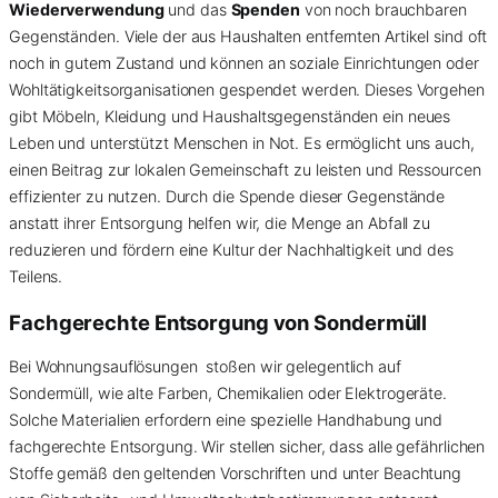
Wiederverwendung
und das
Spenden
von noch brauchbaren
Gegenständen. Viele der aus Haushalten entfernten Artikel sind oft
noch in gutem Zustand und können an soziale Einrichtungen oder
Wohltätigkeitsorganisationen gespendet werden. Dieses Vorgehen
gibt Möbeln, Kleidung und Haushaltsgegenständen ein neues
Leben und unterstützt Menschen in Not. Es ermöglicht uns auch,
einen Beitrag zur lokalen Gemeinschaft zu leisten und Ressourcen
effizienter zu nutzen. Durch die Spende dieser Gegenstände
anstatt ihrer Entsorgung helfen wir, die Menge an Abfall zu
reduzieren und fördern eine Kultur der Nachhaltigkeit und des
Teilens.
Fachgerechte Entsorgung von
Sondermüll
Bei Wohnungsauflösungen stoßen wir gelegentlich auf
Sondermüll, wie alte Farben, Chemikalien oder Elektrogeräte.
Solche Materialien erfordern eine spezielle Handhabung und
fachgerechte Entsorgung. Wir stellen sicher, dass alle gefährlichen
Stoffe gemäß den geltenden Vorschriften und unter Beachtung