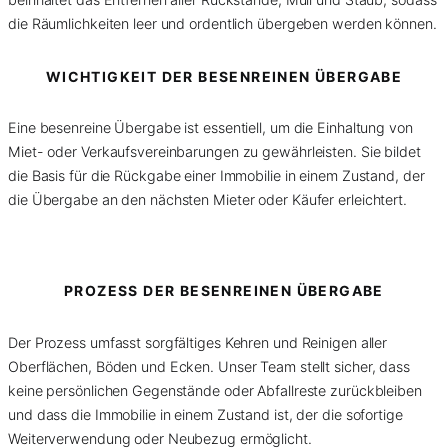
die Räumlichkeiten leer und ordentlich übergeben werden können.
WICHTIGKEIT DER BESENREINEN ÜBERGABE
Eine besenreine Übergabe ist essentiell, um die Einhaltung von
Miet- oder Verkaufsvereinbarungen zu gewährleisten. Sie bildet
die Basis für die Rückgabe einer Immobilie in einem Zustand, der
die Übergabe an den nächsten Mieter oder Käufer erleichtert.
PROZESS DER BESENREINEN ÜBERGABE
Der Prozess umfasst sorgfältiges Kehren und Reinigen aller
Oberflächen, Böden und Ecken. Unser Team stellt sicher, dass
keine persönlichen Gegenstände oder Abfallreste zurückbleiben
und dass die Immobilie in einem Zustand ist, der die sofortige
Weiterverwendung oder Neubezug ermöglicht.