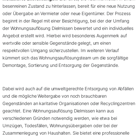
besenreinen Zustand zu hinterlassen, bereit für eine neue Nutzung
oder Übergabe an Vermieter oder neue Eigentümer. Der Prozess
beginnt in der Regel mit einer Besichtigung, bei der der Umfang
der Wohnungsauflösung Dielmissen bewertet und ein individuelles
Angebot erstellt wird. Hierbei wird besonderes Augenmerk auf
wertvolle oder sensible Gegenstände gelegt, um einen
respektvollen Umgang sicherzustellen. Im weiteren Verlauf
kümmert sich das Wohnungsauflösungsteam um die sorgfältige
Demontage, Sortierung und Entsorgung der Gegenstände.
Dabei wird auch auf die umweltgerechte Entsorgung von Abfällen
und die mögliche Weitergabe von noch brauchbaren
Gegenständen an karitative Organisationen oder Recyclingzentren
geachtet. Eine Wohnungsauflösung Dielmissen kann aus
verschiedenen Gründen notwendig werden, wie etwa bei
Umzügen, Todesfällen, Wohnungsübergaben oder bei der
Zusammenlegung von Haushalten. Sie bietet eine professionelle