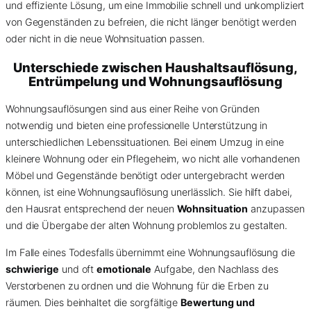
und effiziente Lösung, um eine Immobilie schnell und unkompliziert
von Gegenständen zu befreien, die nicht länger benötigt werden
oder nicht in die neue Wohnsituation passen.
Unterschiede zwischen Haushaltsauflösung,
Entrümpelung und Wohnungsauflösung
Wohnungsauflösungen sind aus einer Reihe von Gründen
notwendig und bieten eine professionelle Unterstützung in
unterschiedlichen Lebenssituationen. Bei einem Umzug in eine
kleinere Wohnung oder ein Pflegeheim, wo nicht alle vorhandenen
Möbel und Gegenstände benötigt oder untergebracht werden
können, ist eine Wohnungsauflösung unerlässlich. Sie hilft dabei,
den Hausrat entsprechend der neuen
Wohnsituation
anzupassen
und die Übergabe der alten Wohnung problemlos zu gestalten.
Im Falle eines Todesfalls übernimmt eine Wohnungsauflösung die
schwierige
und oft
emotionale
Aufgabe, den Nachlass des
Verstorbenen zu ordnen und die Wohnung für die Erben zu
räumen. Dies beinhaltet die sorgfältige
Bewertung und