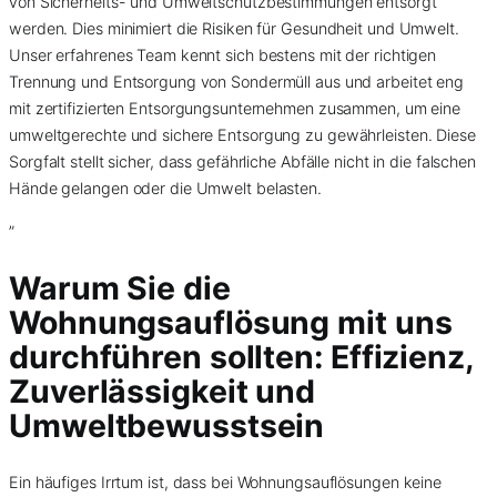
von Sicherheits- und Umweltschutzbestimmungen entsorgt
werden. Dies minimiert die Risiken für Gesundheit und Umwelt.
Unser erfahrenes Team kennt sich bestens mit der richtigen
Trennung und Entsorgung von Sondermüll aus und arbeitet eng
mit zertifizierten Entsorgungsunternehmen zusammen, um eine
umweltgerechte und sichere Entsorgung zu gewährleisten. Diese
Sorgfalt stellt sicher, dass gefährliche Abfälle nicht in die falschen
Hände gelangen oder die Umwelt belasten.
”
Warum Sie die
Wohnungsauflösung mit uns
durchführen sollten: Effizienz,
Zuverlässigkeit und
Umweltbewusstsein
Ein häufiges Irrtum ist, dass bei Wohnungsauflösungen keine