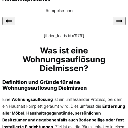
Rümpelrechner
[thrive_leads id=’979′]
Was ist eine
Wohnungsauflösung
Dielmissen?
Definition und Gründe für eine
Wohnungsauflösung Dielmissen
Eine
Wohnungsauflösung
ist ein umfassender Prozess, bei dem
ein Haushalt komplett geräumt wird. Dies umfasst die
Entfernung
aller Möbel, Haushaltsgegenstände, persönlichen
Besitztümer und gegebenenfalls auch Bodenbeläge oder fest
installierte Einrichtungen
. Ziel ist es, die Räumlichkeiten in einem