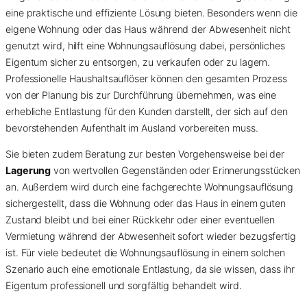
eine praktische und effiziente Lösung bieten. Besonders wenn die
eigene Wohnung oder das Haus während der Abwesenheit nicht
genutzt wird, hilft eine Wohnungsauflösung dabei, persönliches
Eigentum sicher zu entsorgen, zu verkaufen oder zu lagern.
Professionelle Haushaltsauflöser können den gesamten Prozess
von der Planung bis zur Durchführung übernehmen, was eine
erhebliche Entlastung für den Kunden darstellt, der sich auf den
bevorstehenden Aufenthalt im Ausland vorbereiten muss.
Sie bieten zudem Beratung zur besten Vorgehensweise bei der
Lagerung
von wertvollen Gegenständen oder Erinnerungsstücken
an. Außerdem wird durch eine fachgerechte Wohnungsauflösung
sichergestellt, dass die Wohnung oder das Haus in einem guten
Zustand bleibt und bei einer Rückkehr oder einer eventuellen
Vermietung während der Abwesenheit sofort wieder bezugsfertig
ist. Für viele bedeutet die Wohnungsauflösung in einem solchen
Szenario auch eine emotionale Entlastung, da sie wissen, dass ihr
Eigentum professionell und sorgfältig behandelt wird.