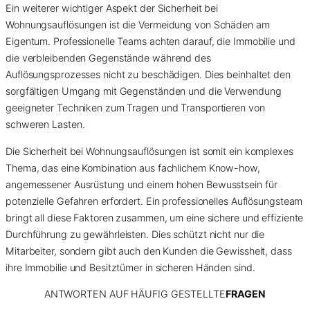
Ein weiterer wichtiger Aspekt der Sicherheit bei
Wohnungsauflösungen ist die Vermeidung von Schäden am
Eigentum. Professionelle Teams achten darauf, die Immobilie und
die verbleibenden Gegenstände während des
Auflösungsprozesses nicht zu beschädigen. Dies beinhaltet den
sorgfältigen Umgang mit Gegenständen und die Verwendung
geeigneter Techniken zum Tragen und Transportieren von
schweren Lasten.
Die Sicherheit bei Wohnungsauflösungen ist somit ein komplexes
Thema, das eine Kombination aus fachlichem Know-how,
angemessener Ausrüstung und einem hohen Bewusstsein für
potenzielle Gefahren erfordert. Ein professionelles Auflösungsteam
bringt all diese Faktoren zusammen, um eine sichere und effiziente
Durchführung zu gewährleisten. Dies schützt nicht nur die
Mitarbeiter, sondern gibt auch den Kunden die Gewissheit, dass
ihre Immobilie und Besitztümer in sicheren Händen sind.
ANTWORTEN AUF HÄUFIG GESTELLTE
FRAGEN