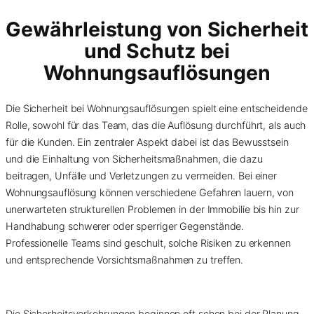
Gewährleistung von Sicherheit
und Schutz bei
Wohnungsauflösungen
Die Sicherheit bei Wohnungsauflösungen spielt eine entscheidende
Rolle, sowohl für das Team, das die Auflösung durchführt, als auch
für die Kunden. Ein zentraler Aspekt dabei ist das Bewusstsein
und die Einhaltung von Sicherheitsmaßnahmen, die dazu
beitragen, Unfälle und Verletzungen zu vermeiden. Bei einer
Wohnungsauflösung können verschiedene Gefahren lauern, von
unerwarteten strukturellen Problemen in der Immobilie bis hin zur
Handhabung schwerer oder sperriger Gegenstände.
Professionelle Teams sind geschult, solche Risiken zu erkennen
und entsprechende Vorsichtsmaßnahmen zu treffen.
Die Sicherheitsvorkehrungen beginnen oft schon bei der Planung