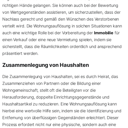
richtigen Hände gelangen. Sie können auch bei der Bewertung
von Wertgegenständen assistieren, um sicherzustellen, dass der
Nachlass gerecht und gemäß den Wünschen des Verstorbenen
verteilt wird. Die Wohnungsauflösung in solchen Situationen kann
auch eine wichtige Rolle bei der Vorbereitung der
Immobilie
für
einen Verkauf oder eine neue Vermietung spielen, indem sie
sicherstellt, dass die Räumlichkeiten ordentlich und ansprechend
präsentiert werden.
Zusammenlegung von Haushalten
Die Zusammenlegung von Haushalten, sei es durch Heirat, das
Zusammenziehen von Partnern oder die Bildung einer
Wohngemeinschaft, stellt oft die Beteiligten vor die
Herausforderung, doppelte Einrichtungsgegenstände und
Haushaltsartikel zu reduzieren. Eine Wohnungsauflösung kann
hierbei eine wertvolle Hilfe sein, indem sie die Identifizierung und
Entfernung von überflüssigen Gegenständen erleichtert. Dieser
Prozess erfordert nicht nur eine physische, sondern auch eine