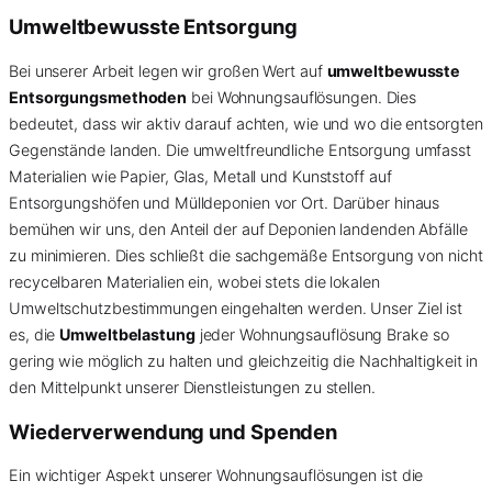
Umweltbewusste Entsorgung
Bei unserer Arbeit legen wir großen Wert auf
umweltbewusste
Entsorgungsmethoden
bei Wohnungsauflösungen. Dies
bedeutet, dass wir aktiv darauf achten, wie und wo die entsorgten
Gegenstände landen. Die umweltfreundliche Entsorgung umfasst
Materialien wie Papier, Glas, Metall und Kunststoff auf
Entsorgungshöfen und Mülldeponien vor Ort. Darüber hinaus
bemühen wir uns, den Anteil der auf Deponien landenden Abfälle
zu minimieren. Dies schließt die sachgemäße Entsorgung von nicht
recycelbaren Materialien ein, wobei stets die lokalen
Umweltschutzbestimmungen eingehalten werden. Unser Ziel ist
es, die
Umweltbelastung
jeder Wohnungsauflösung Brake so
gering wie möglich zu halten und gleichzeitig die Nachhaltigkeit in
den Mittelpunkt unserer Dienstleistungen zu stellen.
Wiederverwendung und Spenden
Ein wichtiger Aspekt unserer Wohnungsauflösungen ist die