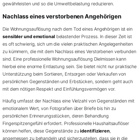
gewährleisten und so die Umweltbelastung reduzieren.
Nachlass eines verstorbenen Angehörigen
Die Wohnungsauflösung nach dem Tod eines Angehörigen ist ein
sensibler und emotional
belastender Prozess. In dieser Zeit ist
es oft schwierig, sich um die vielen praktischen Angelegenheiten
zu kümmern, die mit dem Nachlass eines Verstorbenen verbunden
sind. Eine professionelle Wohnungsauflösung Dielmissen kann
hierbei eine enorme Entlastung sein. Sie bietet nicht nur praktische
Unterstützung beim Sortieren, Entsorgen oder Verkaufen von
persönlichen Gegenständen und Erbstücken, sondern geht auch
mit dem nötigen Respekt und Einfühlungsvermögen vor.
Häufig umfasst der Nachlass eine Vielzahl von Gegenständen mit
emotionalem Wert, von Fotografien über Briefe bis hin zu
persönlichen Erinnerungsstücken, deren Behandlung
Fingerspitzengefühl erfordert. Professionelle Haushaltsauflöser
können helfen, diese Gegenstände zu
identifizieren
,
angemessen zu behandeln und sicherzustellen, dass sie in die