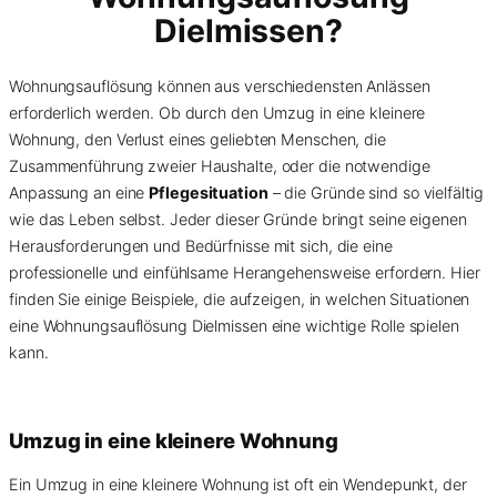
Dielmissen?
Wohnungsauflösung können aus verschiedensten Anlässen
erforderlich werden. Ob durch den Umzug in eine kleinere
Wohnung, den Verlust eines geliebten Menschen, die
Zusammenführung zweier Haushalte, oder die notwendige
Anpassung an eine
Pflegesituation
– die Gründe sind so vielfältig
wie das Leben selbst. Jeder dieser Gründe bringt seine eigenen
Herausforderungen und Bedürfnisse mit sich, die eine
professionelle und einfühlsame Herangehensweise erfordern. Hier
finden Sie einige Beispiele, die aufzeigen, in welchen Situationen
eine Wohnungsauflösung Dielmissen eine wichtige Rolle spielen
kann.
Umzug in eine kleinere Wohnung
Ein Umzug in eine kleinere Wohnung ist oft ein Wendepunkt, der