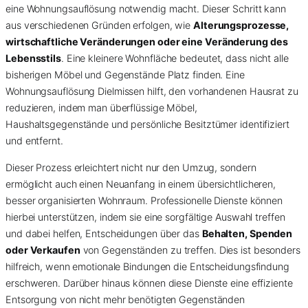
eine Wohnungsauflösung notwendig macht. Dieser Schritt kann
aus verschiedenen Gründen erfolgen, wie
Alterungsprozesse,
wirtschaftliche Veränderungen oder eine Veränderung des
Lebensstils
. Eine kleinere Wohnfläche bedeutet, dass nicht alle
bisherigen Möbel und Gegenstände Platz finden. Eine
Wohnungsauflösung Dielmissen hilft, den vorhandenen Hausrat zu
reduzieren, indem man überflüssige Möbel,
Haushaltsgegenstände und persönliche Besitztümer identifiziert
und entfernt.
Dieser Prozess erleichtert nicht nur den Umzug, sondern
ermöglicht auch einen Neuanfang in einem übersichtlicheren,
besser organisierten Wohnraum. Professionelle Dienste können
hierbei unterstützen, indem sie eine sorgfältige Auswahl treffen
und dabei helfen, Entscheidungen über das
Behalten, Spenden
oder Verkaufen
von Gegenständen zu treffen. Dies ist besonders
hilfreich, wenn emotionale Bindungen die Entscheidungsfindung
erschweren. Darüber hinaus können diese Dienste eine effiziente
Entsorgung von nicht mehr benötigten Gegenständen