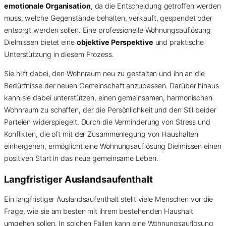
emotionale Organisation
, da die Entscheidung getroffen werden
muss, welche Gegenstände behalten, verkauft, gespendet oder
entsorgt werden sollen. Eine professionelle Wohnungsauflösung
Dielmissen bietet eine
objektive Perspektive
und praktische
Unterstützung in diesem Prozess.
Sie hilft dabei, den Wohnraum neu zu gestalten und ihn an die
Bedürfnisse der neuen Gemeinschaft anzupassen. Darüber hinaus
kann sie dabei unterstützen, einen gemeinsamen, harmonischen
Wohnraum zu schaffen, der die Persönlichkeit und den Stil beider
Parteien widerspiegelt. Durch die Verminderung von Stress und
Konflikten, die oft mit der Zusammenlegung von Haushalten
einhergehen, ermöglicht eine Wohnungsauflösung Dielmissen einen
positiven Start in das neue gemeinsame Leben.
Langfristiger Auslandsaufenthalt
Ein langfristiger Auslandsaufenthalt stellt viele Menschen vor die
Frage, wie sie am besten mit ihrem bestehenden Haushalt
umgehen sollen. In solchen Fällen kann eine Wohnungsauflösung