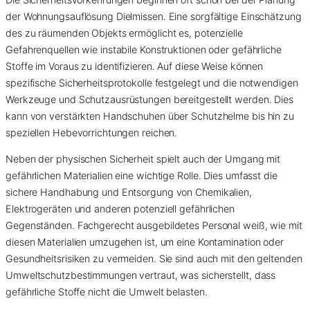
der Wohnungsauflösung Dielmissen. Eine sorgfältige Einschätzung
des zu räumenden Objekts ermöglicht es, potenzielle
Gefahrenquellen wie instabile Konstruktionen oder gefährliche
Stoffe im Voraus zu identifizieren. Auf diese Weise können
spezifische Sicherheitsprotokolle festgelegt und die notwendigen
Werkzeuge und Schutzausrüstungen bereitgestellt werden. Dies
kann von verstärkten Handschuhen über Schutzhelme bis hin zu
speziellen Hebevorrichtungen reichen.
Neben der physischen Sicherheit spielt auch der Umgang mit
gefährlichen Materialien eine wichtige Rolle. Dies umfasst die
sichere Handhabung und Entsorgung von Chemikalien,
Elektrogeräten und anderen potenziell gefährlichen
Gegenständen. Fachgerecht ausgebildetes Personal weiß, wie mit
diesen Materialien umzugehen ist, um eine Kontamination oder
Gesundheitsrisiken zu vermeiden. Sie sind auch mit den geltenden
Umweltschutzbestimmungen vertraut, was sicherstellt, dass
gefährliche Stoffe nicht die Umwelt belasten.