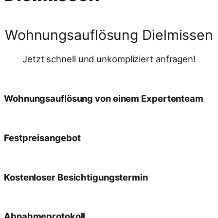
Wohnungsauflösung Dielmissen
Jetzt schnell und unkompliziert anfragen!
Wohnungsauflösung von einem Expertenteam
Festpreisangebot
Kostenloser Besichtigungstermin
Abnahmeprotokoll