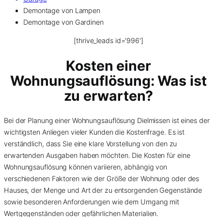
Demontage von Lampen
Demontage von Gardinen
[thrive_leads id=’996′]
Kosten einer
Wohnungsauflösung
: Was ist
zu erwarten?
Bei der Planung einer Wohnungsauflösung Dielmissen ist eines der
wichtigsten Anliegen vieler Kunden die Kostenfrage. Es ist
verständlich, dass Sie eine klare Vorstellung von den zu
erwartenden Ausgaben haben möchten. Die Kosten für eine
Wohnungsauflösung können variieren, abhängig von
verschiedenen Faktoren wie der Größe der Wohnung oder des
Hauses, der Menge und Art der zu entsorgenden Gegenstände
sowie besonderen Anforderungen wie dem Umgang mit
Wertgegenständen oder gefährlichen Materialien.