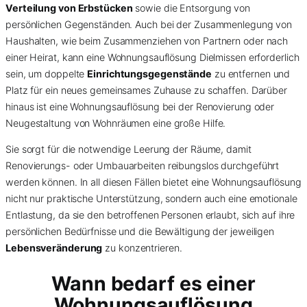
Verteilung von Erbstücken
sowie die Entsorgung von
persönlichen Gegenständen. Auch bei der Zusammenlegung von
Haushalten, wie beim Zusammenziehen von Partnern oder nach
einer Heirat, kann eine Wohnungsauflösung Dielmissen erforderlich
sein, um doppelte
Einrichtungsgegenstände
zu entfernen und
Platz für ein neues gemeinsames Zuhause zu schaffen. Darüber
hinaus ist eine Wohnungsauflösung bei der Renovierung oder
Neugestaltung von Wohnräumen eine große Hilfe.
Sie sorgt für die notwendige Leerung der Räume, damit
Renovierungs- oder Umbauarbeiten reibungslos durchgeführt
werden können. In all diesen Fällen bietet eine Wohnungsauflösung
nicht nur praktische Unterstützung, sondern auch eine emotionale
Entlastung, da sie den betroffenen Personen erlaubt, sich auf ihre
persönlichen Bedürfnisse und die Bewältigung der jeweiligen
Lebensveränderung
zu konzentrieren.
Wann bedarf es einer
Wohnungsauflösung