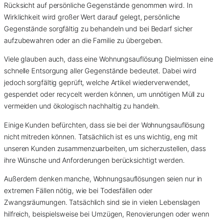
Rücksicht auf persönliche Gegenstände genommen wird. In
Wirklichkeit wird großer Wert darauf gelegt, persönliche
Gegenstände sorgfältig zu behandeln und bei Bedarf sicher
aufzubewahren oder an die Familie zu übergeben.
Viele glauben auch, dass eine Wohnungsauflösung Dielmissen eine
schnelle Entsorgung aller Gegenstände bedeutet. Dabei wird
jedoch sorgfältig geprüft, welche Artikel wiederverwendet,
gespendet oder recycelt werden können, um unnötigen Müll zu
vermeiden und ökologisch nachhaltig zu handeln.
Einige Kunden befürchten, dass sie bei der Wohnungsauflösung
nicht mitreden können. Tatsächlich ist es uns wichtig, eng mit
unseren Kunden zusammenzuarbeiten, um sicherzustellen, dass
ihre Wünsche und Anforderungen berücksichtigt werden.
Außerdem denken manche, Wohnungsauflösungen seien nur in
extremen Fällen nötig, wie bei Todesfällen oder
Zwangsräumungen. Tatsächlich sind sie in vielen Lebenslagen
hilfreich, beispielsweise bei Umzügen, Renovierungen oder wenn