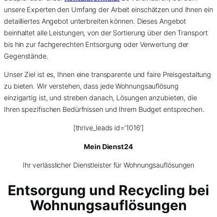
unsere Experten den Umfang der Arbeit einschätzen und Ihnen ein
detailliertes Angebot unterbreiten können. Dieses Angebot
beinhaltet alle Leistungen, von der Sortierung über den Transport
bis hin zur fachgerechten Entsorgung oder Verwertung der
Gegenstände.
Unser Ziel ist es, Ihnen eine transparente und faire Preisgestaltung
zu bieten. Wir verstehen, dass jede Wohnungsauflösung
einzigartig ist, und streben danach, Lösungen anzubieten, die
Ihren spezifischen Bedürfnissen und Ihrem Budget entsprechen.
[thrive_leads id=’1016′]
Mein Dienst24
Ihr verlässlicher Dienstleister für Wohnungsauflösungen
Entsorgung und Recycling bei
Wohnungsauflösungen