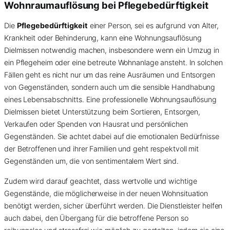
Wohnraumauflösung bei Pflegebedürftigkeit
Die
Pflegebedürftigkeit
einer Person, sei es aufgrund von Alter,
Krankheit oder Behinderung, kann eine Wohnungsauflösung
Dielmissen notwendig machen, insbesondere wenn ein Umzug in
ein Pflegeheim oder eine betreute Wohnanlage ansteht. In solchen
Fällen geht es nicht nur um das reine Ausräumen und Entsorgen
von Gegenständen, sondern auch um die sensible Handhabung
eines Lebensabschnitts. Eine professionelle Wohnungsauflösung
Dielmissen bietet Unterstützung beim Sortieren, Entsorgen,
Verkaufen oder Spenden von Hausrat und persönlichen
Gegenständen. Sie achtet dabei auf die emotionalen Bedürfnisse
der Betroffenen und ihrer Familien und geht respektvoll mit
Gegenständen um, die von sentimentalem Wert sind.
Zudem wird darauf geachtet, dass wertvolle und wichtige
Gegenstände, die möglicherweise in der neuen Wohnsituation
benötigt werden, sicher überführt werden. Die Dienstleister helfen
auch dabei, den Übergang für die betroffene Person so