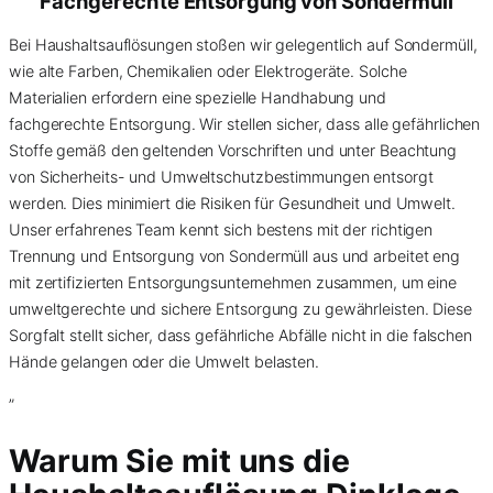
Fachgerechte Entsorgung von
Sondermüll
Bei Haushaltsauflösungen stoßen wir gelegentlich auf Sondermüll,
wie alte Farben, Chemikalien oder Elektrogeräte. Solche
Materialien erfordern eine spezielle Handhabung und
fachgerechte Entsorgung. Wir stellen sicher, dass alle gefährlichen
Stoffe gemäß den geltenden Vorschriften und unter Beachtung
von Sicherheits- und Umweltschutzbestimmungen entsorgt
werden. Dies minimiert die Risiken für Gesundheit und Umwelt.
Unser erfahrenes Team kennt sich bestens mit der richtigen
Trennung und Entsorgung von Sondermüll aus und arbeitet eng
mit zertifizierten Entsorgungsunternehmen zusammen, um eine
umweltgerechte und sichere Entsorgung zu gewährleisten. Diese
Sorgfalt stellt sicher, dass gefährliche Abfälle nicht in die falschen
Hände gelangen oder die Umwelt belasten.
”
Warum Sie mit uns die