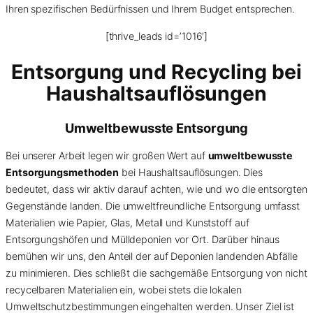
Ihren spezifischen Bedürfnissen und Ihrem Budget entsprechen.
[thrive_leads id=’1016′]
Entsorgung und Recycling bei
Haushaltsauflösungen
Umweltbewusste Entsorgung
Bei unserer Arbeit legen wir großen Wert auf
umweltbewusste
Entsorgungsmethoden
bei Haushaltsauflösungen. Dies
bedeutet, dass wir aktiv darauf achten, wie und wo die entsorgten
Gegenstände landen. Die umweltfreundliche Entsorgung umfasst
Materialien wie Papier, Glas, Metall und Kunststoff auf
Entsorgungshöfen und Mülldeponien vor Ort. Darüber hinaus
bemühen wir uns, den Anteil der auf Deponien landenden Abfälle
zu minimieren. Dies schließt die sachgemäße Entsorgung von nicht
recycelbaren Materialien ein, wobei stets die lokalen
Umweltschutzbestimmungen eingehalten werden. Unser Ziel ist