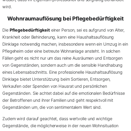
wird.
Wohnraumauflösung bei Pflegebedürftigkeit
Die
Pflegebedürftigkeit
einer Person, sei es aufgrund von Alter,
Krankheit oder Behinderung, kann eine Haushaltsauflösung
Dinklage notwendig machen, insbesondere wenn ein Umzug in ein
Pflegeheim oder eine betreute Wohnanlage ansteht. In solchen
Fällen geht es nicht nur um das reine Ausräumen und Entsorgen
von Gegenständen, sondern auch um die sensible Handhabung
eines Lebensabschnitts. Eine professionelle Haushaltsauflösung
Dinklage bietet Unterstützung beim Sortieren, Entsorgen,
Verkaufen oder Spenden von Hausrat und persönlichen
Gegenständen. Sie achtet dabei auf die emotionalen Bedürfnisse
der Betroffenen und ihrer Familien und geht respektvoll mit
Gegenständen um, die von sentimentalem Wert sind.
Zudem wird darauf geachtet, dass wertvolle und wichtige
Gegenstände, die möglicherweise in der neuen Wohnsituation