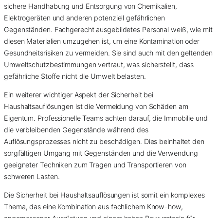
sichere Handhabung und Entsorgung von Chemikalien,
Elektrogeräten und anderen potenziell gefährlichen
Gegenständen. Fachgerecht ausgebildetes Personal weiß, wie mit
diesen Materialien umzugehen ist, um eine Kontamination oder
Gesundheitsrisiken zu vermeiden. Sie sind auch mit den geltenden
Umweltschutzbestimmungen vertraut, was sicherstellt, dass
gefährliche Stoffe nicht die Umwelt belasten.
Ein weiterer wichtiger Aspekt der Sicherheit bei
Haushaltsauflösungen ist die Vermeidung von Schäden am
Eigentum. Professionelle Teams achten darauf, die Immobilie und
die verbleibenden Gegenstände während des
Auflösungsprozesses nicht zu beschädigen. Dies beinhaltet den
sorgfältigen Umgang mit Gegenständen und die Verwendung
geeigneter Techniken zum Tragen und Transportieren von
schweren Lasten.
Die Sicherheit bei Haushaltsauflösungen ist somit ein komplexes
Thema, das eine Kombination aus fachlichem Know-how,