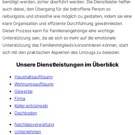
benötigt werden, sicher überführt werden. Die Dienstleister helfen
auch dabei, den Übergang für die betroffene Person so
reibungslos und stressfrei wie möglich zu gestalten, indem sie eine
klare Organisation und effiziente Durchführung gewährleisten.
Dieser Prozess kann für Familienangehörige eine wichtige
Unterstützung sein, da sie sich so mehr auf die emotionale
Unterstützung des Familienmitglieds konzentrieren können, statt
sich mit den praktischen Aspekten des Umzugs zu belasten.
Unsere Dienstleistungen im Überblick
Haushaltsauflösung
Wohnungsauflösung
Gewerbe
Firma
Keller entrümpeln
Dachboden
Nachlassverwaltung
Unternehmen