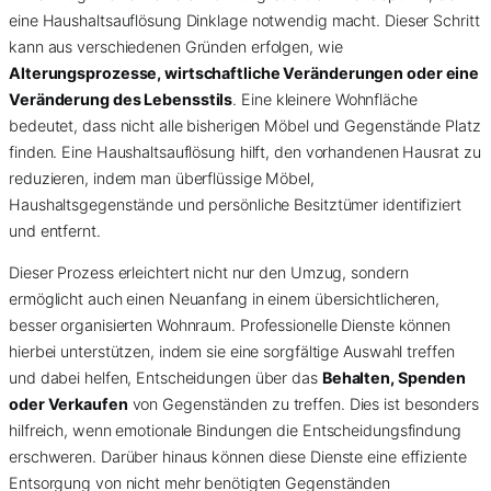
eine Haushaltsauflösung Dinklage notwendig macht. Dieser Schritt
kann aus verschiedenen Gründen erfolgen, wie
Alterungsprozesse, wirtschaftliche Veränderungen oder eine
Veränderung des Lebensstils
. Eine kleinere Wohnfläche
bedeutet, dass nicht alle bisherigen Möbel und Gegenstände Platz
finden. Eine Haushaltsauflösung hilft, den vorhandenen Hausrat zu
reduzieren, indem man überflüssige Möbel,
Haushaltsgegenstände und persönliche Besitztümer identifiziert
und entfernt.
Dieser Prozess erleichtert nicht nur den Umzug, sondern
ermöglicht auch einen Neuanfang in einem übersichtlicheren,
besser organisierten Wohnraum. Professionelle Dienste können
hierbei unterstützen, indem sie eine sorgfältige Auswahl treffen
und dabei helfen, Entscheidungen über das
Behalten, Spenden
oder Verkaufen
von Gegenständen zu treffen. Dies ist besonders
hilfreich, wenn emotionale Bindungen die Entscheidungsfindung
erschweren. Darüber hinaus können diese Dienste eine effiziente
Entsorgung von nicht mehr benötigten Gegenständen