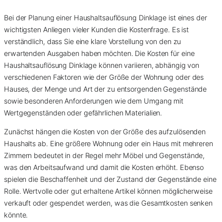
Bei der Planung einer Haushaltsauflösung Dinklage ist eines der
wichtigsten Anliegen vieler Kunden die Kostenfrage. Es ist
verständlich, dass Sie eine klare Vorstellung von den zu
erwartenden Ausgaben haben möchten. Die Kosten für eine
Haushaltsauflösung Dinklage können variieren, abhängig von
verschiedenen Faktoren wie der Größe der Wohnung oder des
Hauses, der Menge und Art der zu entsorgenden Gegenstände
sowie besonderen Anforderungen wie dem Umgang mit
Wertgegenständen oder gefährlichen Materialien.
Zunächst hängen die Kosten von der Größe des aufzulösenden
Haushalts ab. Eine größere Wohnung oder ein Haus mit mehreren
Zimmern bedeutet in der Regel mehr Möbel und Gegenstände,
was den Arbeitsaufwand und damit die Kosten erhöht. Ebenso
spielen die Beschaffenheit und der Zustand der Gegenstände eine
Rolle. Wertvolle oder gut erhaltene Artikel können möglicherweise
verkauft oder gespendet werden, was die Gesamtkosten senken
könnte.