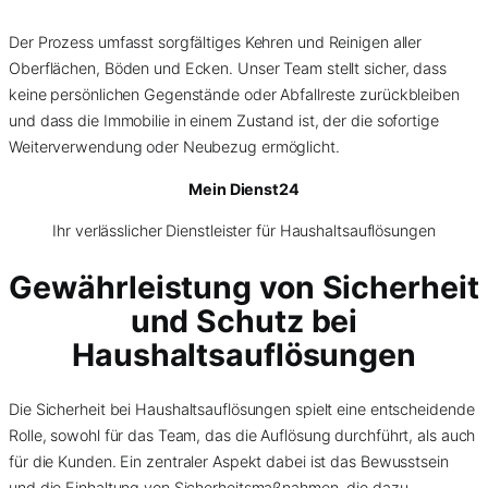
Der Prozess umfasst sorgfältiges Kehren und Reinigen aller
Oberflächen, Böden und Ecken. Unser Team stellt sicher, dass
keine persönlichen Gegenstände oder Abfallreste zurückbleiben
und dass die Immobilie in einem Zustand ist, der die sofortige
Weiterverwendung oder Neubezug ermöglicht.
Mein Dienst24
Ihr verlässlicher Dienstleister für Haushaltsauflösungen
Gewährleistung von Sicherheit
und Schutz bei
Haushaltsauflösungen
Die Sicherheit bei Haushaltsauflösungen spielt eine entscheidende
Rolle, sowohl für das Team, das die Auflösung durchführt, als auch
für die Kunden. Ein zentraler Aspekt dabei ist das Bewusstsein
und die Einhaltung von Sicherheitsmaßnahmen, die dazu