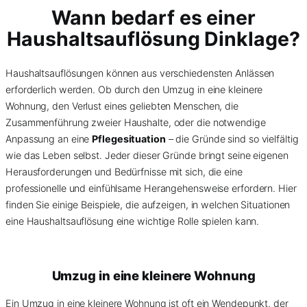
Wann bedarf es einer
Haushaltsauflösung Dinklage?
Haushaltsauflösungen können aus verschiedensten Anlässen
erforderlich werden. Ob durch den Umzug in eine kleinere
Wohnung, den Verlust eines geliebten Menschen, die
Zusammenführung zweier Haushalte, oder die notwendige
Anpassung an eine
Pflegesituation
– die Gründe sind so vielfältig
wie das Leben selbst. Jeder dieser Gründe bringt seine eigenen
Herausforderungen und Bedürfnisse mit sich, die eine
professionelle und einfühlsame Herangehensweise erfordern. Hier
finden Sie einige Beispiele, die aufzeigen, in welchen Situationen
eine Haushaltsauflösung eine wichtige Rolle spielen kann.
Umzug in eine kleinere Wohnung
Ein Umzug in eine kleinere Wohnung ist oft ein Wendepunkt, der