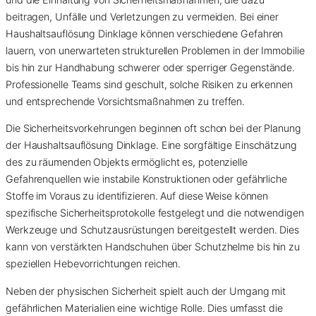
beitragen, Unfälle und Verletzungen zu vermeiden. Bei einer
Haushaltsauflösung Dinklage können verschiedene Gefahren
lauern, von unerwarteten strukturellen Problemen in der Immobilie
bis hin zur Handhabung schwerer oder sperriger Gegenstände.
Professionelle Teams sind geschult, solche Risiken zu erkennen
und entsprechende Vorsichtsmaßnahmen zu treffen.
Die Sicherheitsvorkehrungen beginnen oft schon bei der Planung
der Haushaltsauflösung Dinklage. Eine sorgfältige Einschätzung
des zu räumenden Objekts ermöglicht es, potenzielle
Gefahrenquellen wie instabile Konstruktionen oder gefährliche
Stoffe im Voraus zu identifizieren. Auf diese Weise können
spezifische Sicherheitsprotokolle festgelegt und die notwendigen
Werkzeuge und Schutzausrüstungen bereitgestellt werden. Dies
kann von verstärkten Handschuhen über Schutzhelme bis hin zu
speziellen Hebevorrichtungen reichen.
Neben der physischen Sicherheit spielt auch der Umgang mit
gefährlichen Materialien eine wichtige Rolle. Dies umfasst die