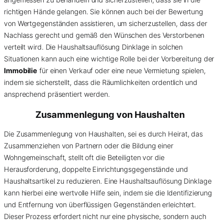
richtigen Hände gelangen. Sie können auch bei der Bewertung
von Wertgegenständen assistieren, um sicherzustellen, dass der
Nachlass gerecht und gemäß den Wünschen des Verstorbenen
verteilt wird. Die Haushaltsauflösung Dinklage in solchen
Situationen kann auch eine wichtige Rolle bei der Vorbereitung der
Immobilie
für einen Verkauf oder eine neue Vermietung spielen,
indem sie sicherstellt, dass die Räumlichkeiten ordentlich und
ansprechend präsentiert werden.
Zusammenlegung von Haushalten
Die Zusammenlegung von Haushalten, sei es durch Heirat, das
Zusammenziehen von Partnern oder die Bildung einer
Wohngemeinschaft, stellt oft die Beteiligten vor die
Herausforderung, doppelte Einrichtungsgegenstände und
Haushaltsartikel zu reduzieren. Eine Haushaltsauflösung Dinklage
kann hierbei eine wertvolle Hilfe sein, indem sie die Identifizierung
und Entfernung von überflüssigen Gegenständen erleichtert.
Dieser Prozess erfordert nicht nur eine physische, sondern auch