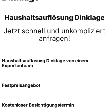
Haushaltsauflösung Dinklage
Jetzt schnell und unkompliziert
anfragen!
Haushaltsauflösung Dinklage von einem
Expertenteam
Festpreisangebot
Kostenloser Besichtigungstermin