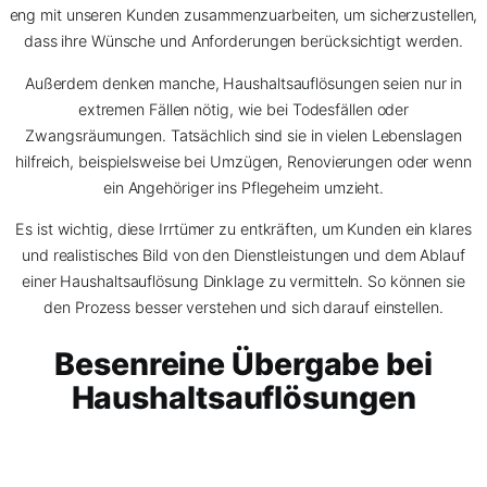
eng mit unseren Kunden zusammenzuarbeiten, um sicherzustellen,
dass ihre Wünsche und Anforderungen berücksichtigt werden.
Außerdem denken manche, Haushaltsauflösungen seien nur in
extremen Fällen nötig, wie bei Todesfällen oder
Zwangsräumungen. Tatsächlich sind sie in vielen Lebenslagen
hilfreich, beispielsweise bei Umzügen, Renovierungen oder wenn
ein Angehöriger ins Pflegeheim umzieht.
Es ist wichtig, diese Irrtümer zu entkräften, um Kunden ein klares
und realistisches Bild von den Dienstleistungen und dem Ablauf
einer Haushaltsauflösung Dinklage zu vermitteln. So können sie
den Prozess besser verstehen und sich darauf einstellen.
Besenreine Übergabe bei
Haushaltsauflösungen