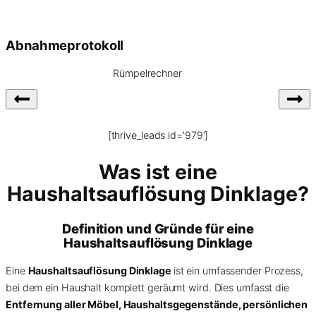
Abnahmeprotokoll
Rümpelrechner
[thrive_leads id=’979′]
Was ist eine
Haushaltsauflösung Dinklage?
Definition und Gründe für eine
Haushaltsauflösung Dinklage
Eine
Haushaltsauflösung Dinklage
ist ein umfassender Prozess,
bei dem ein Haushalt komplett geräumt wird. Dies umfasst die
Entfernung aller Möbel, Haushaltsgegenstände, persönlichen