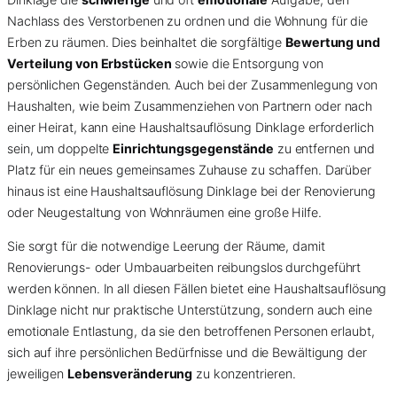
Nachlass des Verstorbenen zu ordnen und die Wohnung für die
Erben zu räumen. Dies beinhaltet die sorgfältige
Bewertung und
Verteilung von Erbstücken
sowie die Entsorgung von
persönlichen Gegenständen. Auch bei der Zusammenlegung von
Haushalten, wie beim Zusammenziehen von Partnern oder nach
einer Heirat, kann eine Haushaltsauflösung Dinklage erforderlich
sein, um doppelte
Einrichtungsgegenstände
zu entfernen und
Platz für ein neues gemeinsames Zuhause zu schaffen. Darüber
hinaus ist eine Haushaltsauflösung Dinklage bei der Renovierung
oder Neugestaltung von Wohnräumen eine große Hilfe.
Sie sorgt für die notwendige Leerung der Räume, damit
Renovierungs- oder Umbauarbeiten reibungslos durchgeführt
werden können. In all diesen Fällen bietet eine Haushaltsauflösung
Dinklage nicht nur praktische Unterstützung, sondern auch eine
emotionale Entlastung, da sie den betroffenen Personen erlaubt,
sich auf ihre persönlichen Bedürfnisse und die Bewältigung der
jeweiligen
Lebensveränderung
zu konzentrieren.