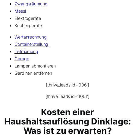
Zwangsräumung
Messi
Elektrogeräte
Küchengeräte
Wertanrechnung
Containerstellung
Teilräumung
Garage
Lampen abmontieren
Gardinen entfernen
[thrive_leads id=’996′]
[thrive_leads id=’1001′]
Kosten einer
Haushaltsauflösung Dinklage:
Was ist zu erwarten?