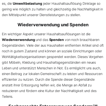
es, die
Umweltbelastung
jeder Haushaltsauflösung Dinklage so
gering wie möglich zu halten und gleichzeitig die Nachhaltigkeit in
den Mittelpunkt unserer Dienstleistungen zu stellen.
Wiederverwendung und Spenden
Ein wichtiger Aspekt unserer Haushaltsauflösungen ist die
Wiederverwendung
und das
Spenden
von noch brauchbaren
Gegenständen. Viele der aus Haushalten entfernten Artikel sind oft
noch in gutem Zustand und können an soziale Einrichtungen oder
Wohltätigkeitsorganisationen gespendet werden. Dieses Vorgehen
gibt Möbeln, Kleidung und Haushaltsgegenständen ein neues
Leben und unterstützt Menschen in Not. Es ermöglicht uns auch,
einen Beitrag zur lokalen Gemeinschaft zu leisten und Ressourcen
effizienter zu nutzen. Durch die Spende dieser Gegenstände
anstatt ihrer Entsorgung helfen wir, die Menge an Abfall zu
reduzieren und fördern eine Kultur der Nachhaltigkeit und des
Teilens.