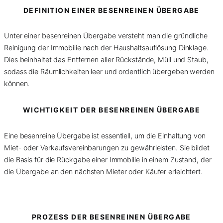
DEFINITION EINER BESENREINEN ÜBERGABE
Unter einer besenreinen Übergabe versteht man die gründliche
Reinigung der Immobilie nach der Haushaltsauflösung Dinklage.
Dies beinhaltet das Entfernen aller Rückstände, Müll und Staub,
sodass die Räumlichkeiten leer und ordentlich übergeben werden
können.
WICHTIGKEIT DER BESENREINEN ÜBERGABE
Eine besenreine Übergabe ist essentiell, um die Einhaltung von
Miet- oder Verkaufsvereinbarungen zu gewährleisten. Sie bildet
die Basis für die Rückgabe einer Immobilie in einem Zustand, der
die Übergabe an den nächsten Mieter oder Käufer erleichtert.
PROZESS DER BESENREINEN ÜBERGABE