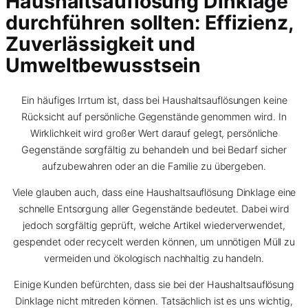
Haushaltsauflösung Dinklage
durchführen sollten: Effizienz,
Zuverlässigkeit und
Umweltbewusstsein
Ein häufiges Irrtum ist, dass bei Haushaltsauflösungen keine
Rücksicht auf persönliche Gegenstände genommen wird. In
Wirklichkeit wird großer Wert darauf gelegt, persönliche
Gegenstände sorgfältig zu behandeln und bei Bedarf sicher
aufzubewahren oder an die Familie zu übergeben.
Viele glauben auch, dass eine Haushaltsauflösung Dinklage eine
schnelle Entsorgung aller Gegenstände bedeutet. Dabei wird
jedoch sorgfältig geprüft, welche Artikel wiederverwendet,
gespendet oder recycelt werden können, um unnötigen Müll zu
vermeiden und ökologisch nachhaltig zu handeln.
Einige Kunden befürchten, dass sie bei der Haushaltsauflösung
Dinklage nicht mitreden können. Tatsächlich ist es uns wichtig,