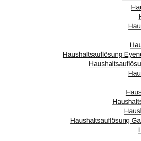
Ha
Hau
Hau
Haushaltsauflösung Eyen
Haushaltsauflösu
Hau
Haus
Haushalt
Haus
Haushaltsauflösung Gar