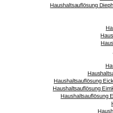
Haushaltsauflösung Dieph
Ha
Haus
Haus
Ha
Haushalts
Haushaltsauflösung Eic
Haushaltsauflösung Eim
Haushaltsauflösung E
Haush