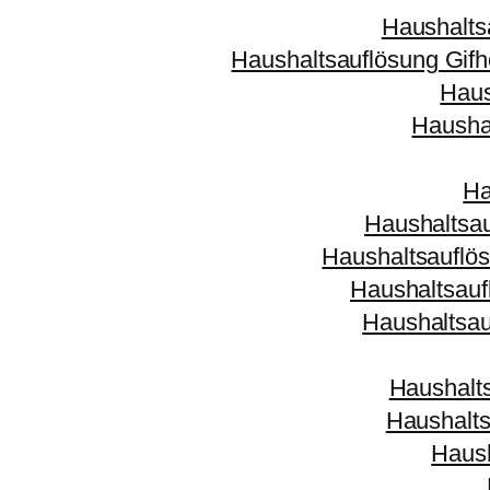
Haushalts
Haushaltsauflösung Gifh
Haus
Hausha
Ha
Haushaltsa
Haushaltsauflö
Haushaltsau
Haushaltsau
Haushalt
Haushalts
Haus