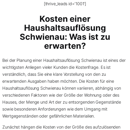
[thrive_leads id=’1001′]
Kosten einer
Haushaltsauflösung
Schwienau: Was ist zu
erwarten?
Bei der Planung einer Haushaltsauflösung Schwienau ist eines der
wichtigsten Anliegen vieler Kunden die Kostenfrage. Es ist
verständlich, dass Sie eine klare Vorstellung von den zu
erwartenden Ausgaben haben möchten. Die Kosten für eine
Haushaltsauflösung Schwienau können variieren, abhängig von
verschiedenen Faktoren wie der Größe der Wohnung oder des
Hauses, der Menge und Art der zu entsorgenden Gegenstände
sowie besonderen Anforderungen wie dem Umgang mit
Wertgegenständen oder gefährlichen Materialien.
Zunächst hängen die Kosten von der Größe des aufzulösenden