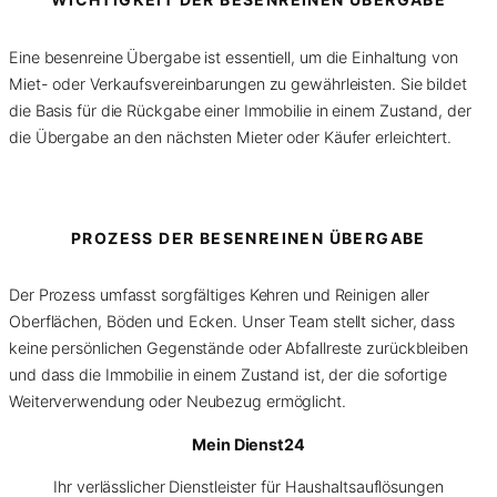
Eine besenreine Übergabe ist essentiell, um die Einhaltung von
Miet- oder Verkaufsvereinbarungen zu gewährleisten. Sie bildet
die Basis für die Rückgabe einer Immobilie in einem Zustand, der
die Übergabe an den nächsten Mieter oder Käufer erleichtert.
PROZESS DER BESENREINEN ÜBERGABE
Der Prozess umfasst sorgfältiges Kehren und Reinigen aller
Oberflächen, Böden und Ecken. Unser Team stellt sicher, dass
keine persönlichen Gegenstände oder Abfallreste zurückbleiben
und dass die Immobilie in einem Zustand ist, der die sofortige
Weiterverwendung oder Neubezug ermöglicht.
Mein Dienst24
Ihr verlässlicher Dienstleister für Haushaltsauflösungen