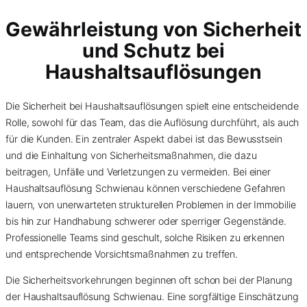
Gewährleistung von Sicherheit
und Schutz bei
Haushaltsauflösungen
Die Sicherheit bei Haushaltsauflösungen spielt eine entscheidende
Rolle, sowohl für das Team, das die Auflösung durchführt, als auch
für die Kunden. Ein zentraler Aspekt dabei ist das Bewusstsein
und die Einhaltung von Sicherheitsmaßnahmen, die dazu
beitragen, Unfälle und Verletzungen zu vermeiden. Bei einer
Haushaltsauflösung Schwienau können verschiedene Gefahren
lauern, von unerwarteten strukturellen Problemen in der Immobilie
bis hin zur Handhabung schwerer oder sperriger Gegenstände.
Professionelle Teams sind geschult, solche Risiken zu erkennen
und entsprechende Vorsichtsmaßnahmen zu treffen.
Die Sicherheitsvorkehrungen beginnen oft schon bei der Planung
der Haushaltsauflösung Schwienau. Eine sorgfältige Einschätzung