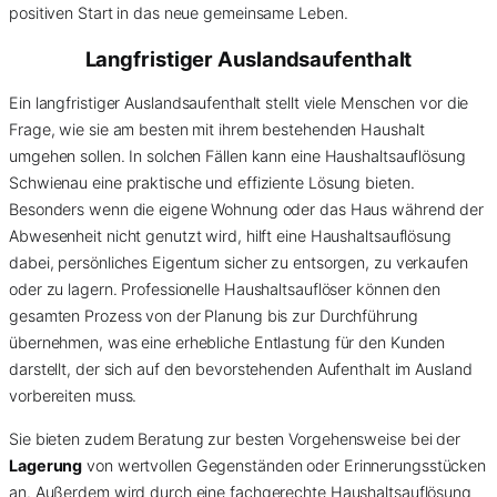
positiven Start in das neue gemeinsame Leben.
Langfristiger Auslandsaufenthalt
Ein langfristiger Auslandsaufenthalt stellt viele Menschen vor die
Frage, wie sie am besten mit ihrem bestehenden Haushalt
umgehen sollen. In solchen Fällen kann eine Haushaltsauflösung
Schwienau eine praktische und effiziente Lösung bieten.
Besonders wenn die eigene Wohnung oder das Haus während der
Abwesenheit nicht genutzt wird, hilft eine Haushaltsauflösung
dabei, persönliches Eigentum sicher zu entsorgen, zu verkaufen
oder zu lagern. Professionelle Haushaltsauflöser können den
gesamten Prozess von der Planung bis zur Durchführung
übernehmen, was eine erhebliche Entlastung für den Kunden
darstellt, der sich auf den bevorstehenden Aufenthalt im Ausland
vorbereiten muss.
Sie bieten zudem Beratung zur besten Vorgehensweise bei der
Lagerung
von wertvollen Gegenständen oder Erinnerungsstücken
an. Außerdem wird durch eine fachgerechte Haushaltsauflösung