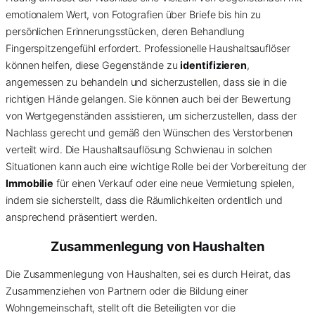
emotionalem Wert, von Fotografien über Briefe bis hin zu
persönlichen Erinnerungsstücken, deren Behandlung
Fingerspitzengefühl erfordert. Professionelle Haushaltsauflöser
können helfen, diese Gegenstände zu
identifizieren
,
angemessen zu behandeln und sicherzustellen, dass sie in die
richtigen Hände gelangen. Sie können auch bei der Bewertung
von Wertgegenständen assistieren, um sicherzustellen, dass der
Nachlass gerecht und gemäß den Wünschen des Verstorbenen
verteilt wird. Die Haushaltsauflösung Schwienau in solchen
Situationen kann auch eine wichtige Rolle bei der Vorbereitung der
Immobilie
für einen Verkauf oder eine neue Vermietung spielen,
indem sie sicherstellt, dass die Räumlichkeiten ordentlich und
ansprechend präsentiert werden.
Zusammenlegung von Haushalten
Die Zusammenlegung von Haushalten, sei es durch Heirat, das
Zusammenziehen von Partnern oder die Bildung einer
Wohngemeinschaft, stellt oft die Beteiligten vor die