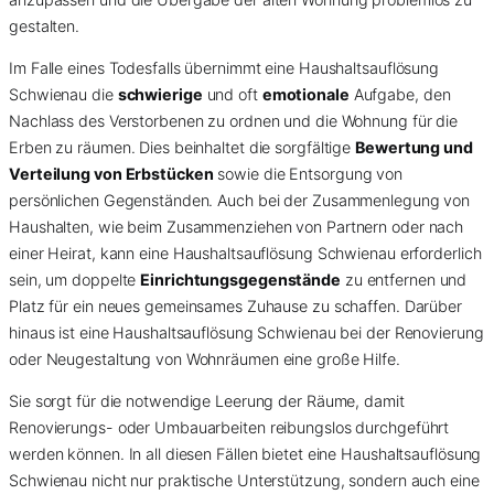
gestalten.
Im Falle eines Todesfalls übernimmt eine Haushaltsauflösung
Schwienau die
schwierige
und oft
emotionale
Aufgabe, den
Nachlass des Verstorbenen zu ordnen und die Wohnung für die
Erben zu räumen. Dies beinhaltet die sorgfältige
Bewertung und
Verteilung von Erbstücken
sowie die Entsorgung von
persönlichen Gegenständen. Auch bei der Zusammenlegung von
Haushalten, wie beim Zusammenziehen von Partnern oder nach
einer Heirat, kann eine Haushaltsauflösung Schwienau erforderlich
sein, um doppelte
Einrichtungsgegenstände
zu entfernen und
Platz für ein neues gemeinsames Zuhause zu schaffen. Darüber
hinaus ist eine Haushaltsauflösung Schwienau bei der Renovierung
oder Neugestaltung von Wohnräumen eine große Hilfe.
Sie sorgt für die notwendige Leerung der Räume, damit
Renovierungs- oder Umbauarbeiten reibungslos durchgeführt
werden können. In all diesen Fällen bietet eine Haushaltsauflösung
Schwienau nicht nur praktische Unterstützung, sondern auch eine