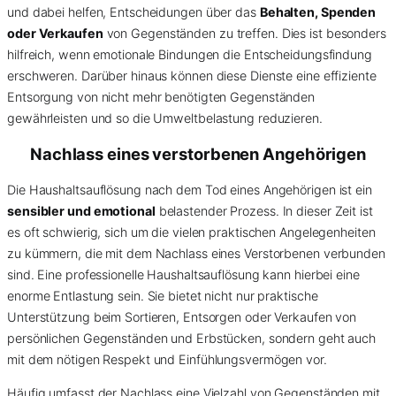
und dabei helfen, Entscheidungen über das
Behalten, Spenden
oder Verkaufen
von Gegenständen zu treffen. Dies ist besonders
hilfreich, wenn emotionale Bindungen die Entscheidungsfindung
erschweren. Darüber hinaus können diese Dienste eine effiziente
Entsorgung von nicht mehr benötigten Gegenständen
gewährleisten und so die Umweltbelastung reduzieren.
Nachlass eines verstorbenen Angehörigen
Die Haushaltsauflösung nach dem Tod eines Angehörigen ist ein
sensibler und emotional
belastender Prozess. In dieser Zeit ist
es oft schwierig, sich um die vielen praktischen Angelegenheiten
zu kümmern, die mit dem Nachlass eines Verstorbenen verbunden
sind. Eine professionelle Haushaltsauflösung kann hierbei eine
enorme Entlastung sein. Sie bietet nicht nur praktische
Unterstützung beim Sortieren, Entsorgen oder Verkaufen von
persönlichen Gegenständen und Erbstücken, sondern geht auch
mit dem nötigen Respekt und Einfühlungsvermögen vor.
Häufig umfasst der Nachlass eine Vielzahl von Gegenständen mit