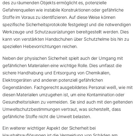
des zu räumenden Objekts ermöglicht es, potenzielle
Gefahrenquellen wie instabile Konstruktionen oder gefährliche
Stoffe im Voraus zu identifizieren. Auf diese Weise können
spezifische Sicherheitsprotokolle festgelegt und die notwendigen
Werkzeuge und Schutzausrüstungen bereitgestellt werden. Dies
kann von verstärkten Handschuhen über Schutzhelme bis hin zu
speziellen Hebevorrichtungen reichen.
Neben der physischen Sicherheit spielt auch der Umgang mit
gefährlichen Materialien eine wichtige Rolle. Dies umfasst die
sichere Handhabung und Entsorgung von Chemikalien,
Elektrogeräten und anderen potenziell gefährlichen
Gegenständen. Fachgerecht ausgebildetes Personal weiß, wie mit
diesen Materialien umzugehen ist, um eine Kontamination oder
Gesundheitsrisiken zu vermeiden. Sie sind auch mit den geltenden
Umweltschutzbestimmungen vertraut, was sicherstellt, dass
gefährliche Stoffe nicht die Umwelt belasten.
Ein weiterer wichtiger Aspekt der Sicherheit bei
Haushaltsauflösungen ist die Vermeidung von Schäden am