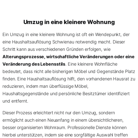
Umzug in eine kleinere Wohnung
Ein Umzug in eine kleinere Wohnung ist oft ein Wendepunkt, der
eine Haushaltsauflösung Schwienau notwendig macht. Dieser
Schritt kann aus verschiedenen Gründen erfolgen, wie
Alterungsprozesse, wirtschaftliche Veränderungen oder eine
Veränderung des Lebensstils
. Eine kleinere Wohnfläche
bedeutet, dass nicht alle bisherigen Möbel und Gegenstände Platz
finden. Eine Haushaltsauflösung hilft, den vorhandenen Hausrat zu
reduzieren, indem man überflüssige Möbel,
Haushaltsgegenstände und persönliche Besitztümer identifiziert
und entfernt.
Dieser Prozess erleichtert nicht nur den Umzug, sondern
ermöglicht auch einen Neuanfang in einem übersichtlicheren,
besser organisierten Wohnraum. Professionelle Dienste können
hierbei unterstützen, indem sie eine sorgfältige Auswahl treffen