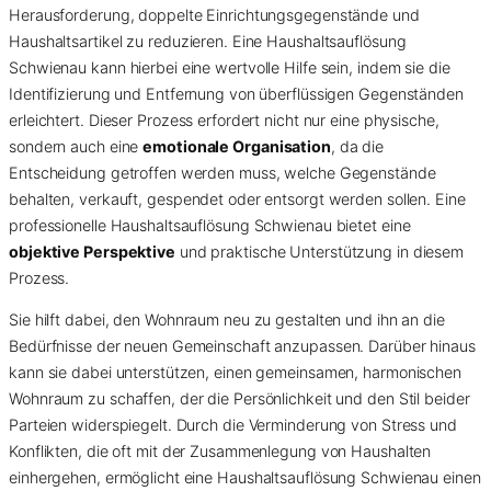
Herausforderung, doppelte Einrichtungsgegenstände und
Haushaltsartikel zu reduzieren. Eine Haushaltsauflösung
Schwienau kann hierbei eine wertvolle Hilfe sein, indem sie die
Identifizierung und Entfernung von überflüssigen Gegenständen
erleichtert. Dieser Prozess erfordert nicht nur eine physische,
sondern auch eine
emotionale Organisation
, da die
Entscheidung getroffen werden muss, welche Gegenstände
behalten, verkauft, gespendet oder entsorgt werden sollen. Eine
professionelle Haushaltsauflösung Schwienau bietet eine
objektive Perspektive
und praktische Unterstützung in diesem
Prozess.
Sie hilft dabei, den Wohnraum neu zu gestalten und ihn an die
Bedürfnisse der neuen Gemeinschaft anzupassen. Darüber hinaus
kann sie dabei unterstützen, einen gemeinsamen, harmonischen
Wohnraum zu schaffen, der die Persönlichkeit und den Stil beider
Parteien widerspiegelt. Durch die Verminderung von Stress und
Konflikten, die oft mit der Zusammenlegung von Haushalten
einhergehen, ermöglicht eine Haushaltsauflösung Schwienau einen