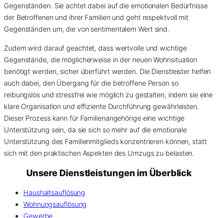
Gegenständen. Sie achtet dabei auf die emotionalen Bedürfnisse
der Betroffenen und ihrer Familien und geht respektvoll mit
Gegenständen um, die von sentimentalem Wert sind.
Zudem wird darauf geachtet, dass wertvolle und wichtige
Gegenstände, die möglicherweise in der neuen Wohnsituation
benötigt werden, sicher überführt werden. Die Dienstleister helfen
auch dabei, den Übergang für die betroffene Person so
reibungslos und stressfrei wie möglich zu gestalten, indem sie eine
klare Organisation und effiziente Durchführung gewährleisten.
Dieser Prozess kann für Familienangehörige eine wichtige
Unterstützung sein, da sie sich so mehr auf die emotionale
Unterstützung des Familienmitglieds konzentrieren können, statt
sich mit den praktischen Aspekten des Umzugs zu belasten.
Unsere Dienstleistungen im Überblick
Haushaltsauflösung
Wohnungsauflösung
Gewerbe