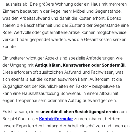
Haushalts ab. Eine größere Wohnung oder ein Haus mit mehreren
Zimmern bedeutet in der Regel mehr Möbel und Gegenstände,
was den Arbeitsaufwand und damit die Kosten erhöht. Ebenso
spielen die Beschaffenheit und der Zustand der Gegenstände eine
Rolle. Wertvolle oder gut erhaltene Artikel können möglicherweise
verkauft oder gespendet werden, was die Gesamtkosten senken
könnte.
Ein weiterer wichtiger Aspekt sind spezielle Anforderungen wie
der Umgang mit
Antiquitäten, Kunstwerken oder Sondermüll
.
Diese erfordern oft zusätzlichen Aufwand und Fachwissen, was
sich ebenfalls auf die Kosten auswirken kann. Außerdem ist die
Zugänglichkeit der Räumlichkeiten ein Faktor – beispielsweise
kann eine Haushaltsauflösung Schwienau in einem Altbau mit
engen Treppenhäusern oder ohne Aufzug aufwendiger sein.
Es ist ratsam, einen
unverbindlichen Besichtigungstermin
zum
Beispiel über unser
Kontaktformular
zu vereinbaren, bei dem
unsere Experten den Umfang der Arbeit einschätzen und Ihnen ein