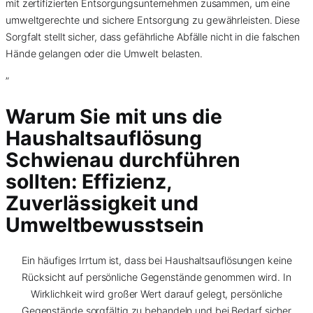
mit zertifizierten Entsorgungsunternehmen zusammen, um eine
umweltgerechte und sichere Entsorgung zu gewährleisten. Diese
Sorgfalt stellt sicher, dass gefährliche Abfälle nicht in die falschen
Hände gelangen oder die Umwelt belasten.
”
Warum Sie mit uns die
Haushaltsauflösung
Schwienau durchführen
sollten: Effizienz,
Zuverlässigkeit und
Umweltbewusstsein
Ein häufiges Irrtum ist, dass bei Haushaltsauflösungen keine
Rücksicht auf persönliche Gegenstände genommen wird. In
Wirklichkeit wird großer Wert darauf gelegt, persönliche
Gegenstände sorgfältig zu behandeln und bei Bedarf sicher