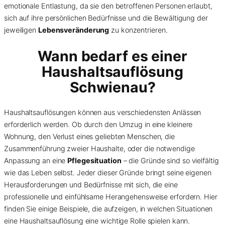
emotionale Entlastung, da sie den betroffenen Personen erlaubt,
sich auf ihre persönlichen Bedürfnisse und die Bewältigung der
jeweiligen
Lebensveränderung
zu konzentrieren.
Wann bedarf es einer
Haushaltsauflösung
Schwienau?
Haushaltsauflösungen können aus verschiedensten Anlässen
erforderlich werden. Ob durch den Umzug in eine kleinere
Wohnung, den Verlust eines geliebten Menschen, die
Zusammenführung zweier Haushalte, oder die notwendige
Anpassung an eine
Pflegesituation
– die Gründe sind so vielfältig
wie das Leben selbst. Jeder dieser Gründe bringt seine eigenen
Herausforderungen und Bedürfnisse mit sich, die eine
professionelle und einfühlsame Herangehensweise erfordern. Hier
finden Sie einige Beispiele, die aufzeigen, in welchen Situationen
eine Haushaltsauflösung eine wichtige Rolle spielen kann.