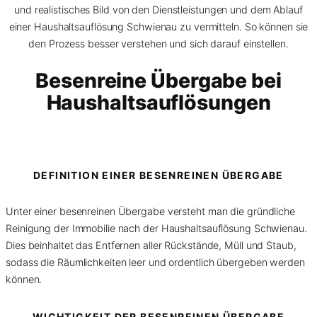
und realistisches Bild von den Dienstleistungen und dem Ablauf
einer Haushaltsauflösung Schwienau zu vermitteln. So können sie
den Prozess besser verstehen und sich darauf einstellen.
Besenreine Übergabe bei
Haushaltsauflösungen
DEFINITION EINER BESENREINEN ÜBERGABE
Unter einer besenreinen Übergabe versteht man die gründliche
Reinigung der Immobilie nach der Haushaltsauflösung Schwienau.
Dies beinhaltet das Entfernen aller Rückstände, Müll und Staub,
sodass die Räumlichkeiten leer und ordentlich übergeben werden
können.
WICHTIGKEIT DER BESENREINEN ÜBERGABE