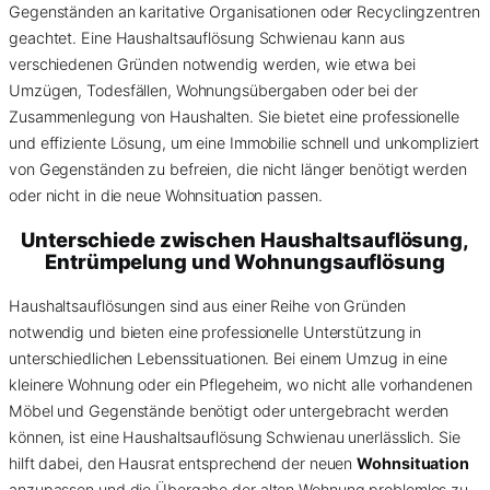
Gegenständen an karitative Organisationen oder Recyclingzentren
geachtet. Eine Haushaltsauflösung Schwienau kann aus
verschiedenen Gründen notwendig werden, wie etwa bei
Umzügen, Todesfällen, Wohnungsübergaben oder bei der
Zusammenlegung von Haushalten. Sie bietet eine professionelle
und effiziente Lösung, um eine Immobilie schnell und unkompliziert
von Gegenständen zu befreien, die nicht länger benötigt werden
oder nicht in die neue Wohnsituation passen.
Unterschiede zwischen Haushaltsauflösung,
Entrümpelung und Wohnungsauflösung
Haushaltsauflösungen sind aus einer Reihe von Gründen
notwendig und bieten eine professionelle Unterstützung in
unterschiedlichen Lebenssituationen. Bei einem Umzug in eine
kleinere Wohnung oder ein Pflegeheim, wo nicht alle vorhandenen
Möbel und Gegenstände benötigt oder untergebracht werden
können, ist eine Haushaltsauflösung Schwienau unerlässlich. Sie
hilft dabei, den Hausrat entsprechend der neuen
Wohnsituation
anzupassen und die Übergabe der alten Wohnung problemlos zu