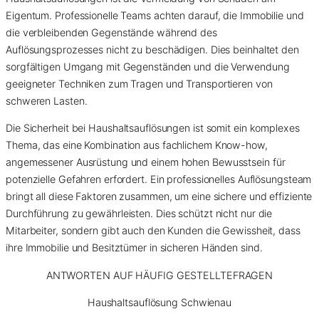
Eigentum. Professionelle Teams achten darauf, die Immobilie und
die verbleibenden Gegenstände während des
Auflösungsprozesses nicht zu beschädigen. Dies beinhaltet den
sorgfältigen Umgang mit Gegenständen und die Verwendung
geeigneter Techniken zum Tragen und Transportieren von
schweren Lasten.
Die Sicherheit bei Haushaltsauflösungen ist somit ein komplexes
Thema, das eine Kombination aus fachlichem Know-how,
angemessener Ausrüstung und einem hohen Bewusstsein für
potenzielle Gefahren erfordert. Ein professionelles Auflösungsteam
bringt all diese Faktoren zusammen, um eine sichere und effiziente
Durchführung zu gewährleisten. Dies schützt nicht nur die
Mitarbeiter, sondern gibt auch den Kunden die Gewissheit, dass
ihre Immobilie und Besitztümer in sicheren Händen sind.
ANTWORTEN AUF HÄUFIG GESTELLTE
FRAGEN
Haushaltsauflösung Schwienau