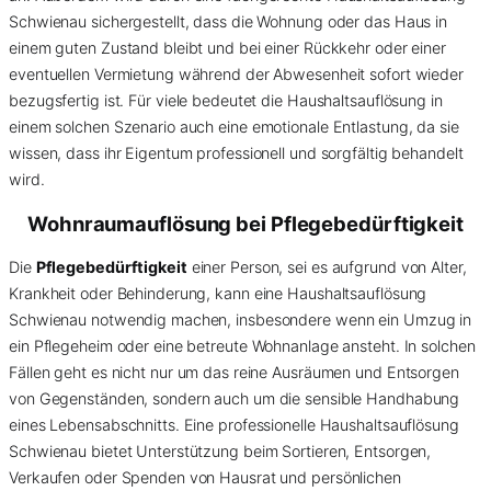
Schwienau sichergestellt, dass die Wohnung oder das Haus in
einem guten Zustand bleibt und bei einer Rückkehr oder einer
eventuellen Vermietung während der Abwesenheit sofort wieder
bezugsfertig ist. Für viele bedeutet die Haushaltsauflösung in
einem solchen Szenario auch eine emotionale Entlastung, da sie
wissen, dass ihr Eigentum professionell und sorgfältig behandelt
wird.
Wohnraumauflösung bei Pflegebedürftigkeit
Die
Pflegebedürftigkeit
einer Person, sei es aufgrund von Alter,
Krankheit oder Behinderung, kann eine Haushaltsauflösung
Schwienau notwendig machen, insbesondere wenn ein Umzug in
ein Pflegeheim oder eine betreute Wohnanlage ansteht. In solchen
Fällen geht es nicht nur um das reine Ausräumen und Entsorgen
von Gegenständen, sondern auch um die sensible Handhabung
eines Lebensabschnitts. Eine professionelle Haushaltsauflösung
Schwienau bietet Unterstützung beim Sortieren, Entsorgen,
Verkaufen oder Spenden von Hausrat und persönlichen