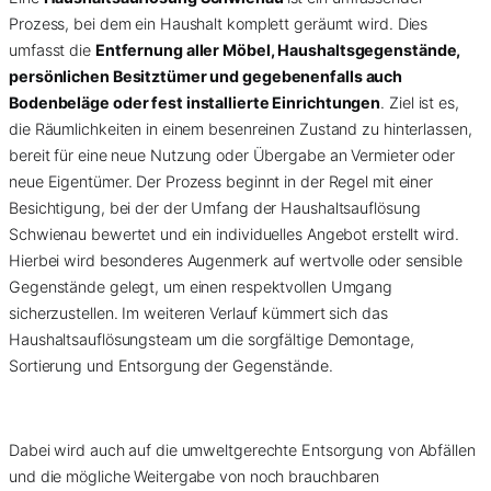
Prozess, bei dem ein Haushalt komplett geräumt wird. Dies
umfasst die
Entfernung aller Möbel, Haushaltsgegenstände,
persönlichen Besitztümer und gegebenenfalls auch
Bodenbeläge oder fest installierte Einrichtungen
. Ziel ist es,
die Räumlichkeiten in einem besenreinen Zustand zu hinterlassen,
bereit für eine neue Nutzung oder Übergabe an Vermieter oder
neue Eigentümer. Der Prozess beginnt in der Regel mit einer
Besichtigung, bei der der Umfang der Haushaltsauflösung
Schwienau bewertet und ein individuelles Angebot erstellt wird.
Hierbei wird besonderes Augenmerk auf wertvolle oder sensible
Gegenstände gelegt, um einen respektvollen Umgang
sicherzustellen. Im weiteren Verlauf kümmert sich das
Haushaltsauflösungsteam um die sorgfältige Demontage,
Sortierung und Entsorgung der Gegenstände.
Dabei wird auch auf die umweltgerechte Entsorgung von Abfällen
und die mögliche Weitergabe von noch brauchbaren