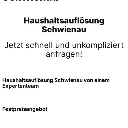
Haushaltsauflösung
Schwienau
Jetzt schnell und unkompliziert
anfragen!
Haushaltsauflösung Schwienau von einem
Expertenteam
Festpreisangebot