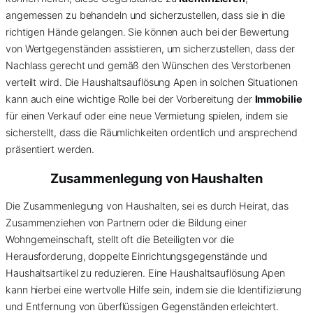
angemessen zu behandeln und sicherzustellen, dass sie in die
richtigen Hände gelangen. Sie können auch bei der Bewertung
von Wertgegenständen assistieren, um sicherzustellen, dass der
Nachlass gerecht und gemäß den Wünschen des Verstorbenen
verteilt wird. Die Haushaltsauflösung Apen in solchen Situationen
kann auch eine wichtige Rolle bei der Vorbereitung der
Immobilie
für einen Verkauf oder eine neue Vermietung spielen, indem sie
sicherstellt, dass die Räumlichkeiten ordentlich und ansprechend
präsentiert werden.
Zusammenlegung von Haushalten
Die Zusammenlegung von Haushalten, sei es durch Heirat, das
Zusammenziehen von Partnern oder die Bildung einer
Wohngemeinschaft, stellt oft die Beteiligten vor die
Herausforderung, doppelte Einrichtungsgegenstände und
Haushaltsartikel zu reduzieren. Eine Haushaltsauflösung Apen
kann hierbei eine wertvolle Hilfe sein, indem sie die Identifizierung
und Entfernung von überflüssigen Gegenständen erleichtert.