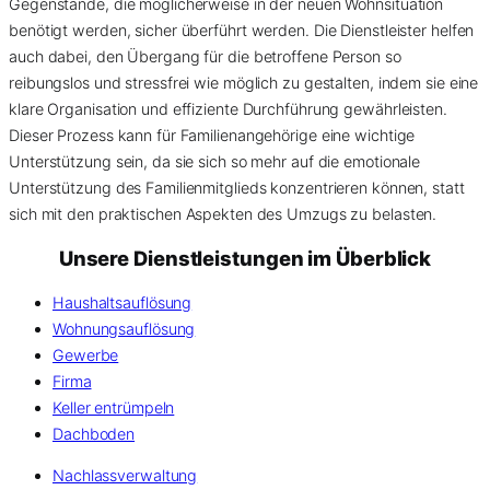
Gegenstände, die möglicherweise in der neuen Wohnsituation
benötigt werden, sicher überführt werden. Die Dienstleister helfen
auch dabei, den Übergang für die betroffene Person so
reibungslos und stressfrei wie möglich zu gestalten, indem sie eine
klare Organisation und effiziente Durchführung gewährleisten.
Dieser Prozess kann für Familienangehörige eine wichtige
Unterstützung sein, da sie sich so mehr auf die emotionale
Unterstützung des Familienmitglieds konzentrieren können, statt
sich mit den praktischen Aspekten des Umzugs zu belasten.
Unsere Dienstleistungen im Überblick
Haushaltsauflösung
Wohnungsauflösung
Gewerbe
Firma
Keller entrümpeln
Dachboden
Nachlassverwaltung