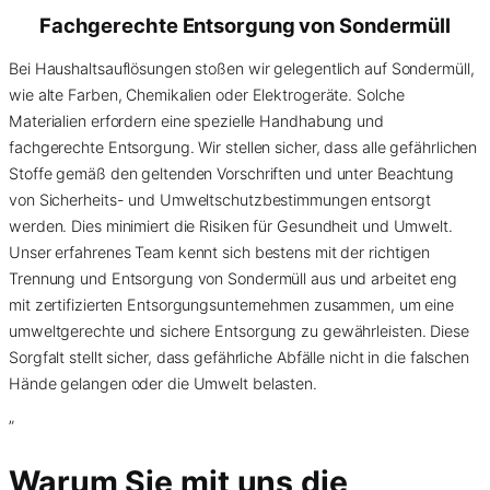
Fachgerechte Entsorgung von
Sondermüll
Bei Haushaltsauflösungen stoßen wir gelegentlich auf Sondermüll,
wie alte Farben, Chemikalien oder Elektrogeräte. Solche
Materialien erfordern eine spezielle Handhabung und
fachgerechte Entsorgung. Wir stellen sicher, dass alle gefährlichen
Stoffe gemäß den geltenden Vorschriften und unter Beachtung
von Sicherheits- und Umweltschutzbestimmungen entsorgt
werden. Dies minimiert die Risiken für Gesundheit und Umwelt.
Unser erfahrenes Team kennt sich bestens mit der richtigen
Trennung und Entsorgung von Sondermüll aus und arbeitet eng
mit zertifizierten Entsorgungsunternehmen zusammen, um eine
umweltgerechte und sichere Entsorgung zu gewährleisten. Diese
Sorgfalt stellt sicher, dass gefährliche Abfälle nicht in die falschen
Hände gelangen oder die Umwelt belasten.
”
Warum Sie mit uns die