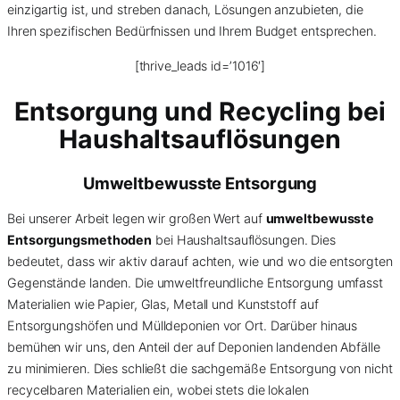
einzigartig ist, und streben danach, Lösungen anzubieten, die
Ihren spezifischen Bedürfnissen und Ihrem Budget entsprechen.
[thrive_leads id=’1016′]
Entsorgung und Recycling bei
Haushaltsauflösungen
Umweltbewusste Entsorgung
Bei unserer Arbeit legen wir großen Wert auf
umweltbewusste
Entsorgungsmethoden
bei Haushaltsauflösungen. Dies
bedeutet, dass wir aktiv darauf achten, wie und wo die entsorgten
Gegenstände landen. Die umweltfreundliche Entsorgung umfasst
Materialien wie Papier, Glas, Metall und Kunststoff auf
Entsorgungshöfen und Mülldeponien vor Ort. Darüber hinaus
bemühen wir uns, den Anteil der auf Deponien landenden Abfälle
zu minimieren. Dies schließt die sachgemäße Entsorgung von nicht
recycelbaren Materialien ein, wobei stets die lokalen