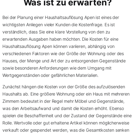
Was ist zu erwarten?
Bei der Planung einer Haushaltsauflösung Apen ist eines der
wichtigsten Anliegen vieler Kunden die Kostenfrage. Es ist
verständlich, dass Sie eine klare Vorstellung von den zu
erwartenden Ausgaben haben möchten. Die Kosten für eine
Haushaltsauflösung Apen können variieren, abhängig von
verschiedenen Faktoren wie der Größe der Wohnung oder des
Hauses, der Menge und Art der zu entsorgenden Gegenstände
sowie besonderen Anforderungen wie dem Umgang mit
Wertgegenständen oder gefährlichen Materialien.
Zunächst hängen die Kosten von der Größe des aufzulösenden
Haushalts ab. Eine größere Wohnung oder ein Haus mit mehreren
Zimmern bedeutet in der Regel mehr Möbel und Gegenstände,
was den Arbeitsaufwand und damit die Kosten erhöht. Ebenso
spielen die Beschaffenheit und der Zustand der Gegenstände eine
Rolle. Wertvolle oder gut erhaltene Artikel können möglicherweise
verkauft oder gespendet werden, was die Gesamtkosten senken