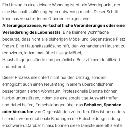
Ein Umzug in eine kleinere Wohnung ist oft ein Wendepunkt, der
eine Haushaltsauflösung Apen notwendig macht. Dieser Schritt
kann aus verschiedenen Gründen erfolgen, wie
Alterungsprozesse, wirtschaftliche Veränderungen oder eine
Veränderung des Lebensstils
. Eine kleinere Wohnfläche
bedeutet, dass nicht alle bisherigen Möbel und Gegenstände Platz
finden. Eine Haushaltsauflösung hilft, den vorhandenen Hausrat zu
reduzieren, indem man überflüssige Möbel,
Haushaltsgegenstände und persönliche Besitztümer identifiziert
und entfernt.
Dieser Prozess erleichtert nicht nur den Umzug, sondern
ermöglicht auch einen Neuanfang in einem übersichtlicheren,
besser organisierten Wohnraum. Professionelle Dienste können
hierbei unterstützen, indem sie eine sorgfältige Auswahl treffen
und dabei helfen, Entscheidungen über das
Behalten, Spenden
oder Verkaufen
von Gegenständen zu treffen. Dies ist besonders
hilfreich, wenn emotionale Bindungen die Entscheidungsfindung
erschweren. Darüber hinaus können diese Dienste eine effiziente