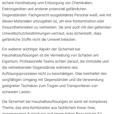
sichere Handhabung und Entsorgung von Chemikalien,
Elektrogeräten und anderen potenziell gefährlichen
Gegenständen. Fachgerecht ausgebildetes Personal weiß, wie mit
diesen Materialien umzugehen ist, um eine Kontamination oder
Gesundheitsrisiken zu vermeiden. Sie sind auch mit den geltenden
Umweltschutzbestimmungen vertraut, was sicherstellt, dass
gefährliche Stoffe nicht die Umwelt belasten.
Ein weiterer wichtiger Aspekt der Sicherheit bei
Haushaltsauflösungen ist die Vermeidung von Schäden am
Eigentum. Professionelle Teams achten darauf, die Immobilie und
die verbleibenden Gegenstände während des
Auflösungsprozesses nicht zu beschädigen. Dies beinhaltet den
sorgfältigen Umgang mit Gegenständen und die Verwendung
geeigneter Techniken zum Tragen und Transportieren von
schweren Lasten.
Die Sicherheit bei Haushaltsauflösungen ist somit ein komplexes
Thema, das eine Kombination aus fachlichem Know-how,
angemessener Ausrüstung und einem hohen Bewusstsein für