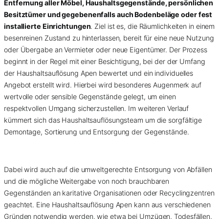
Entfernung aller Möbel, Haushaltsgegenstände, persönlichen
Besitztümer und gegebenenfalls auch Bodenbeläge oder fest
installierte Einrichtungen
. Ziel ist es, die Räumlichkeiten in einem
besenreinen Zustand zu hinterlassen, bereit für eine neue Nutzung
oder Übergabe an Vermieter oder neue Eigentümer. Der Prozess
beginnt in der Regel mit einer Besichtigung, bei der der Umfang
der Haushaltsauflösung Apen bewertet und ein individuelles
Angebot erstellt wird. Hierbei wird besonderes Augenmerk auf
wertvolle oder sensible Gegenstände gelegt, um einen
respektvollen Umgang sicherzustellen. Im weiteren Verlauf
kümmert sich das Haushaltsauflösungsteam um die sorgfältige
Demontage, Sortierung und Entsorgung der Gegenstände.
Dabei wird auch auf die umweltgerechte Entsorgung von Abfällen
und die mögliche Weitergabe von noch brauchbaren
Gegenständen an karitative Organisationen oder Recyclingzentren
geachtet. Eine Haushaltsauflösung Apen kann aus verschiedenen
Gründen notwendig werden, wie etwa bei Umzügen, Todesfällen,