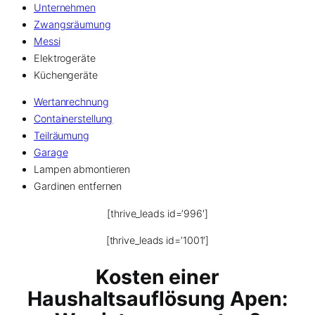
Unternehmen
Zwangsräumung
Messi
Elektrogeräte
Küchengeräte
Wertanrechnung
Containerstellung
Teilräumung
Garage
Lampen abmontieren
Gardinen entfernen
[thrive_leads id=’996′]
[thrive_leads id=’1001′]
Kosten einer
Haushaltsauflösung Apen: