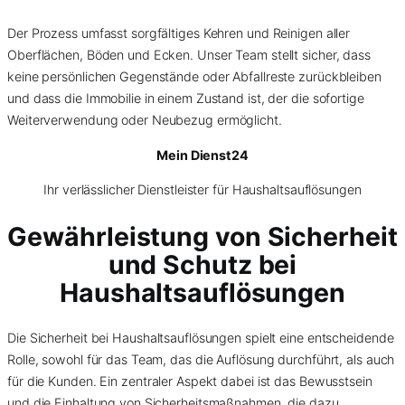
Der Prozess umfasst sorgfältiges Kehren und Reinigen aller
Oberflächen, Böden und Ecken. Unser Team stellt sicher, dass
keine persönlichen Gegenstände oder Abfallreste zurückbleiben
und dass die Immobilie in einem Zustand ist, der die sofortige
Weiterverwendung oder Neubezug ermöglicht.
Mein Dienst24
Ihr verlässlicher Dienstleister für Haushaltsauflösungen
Gewährleistung von Sicherheit
und Schutz bei
Haushaltsauflösungen
Die Sicherheit bei Haushaltsauflösungen spielt eine entscheidende
Rolle, sowohl für das Team, das die Auflösung durchführt, als auch
für die Kunden. Ein zentraler Aspekt dabei ist das Bewusstsein
und die Einhaltung von Sicherheitsmaßnahmen, die dazu