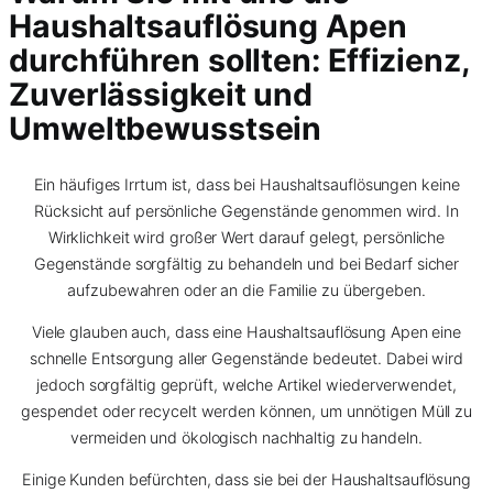
Haushaltsauflösung Apen
durchführen sollten: Effizienz,
Zuverlässigkeit und
Umweltbewusstsein
Ein häufiges Irrtum ist, dass bei Haushaltsauflösungen keine
Rücksicht auf persönliche Gegenstände genommen wird. In
Wirklichkeit wird großer Wert darauf gelegt, persönliche
Gegenstände sorgfältig zu behandeln und bei Bedarf sicher
aufzubewahren oder an die Familie zu übergeben.
Viele glauben auch, dass eine Haushaltsauflösung Apen eine
schnelle Entsorgung aller Gegenstände bedeutet. Dabei wird
jedoch sorgfältig geprüft, welche Artikel wiederverwendet,
gespendet oder recycelt werden können, um unnötigen Müll zu
vermeiden und ökologisch nachhaltig zu handeln.
Einige Kunden befürchten, dass sie bei der Haushaltsauflösung