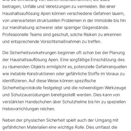
beitragen, Unfälle und Verletzungen zu vermeiden. Bei einer
Haushaltsauflösung Apen können verschiedene Gefahren lauern,
von unerwarteten strukturellen Problemen in der Immobilie bis hin
zur Handhabung schwerer oder sperriger Gegenstände.
Professionelle Teams sind geschult, solche Risiken zu erkennen
und entsprechende Vorsichtsmaßnahmen zu treffen.
Die Sicherheitsvorkehrungen beginnen oft schon bei der Planung
der Haushaltsauflösung Apen. Eine sorgfältige Einschätzung des
zu räumenden Objekts ermöglicht es, potenzielle Gefahrenquellen
wie instabile Konstruktionen oder gefährliche Stoffe im Voraus zu
identifizieren. Auf diese Weise können spezifische
Sicherheitsprotokolle festgelegt und die notwendigen Werkzeuge
und Schutzausrüstungen bereitgestellt werden. Dies kann von
verstärkten Handschuhen über Schutzhelme bis hin zu speziellen
Hebevorrichtungen reichen.
Neben der physischen Sicherheit spielt auch der Umgang mit
gefährlichen Materialien eine wichtige Rolle. Dies umfasst die