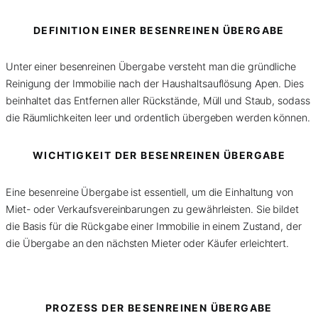
DEFINITION EINER BESENREINEN ÜBERGABE
Unter einer besenreinen Übergabe versteht man die gründliche
Reinigung der Immobilie nach der Haushaltsauflösung Apen. Dies
beinhaltet das Entfernen aller Rückstände, Müll und Staub, sodass
die Räumlichkeiten leer und ordentlich übergeben werden können.
WICHTIGKEIT DER BESENREINEN ÜBERGABE
Eine besenreine Übergabe ist essentiell, um die Einhaltung von
Miet- oder Verkaufsvereinbarungen zu gewährleisten. Sie bildet
die Basis für die Rückgabe einer Immobilie in einem Zustand, der
die Übergabe an den nächsten Mieter oder Käufer erleichtert.
PROZESS DER BESENREINEN ÜBERGABE