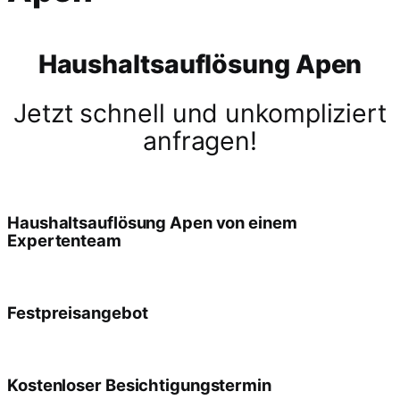
Haushaltsauflösung Apen
Jetzt schnell und unkompliziert
anfragen!
Haushaltsauflösung Apen von einem
Expertenteam
Festpreisangebot
Kostenloser Besichtigungstermin