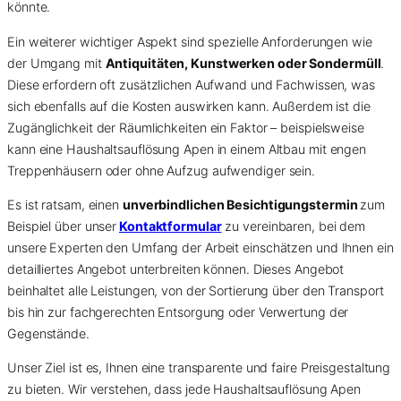
könnte.
Ein weiterer wichtiger Aspekt sind spezielle Anforderungen wie
der Umgang mit
Antiquitäten, Kunstwerken oder Sondermüll
.
Diese erfordern oft zusätzlichen Aufwand und Fachwissen, was
sich ebenfalls auf die Kosten auswirken kann. Außerdem ist die
Zugänglichkeit der Räumlichkeiten ein Faktor – beispielsweise
kann eine Haushaltsauflösung Apen in einem Altbau mit engen
Treppenhäusern oder ohne Aufzug aufwendiger sein.
Es ist ratsam, einen
unverbindlichen Besichtigungstermin
zum
Beispiel über unser
Kontaktformular
zu vereinbaren, bei dem
unsere Experten den Umfang der Arbeit einschätzen und Ihnen ein
detailliertes Angebot unterbreiten können. Dieses Angebot
beinhaltet alle Leistungen, von der Sortierung über den Transport
bis hin zur fachgerechten Entsorgung oder Verwertung der
Gegenstände.
Unser Ziel ist es, Ihnen eine transparente und faire Preisgestaltung
zu bieten. Wir verstehen, dass jede Haushaltsauflösung Apen