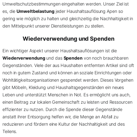
Umweltschutzbestimmungen eingehalten werden. Unser Ziel ist
es, die
Umweltbelastung
jeder Haushaltsauflösung Apen so
gering wie möglich zu halten und gleichzeitig die Nachhaltigkeit in
den Mittelpunkt unserer Dienstleistungen zu stellen.
Wiederverwendung und Spenden
Ein wichtiger Aspekt unserer Haushaltsauflösungen ist die
Wiederverwendung
und das
Spenden
von noch brauchbaren
Gegenständen. Viele der aus Haushalten entfernten Artikel sind oft
noch in gutem Zustand und können an soziale Einrichtungen oder
Wohltätigkeitsorganisationen gespendet werden. Dieses Vorgehen
gibt Möbeln, Kleidung und Haushaltsgegenständen ein neues
Leben und unterstützt Menschen in Not. Es ermöglicht uns auch,
einen Beitrag zur lokalen Gemeinschaft zu leisten und Ressourcen
effizienter zu nutzen. Durch die Spende dieser Gegenstände
anstatt ihrer Entsorgung helfen wir, die Menge an Abfall zu
reduzieren und fördern eine Kultur der Nachhaltigkeit und des
Teilens.