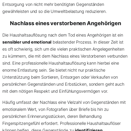
Entsorgung von nicht mehr benötigten Gegenständen
gewährleisten und so die Umweltbelastung reduzieren.
Nachlass eines verstorbenen Angehörigen
Die Haushaltsauflösung nach dem Tod eines Angehörigen ist ein
sensibler und emotional
belastender Prozess. In dieser Zeit ist
es oft schwierig, sich um die vielen praktischen Angelegenheiten
zu kümmern, die mit dem Nachlass eines Verstorbenen verbunden
sind. Eine professionelle Haushaltsauflösung kann hierbei eine
enorme Entlastung sein. Sie bietet nicht nur praktische
Unterstützung beim Sortieren, Entsorgen oder Verkaufen von
persönlichen Gegenständen und Erbstücken, sondern geht auch
mit dem nötigen Respekt und Einfühlungsvermögen vor.
Häufig umfasst der Nachlass eine Vielzahl von Gegenständen mit
emotionalem Wert, von Fotografien über Briefe bis hin zu
persönlichen Erinnerungsstücken, deren Behandlung
Fingerspitzengefühl erfordert. Professionelle Haushaltsauflöser
können helfen, diese Gegenstände zu
identifizieren
,