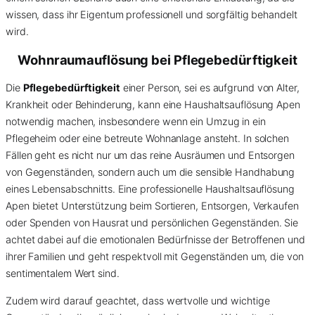
wissen, dass ihr Eigentum professionell und sorgfältig behandelt
wird.
Wohnraumauflösung bei Pflegebedürftigkeit
Die
Pflegebedürftigkeit
einer Person, sei es aufgrund von Alter,
Krankheit oder Behinderung, kann eine Haushaltsauflösung Apen
notwendig machen, insbesondere wenn ein Umzug in ein
Pflegeheim oder eine betreute Wohnanlage ansteht. In solchen
Fällen geht es nicht nur um das reine Ausräumen und Entsorgen
von Gegenständen, sondern auch um die sensible Handhabung
eines Lebensabschnitts. Eine professionelle Haushaltsauflösung
Apen bietet Unterstützung beim Sortieren, Entsorgen, Verkaufen
oder Spenden von Hausrat und persönlichen Gegenständen. Sie
achtet dabei auf die emotionalen Bedürfnisse der Betroffenen und
ihrer Familien und geht respektvoll mit Gegenständen um, die von
sentimentalem Wert sind.
Zudem wird darauf geachtet, dass wertvolle und wichtige