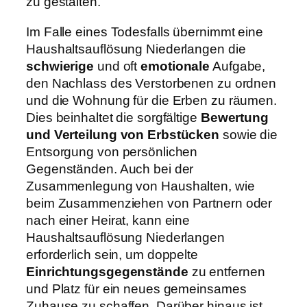
zu gestalten.
Im Falle eines Todesfalls übernimmt eine
Haushaltsauflösung Niederlangen die
schwierige
und oft
emotionale
Aufgabe,
den Nachlass des Verstorbenen zu ordnen
und die Wohnung für die Erben zu räumen.
Dies beinhaltet die sorgfältige
Bewertung
und Verteilung von Erbstücken
sowie die
Entsorgung von persönlichen
Gegenständen. Auch bei der
Zusammenlegung von Haushalten, wie
beim Zusammenziehen von Partnern oder
nach einer Heirat, kann eine
Haushaltsauflösung Niederlangen
erforderlich sein, um doppelte
Einrichtungsgegenstände
zu entfernen
und Platz für ein neues gemeinsames
Zuhause zu schaffen. Darüber hinaus ist