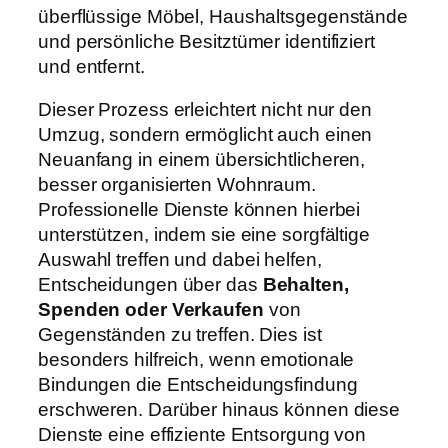
überflüssige Möbel, Haushaltsgegenstände
und persönliche Besitztümer identifiziert
und entfernt.
Dieser Prozess erleichtert nicht nur den
Umzug, sondern ermöglicht auch einen
Neuanfang in einem übersichtlicheren,
besser organisierten Wohnraum.
Professionelle Dienste können hierbei
unterstützen, indem sie eine sorgfältige
Auswahl treffen und dabei helfen,
Entscheidungen über das
Behalten,
Spenden oder Verkaufen
von
Gegenständen zu treffen. Dies ist
besonders hilfreich, wenn emotionale
Bindungen die Entscheidungsfindung
erschweren. Darüber hinaus können diese
Dienste eine effiziente Entsorgung von