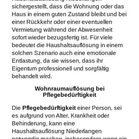
sichergestellt, dass die Wohnung oder das
Haus in einem guten Zustand bleibt und bei
einer Rückkehr oder einer eventuellen
Vermietung während der Abwesenheit
sofort wieder bezugsfertig ist. Für viele
bedeutet die Haushaltsauflösung in einem
solchen Szenario auch eine emotionale
Entlastung, da sie wissen, dass ihr
Eigentum professionell und sorgfältig
behandelt wird.
Wohnraumauflösung bei
Pflegebedürftigkeit
Die
Pflegebedürftigkeit
einer Person, sei
es aufgrund von Alter, Krankheit oder
Behinderung, kann eine
Haushaltsauflösung Niederlangen
notwendig machen, insbesondere wenn ein