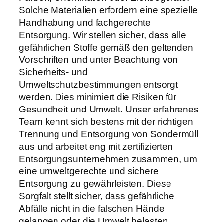
Solche Materialien erfordern eine spezielle
Handhabung und fachgerechte
Entsorgung. Wir stellen sicher, dass alle
gefährlichen Stoffe gemäß den geltenden
Vorschriften und unter Beachtung von
Sicherheits- und
Umweltschutzbestimmungen entsorgt
werden. Dies minimiert die Risiken für
Gesundheit und Umwelt. Unser erfahrenes
Team kennt sich bestens mit der richtigen
Trennung und Entsorgung von Sondermüll
aus und arbeitet eng mit zertifizierten
Entsorgungsunternehmen zusammen, um
eine umweltgerechte und sichere
Entsorgung zu gewährleisten. Diese
Sorgfalt stellt sicher, dass gefährliche
Abfälle nicht in die falschen Hände
gelangen oder die Umwelt belasten.