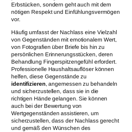
Erbstücken, sondern geht auch mit dem
nötigen Respekt und Einfühlungsvermögen
vor.
Häufig umfasst der Nachlass eine Vielzahl
von Gegenständen mit emotionalem Wert,
von Fotografien über Briefe bis hin zu
persönlichen Erinnerungsstücken, deren
Behandlung Fingerspitzengefühl erfordert.
Professionelle Haushaltsauflöser können
helfen, diese Gegenstände zu
identifizieren
, angemessen zu behandeln
und sicherzustellen, dass sie in die
richtigen Hände gelangen. Sie können
auch bei der Bewertung von
Wertgegenständen assistieren, um
sicherzustellen, dass der Nachlass gerecht
und gemäß den Wünschen des