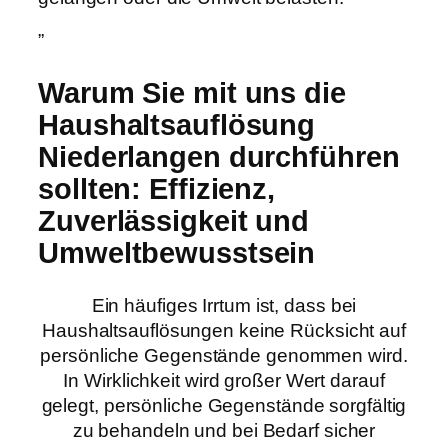
”
Warum Sie mit uns die
Haushaltsauflösung
Niederlangen durchführen
sollten: Effizienz,
Zuverlässigkeit und
Umweltbewusstsein
Ein häufiges Irrtum ist, dass bei
Haushaltsauflösungen keine Rücksicht auf
persönliche Gegenstände genommen wird.
In Wirklichkeit wird großer Wert darauf
gelegt, persönliche Gegenstände sorgfältig
zu behandeln und bei Bedarf sicher