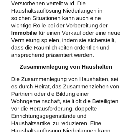
Verstorbenen verteilt wird. Die
Haushaltsauflösung Niederlangen in
solchen Situationen kann auch eine
wichtige Rolle bei der Vorbereitung der
Immobilie
für einen Verkauf oder eine neue
Vermietung spielen, indem sie sicherstellt,
dass die Räumlichkeiten ordentlich und
ansprechend präsentiert werden.
Zusammenlegung von Haushalten
Die Zusammenlegung von Haushalten, sei
es durch Heirat, das Zusammenziehen von
Partnern oder die Bildung einer
Wohngemeinschaft, stellt oft die Beteiligten
vor die Herausforderung, doppelte
Einrichtungsgegenstände und
Haushaltsartikel zu reduzieren. Eine
Haushaltsauflösung Niederlangen kann