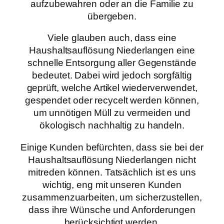
aufzubewahren oder an die Familie zu
übergeben.
Viele glauben auch, dass eine
Haushaltsauflösung Niederlangen eine
schnelle Entsorgung aller Gegenstände
bedeutet. Dabei wird jedoch sorgfältig
geprüft, welche Artikel wiederverwendet,
gespendet oder recycelt werden können,
um unnötigen Müll zu vermeiden und
ökologisch nachhaltig zu handeln.
Einige Kunden befürchten, dass sie bei der
Haushaltsauflösung Niederlangen nicht
mitreden können. Tatsächlich ist es uns
wichtig, eng mit unseren Kunden
zusammenzuarbeiten, um sicherzustellen,
dass ihre Wünsche und Anforderungen
berücksichtigt werden.