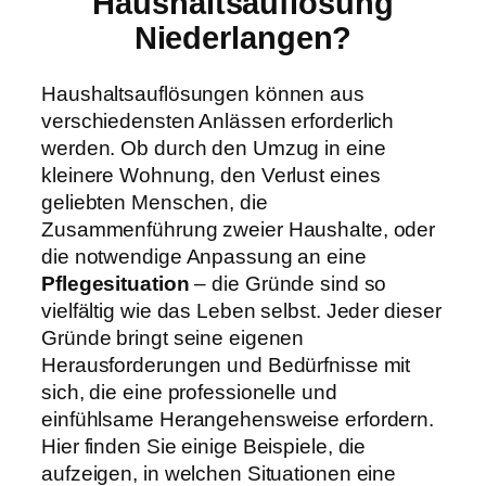
Haushaltsauflösung
Niederlangen?
Haushaltsauflösungen können aus
verschiedensten Anlässen erforderlich
werden. Ob durch den Umzug in eine
kleinere Wohnung, den Verlust eines
geliebten Menschen, die
Zusammenführung zweier Haushalte, oder
die notwendige Anpassung an eine
Pflegesituation
– die Gründe sind so
vielfältig wie das Leben selbst. Jeder dieser
Gründe bringt seine eigenen
Herausforderungen und Bedürfnisse mit
sich, die eine professionelle und
einfühlsame Herangehensweise erfordern.
Hier finden Sie einige Beispiele, die
aufzeigen, in welchen Situationen eine