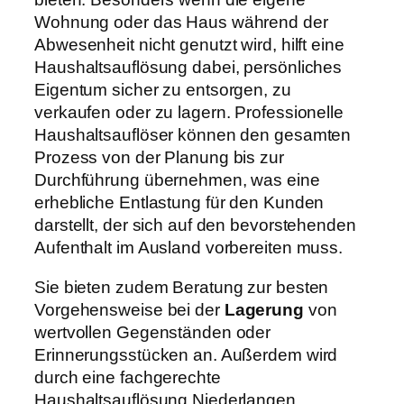
Wohnung oder das Haus während der
Abwesenheit nicht genutzt wird, hilft eine
Haushaltsauflösung dabei, persönliches
Eigentum sicher zu entsorgen, zu
verkaufen oder zu lagern. Professionelle
Haushaltsauflöser können den gesamten
Prozess von der Planung bis zur
Durchführung übernehmen, was eine
erhebliche Entlastung für den Kunden
darstellt, der sich auf den bevorstehenden
Aufenthalt im Ausland vorbereiten muss.
Sie bieten zudem Beratung zur besten
Vorgehensweise bei der
Lagerung
von
wertvollen Gegenständen oder
Erinnerungsstücken an. Außerdem wird
durch eine fachgerechte
Haushaltsauflösung Niederlangen