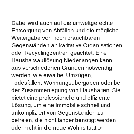
Dabei wird auch auf die umweltgerechte
Entsorgung von Abfällen und die mögliche
Weitergabe von noch brauchbaren
Gegenständen an karitative Organisationen
oder Recyclingzentren geachtet. Eine
Haushaltsauflösung Niederlangen kann
aus verschiedenen Gründen notwendig
werden, wie etwa bei Umzügen,
Todesfällen, Wohnungsübergaben oder bei
der Zusammenlegung von Haushalten. Sie
bietet eine professionelle und effiziente
Lösung, um eine Immobilie schnell und
unkompliziert von Gegenständen zu
befreien, die nicht länger benötigt werden
oder nicht in die neue Wohnsituation