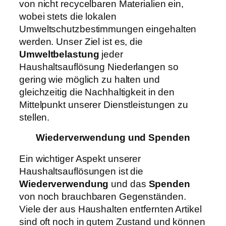
von nicht recycelbaren Materialien ein,
wobei stets die lokalen
Umweltschutzbestimmungen eingehalten
werden. Unser Ziel ist es, die
Umweltbelastung
jeder
Haushaltsauflösung Niederlangen so
gering wie möglich zu halten und
gleichzeitig die Nachhaltigkeit in den
Mittelpunkt unserer Dienstleistungen zu
stellen.
Wiederverwendung und Spenden
Ein wichtiger Aspekt unserer
Haushaltsauflösungen ist die
Wiederverwendung
und das
Spenden
von noch brauchbaren Gegenständen.
Viele der aus Haushalten entfernten Artikel
sind oft noch in gutem Zustand und können