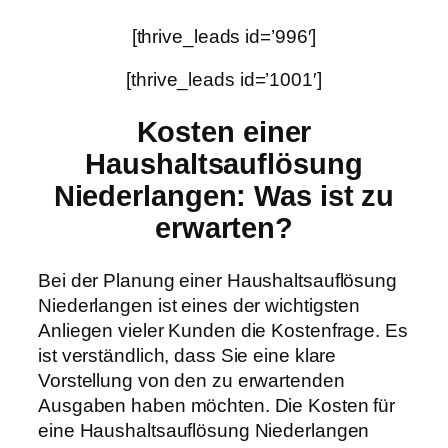
[thrive_leads id=’996′]
[thrive_leads id=’1001′]
Kosten einer
Haushaltsauflösung
Niederlangen: Was ist zu
erwarten?
Bei der Planung einer Haushaltsauflösung
Niederlangen ist eines der wichtigsten
Anliegen vieler Kunden die Kostenfrage. Es
ist verständlich, dass Sie eine klare
Vorstellung von den zu erwartenden
Ausgaben haben möchten. Die Kosten für
eine Haushaltsauflösung Niederlangen