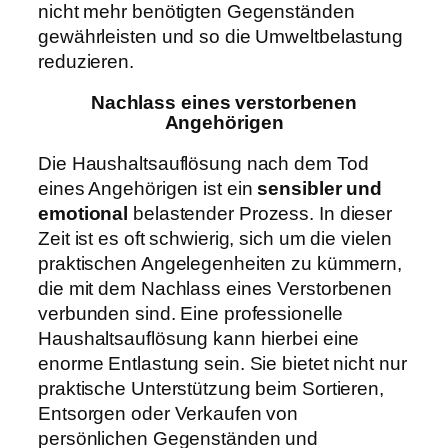
nicht mehr benötigten Gegenständen
gewährleisten und so die Umweltbelastung
reduzieren.
Nachlass eines verstorbenen
Angehörigen
Die Haushaltsauflösung nach dem Tod
eines Angehörigen ist ein
sensibler und
emotional
belastender Prozess. In dieser
Zeit ist es oft schwierig, sich um die vielen
praktischen Angelegenheiten zu kümmern,
die mit dem Nachlass eines Verstorbenen
verbunden sind. Eine professionelle
Haushaltsauflösung kann hierbei eine
enorme Entlastung sein. Sie bietet nicht nur
praktische Unterstützung beim Sortieren,
Entsorgen oder Verkaufen von
persönlichen Gegenständen und