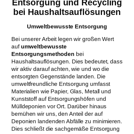
Entsorgung und Recycling
bei Haushaltsauflösungen
Umweltbewusste Entsorgung
Bei unserer Arbeit legen wir großen Wert
auf
umweltbewusste
Entsorgungsmethoden
bei
Haushaltsauflösungen. Dies bedeutet, dass
wir aktiv darauf achten, wie und wo die
entsorgten Gegenstände landen. Die
umweltfreundliche Entsorgung umfasst
Materialien wie Papier, Glas, Metall und
Kunststoff auf Entsorgungshöfen und
Mülldeponien vor Ort. Darüber hinaus
bemühen wir uns, den Anteil der auf
Deponien landenden Abfälle zu minimieren.
Dies schließt die sachgemäße Entsorgung