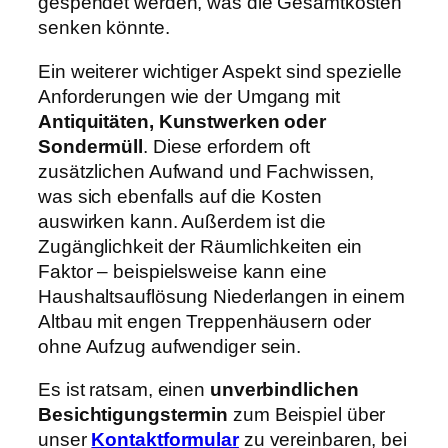
gespendet werden, was die Gesamtkosten
senken könnte.
Ein weiterer wichtiger Aspekt sind spezielle
Anforderungen wie der Umgang mit
Antiquitäten, Kunstwerken oder
Sondermüll
. Diese erfordern oft
zusätzlichen Aufwand und Fachwissen,
was sich ebenfalls auf die Kosten
auswirken kann. Außerdem ist die
Zugänglichkeit der Räumlichkeiten ein
Faktor – beispielsweise kann eine
Haushaltsauflösung Niederlangen in einem
Altbau mit engen Treppenhäusern oder
ohne Aufzug aufwendiger sein.
Es ist ratsam, einen
unverbindlichen
Besichtigungstermin
zum Beispiel über
unser
Kontaktformular
zu vereinbaren, bei