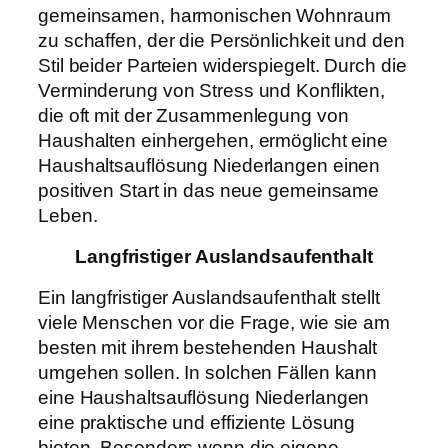
gemeinsamen, harmonischen Wohnraum
zu schaffen, der die Persönlichkeit und den
Stil beider Parteien widerspiegelt. Durch die
Verminderung von Stress und Konflikten,
die oft mit der Zusammenlegung von
Haushalten einhergehen, ermöglicht eine
Haushaltsauflösung Niederlangen einen
positiven Start in das neue gemeinsame
Leben.
Langfristiger Auslandsaufenthalt
Ein langfristiger Auslandsaufenthalt stellt
viele Menschen vor die Frage, wie sie am
besten mit ihrem bestehenden Haushalt
umgehen sollen. In solchen Fällen kann
eine Haushaltsauflösung Niederlangen
eine praktische und effiziente Lösung
bieten. Besonders wenn die eigene