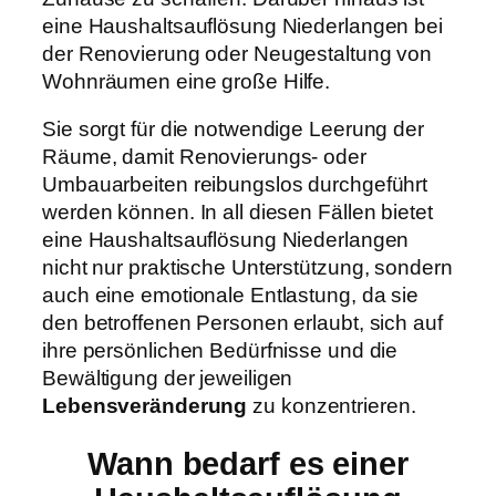
eine Haushaltsauflösung Niederlangen bei
der Renovierung oder Neugestaltung von
Wohnräumen eine große Hilfe.
Sie sorgt für die notwendige Leerung der
Räume, damit Renovierungs- oder
Umbauarbeiten reibungslos durchgeführt
werden können. In all diesen Fällen bietet
eine Haushaltsauflösung Niederlangen
nicht nur praktische Unterstützung, sondern
auch eine emotionale Entlastung, da sie
den betroffenen Personen erlaubt, sich auf
ihre persönlichen Bedürfnisse und die
Bewältigung der jeweiligen
Lebensveränderung
zu konzentrieren.
Wann bedarf es einer