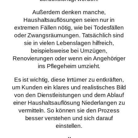
Außerdem denken manche,
Haushaltsauflösungen seien nur in
extremen Fällen nötig, wie bei Todesfällen
oder Zwangsräumungen. Tatsächlich sind
sie in vielen Lebenslagen hilfreich,
beispielsweise bei Umzügen,
Renovierungen oder wenn ein Angehöriger
ins Pflegeheim umzieht.
Es ist wichtig, diese Irrtümer zu entkräften,
um Kunden ein klares und realistisches Bild
von den Dienstleistungen und dem Ablauf
einer Haushaltsauflösung Niederlangen zu
vermitteln. So können sie den Prozess
besser verstehen und sich darauf
einstellen.