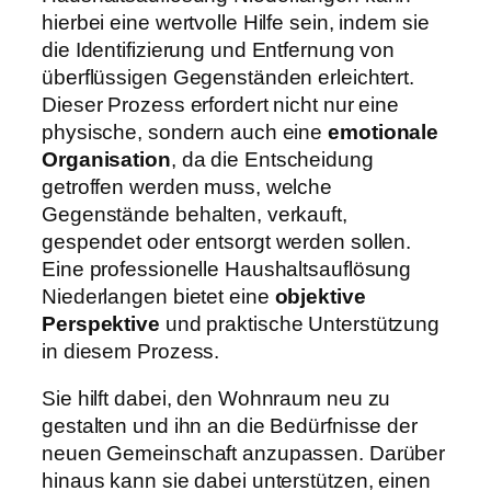
hierbei eine wertvolle Hilfe sein, indem sie
die Identifizierung und Entfernung von
überflüssigen Gegenständen erleichtert.
Dieser Prozess erfordert nicht nur eine
physische, sondern auch eine
emotionale
Organisation
, da die Entscheidung
getroffen werden muss, welche
Gegenstände behalten, verkauft,
gespendet oder entsorgt werden sollen.
Eine professionelle Haushaltsauflösung
Niederlangen bietet eine
objektive
Perspektive
und praktische Unterstützung
in diesem Prozess.
Sie hilft dabei, den Wohnraum neu zu
gestalten und ihn an die Bedürfnisse der
neuen Gemeinschaft anzupassen. Darüber
hinaus kann sie dabei unterstützen, einen