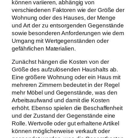
können variieren, abhängig von
verschiedenen Faktoren wie der Größe der
Wohnung oder des Hauses, der Menge
und Art der zu entsorgenden Gegenstände
sowie besonderen Anforderungen wie dem
Umgang mit Wertgegenständen oder
gefährlichen Materialien.
Zunächst hängen die Kosten von der
Größe des aufzulösenden Haushalts ab.
Eine größere Wohnung oder ein Haus mit
mehreren Zimmern bedeutet in der Regel
mehr Möbel und Gegenstände, was den
Arbeitsaufwand und damit die Kosten
erhöht. Ebenso spielen die Beschaffenheit
und der Zustand der Gegenstände eine
Rolle. Wertvolle oder gut erhaltene Artikel
können möglicherweise verkauft oder