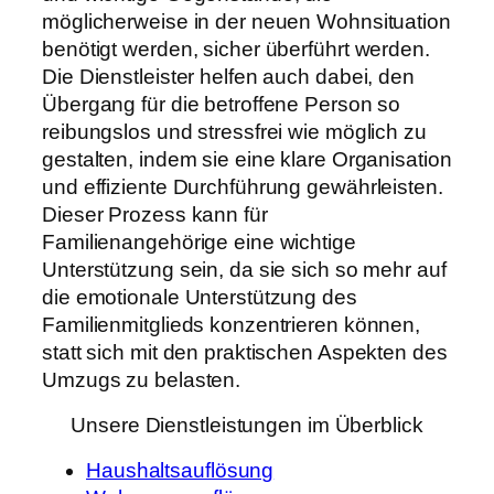
möglicherweise in der neuen Wohnsituation
benötigt werden, sicher überführt werden.
Die Dienstleister helfen auch dabei, den
Übergang für die betroffene Person so
reibungslos und stressfrei wie möglich zu
gestalten, indem sie eine klare Organisation
und effiziente Durchführung gewährleisten.
Dieser Prozess kann für
Familienangehörige eine wichtige
Unterstützung sein, da sie sich so mehr auf
die emotionale Unterstützung des
Familienmitglieds konzentrieren können,
statt sich mit den praktischen Aspekten des
Umzugs zu belasten.
Unsere Dienstleistungen im Überblick
Haushaltsauflösung