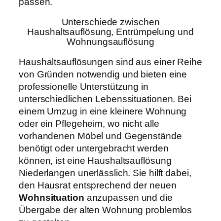
passen.
Unterschiede zwischen
Haushaltsauflösung, Entrümpelung und
Wohnungsauflösung
Haushaltsauflösungen sind aus einer Reihe
von Gründen notwendig und bieten eine
professionelle Unterstützung in
unterschiedlichen Lebenssituationen. Bei
einem Umzug in eine kleinere Wohnung
oder ein Pflegeheim, wo nicht alle
vorhandenen Möbel und Gegenstände
benötigt oder untergebracht werden
können, ist eine Haushaltsauflösung
Niederlangen unerlässlich. Sie hilft dabei,
den Hausrat entsprechend der neuen
Wohnsituation
anzupassen und die
Übergabe der alten Wohnung problemlos