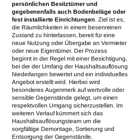
persönlichen Besitztümer und
gegebenenfalls auch Bodenbeläge oder
fest installierte Einrichtungen
. Ziel ist es,
die Räumlichkeiten in einem besenreinen
Zustand zu hinterlassen, bereit für eine
neue Nutzung oder Übergabe an Vermieter
oder neue Eigentümer. Der Prozess
beginnt in der Regel mit einer Besichtigung,
bei der der Umfang der Haushaltsauflösung
Niederlangen bewertet und ein individuelles
Angebot erstellt wird. Hierbei wird
besonderes Augenmerk auf wertvolle oder
sensible Gegenstände gelegt, um einen
respektvollen Umgang sicherzustellen. Im
weiteren Verlauf kümmert sich das
Haushaltsauflösungsteam um die
sorgfältige Demontage, Sortierung und
Entsorgung der Gegenstände.