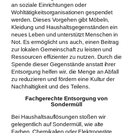
an soziale Einrichtungen oder
Wohltätigkeitsorganisationen gespendet
werden. Dieses Vorgehen gibt Möbeln,
Kleidung und Haushaltsgegenständen ein
neues Leben und unterstützt Menschen in
Not. Es ermöglicht uns auch, einen Beitrag
zur lokalen Gemeinschaft zu leisten und
Ressourcen effizienter zu nutzen. Durch die
Spende dieser Gegenstände anstatt ihrer
Entsorgung helfen wir, die Menge an Abfall
zu reduzieren und fördern eine Kultur der
Nachhaltigkeit und des Teilens.
Fachgerechte Entsorgung von
Sondermüll
Bei Haushaltsauflösungen stoßen wir
gelegentlich auf Sondermüll, wie alte
Farben, Chemikalien oder Elektrogeräte.