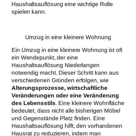
Haushaltsauflösung eine wichtige Rolle
spielen kann.
Umzug in eine kleinere Wohnung
Ein Umzug in eine kleinere Wohnung ist oft
ein Wendepunkt, der eine
Haushaltsauflösung Niederlangen
notwendig macht. Dieser Schritt kann aus
verschiedenen Gründen erfolgen, wie
Alterungsprozesse, wirtschaftliche
Veränderungen oder eine Veränderung
des Lebensstils
. Eine kleinere Wohnfläche
bedeutet, dass nicht alle bisherigen Möbel
und Gegenstände Platz finden. Eine
Haushaltsauflösung hilft, den vorhandenen
Hausrat zu reduzieren, indem man