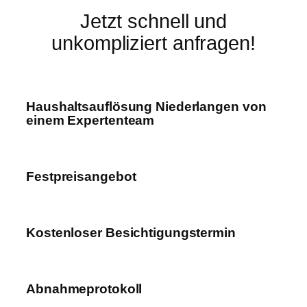
Jetzt schnell und
unkompliziert anfragen!
Haushaltsauflösung Niederlangen von
einem Expertenteam
Festpreisangebot
Kostenloser Besichtigungstermin
Abnahmeprotokoll