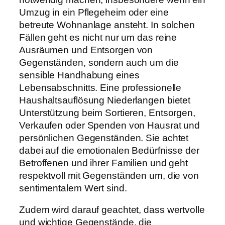
Umzug in ein Pflegeheim oder eine
betreute Wohnanlage ansteht. In solchen
Fällen geht es nicht nur um das reine
Ausräumen und Entsorgen von
Gegenständen, sondern auch um die
sensible Handhabung eines
Lebensabschnitts. Eine professionelle
Haushaltsauflösung Niederlangen bietet
Unterstützung beim Sortieren, Entsorgen,
Verkaufen oder Spenden von Hausrat und
persönlichen Gegenständen. Sie achtet
dabei auf die emotionalen Bedürfnisse der
Betroffenen und ihrer Familien und geht
respektvoll mit Gegenständen um, die von
sentimentalem Wert sind.
Zudem wird darauf geachtet, dass wertvolle
und wichtige Gegenstände, die