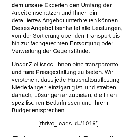
dem unsere Experten den Umfang der
Arbeit einschätzen und Ihnen ein
detailliertes Angebot unterbreiten können.
Dieses Angebot beinhaltet alle Leistungen,
von der Sortierung über den Transport bis
hin zur fachgerechten Entsorgung oder
Verwertung der Gegenstände.
Unser Ziel ist es, Ihnen eine transparente
und faire Preisgestaltung zu bieten. Wir
verstehen, dass jede Haushaltsauflösung
Niederlangen einzigartig ist, und streben
danach, Lösungen anzubieten, die Ihren
spezifischen Bedürfnissen und Ihrem
Budget entsprechen.
[thrive_leads id=’1016′]