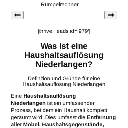
Rümpelrechner
[thrive_leads id=’979′]
Was ist eine
Haushaltsauflösung
Niederlangen?
Definition und Gründe für eine
Haushaltsauflösung Niederlangen
Eine
Haushaltsauflösung
Niederlangen
ist ein umfassender
Prozess, bei dem ein Haushalt komplett
geräumt wird. Dies umfasst die
Entfernung
aller Möbel, Haushaltsgegenstände,