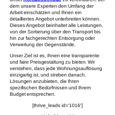
dem unsere Experten den Umfang der
Arbeit einschätzen und Ihnen ein
detailliertes Angebot unterbreiten können.
Dieses Angebot beinhaltet alle Leistungen,
von der Sortierung über den Transport bis
hin zur fachgerechten Entsorgung oder
Verwertung der Gegenstände.
Unser Ziel ist es, Ihnen eine transparente
und faire Preisgestaltung zu bieten. Wir
verstehen, dass jede Wohnungsauflösung
einzigartig ist, und streben danach,
Lösungen anzubieten, die Ihren
spezifischen Bedürfnissen und Ihrem
Budget entsprechen.
[thrive_leads id=’1016′]