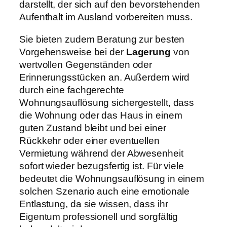
darstellt, der sich auf den bevorstehenden
Aufenthalt im Ausland vorbereiten muss.
Sie bieten zudem Beratung zur besten
Vorgehensweise bei der
Lagerung
von
wertvollen Gegenständen oder
Erinnerungsstücken an. Außerdem wird
durch eine fachgerechte
Wohnungsauflösung sichergestellt, dass
die Wohnung oder das Haus in einem
guten Zustand bleibt und bei einer
Rückkehr oder einer eventuellen
Vermietung während der Abwesenheit
sofort wieder bezugsfertig ist. Für viele
bedeutet die Wohnungsauflösung in einem
solchen Szenario auch eine emotionale
Entlastung, da sie wissen, dass ihr
Eigentum professionell und sorgfältig