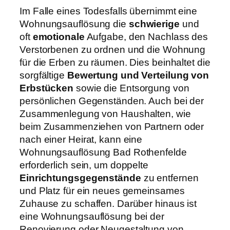
Im Falle eines Todesfalls übernimmt eine
Wohnungsauflösung die
schwierige
und
oft
emotionale
Aufgabe, den Nachlass des
Verstorbenen zu ordnen und die Wohnung
für die Erben zu räumen. Dies beinhaltet die
sorgfältige
Bewertung und Verteilung von
Erbstücken
sowie die Entsorgung von
persönlichen Gegenständen. Auch bei der
Zusammenlegung von Haushalten, wie
beim Zusammenziehen von Partnern oder
nach einer Heirat, kann eine
Wohnungsauflösung Bad Rothenfelde
erforderlich sein, um doppelte
Einrichtungsgegenstände
zu entfernen
und Platz für ein neues gemeinsames
Zuhause zu schaffen. Darüber hinaus ist
eine Wohnungsauflösung bei der
Renovierung oder Neugestaltung von