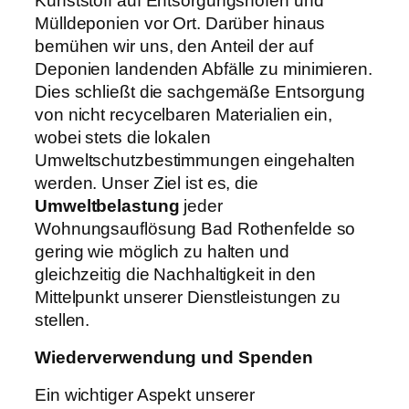
Kunststoff auf Entsorgungshöfen und
Mülldeponien vor Ort. Darüber hinaus
bemühen wir uns, den Anteil der auf
Deponien landenden Abfälle zu minimieren.
Dies schließt die sachgemäße Entsorgung
von nicht recycelbaren Materialien ein,
wobei stets die lokalen
Umweltschutzbestimmungen eingehalten
werden. Unser Ziel ist es, die
Umweltbelastung
jeder
Wohnungsauflösung Bad Rothenfelde so
gering wie möglich zu halten und
gleichzeitig die Nachhaltigkeit in den
Mittelpunkt unserer Dienstleistungen zu
stellen.
Wiederverwendung und Spenden
Ein wichtiger Aspekt unserer