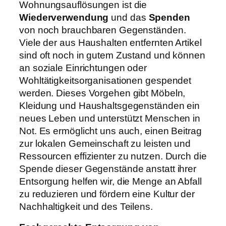
Wohnungsauflösungen ist die
Wiederverwendung
und das
Spenden
von noch brauchbaren Gegenständen.
Viele der aus Haushalten entfernten Artikel
sind oft noch in gutem Zustand und können
an soziale Einrichtungen oder
Wohltätigkeitsorganisationen gespendet
werden. Dieses Vorgehen gibt Möbeln,
Kleidung und Haushaltsgegenständen ein
neues Leben und unterstützt Menschen in
Not. Es ermöglicht uns auch, einen Beitrag
zur lokalen Gemeinschaft zu leisten und
Ressourcen effizienter zu nutzen. Durch die
Spende dieser Gegenstände anstatt ihrer
Entsorgung helfen wir, die Menge an Abfall
zu reduzieren und fördern eine Kultur der
Nachhaltigkeit und des Teilens.