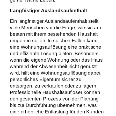
Langfristiger Auslandsaufenthalt
Ein langfristiger Auslandsaufenthalt stellt
viele Menschen vor die Frage, wie sie am
besten mit ihrem bestehenden Haushalt
umgehen sollen. In solchen Fällen kann
eine Wohnungsauflösung eine praktische
und effiziente Lösung bieten. Besonders
wenn die eigene Wohnung oder das Haus
während der Abwesenheit nicht genutzt
wird, hilft eine Wohnungsauflösung dabei,
persönliches Eigentum sicher zu
entsorgen, zu verkaufen oder zu lagern.
Professionelle Haushaltsauflöser können
den gesamten Prozess von der Planung
bis zur Durchführung übernehmen, was
eine erhebliche Entlastung für den Kunden