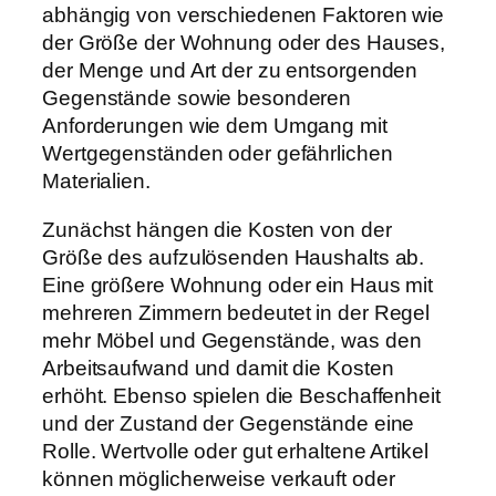
abhängig von verschiedenen Faktoren wie
der Größe der Wohnung oder des Hauses,
der Menge und Art der zu entsorgenden
Gegenstände sowie besonderen
Anforderungen wie dem Umgang mit
Wertgegenständen oder gefährlichen
Materialien.
Zunächst hängen die Kosten von der
Größe des aufzulösenden Haushalts ab.
Eine größere Wohnung oder ein Haus mit
mehreren Zimmern bedeutet in der Regel
mehr Möbel und Gegenstände, was den
Arbeitsaufwand und damit die Kosten
erhöht. Ebenso spielen die Beschaffenheit
und der Zustand der Gegenstände eine
Rolle. Wertvolle oder gut erhaltene Artikel
können möglicherweise verkauft oder