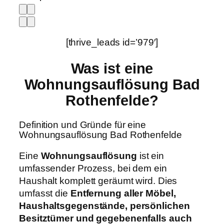
[thrive_leads id=’979′]
Was ist eine
Wohnungsauflösung Bad
Rothenfelde?
Definition und Gründe für eine
Wohnungsauflösung Bad Rothenfelde
Eine
Wohnungsauflösung
ist ein
umfassender Prozess, bei dem ein
Haushalt komplett geräumt wird. Dies
umfasst die
Entfernung aller Möbel,
Haushaltsgegenstände, persönlichen
Besitztümer und gegebenenfalls auch