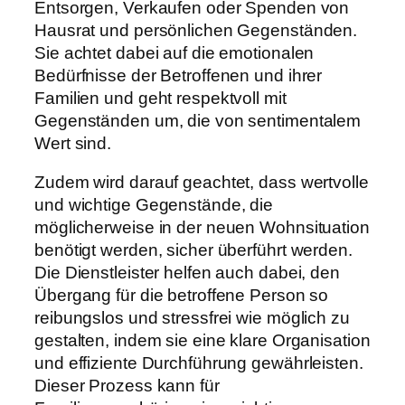
Entsorgen, Verkaufen oder Spenden von
Hausrat und persönlichen Gegenständen.
Sie achtet dabei auf die emotionalen
Bedürfnisse der Betroffenen und ihrer
Familien und geht respektvoll mit
Gegenständen um, die von sentimentalem
Wert sind.
Zudem wird darauf geachtet, dass wertvolle
und wichtige Gegenstände, die
möglicherweise in der neuen Wohnsituation
benötigt werden, sicher überführt werden.
Die Dienstleister helfen auch dabei, den
Übergang für die betroffene Person so
reibungslos und stressfrei wie möglich zu
gestalten, indem sie eine klare Organisation
und effiziente Durchführung gewährleisten.
Dieser Prozess kann für