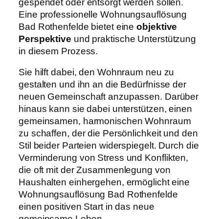
gespendet oder entsorgt werden sollen.
Eine professionelle Wohnungsauflösung
Bad Rothenfelde bietet eine
objektive
Perspektive
und praktische Unterstützung
in diesem Prozess.
Sie hilft dabei, den Wohnraum neu zu
gestalten und ihn an die Bedürfnisse der
neuen Gemeinschaft anzupassen. Darüber
hinaus kann sie dabei unterstützen, einen
gemeinsamen, harmonischen Wohnraum
zu schaffen, der die Persönlichkeit und den
Stil beider Parteien widerspiegelt. Durch die
Verminderung von Stress und Konflikten,
die oft mit der Zusammenlegung von
Haushalten einhergehen, ermöglicht eine
Wohnungsauflösung Bad Rothenfelde
einen positiven Start in das neue
gemeinsame Leben.