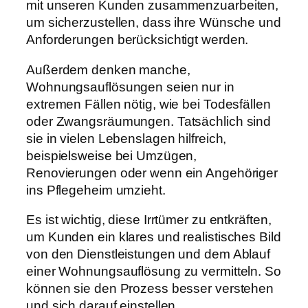
mit unseren Kunden zusammenzuarbeiten,
um sicherzustellen, dass ihre Wünsche und
Anforderungen berücksichtigt werden.
Außerdem denken manche,
Wohnungsauflösungen seien nur in
extremen Fällen nötig, wie bei Todesfällen
oder Zwangsräumungen. Tatsächlich sind
sie in vielen Lebenslagen hilfreich,
beispielsweise bei Umzügen,
Renovierungen oder wenn ein Angehöriger
ins Pflegeheim umzieht.
Es ist wichtig, diese Irrtümer zu entkräften,
um Kunden ein klares und realistisches Bild
von den Dienstleistungen und dem Ablauf
einer Wohnungsauflösung zu vermitteln. So
können sie den Prozess besser verstehen
und sich darauf einstellen.