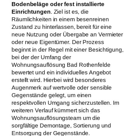
Bodenbeläge oder fest installierte
Einrichtungen
. Ziel ist es, die
Räumlichkeiten in einem besenreinen
Zustand zu hinterlassen, bereit für eine
neue Nutzung oder Übergabe an Vermieter
oder neue Eigentümer. Der Prozess
beginnt in der Regel mit einer Besichtigung,
bei der der Umfang der
Wohnungsauflösung Bad Rothenfelde
bewertet und ein individuelles Angebot
erstellt wird. Hierbei wird besonderes
Augenmerk auf wertvolle oder sensible
Gegenstände gelegt, um einen
respektvollen Umgang sicherzustellen. Im
weiteren Verlauf kümmert sich das
Wohnungsauflösungsteam um die
sorgfältige Demontage, Sortierung und
Entsorgung der Gegenstände.