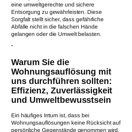
eine umweltgerechte und sichere
Entsorgung zu gewährleisten. Diese
Sorgfalt stellt sicher, dass gefährliche
Abfälle nicht in die falschen Hände
gelangen oder die Umwelt belasten.
”
Warum Sie die
Wohnungsauflösung mit
uns durchführen sollten:
Effizienz, Zuverlässigkeit
und Umweltbewusstsein
Ein häufiges Irrtum ist, dass bei
Wohnungsauflösungen keine Rücksicht auf
persönliche Gegenstände genommen wird.