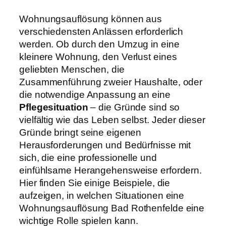
Wohnungsauflösung können aus
verschiedensten Anlässen erforderlich
werden. Ob durch den Umzug in eine
kleinere Wohnung, den Verlust eines
geliebten Menschen, die
Zusammenführung zweier Haushalte, oder
die notwendige Anpassung an eine
Pflegesituation
– die Gründe sind so
vielfältig wie das Leben selbst. Jeder dieser
Gründe bringt seine eigenen
Herausforderungen und Bedürfnisse mit
sich, die eine professionelle und
einfühlsame Herangehensweise erfordern.
Hier finden Sie einige Beispiele, die
aufzeigen, in welchen Situationen eine
Wohnungsauflösung Bad Rothenfelde eine
wichtige Rolle spielen kann.