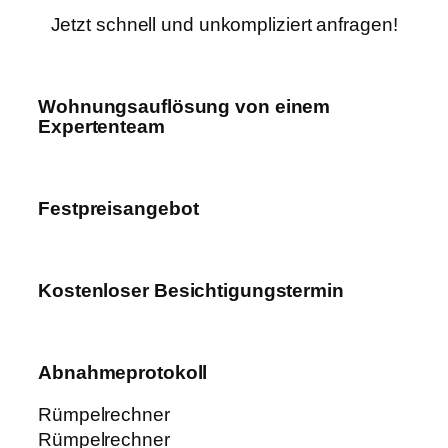
Jetzt schnell und unkompliziert anfragen!
Wohnungsauflösung von einem
Expertenteam
Festpreisangebot
Kostenloser Besichtigungstermin
Abnahmeprotokoll
Rümpelrechner
Rümpelrechner