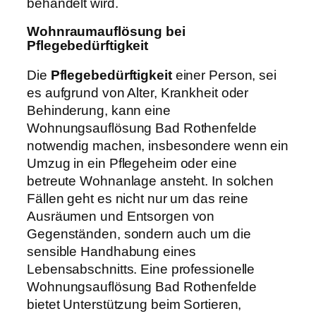
behandelt wird.
Wohnraumauflösung bei
Pflegebedürftigkeit
Die
Pflegebedürftigkeit
einer Person, sei
es aufgrund von Alter, Krankheit oder
Behinderung, kann eine
Wohnungsauflösung Bad Rothenfelde
notwendig machen, insbesondere wenn ein
Umzug in ein Pflegeheim oder eine
betreute Wohnanlage ansteht. In solchen
Fällen geht es nicht nur um das reine
Ausräumen und Entsorgen von
Gegenständen, sondern auch um die
sensible Handhabung eines
Lebensabschnitts. Eine professionelle
Wohnungsauflösung Bad Rothenfelde
bietet Unterstützung beim Sortieren,