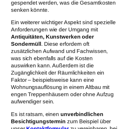
gespendet werden, was die Gesamtkosten
senken könnte.
Ein weiterer wichtiger Aspekt sind spezielle
Anforderungen wie der Umgang mit
Antiquitäten, Kunstwerken oder
Sondermüll
. Diese erfordern oft
zusätzlichen Aufwand und Fachwissen,
was sich ebenfalls auf die Kosten
auswirken kann. Außerdem ist die
Zugänglichkeit der Räumlichkeiten ein
Faktor – beispielsweise kann eine
Wohnungsauflösung in einem Altbau mit
engen Treppenhäusern oder ohne Aufzug
aufwendiger sein.
Es ist ratsam, einen
unverbindlichen
Besichtigungstermin
zum Beispiel über
unser
Kontaktformular
zu vereinbaren, bei