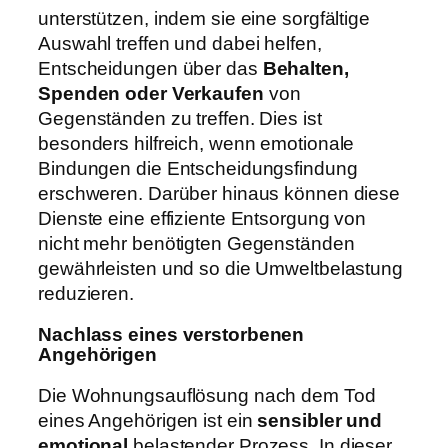
unterstützen, indem sie eine sorgfältige
Auswahl treffen und dabei helfen,
Entscheidungen über das
Behalten,
Spenden oder Verkaufen
von
Gegenständen zu treffen. Dies ist
besonders hilfreich, wenn emotionale
Bindungen die Entscheidungsfindung
erschweren. Darüber hinaus können diese
Dienste eine effiziente Entsorgung von
nicht mehr benötigten Gegenständen
gewährleisten und so die Umweltbelastung
reduzieren.
Nachlass eines verstorbenen
Angehörigen
Die Wohnungsauflösung nach dem Tod
eines Angehörigen ist ein
sensibler und
emotional
belastender Prozess. In dieser