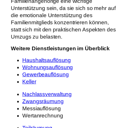
Familienangehörige eine wichtige
Unterstützung sein, da sie sich so mehr auf
die emotionale Unterstützung des
Familienmitglieds konzentrieren können,
statt sich mit den praktischen Aspekten des
Umzugs zu belasten.
Weitere Dienstleistungen im Überblick
Haushaltsauflösung
Wohnungsauflösung
Gewerbeauflösung
Keller
Nachlassverwaltung
Zwangsräumung
Messiauflösung
Wertanrechnung
Teilräumung