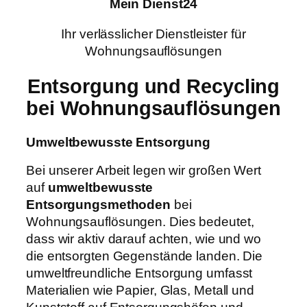
Mein Dienst24
Ihr verlässlicher Dienstleister für
Wohnungsauflösungen
Entsorgung und Recycling
bei Wohnungsauflösungen
Umweltbewusste Entsorgung
Bei unserer Arbeit legen wir großen Wert
auf
umweltbewusste
Entsorgungsmethoden
bei
Wohnungsauflösungen. Dies bedeutet,
dass wir aktiv darauf achten, wie und wo
die entsorgten Gegenstände landen. Die
umweltfreundliche Entsorgung umfasst
Materialien wie Papier, Glas, Metall und