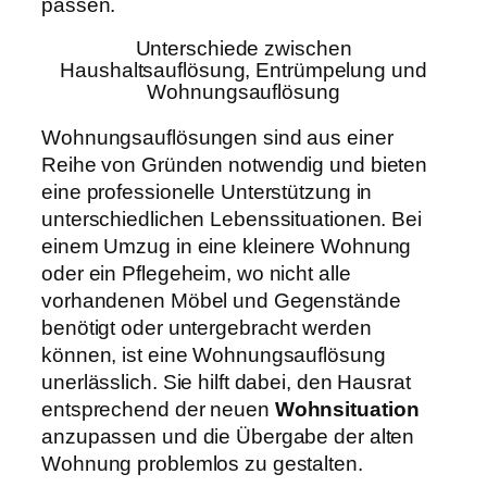
passen.
Unterschiede zwischen
Haushaltsauflösung, Entrümpelung und
Wohnungsauflösung
Wohnungsauflösungen sind aus einer
Reihe von Gründen notwendig und bieten
eine professionelle Unterstützung in
unterschiedlichen Lebenssituationen. Bei
einem Umzug in eine kleinere Wohnung
oder ein Pflegeheim, wo nicht alle
vorhandenen Möbel und Gegenstände
benötigt oder untergebracht werden
können, ist eine Wohnungsauflösung
unerlässlich. Sie hilft dabei, den Hausrat
entsprechend der neuen
Wohnsituation
anzupassen und die Übergabe der alten
Wohnung problemlos zu gestalten.