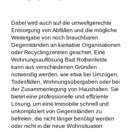
Dabei wird auch auf die umweltgerechte
Entsorgung von Abfällen und die mögliche
Weitergabe von noch brauchbaren
Gegenständen an karitative Organisationen
oder Recyclingzentren geachtet. Eine
Wohnungsauflösung Bad Rothenfelde
kann aus verschiedenen Gründen
notwendig werden, wie etwa bei Umzügen,
Todesfällen, Wohnungsübergaben oder bei
der Zusammenlegung von Haushalten. Sie
bietet eine professionelle und effiziente
Lösung, um eine Immobilie schnell und
unkompliziert von Gegenständen zu
befreien, die nicht länger benötigt werden
oder nicht in die neue Wohnsituation