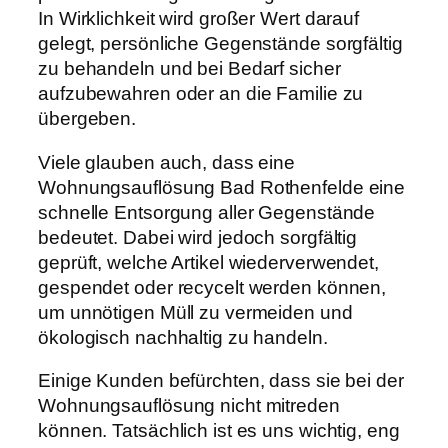
In Wirklichkeit wird großer Wert darauf
gelegt, persönliche Gegenstände sorgfältig
zu behandeln und bei Bedarf sicher
aufzubewahren oder an die Familie zu
übergeben.
Viele glauben auch, dass eine
Wohnungsauflösung Bad Rothenfelde eine
schnelle Entsorgung aller Gegenstände
bedeutet. Dabei wird jedoch sorgfältig
geprüft, welche Artikel wiederverwendet,
gespendet oder recycelt werden können,
um unnötigen Müll zu vermeiden und
ökologisch nachhaltig zu handeln.
Einige Kunden befürchten, dass sie bei der
Wohnungsauflösung nicht mitreden
können. Tatsächlich ist es uns wichtig, eng