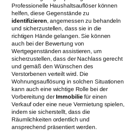
Professionelle Haushaltsauflöser können
helfen, diese Gegenstände zu
identifizieren
, angemessen zu behandeln
und sicherzustellen, dass sie in die
richtigen Hände gelangen. Sie können
auch bei der Bewertung von
Wertgegenständen assistieren, um
sicherzustellen, dass der Nachlass gerecht
und gemäß den Wünschen des
Verstorbenen verteilt wird. Die
Wohnungsauflösung in solchen Situationen
kann auch eine wichtige Rolle bei der
Vorbereitung der
Immobilie
für einen
Verkauf oder eine neue Vermietung spielen,
indem sie sicherstellt, dass die
Räumlichkeiten ordentlich und
ansprechend präsentiert werden.