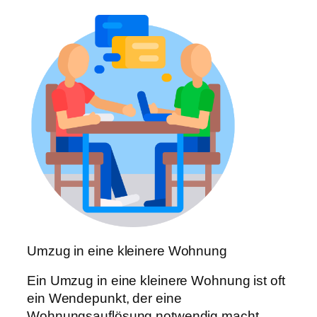
Umzug in eine kleinere Wohnung
Ein Umzug in eine kleinere Wohnung ist oft
ein Wendepunkt, der eine
Wohnungsauflösung notwendig macht.