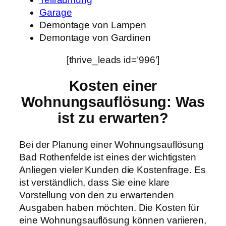
Garage
Demontage von Lampen
Demontage von Gardinen
[thrive_leads id=’996′]
Kosten einer
Wohnungsauflösung
: Was
ist zu erwarten?
Bei der Planung einer Wohnungsauflösung
Bad Rothenfelde ist eines der wichtigsten
Anliegen vieler Kunden die Kostenfrage. Es
ist verständlich, dass Sie eine klare
Vorstellung von den zu erwartenden
Ausgaben haben möchten. Die Kosten für
eine Wohnungsauflösung können variieren,