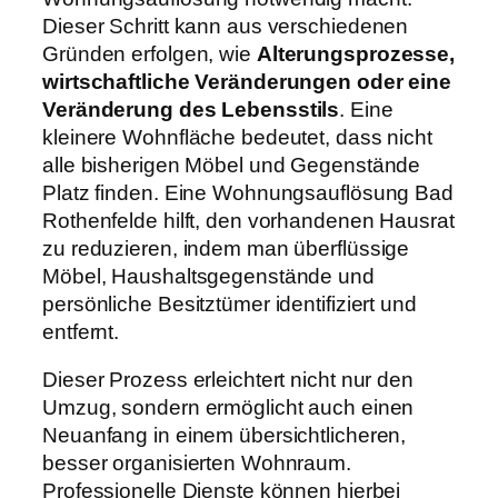
Dieser Schritt kann aus verschiedenen
Gründen erfolgen, wie
Alterungsprozesse,
wirtschaftliche Veränderungen oder eine
Veränderung des Lebensstils
. Eine
kleinere Wohnfläche bedeutet, dass nicht
alle bisherigen Möbel und Gegenstände
Platz finden. Eine Wohnungsauflösung Bad
Rothenfelde hilft, den vorhandenen Hausrat
zu reduzieren, indem man überflüssige
Möbel, Haushaltsgegenstände und
persönliche Besitztümer identifiziert und
entfernt.
Dieser Prozess erleichtert nicht nur den
Umzug, sondern ermöglicht auch einen
Neuanfang in einem übersichtlicheren,
besser organisierten Wohnraum.
Professionelle Dienste können hierbei