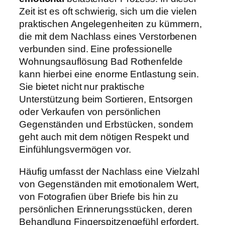
Zeit ist es oft schwierig, sich um die vielen
praktischen Angelegenheiten zu kümmern,
die mit dem Nachlass eines Verstorbenen
verbunden sind. Eine professionelle
Wohnungsauflösung Bad Rothenfelde
kann hierbei eine enorme Entlastung sein.
Sie bietet nicht nur praktische
Unterstützung beim Sortieren, Entsorgen
oder Verkaufen von persönlichen
Gegenständen und Erbstücken, sondern
geht auch mit dem nötigen Respekt und
Einfühlungsvermögen vor.
Häufig umfasst der Nachlass eine Vielzahl
von Gegenständen mit emotionalem Wert,
von Fotografien über Briefe bis hin zu
persönlichen Erinnerungsstücken, deren
Behandlung Fingerspitzengefühl erfordert.