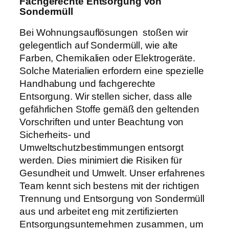
Fachgerechte Entsorgung von
Sondermüll
Bei Wohnungsauflösungen stoßen wir
gelegentlich auf Sondermüll, wie alte
Farben, Chemikalien oder Elektrogeräte.
Solche Materialien erfordern eine spezielle
Handhabung und fachgerechte
Entsorgung. Wir stellen sicher, dass alle
gefährlichen Stoffe gemäß den geltenden
Vorschriften und unter Beachtung von
Sicherheits- und
Umweltschutzbestimmungen entsorgt
werden. Dies minimiert die Risiken für
Gesundheit und Umwelt. Unser erfahrenes
Team kennt sich bestens mit der richtigen
Trennung und Entsorgung von Sondermüll
aus und arbeitet eng mit zertifizierten
Entsorgungsunternehmen zusammen, um