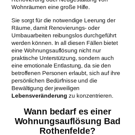
Wohnräumen eine große Hilfe.
Sie sorgt für die notwendige Leerung der
Räume, damit Renovierungs- oder
Umbauarbeiten reibungslos durchgeführt
werden können. In all diesen Fällen bietet
eine Wohnungsauflösung nicht nur
praktische Unterstützung, sondern auch
eine emotionale Entlastung, da sie den
betroffenen Personen erlaubt, sich auf ihre
persönlichen Bedürfnisse und die
Bewältigung der jeweiligen
Lebensveränderung
zu konzentrieren.
Wann bedarf es einer
Wohnungsauflösung Bad
Rothenfelde?