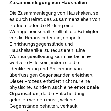
Zusammenlegung von Haushalten
Die Zusammenlegung von Haushalten, sei
es durch Heirat, das Zusammenziehen von
Partnern oder die Bildung einer
Wohngemeinschaft, stellt oft die Beteiligten
vor die Herausforderung, doppelte
Einrichtungsgegenstände und
Haushaltsartikel zu reduzieren. Eine
Wohnungsauflösung kann hierbei eine
wertvolle Hilfe sein, indem sie die
Identifizierung und Entfernung von
überflüssigen Gegenständen erleichtert.
Dieser Prozess erfordert nicht nur eine
physische, sondern auch eine
emotionale
Organisation
, da die Entscheidung
getroffen werden muss, welche
Gegenstände behalten, verkauft,