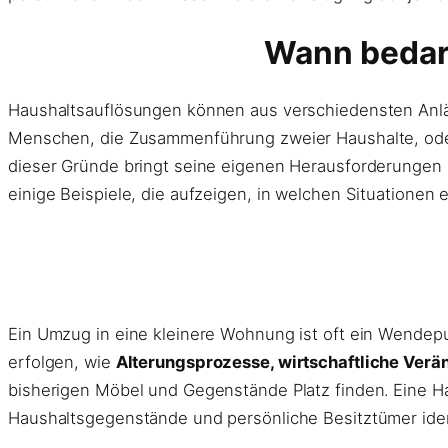
Wann bedarf
Haushaltsauflösungen können aus verschiedensten Anläs
Menschen, die Zusammenführung zweier Haushalte, od
dieser Gründe bringt seine eigenen Herausforderungen u
einige Beispiele, die aufzeigen, in welchen Situationen 
Ein Umzug in eine kleinere Wohnung ist oft ein Wendep
erfolgen, wie
Alterungsprozesse, wirtschaftliche Verä
bisherigen Möbel und Gegenstände Platz finden. Eine H
Haushaltsgegenstände und persönliche Besitztümer ident