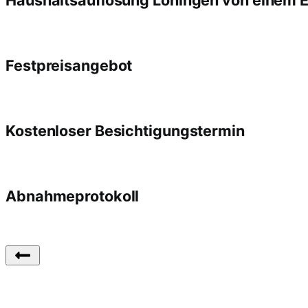
Festpreisangebot
Kostenloser Besichtigungstermin
Abnahmeprotokoll