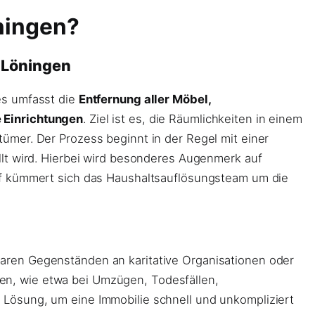
ningen?
 Löningen
es umfasst die
Entfernung aller Möbel,
 Einrichtungen
. Ziel ist es, die Räumlichkeiten in einem
ümer. Der Prozess beginnt in der Regel mit einer
llt wird. Hierbei wird besonderes Augenmerk auf
uf kümmert sich das Haushaltsauflösungsteam um die
aren Gegenständen an karitative Organisationen oder
en, wie etwa bei Umzügen, Todesfällen,
Lösung, um eine Immobilie schnell und unkompliziert