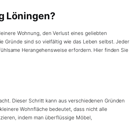
ng Löningen?
einere Wohnung, den Verlust eines geliebten
ie Gründe sind so vielfältig wie das Leben selbst. Jeder
nfühlsame Herangehensweise erfordern. Hier finden Sie
acht. Dieser Schritt kann aus verschiedenen Gründen
 kleinere Wohnfläche bedeutet, dass nicht alle
uzieren, indem man überflüssige Möbel,