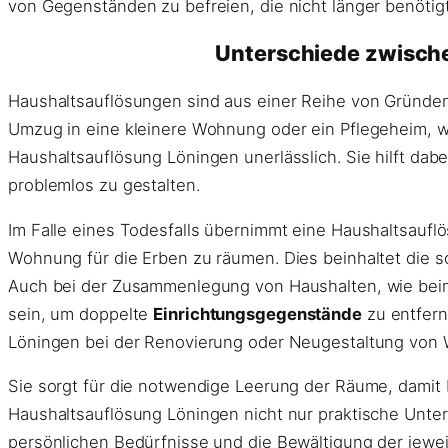
von Gegenständen zu befreien, die nicht länger benötig
Unterschiede zwisch
Haushaltsauflösungen sind aus einer Reihe von Gründen
Umzug in eine kleinere Wohnung oder ein Pflegeheim, w
Haushaltsauflösung Löningen unerlässlich. Sie hilft da
problemlos zu gestalten.
Im Falle eines Todesfalls übernimmt eine Haushaltsauf
Wohnung für die Erben zu räumen. Dies beinhaltet die s
Auch bei der Zusammenlegung von Haushalten, wie beim
sein, um doppelte
Einrichtungsgegenstände
zu entfern
Löningen bei der Renovierung oder Neugestaltung von 
Sie sorgt für die notwendige Leerung der Räume, damit 
Haushaltsauflösung Löningen nicht nur praktische Unter
persönlichen Bedürfnisse und die Bewältigung der jewe