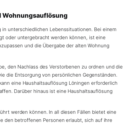
nd Wohnungsauflösung
 in unterschiedlichen Lebenssituationen. Bei einem
t oder untergebracht werden können, ist eine
zupassen und die Übergabe der alten Wohnung
e, den Nachlass des Verstorbenen zu ordnen und die
ie die Entsorgung von persönlichen Gegenständen.
ann eine Haushaltsauflösung Löningen erforderlich
ffen. Darüber hinaus ist eine Haushaltsauflösung
rt werden können. In all diesen Fällen bietet eine
e den betroffenen Personen erlaubt, sich auf ihre