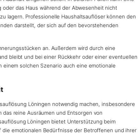
g oder das Haus während der Abwesenheit nicht
 zu lagern. Professionelle Haushaltsauflöser können den
nden darstellt, der sich auf den bevorstehenden
nnerungsstücken an. Außerdem wird durch eine
d bleibt und bei einer Rückkehr oder einer eventuellen
in einem solchen Szenario auch eine emotionale
t
altsauflösung Löningen notwendig machen, insbesondere
um das reine Ausräumen und Entsorgen von
sauflösung Löningen bietet Unterstützung beim
 die emotionalen Bedürfnisse der Betroffenen und ihrer