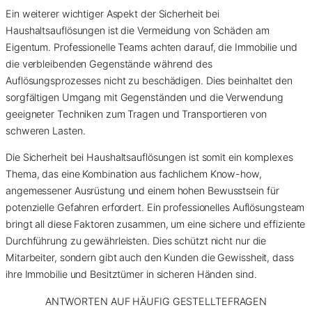
Ein weiterer wichtiger Aspekt der Sicherheit bei
Haushaltsauflösungen ist die Vermeidung von Schäden am
Eigentum. Professionelle Teams achten darauf, die Immobilie und
die verbleibenden Gegenstände während des
Auflösungsprozesses nicht zu beschädigen. Dies beinhaltet den
sorgfältigen Umgang mit Gegenständen und die Verwendung
geeigneter Techniken zum Tragen und Transportieren von
schweren Lasten.
Die Sicherheit bei Haushaltsauflösungen ist somit ein komplexes
Thema, das eine Kombination aus fachlichem Know-how,
angemessener Ausrüstung und einem hohen Bewusstsein für
potenzielle Gefahren erfordert. Ein professionelles Auflösungsteam
bringt all diese Faktoren zusammen, um eine sichere und effiziente
Durchführung zu gewährleisten. Dies schützt nicht nur die
Mitarbeiter, sondern gibt auch den Kunden die Gewissheit, dass
ihre Immobilie und Besitztümer in sicheren Händen sind.
ANTWORTEN AUF HÄUFIG GESTELLTE
FRAGEN