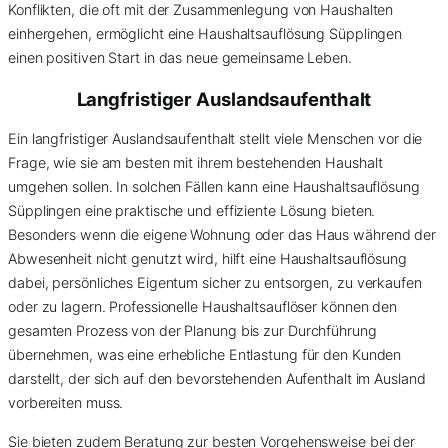
Konflikten, die oft mit der Zusammenlegung von Haushalten
einhergehen, ermöglicht eine Haushaltsauflösung Süpplingen
einen positiven Start in das neue gemeinsame Leben.
Langfristiger Auslandsaufenthalt
Ein langfristiger Auslandsaufenthalt stellt viele Menschen vor die
Frage, wie sie am besten mit ihrem bestehenden Haushalt
umgehen sollen. In solchen Fällen kann eine Haushaltsauflösung
Süpplingen eine praktische und effiziente Lösung bieten.
Besonders wenn die eigene Wohnung oder das Haus während der
Abwesenheit nicht genutzt wird, hilft eine Haushaltsauflösung
dabei, persönliches Eigentum sicher zu entsorgen, zu verkaufen
oder zu lagern. Professionelle Haushaltsauflöser können den
gesamten Prozess von der Planung bis zur Durchführung
übernehmen, was eine erhebliche Entlastung für den Kunden
darstellt, der sich auf den bevorstehenden Aufenthalt im Ausland
vorbereiten muss.
Sie bieten zudem Beratung zur besten Vorgehensweise bei der