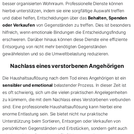
besser organisierten Wohnraum. Professionelle Dienste können
hierbei unterstützen, indem sie eine sorgfältige Auswahl treffen
und dabei helfen, Entscheidungen über das
Behalten, Spenden
oder Verkaufen
von Gegenständen zu treffen. Dies ist besonders
hilfreich, wenn emotionale Bindungen die Entscheidungsfindung
erschweren. Darüber hinaus können diese Dienste eine effiziente
Entsorgung von nicht mehr benötigten Gegenständen
gewährleisten und so die Umweltbelastung reduzieren.
Nachlass eines verstorbenen Angehörigen
Die Haushaltsauflösung nach dem Tod eines Angehörigen ist ein
sensibler und emotional
belastender Prozess. In dieser Zeit ist
es oft schwierig, sich um die vielen praktischen Angelegenheiten
zu kümmern, die mit dem Nachlass eines Verstorbenen verbunden
sind. Eine professionelle Haushaltsauflösung kann hierbei eine
enorme Entlastung sein. Sie bietet nicht nur praktische
Unterstützung beim Sortieren, Entsorgen oder Verkaufen von
persönlichen Gegenständen und Erbstücken, sondern geht auch