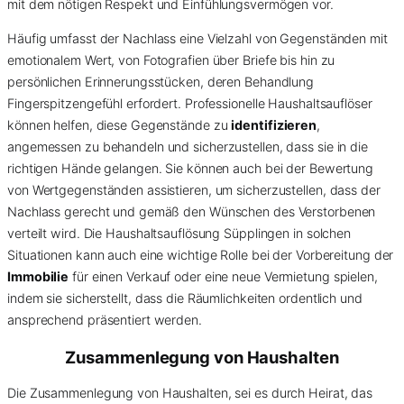
mit dem nötigen Respekt und Einfühlungsvermögen vor.
Häufig umfasst der Nachlass eine Vielzahl von Gegenständen mit
emotionalem Wert, von Fotografien über Briefe bis hin zu
persönlichen Erinnerungsstücken, deren Behandlung
Fingerspitzengefühl erfordert. Professionelle Haushaltsauflöser
können helfen, diese Gegenstände zu
identifizieren
,
angemessen zu behandeln und sicherzustellen, dass sie in die
richtigen Hände gelangen. Sie können auch bei der Bewertung
von Wertgegenständen assistieren, um sicherzustellen, dass der
Nachlass gerecht und gemäß den Wünschen des Verstorbenen
verteilt wird. Die Haushaltsauflösung Süpplingen in solchen
Situationen kann auch eine wichtige Rolle bei der Vorbereitung der
Immobilie
für einen Verkauf oder eine neue Vermietung spielen,
indem sie sicherstellt, dass die Räumlichkeiten ordentlich und
ansprechend präsentiert werden.
Zusammenlegung von Haushalten
Die Zusammenlegung von Haushalten, sei es durch Heirat, das