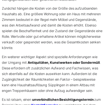
Zunächst hängen die Kosten von der Größe des aufzulösenden
Haushalts ab. Eine größere Wohnung oder ein Haus mit mehreren
Zimmern bedeutet in der Regel mehr Möbel und Gegenstände,
was den Arbeitsaufwand und damit die Kosten erhöht. Ebenso
spielen die Beschaffenheit und der Zustand der Gegenstände eine
Rolle. Wertvolle oder gut erhaltene Artikel können möglicherweise
verkauft oder gespendet werden, was die Gesamtkosten senken
könnte.
Ein weiterer wichtiger Aspekt sind spezielle Anforderungen wie
der Umgang mit
Antiquitäten, Kunstwerken oder Sondermüll
.
Diese erfordern oft zusätzlichen Aufwand und Fachwissen, was
sich ebenfalls auf die Kosten auswirken kann. Außerdem ist die
Zugänglichkeit der Räumlichkeiten ein Faktor – beispielsweise
kann eine Haushaltsauflösung Süpplingen in einem Altbau mit
engen Treppenhäusern oder ohne Aufzug aufwendiger sein.
Es ist ratsam, einen
unverbindlichen Besichtigungstermin
zum