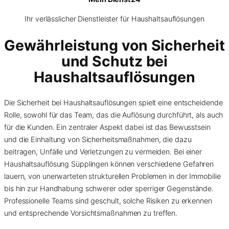
Ihr verlässlicher Dienstleister für Haushaltsauflösungen
Gewährleistung von Sicherheit
und Schutz bei
Haushaltsauflösungen
Die Sicherheit bei Haushaltsauflösungen spielt eine entscheidende
Rolle, sowohl für das Team, das die Auflösung durchführt, als auch
für die Kunden. Ein zentraler Aspekt dabei ist das Bewusstsein
und die Einhaltung von Sicherheitsmaßnahmen, die dazu
beitragen, Unfälle und Verletzungen zu vermeiden. Bei einer
Haushaltsauflösung Süpplingen können verschiedene Gefahren
lauern, von unerwarteten strukturellen Problemen in der Immobilie
bis hin zur Handhabung schwerer oder sperriger Gegenstände.
Professionelle Teams sind geschult, solche Risiken zu erkennen
und entsprechende Vorsichtsmaßnahmen zu treffen.