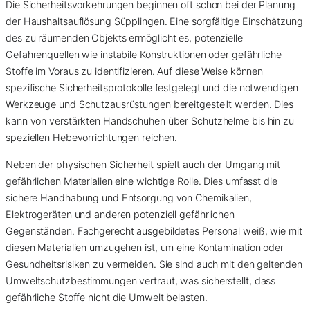
Die Sicherheitsvorkehrungen beginnen oft schon bei der Planung
der Haushaltsauflösung Süpplingen. Eine sorgfältige Einschätzung
des zu räumenden Objekts ermöglicht es, potenzielle
Gefahrenquellen wie instabile Konstruktionen oder gefährliche
Stoffe im Voraus zu identifizieren. Auf diese Weise können
spezifische Sicherheitsprotokolle festgelegt und die notwendigen
Werkzeuge und Schutzausrüstungen bereitgestellt werden. Dies
kann von verstärkten Handschuhen über Schutzhelme bis hin zu
speziellen Hebevorrichtungen reichen.
Neben der physischen Sicherheit spielt auch der Umgang mit
gefährlichen Materialien eine wichtige Rolle. Dies umfasst die
sichere Handhabung und Entsorgung von Chemikalien,
Elektrogeräten und anderen potenziell gefährlichen
Gegenständen. Fachgerecht ausgebildetes Personal weiß, wie mit
diesen Materialien umzugehen ist, um eine Kontamination oder
Gesundheitsrisiken zu vermeiden. Sie sind auch mit den geltenden
Umweltschutzbestimmungen vertraut, was sicherstellt, dass
gefährliche Stoffe nicht die Umwelt belasten.