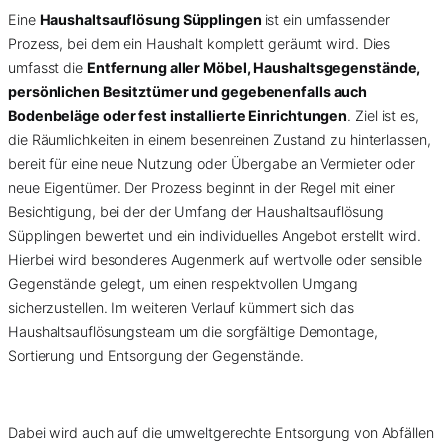
Eine
Haushaltsauflösung Süpplingen
ist ein umfassender
Prozess, bei dem ein Haushalt komplett geräumt wird. Dies
umfasst die
Entfernung aller Möbel, Haushaltsgegenstände,
persönlichen Besitztümer und gegebenenfalls auch
Bodenbeläge oder fest installierte Einrichtungen
. Ziel ist es,
die Räumlichkeiten in einem besenreinen Zustand zu hinterlassen,
bereit für eine neue Nutzung oder Übergabe an Vermieter oder
neue Eigentümer. Der Prozess beginnt in der Regel mit einer
Besichtigung, bei der der Umfang der Haushaltsauflösung
Süpplingen bewertet und ein individuelles Angebot erstellt wird.
Hierbei wird besonderes Augenmerk auf wertvolle oder sensible
Gegenstände gelegt, um einen respektvollen Umgang
sicherzustellen. Im weiteren Verlauf kümmert sich das
Haushaltsauflösungsteam um die sorgfältige Demontage,
Sortierung und Entsorgung der Gegenstände.
Dabei wird auch auf die umweltgerechte Entsorgung von Abfällen