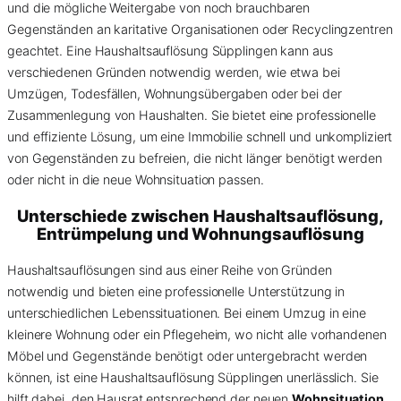
und die mögliche Weitergabe von noch brauchbaren
Gegenständen an karitative Organisationen oder Recyclingzentren
geachtet. Eine Haushaltsauflösung Süpplingen kann aus
verschiedenen Gründen notwendig werden, wie etwa bei
Umzügen, Todesfällen, Wohnungsübergaben oder bei der
Zusammenlegung von Haushalten. Sie bietet eine professionelle
und effiziente Lösung, um eine Immobilie schnell und unkompliziert
von Gegenständen zu befreien, die nicht länger benötigt werden
oder nicht in die neue Wohnsituation passen.
Unterschiede zwischen Haushaltsauflösung,
Entrümpelung und Wohnungsauflösung
Haushaltsauflösungen sind aus einer Reihe von Gründen
notwendig und bieten eine professionelle Unterstützung in
unterschiedlichen Lebenssituationen. Bei einem Umzug in eine
kleinere Wohnung oder ein Pflegeheim, wo nicht alle vorhandenen
Möbel und Gegenstände benötigt oder untergebracht werden
können, ist eine Haushaltsauflösung Süpplingen unerlässlich. Sie
hilft dabei, den Hausrat entsprechend der neuen
Wohnsituation