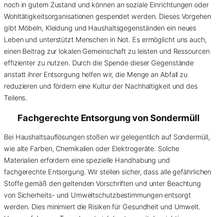
noch in gutem Zustand und können an soziale Einrichtungen oder
Wohltätigkeitsorganisationen gespendet werden. Dieses Vorgehen
gibt Möbeln, Kleidung und Haushaltsgegenständen ein neues
Leben und unterstützt Menschen in Not. Es ermöglicht uns auch,
einen Beitrag zur lokalen Gemeinschaft zu leisten und Ressourcen
effizienter zu nutzen. Durch die Spende dieser Gegenstände
anstatt ihrer Entsorgung helfen wir, die Menge an Abfall zu
reduzieren und fördern eine Kultur der Nachhaltigkeit und des
Teilens.
Fachgerechte Entsorgung von
Sondermüll
Bei Haushaltsauflösungen stoßen wir gelegentlich auf Sondermüll,
wie alte Farben, Chemikalien oder Elektrogeräte. Solche
Materialien erfordern eine spezielle Handhabung und
fachgerechte Entsorgung. Wir stellen sicher, dass alle gefährlichen
Stoffe gemäß den geltenden Vorschriften und unter Beachtung
von Sicherheits- und Umweltschutzbestimmungen entsorgt
werden. Dies minimiert die Risiken für Gesundheit und Umwelt.