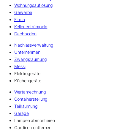
Wohnungsauflösung
Gewerbe
Firma
Keller entrümpeln
Dachboden
Nachlassverwaltung
Unternehmen
Zwangsräumung
Messi
Elektrogeräte
Küchengeräte
Wertanrechnung
Containerstellung
Teilräumung
Garage
Lampen abmontieren
Gardinen entfernen