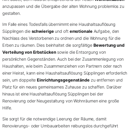
anzupassen und die Übergabe der alten Wohnung problemlos zu
gestalten.
Im Falle eines Todesfalls übernimmt eine Haushaltsauflösung
Süpplingen die
schwierige
und oft
emotionale
Aufgabe, den
Nachlass des Verstorbenen zu ordnen und die Wohnung für die
Erben zu räumen. Dies beinhaltet die sorgfältige
Bewertung und
Verteilung von Erbstücken
sowie die Entsorgung von
persönlichen Gegenständen. Auch bei der Zusammenlegung von
Haushalten, wie beim Zusammenziehen von Partnern oder nach
einer Heirat, kann eine Haushaltsauflösung Süpplingen erforderlich
sein, um doppelte
Einrichtungsgegenstände
zu entfernen und
Platz für ein neues gemeinsames Zuhause zu schaffen. Darüber
hinaus ist eine Haushaltsauflösung Süpplingen bei der
Renovierung oder Neugestaltung von Wohnräumen eine große
Hilfe.
Sie sorgt für die notwendige Leerung der Räume, damit
Renovierungs- oder Umbauarbeiten reibungslos durchgeführt