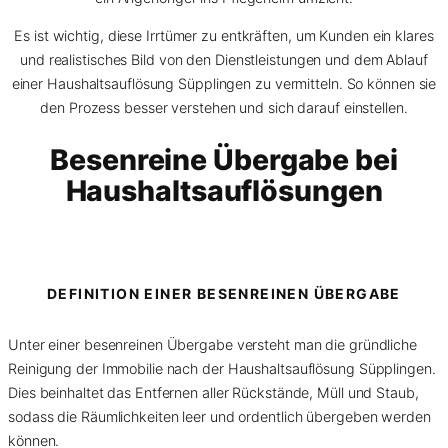
Es ist wichtig, diese Irrtümer zu entkräften, um Kunden ein klares
und realistisches Bild von den Dienstleistungen und dem Ablauf
einer Haushaltsauflösung Süpplingen zu vermitteln. So können sie
den Prozess besser verstehen und sich darauf einstellen.
Besenreine Übergabe bei
Haushaltsauflösungen
DEFINITION EINER BESENREINEN ÜBERGABE
Unter einer besenreinen Übergabe versteht man die gründliche
Reinigung der Immobilie nach der Haushaltsauflösung Süpplingen.
Dies beinhaltet das Entfernen aller Rückstände, Müll und Staub,
sodass die Räumlichkeiten leer und ordentlich übergeben werden
können.