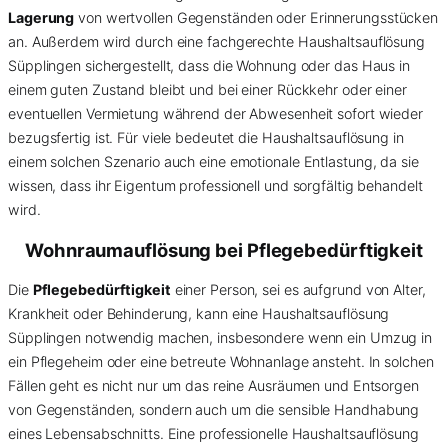
Lagerung
von wertvollen Gegenständen oder Erinnerungsstücken
an. Außerdem wird durch eine fachgerechte Haushaltsauflösung
Süpplingen sichergestellt, dass die Wohnung oder das Haus in
einem guten Zustand bleibt und bei einer Rückkehr oder einer
eventuellen Vermietung während der Abwesenheit sofort wieder
bezugsfertig ist. Für viele bedeutet die Haushaltsauflösung in
einem solchen Szenario auch eine emotionale Entlastung, da sie
wissen, dass ihr Eigentum professionell und sorgfältig behandelt
wird.
Wohnraumauflösung bei Pflegebedürftigkeit
Die
Pflegebedürftigkeit
einer Person, sei es aufgrund von Alter,
Krankheit oder Behinderung, kann eine Haushaltsauflösung
Süpplingen notwendig machen, insbesondere wenn ein Umzug in
ein Pflegeheim oder eine betreute Wohnanlage ansteht. In solchen
Fällen geht es nicht nur um das reine Ausräumen und Entsorgen
von Gegenständen, sondern auch um die sensible Handhabung
eines Lebensabschnitts. Eine professionelle Haushaltsauflösung