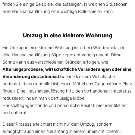
finden Sie einige Beispiele, die aufzeigen, in welchen Situationen
eine Haushaltsauflösung eine wichtige Rolle spielen kann.
Umzug in eine kleinere Wohnung
Ein Umzug in eine kleinere Wohnung ist oft ein Wendepunkt, der
eine Haushaltsauflösung Süpplingen notwendig macht. Dieser
Schritt kann aus verschiedenen Gründen erfolgen, wie
Alterungsprozesse, wirtschaftliche Veränderungen oder eine
Veränderung des Lebensstils
. Eine kleinere Wohnfläche
bedeutet, dass nicht alle bisherigen Möbel und Gegenstände Platz
finden. Eine Haushaltsauflösung hilft, den vorhandenen Hausrat zu
reduzieren, indem man überflüssige Möbel,
Haushaltsgegenstände und persönliche Besitztümer identifiziert
und entfernt.
Dieser Prozess erleichtert nicht nur den Umzug, sondern
ermöglicht auch einen Neuanfang in einem übersichtlicheren,