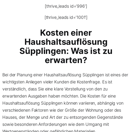
[thrive_leads id=’996′]
[thrive_leads id=’1001′]
Kosten einer
Haushaltsauflösung
Süpplingen: Was ist zu
erwarten?
Bei der Planung einer Haushaltsauflösung Süpplingen ist eines der
wichtigsten Anliegen vieler Kunden die Kostenfrage. Es ist
verständlich, dass Sie eine klare Vorstellung von den zu
erwartenden Ausgaben haben möchten. Die Kosten für eine
Haushaltsauflösung Süpplingen können variieren, abhängig von
verschiedenen Faktoren wie der Größe der Wohnung oder des
Hauses, der Menge und Art der zu entsorgenden Gegenstände
sowie besonderen Anforderungen wie dem Umgang mit
Wertgegenständen oder gefährlichen Materialien.