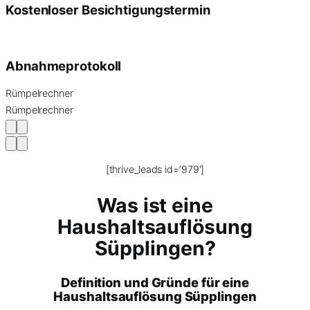
Kostenloser Besichtigungstermin
Abnahmeprotokoll
Rümpelrechner
Rümpelrechner
[thrive_leads id=’979′]
Was ist eine
Haushaltsauflösung
Süpplingen?
Definition und Gründe für eine
Haushaltsauflösung Süpplingen