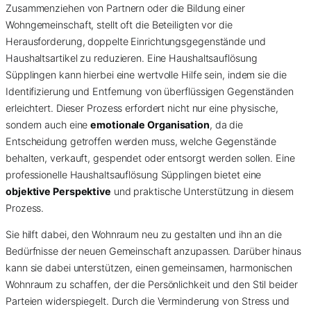
Zusammenziehen von Partnern oder die Bildung einer
Wohngemeinschaft, stellt oft die Beteiligten vor die
Herausforderung, doppelte Einrichtungsgegenstände und
Haushaltsartikel zu reduzieren. Eine Haushaltsauflösung
Süpplingen kann hierbei eine wertvolle Hilfe sein, indem sie die
Identifizierung und Entfernung von überflüssigen Gegenständen
erleichtert. Dieser Prozess erfordert nicht nur eine physische,
sondern auch eine
emotionale Organisation
, da die
Entscheidung getroffen werden muss, welche Gegenstände
behalten, verkauft, gespendet oder entsorgt werden sollen. Eine
professionelle Haushaltsauflösung Süpplingen bietet eine
objektive Perspektive
und praktische Unterstützung in diesem
Prozess.
Sie hilft dabei, den Wohnraum neu zu gestalten und ihn an die
Bedürfnisse der neuen Gemeinschaft anzupassen. Darüber hinaus
kann sie dabei unterstützen, einen gemeinsamen, harmonischen
Wohnraum zu schaffen, der die Persönlichkeit und den Stil beider
Parteien widerspiegelt. Durch die Verminderung von Stress und