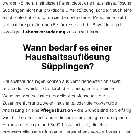
werden können. In all diesen Fällen bietet eine Haushaltsauflösung
Süpplingen nicht nur praktische Unterstützung, sondern auch eine
emotionale Entlastung, da sie den betroffenen Personen erlaubt,
sich auf ihre persönlichen Bedürfnisse und die Bewältigung der
jeweiligen
Lebensveränderung
zu konzentrieren.
Wann bedarf es einer
Haushaltsauflösung
Süpplingen?
Haushaltsauflösungen können aus verschiedensten Anlässen
erforderlich werden. Ob durch den Umzug in eine kleinere
Wohnung, den Verlust eines geliebten Menschen, die
Zusammenführung zweier Haushalte, oder die notwendige
Anpassung an eine
Pflegesituation
– die Gründe sind so vielfältig
wie das Leben selbst. Jeder dieser Gründe bringt seine eigenen
Herausforderungen und Bedürfnisse mit sich, die eine
professionelle und einfühlsame Herangehensweise erfordern. Hier