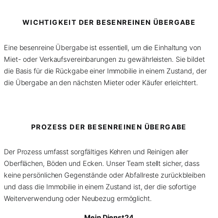
WICHTIGKEIT DER BESENREINEN ÜBERGABE
Eine besenreine Übergabe ist essentiell, um die Einhaltung von
Miet- oder Verkaufsvereinbarungen zu gewährleisten. Sie bildet
die Basis für die Rückgabe einer Immobilie in einem Zustand, der
die Übergabe an den nächsten Mieter oder Käufer erleichtert.
PROZESS DER BESENREINEN ÜBERGABE
Der Prozess umfasst sorgfältiges Kehren und Reinigen aller
Oberflächen, Böden und Ecken. Unser Team stellt sicher, dass
keine persönlichen Gegenstände oder Abfallreste zurückbleiben
und dass die Immobilie in einem Zustand ist, der die sofortige
Weiterverwendung oder Neubezug ermöglicht.
Mein Dienst24