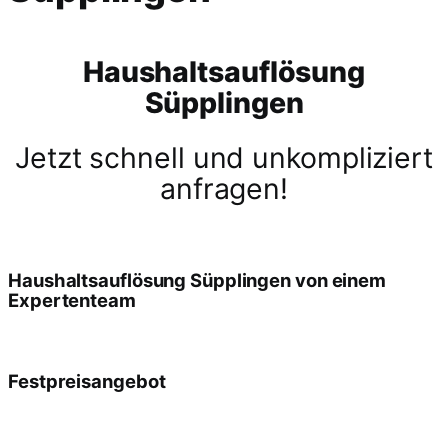
Haushaltsauflösung
Süpplingen
Jetzt schnell und unkompliziert
anfragen!
Haushaltsauflösung Süpplingen von einem
Expertenteam
Festpreisangebot