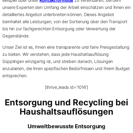
Beispiel über unser
Kontaktformular
zu vereinbaren, bei dem
unsere Experten den Umfang der Arbeit einschätzen und Ihnen ein
detailliertes Angebot unterbreiten können. Dieses Angebot
beinhaltet alle Leistungen, von der Sortierung über den Transport
bis hin zur fachgerechten Entsorgung oder Verwertung der
Gegenstände.
Unser Ziel ist es, Ihnen eine transparente und faire Preisgestaltung
zu bieten. Wir verstehen, dass jede Haushaltsauflösung
Süpplingen einzigartig ist, und streben danach, Lösungen
anzubieten, die Ihren spezifischen Bedürfnissen und Ihrem Budget
entsprechen.
[thrive_leads id=’1016′]
Entsorgung und Recycling bei
Haushaltsauflösungen
Umweltbewusste Entsorgung