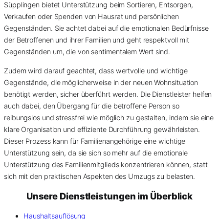
Süpplingen bietet Unterstützung beim Sortieren, Entsorgen,
Verkaufen oder Spenden von Hausrat und persönlichen
Gegenständen. Sie achtet dabei auf die emotionalen Bedürfnisse
der Betroffenen und ihrer Familien und geht respektvoll mit
Gegenständen um, die von sentimentalem Wert sind.
Zudem wird darauf geachtet, dass wertvolle und wichtige
Gegenstände, die möglicherweise in der neuen Wohnsituation
benötigt werden, sicher überführt werden. Die Dienstleister helfen
auch dabei, den Übergang für die betroffene Person so
reibungslos und stressfrei wie möglich zu gestalten, indem sie eine
klare Organisation und effiziente Durchführung gewährleisten.
Dieser Prozess kann für Familienangehörige eine wichtige
Unterstützung sein, da sie sich so mehr auf die emotionale
Unterstützung des Familienmitglieds konzentrieren können, statt
sich mit den praktischen Aspekten des Umzugs zu belasten.
Unsere Dienstleistungen im Überblick
Haushaltsauflösung