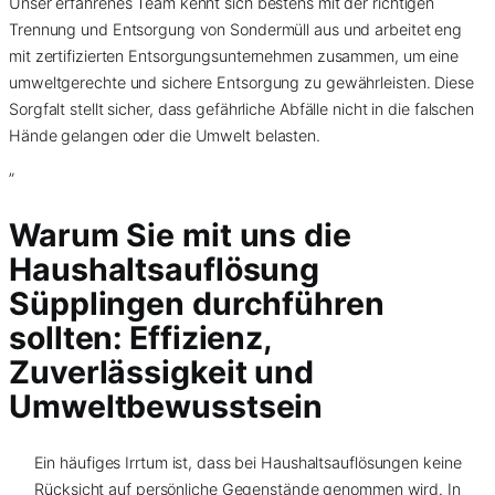
Unser erfahrenes Team kennt sich bestens mit der richtigen
Trennung und Entsorgung von Sondermüll aus und arbeitet eng
mit zertifizierten Entsorgungsunternehmen zusammen, um eine
umweltgerechte und sichere Entsorgung zu gewährleisten. Diese
Sorgfalt stellt sicher, dass gefährliche Abfälle nicht in die falschen
Hände gelangen oder die Umwelt belasten.
”
Warum Sie mit uns die
Haushaltsauflösung
Süpplingen durchführen
sollten: Effizienz,
Zuverlässigkeit und
Umweltbewusstsein
Ein häufiges Irrtum ist, dass bei Haushaltsauflösungen keine
Rücksicht auf persönliche Gegenstände genommen wird. In