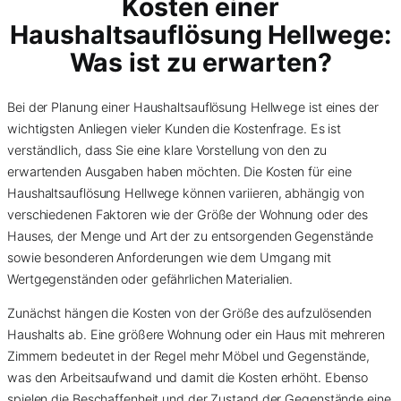
Kosten einer
Haushaltsauflösung Hellwege:
Was ist zu erwarten?
Bei der Planung einer Haushaltsauflösung Hellwege ist eines der
wichtigsten Anliegen vieler Kunden die Kostenfrage. Es ist
verständlich, dass Sie eine klare Vorstellung von den zu
erwartenden Ausgaben haben möchten. Die Kosten für eine
Haushaltsauflösung Hellwege können variieren, abhängig von
verschiedenen Faktoren wie der Größe der Wohnung oder des
Hauses, der Menge und Art der zu entsorgenden Gegenstände
sowie besonderen Anforderungen wie dem Umgang mit
Wertgegenständen oder gefährlichen Materialien.
Zunächst hängen die Kosten von der Größe des aufzulösenden
Haushalts ab. Eine größere Wohnung oder ein Haus mit mehreren
Zimmern bedeutet in der Regel mehr Möbel und Gegenstände,
was den Arbeitsaufwand und damit die Kosten erhöht. Ebenso
spielen die Beschaffenheit und der Zustand der Gegenstände eine