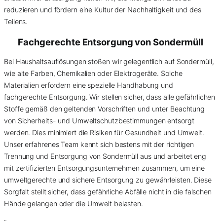
reduzieren und fördern eine Kultur der Nachhaltigkeit und des
Teilens.
Fachgerechte Entsorgung von
Sondermüll
Bei Haushaltsauflösungen stoßen wir gelegentlich auf Sondermüll,
wie alte Farben, Chemikalien oder Elektrogeräte. Solche
Materialien erfordern eine spezielle Handhabung und
fachgerechte Entsorgung. Wir stellen sicher, dass alle gefährlichen
Stoffe gemäß den geltenden Vorschriften und unter Beachtung
von Sicherheits- und Umweltschutzbestimmungen entsorgt
werden. Dies minimiert die Risiken für Gesundheit und Umwelt.
Unser erfahrenes Team kennt sich bestens mit der richtigen
Trennung und Entsorgung von Sondermüll aus und arbeitet eng
mit zertifizierten Entsorgungsunternehmen zusammen, um eine
umweltgerechte und sichere Entsorgung zu gewährleisten. Diese
Sorgfalt stellt sicher, dass gefährliche Abfälle nicht in die falschen
Hände gelangen oder die Umwelt belasten.