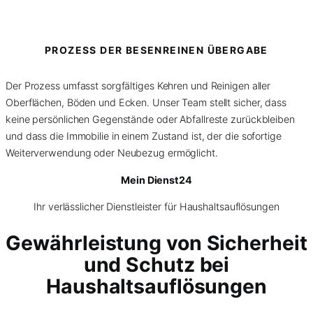
PROZESS DER BESENREINEN ÜBERGABE
Der Prozess umfasst sorgfältiges Kehren und Reinigen aller
Oberflächen, Böden und Ecken. Unser Team stellt sicher, dass
keine persönlichen Gegenstände oder Abfallreste zurückbleiben
und dass die Immobilie in einem Zustand ist, der die sofortige
Weiterverwendung oder Neubezug ermöglicht.
Mein Dienst24
Ihr verlässlicher Dienstleister für Haushaltsauflösungen
Gewährleistung von Sicherheit
und Schutz bei
Haushaltsauflösungen