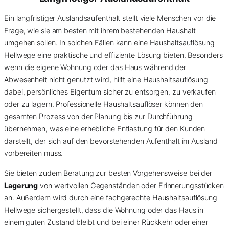
Ein langfristiger Auslandsaufenthalt stellt viele Menschen vor die
Frage, wie sie am besten mit ihrem bestehenden Haushalt
umgehen sollen. In solchen Fällen kann eine Haushaltsauflösung
Hellwege eine praktische und effiziente Lösung bieten. Besonders
wenn die eigene Wohnung oder das Haus während der
Abwesenheit nicht genutzt wird, hilft eine Haushaltsauflösung
dabei, persönliches Eigentum sicher zu entsorgen, zu verkaufen
oder zu lagern. Professionelle Haushaltsauflöser können den
gesamten Prozess von der Planung bis zur Durchführung
übernehmen, was eine erhebliche Entlastung für den Kunden
darstellt, der sich auf den bevorstehenden Aufenthalt im Ausland
vorbereiten muss.
Sie bieten zudem Beratung zur besten Vorgehensweise bei der
Lagerung
von wertvollen Gegenständen oder Erinnerungsstücken
an. Außerdem wird durch eine fachgerechte Haushaltsauflösung
Hellwege sichergestellt, dass die Wohnung oder das Haus in
einem guten Zustand bleibt und bei einer Rückkehr oder einer