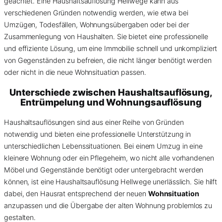
geachtet. Eine Haushaltsauflösung Hellwege kann aus
verschiedenen Gründen notwendig werden, wie etwa bei
Umzügen, Todesfällen, Wohnungsübergaben oder bei der
Zusammenlegung von Haushalten. Sie bietet eine professionelle
und effiziente Lösung, um eine Immobilie schnell und unkompliziert
von Gegenständen zu befreien, die nicht länger benötigt werden
oder nicht in die neue Wohnsituation passen.
Unterschiede zwischen Haushaltsauflösung,
Entrümpelung und Wohnungsauflösung
Haushaltsauflösungen sind aus einer Reihe von Gründen
notwendig und bieten eine professionelle Unterstützung in
unterschiedlichen Lebenssituationen. Bei einem Umzug in eine
kleinere Wohnung oder ein Pflegeheim, wo nicht alle vorhandenen
Möbel und Gegenstände benötigt oder untergebracht werden
können, ist eine Haushaltsauflösung Hellwege unerlässlich. Sie hilft
dabei, den Hausrat entsprechend der neuen
Wohnsituation
anzupassen und die Übergabe der alten Wohnung problemlos zu
gestalten.