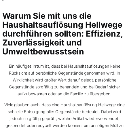
”
Warum Sie mit uns die
Haushaltsauflösung Hellwege
durchführen sollten: Effizienz,
Zuverlässigkeit und
Umweltbewusstsein
Ein häufiges Irrtum ist, dass bei Haushaltsauflösungen keine
Rücksicht auf persönliche Gegenstände genommen wird. In
Wirklichkeit wird großer Wert darauf gelegt, persönliche
Gegenstände sorgfältig zu behandeln und bei Bedarf sicher
aufzubewahren oder an die Familie zu übergeben.
Viele glauben auch, dass eine Haushaltsauflösung Hellwege eine
schnelle Entsorgung aller Gegenstände bedeutet. Dabei wird
jedoch sorgfältig geprüft, welche Artikel wiederverwendet,
gespendet oder recycelt werden können, um unnötigen Müll zu