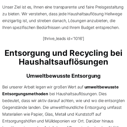
Unser Ziel ist es, Ihnen eine transparente und faire Preisgestaltung
zu bieten. Wir verstehen, dass jede Haushaltsauflösung Hellwege
einzigartig ist, und streben danach, Lösungen anzubieten, die
Ihren spezifischen Bedürfnissen und Ihrem Budget entsprechen.
[thrive_leads id=’1016′]
Entsorgung und Recycling bei
Haushaltsauflösungen
Umweltbewusste Entsorgung
Bei unserer Arbeit legen wir großen Wert auf
umweltbewusste
Entsorgungsmethoden
bei Haushaltsauflösungen. Dies
bedeutet, dass wir aktiv darauf achten, wie und wo die entsorgten
Gegenstände landen. Die umweltfreundliche Entsorgung umfasst
Materialien wie Papier, Glas, Metall und Kunststoff auf
Entsorgungshöfen und Mülldeponien vor Ort. Darüber hinaus