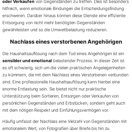
oder Verkaufen
von Gegenständen zu treffen. Dies ist besonders
hilfreich, wenn emotionale Bindungen die Entscheidungsfindung
erschweren. Darüber hinaus können diese Dienste eine effiziente
Entsorgung von nicht mehr benötigten Gegenständen
gewährleisten und so die Umweltbelastung reduzieren.
Nachlass eines verstorbenen Angehörigen
Die Haushaltsauflösung nach dem Tod eines Angehörigen ist ein
sensibler und emotional
belastender Prozess. In dieser Zeit ist
es oft schwierig, sich um die vielen praktischen Angelegenheiten
zu kümmern, die mit dem Nachlass eines Verstorbenen verbunden
sind. Eine professionelle Haushaltsauflösung kann hierbei eine
enorme Entlastung sein. Sie bietet nicht nur praktische
Unterstützung beim Sortieren, Entsorgen oder Verkaufen von
persönlichen Gegenständen und Erbstücken, sondern geht auch
mit dem nötigen Respekt und Einfühlungsvermögen vor.
Häufig umfasst der Nachlass eine Vielzahl von Gegenständen mit
emotionalem Wert, von Fotografien über Briefe bis hin zu