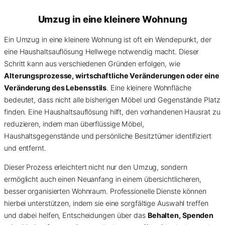
Umzug in eine kleinere Wohnung
Ein Umzug in eine kleinere Wohnung ist oft ein Wendepunkt, der
eine Haushaltsauflösung Hellwege notwendig macht. Dieser
Schritt kann aus verschiedenen Gründen erfolgen, wie
Alterungsprozesse, wirtschaftliche Veränderungen oder eine
Veränderung des Lebensstils
. Eine kleinere Wohnfläche
bedeutet, dass nicht alle bisherigen Möbel und Gegenstände Platz
finden. Eine Haushaltsauflösung hilft, den vorhandenen Hausrat zu
reduzieren, indem man überflüssige Möbel,
Haushaltsgegenstände und persönliche Besitztümer identifiziert
und entfernt.
Dieser Prozess erleichtert nicht nur den Umzug, sondern
ermöglicht auch einen Neuanfang in einem übersichtlicheren,
besser organisierten Wohnraum. Professionelle Dienste können
hierbei unterstützen, indem sie eine sorgfältige Auswahl treffen
und dabei helfen, Entscheidungen über das
Behalten, Spenden