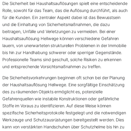
Die Sicherheit bei Haushaltsauflösungen spielt eine entscheidende
Rolle, sowohl für das Team, das die Auflösung durchführt, als auch
für die Kunden. Ein zentraler Aspekt dabei ist das Bewusstsein
und die Einhaltung von Sicherheitsmaßnahmen, die dazu
beitragen, Unfälle und Verletzungen zu vermeiden. Bei einer
Haushaltsauflösung Hellwege können verschiedene Gefahren
lauern, von unerwarteten strukturellen Problemen in der Immobilie
bis hin zur Handhabung schwerer oder sperriger Gegenstände.
Professionelle Teams sind geschult, solche Risiken zu erkennen
und entsprechende Vorsichtsmaßnahmen zu treffen.
Die Sicherheitsvorkehrungen beginnen oft schon bei der Planung
der Haushaltsauflösung Hellwege. Eine sorgfältige Einschätzung
des zu räumenden Objekts ermöglicht es, potenzielle
Gefahrenquellen wie instabile Konstruktionen oder gefährliche
Stoffe im Voraus zu identifizieren. Auf diese Weise können
spezifische Sicherheitsprotokolle festgelegt und die notwendigen
Werkzeuge und Schutzausrüstungen bereitgestellt werden. Dies
kann von verstärkten Handschuhen über Schutzhelme bis hin zu