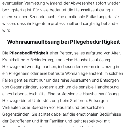
eventuellen Vermietung während der Abwesenheit sofort wieder
bezugsfertig ist. Für viele bedeutet die Haushaltsauflösung in
einem solchen Szenario auch eine emotionale Entlastung, da sie
wissen, dass ihr Eigentum professionell und sorgfältig behandelt
wird.
Wohnraumauflösung bei Pflegebedürftigkeit
Die
Pflegebedürftigkeit
einer Person, sei es aufgrund von Alter,
Krankheit oder Behinderung, kann eine Haushaltsauflösung
Hellwege notwendig machen, insbesondere wenn ein Umzug in
ein Pflegeheim oder eine betreute Wohnanlage ansteht. In solchen
Fällen geht es nicht nur um das reine Ausräumen und Entsorgen
von Gegenständen, sondern auch um die sensible Handhabung
eines Lebensabschnitts. Eine professionelle Haushaltsauflösung
Hellwege bietet Unterstützung beim Sortieren, Entsorgen,
Verkaufen oder Spenden von Hausrat und persönlichen
Gegenständen. Sie achtet dabei auf die emotionalen Bedürfnisse
der Betroffenen und ihrer Familien und geht respektvoll mit