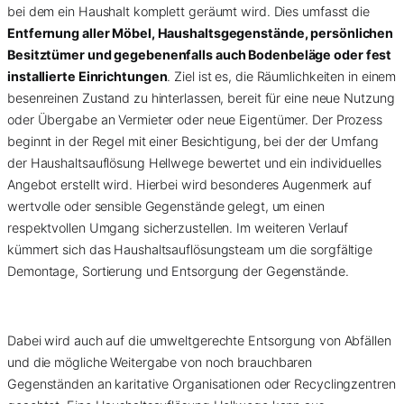
bei dem ein Haushalt komplett geräumt wird. Dies umfasst die
Entfernung aller Möbel, Haushaltsgegenstände, persönlichen
Besitztümer und gegebenenfalls auch Bodenbeläge oder fest
installierte Einrichtungen
. Ziel ist es, die Räumlichkeiten in einem
besenreinen Zustand zu hinterlassen, bereit für eine neue Nutzung
oder Übergabe an Vermieter oder neue Eigentümer. Der Prozess
beginnt in der Regel mit einer Besichtigung, bei der der Umfang
der Haushaltsauflösung Hellwege bewertet und ein individuelles
Angebot erstellt wird. Hierbei wird besonderes Augenmerk auf
wertvolle oder sensible Gegenstände gelegt, um einen
respektvollen Umgang sicherzustellen. Im weiteren Verlauf
kümmert sich das Haushaltsauflösungsteam um die sorgfältige
Demontage, Sortierung und Entsorgung der Gegenstände.
Dabei wird auch auf die umweltgerechte Entsorgung von Abfällen
und die mögliche Weitergabe von noch brauchbaren
Gegenständen an karitative Organisationen oder Recyclingzentren