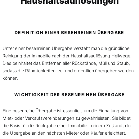
Haushaltsauflösungen
DEFINITION EINER BESENREINEN ÜBERGABE
Unter einer besenreinen Übergabe versteht man die gründliche
Reinigung der Immobilie nach der Haushaltsauflösung Hellwege.
Dies beinhaltet das Entfernen aller Rückstände, Müll und Staub,
sodass die Räumlichkeiten leer und ordentlich übergeben werden
können.
WICHTIGKEIT DER BESENREINEN ÜBERGABE
Eine besenreine Übergabe ist essentiell, um die Einhaltung von
Miet- oder Verkaufsvereinbarungen zu gewährleisten. Sie bildet
die Basis für die Rückgabe einer Immobilie in einem Zustand, der
die Übergabe an den nächsten Mieter oder Käufer erleichtert.