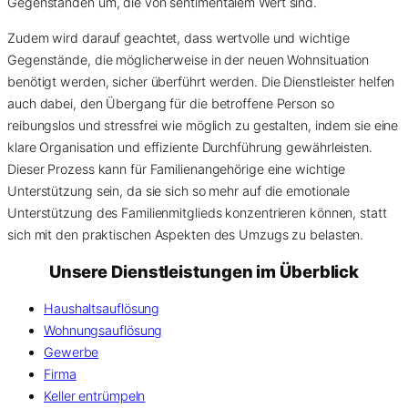
Gegenständen um, die von sentimentalem Wert sind.
Zudem wird darauf geachtet, dass wertvolle und wichtige
Gegenstände, die möglicherweise in der neuen Wohnsituation
benötigt werden, sicher überführt werden. Die Dienstleister helfen
auch dabei, den Übergang für die betroffene Person so
reibungslos und stressfrei wie möglich zu gestalten, indem sie eine
klare Organisation und effiziente Durchführung gewährleisten.
Dieser Prozess kann für Familienangehörige eine wichtige
Unterstützung sein, da sie sich so mehr auf die emotionale
Unterstützung des Familienmitglieds konzentrieren können, statt
sich mit den praktischen Aspekten des Umzugs zu belasten.
Unsere Dienstleistungen im Überblick
Haushaltsauflösung
Wohnungsauflösung
Gewerbe
Firma
Keller entrümpeln