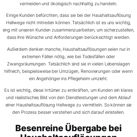
vermeiden und ökologisch nachhaltig zu handeln.
Einige Kunden befürchten, dass sie bei der Haushaltsauflösung
Hellwege nicht mitreden können. Tatsächlich ist es uns wichtig,
eng mit unseren Kunden zusammenzuarbeiten, um sicherzustellen,
dass ihre Wünsche und Anforderungen berücksichtigt werden.
Außerdem denken manche, Haushaltsauflösungen seien nur in
extremen Fällen nötig, wie bei Todesfällen oder
Zwangsräumungen. Tatsächlich sind sie in vielen Lebenslagen
hilfreich, beispielsweise bei Umzügen, Renovierungen oder wenn
ein Angehöriger ins Pflegeheim umzieht.
Es ist wichtig, diese Irrtümer zu entkräften, um Kunden ein klares
und realistisches Bild von den Dienstleistungen und dem Ablauf
einer Haushaltsauflösung Hellwege zu vermitteln. So können sie
den Prozess besser verstehen und sich darauf einstellen.
Besenreine Übergabe bei