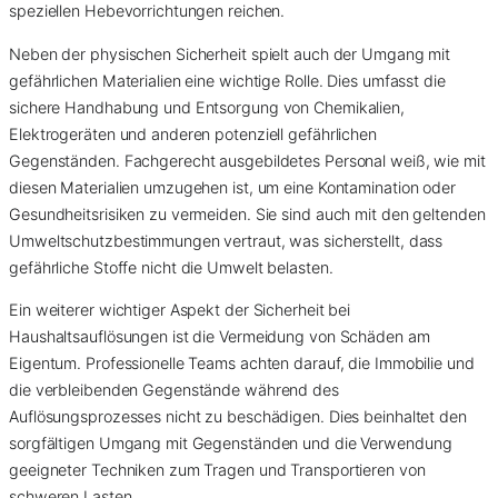
speziellen Hebevorrichtungen reichen.
Neben der physischen Sicherheit spielt auch der Umgang mit
gefährlichen Materialien eine wichtige Rolle. Dies umfasst die
sichere Handhabung und Entsorgung von Chemikalien,
Elektrogeräten und anderen potenziell gefährlichen
Gegenständen. Fachgerecht ausgebildetes Personal weiß, wie mit
diesen Materialien umzugehen ist, um eine Kontamination oder
Gesundheitsrisiken zu vermeiden. Sie sind auch mit den geltenden
Umweltschutzbestimmungen vertraut, was sicherstellt, dass
gefährliche Stoffe nicht die Umwelt belasten.
Ein weiterer wichtiger Aspekt der Sicherheit bei
Haushaltsauflösungen ist die Vermeidung von Schäden am
Eigentum. Professionelle Teams achten darauf, die Immobilie und
die verbleibenden Gegenstände während des
Auflösungsprozesses nicht zu beschädigen. Dies beinhaltet den
sorgfältigen Umgang mit Gegenständen und die Verwendung
geeigneter Techniken zum Tragen und Transportieren von
schweren Lasten.