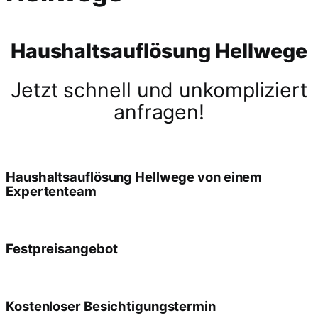
Haushaltsauflösung Hellwege
Jetzt schnell und unkompliziert
anfragen!
Haushaltsauflösung Hellwege von einem
Expertenteam
Festpreisangebot
Kostenloser Besichtigungstermin