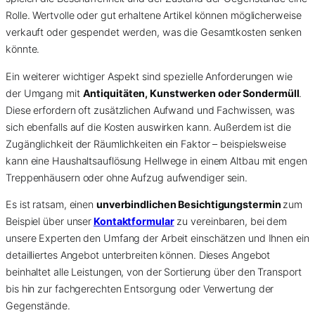
Rolle. Wertvolle oder gut erhaltene Artikel können möglicherweise
verkauft oder gespendet werden, was die Gesamtkosten senken
könnte.
Ein weiterer wichtiger Aspekt sind spezielle Anforderungen wie
der Umgang mit
Antiquitäten, Kunstwerken oder Sondermüll
.
Diese erfordern oft zusätzlichen Aufwand und Fachwissen, was
sich ebenfalls auf die Kosten auswirken kann. Außerdem ist die
Zugänglichkeit der Räumlichkeiten ein Faktor – beispielsweise
kann eine Haushaltsauflösung Hellwege in einem Altbau mit engen
Treppenhäusern oder ohne Aufzug aufwendiger sein.
Es ist ratsam, einen
unverbindlichen Besichtigungstermin
zum
Beispiel über unser
Kontaktformular
zu vereinbaren, bei dem
unsere Experten den Umfang der Arbeit einschätzen und Ihnen ein
detailliertes Angebot unterbreiten können. Dieses Angebot
beinhaltet alle Leistungen, von der Sortierung über den Transport
bis hin zur fachgerechten Entsorgung oder Verwertung der
Gegenstände.