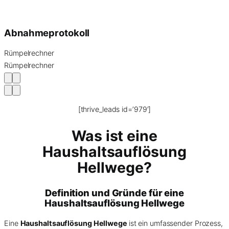
Abnahmeprotokoll
Rümpelrechner
Rümpelrechner
[thrive_leads id=’979′]
Was ist eine
Haushaltsauflösung
Hellwege?
Definition und Gründe für eine
Haushaltsauflösung Hellwege
Eine
Haushaltsauflösung Hellwege
ist ein umfassender Prozess,