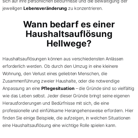
sich auf ihre persönlichen Bedürfnisse und die Bewältigung der
jeweiligen
Lebensveränderung
zu konzentrieren.
Wann bedarf es einer
Haushaltsauflösung
Hellwege?
Haushaltsauflösungen können aus verschiedensten Anlässen
erforderlich werden. Ob durch den Umzug in eine kleinere
Wohnung, den Verlust eines geliebten Menschen, die
Zusammenführung zweier Haushalte, oder die notwendige
Anpassung an eine
Pflegesituation
– die Gründe sind so vielfältig
wie das Leben selbst. Jeder dieser Gründe bringt seine eigenen
Herausforderungen und Bedürfnisse mit sich, die eine
professionelle und einfühlsame Herangehensweise erfordern. Hier
finden Sie einige Beispiele, die aufzeigen, in welchen Situationen
eine Haushaltsauflösung eine wichtige Rolle spielen kann.