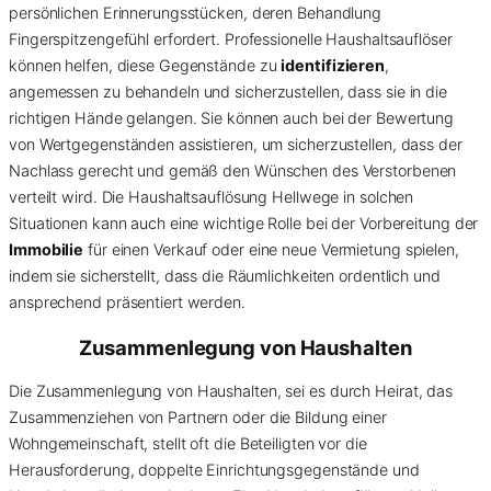
persönlichen Erinnerungsstücken, deren Behandlung
Fingerspitzengefühl erfordert. Professionelle Haushaltsauflöser
können helfen, diese Gegenstände zu
identifizieren
,
angemessen zu behandeln und sicherzustellen, dass sie in die
richtigen Hände gelangen. Sie können auch bei der Bewertung
von Wertgegenständen assistieren, um sicherzustellen, dass der
Nachlass gerecht und gemäß den Wünschen des Verstorbenen
verteilt wird. Die Haushaltsauflösung Hellwege in solchen
Situationen kann auch eine wichtige Rolle bei der Vorbereitung der
Immobilie
für einen Verkauf oder eine neue Vermietung spielen,
indem sie sicherstellt, dass die Räumlichkeiten ordentlich und
ansprechend präsentiert werden.
Zusammenlegung von Haushalten
Die Zusammenlegung von Haushalten, sei es durch Heirat, das
Zusammenziehen von Partnern oder die Bildung einer
Wohngemeinschaft, stellt oft die Beteiligten vor die
Herausforderung, doppelte Einrichtungsgegenstände und