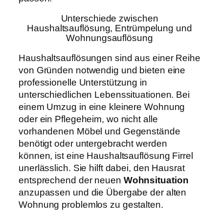
Unterschiede zwischen
Haushaltsauflösung, Entrümpelung und
Wohnungsauflösung
Haushaltsauflösungen sind aus einer Reihe
von Gründen notwendig und bieten eine
professionelle Unterstützung in
unterschiedlichen Lebenssituationen. Bei
einem Umzug in eine kleinere Wohnung
oder ein Pflegeheim, wo nicht alle
vorhandenen Möbel und Gegenstände
benötigt oder untergebracht werden
können, ist eine Haushaltsauflösung Firrel
unerlässlich. Sie hilft dabei, den Hausrat
entsprechend der neuen
Wohnsituation
anzupassen und die Übergabe der alten
Wohnung problemlos zu gestalten.