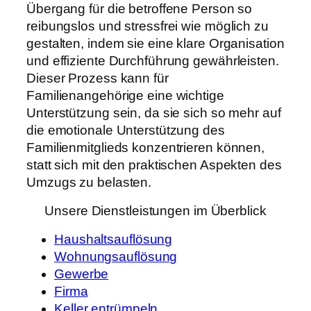
Übergang für die betroffene Person so
reibungslos und stressfrei wie möglich zu
gestalten, indem sie eine klare Organisation
und effiziente Durchführung gewährleisten.
Dieser Prozess kann für
Familienangehörige eine wichtige
Unterstützung sein, da sie sich so mehr auf
die emotionale Unterstützung des
Familienmitglieds konzentrieren können,
statt sich mit den praktischen Aspekten des
Umzugs zu belasten.
Unsere Dienstleistungen im Überblick
Haushaltsauflösung
Wohnungsauflösung
Gewerbe
Firma
Keller entrümpeln