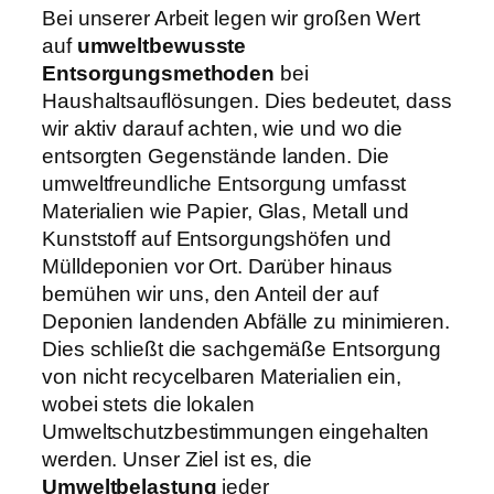
Bei unserer Arbeit legen wir großen Wert
auf
umweltbewusste
Entsorgungsmethoden
bei
Haushaltsauflösungen. Dies bedeutet, dass
wir aktiv darauf achten, wie und wo die
entsorgten Gegenstände landen. Die
umweltfreundliche Entsorgung umfasst
Materialien wie Papier, Glas, Metall und
Kunststoff auf Entsorgungshöfen und
Mülldeponien vor Ort. Darüber hinaus
bemühen wir uns, den Anteil der auf
Deponien landenden Abfälle zu minimieren.
Dies schließt die sachgemäße Entsorgung
von nicht recycelbaren Materialien ein,
wobei stets die lokalen
Umweltschutzbestimmungen eingehalten
werden. Unser Ziel ist es, die
Umweltbelastung
jeder