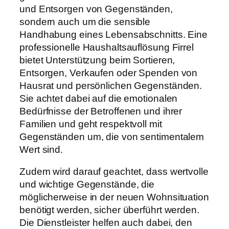
und Entsorgen von Gegenständen,
sondern auch um die sensible
Handhabung eines Lebensabschnitts. Eine
professionelle Haushaltsauflösung Firrel
bietet Unterstützung beim Sortieren,
Entsorgen, Verkaufen oder Spenden von
Hausrat und persönlichen Gegenständen.
Sie achtet dabei auf die emotionalen
Bedürfnisse der Betroffenen und ihrer
Familien und geht respektvoll mit
Gegenständen um, die von sentimentalem
Wert sind.
Zudem wird darauf geachtet, dass wertvolle
und wichtige Gegenstände, die
möglicherweise in der neuen Wohnsituation
benötigt werden, sicher überführt werden.
Die Dienstleister helfen auch dabei, den