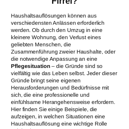
Firrel?
Haushaltsauflösungen können aus
verschiedensten Anlässen erforderlich
werden. Ob durch den Umzug in eine
kleinere Wohnung, den Verlust eines
geliebten Menschen, die
Zusammenführung zweier Haushalte, oder
die notwendige Anpassung an eine
Pflegesituation
– die Gründe sind so
vielfältig wie das Leben selbst. Jeder dieser
Gründe bringt seine eigenen
Herausforderungen und Bedürfnisse mit
sich, die eine professionelle und
einfühlsame Herangehensweise erfordern.
Hier finden Sie einige Beispiele, die
aufzeigen, in welchen Situationen eine
Haushaltsauflösung eine wichtige Rolle