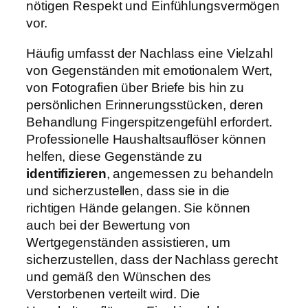
nötigen Respekt und Einfühlungsvermögen
vor.
Häufig umfasst der Nachlass eine Vielzahl
von Gegenständen mit emotionalem Wert,
von Fotografien über Briefe bis hin zu
persönlichen Erinnerungsstücken, deren
Behandlung Fingerspitzengefühl erfordert.
Professionelle Haushaltsauflöser können
helfen, diese Gegenstände zu
identifizieren
, angemessen zu behandeln
und sicherzustellen, dass sie in die
richtigen Hände gelangen. Sie können
auch bei der Bewertung von
Wertgegenständen assistieren, um
sicherzustellen, dass der Nachlass gerecht
und gemäß den Wünschen des
Verstorbenen verteilt wird. Die