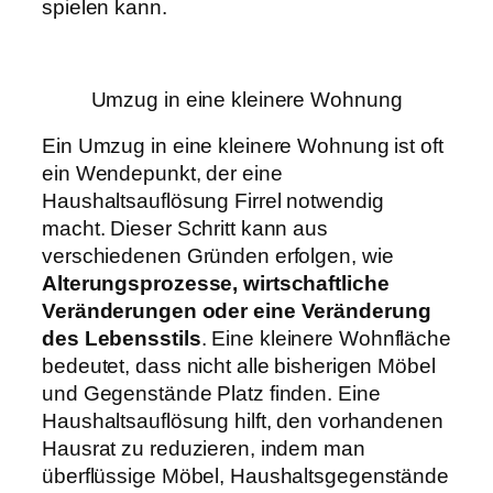
spielen kann.
Umzug in eine kleinere Wohnung
Ein Umzug in eine kleinere Wohnung ist oft
ein Wendepunkt, der eine
Haushaltsauflösung Firrel notwendig
macht. Dieser Schritt kann aus
verschiedenen Gründen erfolgen, wie
Alterungsprozesse, wirtschaftliche
Veränderungen oder eine Veränderung
des Lebensstils
. Eine kleinere Wohnfläche
bedeutet, dass nicht alle bisherigen Möbel
und Gegenstände Platz finden. Eine
Haushaltsauflösung hilft, den vorhandenen
Hausrat zu reduzieren, indem man
überflüssige Möbel, Haushaltsgegenstände