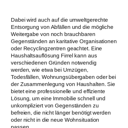
Dabei wird auch auf die umweltgerechte
Entsorgung von Abfällen und die mögliche
Weitergabe von noch brauchbaren
Gegenständen an karitative Organisationen
oder Recyclingzentren geachtet. Eine
Haushaltsauflösung Firrel kann aus
verschiedenen Gründen notwendig
werden, wie etwa bei Umzügen,
Todesfällen, Wohnungsübergaben oder bei
der Zusammenlegung von Haushalten. Sie
bietet eine professionelle und effiziente
Lösung, um eine Immobilie schnell und
unkompliziert von Gegenständen zu
befreien, die nicht länger benötigt werden
oder nicht in die neue Wohnsituation
passen.