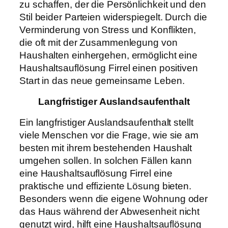
zu schaffen, der die Persönlichkeit und den
Stil beider Parteien widerspiegelt. Durch die
Verminderung von Stress und Konflikten,
die oft mit der Zusammenlegung von
Haushalten einhergehen, ermöglicht eine
Haushaltsauflösung Firrel einen positiven
Start in das neue gemeinsame Leben.
Langfristiger Auslandsaufenthalt
Ein langfristiger Auslandsaufenthalt stellt
viele Menschen vor die Frage, wie sie am
besten mit ihrem bestehenden Haushalt
umgehen sollen. In solchen Fällen kann
eine Haushaltsauflösung Firrel eine
praktische und effiziente Lösung bieten.
Besonders wenn die eigene Wohnung oder
das Haus während der Abwesenheit nicht
genutzt wird, hilft eine Haushaltsauflösung