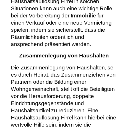
Haushaltsauflösung Firrel in solchen
Situationen kann auch eine wichtige Rolle
bei der Vorbereitung der
Immobilie
für
einen Verkauf oder eine neue Vermietung
spielen, indem sie sicherstellt, dass die
Räumlichkeiten ordentlich und
ansprechend präsentiert werden.
Zusammenlegung von Haushalten
Die Zusammenlegung von Haushalten, sei
es durch Heirat, das Zusammenziehen von
Partnern oder die Bildung einer
Wohngemeinschaft, stellt oft die Beteiligten
vor die Herausforderung, doppelte
Einrichtungsgegenstände und
Haushaltsartikel zu reduzieren. Eine
Haushaltsauflösung Firrel kann hierbei eine
wertvolle Hilfe sein, indem sie die