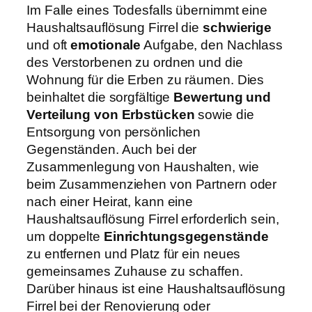
Im Falle eines Todesfalls übernimmt eine
Haushaltsauflösung Firrel die
schwierige
und oft
emotionale
Aufgabe, den Nachlass
des Verstorbenen zu ordnen und die
Wohnung für die Erben zu räumen. Dies
beinhaltet die sorgfältige
Bewertung und
Verteilung von Erbstücken
sowie die
Entsorgung von persönlichen
Gegenständen. Auch bei der
Zusammenlegung von Haushalten, wie
beim Zusammenziehen von Partnern oder
nach einer Heirat, kann eine
Haushaltsauflösung Firrel erforderlich sein,
um doppelte
Einrichtungsgegenstände
zu entfernen und Platz für ein neues
gemeinsames Zuhause zu schaffen.
Darüber hinaus ist eine Haushaltsauflösung
Firrel bei der Renovierung oder