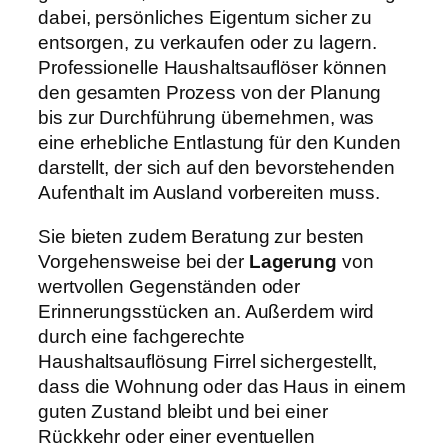
dabei, persönliches Eigentum sicher zu
entsorgen, zu verkaufen oder zu lagern.
Professionelle Haushaltsauflöser können
den gesamten Prozess von der Planung
bis zur Durchführung übernehmen, was
eine erhebliche Entlastung für den Kunden
darstellt, der sich auf den bevorstehenden
Aufenthalt im Ausland vorbereiten muss.
Sie bieten zudem Beratung zur besten
Vorgehensweise bei der
Lagerung
von
wertvollen Gegenständen oder
Erinnerungsstücken an. Außerdem wird
durch eine fachgerechte
Haushaltsauflösung Firrel sichergestellt,
dass die Wohnung oder das Haus in einem
guten Zustand bleibt und bei einer
Rückkehr oder einer eventuellen