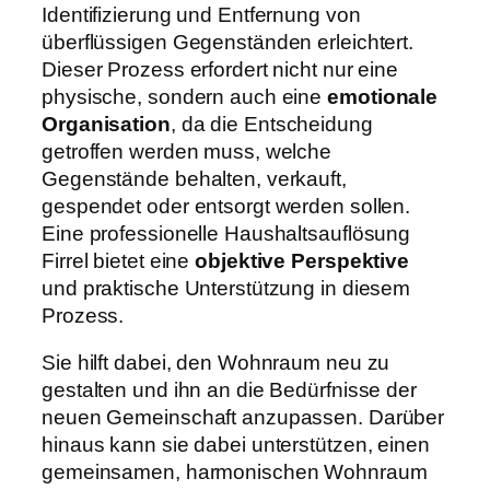
Identifizierung und Entfernung von
überflüssigen Gegenständen erleichtert.
Dieser Prozess erfordert nicht nur eine
physische, sondern auch eine
emotionale
Organisation
, da die Entscheidung
getroffen werden muss, welche
Gegenstände behalten, verkauft,
gespendet oder entsorgt werden sollen.
Eine professionelle Haushaltsauflösung
Firrel bietet eine
objektive Perspektive
und praktische Unterstützung in diesem
Prozess.
Sie hilft dabei, den Wohnraum neu zu
gestalten und ihn an die Bedürfnisse der
neuen Gemeinschaft anzupassen. Darüber
hinaus kann sie dabei unterstützen, einen
gemeinsamen, harmonischen Wohnraum