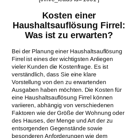
Kosten einer
Haushaltsauflösung Firrel:
Was ist zu erwarten?
Bei der Planung einer Haushaltsauflösung
Firrel ist eines der wichtigsten Anliegen
vieler Kunden die Kostenfrage. Es ist
verständlich, dass Sie eine klare
Vorstellung von den zu erwartenden
Ausgaben haben möchten. Die Kosten für
eine Haushaltsauflösung Firrel können
variieren, abhängig von verschiedenen
Faktoren wie der Größe der Wohnung oder
des Hauses, der Menge und Art der zu
entsorgenden Gegenstände sowie
besonderen Anforderungen wie dem