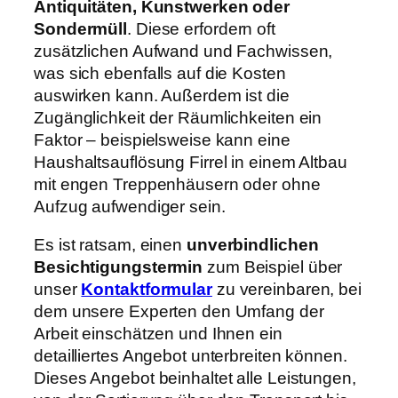
Antiquitäten, Kunstwerken oder
Sondermüll
. Diese erfordern oft
zusätzlichen Aufwand und Fachwissen,
was sich ebenfalls auf die Kosten
auswirken kann. Außerdem ist die
Zugänglichkeit der Räumlichkeiten ein
Faktor – beispielsweise kann eine
Haushaltsauflösung Firrel in einem Altbau
mit engen Treppenhäusern oder ohne
Aufzug aufwendiger sein.
Es ist ratsam, einen
unverbindlichen
Besichtigungstermin
zum Beispiel über
unser
Kontaktformular
zu vereinbaren, bei
dem unsere Experten den Umfang der
Arbeit einschätzen und Ihnen ein
detailliertes Angebot unterbreiten können.
Dieses Angebot beinhaltet alle Leistungen,