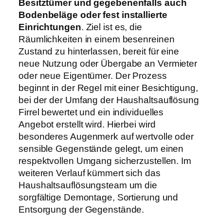
Besitztümer und gegebenenfalls auch
Bodenbeläge oder fest installierte
Einrichtungen
. Ziel ist es, die
Räumlichkeiten in einem besenreinen
Zustand zu hinterlassen, bereit für eine
neue Nutzung oder Übergabe an Vermieter
oder neue Eigentümer. Der Prozess
beginnt in der Regel mit einer Besichtigung,
bei der der Umfang der Haushaltsauflösung
Firrel bewertet und ein individuelles
Angebot erstellt wird. Hierbei wird
besonderes Augenmerk auf wertvolle oder
sensible Gegenstände gelegt, um einen
respektvollen Umgang sicherzustellen. Im
weiteren Verlauf kümmert sich das
Haushaltsauflösungsteam um die
sorgfältige Demontage, Sortierung und
Entsorgung der Gegenstände.