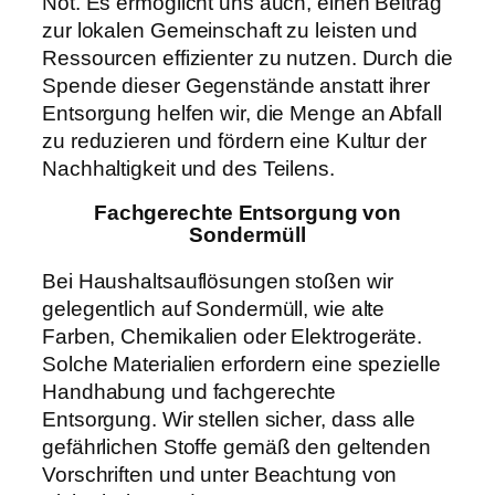
Not. Es ermöglicht uns auch, einen Beitrag
zur lokalen Gemeinschaft zu leisten und
Ressourcen effizienter zu nutzen. Durch die
Spende dieser Gegenstände anstatt ihrer
Entsorgung helfen wir, die Menge an Abfall
zu reduzieren und fördern eine Kultur der
Nachhaltigkeit und des Teilens.
Fachgerechte Entsorgung von
Sondermüll
Bei Haushaltsauflösungen stoßen wir
gelegentlich auf Sondermüll, wie alte
Farben, Chemikalien oder Elektrogeräte.
Solche Materialien erfordern eine spezielle
Handhabung und fachgerechte
Entsorgung. Wir stellen sicher, dass alle
gefährlichen Stoffe gemäß den geltenden
Vorschriften und unter Beachtung von