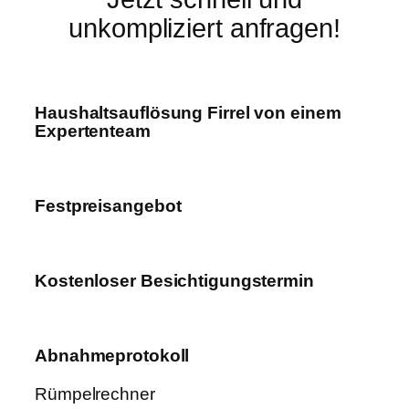
unkompliziert anfragen!
Haushaltsauflösung Firrel von einem
Expertenteam
Festpreisangebot
Kostenloser Besichtigungstermin
Abnahmeprotokoll
Rümpelrechner