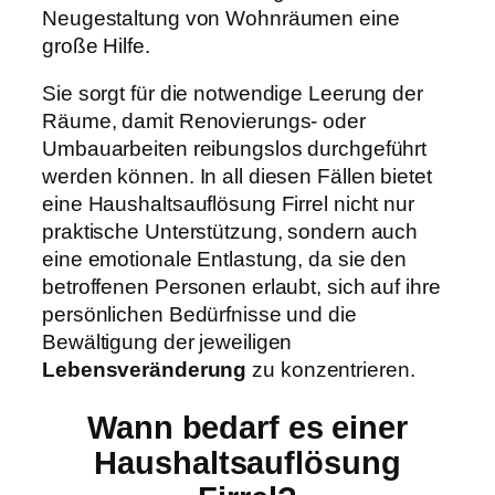
Neugestaltung von Wohnräumen eine
große Hilfe.
Sie sorgt für die notwendige Leerung der
Räume, damit Renovierungs- oder
Umbauarbeiten reibungslos durchgeführt
werden können. In all diesen Fällen bietet
eine Haushaltsauflösung Firrel nicht nur
praktische Unterstützung, sondern auch
eine emotionale Entlastung, da sie den
betroffenen Personen erlaubt, sich auf ihre
persönlichen Bedürfnisse und die
Bewältigung der jeweiligen
Lebensveränderung
zu konzentrieren.
Wann bedarf es einer
Haushaltsauflösung