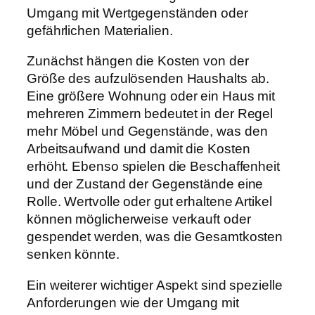
Umgang mit Wertgegenständen oder
gefährlichen Materialien.
Zunächst hängen die Kosten von der
Größe des aufzulösenden Haushalts ab.
Eine größere Wohnung oder ein Haus mit
mehreren Zimmern bedeutet in der Regel
mehr Möbel und Gegenstände, was den
Arbeitsaufwand und damit die Kosten
erhöht. Ebenso spielen die Beschaffenheit
und der Zustand der Gegenstände eine
Rolle. Wertvolle oder gut erhaltene Artikel
können möglicherweise verkauft oder
gespendet werden, was die Gesamtkosten
senken könnte.
Ein weiterer wichtiger Aspekt sind spezielle
Anforderungen wie der Umgang mit