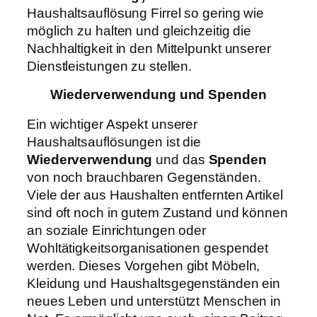
Haushaltsauflösung Firrel so gering wie
möglich zu halten und gleichzeitig die
Nachhaltigkeit in den Mittelpunkt unserer
Dienstleistungen zu stellen.
Wiederverwendung und Spenden
Ein wichtiger Aspekt unserer
Haushaltsauflösungen ist die
Wiederverwendung
und das
Spenden
von noch brauchbaren Gegenständen.
Viele der aus Haushalten entfernten Artikel
sind oft noch in gutem Zustand und können
an soziale Einrichtungen oder
Wohltätigkeitsorganisationen gespendet
werden. Dieses Vorgehen gibt Möbeln,
Kleidung und Haushaltsgegenständen ein
neues Leben und unterstützt Menschen in