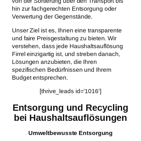
von der Sortierung über den Transport bis
hin zur fachgerechten Entsorgung oder
Verwertung der Gegenstände.
Unser Ziel ist es, Ihnen eine transparente
und faire Preisgestaltung zu bieten. Wir
verstehen, dass jede Haushaltsauflösung
Firrel einzigartig ist, und streben danach,
Lösungen anzubieten, die Ihren
spezifischen Bedürfnissen und Ihrem
Budget entsprechen.
[thrive_leads id=’1016′]
Entsorgung und Recycling
bei Haushaltsauflösungen
Umweltbewusste Entsorgung