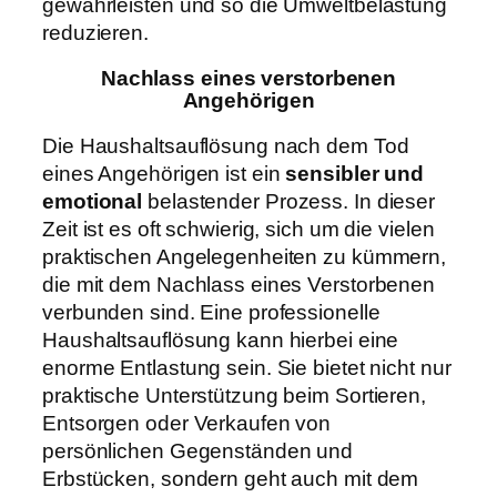
gewährleisten und so die Umweltbelastung
reduzieren.
Nachlass eines verstorbenen
Angehörigen
Die Haushaltsauflösung nach dem Tod
eines Angehörigen ist ein
sensibler und
emotional
belastender Prozess. In dieser
Zeit ist es oft schwierig, sich um die vielen
praktischen Angelegenheiten zu kümmern,
die mit dem Nachlass eines Verstorbenen
verbunden sind. Eine professionelle
Haushaltsauflösung kann hierbei eine
enorme Entlastung sein. Sie bietet nicht nur
praktische Unterstützung beim Sortieren,
Entsorgen oder Verkaufen von
persönlichen Gegenständen und
Erbstücken, sondern geht auch mit dem