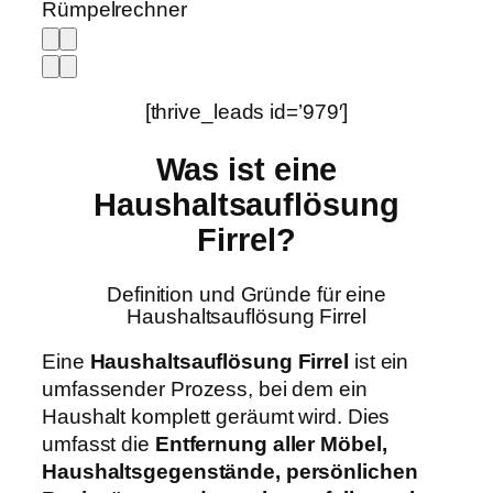
Rümpelrechner
[thrive_leads id=’979′]
Was ist eine
Haushaltsauflösung
Firrel?
Definition und Gründe für eine
Haushaltsauflösung Firrel
Eine
Haushaltsauflösung Firrel
ist ein
umfassender Prozess, bei dem ein
Haushalt komplett geräumt wird. Dies
umfasst die
Entfernung aller Möbel,
Haushaltsgegenstände, persönlichen