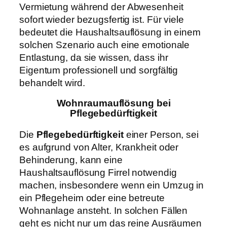
Vermietung während der Abwesenheit
sofort wieder bezugsfertig ist. Für viele
bedeutet die Haushaltsauflösung in einem
solchen Szenario auch eine emotionale
Entlastung, da sie wissen, dass ihr
Eigentum professionell und sorgfältig
behandelt wird.
Wohnraumauflösung bei
Pflegebedürftigkeit
Die
Pflegebedürftigkeit
einer Person, sei
es aufgrund von Alter, Krankheit oder
Behinderung, kann eine
Haushaltsauflösung Firrel notwendig
machen, insbesondere wenn ein Umzug in
ein Pflegeheim oder eine betreute
Wohnanlage ansteht. In solchen Fällen
geht es nicht nur um das reine Ausräumen