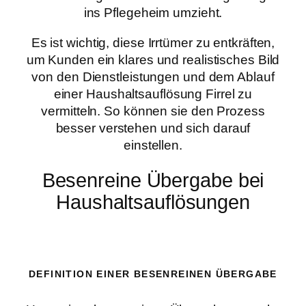
ins Pflegeheim umzieht.
Es ist wichtig, diese Irrtümer zu entkräften,
um Kunden ein klares und realistisches Bild
von den Dienstleistungen und dem Ablauf
einer Haushaltsauflösung Firrel zu
vermitteln. So können sie den Prozess
besser verstehen und sich darauf
einstellen.
Besenreine Übergabe bei
Haushaltsauflösungen
DEFINITION EINER BESENREINEN ÜBERGABE