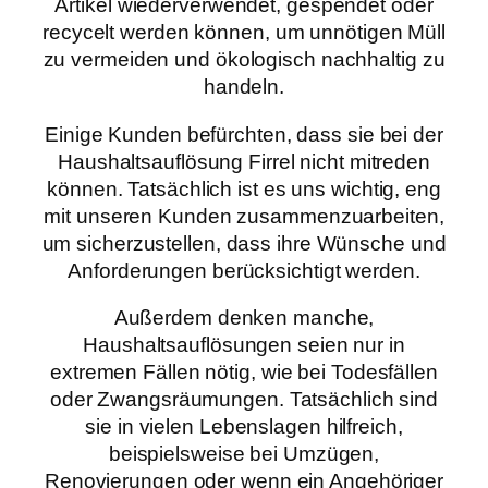
Artikel wiederverwendet, gespendet oder
recycelt werden können, um unnötigen Müll
zu vermeiden und ökologisch nachhaltig zu
handeln.
Einige Kunden befürchten, dass sie bei der
Haushaltsauflösung Firrel nicht mitreden
können. Tatsächlich ist es uns wichtig, eng
mit unseren Kunden zusammenzuarbeiten,
um sicherzustellen, dass ihre Wünsche und
Anforderungen berücksichtigt werden.
Außerdem denken manche,
Haushaltsauflösungen seien nur in
extremen Fällen nötig, wie bei Todesfällen
oder Zwangsräumungen. Tatsächlich sind
sie in vielen Lebenslagen hilfreich,
beispielsweise bei Umzügen,
Renovierungen oder wenn ein Angehöriger