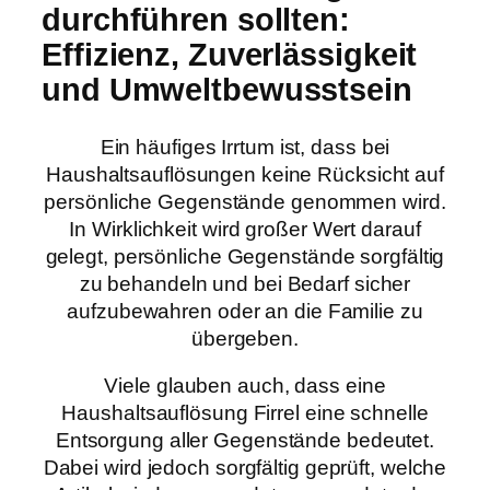
durchführen sollten:
Effizienz, Zuverlässigkeit
und Umweltbewusstsein
Ein häufiges Irrtum ist, dass bei
Haushaltsauflösungen keine Rücksicht auf
persönliche Gegenstände genommen wird.
In Wirklichkeit wird großer Wert darauf
gelegt, persönliche Gegenstände sorgfältig
zu behandeln und bei Bedarf sicher
aufzubewahren oder an die Familie zu
übergeben.
Viele glauben auch, dass eine
Haushaltsauflösung Firrel eine schnelle
Entsorgung aller Gegenstände bedeutet.
Dabei wird jedoch sorgfältig geprüft, welche