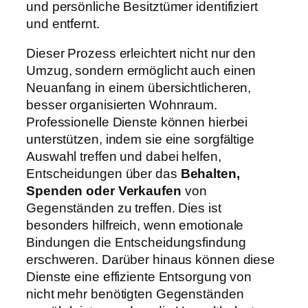
und persönliche Besitztümer identifiziert
und entfernt.
Dieser Prozess erleichtert nicht nur den
Umzug, sondern ermöglicht auch einen
Neuanfang in einem übersichtlicheren,
besser organisierten Wohnraum.
Professionelle Dienste können hierbei
unterstützen, indem sie eine sorgfältige
Auswahl treffen und dabei helfen,
Entscheidungen über das
Behalten,
Spenden oder Verkaufen
von
Gegenständen zu treffen. Dies ist
besonders hilfreich, wenn emotionale
Bindungen die Entscheidungsfindung
erschweren. Darüber hinaus können diese
Dienste eine effiziente Entsorgung von
nicht mehr benötigten Gegenständen