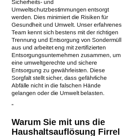
Sicherheits- und
Umweltschutzbestimmungen entsorgt
werden. Dies minimiert die Risiken für
Gesundheit und Umwelt. Unser erfahrenes
Team kennt sich bestens mit der richtigen
Trennung und Entsorgung von Sondermüll
aus und arbeitet eng mit zertifizierten
Entsorgungsunternehmen zusammen, um
eine umweltgerechte und sichere
Entsorgung zu gewährleisten. Diese
Sorgfalt stellt sicher, dass gefährliche
Abfälle nicht in die falschen Hände
gelangen oder die Umwelt belasten.
”
Warum Sie mit uns die
Haushaltsauflösung Firrel