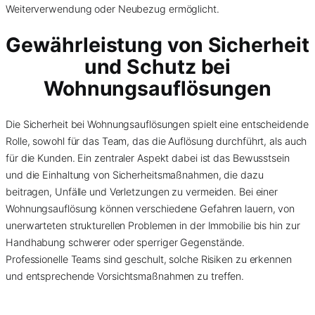
Weiterverwendung oder Neubezug ermöglicht.
Gewährleistung von Sicherheit
und Schutz bei
Wohnungsauflösungen
Die Sicherheit bei Wohnungsauflösungen spielt eine entscheidende
Rolle, sowohl für das Team, das die Auflösung durchführt, als auch
für die Kunden. Ein zentraler Aspekt dabei ist das Bewusstsein
und die Einhaltung von Sicherheitsmaßnahmen, die dazu
beitragen, Unfälle und Verletzungen zu vermeiden. Bei einer
Wohnungsauflösung können verschiedene Gefahren lauern, von
unerwarteten strukturellen Problemen in der Immobilie bis hin zur
Handhabung schwerer oder sperriger Gegenstände.
Professionelle Teams sind geschult, solche Risiken zu erkennen
und entsprechende Vorsichtsmaßnahmen zu treffen.