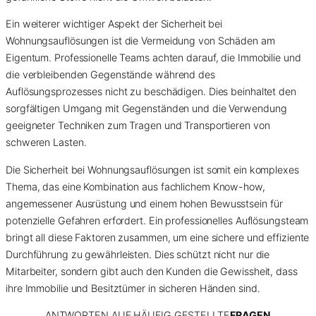
Ein weiterer wichtiger Aspekt der Sicherheit bei
Wohnungsauflösungen ist die Vermeidung von Schäden am
Eigentum. Professionelle Teams achten darauf, die Immobilie und
die verbleibenden Gegenstände während des
Auflösungsprozesses nicht zu beschädigen. Dies beinhaltet den
sorgfältigen Umgang mit Gegenständen und die Verwendung
geeigneter Techniken zum Tragen und Transportieren von
schweren Lasten.
Die Sicherheit bei Wohnungsauflösungen ist somit ein komplexes
Thema, das eine Kombination aus fachlichem Know-how,
angemessener Ausrüstung und einem hohen Bewusstsein für
potenzielle Gefahren erfordert. Ein professionelles Auflösungsteam
bringt all diese Faktoren zusammen, um eine sichere und effiziente
Durchführung zu gewährleisten. Dies schützt nicht nur die
Mitarbeiter, sondern gibt auch den Kunden die Gewissheit, dass
ihre Immobilie und Besitztümer in sicheren Händen sind.
ANTWORTEN AUF HÄUFIG GESTELLTE
FRAGEN