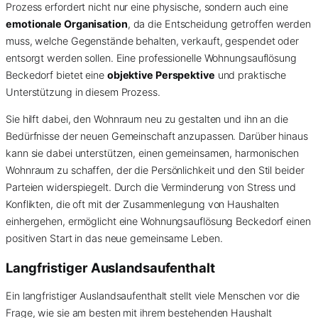
Prozess erfordert nicht nur eine physische, sondern auch eine
emotionale Organisation
, da die Entscheidung getroffen werden
muss, welche Gegenstände behalten, verkauft, gespendet oder
entsorgt werden sollen. Eine professionelle Wohnungsauflösung
Beckedorf bietet eine
objektive Perspektive
und praktische
Unterstützung in diesem Prozess.
Sie hilft dabei, den Wohnraum neu zu gestalten und ihn an die
Bedürfnisse der neuen Gemeinschaft anzupassen. Darüber hinaus
kann sie dabei unterstützen, einen gemeinsamen, harmonischen
Wohnraum zu schaffen, der die Persönlichkeit und den Stil beider
Parteien widerspiegelt. Durch die Verminderung von Stress und
Konflikten, die oft mit der Zusammenlegung von Haushalten
einhergehen, ermöglicht eine Wohnungsauflösung Beckedorf einen
positiven Start in das neue gemeinsame Leben.
Langfristiger Auslandsaufenthalt
Ein langfristiger Auslandsaufenthalt stellt viele Menschen vor die
Frage, wie sie am besten mit ihrem bestehenden Haushalt