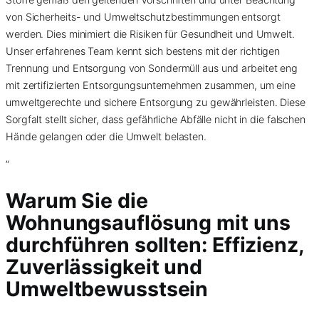
von Sicherheits- und Umweltschutzbestimmungen entsorgt
werden. Dies minimiert die Risiken für Gesundheit und Umwelt.
Unser erfahrenes Team kennt sich bestens mit der richtigen
Trennung und Entsorgung von Sondermüll aus und arbeitet eng
mit zertifizierten Entsorgungsunternehmen zusammen, um eine
umweltgerechte und sichere Entsorgung zu gewährleisten. Diese
Sorgfalt stellt sicher, dass gefährliche Abfälle nicht in die falschen
Hände gelangen oder die Umwelt belasten.
”
Warum Sie die
Wohnungsauflösung mit uns
durchführen sollten: Effizienz,
Zuverlässigkeit und
Umweltbewusstsein