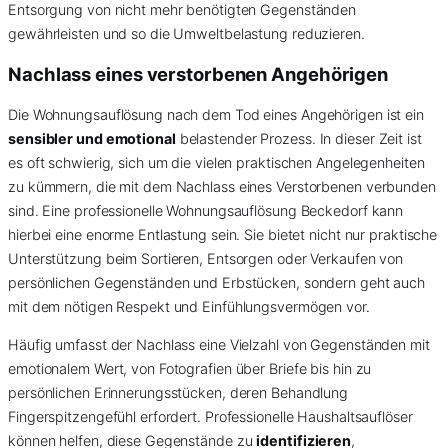
Entsorgung von nicht mehr benötigten Gegenständen
gewährleisten und so die Umweltbelastung reduzieren.
Nachlass eines verstorbenen Angehörigen
Die Wohnungsauflösung nach dem Tod eines Angehörigen ist ein
sensibler und emotional
belastender Prozess. In dieser Zeit ist
es oft schwierig, sich um die vielen praktischen Angelegenheiten
zu kümmern, die mit dem Nachlass eines Verstorbenen verbunden
sind. Eine professionelle Wohnungsauflösung Beckedorf kann
hierbei eine enorme Entlastung sein. Sie bietet nicht nur praktische
Unterstützung beim Sortieren, Entsorgen oder Verkaufen von
persönlichen Gegenständen und Erbstücken, sondern geht auch
mit dem nötigen Respekt und Einfühlungsvermögen vor.
Häufig umfasst der Nachlass eine Vielzahl von Gegenständen mit
emotionalem Wert, von Fotografien über Briefe bis hin zu
persönlichen Erinnerungsstücken, deren Behandlung
Fingerspitzengefühl erfordert. Professionelle Haushaltsauflöser
können helfen, diese Gegenstände zu
identifizieren
,