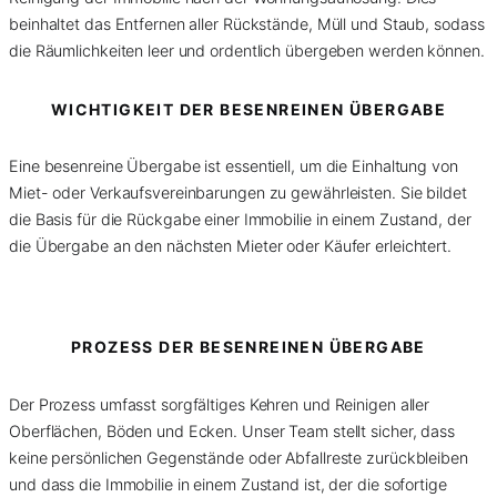
beinhaltet das Entfernen aller Rückstände, Müll und Staub, sodass
die Räumlichkeiten leer und ordentlich übergeben werden können.
WICHTIGKEIT DER BESENREINEN ÜBERGABE
Eine besenreine Übergabe ist essentiell, um die Einhaltung von
Miet- oder Verkaufsvereinbarungen zu gewährleisten. Sie bildet
die Basis für die Rückgabe einer Immobilie in einem Zustand, der
die Übergabe an den nächsten Mieter oder Käufer erleichtert.
PROZESS DER BESENREINEN ÜBERGABE
Der Prozess umfasst sorgfältiges Kehren und Reinigen aller
Oberflächen, Böden und Ecken. Unser Team stellt sicher, dass
keine persönlichen Gegenstände oder Abfallreste zurückbleiben
und dass die Immobilie in einem Zustand ist, der die sofortige