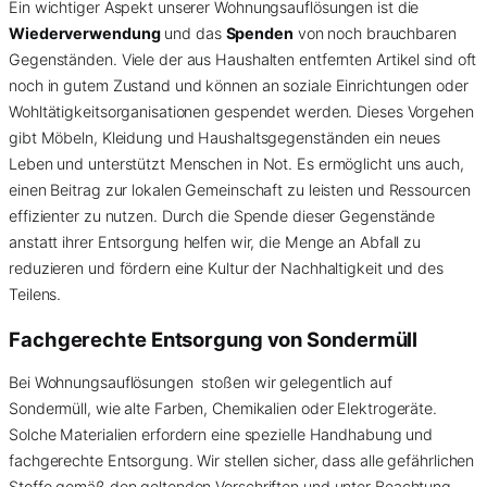
Ein wichtiger Aspekt unserer Wohnungsauflösungen ist die
Wiederverwendung
und das
Spenden
von noch brauchbaren
Gegenständen. Viele der aus Haushalten entfernten Artikel sind oft
noch in gutem Zustand und können an soziale Einrichtungen oder
Wohltätigkeitsorganisationen gespendet werden. Dieses Vorgehen
gibt Möbeln, Kleidung und Haushaltsgegenständen ein neues
Leben und unterstützt Menschen in Not. Es ermöglicht uns auch,
einen Beitrag zur lokalen Gemeinschaft zu leisten und Ressourcen
effizienter zu nutzen. Durch die Spende dieser Gegenstände
anstatt ihrer Entsorgung helfen wir, die Menge an Abfall zu
reduzieren und fördern eine Kultur der Nachhaltigkeit und des
Teilens.
Fachgerechte Entsorgung von
Sondermüll
Bei Wohnungsauflösungen stoßen wir gelegentlich auf
Sondermüll, wie alte Farben, Chemikalien oder Elektrogeräte.
Solche Materialien erfordern eine spezielle Handhabung und
fachgerechte Entsorgung. Wir stellen sicher, dass alle gefährlichen
Stoffe gemäß den geltenden Vorschriften und unter Beachtung