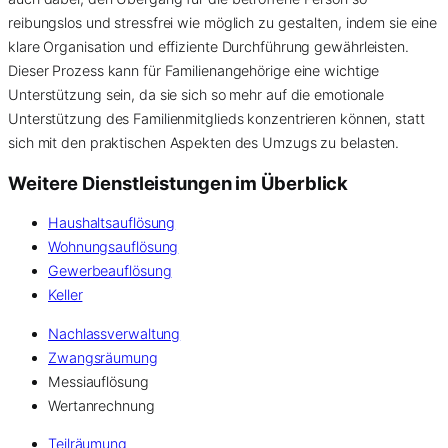
reibungslos und stressfrei wie möglich zu gestalten, indem sie eine
klare Organisation und effiziente Durchführung gewährleisten.
Dieser Prozess kann für Familienangehörige eine wichtige
Unterstützung sein, da sie sich so mehr auf die emotionale
Unterstützung des Familienmitglieds konzentrieren können, statt
sich mit den praktischen Aspekten des Umzugs zu belasten.
Weitere Dienstleistungen im Überblick
Haushaltsauflösung
Wohnungsauflösung
Gewerbeauflösung
Keller
Nachlassverwaltung
Zwangsräumung
Messiauflösung
Wertanrechnung
Teilräumung