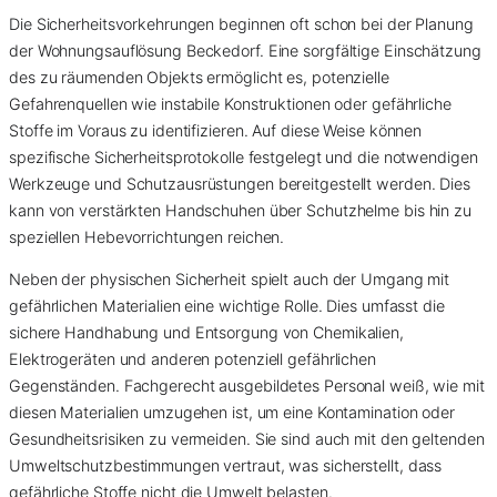
Die Sicherheitsvorkehrungen beginnen oft schon bei der Planung
der Wohnungsauflösung Beckedorf. Eine sorgfältige Einschätzung
des zu räumenden Objekts ermöglicht es, potenzielle
Gefahrenquellen wie instabile Konstruktionen oder gefährliche
Stoffe im Voraus zu identifizieren. Auf diese Weise können
spezifische Sicherheitsprotokolle festgelegt und die notwendigen
Werkzeuge und Schutzausrüstungen bereitgestellt werden. Dies
kann von verstärkten Handschuhen über Schutzhelme bis hin zu
speziellen Hebevorrichtungen reichen.
Neben der physischen Sicherheit spielt auch der Umgang mit
gefährlichen Materialien eine wichtige Rolle. Dies umfasst die
sichere Handhabung und Entsorgung von Chemikalien,
Elektrogeräten und anderen potenziell gefährlichen
Gegenständen. Fachgerecht ausgebildetes Personal weiß, wie mit
diesen Materialien umzugehen ist, um eine Kontamination oder
Gesundheitsrisiken zu vermeiden. Sie sind auch mit den geltenden
Umweltschutzbestimmungen vertraut, was sicherstellt, dass
gefährliche Stoffe nicht die Umwelt belasten.