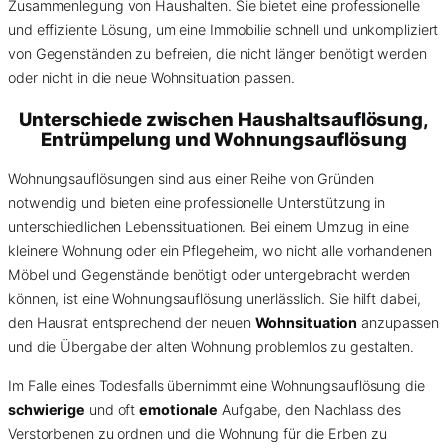
Zusammenlegung von Haushalten. Sie bietet eine professionelle
und effiziente Lösung, um eine Immobilie schnell und unkompliziert
von Gegenständen zu befreien, die nicht länger benötigt werden
oder nicht in die neue Wohnsituation passen.
Unterschiede zwischen Haushaltsauflösung,
Entrümpelung und Wohnungsauflösung
Wohnungsauflösungen sind aus einer Reihe von Gründen
notwendig und bieten eine professionelle Unterstützung in
unterschiedlichen Lebenssituationen. Bei einem Umzug in eine
kleinere Wohnung oder ein Pflegeheim, wo nicht alle vorhandenen
Möbel und Gegenstände benötigt oder untergebracht werden
können, ist eine Wohnungsauflösung unerlässlich. Sie hilft dabei,
den Hausrat entsprechend der neuen
Wohnsituation
anzupassen
und die Übergabe der alten Wohnung problemlos zu gestalten.
Im Falle eines Todesfalls übernimmt eine Wohnungsauflösung die
schwierige
und oft
emotionale
Aufgabe, den Nachlass des
Verstorbenen zu ordnen und die Wohnung für die Erben zu