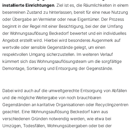
installierte Einrichtungen
. Ziel ist es, die Räumlichkeiten in einem
besenreinen Zustand zu hinterlassen, bereit für eine neue Nutzung
oder Übergabe an Vermieter oder neue Eigentümer. Der Prozess
beginnt in der Regel mit einer Besichtigung, bei der der Umfang
der Wohnungsauflösung Beckedorf bewertet und ein individuelles
Angebot erstellt wird. Hierbei wird besonderes Augenmerk auf
wertvolle oder sensible Gegenstände gelegt, um einen
respektvollen Umgang sicherzustellen. Im weiteren Verlauf
kümmert sich das Wohnungsauflösungsteam um die sorgfältige
Demontage, Sortierung und Entsorgung der Gegenstände.
Dabei wird auch auf die umweltgerechte Entsorgung von Abfällen
und die mögliche Weitergabe von noch brauchbaren
Gegenständen an karitative Organisationen oder Recyclingzentren
geachtet. Eine Wohnungsauflösung Beckedorf kann aus
verschiedenen Gründen notwendig werden, wie etwa bei
Umzügen, Todesfällen, Wohnungsübergaben oder bei der