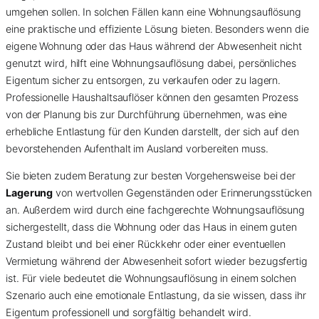
umgehen sollen. In solchen Fällen kann eine Wohnungsauflösung
eine praktische und effiziente Lösung bieten. Besonders wenn die
eigene Wohnung oder das Haus während der Abwesenheit nicht
genutzt wird, hilft eine Wohnungsauflösung dabei, persönliches
Eigentum sicher zu entsorgen, zu verkaufen oder zu lagern.
Professionelle Haushaltsauflöser können den gesamten Prozess
von der Planung bis zur Durchführung übernehmen, was eine
erhebliche Entlastung für den Kunden darstellt, der sich auf den
bevorstehenden Aufenthalt im Ausland vorbereiten muss.
Sie bieten zudem Beratung zur besten Vorgehensweise bei der
Lagerung
von wertvollen Gegenständen oder Erinnerungsstücken
an. Außerdem wird durch eine fachgerechte Wohnungsauflösung
sichergestellt, dass die Wohnung oder das Haus in einem guten
Zustand bleibt und bei einer Rückkehr oder einer eventuellen
Vermietung während der Abwesenheit sofort wieder bezugsfertig
ist. Für viele bedeutet die Wohnungsauflösung in einem solchen
Szenario auch eine emotionale Entlastung, da sie wissen, dass ihr
Eigentum professionell und sorgfältig behandelt wird.