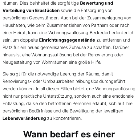
räumen. Dies beinhaltet die sorgfältige
Bewertung und
Verteilung von Erbstücken
sowie die Entsorgung von
persönlichen Gegenständen. Auch bei der Zusammenlegung von
Haushalten, wie beim Zusammenziehen von Partnern oder nach
einer Heirat, kann eine Wohnungsauflösung Beckedorf erforderlich
sein, um doppelte
Einrichtungsgegenstände
zu entfernen und
Platz für ein neues gemeinsames Zuhause zu schaffen. Darüber
hinaus ist eine Wohnungsauflösung bei der Renovierung oder
Neugestaltung von Wohnräumen eine große Hilfe.
Sie sorgt für die notwendige Leerung der Räume, damit
Renovierungs- oder Umbauarbeiten reibungslos durchgeführt
werden können. In all diesen Fällen bietet eine Wohnungsauflösung
nicht nur praktische Unterstützung, sondern auch eine emotionale
Entlastung, da sie den betroffenen Personen erlaubt, sich auf ihre
persönlichen Bedürfnisse und die Bewältigung der jeweiligen
Lebensveränderung
zu konzentrieren.
Wann bedarf es einer