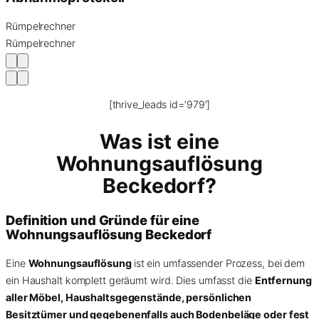
Rümpelrechner
Rümpelrechner
[thrive_leads id=’979′]
Was ist eine
Wohnungsauflösung
Beckedorf?
Definition und Gründe für eine
Wohnungsauflösung Beckedorf
Eine
Wohnungsauflösung
ist ein umfassender Prozess, bei dem
ein Haushalt komplett geräumt wird. Dies umfasst die
Entfernung
aller Möbel, Haushaltsgegenstände, persönlichen
Besitztümer und gegebenenfalls auch Bodenbeläge oder fest