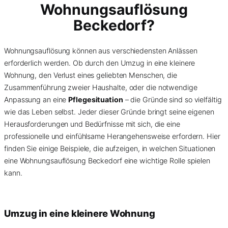
Wohnungsauflösung
Beckedorf?
Wohnungsauflösung können aus verschiedensten Anlässen
erforderlich werden. Ob durch den Umzug in eine kleinere
Wohnung, den Verlust eines geliebten Menschen, die
Zusammenführung zweier Haushalte, oder die notwendige
Anpassung an eine
Pflegesituation
– die Gründe sind so vielfältig
wie das Leben selbst. Jeder dieser Gründe bringt seine eigenen
Herausforderungen und Bedürfnisse mit sich, die eine
professionelle und einfühlsame Herangehensweise erfordern. Hier
finden Sie einige Beispiele, die aufzeigen, in welchen Situationen
eine Wohnungsauflösung Beckedorf eine wichtige Rolle spielen
kann.
Umzug in eine kleinere Wohnung