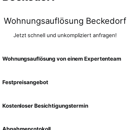
Wohnungsauflösung Beckedorf
Jetzt schnell und unkompliziert anfragen!
Wohnungsauflösung von einem Expertenteam
Festpreisangebot
Kostenloser Besichtigungstermin
Abnahmeprotokoll