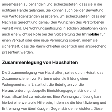
angemessen zu behandeln und sicherzustellen, dass sie in die
richtigen Hände gelangen. Sie können auch bei der Bewertung
von Wertgegenständen assistieren, um sicherzustellen, dass der
Nachlass gerecht und gemäß den Wünschen des Verstorbenen
verteilt wird. Die Wohnungsauflösung in solchen Situationen kann
auch eine wichtige Rolle bei der Vorbereitung der
Immobilie
für
einen Verkauf oder eine neue Vermietung spielen, indem sie
sicherstellt, dass die Räumlichkeiten ordentlich und ansprechend
präsentiert werden.
Zusammenlegung von Haushalten
Die Zusammenlegung von Haushalten, sei es durch Heirat, das
Zusammenziehen von Partnern oder die Bildung einer
Wohngemeinschaft, stellt oft die Beteiligten vor die
Herausforderung, doppelte Einrichtungsgegenstände und
Haushaltsartikel zu reduzieren. Eine Wohnungsauflösung kann
hierbei eine wertvolle Hilfe sein, indem sie die Identifizierung und
Entfernung von überflüssigen Gegenständen erleichtert. Dieser