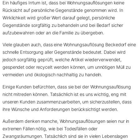
Ein häufiges Irrtum ist, dass bei Wohnungsauflösungen keine
Rücksicht auf persönliche Gegenstände genommen wird. In
Wirklichkeit wird großer Wert darauf gelegt, persönliche
Gegenstände sorgfältig zu behandeln und bei Bedarf sicher
aufzubewahren oder an die Familie zu übergeben.
Viele glauben auch, dass eine Wohnungsauflösung Beckedorf eine
schnelle Entsorgung aller Gegenstände bedeutet. Dabei wird
jedoch sorgfältig geprüft, welche Artikel wiederverwendet,
gespendet oder recycelt werden können, um unnötigen Müll zu
vermeiden und ökologisch nachhaltig zu handeln.
Einige Kunden befürchten, dass sie bei der Wohnungsauflösung
nicht mitreden können. Tatsächlich ist es uns wichtig, eng mit
unseren Kunden zusammenzuarbeiten, um sicherzustellen, dass
ihre Wünsche und Anforderungen berücksichtigt werden.
Außerdem denken manche, Wohnungsauflösungen seien nur in
extremen Fällen nötig, wie bei Todesfällen oder
Zwangsräumungen. Tatsächlich sind sie in vielen Lebenslagen