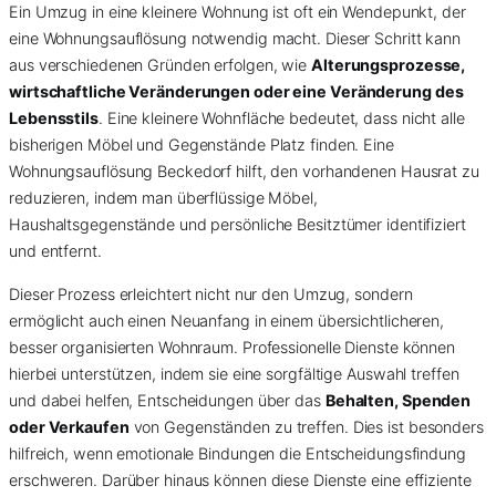
Ein Umzug in eine kleinere Wohnung ist oft ein Wendepunkt, der
eine Wohnungsauflösung notwendig macht. Dieser Schritt kann
aus verschiedenen Gründen erfolgen, wie
Alterungsprozesse,
wirtschaftliche Veränderungen oder eine Veränderung des
Lebensstils
. Eine kleinere Wohnfläche bedeutet, dass nicht alle
bisherigen Möbel und Gegenstände Platz finden. Eine
Wohnungsauflösung Beckedorf hilft, den vorhandenen Hausrat zu
reduzieren, indem man überflüssige Möbel,
Haushaltsgegenstände und persönliche Besitztümer identifiziert
und entfernt.
Dieser Prozess erleichtert nicht nur den Umzug, sondern
ermöglicht auch einen Neuanfang in einem übersichtlicheren,
besser organisierten Wohnraum. Professionelle Dienste können
hierbei unterstützen, indem sie eine sorgfältige Auswahl treffen
und dabei helfen, Entscheidungen über das
Behalten, Spenden
oder Verkaufen
von Gegenständen zu treffen. Dies ist besonders
hilfreich, wenn emotionale Bindungen die Entscheidungsfindung
erschweren. Darüber hinaus können diese Dienste eine effiziente