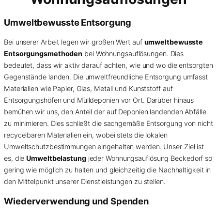
Umweltbewusste Entsorgung
Bei unserer Arbeit legen wir großen Wert auf
umweltbewusste
Entsorgungsmethoden
bei Wohnungsauflösungen. Dies
bedeutet, dass wir aktiv darauf achten, wie und wo die entsorgten
Gegenstände landen. Die umweltfreundliche Entsorgung umfasst
Materialien wie Papier, Glas, Metall und Kunststoff auf
Entsorgungshöfen und Mülldeponien vor Ort. Darüber hinaus
bemühen wir uns, den Anteil der auf Deponien landenden Abfälle
zu minimieren. Dies schließt die sachgemäße Entsorgung von nicht
recycelbaren Materialien ein, wobei stets die lokalen
Umweltschutzbestimmungen eingehalten werden. Unser Ziel ist
es, die
Umweltbelastung
jeder Wohnungsauflösung Beckedorf so
gering wie möglich zu halten und gleichzeitig die Nachhaltigkeit in
den Mittelpunkt unserer Dienstleistungen zu stellen.
Wiederverwendung und Spenden