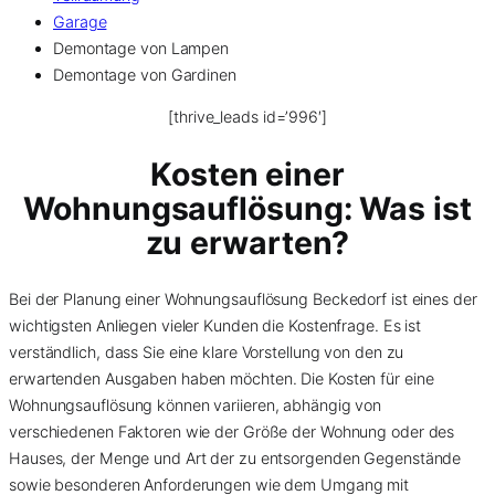
Garage
Demontage von Lampen
Demontage von Gardinen
[thrive_leads id=’996′]
Kosten einer
Wohnungsauflösung
: Was ist
zu erwarten?
Bei der Planung einer Wohnungsauflösung Beckedorf ist eines der
wichtigsten Anliegen vieler Kunden die Kostenfrage. Es ist
verständlich, dass Sie eine klare Vorstellung von den zu
erwartenden Ausgaben haben möchten. Die Kosten für eine
Wohnungsauflösung können variieren, abhängig von
verschiedenen Faktoren wie der Größe der Wohnung oder des
Hauses, der Menge und Art der zu entsorgenden Gegenstände
sowie besonderen Anforderungen wie dem Umgang mit