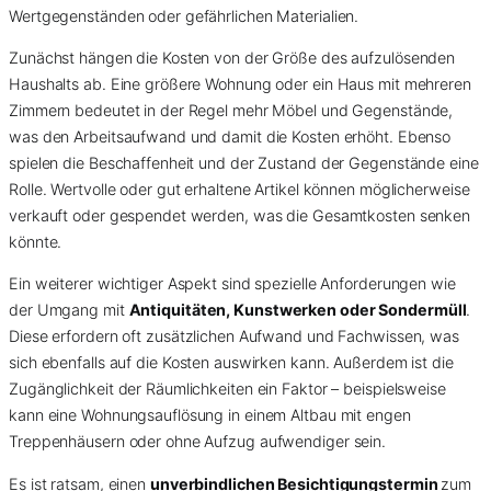
Wertgegenständen oder gefährlichen Materialien.
Zunächst hängen die Kosten von der Größe des aufzulösenden
Haushalts ab. Eine größere Wohnung oder ein Haus mit mehreren
Zimmern bedeutet in der Regel mehr Möbel und Gegenstände,
was den Arbeitsaufwand und damit die Kosten erhöht. Ebenso
spielen die Beschaffenheit und der Zustand der Gegenstände eine
Rolle. Wertvolle oder gut erhaltene Artikel können möglicherweise
verkauft oder gespendet werden, was die Gesamtkosten senken
könnte.
Ein weiterer wichtiger Aspekt sind spezielle Anforderungen wie
der Umgang mit
Antiquitäten, Kunstwerken oder Sondermüll
.
Diese erfordern oft zusätzlichen Aufwand und Fachwissen, was
sich ebenfalls auf die Kosten auswirken kann. Außerdem ist die
Zugänglichkeit der Räumlichkeiten ein Faktor – beispielsweise
kann eine Wohnungsauflösung in einem Altbau mit engen
Treppenhäusern oder ohne Aufzug aufwendiger sein.
Es ist ratsam, einen
unverbindlichen Besichtigungstermin
zum