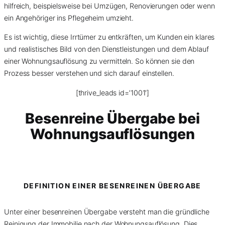
hilfreich, beispielsweise bei Umzügen, Renovierungen oder wenn
ein Angehöriger ins Pflegeheim umzieht.
Es ist wichtig, diese Irrtümer zu entkräften, um Kunden ein klares
und realistisches Bild von den Dienstleistungen und dem Ablauf
einer Wohnungsauflösung zu vermitteln. So können sie den
Prozess besser verstehen und sich darauf einstellen.
[thrive_leads id=’1001′]
Besenreine Übergabe bei
Wohnungsauflösungen
DEFINITION EINER BESENREINEN ÜBERGABE
Unter einer besenreinen Übergabe versteht man die gründliche
Reinigung der Immobilie nach der Wohnungsauflösung. Dies