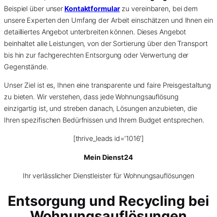
Beispiel über unser
Kontaktformular
zu vereinbaren, bei dem
unsere Experten den Umfang der Arbeit einschätzen und Ihnen ein
detailliertes Angebot unterbreiten können. Dieses Angebot
beinhaltet alle Leistungen, von der Sortierung über den Transport
bis hin zur fachgerechten Entsorgung oder Verwertung der
Gegenstände.
Unser Ziel ist es, Ihnen eine transparente und faire Preisgestaltung
zu bieten. Wir verstehen, dass jede Wohnungsauflösung
einzigartig ist, und streben danach, Lösungen anzubieten, die
Ihren spezifischen Bedürfnissen und Ihrem Budget entsprechen.
[thrive_leads id=’1016′]
Mein Dienst24
Ihr verlässlicher Dienstleister für Wohnungsauflösungen
Entsorgung und Recycling bei
Wohnungsauflösungen