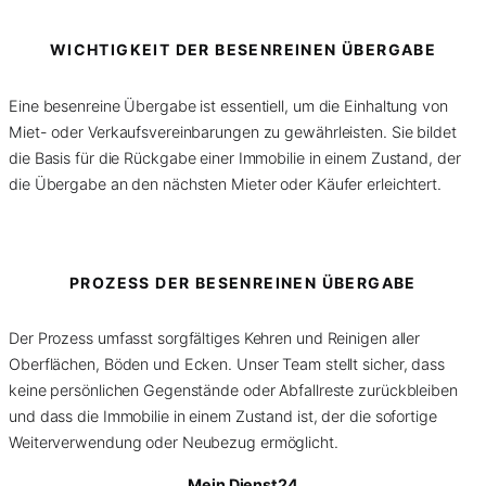
WICHTIGKEIT DER BESENREINEN ÜBERGABE
Eine besenreine Übergabe ist essentiell, um die Einhaltung von
Miet- oder Verkaufsvereinbarungen zu gewährleisten. Sie bildet
die Basis für die Rückgabe einer Immobilie in einem Zustand, der
die Übergabe an den nächsten Mieter oder Käufer erleichtert.
PROZESS DER BESENREINEN ÜBERGABE
Der Prozess umfasst sorgfältiges Kehren und Reinigen aller
Oberflächen, Böden und Ecken. Unser Team stellt sicher, dass
keine persönlichen Gegenstände oder Abfallreste zurückbleiben
und dass die Immobilie in einem Zustand ist, der die sofortige
Weiterverwendung oder Neubezug ermöglicht.
Mein Dienst24