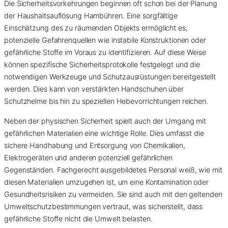
Die Sicherheitsvorkehrungen beginnen oft schon bei der Planung
der Haushaltsauflösung Hambühren. Eine sorgfältige
Einschätzung des zu räumenden Objekts ermöglicht es,
potenzielle Gefahrenquellen wie instabile Konstruktionen oder
gefährliche Stoffe im Voraus zu identifizieren. Auf diese Weise
können spezifische Sicherheitsprotokolle festgelegt und die
notwendigen Werkzeuge und Schutzausrüstungen bereitgestellt
werden. Dies kann von verstärkten Handschuhen über
Schutzhelme bis hin zu speziellen Hebevorrichtungen reichen.
Neben der physischen Sicherheit spielt auch der Umgang mit
gefährlichen Materialien eine wichtige Rolle. Dies umfasst die
sichere Handhabung und Entsorgung von Chemikalien,
Elektrogeräten und anderen potenziell gefährlichen
Gegenständen. Fachgerecht ausgebildetes Personal weiß, wie mit
diesen Materialien umzugehen ist, um eine Kontamination oder
Gesundheitsrisiken zu vermeiden. Sie sind auch mit den geltenden
Umweltschutzbestimmungen vertraut, was sicherstellt, dass
gefährliche Stoffe nicht die Umwelt belasten.