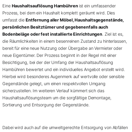
Eine
Haushaltsauflösung Hambühren
ist ein umfassender
Prozess, bei dem ein Haushalt komplett geräumt wird. Dies
umfasst die
Entfernung aller Möbel, Haushaltsgegenstände,
persönlichen Besitztümer und gegebenenfalls auch
Bodenbeläge oder fest installierte Einrichtungen
. Ziel ist es,
die Räumlichkeiten in einem besenreinen Zustand zu hinterlassen,
bereit für eine neue Nutzung oder Übergabe an Vermieter oder
neue Eigentümer. Der Prozess beginnt in der Regel mit einer
Besichtigung, bei der der Umfang der Haushaltsauflösung
Hambühren bewertet und ein individuelles Angebot erstellt wird.
Hierbei wird besonderes Augenmerk auf wertvolle oder sensible
Gegenstände gelegt, um einen respektvollen Umgang
sicherzustellen. Im weiteren Verlauf kümmert sich das
Haushaltsauflösungsteam um die sorgfältige Demontage,
Sortierung und Entsorgung der Gegenstände.
Dabei wird auch auf die umweltgerechte Entsorgung von Abfällen