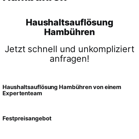
Haushaltsauflösung
Hambühren
Jetzt schnell und unkompliziert
anfragen!
Haushaltsauflösung Hambühren von einem
Expertenteam
Festpreisangebot