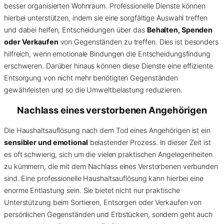
besser organisierten Wohnraum. Professionelle Dienste können
hierbei unterstützen, indem sie eine sorgfältige Auswahl treffen
und dabei helfen, Entscheidungen über das
Behalten, Spenden
oder Verkaufen
von Gegenständen zu treffen. Dies ist besonders
hilfreich, wenn emotionale Bindungen die Entscheidungsfindung
erschweren. Darüber hinaus können diese Dienste eine effiziente
Entsorgung von nicht mehr benötigten Gegenständen
gewährleisten und so die Umweltbelastung reduzieren.
Nachlass eines verstorbenen Angehörigen
Die Haushaltsauflösung nach dem Tod eines Angehörigen ist ein
sensibler und emotional
belastender Prozess. In dieser Zeit ist
es oft schwierig, sich um die vielen praktischen Angelegenheiten
zu kümmern, die mit dem Nachlass eines Verstorbenen verbunden
sind. Eine professionelle Haushaltsauflösung kann hierbei eine
enorme Entlastung sein. Sie bietet nicht nur praktische
Unterstützung beim Sortieren, Entsorgen oder Verkaufen von
persönlichen Gegenständen und Erbstücken, sondern geht auch