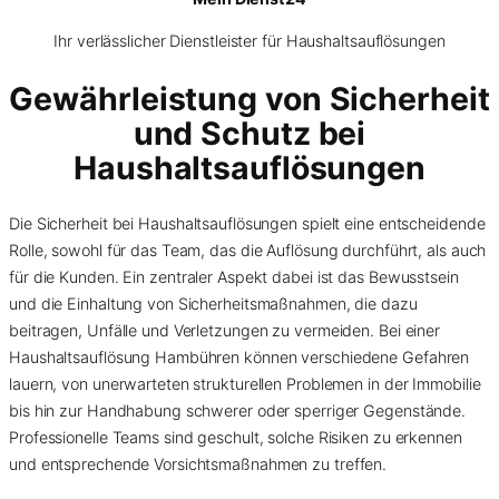
Ihr verlässlicher Dienstleister für Haushaltsauflösungen
Gewährleistung von Sicherheit
und Schutz bei
Haushaltsauflösungen
Die Sicherheit bei Haushaltsauflösungen spielt eine entscheidende
Rolle, sowohl für das Team, das die Auflösung durchführt, als auch
für die Kunden. Ein zentraler Aspekt dabei ist das Bewusstsein
und die Einhaltung von Sicherheitsmaßnahmen, die dazu
beitragen, Unfälle und Verletzungen zu vermeiden. Bei einer
Haushaltsauflösung Hambühren können verschiedene Gefahren
lauern, von unerwarteten strukturellen Problemen in der Immobilie
bis hin zur Handhabung schwerer oder sperriger Gegenstände.
Professionelle Teams sind geschult, solche Risiken zu erkennen
und entsprechende Vorsichtsmaßnahmen zu treffen.