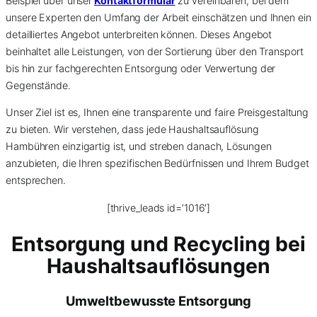
Beispiel über unser
Kontaktformular
zu vereinbaren, bei dem
unsere Experten den Umfang der Arbeit einschätzen und Ihnen ein
detailliertes Angebot unterbreiten können. Dieses Angebot
beinhaltet alle Leistungen, von der Sortierung über den Transport
bis hin zur fachgerechten Entsorgung oder Verwertung der
Gegenstände.
Unser Ziel ist es, Ihnen eine transparente und faire Preisgestaltung
zu bieten. Wir verstehen, dass jede Haushaltsauflösung
Hambühren einzigartig ist, und streben danach, Lösungen
anzubieten, die Ihren spezifischen Bedürfnissen und Ihrem Budget
entsprechen.
[thrive_leads id=’1016′]
Entsorgung und Recycling bei
Haushaltsauflösungen
Umweltbewusste Entsorgung