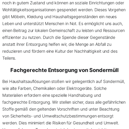
noch in gutem Zustand und können an soziale Einrichtungen oder
Wohltätigkeitsorganisationen gespendet werden. Dieses Vorgehen
gibt Möbeln, Kleidung und Haushaltsgegenständen ein neues
Leben und unterstützt Menschen in Not. Es ermöglicht uns auch,
einen Beitrag zur lokalen Gemeinschaft zu leisten und Ressourcen
effizienter zu nutzen. Durch die Spende dieser Gegenstände
anstatt ihrer Entsorgung helfen wir, die Menge an Abfall zu
reduzieren und fördern eine Kultur der Nachhaltigkeit und des
Teilens.
Fachgerechte Entsorgung von
Sondermüll
Bei Haushaltsauflösungen stoßen wir gelegentlich auf Sondermüll,
wie alte Farben, Chemikalien oder Elektrogeräte. Solche
Materialien erfordern eine spezielle Handhabung und
fachgerechte Entsorgung. Wir stellen sicher, dass alle gefährlichen
Stoffe gemäß den geltenden Vorschriften und unter Beachtung
von Sicherheits- und Umweltschutzbestimmungen entsorgt
werden. Dies minimiert die Risiken für Gesundheit und Umwelt.