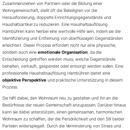
Zusammenziehen von Partnern oder die Bildung einer
Wohngemeinschaft, stellt oft die Beteiligten vor die
Herausforderung, doppelte Einrichtungsgegenstände und
Haushaltsartikel zu reduzieren. Eine Haushaltsauflösung
Hambühren kann hierbei eine wertvolle Hilfe sein, indem sie die
Identifizierung und Entfernung von überflüssigen Gegenständen
erleichtert. Dieser Prozess erfordert nicht nur eine physische,
sondern auch eine
emotionale Organisation
, da die
Entscheidung getroffen werden muss, welche Gegenstände
behalten, verkauft, gespendet oder entsorgt werden sollen. Eine
professionelle Haushaltsauflösung Hambühren bietet eine
objektive Perspektive
und praktische Unterstützung in diesem
Prozess.
Sie hilft dabei, den Wohnraum neu zu gestalten und ihn an die
Bedürfnisse der neuen Gemeinschaft anzupassen. Darüber hinaus
kann sie dabei unterstützen, einen gemeinsamen, harmonischen
Wohnraum zu schaffen, der die Persönlichkeit und den Stil beider
Parteien widerspiegelt. Durch die Verminderung von Stress und