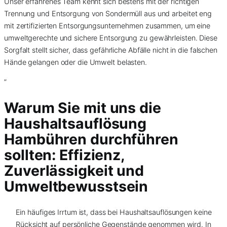
Unser erfahrenes Team kennt sich bestens mit der richtigen
Trennung und Entsorgung von Sondermüll aus und arbeitet eng
mit zertifizierten Entsorgungsunternehmen zusammen, um eine
umweltgerechte und sichere Entsorgung zu gewährleisten. Diese
Sorgfalt stellt sicher, dass gefährliche Abfälle nicht in die falschen
Hände gelangen oder die Umwelt belasten.
”
Warum Sie mit uns die
Haushaltsauflösung
Hambühren durchführen
sollten: Effizienz,
Zuverlässigkeit und
Umweltbewusstsein
Ein häufiges Irrtum ist, dass bei Haushaltsauflösungen keine
Rücksicht auf persönliche Gegenstände genommen wird. In