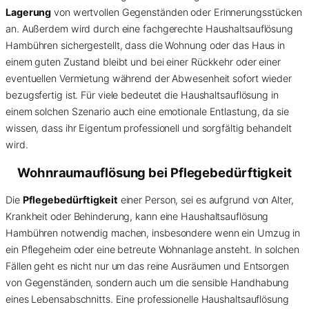
Lagerung
von wertvollen Gegenständen oder Erinnerungsstücken
an. Außerdem wird durch eine fachgerechte Haushaltsauflösung
Hambühren sichergestellt, dass die Wohnung oder das Haus in
einem guten Zustand bleibt und bei einer Rückkehr oder einer
eventuellen Vermietung während der Abwesenheit sofort wieder
bezugsfertig ist. Für viele bedeutet die Haushaltsauflösung in
einem solchen Szenario auch eine emotionale Entlastung, da sie
wissen, dass ihr Eigentum professionell und sorgfältig behandelt
wird.
Wohnraumauflösung bei Pflegebedürftigkeit
Die
Pflegebedürftigkeit
einer Person, sei es aufgrund von Alter,
Krankheit oder Behinderung, kann eine Haushaltsauflösung
Hambühren notwendig machen, insbesondere wenn ein Umzug in
ein Pflegeheim oder eine betreute Wohnanlage ansteht. In solchen
Fällen geht es nicht nur um das reine Ausräumen und Entsorgen
von Gegenständen, sondern auch um die sensible Handhabung
eines Lebensabschnitts. Eine professionelle Haushaltsauflösung