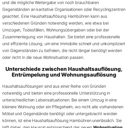
und die mögliche Weitergabe von noch brauchbaren
Gegenständen an karitative Organisationen oder Recyclingzentren
geachtet. Eine Haushaltsauflösung Hambühren kann aus
verschiedenen Gründen notwendig werden, wie etwa bei
Umzügen, Todesfällen, Wohnungsübergaben oder bei der
Zusammenlegung von Haushalten. Sie bietet eine professionelle
und effiziente Lösung, um eine Immobilie schnell und unkompliziert
von Gegenständen zu befreien, die nicht länger benötigt werden
oder nicht in die neue Wohnsituation passen.
Unterschiede zwischen Haushaltsauflösung,
Entrümpelung und Wohnungsauflösung
Haushaltsauflösungen sind aus einer Reihe von Gründen
notwendig und bieten eine professionelle Unterstützung in
unterschiedlichen Lebenssituationen. Bei einem Umzug in eine
kleinere Wohnung oder ein Pflegeheim, wo nicht alle vorhandenen
Möbel und Gegenstände benötigt oder untergebracht werden
können, ist eine Haushaltsauflösung Hambühren unerlässlich. Sie
hilft dabei, den Hausrat entsprechend der neuen
Wohnsituation