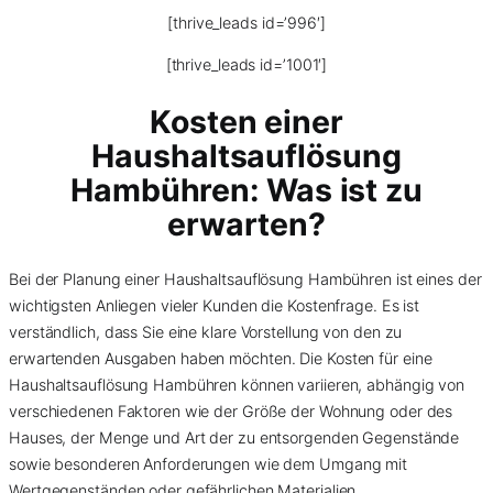
[thrive_leads id=’996′]
[thrive_leads id=’1001′]
Kosten einer
Haushaltsauflösung
Hambühren: Was ist zu
erwarten?
Bei der Planung einer Haushaltsauflösung Hambühren ist eines der
wichtigsten Anliegen vieler Kunden die Kostenfrage. Es ist
verständlich, dass Sie eine klare Vorstellung von den zu
erwartenden Ausgaben haben möchten. Die Kosten für eine
Haushaltsauflösung Hambühren können variieren, abhängig von
verschiedenen Faktoren wie der Größe der Wohnung oder des
Hauses, der Menge und Art der zu entsorgenden Gegenstände
sowie besonderen Anforderungen wie dem Umgang mit
Wertgegenständen oder gefährlichen Materialien.