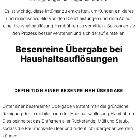
Es ist wichtig, diese Irrtümer zu entkräften, um Kunden ein klares
und realistisches Bild von den Dienstleistungen und dem Ablauf
einer Haushaltsauflösung Hambühren zu vermitteln. So können sie
den Prozess besser verstehen und sich darauf einstellen.
Besenreine Übergabe bei
Haushaltsauflösungen
DEFINITION EINER BESENREINEN ÜBERGABE
Unter einer besenreinen Übergabe versteht man die gründliche
Reinigung der Immobilie nach der Haushaltsauflösung Hambühren.
Dies beinhaltet das Entfernen aller Rückstände, Müll und Staub,
sodass die Räumlichkeiten leer und ordentlich übergeben werden
können.