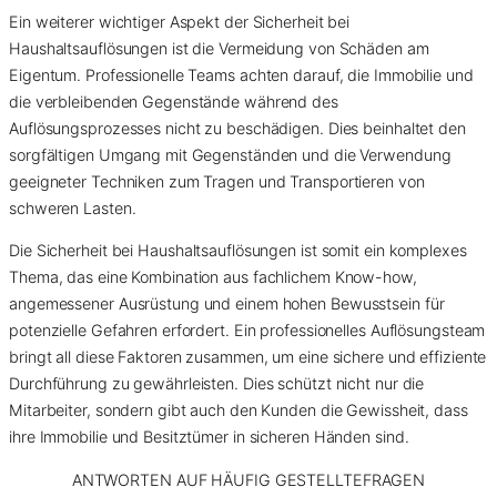
Ein weiterer wichtiger Aspekt der Sicherheit bei
Haushaltsauflösungen ist die Vermeidung von Schäden am
Eigentum. Professionelle Teams achten darauf, die Immobilie und
die verbleibenden Gegenstände während des
Auflösungsprozesses nicht zu beschädigen. Dies beinhaltet den
sorgfältigen Umgang mit Gegenständen und die Verwendung
geeigneter Techniken zum Tragen und Transportieren von
schweren Lasten.
Die Sicherheit bei Haushaltsauflösungen ist somit ein komplexes
Thema, das eine Kombination aus fachlichem Know-how,
angemessener Ausrüstung und einem hohen Bewusstsein für
potenzielle Gefahren erfordert. Ein professionelles Auflösungsteam
bringt all diese Faktoren zusammen, um eine sichere und effiziente
Durchführung zu gewährleisten. Dies schützt nicht nur die
Mitarbeiter, sondern gibt auch den Kunden die Gewissheit, dass
ihre Immobilie und Besitztümer in sicheren Händen sind.
ANTWORTEN AUF HÄUFIG GESTELLTE
FRAGEN