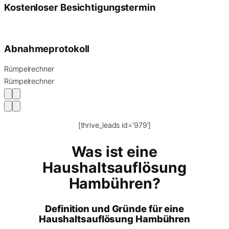
Kostenloser Besichtigungstermin
Abnahmeprotokoll
Rümpelrechner
Rümpelrechner
[thrive_leads id=’979′]
Was ist eine
Haushaltsauflösung
Hambühren?
Definition und Gründe für eine
Haushaltsauflösung Hambühren