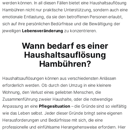
werden können. In all diesen Fällen bietet eine Haushaltsauflösung
Hambühren nicht nur praktische Unterstützung, sondern auch eine
emotionale Entlastung, da sie den betroffenen Personen erlaubt,
sich auf ihre persönlichen Bedürfnisse und die Bewältigung der
jeweiligen
Lebensveränderung
zu konzentrieren.
Wann bedarf es einer
Haushaltsauflösung
Hambühren?
Haushaltsauflösungen können aus verschiedensten Anlässen
erforderlich werden. Ob durch den Umzug in eine kleinere
Wohnung, den Verlust eines geliebten Menschen, die
Zusammenführung zweier Haushalte, oder die notwendige
Anpassung an eine
Pflegesituation
– die Gründe sind so vielfältig
wie das Leben selbst. Jeder dieser Gründe bringt seine eigenen
Herausforderungen und Bedürfnisse mit sich, die eine
professionelle und einfühlsame Herangehensweise erfordern. Hier