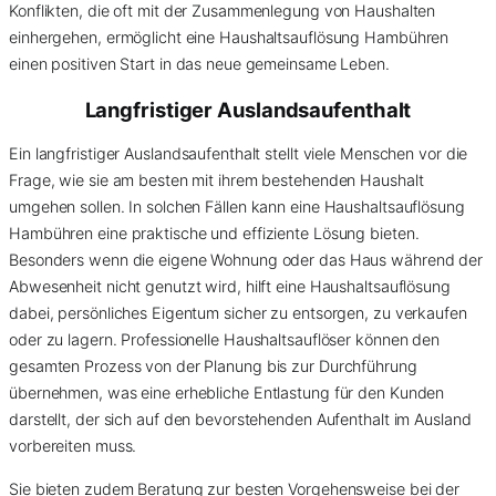
Konflikten, die oft mit der Zusammenlegung von Haushalten
einhergehen, ermöglicht eine Haushaltsauflösung Hambühren
einen positiven Start in das neue gemeinsame Leben.
Langfristiger Auslandsaufenthalt
Ein langfristiger Auslandsaufenthalt stellt viele Menschen vor die
Frage, wie sie am besten mit ihrem bestehenden Haushalt
umgehen sollen. In solchen Fällen kann eine Haushaltsauflösung
Hambühren eine praktische und effiziente Lösung bieten.
Besonders wenn die eigene Wohnung oder das Haus während der
Abwesenheit nicht genutzt wird, hilft eine Haushaltsauflösung
dabei, persönliches Eigentum sicher zu entsorgen, zu verkaufen
oder zu lagern. Professionelle Haushaltsauflöser können den
gesamten Prozess von der Planung bis zur Durchführung
übernehmen, was eine erhebliche Entlastung für den Kunden
darstellt, der sich auf den bevorstehenden Aufenthalt im Ausland
vorbereiten muss.
Sie bieten zudem Beratung zur besten Vorgehensweise bei der