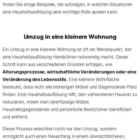
finden Sie einige Beispiele, die aufzeigen, in welchen Situationen
eine Haushaltsauflösung eine wichtige Rolle spielen kann.
Umzug in eine kleinere Wohnung
Ein Umzug in eine kleinere Wohnung ist oft ein Wendepunkt, der
eine Haushaltsauflösung Hambühren notwendig macht. Dieser
Schritt kann aus verschiedenen Gründen erfolgen, wie
Alterungsprozesse, wirtschaftliche Veränderungen oder eine
Veränderung des Lebensstils
. Eine kleinere Wohnfläche
bedeutet, dass nicht alle bisherigen Möbel und Gegenstände Platz
finden. Eine Haushaltsauflösung hilft, den vorhandenen Hausrat zu
reduzieren, indem man überflüssige Möbel,
Haushaltsgegenstände und persönliche Besitztümer identifiziert
und entfernt.
Dieser Prozess erleichtert nicht nur den Umzug, sondern
ermöglicht auch einen Neuanfang in einem übersichtlicheren,