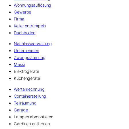
Wohnungsauflösung
Gewerbe
Firma
Keller entrümpeln
Dachboden
Nachlassverwaltung
Unternehmen
Zwangsräumung
Messi
Elektrogeräte
Küchengeräte
Wertanrechnung
Containerstellung
Teilräumung
Garage
Lampen abmontieren
Gardinen entfernen