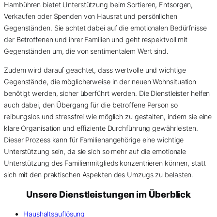
Hambühren bietet Unterstützung beim Sortieren, Entsorgen,
Verkaufen oder Spenden von Hausrat und persönlichen
Gegenständen. Sie achtet dabei auf die emotionalen Bedürfnisse
der Betroffenen und ihrer Familien und geht respektvoll mit
Gegenständen um, die von sentimentalem Wert sind.
Zudem wird darauf geachtet, dass wertvolle und wichtige
Gegenstände, die möglicherweise in der neuen Wohnsituation
benötigt werden, sicher überführt werden. Die Dienstleister helfen
auch dabei, den Übergang für die betroffene Person so
reibungslos und stressfrei wie möglich zu gestalten, indem sie eine
klare Organisation und effiziente Durchführung gewährleisten.
Dieser Prozess kann für Familienangehörige eine wichtige
Unterstützung sein, da sie sich so mehr auf die emotionale
Unterstützung des Familienmitglieds konzentrieren können, statt
sich mit den praktischen Aspekten des Umzugs zu belasten.
Unsere Dienstleistungen im Überblick
Haushaltsauflösung