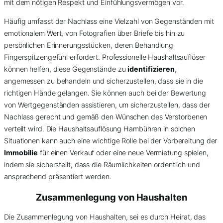
mit dem nötigen Respekt und Einfühlungsvermögen vor.
Häufig umfasst der Nachlass eine Vielzahl von Gegenständen mit
emotionalem Wert, von Fotografien über Briefe bis hin zu
persönlichen Erinnerungsstücken, deren Behandlung
Fingerspitzengefühl erfordert. Professionelle Haushaltsauflöser
können helfen, diese Gegenstände zu
identifizieren
,
angemessen zu behandeln und sicherzustellen, dass sie in die
richtigen Hände gelangen. Sie können auch bei der Bewertung
von Wertgegenständen assistieren, um sicherzustellen, dass der
Nachlass gerecht und gemäß den Wünschen des Verstorbenen
verteilt wird. Die Haushaltsauflösung Hambühren in solchen
Situationen kann auch eine wichtige Rolle bei der Vorbereitung der
Immobilie
für einen Verkauf oder eine neue Vermietung spielen,
indem sie sicherstellt, dass die Räumlichkeiten ordentlich und
ansprechend präsentiert werden.
Zusammenlegung von Haushalten
Die Zusammenlegung von Haushalten, sei es durch Heirat, das