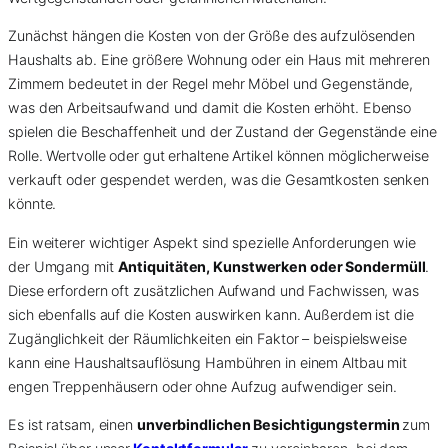
Zunächst hängen die Kosten von der Größe des aufzulösenden
Haushalts ab. Eine größere Wohnung oder ein Haus mit mehreren
Zimmern bedeutet in der Regel mehr Möbel und Gegenstände,
was den Arbeitsaufwand und damit die Kosten erhöht. Ebenso
spielen die Beschaffenheit und der Zustand der Gegenstände eine
Rolle. Wertvolle oder gut erhaltene Artikel können möglicherweise
verkauft oder gespendet werden, was die Gesamtkosten senken
könnte.
Ein weiterer wichtiger Aspekt sind spezielle Anforderungen wie
der Umgang mit
Antiquitäten, Kunstwerken oder Sondermüll
.
Diese erfordern oft zusätzlichen Aufwand und Fachwissen, was
sich ebenfalls auf die Kosten auswirken kann. Außerdem ist die
Zugänglichkeit der Räumlichkeiten ein Faktor – beispielsweise
kann eine Haushaltsauflösung Hambühren in einem Altbau mit
engen Treppenhäusern oder ohne Aufzug aufwendiger sein.
Es ist ratsam, einen
unverbindlichen Besichtigungstermin
zum