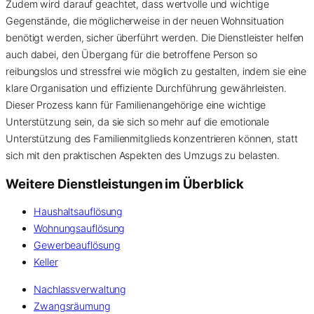
Zudem wird darauf geachtet, dass wertvolle und wichtige
Gegenstände, die möglicherweise in der neuen Wohnsituation
benötigt werden, sicher überführt werden. Die Dienstleister helfen
auch dabei, den Übergang für die betroffene Person so
reibungslos und stressfrei wie möglich zu gestalten, indem sie eine
klare Organisation und effiziente Durchführung gewährleisten.
Dieser Prozess kann für Familienangehörige eine wichtige
Unterstützung sein, da sie sich so mehr auf die emotionale
Unterstützung des Familienmitglieds konzentrieren können, statt
sich mit den praktischen Aspekten des Umzugs zu belasten.
Weitere Dienstleistungen im Überblick
Haushaltsauflösung
Wohnungsauflösung
Gewerbeauflösung
Keller
Nachlassverwaltung
Zwangsräumung