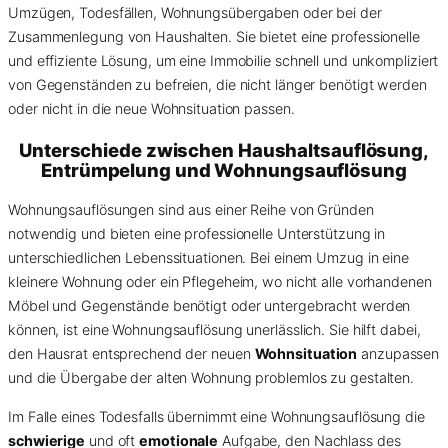
Umzügen, Todesfällen, Wohnungsübergaben oder bei der
Zusammenlegung von Haushalten. Sie bietet eine professionelle
und effiziente Lösung, um eine Immobilie schnell und unkompliziert
von Gegenständen zu befreien, die nicht länger benötigt werden
oder nicht in die neue Wohnsituation passen.
Unterschiede zwischen Haushaltsauflösung,
Entrümpelung und Wohnungsauflösung
Wohnungsauflösungen sind aus einer Reihe von Gründen
notwendig und bieten eine professionelle Unterstützung in
unterschiedlichen Lebenssituationen. Bei einem Umzug in eine
kleinere Wohnung oder ein Pflegeheim, wo nicht alle vorhandenen
Möbel und Gegenstände benötigt oder untergebracht werden
können, ist eine Wohnungsauflösung unerlässlich. Sie hilft dabei,
den Hausrat entsprechend der neuen
Wohnsituation
anzupassen
und die Übergabe der alten Wohnung problemlos zu gestalten.
Im Falle eines Todesfalls übernimmt eine Wohnungsauflösung die
schwierige
und oft
emotionale
Aufgabe, den Nachlass des