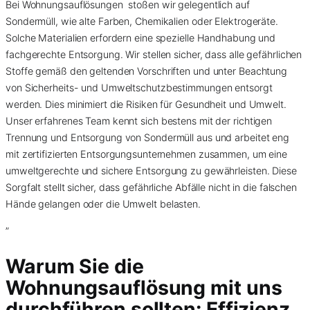
Bei Wohnungsauflösungen stoßen wir gelegentlich auf
Sondermüll, wie alte Farben, Chemikalien oder Elektrogeräte.
Solche Materialien erfordern eine spezielle Handhabung und
fachgerechte Entsorgung. Wir stellen sicher, dass alle gefährlichen
Stoffe gemäß den geltenden Vorschriften und unter Beachtung
von Sicherheits- und Umweltschutzbestimmungen entsorgt
werden. Dies minimiert die Risiken für Gesundheit und Umwelt.
Unser erfahrenes Team kennt sich bestens mit der richtigen
Trennung und Entsorgung von Sondermüll aus und arbeitet eng
mit zertifizierten Entsorgungsunternehmen zusammen, um eine
umweltgerechte und sichere Entsorgung zu gewährleisten. Diese
Sorgfalt stellt sicher, dass gefährliche Abfälle nicht in die falschen
Hände gelangen oder die Umwelt belasten.
”
Warum Sie die
Wohnungsauflösung mit uns
durchführen sollten: Effizienz,