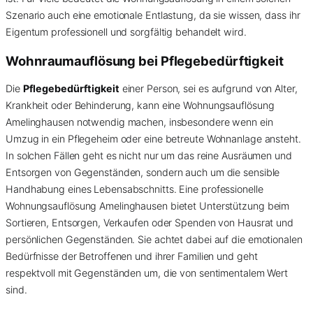
Szenario auch eine emotionale Entlastung, da sie wissen, dass ihr
Eigentum professionell und sorgfältig behandelt wird.
Wohnraumauflösung bei Pflegebedürftigkeit
Die
Pflegebedürftigkeit
einer Person, sei es aufgrund von Alter,
Krankheit oder Behinderung, kann eine Wohnungsauflösung
Amelinghausen notwendig machen, insbesondere wenn ein
Umzug in ein Pflegeheim oder eine betreute Wohnanlage ansteht.
In solchen Fällen geht es nicht nur um das reine Ausräumen und
Entsorgen von Gegenständen, sondern auch um die sensible
Handhabung eines Lebensabschnitts. Eine professionelle
Wohnungsauflösung Amelinghausen bietet Unterstützung beim
Sortieren, Entsorgen, Verkaufen oder Spenden von Hausrat und
persönlichen Gegenständen. Sie achtet dabei auf die emotionalen
Bedürfnisse der Betroffenen und ihrer Familien und geht
respektvoll mit Gegenständen um, die von sentimentalem Wert
sind.