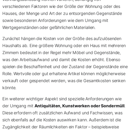
verschiedenen Faktoren wie der Größe der Wohnung oder des
Hauses, der Menge und Art der zu entsorgenden Gegenstände
sowie besonderen Anforderungen wie dem Umgang mit
Wertgegenständen oder gefährlichen Materialien.
Zunächst hängen die Kosten von der Größe des aufzulösenden
Haushalts ab. Eine größere Wohnung oder ein Haus mit mehreren
Zimmern bedeutet in der Regel mehr Möbel und Gegenstände,
was den Arbeitsaufwand und damit die Kosten erhöht. Ebenso
spielen die Beschaffenheit und der Zustand der Gegenstände eine
Rolle. Wertvolle oder gut erhaltene Artikel können möglicherweise
verkauft oder gespendet werden, was die Gesamtkosten senken
könnte.
Ein weiterer wichtiger Aspekt sind spezielle Anforderungen wie
der Umgang mit
Antiquitäten, Kunstwerken oder Sondermüll
.
Diese erfordern oft zusätzlichen Aufwand und Fachwissen, was
sich ebenfalls auf die Kosten auswirken kann. Außerdem ist die
Zugänglichkeit der Räumlichkeiten ein Faktor – beispielsweise