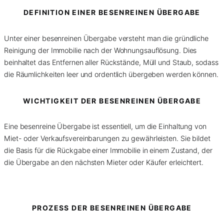
DEFINITION EINER BESENREINEN ÜBERGABE
Unter einer besenreinen Übergabe versteht man die gründliche
Reinigung der Immobilie nach der Wohnungsauflösung. Dies
beinhaltet das Entfernen aller Rückstände, Müll und Staub, sodass
die Räumlichkeiten leer und ordentlich übergeben werden können.
WICHTIGKEIT DER BESENREINEN ÜBERGABE
Eine besenreine Übergabe ist essentiell, um die Einhaltung von
Miet- oder Verkaufsvereinbarungen zu gewährleisten. Sie bildet
die Basis für die Rückgabe einer Immobilie in einem Zustand, der
die Übergabe an den nächsten Mieter oder Käufer erleichtert.
PROZESS DER BESENREINEN ÜBERGABE