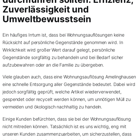
Zuverlässigkeit und
Umweltbewusstsein
Ein häufiges Irrtum ist, dass bei Wohnungsauflösungen keine
Rücksicht auf persönliche Gegenstände genommen wird. In
Wirklichkeit wird großer Wert darauf gelegt, persönliche
Gegenstände sorgfältig zu behandeln und bei Bedarf sicher
aufzubewahren oder an die Familie zu übergeben.
Viele glauben auch, dass eine Wohnungsauflösung Amelinghausen
eine schnelle Entsorgung aller Gegenstände bedeutet. Dabei wird
jedoch sorgfältig geprüft, welche Artikel wiederverwendet,
gespendet oder recycelt werden können, um unnötigen Müll zu
vermeiden und ökologisch nachhaltig zu handeln.
Einige Kunden befürchten, dass sie bei der Wohnungsauflösung
nicht mitreden können. Tatsächlich ist es uns wichtig, eng mit
unseren Kunden zusammenzuarbeiten, um sicherzustellen, dass