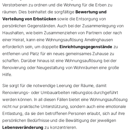
Verstorbenen zu ordnen und die Wohnung für die Erben zu
räumen. Dies beinhaltet die sorgfältige
Bewertung und
Verteilung von Erbstücken
sowie die Entsorgung von
persönlichen Gegenständen. Auch bei der Zusammenlegung von
Haushalten, wie beim Zusammenziehen von Partnern oder nach
einer Heirat, kann eine Wohnungsauflösung Amelinghausen
erforderlich sein, um doppelte
Einrichtungsgegenstände
zu
entfernen und Platz für ein neues gemeinsames Zuhause zu
schaffen. Darüber hinaus ist eine Wohnungsauflösung bei der
Renovierung oder Neugestaltung von Wohnräumen eine große
Hilfe.
Sie sorgt für die notwendige Leerung der Räume, damit
Renovierungs- oder Umbauarbeiten reibungslos durchgeführt
werden können. In all diesen Fällen bietet eine Wohnungsauflösung
nicht nur praktische Unterstützung, sondern auch eine emotionale
Entlastung, da sie den betroffenen Personen erlaubt, sich auf ihre
persönlichen Bedürfnisse und die Bewältigung der jeweiligen
Lebensveränderung
zu konzentrieren.