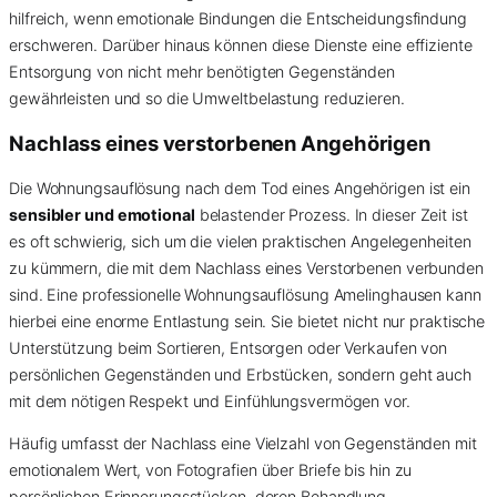
hilfreich, wenn emotionale Bindungen die Entscheidungsfindung
erschweren. Darüber hinaus können diese Dienste eine effiziente
Entsorgung von nicht mehr benötigten Gegenständen
gewährleisten und so die Umweltbelastung reduzieren.
Nachlass eines verstorbenen Angehörigen
Die Wohnungsauflösung nach dem Tod eines Angehörigen ist ein
sensibler und emotional
belastender Prozess. In dieser Zeit ist
es oft schwierig, sich um die vielen praktischen Angelegenheiten
zu kümmern, die mit dem Nachlass eines Verstorbenen verbunden
sind. Eine professionelle Wohnungsauflösung Amelinghausen kann
hierbei eine enorme Entlastung sein. Sie bietet nicht nur praktische
Unterstützung beim Sortieren, Entsorgen oder Verkaufen von
persönlichen Gegenständen und Erbstücken, sondern geht auch
mit dem nötigen Respekt und Einfühlungsvermögen vor.
Häufig umfasst der Nachlass eine Vielzahl von Gegenständen mit
emotionalem Wert, von Fotografien über Briefe bis hin zu
persönlichen Erinnerungsstücken, deren Behandlung