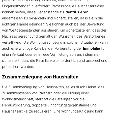
Fingerspitzengefühl erfordert. Professionelle Haushaltsauflöser
können helfen, diese Gegenstände zu
identifizieren
,
angemessen zu behandeln und sicherzustellen, dass sie in die
richtigen Hände gelangen. Sie können auch bei der Bewertung
von Wertgegenständen assistieren, um sicherzustellen, dass der
Nachlass gerecht und gemäß den Wünschen des Verstorbenen
verteilt wird. Die Wohnungsauflösung in solchen Situationen kann
auch eine wichtige Rolle bei der Vorbereitung der
Immobilie
für
einen Verkauf oder eine neue Vermietung spielen, indem sie
sicherstellt, dass die Räumlichkeiten ordentlich und ansprechend
präsentiert werden.
Zusammenlegung von Haushalten
Die Zusammenlegung von Haushalten, sei es durch Heirat, das
Zusammenziehen von Partnern oder die Bildung einer
Wohngemeinschaft, stellt oft die Beteiligten vor die
Herausforderung, doppelte Einrichtungsgegenstände und
Haushaltsartikel zu reduzieren. Eine Wohnungsauflösung kann