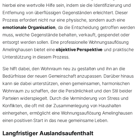
hierbei eine wertvolle Hilfe sein, indem sie die Identifizierung und
Entfernung von überflüssigen Gegenständen erleichtert. Dieser
Prozess erfordert nicht nur eine physische, sondern auch eine
emotionale Organisation
, da die Entscheidung getroffen werden
muss, welche Gegenstände behalten, verkauft, gespendet oder
entsorgt werden sollen. Eine professionelle Wohnungsauflösung
Amelinghausen bietet eine
objektive Perspektive
und praktische
Unterstützung in diesem Prozess.
Sie hilft dabei, den Wohnraum neu zu gestalten und ihn an die
Bedürfnisse der neuen Gemeinschaft anzupassen. Darüber hinaus
kann sie dabei unterstützen, einen gemeinsamen, harmonischen
Wohnraum zu schaffen, der die Persönlichkeit und den Stil beider
Parteien widerspiegelt. Durch die Verminderung von Stress und
Konflikten, die oft mit der Zusammenlegung von Haushalten
einhergehen, ermöglicht eine Wohnungsauflösung Amelinghausen
einen positiven Start in das neue gemeinsame Leben.
Langfristiger Auslandsaufenthalt