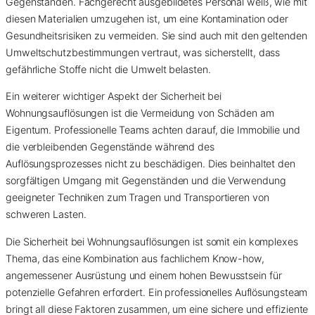
Gegenständen. Fachgerecht ausgebildetes Personal weiß, wie mit
diesen Materialien umzugehen ist, um eine Kontamination oder
Gesundheitsrisiken zu vermeiden. Sie sind auch mit den geltenden
Umweltschutzbestimmungen vertraut, was sicherstellt, dass
gefährliche Stoffe nicht die Umwelt belasten.
Ein weiterer wichtiger Aspekt der Sicherheit bei
Wohnungsauflösungen ist die Vermeidung von Schäden am
Eigentum. Professionelle Teams achten darauf, die Immobilie und
die verbleibenden Gegenstände während des
Auflösungsprozesses nicht zu beschädigen. Dies beinhaltet den
sorgfältigen Umgang mit Gegenständen und die Verwendung
geeigneter Techniken zum Tragen und Transportieren von
schweren Lasten.
Die Sicherheit bei Wohnungsauflösungen ist somit ein komplexes
Thema, das eine Kombination aus fachlichem Know-how,
angemessener Ausrüstung und einem hohen Bewusstsein für
potenzielle Gefahren erfordert. Ein professionelles Auflösungsteam
bringt all diese Faktoren zusammen, um eine sichere und effiziente