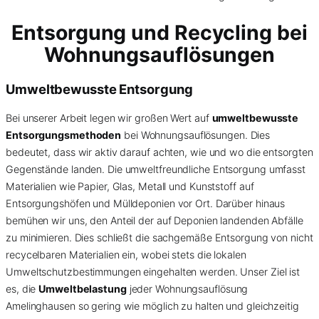
Entsorgung und Recycling bei
Wohnungsauflösungen
Umweltbewusste Entsorgung
Bei unserer Arbeit legen wir großen Wert auf
umweltbewusste
Entsorgungsmethoden
bei Wohnungsauflösungen. Dies
bedeutet, dass wir aktiv darauf achten, wie und wo die entsorgten
Gegenstände landen. Die umweltfreundliche Entsorgung umfasst
Materialien wie Papier, Glas, Metall und Kunststoff auf
Entsorgungshöfen und Mülldeponien vor Ort. Darüber hinaus
bemühen wir uns, den Anteil der auf Deponien landenden Abfälle
zu minimieren. Dies schließt die sachgemäße Entsorgung von nicht
recycelbaren Materialien ein, wobei stets die lokalen
Umweltschutzbestimmungen eingehalten werden. Unser Ziel ist
es, die
Umweltbelastung
jeder Wohnungsauflösung
Amelinghausen so gering wie möglich zu halten und gleichzeitig