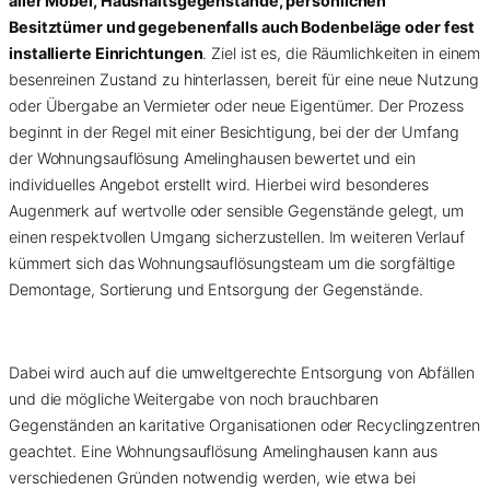
aller Möbel, Haushaltsgegenstände, persönlichen
Besitztümer und gegebenenfalls auch Bodenbeläge oder fest
installierte Einrichtungen
. Ziel ist es, die Räumlichkeiten in einem
besenreinen Zustand zu hinterlassen, bereit für eine neue Nutzung
oder Übergabe an Vermieter oder neue Eigentümer. Der Prozess
beginnt in der Regel mit einer Besichtigung, bei der der Umfang
der Wohnungsauflösung Amelinghausen bewertet und ein
individuelles Angebot erstellt wird. Hierbei wird besonderes
Augenmerk auf wertvolle oder sensible Gegenstände gelegt, um
einen respektvollen Umgang sicherzustellen. Im weiteren Verlauf
kümmert sich das Wohnungsauflösungsteam um die sorgfältige
Demontage, Sortierung und Entsorgung der Gegenstände.
Dabei wird auch auf die umweltgerechte Entsorgung von Abfällen
und die mögliche Weitergabe von noch brauchbaren
Gegenständen an karitative Organisationen oder Recyclingzentren
geachtet. Eine Wohnungsauflösung Amelinghausen kann aus
verschiedenen Gründen notwendig werden, wie etwa bei