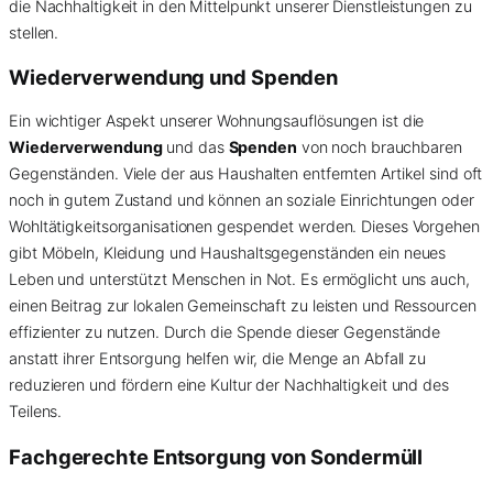
die Nachhaltigkeit in den Mittelpunkt unserer Dienstleistungen zu
stellen.
Wiederverwendung und Spenden
Ein wichtiger Aspekt unserer Wohnungsauflösungen ist die
Wiederverwendung
und das
Spenden
von noch brauchbaren
Gegenständen. Viele der aus Haushalten entfernten Artikel sind oft
noch in gutem Zustand und können an soziale Einrichtungen oder
Wohltätigkeitsorganisationen gespendet werden. Dieses Vorgehen
gibt Möbeln, Kleidung und Haushaltsgegenständen ein neues
Leben und unterstützt Menschen in Not. Es ermöglicht uns auch,
einen Beitrag zur lokalen Gemeinschaft zu leisten und Ressourcen
effizienter zu nutzen. Durch die Spende dieser Gegenstände
anstatt ihrer Entsorgung helfen wir, die Menge an Abfall zu
reduzieren und fördern eine Kultur der Nachhaltigkeit und des
Teilens.
Fachgerechte Entsorgung von
Sondermüll