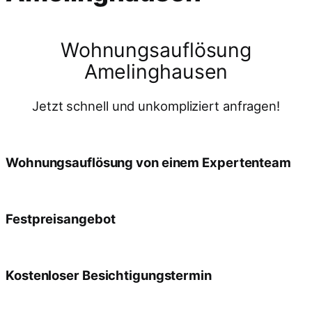
Wohnungsauflösung
Amelinghausen
Jetzt schnell und unkompliziert anfragen!
Wohnungsauflösung von einem Expertenteam
Festpreisangebot
Kostenloser Besichtigungstermin