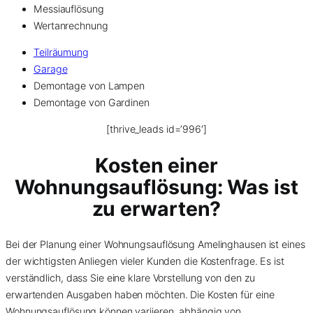
Messiauflösung
Wertanrechnung
Teilräumung
Garage
Demontage von Lampen
Demontage von Gardinen
[thrive_leads id=’996′]
Kosten einer
Wohnungsauflösung
: Was ist
zu erwarten?
Bei der Planung einer Wohnungsauflösung Amelinghausen ist eines
der wichtigsten Anliegen vieler Kunden die Kostenfrage. Es ist
verständlich, dass Sie eine klare Vorstellung von den zu
erwartenden Ausgaben haben möchten. Die Kosten für eine
Wohnungsauflösung können variieren, abhängig von