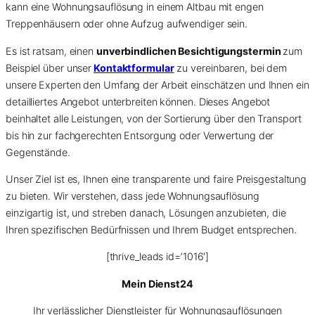
kann eine Wohnungsauflösung in einem Altbau mit engen
Treppenhäusern oder ohne Aufzug aufwendiger sein.
Es ist ratsam, einen
unverbindlichen Besichtigungstermin
zum
Beispiel über unser
Kontaktformular
zu vereinbaren, bei dem
unsere Experten den Umfang der Arbeit einschätzen und Ihnen ein
detailliertes Angebot unterbreiten können. Dieses Angebot
beinhaltet alle Leistungen, von der Sortierung über den Transport
bis hin zur fachgerechten Entsorgung oder Verwertung der
Gegenstände.
Unser Ziel ist es, Ihnen eine transparente und faire Preisgestaltung
zu bieten. Wir verstehen, dass jede Wohnungsauflösung
einzigartig ist, und streben danach, Lösungen anzubieten, die
Ihren spezifischen Bedürfnissen und Ihrem Budget entsprechen.
[thrive_leads id=’1016′]
Mein Dienst24
Ihr verlässlicher Dienstleister für Wohnungsauflösungen