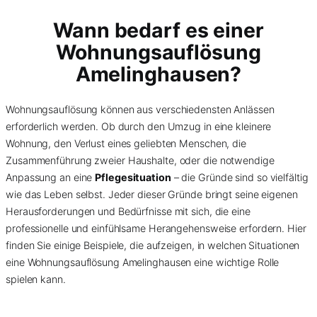
Wann bedarf es einer
Wohnungsauflösung
Amelinghausen?
Wohnungsauflösung können aus verschiedensten Anlässen
erforderlich werden. Ob durch den Umzug in eine kleinere
Wohnung, den Verlust eines geliebten Menschen, die
Zusammenführung zweier Haushalte, oder die notwendige
Anpassung an eine
Pflegesituation
– die Gründe sind so vielfältig
wie das Leben selbst. Jeder dieser Gründe bringt seine eigenen
Herausforderungen und Bedürfnisse mit sich, die eine
professionelle und einfühlsame Herangehensweise erfordern. Hier
finden Sie einige Beispiele, die aufzeigen, in welchen Situationen
eine Wohnungsauflösung Amelinghausen eine wichtige Rolle
spielen kann.