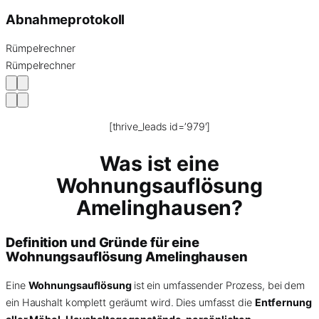
Abnahmeprotokoll
Rümpelrechner
Rümpelrechner
[thrive_leads id=’979′]
Was ist eine
Wohnungsauflösung
Amelinghausen?
Definition und Gründe für eine
Wohnungsauflösung Amelinghausen
Eine
Wohnungsauflösung
ist ein umfassender Prozess, bei dem
ein Haushalt komplett geräumt wird. Dies umfasst die
Entfernung