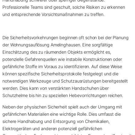
Professionelle Teams sind geschult, solche Risiken zu erkennen
und entsprechende Vorsichtsmaßnahmen zu treffen.
Die Sicherheitsvorkehrungen beginnen oft schon bei der Planung
der Wohnungsauflösung Amelinghausen. Eine sorgfältige
Einschätzung des zu räumenden Objekts ermöglicht es,
potenzielle Gefahrenquellen wie instabile Konstruktionen oder
gefährliche Stoffe im Voraus zu identifizieren. Auf diese Weise
können spezifische Sicherheitsprotokolle festgelegt und die
notwendigen Werkzeuge und Schutzausrüstungen bereitgestellt
werden. Dies kann von verstärkten Handschuhen über
Schutzhelme bis hin zu speziellen Hebevorrichtungen reichen.
Neben der physischen Sicherheit spielt auch der Umgang mit
gefährlichen Materialien eine wichtige Rolle. Dies umfasst die
sichere Handhabung und Entsorgung von Chemikalien,
Elektrogeräten und anderen potenziell gefährlichen