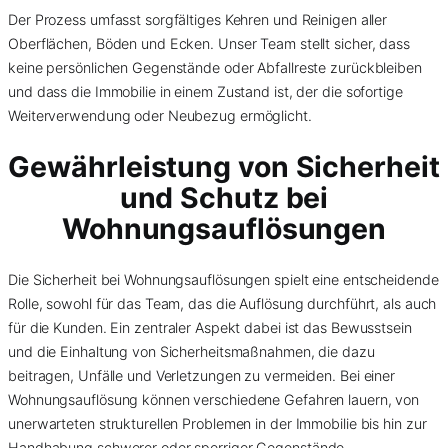
Der Prozess umfasst sorgfältiges Kehren und Reinigen aller
Oberflächen, Böden und Ecken. Unser Team stellt sicher, dass
keine persönlichen Gegenstände oder Abfallreste zurückbleiben
und dass die Immobilie in einem Zustand ist, der die sofortige
Weiterverwendung oder Neubezug ermöglicht.
Gewährleistung von Sicherheit
und Schutz bei
Wohnungsauflösungen
Die Sicherheit bei Wohnungsauflösungen spielt eine entscheidende
Rolle, sowohl für das Team, das die Auflösung durchführt, als auch
für die Kunden. Ein zentraler Aspekt dabei ist das Bewusstsein
und die Einhaltung von Sicherheitsmaßnahmen, die dazu
beitragen, Unfälle und Verletzungen zu vermeiden. Bei einer
Wohnungsauflösung können verschiedene Gefahren lauern, von
unerwarteten strukturellen Problemen in der Immobilie bis hin zur
Handhabung schwerer oder sperriger Gegenstände.