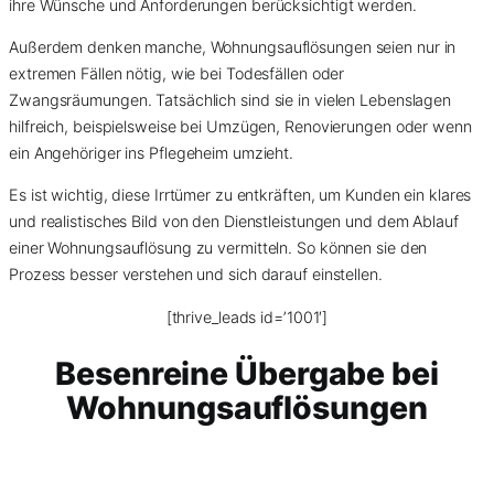
ihre Wünsche und Anforderungen berücksichtigt werden.
Außerdem denken manche, Wohnungsauflösungen seien nur in
extremen Fällen nötig, wie bei Todesfällen oder
Zwangsräumungen. Tatsächlich sind sie in vielen Lebenslagen
hilfreich, beispielsweise bei Umzügen, Renovierungen oder wenn
ein Angehöriger ins Pflegeheim umzieht.
Es ist wichtig, diese Irrtümer zu entkräften, um Kunden ein klares
und realistisches Bild von den Dienstleistungen und dem Ablauf
einer Wohnungsauflösung zu vermitteln. So können sie den
Prozess besser verstehen und sich darauf einstellen.
[thrive_leads id=’1001′]
Besenreine Übergabe bei
Wohnungsauflösungen