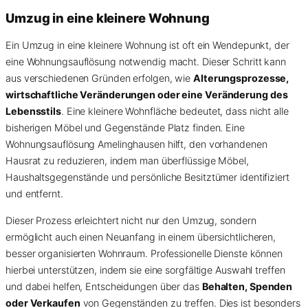
Umzug in eine kleinere Wohnung
Ein Umzug in eine kleinere Wohnung ist oft ein Wendepunkt, der
eine Wohnungsauflösung notwendig macht. Dieser Schritt kann
aus verschiedenen Gründen erfolgen, wie
Alterungsprozesse,
wirtschaftliche Veränderungen oder eine Veränderung des
Lebensstils
. Eine kleinere Wohnfläche bedeutet, dass nicht alle
bisherigen Möbel und Gegenstände Platz finden. Eine
Wohnungsauflösung Amelinghausen hilft, den vorhandenen
Hausrat zu reduzieren, indem man überflüssige Möbel,
Haushaltsgegenstände und persönliche Besitztümer identifiziert
und entfernt.
Dieser Prozess erleichtert nicht nur den Umzug, sondern
ermöglicht auch einen Neuanfang in einem übersichtlicheren,
besser organisierten Wohnraum. Professionelle Dienste können
hierbei unterstützen, indem sie eine sorgfältige Auswahl treffen
und dabei helfen, Entscheidungen über das
Behalten, Spenden
oder Verkaufen
von Gegenständen zu treffen. Dies ist besonders