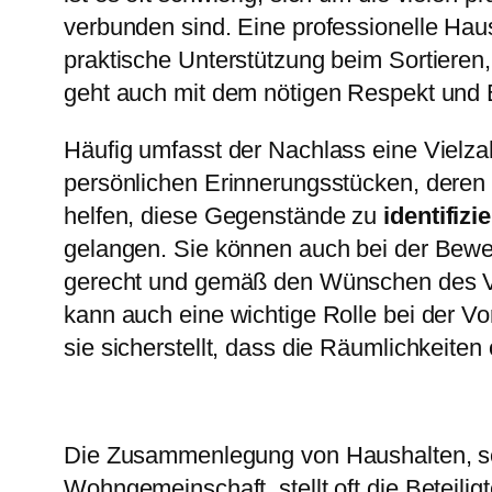
verbunden sind. Eine professionelle Haus
praktische Unterstützung beim Sortiere
geht auch mit dem nötigen Respekt und 
Häufig umfasst der Nachlass eine Vielza
persönlichen Erinnerungsstücken, deren 
helfen, diese Gegenstände zu
identifizi
gelangen. Sie können auch bei der Bewe
gerecht und gemäß den Wünschen des Ver
kann auch eine wichtige Rolle bei der Vo
sie sicherstellt, dass die Räumlichkeite
Die Zusammenlegung von Haushalten, sei
Wohngemeinschaft, stellt oft die Beteili