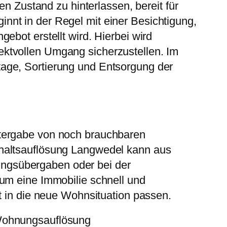
en Zustand zu hinterlassen, bereit für
nt in der Regel mit einer Besichtigung,
ebot erstellt wird. Hierbei wird
ktvollen Umgang sicherzustellen. Im
age, Sortierung und Entsorgung der
itergabe von noch brauchbaren
shaltsauflösung Langwedel kann aus
ngsübergaben oder bei der
 um eine Immobilie schnell und
t in die neue Wohnsituation passen.
Wohnungsauflösung