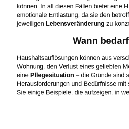
können. In all diesen Fällen bietet eine
emotionale Entlastung, da sie den betrof
jeweiligen
Lebensveränderung
zu konze
Wann bedarf
Haushaltsauflösungen können aus versch
Wohnung, den Verlust eines geliebten 
eine
Pflegesituation
– die Gründe sind s
Herausforderungen und Bedürfnisse mit s
Sie einige Beispiele, die aufzeigen, in 