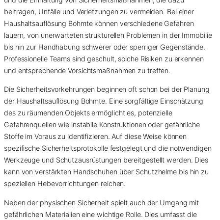
beitragen, Unfälle und Verletzungen zu vermeiden. Bei einer
Haushaltsauflösung Bohmte können verschiedene Gefahren
lauern, von unerwarteten strukturellen Problemen in der Immobilie
bis hin zur Handhabung schwerer oder sperriger Gegenstände.
Professionelle Teams sind geschult, solche Risiken zu erkennen
und entsprechende Vorsichtsmaßnahmen zu treffen.
Die Sicherheitsvorkehrungen beginnen oft schon bei der Planung
der Haushaltsauflösung Bohmte. Eine sorgfältige Einschätzung
des zu räumenden Objekts ermöglicht es, potenzielle
Gefahrenquellen wie instabile Konstruktionen oder gefährliche
Stoffe im Voraus zu identifizieren. Auf diese Weise können
spezifische Sicherheitsprotokolle festgelegt und die notwendigen
Werkzeuge und Schutzausrüstungen bereitgestellt werden. Dies
kann von verstärkten Handschuhen über Schutzhelme bis hin zu
speziellen Hebevorrichtungen reichen.
Neben der physischen Sicherheit spielt auch der Umgang mit
gefährlichen Materialien eine wichtige Rolle. Dies umfasst die