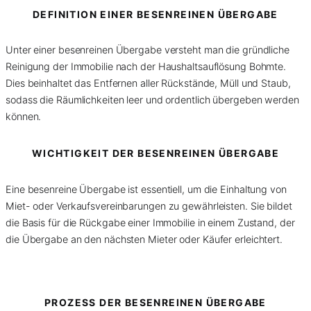
DEFINITION EINER BESENREINEN ÜBERGABE
Unter einer besenreinen Übergabe versteht man die gründliche
Reinigung der Immobilie nach der Haushaltsauflösung Bohmte.
Dies beinhaltet das Entfernen aller Rückstände, Müll und Staub,
sodass die Räumlichkeiten leer und ordentlich übergeben werden
können.
WICHTIGKEIT DER BESENREINEN ÜBERGABE
Eine besenreine Übergabe ist essentiell, um die Einhaltung von
Miet- oder Verkaufsvereinbarungen zu gewährleisten. Sie bildet
die Basis für die Rückgabe einer Immobilie in einem Zustand, der
die Übergabe an den nächsten Mieter oder Käufer erleichtert.
PROZESS DER BESENREINEN ÜBERGABE