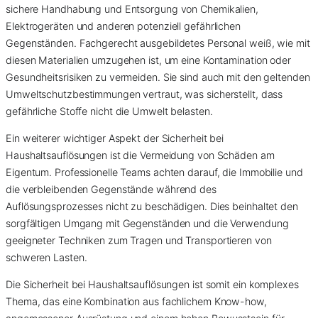
sichere Handhabung und Entsorgung von Chemikalien,
Elektrogeräten und anderen potenziell gefährlichen
Gegenständen. Fachgerecht ausgebildetes Personal weiß, wie mit
diesen Materialien umzugehen ist, um eine Kontamination oder
Gesundheitsrisiken zu vermeiden. Sie sind auch mit den geltenden
Umweltschutzbestimmungen vertraut, was sicherstellt, dass
gefährliche Stoffe nicht die Umwelt belasten.
Ein weiterer wichtiger Aspekt der Sicherheit bei
Haushaltsauflösungen ist die Vermeidung von Schäden am
Eigentum. Professionelle Teams achten darauf, die Immobilie und
die verbleibenden Gegenstände während des
Auflösungsprozesses nicht zu beschädigen. Dies beinhaltet den
sorgfältigen Umgang mit Gegenständen und die Verwendung
geeigneter Techniken zum Tragen und Transportieren von
schweren Lasten.
Die Sicherheit bei Haushaltsauflösungen ist somit ein komplexes
Thema, das eine Kombination aus fachlichem Know-how,