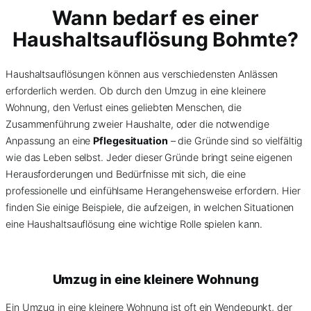
Wann bedarf es einer
Haushaltsauflösung Bohmte?
Haushaltsauflösungen können aus verschiedensten Anlässen
erforderlich werden. Ob durch den Umzug in eine kleinere
Wohnung, den Verlust eines geliebten Menschen, die
Zusammenführung zweier Haushalte, oder die notwendige
Anpassung an eine
Pflegesituation
– die Gründe sind so vielfältig
wie das Leben selbst. Jeder dieser Gründe bringt seine eigenen
Herausforderungen und Bedürfnisse mit sich, die eine
professionelle und einfühlsame Herangehensweise erfordern. Hier
finden Sie einige Beispiele, die aufzeigen, in welchen Situationen
eine Haushaltsauflösung eine wichtige Rolle spielen kann.
Umzug in eine kleinere Wohnung
Ein Umzug in eine kleinere Wohnung ist oft ein Wendepunkt, der