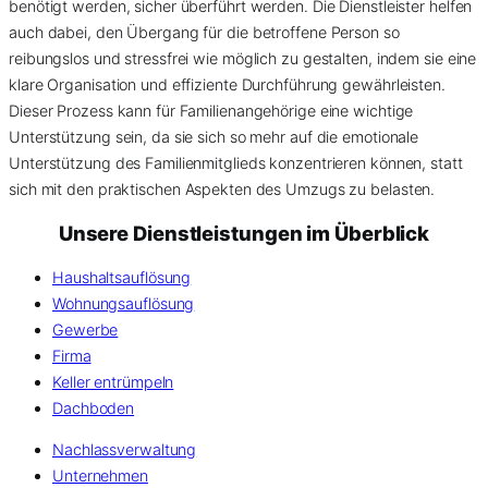
benötigt werden, sicher überführt werden. Die Dienstleister helfen
auch dabei, den Übergang für die betroffene Person so
reibungslos und stressfrei wie möglich zu gestalten, indem sie eine
klare Organisation und effiziente Durchführung gewährleisten.
Dieser Prozess kann für Familienangehörige eine wichtige
Unterstützung sein, da sie sich so mehr auf die emotionale
Unterstützung des Familienmitglieds konzentrieren können, statt
sich mit den praktischen Aspekten des Umzugs zu belasten.
Unsere Dienstleistungen im Überblick
Haushaltsauflösung
Wohnungsauflösung
Gewerbe
Firma
Keller entrümpeln
Dachboden
Nachlassverwaltung
Unternehmen