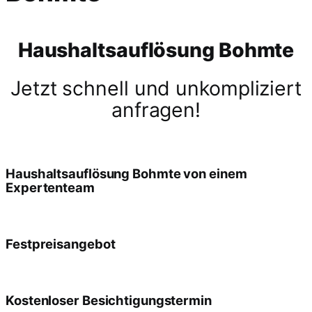
Haushaltsauflösung Bohmte
Jetzt schnell und unkompliziert
anfragen!
Haushaltsauflösung Bohmte von einem
Expertenteam
Festpreisangebot
Kostenloser Besichtigungstermin