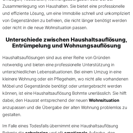
Zusammenlegung von Haushalten. Sie bietet eine professionelle
und effiziente Lösung, um eine Immobilie schnell und unkompliziert
von Gegenständen zu befreien, die nicht länger benötigt werden
oder nicht in die neue Wohnsituation passen.
Unterschiede zwischen Haushaltsauflösung,
Entrümpelung und Wohnungsauflösung
Haushaltsauflösungen sind aus einer Reihe von Gründen
notwendig und bieten eine professionelle Unterstützung in
unterschiedlichen Lebenssituationen. Bei einem Umzug in eine
kleinere Wohnung oder ein Pflegeheim, wo nicht alle vorhandenen
Möbel und Gegenstände benötigt oder untergebracht werden
können, ist eine Haushaltsauflösung Bohmte unerlässlich. Sie hilft
dabei, den Hausrat entsprechend der neuen
Wohnsituation
anzupassen und die Übergabe der alten Wohnung problemlos zu
gestalten.
Im Falle eines Todesfalls übernimmt eine Haushaltsauflösung
Bohmte die
schwierige
und oft
emotionale
Aufgabe, den