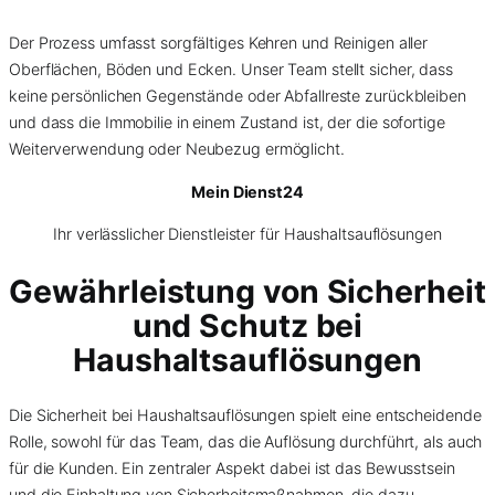
Der Prozess umfasst sorgfältiges Kehren und Reinigen aller
Oberflächen, Böden und Ecken. Unser Team stellt sicher, dass
keine persönlichen Gegenstände oder Abfallreste zurückbleiben
und dass die Immobilie in einem Zustand ist, der die sofortige
Weiterverwendung oder Neubezug ermöglicht.
Mein Dienst24
Ihr verlässlicher Dienstleister für Haushaltsauflösungen
Gewährleistung von Sicherheit
und Schutz bei
Haushaltsauflösungen
Die Sicherheit bei Haushaltsauflösungen spielt eine entscheidende
Rolle, sowohl für das Team, das die Auflösung durchführt, als auch
für die Kunden. Ein zentraler Aspekt dabei ist das Bewusstsein
und die Einhaltung von Sicherheitsmaßnahmen, die dazu