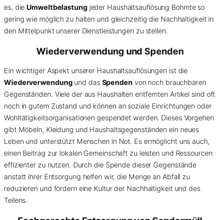
es, die
Umweltbelastung
jeder Haushaltsauflösung Bohmte so
gering wie möglich zu halten und gleichzeitig die Nachhaltigkeit in
den Mittelpunkt unserer Dienstleistungen zu stellen.
Wiederverwendung und Spenden
Ein wichtiger Aspekt unserer Haushaltsauflösungen ist die
Wiederverwendung
und das
Spenden
von noch brauchbaren
Gegenständen. Viele der aus Haushalten entfernten Artikel sind oft
noch in gutem Zustand und können an soziale Einrichtungen oder
Wohltätigkeitsorganisationen gespendet werden. Dieses Vorgehen
gibt Möbeln, Kleidung und Haushaltsgegenständen ein neues
Leben und unterstützt Menschen in Not. Es ermöglicht uns auch,
einen Beitrag zur lokalen Gemeinschaft zu leisten und Ressourcen
effizienter zu nutzen. Durch die Spende dieser Gegenstände
anstatt ihrer Entsorgung helfen wir, die Menge an Abfall zu
reduzieren und fördern eine Kultur der Nachhaltigkeit und des
Teilens.