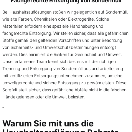
Fachgerechte Entsorgung von
Sondermüll
Bei Haushaltsauflösungen stoßen wir gelegentlich auf Sondermüll,
wie alte Farben, Chemikalien oder Elektrogeräte. Solche
Materialien erfordern eine spezielle Handhabung und
fachgerechte Entsorgung. Wir stellen sicher, dass alle gefährlichen
Stoffe gemäß den geltenden Vorschriften und unter Beachtung
von Sicherheits- und Umweltschutzbestimmungen entsorgt
werden. Dies minimiert die Risiken für Gesundheit und Umwelt.
Unser erfahrenes Team kennt sich bestens mit der richtigen
Trennung und Entsorgung von Sondermüll aus und arbeitet eng
mit zertifizierten Entsorgungsunternehmen zusammen, um eine
umweltgerechte und sichere Entsorgung zu gewährleisten. Diese
Sorgfalt stellt sicher, dass gefährliche Abfälle nicht in die falschen
Hände gelangen oder die Umwelt belasten.
”
Warum Sie mit uns die