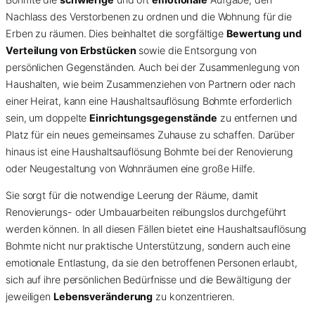
Nachlass des Verstorbenen zu ordnen und die Wohnung für die
Erben zu räumen. Dies beinhaltet die sorgfältige
Bewertung und
Verteilung von Erbstücken
sowie die Entsorgung von
persönlichen Gegenständen. Auch bei der Zusammenlegung von
Haushalten, wie beim Zusammenziehen von Partnern oder nach
einer Heirat, kann eine Haushaltsauflösung Bohmte erforderlich
sein, um doppelte
Einrichtungsgegenstände
zu entfernen und
Platz für ein neues gemeinsames Zuhause zu schaffen. Darüber
hinaus ist eine Haushaltsauflösung Bohmte bei der Renovierung
oder Neugestaltung von Wohnräumen eine große Hilfe.
Sie sorgt für die notwendige Leerung der Räume, damit
Renovierungs- oder Umbauarbeiten reibungslos durchgeführt
werden können. In all diesen Fällen bietet eine Haushaltsauflösung
Bohmte nicht nur praktische Unterstützung, sondern auch eine
emotionale Entlastung, da sie den betroffenen Personen erlaubt,
sich auf ihre persönlichen Bedürfnisse und die Bewältigung der
jeweiligen
Lebensveränderung
zu konzentrieren.