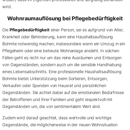
wird.
Wohnraumauflösung bei Pflegebedürftigkeit
Die
Pflegebedürftigkeit
einer Person, sei es aufgrund von Alter,
Krankheit oder Behinderung, kann eine Haushaltsauflösung
Bohmte notwendig machen, insbesondere wenn ein Umzug in ein
Pflegeheim oder eine betreute Wohnanlage ansteht. In solchen
Fällen geht es nicht nur um das reine Ausräumen und Entsorgen
von Gegenständen, sondern auch um die sensible Handhabung
eines Lebensabschnitts. Eine professionelle Haushaltsauflösung
Bohmte bietet Unterstützung beim Sortieren, Entsorgen,
Verkaufen oder Spenden von Hausrat und persönlichen
Gegenständen. Sie achtet dabei auf die emotionalen Bedürfnisse
der Betroffenen und ihrer Familien und geht respektvoll mit
Gegenständen um, die von sentimentalem Wert sind.
Zudem wird darauf geachtet, dass wertvolle und wichtige
Gegenstände, die möglicherweise in der neuen Wohnsituation