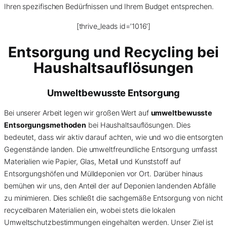
Ihren spezifischen Bedürfnissen und Ihrem Budget entsprechen.
[thrive_leads id=’1016′]
Entsorgung und Recycling bei
Haushaltsauflösungen
Umweltbewusste Entsorgung
Bei unserer Arbeit legen wir großen Wert auf
umweltbewusste
Entsorgungsmethoden
bei Haushaltsauflösungen. Dies
bedeutet, dass wir aktiv darauf achten, wie und wo die entsorgten
Gegenstände landen. Die umweltfreundliche Entsorgung umfasst
Materialien wie Papier, Glas, Metall und Kunststoff auf
Entsorgungshöfen und Mülldeponien vor Ort. Darüber hinaus
bemühen wir uns, den Anteil der auf Deponien landenden Abfälle
zu minimieren. Dies schließt die sachgemäße Entsorgung von nicht
recycelbaren Materialien ein, wobei stets die lokalen
Umweltschutzbestimmungen eingehalten werden. Unser Ziel ist