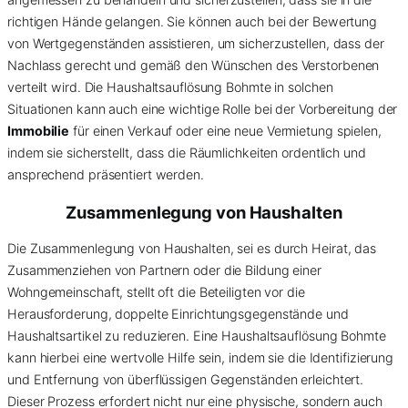
richtigen Hände gelangen. Sie können auch bei der Bewertung
von Wertgegenständen assistieren, um sicherzustellen, dass der
Nachlass gerecht und gemäß den Wünschen des Verstorbenen
verteilt wird. Die Haushaltsauflösung Bohmte in solchen
Situationen kann auch eine wichtige Rolle bei der Vorbereitung der
Immobilie
für einen Verkauf oder eine neue Vermietung spielen,
indem sie sicherstellt, dass die Räumlichkeiten ordentlich und
ansprechend präsentiert werden.
Zusammenlegung von Haushalten
Die Zusammenlegung von Haushalten, sei es durch Heirat, das
Zusammenziehen von Partnern oder die Bildung einer
Wohngemeinschaft, stellt oft die Beteiligten vor die
Herausforderung, doppelte Einrichtungsgegenstände und
Haushaltsartikel zu reduzieren. Eine Haushaltsauflösung Bohmte
kann hierbei eine wertvolle Hilfe sein, indem sie die Identifizierung
und Entfernung von überflüssigen Gegenständen erleichtert.
Dieser Prozess erfordert nicht nur eine physische, sondern auch