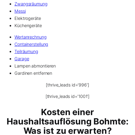
Zwangsräumung
Messi
Elektrogeräte
Küchengeräte
Wertanrechnung
Containerstellung
Teilräumung
Garage
Lampen abmontieren
Gardinen entfernen
[thrive_leads id=’996′]
[thrive_leads id=’1001′]
Kosten einer
Haushaltsauflösung Bohmte:
Was ist zu erwarten?