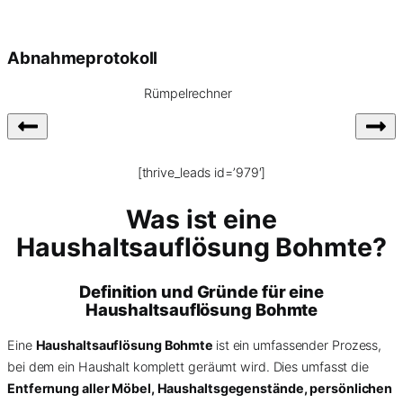
Abnahmeprotokoll
Rümpelrechner
[thrive_leads id=’979′]
Was ist eine
Haushaltsauflösung Bohmte?
Definition und Gründe für eine
Haushaltsauflösung Bohmte
Eine
Haushaltsauflösung Bohmte
ist ein umfassender Prozess,
bei dem ein Haushalt komplett geräumt wird. Dies umfasst die
Entfernung aller Möbel, Haushaltsgegenstände, persönlichen