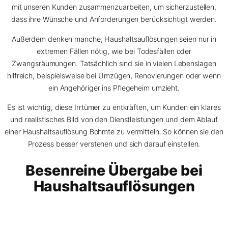
mit unseren Kunden zusammenzuarbeiten, um sicherzustellen,
dass ihre Wünsche und Anforderungen berücksichtigt werden.
Außerdem denken manche, Haushaltsauflösungen seien nur in
extremen Fällen nötig, wie bei Todesfällen oder
Zwangsräumungen. Tatsächlich sind sie in vielen Lebenslagen
hilfreich, beispielsweise bei Umzügen, Renovierungen oder wenn
ein Angehöriger ins Pflegeheim umzieht.
Es ist wichtig, diese Irrtümer zu entkräften, um Kunden ein klares
und realistisches Bild von den Dienstleistungen und dem Ablauf
einer Haushaltsauflösung Bohmte zu vermitteln. So können sie den
Prozess besser verstehen und sich darauf einstellen.
Besenreine Übergabe bei
Haushaltsauflösungen