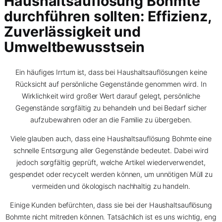
Haushaltsauflösung Bohmte
durchführen sollten: Effizienz,
Zuverlässigkeit und
Umweltbewusstsein
Ein häufiges Irrtum ist, dass bei Haushaltsauflösungen keine
Rücksicht auf persönliche Gegenstände genommen wird. In
Wirklichkeit wird großer Wert darauf gelegt, persönliche
Gegenstände sorgfältig zu behandeln und bei Bedarf sicher
aufzubewahren oder an die Familie zu übergeben.
Viele glauben auch, dass eine Haushaltsauflösung Bohmte eine
schnelle Entsorgung aller Gegenstände bedeutet. Dabei wird
jedoch sorgfältig geprüft, welche Artikel wiederverwendet,
gespendet oder recycelt werden können, um unnötigen Müll zu
vermeiden und ökologisch nachhaltig zu handeln.
Einige Kunden befürchten, dass sie bei der Haushaltsauflösung
Bohmte nicht mitreden können. Tatsächlich ist es uns wichtig, eng