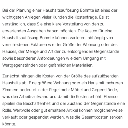
Bei der Planung einer Haushaltsauflösung Bohmte ist eines der
wichtigsten Anliegen vieler Kunden die Kostenfrage. Es ist
verständlich, dass Sie eine klare Vorstellung von den zu
erwartenden Ausgaben haben möchten. Die Kosten für eine
Haushaltsauflösung Bohmte können variieren, abhängig von
verschiedenen Faktoren wie der Größe der Wohnung oder des
Hauses, der Menge und Art der zu entsorgenden Gegenstände
sowie besonderen Anforderungen wie dem Umgang mit
Wertgegenständen oder gefährlichen Materialien.
Zunächst hängen die Kosten von der Größe des aufzulösenden
Haushalts ab. Eine größere Wohnung oder ein Haus mit mehreren
Zimmern bedeutet in der Regel mehr Möbel und Gegenstände,
was den Arbeitsaufwand und damit die Kosten erhöht. Ebenso
spielen die Beschaffenheit und der Zustand der Gegenstände eine
Rolle. Wertvolle oder gut erhaltene Artikel können möglicherweise
verkauft oder gespendet werden, was die Gesamtkosten senken
könnte.