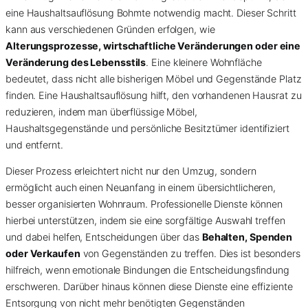
eine Haushaltsauflösung Bohmte notwendig macht. Dieser Schritt
kann aus verschiedenen Gründen erfolgen, wie
Alterungsprozesse, wirtschaftliche Veränderungen oder eine
Veränderung des Lebensstils
. Eine kleinere Wohnfläche
bedeutet, dass nicht alle bisherigen Möbel und Gegenstände Platz
finden. Eine Haushaltsauflösung hilft, den vorhandenen Hausrat zu
reduzieren, indem man überflüssige Möbel,
Haushaltsgegenstände und persönliche Besitztümer identifiziert
und entfernt.
Dieser Prozess erleichtert nicht nur den Umzug, sondern
ermöglicht auch einen Neuanfang in einem übersichtlicheren,
besser organisierten Wohnraum. Professionelle Dienste können
hierbei unterstützen, indem sie eine sorgfältige Auswahl treffen
und dabei helfen, Entscheidungen über das
Behalten, Spenden
oder Verkaufen
von Gegenständen zu treffen. Dies ist besonders
hilfreich, wenn emotionale Bindungen die Entscheidungsfindung
erschweren. Darüber hinaus können diese Dienste eine effiziente
Entsorgung von nicht mehr benötigten Gegenständen