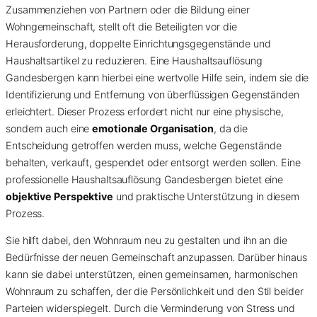
Zusammenziehen von Partnern oder die Bildung einer
Wohngemeinschaft, stellt oft die Beteiligten vor die
Herausforderung, doppelte Einrichtungsgegenstände und
Haushaltsartikel zu reduzieren. Eine Haushaltsauflösung
Gandesbergen kann hierbei eine wertvolle Hilfe sein, indem sie die
Identifizierung und Entfernung von überflüssigen Gegenständen
erleichtert. Dieser Prozess erfordert nicht nur eine physische,
sondern auch eine
emotionale Organisation
, da die
Entscheidung getroffen werden muss, welche Gegenstände
behalten, verkauft, gespendet oder entsorgt werden sollen. Eine
professionelle Haushaltsauflösung Gandesbergen bietet eine
objektive Perspektive
und praktische Unterstützung in diesem
Prozess.
Sie hilft dabei, den Wohnraum neu zu gestalten und ihn an die
Bedürfnisse der neuen Gemeinschaft anzupassen. Darüber hinaus
kann sie dabei unterstützen, einen gemeinsamen, harmonischen
Wohnraum zu schaffen, der die Persönlichkeit und den Stil beider
Parteien widerspiegelt. Durch die Verminderung von Stress und