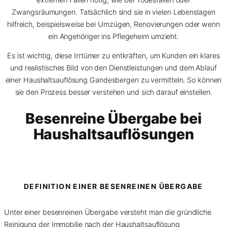
Zwangsräumungen. Tatsächlich sind sie in vielen Lebenslagen
hilfreich, beispielsweise bei Umzügen, Renovierungen oder wenn
ein Angehöriger ins Pflegeheim umzieht.
Es ist wichtig, diese Irrtümer zu entkräften, um Kunden ein klares
und realistisches Bild von den Dienstleistungen und dem Ablauf
einer Haushaltsauflösung Gandesbergen zu vermitteln. So können
sie den Prozess besser verstehen und sich darauf einstellen.
Besenreine Übergabe bei
Haushaltsauflösungen
DEFINITION EINER BESENREINEN ÜBERGABE
Unter einer besenreinen Übergabe versteht man die gründliche
Reinigung der Immobilie nach der Haushaltsauflösung