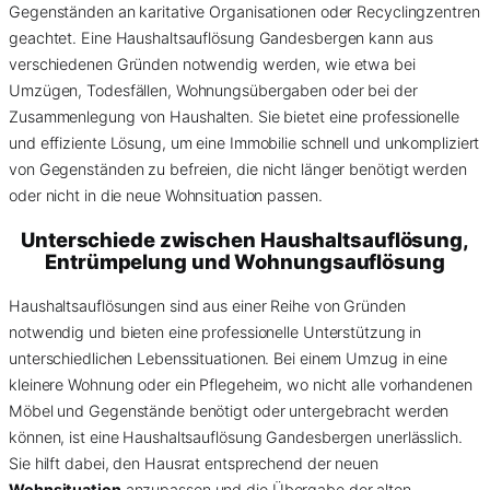
Gegenständen an karitative Organisationen oder Recyclingzentren
geachtet. Eine Haushaltsauflösung Gandesbergen kann aus
verschiedenen Gründen notwendig werden, wie etwa bei
Umzügen, Todesfällen, Wohnungsübergaben oder bei der
Zusammenlegung von Haushalten. Sie bietet eine professionelle
und effiziente Lösung, um eine Immobilie schnell und unkompliziert
von Gegenständen zu befreien, die nicht länger benötigt werden
oder nicht in die neue Wohnsituation passen.
Unterschiede zwischen Haushaltsauflösung,
Entrümpelung und Wohnungsauflösung
Haushaltsauflösungen sind aus einer Reihe von Gründen
notwendig und bieten eine professionelle Unterstützung in
unterschiedlichen Lebenssituationen. Bei einem Umzug in eine
kleinere Wohnung oder ein Pflegeheim, wo nicht alle vorhandenen
Möbel und Gegenstände benötigt oder untergebracht werden
können, ist eine Haushaltsauflösung Gandesbergen unerlässlich.
Sie hilft dabei, den Hausrat entsprechend der neuen
Wohnsituation
anzupassen und die Übergabe der alten