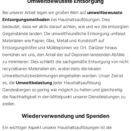
Umweltbewusste Entsorgung
Bei unserer Arbeit legen wir großen Wert auf
umweltbewusste
Entsorgungsmethoden
bei Haushaltsauflösungen. Dies
bedeutet, dass wir aktiv darauf achten, wie und wo die entsorgten
Gegenstände landen. Die umweltfreundliche Entsorgung umfasst
Materialien wie Papier, Glas, Metall und Kunststoff auf
Entsorgungshöfen und Mülldeponien vor Ort. Darüber hinaus
bemühen wir uns, den Anteil der auf Deponien landenden Abfälle
zu minimieren. Dies schließt die sachgemäße Entsorgung von nicht
recycelbaren Materialien ein, wobei stets die lokalen
Umweltschutzbestimmungen eingehalten werden. Unser Ziel ist
es, die
Umweltbelastung
jeder Haushaltsauflösung
Gandesbergen so gering wie möglich zu halten und gleichzeitig
die Nachhaltigkeit in den Mittelpunkt unserer Dienstleistungen zu
stellen.
Wiederverwendung und Spenden
Ein wichtiger Aspekt unserer Haushaltsauflösungen ist die