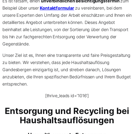
Es ist ratsam, einen
unverbindlichen Besichtigungstermin
zum
Beispiel über unser
Kontaktformular
zu vereinbaren, bei dem
unsere Experten den Umfang der Arbeit einschätzen und Ihnen ein
detailliertes Angebot unterbreiten können. Dieses Angebot
beinhaltet alle Leistungen, von der Sortierung über den Transport
bis hin zur fachgerechten Entsorgung oder Verwertung der
Gegenstände.
Unser Ziel ist es, Ihnen eine transparente und faire Preisgestaltung
zu bieten. Wir verstehen, dass jede Haushaltsauflösung
Gandesbergen einzigartig ist, und streben danach, Lösungen
anzubieten, die Ihren spezifischen Bedürfnissen und Ihrem Budget
entsprechen.
[thrive_leads id=’1016′]
Entsorgung und Recycling bei
Haushaltsauflösungen