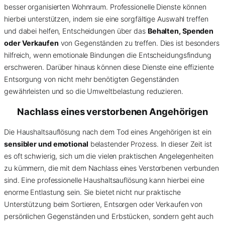
besser organisierten Wohnraum. Professionelle Dienste können
hierbei unterstützen, indem sie eine sorgfältige Auswahl treffen
und dabei helfen, Entscheidungen über das
Behalten, Spenden
oder Verkaufen
von Gegenständen zu treffen. Dies ist besonders
hilfreich, wenn emotionale Bindungen die Entscheidungsfindung
erschweren. Darüber hinaus können diese Dienste eine effiziente
Entsorgung von nicht mehr benötigten Gegenständen
gewährleisten und so die Umweltbelastung reduzieren.
Nachlass eines verstorbenen Angehörigen
Die Haushaltsauflösung nach dem Tod eines Angehörigen ist ein
sensibler und emotional
belastender Prozess. In dieser Zeit ist
es oft schwierig, sich um die vielen praktischen Angelegenheiten
zu kümmern, die mit dem Nachlass eines Verstorbenen verbunden
sind. Eine professionelle Haushaltsauflösung kann hierbei eine
enorme Entlastung sein. Sie bietet nicht nur praktische
Unterstützung beim Sortieren, Entsorgen oder Verkaufen von
persönlichen Gegenständen und Erbstücken, sondern geht auch