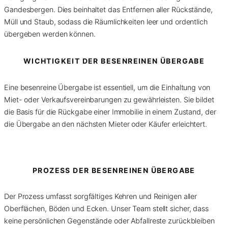
Gandesbergen. Dies beinhaltet das Entfernen aller Rückstände,
Müll und Staub, sodass die Räumlichkeiten leer und ordentlich
übergeben werden können.
WICHTIGKEIT DER BESENREINEN ÜBERGABE
Eine besenreine Übergabe ist essentiell, um die Einhaltung von
Miet- oder Verkaufsvereinbarungen zu gewährleisten. Sie bildet
die Basis für die Rückgabe einer Immobilie in einem Zustand, der
die Übergabe an den nächsten Mieter oder Käufer erleichtert.
PROZESS DER BESENREINEN ÜBERGABE
Der Prozess umfasst sorgfältiges Kehren und Reinigen aller
Oberflächen, Böden und Ecken. Unser Team stellt sicher, dass
keine persönlichen Gegenstände oder Abfallreste zurückbleiben