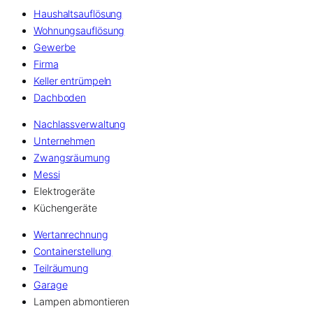
Haushaltsauflösung
Wohnungsauflösung
Gewerbe
Firma
Keller entrümpeln
Dachboden
Nachlassverwaltung
Unternehmen
Zwangsräumung
Messi
Elektrogeräte
Küchengeräte
Wertanrechnung
Containerstellung
Teilräumung
Garage
Lampen abmontieren