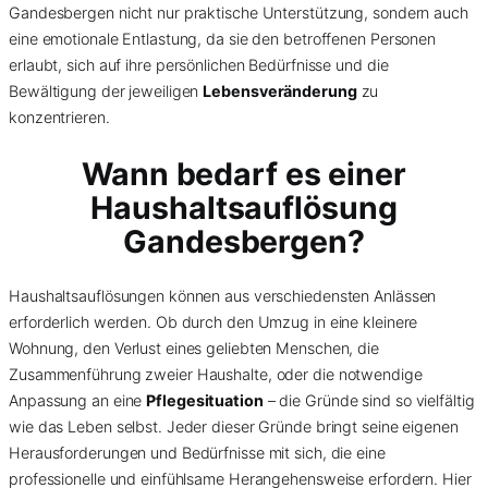
Gandesbergen nicht nur praktische Unterstützung, sondern auch
eine emotionale Entlastung, da sie den betroffenen Personen
erlaubt, sich auf ihre persönlichen Bedürfnisse und die
Bewältigung der jeweiligen
Lebensveränderung
zu
konzentrieren.
Wann bedarf es einer
Haushaltsauflösung
Gandesbergen?
Haushaltsauflösungen können aus verschiedensten Anlässen
erforderlich werden. Ob durch den Umzug in eine kleinere
Wohnung, den Verlust eines geliebten Menschen, die
Zusammenführung zweier Haushalte, oder die notwendige
Anpassung an eine
Pflegesituation
– die Gründe sind so vielfältig
wie das Leben selbst. Jeder dieser Gründe bringt seine eigenen
Herausforderungen und Bedürfnisse mit sich, die eine
professionelle und einfühlsame Herangehensweise erfordern. Hier