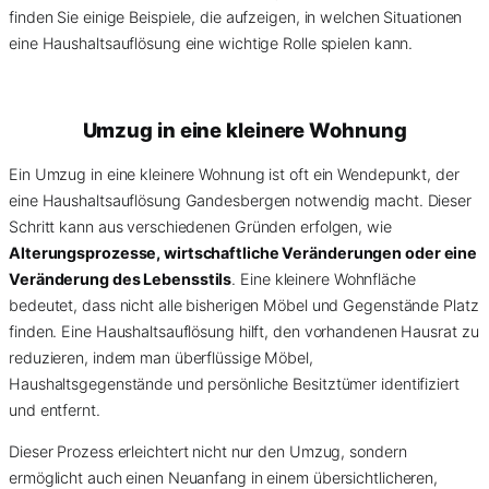
finden Sie einige Beispiele, die aufzeigen, in welchen Situationen
eine Haushaltsauflösung eine wichtige Rolle spielen kann.
Umzug in eine kleinere Wohnung
Ein Umzug in eine kleinere Wohnung ist oft ein Wendepunkt, der
eine Haushaltsauflösung Gandesbergen notwendig macht. Dieser
Schritt kann aus verschiedenen Gründen erfolgen, wie
Alterungsprozesse, wirtschaftliche Veränderungen oder eine
Veränderung des Lebensstils
. Eine kleinere Wohnfläche
bedeutet, dass nicht alle bisherigen Möbel und Gegenstände Platz
finden. Eine Haushaltsauflösung hilft, den vorhandenen Hausrat zu
reduzieren, indem man überflüssige Möbel,
Haushaltsgegenstände und persönliche Besitztümer identifiziert
und entfernt.
Dieser Prozess erleichtert nicht nur den Umzug, sondern
ermöglicht auch einen Neuanfang in einem übersichtlicheren,