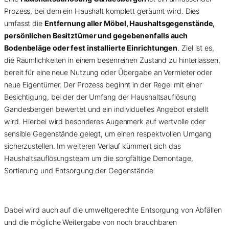
Prozess, bei dem ein Haushalt komplett geräumt wird. Dies
umfasst die
Entfernung aller Möbel, Haushaltsgegenstände,
persönlichen Besitztümer und gegebenenfalls auch
Bodenbeläge oder fest installierte Einrichtungen
. Ziel ist es,
die Räumlichkeiten in einem besenreinen Zustand zu hinterlassen,
bereit für eine neue Nutzung oder Übergabe an Vermieter oder
neue Eigentümer. Der Prozess beginnt in der Regel mit einer
Besichtigung, bei der der Umfang der Haushaltsauflösung
Gandesbergen bewertet und ein individuelles Angebot erstellt
wird. Hierbei wird besonderes Augenmerk auf wertvolle oder
sensible Gegenstände gelegt, um einen respektvollen Umgang
sicherzustellen. Im weiteren Verlauf kümmert sich das
Haushaltsauflösungsteam um die sorgfältige Demontage,
Sortierung und Entsorgung der Gegenstände.
Dabei wird auch auf die umweltgerechte Entsorgung von Abfällen
und die mögliche Weitergabe von noch brauchbaren