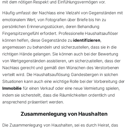
mit dem nötigen Respekt und Einfühlungsvermögen vor.
Häufig umfasst der Nachlass eine Vielzahl von Gegenständen mit
emotionalem Wert, von Fotografien über Briefe bis hin zu
persönlichen Erinnerungsstücken, deren Behandlung
Fingerspitzengefühl erfordert. Professionelle Haushaltsauflöser
können helfen, diese Gegenstände zu
identifizieren
,
angemessen zu behandeln und sicherzustellen, dass sie in die
richtigen Hände gelangen. Sie können auch bei der Bewertung
von Wertgegenständen assistieren, um sicherzustellen, dass der
Nachlass gerecht und gemäß den Wünschen des Verstorbenen
verteilt wird. Die Haushaltsauflösung Gandesbergen in solchen
Situationen kann auch eine wichtige Rolle bei der Vorbereitung der
Immobilie
für einen Verkauf oder eine neue Vermietung spielen,
indem sie sicherstellt, dass die Räumlichkeiten ordentlich und
ansprechend präsentiert werden.
Zusammenlegung von Haushalten
Die Zusammenlegung von Haushalten, sei es durch Heirat, das