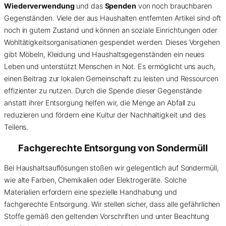
Wiederverwendung
und das
Spenden
von noch brauchbaren
Gegenständen. Viele der aus Haushalten entfernten Artikel sind oft
noch in gutem Zustand und können an soziale Einrichtungen oder
Wohltätigkeitsorganisationen gespendet werden. Dieses Vorgehen
gibt Möbeln, Kleidung und Haushaltsgegenständen ein neues
Leben und unterstützt Menschen in Not. Es ermöglicht uns auch,
einen Beitrag zur lokalen Gemeinschaft zu leisten und Ressourcen
effizienter zu nutzen. Durch die Spende dieser Gegenstände
anstatt ihrer Entsorgung helfen wir, die Menge an Abfall zu
reduzieren und fördern eine Kultur der Nachhaltigkeit und des
Teilens.
Fachgerechte Entsorgung von
Sondermüll
Bei Haushaltsauflösungen stoßen wir gelegentlich auf Sondermüll,
wie alte Farben, Chemikalien oder Elektrogeräte. Solche
Materialien erfordern eine spezielle Handhabung und
fachgerechte Entsorgung. Wir stellen sicher, dass alle gefährlichen
Stoffe gemäß den geltenden Vorschriften und unter Beachtung