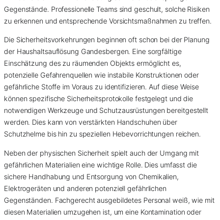
Gegenstände. Professionelle Teams sind geschult, solche Risiken
zu erkennen und entsprechende Vorsichtsmaßnahmen zu treffen.
Die Sicherheitsvorkehrungen beginnen oft schon bei der Planung
der Haushaltsauflösung Gandesbergen. Eine sorgfältige
Einschätzung des zu räumenden Objekts ermöglicht es,
potenzielle Gefahrenquellen wie instabile Konstruktionen oder
gefährliche Stoffe im Voraus zu identifizieren. Auf diese Weise
können spezifische Sicherheitsprotokolle festgelegt und die
notwendigen Werkzeuge und Schutzausrüstungen bereitgestellt
werden. Dies kann von verstärkten Handschuhen über
Schutzhelme bis hin zu speziellen Hebevorrichtungen reichen.
Neben der physischen Sicherheit spielt auch der Umgang mit
gefährlichen Materialien eine wichtige Rolle. Dies umfasst die
sichere Handhabung und Entsorgung von Chemikalien,
Elektrogeräten und anderen potenziell gefährlichen
Gegenständen. Fachgerecht ausgebildetes Personal weiß, wie mit
diesen Materialien umzugehen ist, um eine Kontamination oder