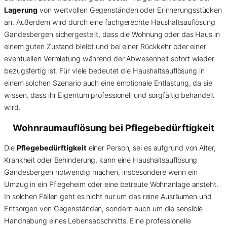
Lagerung
von wertvollen Gegenständen oder Erinnerungsstücken
an. Außerdem wird durch eine fachgerechte Haushaltsauflösung
Gandesbergen sichergestellt, dass die Wohnung oder das Haus in
einem guten Zustand bleibt und bei einer Rückkehr oder einer
eventuellen Vermietung während der Abwesenheit sofort wieder
bezugsfertig ist. Für viele bedeutet die Haushaltsauflösung in
einem solchen Szenario auch eine emotionale Entlastung, da sie
wissen, dass ihr Eigentum professionell und sorgfältig behandelt
wird.
Wohnraumauflösung bei Pflegebedürftigkeit
Die
Pflegebedürftigkeit
einer Person, sei es aufgrund von Alter,
Krankheit oder Behinderung, kann eine Haushaltsauflösung
Gandesbergen notwendig machen, insbesondere wenn ein
Umzug in ein Pflegeheim oder eine betreute Wohnanlage ansteht.
In solchen Fällen geht es nicht nur um das reine Ausräumen und
Entsorgen von Gegenständen, sondern auch um die sensible
Handhabung eines Lebensabschnitts. Eine professionelle