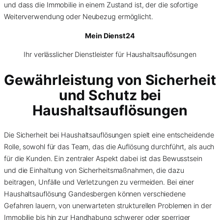
und dass die Immobilie in einem Zustand ist, der die sofortige
Weiterverwendung oder Neubezug ermöglicht.
Mein Dienst24
Ihr verlässlicher Dienstleister für Haushaltsauflösungen
Gewährleistung von Sicherheit
und Schutz bei
Haushaltsauflösungen
Die Sicherheit bei Haushaltsauflösungen spielt eine entscheidende
Rolle, sowohl für das Team, das die Auflösung durchführt, als auch
für die Kunden. Ein zentraler Aspekt dabei ist das Bewusstsein
und die Einhaltung von Sicherheitsmaßnahmen, die dazu
beitragen, Unfälle und Verletzungen zu vermeiden. Bei einer
Haushaltsauflösung Gandesbergen können verschiedene
Gefahren lauern, von unerwarteten strukturellen Problemen in der
Immobilie bis hin zur Handhabung schwerer oder sperriger