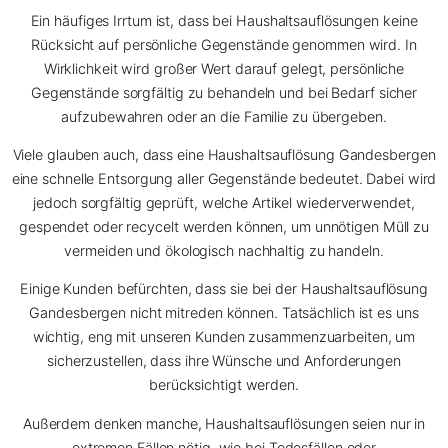
Ein häufiges Irrtum ist, dass bei Haushaltsauflösungen keine
Rücksicht auf persönliche Gegenstände genommen wird. In
Wirklichkeit wird großer Wert darauf gelegt, persönliche
Gegenstände sorgfältig zu behandeln und bei Bedarf sicher
aufzubewahren oder an die Familie zu übergeben.
Viele glauben auch, dass eine Haushaltsauflösung Gandesbergen
eine schnelle Entsorgung aller Gegenstände bedeutet. Dabei wird
jedoch sorgfältig geprüft, welche Artikel wiederverwendet,
gespendet oder recycelt werden können, um unnötigen Müll zu
vermeiden und ökologisch nachhaltig zu handeln.
Einige Kunden befürchten, dass sie bei der Haushaltsauflösung
Gandesbergen nicht mitreden können. Tatsächlich ist es uns
wichtig, eng mit unseren Kunden zusammenzuarbeiten, um
sicherzustellen, dass ihre Wünsche und Anforderungen
berücksichtigt werden.
Außerdem denken manche, Haushaltsauflösungen seien nur in
extremen Fällen nötig, wie bei Todesfällen oder