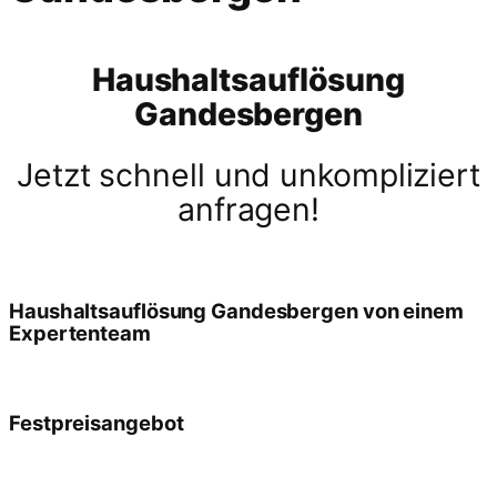
Haushaltsauflösung
Gandesbergen
Jetzt schnell und unkompliziert
anfragen!
Haushaltsauflösung Gandesbergen von einem
Expertenteam
Festpreisangebot