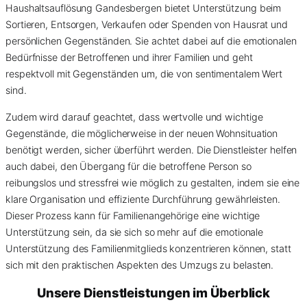
Haushaltsauflösung Gandesbergen bietet Unterstützung beim
Sortieren, Entsorgen, Verkaufen oder Spenden von Hausrat und
persönlichen Gegenständen. Sie achtet dabei auf die emotionalen
Bedürfnisse der Betroffenen und ihrer Familien und geht
respektvoll mit Gegenständen um, die von sentimentalem Wert
sind.
Zudem wird darauf geachtet, dass wertvolle und wichtige
Gegenstände, die möglicherweise in der neuen Wohnsituation
benötigt werden, sicher überführt werden. Die Dienstleister helfen
auch dabei, den Übergang für die betroffene Person so
reibungslos und stressfrei wie möglich zu gestalten, indem sie eine
klare Organisation und effiziente Durchführung gewährleisten.
Dieser Prozess kann für Familienangehörige eine wichtige
Unterstützung sein, da sie sich so mehr auf die emotionale
Unterstützung des Familienmitglieds konzentrieren können, statt
sich mit den praktischen Aspekten des Umzugs zu belasten.
Unsere Dienstleistungen im Überblick