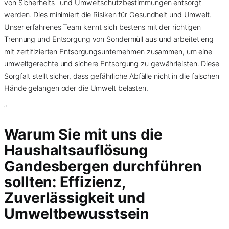
von Sicherheits- und Umweltschutzbestimmungen entsorgt
werden. Dies minimiert die Risiken für Gesundheit und Umwelt.
Unser erfahrenes Team kennt sich bestens mit der richtigen
Trennung und Entsorgung von Sondermüll aus und arbeitet eng
mit zertifizierten Entsorgungsunternehmen zusammen, um eine
umweltgerechte und sichere Entsorgung zu gewährleisten. Diese
Sorgfalt stellt sicher, dass gefährliche Abfälle nicht in die falschen
Hände gelangen oder die Umwelt belasten.
”
Warum Sie mit uns die
Haushaltsauflösung
Gandesbergen durchführen
sollten: Effizienz,
Zuverlässigkeit und
Umweltbewusstsein