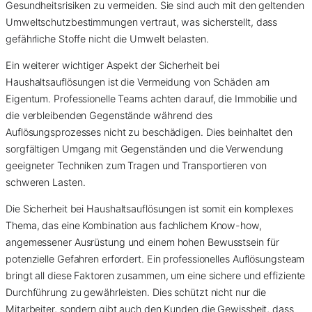
Gesundheitsrisiken zu vermeiden. Sie sind auch mit den geltenden
Umweltschutzbestimmungen vertraut, was sicherstellt, dass
gefährliche Stoffe nicht die Umwelt belasten.
Ein weiterer wichtiger Aspekt der Sicherheit bei
Haushaltsauflösungen ist die Vermeidung von Schäden am
Eigentum. Professionelle Teams achten darauf, die Immobilie und
die verbleibenden Gegenstände während des
Auflösungsprozesses nicht zu beschädigen. Dies beinhaltet den
sorgfältigen Umgang mit Gegenständen und die Verwendung
geeigneter Techniken zum Tragen und Transportieren von
schweren Lasten.
Die Sicherheit bei Haushaltsauflösungen ist somit ein komplexes
Thema, das eine Kombination aus fachlichem Know-how,
angemessener Ausrüstung und einem hohen Bewusstsein für
potenzielle Gefahren erfordert. Ein professionelles Auflösungsteam
bringt all diese Faktoren zusammen, um eine sichere und effiziente
Durchführung zu gewährleisten. Dies schützt nicht nur die
Mitarbeiter, sondern gibt auch den Kunden die Gewissheit, dass