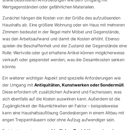
Wertgegenständen oder gefährlichen Materialien.
Zunächst hängen die Kosten von der Größe des aufzulösenden
Haushalts ab. Eine größere Wohnung oder ein Haus mit mehreren
Zimmern bedeutet in der Regel mehr Möbel und Gegenstände,
was den Arbeitsaufwand und damit die Kosten erhöht. Ebenso
spielen die Beschaffenheit und der Zustand der Gegenstände eine
Rolle. Wertvolle oder gut erhaltene Artikel können möglicherweise
verkauft oder gespendet werden, was die Gesamtkosten senken
könnte.
Ein weiterer wichtiger Aspekt sind spezielle Anforderungen wie
der Umgang mit
Antiquitäten, Kunstwerken oder Sondermüll
.
Diese erfordern oft zusätzlichen Aufwand und Fachwissen, was
sich ebenfalls auf die Kosten auswirken kann. Außerdem ist die
Zugänglichkeit der Räumlichkeiten ein Faktor – beispielsweise
kann eine Haushaltsauflösung Gandesbergen in einem Altbau mit
engen Treppenhäusern oder ohne Aufzug aufwendiger sein.