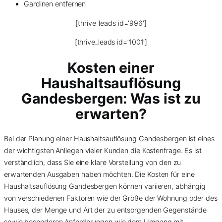
Gardinen entfernen
[thrive_leads id=’996′]
[thrive_leads id=’1001′]
Kosten einer
Haushaltsauflösung
Gandesbergen: Was ist zu
erwarten?
Bei der Planung einer Haushaltsauflösung Gandesbergen ist eines
der wichtigsten Anliegen vieler Kunden die Kostenfrage. Es ist
verständlich, dass Sie eine klare Vorstellung von den zu
erwartenden Ausgaben haben möchten. Die Kosten für eine
Haushaltsauflösung Gandesbergen können variieren, abhängig
von verschiedenen Faktoren wie der Größe der Wohnung oder des
Hauses, der Menge und Art der zu entsorgenden Gegenstände
sowie besonderen Anforderungen wie dem Umgang mit