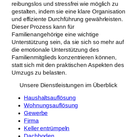
reibungslos und stressfrei wie möglich zu
gestalten, indem sie eine klare Organisation
und effiziente Durchführung gewährleisten.
Dieser Prozess kann für
Familienangehörige eine wichtige
Unterstützung sein, da sie sich so mehr auf
die emotionale Unterstützung des
Familienmitglieds konzentrieren können,
statt sich mit den praktischen Aspekten des
Umzugs zu belasten.
Unsere Dienstleistungen im Überblick
Haushaltsauflösung
Wohnungsauflösung
Gewerbe
Firma
Keller entrümpeln
Dachboden