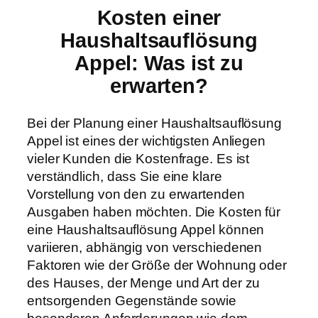
Kosten einer
Haushaltsauflösung
Appel: Was ist zu
erwarten?
Bei der Planung einer Haushaltsauflösung
Appel ist eines der wichtigsten Anliegen
vieler Kunden die Kostenfrage. Es ist
verständlich, dass Sie eine klare
Vorstellung von den zu erwartenden
Ausgaben haben möchten. Die Kosten für
eine Haushaltsauflösung Appel können
variieren, abhängig von verschiedenen
Faktoren wie der Größe der Wohnung oder
des Hauses, der Menge und Art der zu
entsorgenden Gegenstände sowie