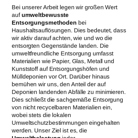
Bei unserer Arbeit legen wir großen Wert
auf
umweltbewusste
Entsorgungsmethoden
bei
Haushaltsauflösungen. Dies bedeutet, dass
wir aktiv darauf achten, wie und wo die
entsorgten Gegenstände landen. Die
umweltfreundliche Entsorgung umfasst
Materialien wie Papier, Glas, Metall und
Kunststoff auf Entsorgungshöfen und
Mülldeponien vor Ort. Darüber hinaus
bemühen wir uns, den Anteil der auf
Deponien landenden Abfälle zu minimieren.
Dies schließt die sachgemäße Entsorgung
von nicht recycelbaren Materialien ein,
wobei stets die lokalen
Umweltschutzbestimmungen eingehalten
werden. Unser Ziel ist es, die