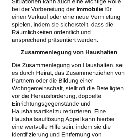
Situationen kann auch eine wichtige Rolle
bei der Vorbereitung der
Immobilie
für
einen Verkauf oder eine neue Vermietung
spielen, indem sie sicherstellt, dass die
Räumlichkeiten ordentlich und
ansprechend präsentiert werden.
Zusammenlegung von Haushalten
Die Zusammenlegung von Haushalten, sei
es durch Heirat, das Zusammenziehen von
Partnern oder die Bildung einer
Wohngemeinschaft, stellt oft die Beteiligten
vor die Herausforderung, doppelte
Einrichtungsgegenstände und
Haushaltsartikel zu reduzieren. Eine
Haushaltsauflösung Appel kann hierbei
eine wertvolle Hilfe sein, indem sie die
Identifizierung und Entfernung von