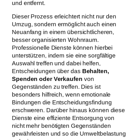
und entfernt.
Dieser Prozess erleichtert nicht nur den
Umzug, sondern ermöglicht auch einen
Neuanfang in einem übersichtlicheren,
besser organisierten Wohnraum.
Professionelle Dienste können hierbei
unterstützen, indem sie eine sorgfältige
Auswahl treffen und dabei helfen,
Entscheidungen über das
Behalten,
Spenden oder Verkaufen
von
Gegenständen zu treffen. Dies ist
besonders hilfreich, wenn emotionale
Bindungen die Entscheidungsfindung
erschweren. Darüber hinaus können diese
Dienste eine effiziente Entsorgung von
nicht mehr benötigten Gegenständen
gewährleisten und so die Umweltbelastung