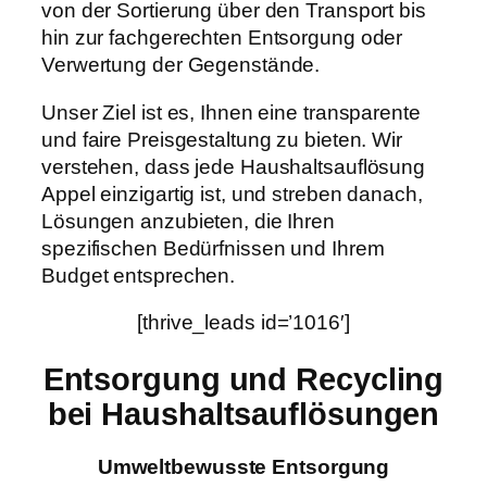
von der Sortierung über den Transport bis
hin zur fachgerechten Entsorgung oder
Verwertung der Gegenstände.
Unser Ziel ist es, Ihnen eine transparente
und faire Preisgestaltung zu bieten. Wir
verstehen, dass jede Haushaltsauflösung
Appel einzigartig ist, und streben danach,
Lösungen anzubieten, die Ihren
spezifischen Bedürfnissen und Ihrem
Budget entsprechen.
[thrive_leads id=’1016′]
Entsorgung und Recycling
bei Haushaltsauflösungen
Umweltbewusste Entsorgung