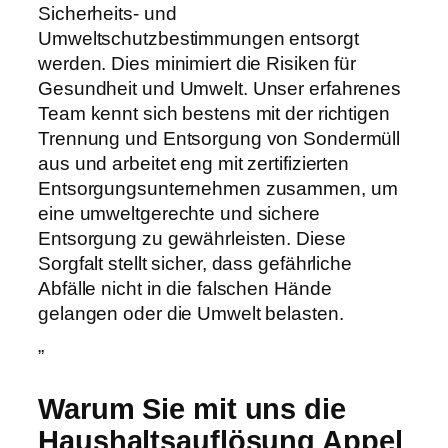
Sicherheits- und
Umweltschutzbestimmungen entsorgt
werden. Dies minimiert die Risiken für
Gesundheit und Umwelt. Unser erfahrenes
Team kennt sich bestens mit der richtigen
Trennung und Entsorgung von Sondermüll
aus und arbeitet eng mit zertifizierten
Entsorgungsunternehmen zusammen, um
eine umweltgerechte und sichere
Entsorgung zu gewährleisten. Diese
Sorgfalt stellt sicher, dass gefährliche
Abfälle nicht in die falschen Hände
gelangen oder die Umwelt belasten.
”
Warum Sie mit uns die
Haushaltsauflösung Appel