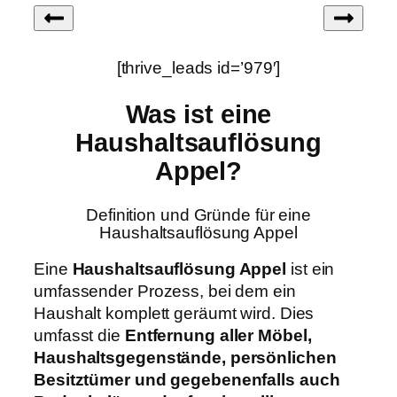
[thrive_leads id=’979′]
Was ist eine
Haushaltsauflösung
Appel?
Definition und Gründe für eine
Haushaltsauflösung Appel
Eine
Haushaltsauflösung Appel
ist ein
umfassender Prozess, bei dem ein
Haushalt komplett geräumt wird. Dies
umfasst die
Entfernung aller Möbel,
Haushaltsgegenstände, persönlichen
Besitztümer und gegebenenfalls auch