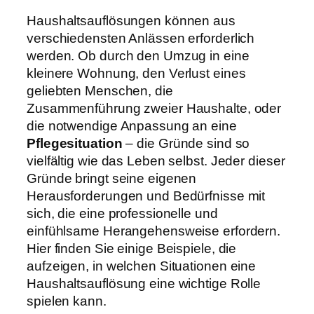
Haushaltsauflösungen können aus
verschiedensten Anlässen erforderlich
werden. Ob durch den Umzug in eine
kleinere Wohnung, den Verlust eines
geliebten Menschen, die
Zusammenführung zweier Haushalte, oder
die notwendige Anpassung an eine
Pflegesituation
– die Gründe sind so
vielfältig wie das Leben selbst. Jeder dieser
Gründe bringt seine eigenen
Herausforderungen und Bedürfnisse mit
sich, die eine professionelle und
einfühlsame Herangehensweise erfordern.
Hier finden Sie einige Beispiele, die
aufzeigen, in welchen Situationen eine
Haushaltsauflösung eine wichtige Rolle
spielen kann.