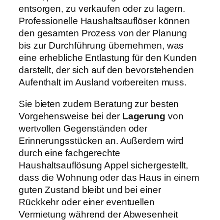
entsorgen, zu verkaufen oder zu lagern.
Professionelle Haushaltsauflöser können
den gesamten Prozess von der Planung
bis zur Durchführung übernehmen, was
eine erhebliche Entlastung für den Kunden
darstellt, der sich auf den bevorstehenden
Aufenthalt im Ausland vorbereiten muss.
Sie bieten zudem Beratung zur besten
Vorgehensweise bei der
Lagerung
von
wertvollen Gegenständen oder
Erinnerungsstücken an. Außerdem wird
durch eine fachgerechte
Haushaltsauflösung Appel sichergestellt,
dass die Wohnung oder das Haus in einem
guten Zustand bleibt und bei einer
Rückkehr oder einer eventuellen
Vermietung während der Abwesenheit