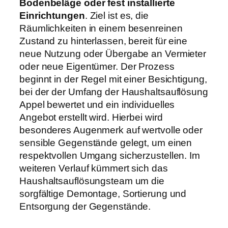
Bodenbeläge oder fest installierte
Einrichtungen
. Ziel ist es, die
Räumlichkeiten in einem besenreinen
Zustand zu hinterlassen, bereit für eine
neue Nutzung oder Übergabe an Vermieter
oder neue Eigentümer. Der Prozess
beginnt in der Regel mit einer Besichtigung,
bei der der Umfang der Haushaltsauflösung
Appel bewertet und ein individuelles
Angebot erstellt wird. Hierbei wird
besonderes Augenmerk auf wertvolle oder
sensible Gegenstände gelegt, um einen
respektvollen Umgang sicherzustellen. Im
weiteren Verlauf kümmert sich das
Haushaltsauflösungsteam um die
sorgfältige Demontage, Sortierung und
Entsorgung der Gegenstände.