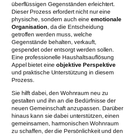
überflüssigen Gegenständen erleichtert.
Dieser Prozess erfordert nicht nur eine
physische, sondern auch eine
emotionale
Organisation
, da die Entscheidung
getroffen werden muss, welche
Gegenstände behalten, verkauft,
gespendet oder entsorgt werden sollen.
Eine professionelle Haushaltsauflösung
Appel bietet eine
objektive Perspektive
und praktische Unterstützung in diesem
Prozess.
Sie hilft dabei, den Wohnraum neu zu
gestalten und ihn an die Bedürfnisse der
neuen Gemeinschaft anzupassen. Darüber
hinaus kann sie dabei unterstützen, einen
gemeinsamen, harmonischen Wohnraum
zu schaffen, der die Persönlichkeit und den