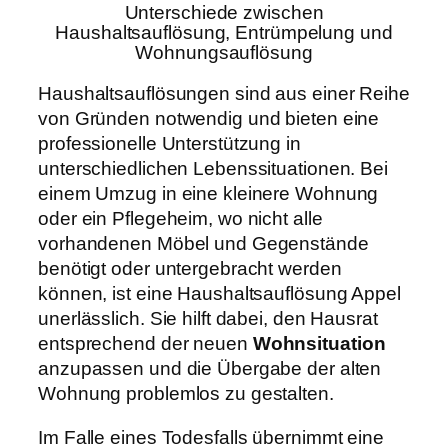
Unterschiede zwischen
Haushaltsauflösung, Entrümpelung und
Wohnungsauflösung
Haushaltsauflösungen sind aus einer Reihe
von Gründen notwendig und bieten eine
professionelle Unterstützung in
unterschiedlichen Lebenssituationen. Bei
einem Umzug in eine kleinere Wohnung
oder ein Pflegeheim, wo nicht alle
vorhandenen Möbel und Gegenstände
benötigt oder untergebracht werden
können, ist eine Haushaltsauflösung Appel
unerlässlich. Sie hilft dabei, den Hausrat
entsprechend der neuen
Wohnsituation
anzupassen und die Übergabe der alten
Wohnung problemlos zu gestalten.
Im Falle eines Todesfalls übernimmt eine