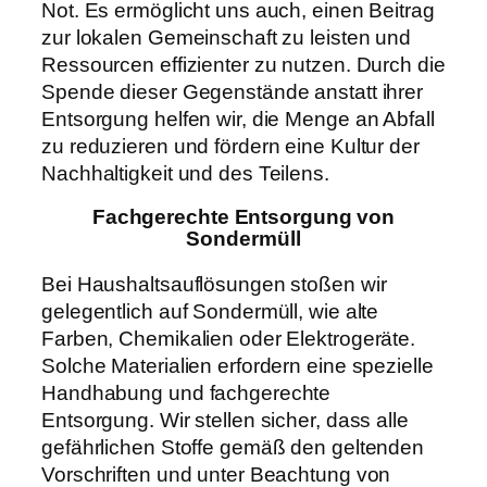
Not. Es ermöglicht uns auch, einen Beitrag
zur lokalen Gemeinschaft zu leisten und
Ressourcen effizienter zu nutzen. Durch die
Spende dieser Gegenstände anstatt ihrer
Entsorgung helfen wir, die Menge an Abfall
zu reduzieren und fördern eine Kultur der
Nachhaltigkeit und des Teilens.
Fachgerechte Entsorgung von
Sondermüll
Bei Haushaltsauflösungen stoßen wir
gelegentlich auf Sondermüll, wie alte
Farben, Chemikalien oder Elektrogeräte.
Solche Materialien erfordern eine spezielle
Handhabung und fachgerechte
Entsorgung. Wir stellen sicher, dass alle
gefährlichen Stoffe gemäß den geltenden
Vorschriften und unter Beachtung von