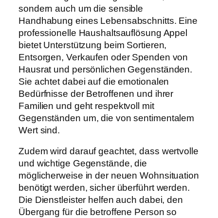
sondern auch um die sensible
Handhabung eines Lebensabschnitts. Eine
professionelle Haushaltsauflösung Appel
bietet Unterstützung beim Sortieren,
Entsorgen, Verkaufen oder Spenden von
Hausrat und persönlichen Gegenständen.
Sie achtet dabei auf die emotionalen
Bedürfnisse der Betroffenen und ihrer
Familien und geht respektvoll mit
Gegenständen um, die von sentimentalem
Wert sind.
Zudem wird darauf geachtet, dass wertvolle
und wichtige Gegenstände, die
möglicherweise in der neuen Wohnsituation
benötigt werden, sicher überführt werden.
Die Dienstleister helfen auch dabei, den
Übergang für die betroffene Person so