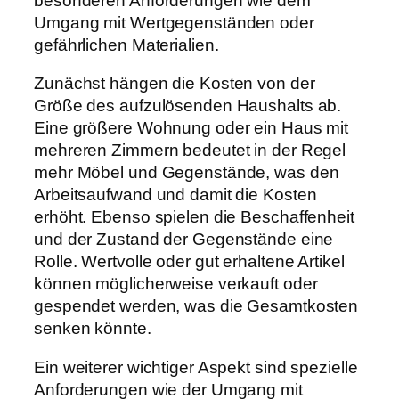
besonderen Anforderungen wie dem
Umgang mit Wertgegenständen oder
gefährlichen Materialien.
Zunächst hängen die Kosten von der
Größe des aufzulösenden Haushalts ab.
Eine größere Wohnung oder ein Haus mit
mehreren Zimmern bedeutet in der Regel
mehr Möbel und Gegenstände, was den
Arbeitsaufwand und damit die Kosten
erhöht. Ebenso spielen die Beschaffenheit
und der Zustand der Gegenstände eine
Rolle. Wertvolle oder gut erhaltene Artikel
können möglicherweise verkauft oder
gespendet werden, was die Gesamtkosten
senken könnte.
Ein weiterer wichtiger Aspekt sind spezielle
Anforderungen wie der Umgang mit