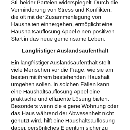
Stil beider Parteien widerspiegelt. Durch die
Verminderung von Stress und Konflikten,
die oft mit der Zusammenlegung von
Haushalten einhergehen, ermöglicht eine
Haushaltsauflösung Appel einen positiven
Start in das neue gemeinsame Leben.
Langfristiger Auslandsaufenthalt
Ein langfristiger Auslandsaufenthalt stellt
viele Menschen vor die Frage, wie sie am
besten mit ihrem bestehenden Haushalt
umgehen sollen. In solchen Fällen kann
eine Haushaltsauflösung Appel eine
praktische und effiziente Lösung bieten.
Besonders wenn die eigene Wohnung oder
das Haus während der Abwesenheit nicht
genutzt wird, hilft eine Haushaltsauflösung
dabei, persönliches Eigentum sicher zu