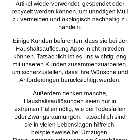
Artikel wiederverwendet, gespendet oder
recycelt werden können, um unnötigen Müll
zu vermeiden und ökologisch nachhaltig zu
handeln.
Einige Kunden befürchten, dass sie bei der
Haushaltsauflösung Appel nicht mitreden
können. Tatsächlich ist es uns wichtig, eng
mit unseren Kunden zusammenzuarbeiten,
um sicherzustellen, dass ihre Wünsche und
Anforderungen berücksichtigt werden.
Außerdem denken manche,
Haushaltsauflösungen seien nur in
extremen Fällen nötig, wie bei Todesfällen
oder Zwangsräumungen. Tatsächlich sind
sie in vielen Lebenslagen hilfreich,
beispielsweise bei Umzügen,