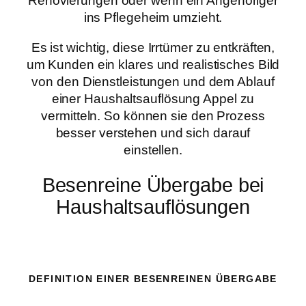
Renovierungen oder wenn ein Angehöriger
ins Pflegeheim umzieht.
Es ist wichtig, diese Irrtümer zu entkräften,
um Kunden ein klares und realistisches Bild
von den Dienstleistungen und dem Ablauf
einer Haushaltsauflösung Appel zu
vermitteln. So können sie den Prozess
besser verstehen und sich darauf
einstellen.
Besenreine Übergabe bei
Haushaltsauflösungen
DEFINITION EINER BESENREINEN ÜBERGABE