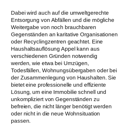
Dabei wird auch auf die umweltgerechte
Entsorgung von Abfällen und die mögliche
Weitergabe von noch brauchbaren
Gegenständen an karitative Organisationen
oder Recyclingzentren geachtet. Eine
Haushaltsauflösung Appel kann aus
verschiedenen Gründen notwendig
werden, wie etwa bei Umzügen,
Todesfällen, Wohnungsübergaben oder bei
der Zusammenlegung von Haushalten. Sie
bietet eine professionelle und effiziente
Lösung, um eine Immobilie schnell und
unkompliziert von Gegenständen zu
befreien, die nicht länger benötigt werden
oder nicht in die neue Wohnsituation
passen.