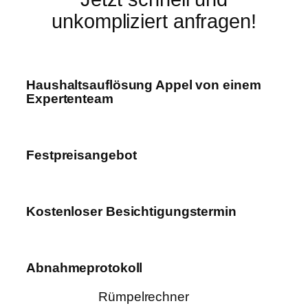
unkompliziert anfragen!
Haushaltsauflösung Appel von einem
Expertenteam
Festpreisangebot
Kostenloser Besichtigungstermin
Abnahmeprotokoll
Rümpelrechner