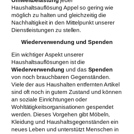
Umweltbelastung
jeder
Haushaltsauflösung Appel so gering wie
möglich zu halten und gleichzeitig die
Nachhaltigkeit in den Mittelpunkt unserer
Dienstleistungen zu stellen.
Wiederverwendung und Spenden
Ein wichtiger Aspekt unserer
Haushaltsauflösungen ist die
Wiederverwendung
und das
Spenden
von noch brauchbaren Gegenständen.
Viele der aus Haushalten entfernten Artikel
sind oft noch in gutem Zustand und können
an soziale Einrichtungen oder
Wohltätigkeitsorganisationen gespendet
werden. Dieses Vorgehen gibt Möbeln,
Kleidung und Haushaltsgegenständen ein
neues Leben und unterstützt Menschen in