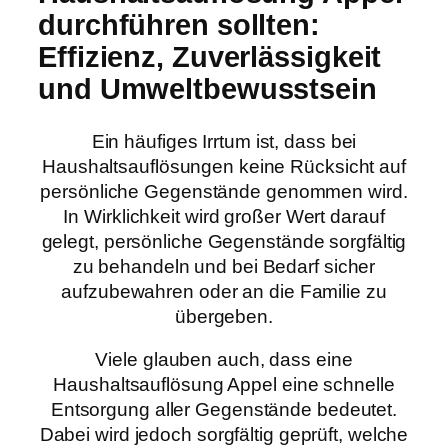
durchführen sollten:
Effizienz, Zuverlässigkeit
und Umweltbewusstsein
Ein häufiges Irrtum ist, dass bei
Haushaltsauflösungen keine Rücksicht auf
persönliche Gegenstände genommen wird.
In Wirklichkeit wird großer Wert darauf
gelegt, persönliche Gegenstände sorgfältig
zu behandeln und bei Bedarf sicher
aufzubewahren oder an die Familie zu
übergeben.
Viele glauben auch, dass eine
Haushaltsauflösung Appel eine schnelle
Entsorgung aller Gegenstände bedeutet.
Dabei wird jedoch sorgfältig geprüft, welche