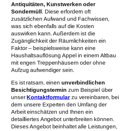
Antiquitäten, Kunstwerken oder
Sondermüll
. Diese erfordern oft
zusätzlichen Aufwand und Fachwissen,
was sich ebenfalls auf die Kosten
auswirken kann. Außerdem ist die
Zugänglichkeit der Räumlichkeiten ein
Faktor – beispielsweise kann eine
Haushaltsauflösung Appel in einem Altbau
mit engen Treppenhäusern oder ohne
Aufzug aufwendiger sein.
Es ist ratsam, einen
unverbindlichen
Besichtigungstermin
zum Beispiel über
unser
Kontaktformular
zu vereinbaren, bei
dem unsere Experten den Umfang der
Arbeit einschätzen und Ihnen ein
detailliertes Angebot unterbreiten können.
Dieses Angebot beinhaltet alle Leistungen,