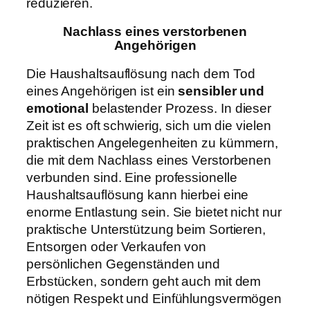
reduzieren.
Nachlass eines verstorbenen
Angehörigen
Die Haushaltsauflösung nach dem Tod
eines Angehörigen ist ein
sensibler und
emotional
belastender Prozess. In dieser
Zeit ist es oft schwierig, sich um die vielen
praktischen Angelegenheiten zu kümmern,
die mit dem Nachlass eines Verstorbenen
verbunden sind. Eine professionelle
Haushaltsauflösung kann hierbei eine
enorme Entlastung sein. Sie bietet nicht nur
praktische Unterstützung beim Sortieren,
Entsorgen oder Verkaufen von
persönlichen Gegenständen und
Erbstücken, sondern geht auch mit dem
nötigen Respekt und Einfühlungsvermögen