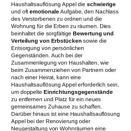
Haushaltsauflösung Appel die
schwierige
und oft
emotionale
Aufgabe, den Nachlass
des Verstorbenen zu ordnen und die
Wohnung für die Erben zu räumen. Dies
beinhaltet die sorgfältige
Bewertung und
Verteilung von Erbstücken
sowie die
Entsorgung von persönlichen
Gegenständen. Auch bei der
Zusammenlegung von Haushalten, wie
beim Zusammenziehen von Partnern oder
nach einer Heirat, kann eine
Haushaltsauflösung Appel erforderlich sein,
um doppelte
Einrichtungsgegenstände
zu entfernen und Platz für ein neues
gemeinsames Zuhause zu schaffen.
Darüber hinaus ist eine Haushaltsauflösung
Appel bei der Renovierung oder
Neugestaltung von Wohnräumen eine