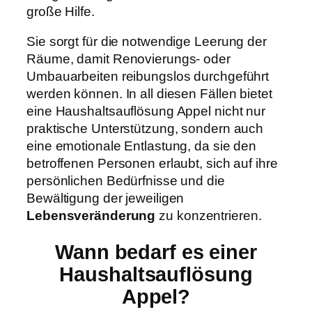
große Hilfe.
Sie sorgt für die notwendige Leerung der
Räume, damit Renovierungs- oder
Umbauarbeiten reibungslos durchgeführt
werden können. In all diesen Fällen bietet
eine Haushaltsauflösung Appel nicht nur
praktische Unterstützung, sondern auch
eine emotionale Entlastung, da sie den
betroffenen Personen erlaubt, sich auf ihre
persönlichen Bedürfnisse und die
Bewältigung der jeweiligen
Lebensveränderung
zu konzentrieren.
Wann bedarf es einer
Haushaltsauflösung
Appel?