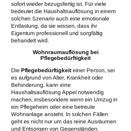
sofort wieder bezugsfertig ist. Für viele
bedeutet die Haushaltsauflösung in einem
solchen Szenario auch eine emotionale
Entlastung, da sie wissen, dass ihr
Eigentum professionell und sorgfältig
behandelt wird.
Wohnraumauflösung bei
Pflegebedürftigkeit
Die
Pflegebedürftigkeit
einer Person, sei
es aufgrund von Alter, Krankheit oder
Behinderung, kann eine
Haushaltsauflösung Appel notwendig
machen, insbesondere wenn ein Umzug in
ein Pflegeheim oder eine betreute
Wohnanlage ansteht. In solchen Fällen
geht es nicht nur um das reine Ausräumen
und Entsorgen von Gegenständen,