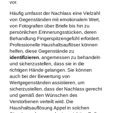
vor.
Häufig umfasst der Nachlass eine Vielzahl
von Gegenständen mit emotionalem Wert,
von Fotografien über Briefe bis hin zu
persönlichen Erinnerungsstücken, deren
Behandlung Fingerspitzengefühl erfordert.
Professionelle Haushaltsauflöser können
helfen, diese Gegenstände zu
identifizieren
, angemessen zu behandeln
und sicherzustellen, dass sie in die
richtigen Hände gelangen. Sie können
auch bei der Bewertung von
Wertgegenständen assistieren, um
sicherzustellen, dass der Nachlass gerecht
und gemäß den Wünschen des
Verstorbenen verteilt wird. Die
Haushaltsauflösung Appel in solchen