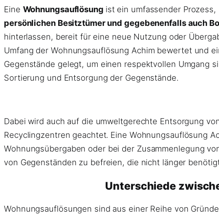
Eine
Wohnungsauflösung
ist ein umfassender Prozess,
persönlichen Besitztümer und gegebenenfalls auch Bod
hinterlassen, bereit für eine neue Nutzung oder Übergab
Umfang der Wohnungsauflösung Achim bewertet und ein i
Gegenstände gelegt, um einen respektvollen Umgang si
Sortierung und Entsorgung der Gegenstände.
Dabei wird auch auf die umweltgerechte Entsorgung von
Recyclingzentren geachtet. Eine Wohnungsauflösung A
Wohnungsübergaben oder bei der Zusammenlegung von Hau
von Gegenständen zu befreien, die nicht länger benötig
Unterschiede zwisch
Wohnungsauflösungen sind aus einer Reihe von Gründen 