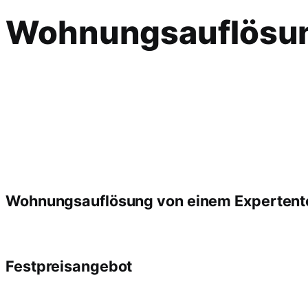
Wohnungsauflösu
Wohnungsauflösung von einem Experten
Festpreisangebot