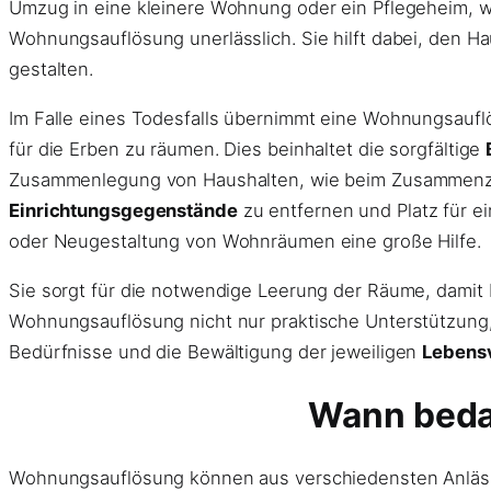
Umzug in eine kleinere Wohnung oder ein Pflegeheim, w
Wohnungsauflösung unerlässlich. Sie hilft dabei, den 
gestalten.
Im Falle eines Todesfalls übernimmt eine Wohnungsauf
für die Erben zu räumen. Dies beinhaltet die sorgfältige
Zusammenlegung von Haushalten, wie beim Zusammenzieh
Einrichtungsgegenstände
zu entfernen und Platz für 
oder Neugestaltung von Wohnräumen eine große Hilfe.
Sie sorgt für die notwendige Leerung der Räume, damit 
Wohnungsauflösung nicht nur praktische Unterstützung, 
Bedürfnisse und die Bewältigung der jeweiligen
Lebens
Wann beda
Wohnungsauflösung können aus verschiedensten Anlässe