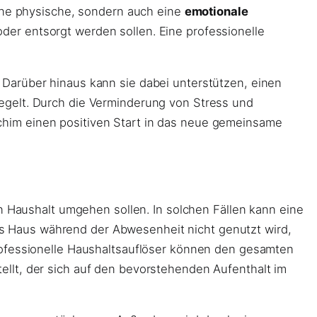
eine physische, sondern auch eine
emotionale
er entsorgt werden sollen. Eine professionelle
Darüber hinaus kann sie dabei unterstützen, einen
egelt. Durch die Verminderung von Stress und
chim einen positiven Start in das neue gemeinsame
en Haushalt umgehen sollen. In solchen Fällen kann eine
s Haus während der Abwesenheit nicht genutzt wird,
rofessionelle Haushaltsauflöser können den gesamten
llt, der sich auf den bevorstehenden Aufenthalt im