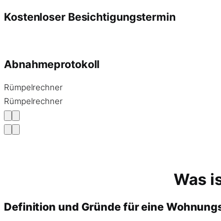
Kostenloser Besichtigungstermin
Abnahmeprotokoll
Rümpelrechner
Rümpelrechner
Was i
Definition und Gründe für eine Wohnun