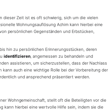
 dieser Zeit ist es oft schwierig, sich um die vielen
ssionelle Wohnungsauflösung Achim kann hierbei eine
en von persönlichen Gegenständen und Erbstücken,
bis hin zu persönlichen Erinnerungsstücken, deren
zu
identifizieren
, angemessen zu behandeln und
den assistieren, um sicherzustellen, dass der Nachlass
kann auch eine wichtige Rolle bei der Vorbereitung der
ordentlich und ansprechend präsentiert werden.
r Wohngemeinschaft, stellt oft die Beteiligten vor die
kann hierbei eine wertvolle Hilfe sein, indem sie die