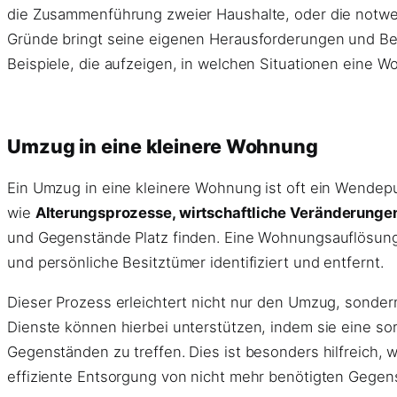
die Zusammenführung zweier Haushalte, oder die notw
Gründe bringt seine eigenen Herausforderungen und Bedü
Beispiele, die aufzeigen, in welchen Situationen eine 
Umzug in eine kleinere Wohnung
Ein Umzug in eine kleinere Wohnung ist oft ein Wendep
wie
Alterungsprozesse, wirtschaftliche Veränderunge
und Gegenstände Platz finden. Eine Wohnungsauflösung
und persönliche Besitztümer identifiziert und entfernt.
Dieser Prozess erleichtert nicht nur den Umzug, sonder
Dienste können hierbei unterstützen, indem sie eine so
Gegenständen zu treffen. Dies ist besonders hilfreich
effiziente Entsorgung von nicht mehr benötigten Gegen