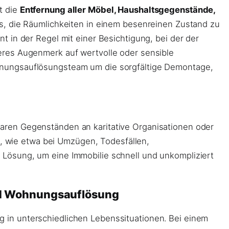
t die
Entfernung aller Möbel, Haushaltsgegenstände,
t es, die Räumlichkeiten in einem besenreinen Zustand zu
 in der Regel mit einer Besichtigung, bei der der
eres Augenmerk auf wertvolle oder sensible
hnungsauflösungsteam um die sorgfältige Demontage,
aren Gegenständen an karitative Organisationen oder
 wie etwa bei Umzügen, Todesfällen,
Lösung, um eine Immobilie schnell und unkompliziert
nd Wohnungsauflösung
 in unterschiedlichen Lebenssituationen. Bei einem