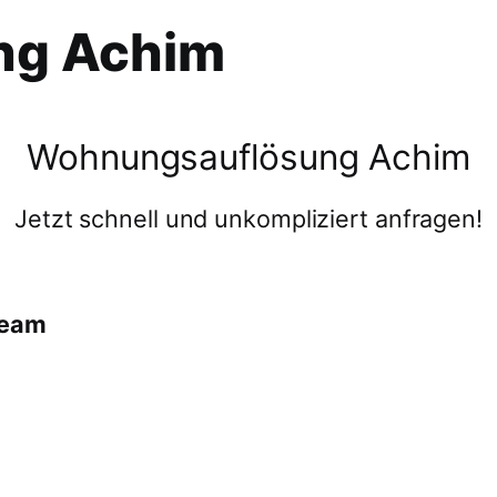
ng Achim
Wohnungsauflösung Achim
Jetzt schnell und unkompliziert anfragen!
team