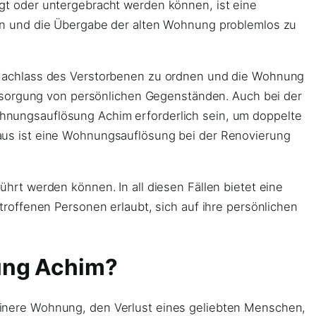
t oder untergebracht werden können, ist eine
 und die Übergabe der alten Wohnung problemlos zu
achlass des Verstorbenen zu ordnen und die Wohnung
sorgung von persönlichen Gegenständen. Auch bei der
nungsauflösung Achim erforderlich sein, um doppelte
aus ist eine Wohnungsauflösung bei der Renovierung
rt werden können. In all diesen Fällen bietet eine
roffenen Personen erlaubt, sich auf ihre persönlichen
ung Achim?
inere Wohnung, den Verlust eines geliebten Menschen,