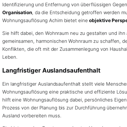
Identifizierung und Entfernung von überflüssigen Gegen
Organisation
, da die Entscheidung getroffen werden mu
Wohnungsauflösung Achim bietet eine
objektive Persp
Sie hilft dabei, den Wohnraum neu zu gestalten und ihn
gemeinsamen, harmonischen Wohnraum zu schaffen, der d
Konflikten, die oft mit der Zusammenlegung von Hausha
Leben.
Langfristiger Auslandsaufenthalt
Ein langfristiger Auslandsaufenthalt stellt viele Mensc
Wohnungsauflösung eine praktische und effiziente Lös
hilft eine Wohnungsauflösung dabei, persönliches Eigen
Prozess von der Planung bis zur Durchführung übernehme
Ausland vorbereiten muss.