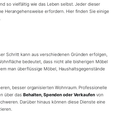
nd so vielfältig wie das Leben selbst. Jeder dieser
me Herangehensweise erfordern. Hier finden Sie einige
.
er Schritt kann aus verschiedenen Gründen erfolgen,
 Wohnfläche bedeutet, dass nicht alle bisherigen Möbel
ndem man überflüssige Möbel, Haushaltsgegenstände
heren, besser organisierten Wohnraum. Professionelle
gen über das
Behalten, Spenden oder Verkaufen
von
schweren. Darüber hinaus können diese Dienste eine
ieren.