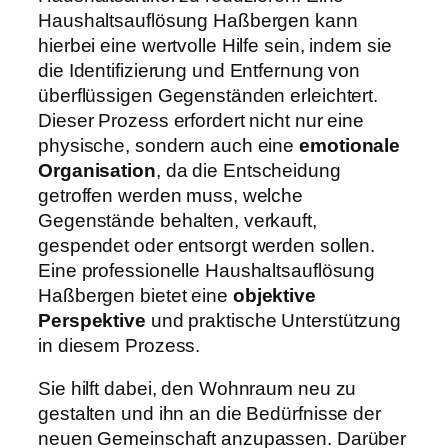
Haushaltsauflösung Haßbergen kann
hierbei eine wertvolle Hilfe sein, indem sie
die Identifizierung und Entfernung von
überflüssigen Gegenständen erleichtert.
Dieser Prozess erfordert nicht nur eine
physische, sondern auch eine
emotionale
Organisation
, da die Entscheidung
getroffen werden muss, welche
Gegenstände behalten, verkauft,
gespendet oder entsorgt werden sollen.
Eine professionelle Haushaltsauflösung
Haßbergen bietet eine
objektive
Perspektive
und praktische Unterstützung
in diesem Prozess.
Sie hilft dabei, den Wohnraum neu zu
gestalten und ihn an die Bedürfnisse der
neuen Gemeinschaft anzupassen. Darüber