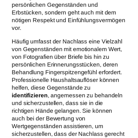
persönlichen Gegenständen und
Erbstücken, sondern geht auch mit dem
nötigen Respekt und Einfühlungsvermögen
vor.
Häufig umfasst der Nachlass eine Vielzahl
von Gegenständen mit emotionalem Wert,
von Fotografien über Briefe bis hin zu
persönlichen Erinnerungsstücken, deren
Behandlung Fingerspitzengefühl erfordert.
Professionelle Haushaltsauflöser können
helfen, diese Gegenstände zu
identifizieren
, angemessen zu behandeln
und sicherzustellen, dass sie in die
richtigen Hände gelangen. Sie können
auch bei der Bewertung von
Wertgegenständen assistieren, um
sicherzustellen, dass der Nachlass gerecht