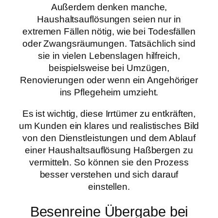
Außerdem denken manche,
Haushaltsauflösungen seien nur in
extremen Fällen nötig, wie bei Todesfällen
oder Zwangsräumungen. Tatsächlich sind
sie in vielen Lebenslagen hilfreich,
beispielsweise bei Umzügen,
Renovierungen oder wenn ein Angehöriger
ins Pflegeheim umzieht.
Es ist wichtig, diese Irrtümer zu entkräften,
um Kunden ein klares und realistisches Bild
von den Dienstleistungen und dem Ablauf
einer Haushaltsauflösung Haßbergen zu
vermitteln. So können sie den Prozess
besser verstehen und sich darauf
einstellen.
Besenreine Übergabe bei