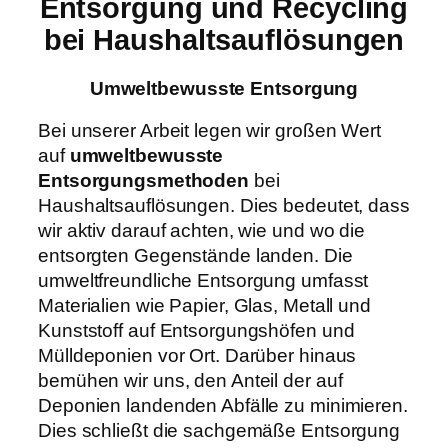
Entsorgung und Recycling
bei Haushaltsauflösungen
Umweltbewusste Entsorgung
Bei unserer Arbeit legen wir großen Wert
auf
umweltbewusste
Entsorgungsmethoden
bei
Haushaltsauflösungen. Dies bedeutet, dass
wir aktiv darauf achten, wie und wo die
entsorgten Gegenstände landen. Die
umweltfreundliche Entsorgung umfasst
Materialien wie Papier, Glas, Metall und
Kunststoff auf Entsorgungshöfen und
Mülldeponien vor Ort. Darüber hinaus
bemühen wir uns, den Anteil der auf
Deponien landenden Abfälle zu minimieren.
Dies schließt die sachgemäße Entsorgung