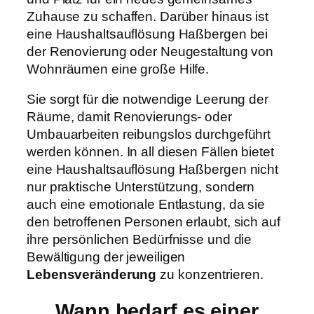
Zuhause zu schaffen. Darüber hinaus ist
eine Haushaltsauflösung Haßbergen bei
der Renovierung oder Neugestaltung von
Wohnräumen eine große Hilfe.
Sie sorgt für die notwendige Leerung der
Räume, damit Renovierungs- oder
Umbauarbeiten reibungslos durchgeführt
werden können. In all diesen Fällen bietet
eine Haushaltsauflösung Haßbergen nicht
nur praktische Unterstützung, sondern
auch eine emotionale Entlastung, da sie
den betroffenen Personen erlaubt, sich auf
ihre persönlichen Bedürfnisse und die
Bewältigung der jeweiligen
Lebensveränderung
zu konzentrieren.
Wann bedarf es einer