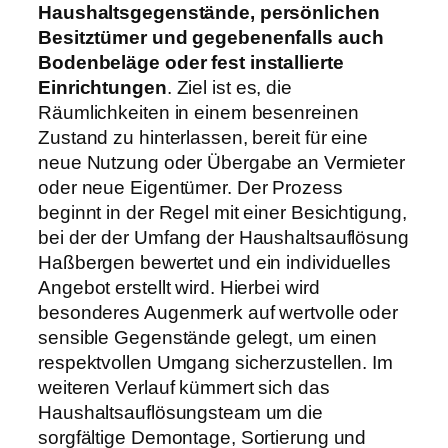
Haushaltsgegenstände, persönlichen
Besitztümer und gegebenenfalls auch
Bodenbeläge oder fest installierte
Einrichtungen
. Ziel ist es, die
Räumlichkeiten in einem besenreinen
Zustand zu hinterlassen, bereit für eine
neue Nutzung oder Übergabe an Vermieter
oder neue Eigentümer. Der Prozess
beginnt in der Regel mit einer Besichtigung,
bei der der Umfang der Haushaltsauflösung
Haßbergen bewertet und ein individuelles
Angebot erstellt wird. Hierbei wird
besonderes Augenmerk auf wertvolle oder
sensible Gegenstände gelegt, um einen
respektvollen Umgang sicherzustellen. Im
weiteren Verlauf kümmert sich das
Haushaltsauflösungsteam um die
sorgfältige Demontage, Sortierung und