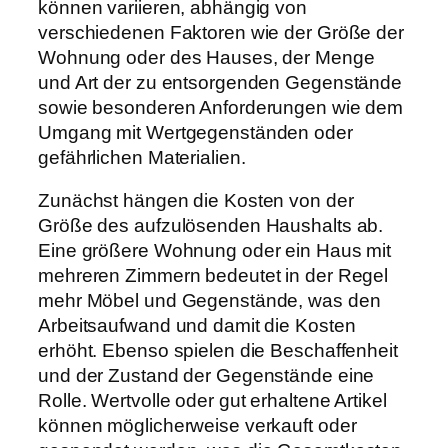
können variieren, abhängig von
verschiedenen Faktoren wie der Größe der
Wohnung oder des Hauses, der Menge
und Art der zu entsorgenden Gegenstände
sowie besonderen Anforderungen wie dem
Umgang mit Wertgegenständen oder
gefährlichen Materialien.
Zunächst hängen die Kosten von der
Größe des aufzulösenden Haushalts ab.
Eine größere Wohnung oder ein Haus mit
mehreren Zimmern bedeutet in der Regel
mehr Möbel und Gegenstände, was den
Arbeitsaufwand und damit die Kosten
erhöht. Ebenso spielen die Beschaffenheit
und der Zustand der Gegenstände eine
Rolle. Wertvolle oder gut erhaltene Artikel
können möglicherweise verkauft oder