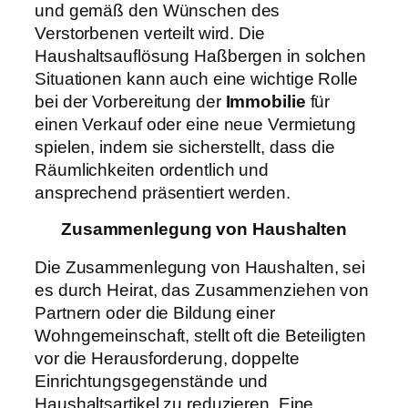
und gemäß den Wünschen des
Verstorbenen verteilt wird. Die
Haushaltsauflösung Haßbergen in solchen
Situationen kann auch eine wichtige Rolle
bei der Vorbereitung der
Immobilie
für
einen Verkauf oder eine neue Vermietung
spielen, indem sie sicherstellt, dass die
Räumlichkeiten ordentlich und
ansprechend präsentiert werden.
Zusammenlegung von Haushalten
Die Zusammenlegung von Haushalten, sei
es durch Heirat, das Zusammenziehen von
Partnern oder die Bildung einer
Wohngemeinschaft, stellt oft die Beteiligten
vor die Herausforderung, doppelte
Einrichtungsgegenstände und
Haushaltsartikel zu reduzieren. Eine