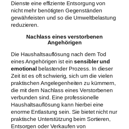
Dienste eine effiziente Entsorgung von
nicht mehr benötigten Gegenständen
gewährleisten und so die Umweltbelastung
reduzieren.
Nachlass eines verstorbenen
Angehörigen
Die Haushaltsauflösung nach dem Tod
eines Angehörigen ist ein
sensibler und
emotional
belastender Prozess. In dieser
Zeit ist es oft schwierig, sich um die vielen
praktischen Angelegenheiten zu kümmern,
die mit dem Nachlass eines Verstorbenen
verbunden sind. Eine professionelle
Haushaltsauflösung kann hierbei eine
enorme Entlastung sein. Sie bietet nicht nur
praktische Unterstützung beim Sortieren,
Entsorgen oder Verkaufen von