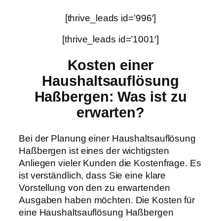
[thrive_leads id=’996′]
[thrive_leads id=’1001′]
Kosten einer
Haushaltsauflösung
Haßbergen: Was ist zu
erwarten?
Bei der Planung einer Haushaltsauflösung
Haßbergen ist eines der wichtigsten
Anliegen vieler Kunden die Kostenfrage. Es
ist verständlich, dass Sie eine klare
Vorstellung von den zu erwartenden
Ausgaben haben möchten. Die Kosten für
eine Haushaltsauflösung Haßbergen