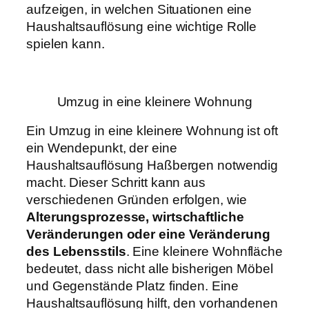
aufzeigen, in welchen Situationen eine
Haushaltsauflösung eine wichtige Rolle
spielen kann.
Umzug in eine kleinere Wohnung
Ein Umzug in eine kleinere Wohnung ist oft
ein Wendepunkt, der eine
Haushaltsauflösung Haßbergen notwendig
macht. Dieser Schritt kann aus
verschiedenen Gründen erfolgen, wie
Alterungsprozesse, wirtschaftliche
Veränderungen oder eine Veränderung
des Lebensstils
. Eine kleinere Wohnfläche
bedeutet, dass nicht alle bisherigen Möbel
und Gegenstände Platz finden. Eine
Haushaltsauflösung hilft, den vorhandenen