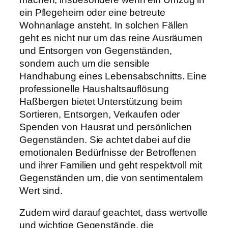
ein Pflegeheim oder eine betreute
Wohnanlage ansteht. In solchen Fällen
geht es nicht nur um das reine Ausräumen
und Entsorgen von Gegenständen,
sondern auch um die sensible
Handhabung eines Lebensabschnitts. Eine
professionelle Haushaltsauflösung
Haßbergen bietet Unterstützung beim
Sortieren, Entsorgen, Verkaufen oder
Spenden von Hausrat und persönlichen
Gegenständen. Sie achtet dabei auf die
emotionalen Bedürfnisse der Betroffenen
und ihrer Familien und geht respektvoll mit
Gegenständen um, die von sentimentalem
Wert sind.
Zudem wird darauf geachtet, dass wertvolle
und wichtige Gegenstände, die