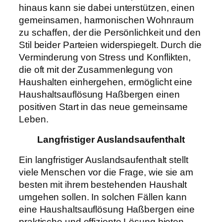
hinaus kann sie dabei unterstützen, einen
gemeinsamen, harmonischen Wohnraum
zu schaffen, der die Persönlichkeit und den
Stil beider Parteien widerspiegelt. Durch die
Verminderung von Stress und Konflikten,
die oft mit der Zusammenlegung von
Haushalten einhergehen, ermöglicht eine
Haushaltsauflösung Haßbergen einen
positiven Start in das neue gemeinsame
Leben.
Langfristiger Auslandsaufenthalt
Ein langfristiger Auslandsaufenthalt stellt
viele Menschen vor die Frage, wie sie am
besten mit ihrem bestehenden Haushalt
umgehen sollen. In solchen Fällen kann
eine Haushaltsauflösung Haßbergen eine
praktische und effiziente Lösung bieten.