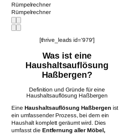
Rümpelrechner
Rümpelrechner
[thrive_leads id=’979′]
Was ist eine
Haushaltsauflösung
Haßbergen?
Definition und Gründe für eine
Haushaltsauflösung Haßbergen
Eine
Haushaltsauflösung Haßbergen
ist
ein umfassender Prozess, bei dem ein
Haushalt komplett geräumt wird. Dies
umfasst die
Entfernung aller Möbel,