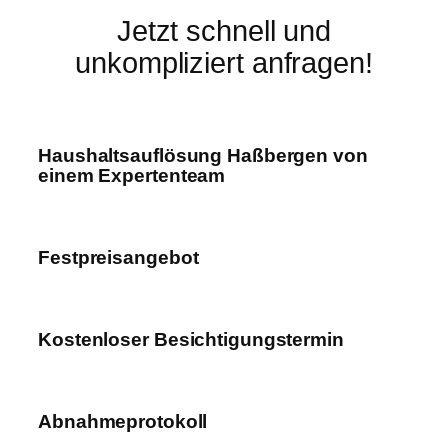
Jetzt schnell und
unkompliziert anfragen!
Haushaltsauflösung Haßbergen von
einem Expertenteam
Festpreisangebot
Kostenloser Besichtigungstermin
Abnahmeprotokoll