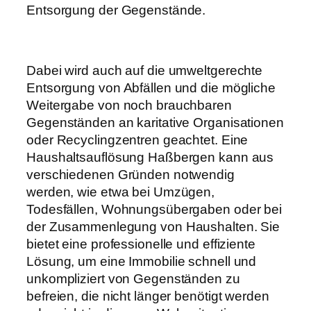
Entsorgung der Gegenstände.
Dabei wird auch auf die umweltgerechte
Entsorgung von Abfällen und die mögliche
Weitergabe von noch brauchbaren
Gegenständen an karitative Organisationen
oder Recyclingzentren geachtet. Eine
Haushaltsauflösung Haßbergen kann aus
verschiedenen Gründen notwendig
werden, wie etwa bei Umzügen,
Todesfällen, Wohnungsübergaben oder bei
der Zusammenlegung von Haushalten. Sie
bietet eine professionelle und effiziente
Lösung, um eine Immobilie schnell und
unkompliziert von Gegenständen zu
befreien, die nicht länger benötigt werden