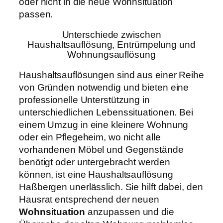
oder nicht in die neue Wohnsituation
passen.
Unterschiede zwischen
Haushaltsauflösung, Entrümpelung und
Wohnungsauflösung
Haushaltsauflösungen sind aus einer Reihe
von Gründen notwendig und bieten eine
professionelle Unterstützung in
unterschiedlichen Lebenssituationen. Bei
einem Umzug in eine kleinere Wohnung
oder ein Pflegeheim, wo nicht alle
vorhandenen Möbel und Gegenstände
benötigt oder untergebracht werden
können, ist eine Haushaltsauflösung
Haßbergen unerlässlich. Sie hilft dabei, den
Hausrat entsprechend der neuen
Wohnsituation
anzupassen und die