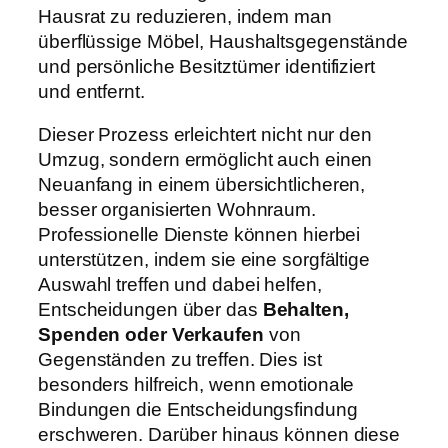
Hausrat zu reduzieren, indem man
überflüssige Möbel, Haushaltsgegenstände
und persönliche Besitztümer identifiziert
und entfernt.
Dieser Prozess erleichtert nicht nur den
Umzug, sondern ermöglicht auch einen
Neuanfang in einem übersichtlicheren,
besser organisierten Wohnraum.
Professionelle Dienste können hierbei
unterstützen, indem sie eine sorgfältige
Auswahl treffen und dabei helfen,
Entscheidungen über das
Behalten,
Spenden oder Verkaufen
von
Gegenständen zu treffen. Dies ist
besonders hilfreich, wenn emotionale
Bindungen die Entscheidungsfindung
erschweren. Darüber hinaus können diese