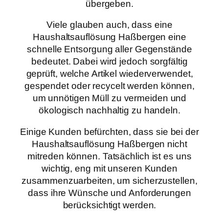
übergeben.
Viele glauben auch, dass eine
Haushaltsauflösung Haßbergen eine
schnelle Entsorgung aller Gegenstände
bedeutet. Dabei wird jedoch sorgfältig
geprüft, welche Artikel wiederverwendet,
gespendet oder recycelt werden können,
um unnötigen Müll zu vermeiden und
ökologisch nachhaltig zu handeln.
Einige Kunden befürchten, dass sie bei der
Haushaltsauflösung Haßbergen nicht
mitreden können. Tatsächlich ist es uns
wichtig, eng mit unseren Kunden
zusammenzuarbeiten, um sicherzustellen,
dass ihre Wünsche und Anforderungen
berücksichtigt werden.