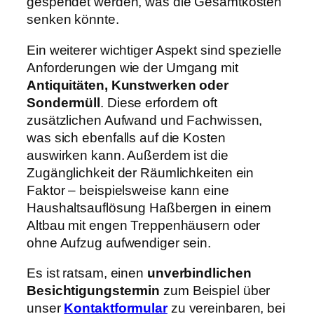
gespendet werden, was die Gesamtkosten
senken könnte.
Ein weiterer wichtiger Aspekt sind spezielle
Anforderungen wie der Umgang mit
Antiquitäten, Kunstwerken oder
Sondermüll
. Diese erfordern oft
zusätzlichen Aufwand und Fachwissen,
was sich ebenfalls auf die Kosten
auswirken kann. Außerdem ist die
Zugänglichkeit der Räumlichkeiten ein
Faktor – beispielsweise kann eine
Haushaltsauflösung Haßbergen in einem
Altbau mit engen Treppenhäusern oder
ohne Aufzug aufwendiger sein.
Es ist ratsam, einen
unverbindlichen
Besichtigungstermin
zum Beispiel über
unser
Kontaktformular
zu vereinbaren, bei