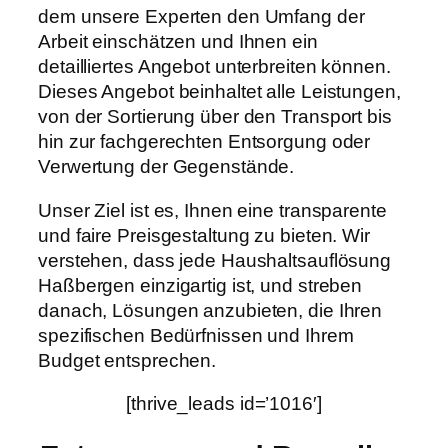
dem unsere Experten den Umfang der
Arbeit einschätzen und Ihnen ein
detailliertes Angebot unterbreiten können.
Dieses Angebot beinhaltet alle Leistungen,
von der Sortierung über den Transport bis
hin zur fachgerechten Entsorgung oder
Verwertung der Gegenstände.
Unser Ziel ist es, Ihnen eine transparente
und faire Preisgestaltung zu bieten. Wir
verstehen, dass jede Haushaltsauflösung
Haßbergen einzigartig ist, und streben
danach, Lösungen anzubieten, die Ihren
spezifischen Bedürfnissen und Ihrem
Budget entsprechen.
[thrive_leads id=’1016′]