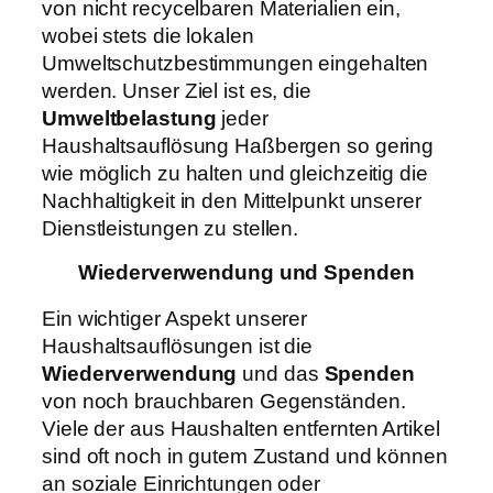
von nicht recycelbaren Materialien ein,
wobei stets die lokalen
Umweltschutzbestimmungen eingehalten
werden. Unser Ziel ist es, die
Umweltbelastung
jeder
Haushaltsauflösung Haßbergen so gering
wie möglich zu halten und gleichzeitig die
Nachhaltigkeit in den Mittelpunkt unserer
Dienstleistungen zu stellen.
Wiederverwendung und Spenden
Ein wichtiger Aspekt unserer
Haushaltsauflösungen ist die
Wiederverwendung
und das
Spenden
von noch brauchbaren Gegenständen.
Viele der aus Haushalten entfernten Artikel
sind oft noch in gutem Zustand und können
an soziale Einrichtungen oder