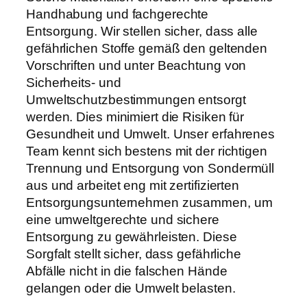
Handhabung und fachgerechte
Entsorgung. Wir stellen sicher, dass alle
gefährlichen Stoffe gemäß den geltenden
Vorschriften und unter Beachtung von
Sicherheits- und
Umweltschutzbestimmungen entsorgt
werden. Dies minimiert die Risiken für
Gesundheit und Umwelt. Unser erfahrenes
Team kennt sich bestens mit der richtigen
Trennung und Entsorgung von Sondermüll
aus und arbeitet eng mit zertifizierten
Entsorgungsunternehmen zusammen, um
eine umweltgerechte und sichere
Entsorgung zu gewährleisten. Diese
Sorgfalt stellt sicher, dass gefährliche
Abfälle nicht in die falschen Hände
gelangen oder die Umwelt belasten.