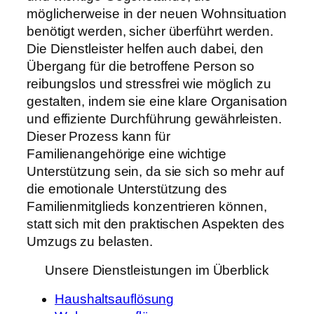
möglicherweise in der neuen Wohnsituation
benötigt werden, sicher überführt werden.
Die Dienstleister helfen auch dabei, den
Übergang für die betroffene Person so
reibungslos und stressfrei wie möglich zu
gestalten, indem sie eine klare Organisation
und effiziente Durchführung gewährleisten.
Dieser Prozess kann für
Familienangehörige eine wichtige
Unterstützung sein, da sie sich so mehr auf
die emotionale Unterstützung des
Familienmitglieds konzentrieren können,
statt sich mit den praktischen Aspekten des
Umzugs zu belasten.
Unsere Dienstleistungen im Überblick
Haushaltsauflösung