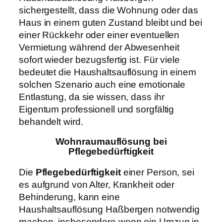
sichergestellt, dass die Wohnung oder das
Haus in einem guten Zustand bleibt und bei
einer Rückkehr oder einer eventuellen
Vermietung während der Abwesenheit
sofort wieder bezugsfertig ist. Für viele
bedeutet die Haushaltsauflösung in einem
solchen Szenario auch eine emotionale
Entlastung, da sie wissen, dass ihr
Eigentum professionell und sorgfältig
behandelt wird.
Wohnraumauflösung bei
Pflegebedürftigkeit
Die
Pflegebedürftigkeit
einer Person, sei
es aufgrund von Alter, Krankheit oder
Behinderung, kann eine
Haushaltsauflösung Haßbergen notwendig
machen, insbesondere wenn ein Umzug in