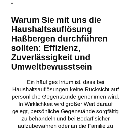
”
Warum Sie mit uns die
Haushaltsauflösung
Haßbergen durchführen
sollten: Effizienz,
Zuverlässigkeit und
Umweltbewusstsein
Ein häufiges Irrtum ist, dass bei
Haushaltsauflösungen keine Rücksicht auf
persönliche Gegenstände genommen wird.
In Wirklichkeit wird großer Wert darauf
gelegt, persönliche Gegenstände sorgfältig
zu behandeln und bei Bedarf sicher
aufzubewahren oder an die Familie zu