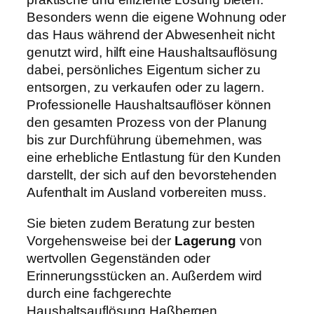
Besonders wenn die eigene Wohnung oder
das Haus während der Abwesenheit nicht
genutzt wird, hilft eine Haushaltsauflösung
dabei, persönliches Eigentum sicher zu
entsorgen, zu verkaufen oder zu lagern.
Professionelle Haushaltsauflöser können
den gesamten Prozess von der Planung
bis zur Durchführung übernehmen, was
eine erhebliche Entlastung für den Kunden
darstellt, der sich auf den bevorstehenden
Aufenthalt im Ausland vorbereiten muss.
Sie bieten zudem Beratung zur besten
Vorgehensweise bei der
Lagerung
von
wertvollen Gegenständen oder
Erinnerungsstücken an. Außerdem wird
durch eine fachgerechte
Haushaltsauflösung Haßbergen