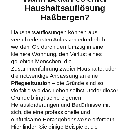
Haushaltsauflösung
Haßbergen?
Haushaltsauflösungen können aus
verschiedensten Anlässen erforderlich
werden. Ob durch den Umzug in eine
kleinere Wohnung, den Verlust eines
geliebten Menschen, die
Zusammenführung zweier Haushalte, oder
die notwendige Anpassung an eine
Pflegesituation
– die Gründe sind so
vielfältig wie das Leben selbst. Jeder dieser
Gründe bringt seine eigenen
Herausforderungen und Bedürfnisse mit
sich, die eine professionelle und
einfühlsame Herangehensweise erfordern.
Hier finden Sie einige Beispiele, die