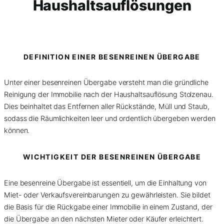
Haushaltsauflösungen
DEFINITION EINER BESENREINEN ÜBERGABE
Unter einer besenreinen Übergabe versteht man die gründliche
Reinigung der Immobilie nach der Haushaltsauflösung Stolzenau.
Dies beinhaltet das Entfernen aller Rückstände, Müll und Staub,
sodass die Räumlichkeiten leer und ordentlich übergeben werden
können.
WICHTIGKEIT DER BESENREINEN ÜBERGABE
Eine besenreine Übergabe ist essentiell, um die Einhaltung von
Miet- oder Verkaufsvereinbarungen zu gewährleisten. Sie bildet
die Basis für die Rückgabe einer Immobilie in einem Zustand, der
die Übergabe an den nächsten Mieter oder Käufer erleichtert.