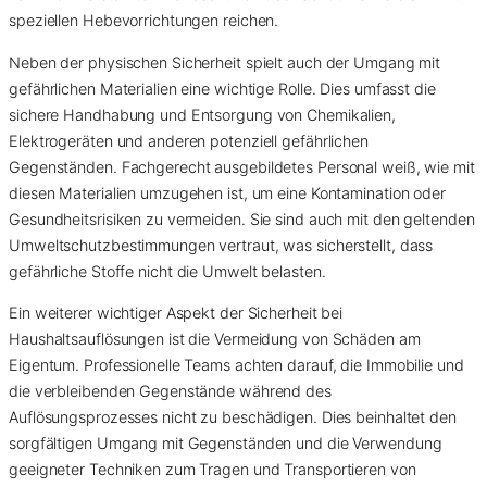
speziellen Hebevorrichtungen reichen.
Neben der physischen Sicherheit spielt auch der Umgang mit
gefährlichen Materialien eine wichtige Rolle. Dies umfasst die
sichere Handhabung und Entsorgung von Chemikalien,
Elektrogeräten und anderen potenziell gefährlichen
Gegenständen. Fachgerecht ausgebildetes Personal weiß, wie mit
diesen Materialien umzugehen ist, um eine Kontamination oder
Gesundheitsrisiken zu vermeiden. Sie sind auch mit den geltenden
Umweltschutzbestimmungen vertraut, was sicherstellt, dass
gefährliche Stoffe nicht die Umwelt belasten.
Ein weiterer wichtiger Aspekt der Sicherheit bei
Haushaltsauflösungen ist die Vermeidung von Schäden am
Eigentum. Professionelle Teams achten darauf, die Immobilie und
die verbleibenden Gegenstände während des
Auflösungsprozesses nicht zu beschädigen. Dies beinhaltet den
sorgfältigen Umgang mit Gegenständen und die Verwendung
geeigneter Techniken zum Tragen und Transportieren von