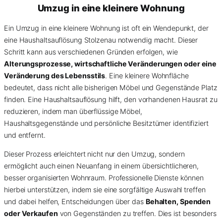
Umzug in eine kleinere Wohnung
Ein Umzug in eine kleinere Wohnung ist oft ein Wendepunkt, der
eine Haushaltsauflösung Stolzenau notwendig macht. Dieser
Schritt kann aus verschiedenen Gründen erfolgen, wie
Alterungsprozesse, wirtschaftliche Veränderungen oder eine
Veränderung des Lebensstils
. Eine kleinere Wohnfläche
bedeutet, dass nicht alle bisherigen Möbel und Gegenstände Platz
finden. Eine Haushaltsauflösung hilft, den vorhandenen Hausrat zu
reduzieren, indem man überflüssige Möbel,
Haushaltsgegenstände und persönliche Besitztümer identifiziert
und entfernt.
Dieser Prozess erleichtert nicht nur den Umzug, sondern
ermöglicht auch einen Neuanfang in einem übersichtlicheren,
besser organisierten Wohnraum. Professionelle Dienste können
hierbei unterstützen, indem sie eine sorgfältige Auswahl treffen
und dabei helfen, Entscheidungen über das
Behalten, Spenden
oder Verkaufen
von Gegenständen zu treffen. Dies ist besonders