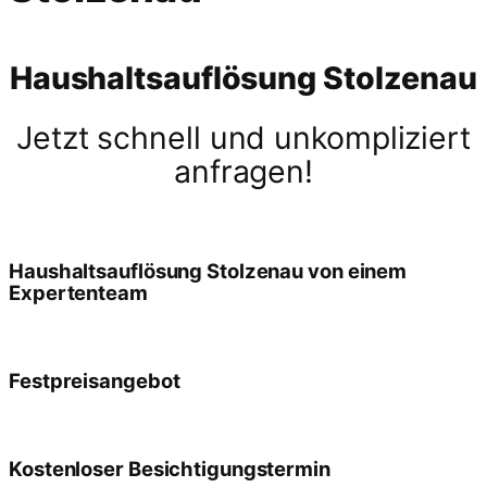
Haushaltsauflösung Stolzenau
Jetzt schnell und unkompliziert
anfragen!
Haushaltsauflösung Stolzenau von einem
Expertenteam
Festpreisangebot
Kostenloser Besichtigungstermin