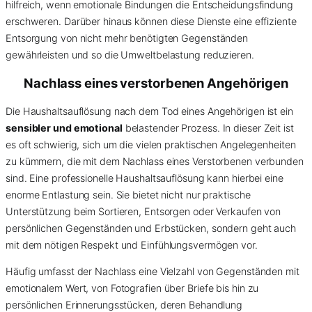
hilfreich, wenn emotionale Bindungen die Entscheidungsfindung
erschweren. Darüber hinaus können diese Dienste eine effiziente
Entsorgung von nicht mehr benötigten Gegenständen
gewährleisten und so die Umweltbelastung reduzieren.
Nachlass eines verstorbenen Angehörigen
Die Haushaltsauflösung nach dem Tod eines Angehörigen ist ein
sensibler und emotional
belastender Prozess. In dieser Zeit ist
es oft schwierig, sich um die vielen praktischen Angelegenheiten
zu kümmern, die mit dem Nachlass eines Verstorbenen verbunden
sind. Eine professionelle Haushaltsauflösung kann hierbei eine
enorme Entlastung sein. Sie bietet nicht nur praktische
Unterstützung beim Sortieren, Entsorgen oder Verkaufen von
persönlichen Gegenständen und Erbstücken, sondern geht auch
mit dem nötigen Respekt und Einfühlungsvermögen vor.
Häufig umfasst der Nachlass eine Vielzahl von Gegenständen mit
emotionalem Wert, von Fotografien über Briefe bis hin zu
persönlichen Erinnerungsstücken, deren Behandlung