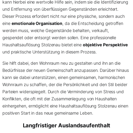
kann hierbei eine wertvolle Hilfe sein, indem sie die Identifizierung
und Entfernung von überflüssigen Gegenständen erleichtert.
Dieser Prozess erfordert nicht nur eine physische, sondern auch
eine
emotionale Organisation
, da die Entscheidung getroffen
werden muss, welche Gegenstände behalten, verkauft,
gespendet oder entsorgt werden sollen. Eine professionelle
Haushaltsauflösung Stolzenau bietet eine
objektive Perspektive
und praktische Unterstützung in diesem Prozess.
Sie hilft dabei, den Wohnraum neu zu gestalten und ihn an die
Bedürfnisse der neuen Gemeinschaft anzupassen. Darüber hinaus
kann sie dabei unterstützen, einen gemeinsamen, harmonischen
Wohnraum zu schaffen, der die Persönlichkeit und den Stil beider
Parteien widerspiegelt. Durch die Verminderung von Stress und
Konflikten, die oft mit der Zusammenlegung von Haushalten
einhergehen, ermöglicht eine Haushaltsauflösung Stolzenau einen
positiven Start in das neue gemeinsame Leben.
Langfristiger Auslandsaufenthalt