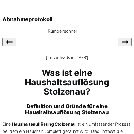
Abnahmeprotokoll
Rümpelrechner
[thrive_leads id=’979′]
Was ist eine
Haushaltsauflösung
Stolzenau?
Definition und Gründe für eine
Haushaltsauflösung Stolzenau
Eine
Haushaltsauflösung Stolzenau
ist ein umfassender Prozess,
bei dem ein Haushalt komplett geräumt wird. Dies umfasst die