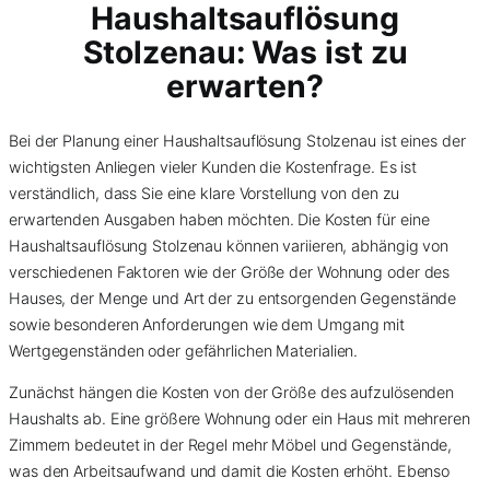
Haushaltsauflösung
Stolzenau: Was ist zu
erwarten?
Bei der Planung einer Haushaltsauflösung Stolzenau ist eines der
wichtigsten Anliegen vieler Kunden die Kostenfrage. Es ist
verständlich, dass Sie eine klare Vorstellung von den zu
erwartenden Ausgaben haben möchten. Die Kosten für eine
Haushaltsauflösung Stolzenau können variieren, abhängig von
verschiedenen Faktoren wie der Größe der Wohnung oder des
Hauses, der Menge und Art der zu entsorgenden Gegenstände
sowie besonderen Anforderungen wie dem Umgang mit
Wertgegenständen oder gefährlichen Materialien.
Zunächst hängen die Kosten von der Größe des aufzulösenden
Haushalts ab. Eine größere Wohnung oder ein Haus mit mehreren
Zimmern bedeutet in der Regel mehr Möbel und Gegenstände,
was den Arbeitsaufwand und damit die Kosten erhöht. Ebenso