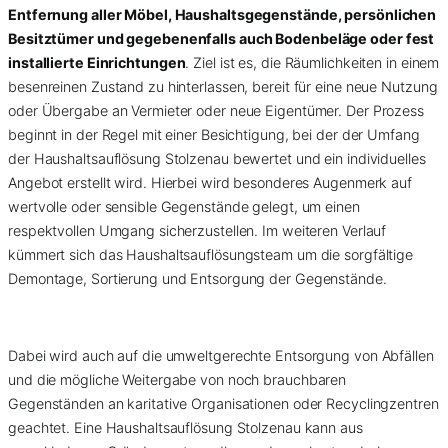
Entfernung aller Möbel, Haushaltsgegenstände, persönlichen
Besitztümer und gegebenenfalls auch Bodenbeläge oder fest
installierte Einrichtungen
. Ziel ist es, die Räumlichkeiten in einem
besenreinen Zustand zu hinterlassen, bereit für eine neue Nutzung
oder Übergabe an Vermieter oder neue Eigentümer. Der Prozess
beginnt in der Regel mit einer Besichtigung, bei der der Umfang
der Haushaltsauflösung Stolzenau bewertet und ein individuelles
Angebot erstellt wird. Hierbei wird besonderes Augenmerk auf
wertvolle oder sensible Gegenstände gelegt, um einen
respektvollen Umgang sicherzustellen. Im weiteren Verlauf
kümmert sich das Haushaltsauflösungsteam um die sorgfältige
Demontage, Sortierung und Entsorgung der Gegenstände.
Dabei wird auch auf die umweltgerechte Entsorgung von Abfällen
und die mögliche Weitergabe von noch brauchbaren
Gegenständen an karitative Organisationen oder Recyclingzentren
geachtet. Eine Haushaltsauflösung Stolzenau kann aus