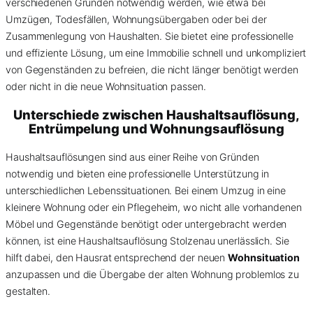
verschiedenen Gründen notwendig werden, wie etwa bei
Umzügen, Todesfällen, Wohnungsübergaben oder bei der
Zusammenlegung von Haushalten. Sie bietet eine professionelle
und effiziente Lösung, um eine Immobilie schnell und unkompliziert
von Gegenständen zu befreien, die nicht länger benötigt werden
oder nicht in die neue Wohnsituation passen.
Unterschiede zwischen Haushaltsauflösung,
Entrümpelung und Wohnungsauflösung
Haushaltsauflösungen sind aus einer Reihe von Gründen
notwendig und bieten eine professionelle Unterstützung in
unterschiedlichen Lebenssituationen. Bei einem Umzug in eine
kleinere Wohnung oder ein Pflegeheim, wo nicht alle vorhandenen
Möbel und Gegenstände benötigt oder untergebracht werden
können, ist eine Haushaltsauflösung Stolzenau unerlässlich. Sie
hilft dabei, den Hausrat entsprechend der neuen
Wohnsituation
anzupassen und die Übergabe der alten Wohnung problemlos zu
gestalten.