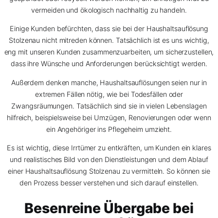
vermeiden und ökologisch nachhaltig zu handeln.
Einige Kunden befürchten, dass sie bei der Haushaltsauflösung
Stolzenau nicht mitreden können. Tatsächlich ist es uns wichtig,
eng mit unseren Kunden zusammenzuarbeiten, um sicherzustellen,
dass ihre Wünsche und Anforderungen berücksichtigt werden.
Außerdem denken manche, Haushaltsauflösungen seien nur in
extremen Fällen nötig, wie bei Todesfällen oder
Zwangsräumungen. Tatsächlich sind sie in vielen Lebenslagen
hilfreich, beispielsweise bei Umzügen, Renovierungen oder wenn
ein Angehöriger ins Pflegeheim umzieht.
Es ist wichtig, diese Irrtümer zu entkräften, um Kunden ein klares
und realistisches Bild von den Dienstleistungen und dem Ablauf
einer Haushaltsauflösung Stolzenau zu vermitteln. So können sie
den Prozess besser verstehen und sich darauf einstellen.
Besenreine Übergabe bei