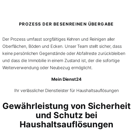
PROZESS DER BESENREINEN ÜBERGABE
Der Prozess umfasst sorgfältiges Kehren und Reinigen aller
Oberflächen, Böden und Ecken. Unser Team stellt sicher, dass
keine persönlichen Gegenstände oder Abfallreste zurückbleiben
und dass die Immobilie in einem Zustand ist, der die sofortige
Weiterverwendung oder Neubezug ermöglicht.
Mein Dienst24
Ihr verlässlicher Dienstleister für Haushaltsauflösungen
Gewährleistung von Sicherheit
und Schutz bei
Haushaltsauflösungen