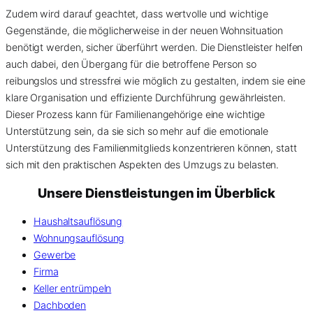
Zudem wird darauf geachtet, dass wertvolle und wichtige
Gegenstände, die möglicherweise in der neuen Wohnsituation
benötigt werden, sicher überführt werden. Die Dienstleister helfen
auch dabei, den Übergang für die betroffene Person so
reibungslos und stressfrei wie möglich zu gestalten, indem sie eine
klare Organisation und effiziente Durchführung gewährleisten.
Dieser Prozess kann für Familienangehörige eine wichtige
Unterstützung sein, da sie sich so mehr auf die emotionale
Unterstützung des Familienmitglieds konzentrieren können, statt
sich mit den praktischen Aspekten des Umzugs zu belasten.
Unsere Dienstleistungen im Überblick
Haushaltsauflösung
Wohnungsauflösung
Gewerbe
Firma
Keller entrümpeln
Dachboden