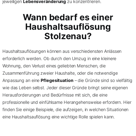
jeweiligen
Lebensveränderung
zu konzentrieren.
Wann bedarf es einer
Haushaltsauflösung
Stolzenau?
Haushaltsauflösungen können aus verschiedensten Anlässen
erforderlich werden. Ob durch den Umzug in eine kleinere
Wohnung, den Verlust eines geliebten Menschen, die
Zusammenführung zweier Haushalte, oder die notwendige
Anpassung an eine
Pflegesituation
– die Gründe sind so vielfältig
wie das Leben selbst. Jeder dieser Gründe bringt seine eigenen
Herausforderungen und Bedürfnisse mit sich, die eine
professionelle und einfühlsame Herangehensweise erfordern. Hier
finden Sie einige Beispiele, die aufzeigen, in welchen Situationen
eine Haushaltsauflösung eine wichtige Rolle spielen kann.