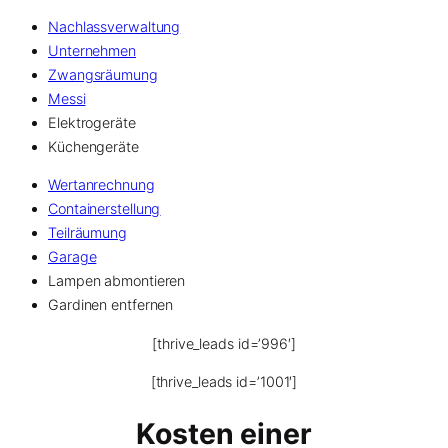
Nachlassverwaltung
Unternehmen
Zwangsräumung
Messi
Elektrogeräte
Küchengeräte
Wertanrechnung
Containerstellung
Teilräumung
Garage
Lampen abmontieren
Gardinen entfernen
[thrive_leads id=’996′]
[thrive_leads id=’1001′]
Kosten einer