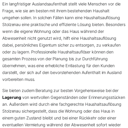
Ein langfristiger Auslandsaufenthalt stellt viele Menschen vor die
Frage, wie sie am besten mit ihrem bestehenden Haushalt
umgehen sollen. In solchen Fällen kann eine Haushaltsauflösung
Stolzenau eine praktische und effiziente Lösung bieten. Besonders
wenn die eigene Wohnung oder das Haus während der
Abwesenheit nicht genutzt wird, hilft eine Haushaltsauflösung
dabei, persönliches Eigentum sicher zu entsorgen, zu verkaufen
oder zu lagern. Professionelle Haushaltsauflöser können den
gesamten Prozess von der Planung bis zur Durchführung
übernehmen, was eine erhebliche Entlastung für den Kunden
darstellt, der sich auf den bevorstehenden Aufenthalt im Ausland
vorbereiten muss.
Sie bieten zudem Beratung zur besten Vorgehensweise bei der
Lagerung
von wertvollen Gegenständen oder Erinnerungsstücken
an. Außerdem wird durch eine fachgerechte Haushaltsauflösung
Stolzenau sichergestellt, dass die Wohnung oder das Haus in
einem guten Zustand bleibt und bei einer Rückkehr oder einer
eventuellen Vermietung während der Abwesenheit sofort wieder