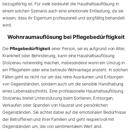
bezugsfertig ist. Für viele bedeutet die Haushaltsauflösung in
einem solchen Szenario auch eine emotionale Entlastung, da sie
wissen, dass ihr Eigentum professionell und sorgfältig behandelt
wird.
Wohnraumauflösung bei Pflegebedürftigkeit
Die
Pflegebedürftigkeit
einer Person, sei es aufgrund von Alter,
Krankheit oder Behinderung, kann eine Haushaltsauflösung
Stolzenau notwendig machen, insbesondere wenn ein Umzug in
ein Pflegeheim oder eine betreute Wohnanlage ansteht. In solchen
Fällen geht es nicht nur um das reine Ausräumen und Entsorgen
von Gegenständen, sondern auch um die sensible Handhabung
eines Lebensabschnitts. Eine professionelle Haushaltsauflösung
Stolzenau bietet Unterstützung beim Sortieren, Entsorgen,
Verkaufen oder Spenden von Hausrat und persönlichen
Gegenständen. Sie achtet dabei auf die emotionalen Bedürfnisse
der Betroffenen und ihrer Familien und geht respektvoll mit
Gegenständen um, die von sentimentalem Wert sind.