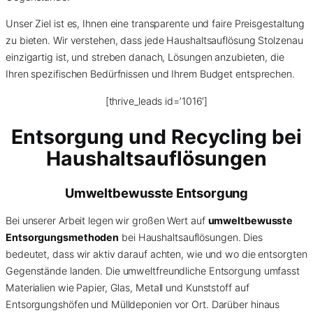
Unser Ziel ist es, Ihnen eine transparente und faire Preisgestaltung
zu bieten. Wir verstehen, dass jede Haushaltsauflösung Stolzenau
einzigartig ist, und streben danach, Lösungen anzubieten, die
Ihren spezifischen Bedürfnissen und Ihrem Budget entsprechen.
[thrive_leads id=’1016′]
Entsorgung und Recycling bei
Haushaltsauflösungen
Umweltbewusste Entsorgung
Bei unserer Arbeit legen wir großen Wert auf
umweltbewusste
Entsorgungsmethoden
bei Haushaltsauflösungen. Dies
bedeutet, dass wir aktiv darauf achten, wie und wo die entsorgten
Gegenstände landen. Die umweltfreundliche Entsorgung umfasst
Materialien wie Papier, Glas, Metall und Kunststoff auf
Entsorgungshöfen und Mülldeponien vor Ort. Darüber hinaus