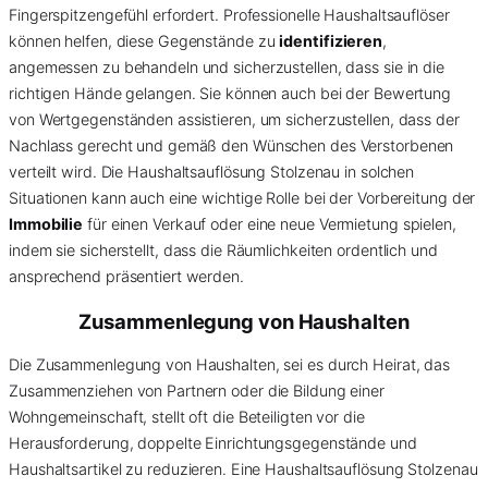
Fingerspitzengefühl erfordert. Professionelle Haushaltsauflöser
können helfen, diese Gegenstände zu
identifizieren
,
angemessen zu behandeln und sicherzustellen, dass sie in die
richtigen Hände gelangen. Sie können auch bei der Bewertung
von Wertgegenständen assistieren, um sicherzustellen, dass der
Nachlass gerecht und gemäß den Wünschen des Verstorbenen
verteilt wird. Die Haushaltsauflösung Stolzenau in solchen
Situationen kann auch eine wichtige Rolle bei der Vorbereitung der
Immobilie
für einen Verkauf oder eine neue Vermietung spielen,
indem sie sicherstellt, dass die Räumlichkeiten ordentlich und
ansprechend präsentiert werden.
Zusammenlegung von Haushalten
Die Zusammenlegung von Haushalten, sei es durch Heirat, das
Zusammenziehen von Partnern oder die Bildung einer
Wohngemeinschaft, stellt oft die Beteiligten vor die
Herausforderung, doppelte Einrichtungsgegenstände und
Haushaltsartikel zu reduzieren. Eine Haushaltsauflösung Stolzenau