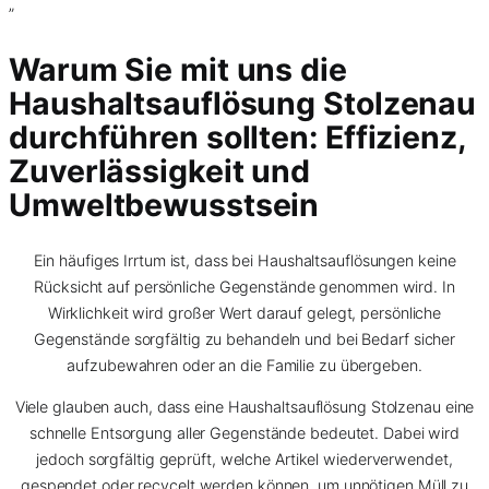
”
Warum Sie mit uns die
Haushaltsauflösung Stolzenau
durchführen sollten: Effizienz,
Zuverlässigkeit und
Umweltbewusstsein
Ein häufiges Irrtum ist, dass bei Haushaltsauflösungen keine
Rücksicht auf persönliche Gegenstände genommen wird. In
Wirklichkeit wird großer Wert darauf gelegt, persönliche
Gegenstände sorgfältig zu behandeln und bei Bedarf sicher
aufzubewahren oder an die Familie zu übergeben.
Viele glauben auch, dass eine Haushaltsauflösung Stolzenau eine
schnelle Entsorgung aller Gegenstände bedeutet. Dabei wird
jedoch sorgfältig geprüft, welche Artikel wiederverwendet,
gespendet oder recycelt werden können, um unnötigen Müll zu