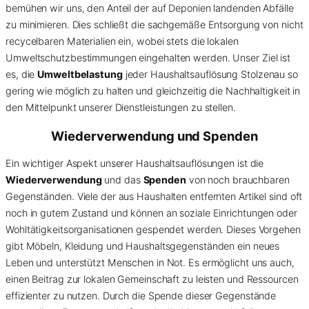
bemühen wir uns, den Anteil der auf Deponien landenden Abfälle
zu minimieren. Dies schließt die sachgemäße Entsorgung von nicht
recycelbaren Materialien ein, wobei stets die lokalen
Umweltschutzbestimmungen eingehalten werden. Unser Ziel ist
es, die
Umweltbelastung
jeder Haushaltsauflösung Stolzenau so
gering wie möglich zu halten und gleichzeitig die Nachhaltigkeit in
den Mittelpunkt unserer Dienstleistungen zu stellen.
Wiederverwendung und Spenden
Ein wichtiger Aspekt unserer Haushaltsauflösungen ist die
Wiederverwendung
und das
Spenden
von noch brauchbaren
Gegenständen. Viele der aus Haushalten entfernten Artikel sind oft
noch in gutem Zustand und können an soziale Einrichtungen oder
Wohltätigkeitsorganisationen gespendet werden. Dieses Vorgehen
gibt Möbeln, Kleidung und Haushaltsgegenständen ein neues
Leben und unterstützt Menschen in Not. Es ermöglicht uns auch,
einen Beitrag zur lokalen Gemeinschaft zu leisten und Ressourcen
effizienter zu nutzen. Durch die Spende dieser Gegenstände