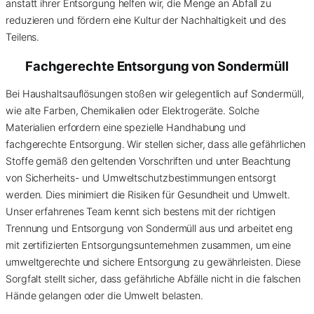
anstatt ihrer Entsorgung helfen wir, die Menge an Abfall zu
reduzieren und fördern eine Kultur der Nachhaltigkeit und des
Teilens.
Fachgerechte Entsorgung von
Sondermüll
Bei Haushaltsauflösungen stoßen wir gelegentlich auf Sondermüll,
wie alte Farben, Chemikalien oder Elektrogeräte. Solche
Materialien erfordern eine spezielle Handhabung und
fachgerechte Entsorgung. Wir stellen sicher, dass alle gefährlichen
Stoffe gemäß den geltenden Vorschriften und unter Beachtung
von Sicherheits- und Umweltschutzbestimmungen entsorgt
werden. Dies minimiert die Risiken für Gesundheit und Umwelt.
Unser erfahrenes Team kennt sich bestens mit der richtigen
Trennung und Entsorgung von Sondermüll aus und arbeitet eng
mit zertifizierten Entsorgungsunternehmen zusammen, um eine
umweltgerechte und sichere Entsorgung zu gewährleisten. Diese
Sorgfalt stellt sicher, dass gefährliche Abfälle nicht in die falschen
Hände gelangen oder die Umwelt belasten.