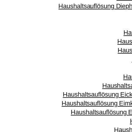
Haushaltsauflösung Dieph
Ha
Haus
Haus
Ha
Haushalts
Haushaltsauflösung Eic
Haushaltsauflösung Eim
Haushaltsauflösung E
Haush