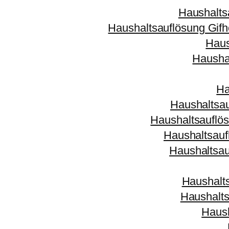
Haushalts
Haushaltsauflösung Gifh
Haus
Hausha
Ha
Haushaltsa
Haushaltsauflö
Haushaltsau
Haushaltsau
Haushalt
Haushalts
Haus