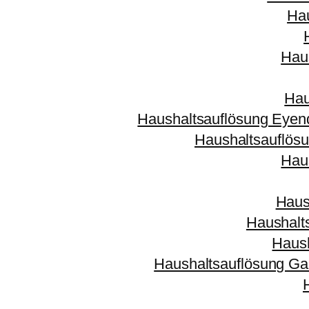
Ha
Hau
Hau
Haushaltsauflösung Eyen
Haushaltsauflösu
Hau
Haus
Haushalt
Haus
Haushaltsauflösung Gar