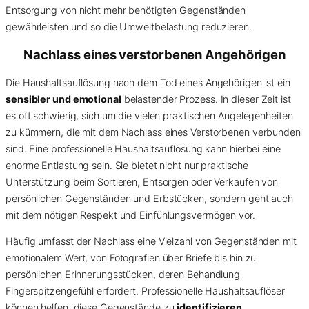
Entsorgung von nicht mehr benötigten Gegenständen
gewährleisten und so die Umweltbelastung reduzieren.
Nachlass eines verstorbenen Angehörigen
Die Haushaltsauflösung nach dem Tod eines Angehörigen ist ein
sensibler und emotional
belastender Prozess. In dieser Zeit ist
es oft schwierig, sich um die vielen praktischen Angelegenheiten
zu kümmern, die mit dem Nachlass eines Verstorbenen verbunden
sind. Eine professionelle Haushaltsauflösung kann hierbei eine
enorme Entlastung sein. Sie bietet nicht nur praktische
Unterstützung beim Sortieren, Entsorgen oder Verkaufen von
persönlichen Gegenständen und Erbstücken, sondern geht auch
mit dem nötigen Respekt und Einfühlungsvermögen vor.
Häufig umfasst der Nachlass eine Vielzahl von Gegenständen mit
emotionalem Wert, von Fotografien über Briefe bis hin zu
persönlichen Erinnerungsstücken, deren Behandlung
Fingerspitzengefühl erfordert. Professionelle Haushaltsauflöser
können helfen, diese Gegenstände zu
identifizieren
,