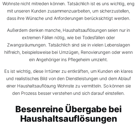
Wohnste nicht mitreden können. Tatsächlich ist es uns wichtig, eng
mit unseren Kunden zusammenzuarbeiten, um sicherzustellen,
dass ihre Wünsche und Anforderungen berücksichtigt werden.
Außerdem denken manche, Haushaltsauflösungen seien nur in
extremen Fällen nötig, wie bei Todesfällen oder
Zwangsräumungen. Tatsächlich sind sie in vielen Lebenslagen
hilfreich, beispielsweise bei Umzügen, Renovierungen oder wenn
ein Angehöriger ins Pflegeheim umzieht.
Es ist wichtig, diese Irrtümer zu entkräften, um Kunden ein klares
und realistisches Bild von den Dienstleistungen und dem Ablauf
einer Haushaltsauflösung Wohnste zu vermitteln. So können sie
den Prozess besser verstehen und sich darauf einstellen.
Besenreine Übergabe bei
Haushaltsauflösungen