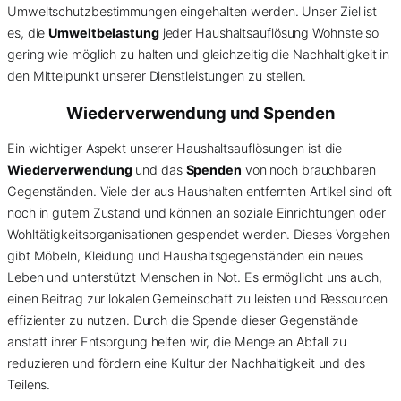
Umweltschutzbestimmungen eingehalten werden. Unser Ziel ist
es, die
Umweltbelastung
jeder Haushaltsauflösung Wohnste so
gering wie möglich zu halten und gleichzeitig die Nachhaltigkeit in
den Mittelpunkt unserer Dienstleistungen zu stellen.
Wiederverwendung und Spenden
Ein wichtiger Aspekt unserer Haushaltsauflösungen ist die
Wiederverwendung
und das
Spenden
von noch brauchbaren
Gegenständen. Viele der aus Haushalten entfernten Artikel sind oft
noch in gutem Zustand und können an soziale Einrichtungen oder
Wohltätigkeitsorganisationen gespendet werden. Dieses Vorgehen
gibt Möbeln, Kleidung und Haushaltsgegenständen ein neues
Leben und unterstützt Menschen in Not. Es ermöglicht uns auch,
einen Beitrag zur lokalen Gemeinschaft zu leisten und Ressourcen
effizienter zu nutzen. Durch die Spende dieser Gegenstände
anstatt ihrer Entsorgung helfen wir, die Menge an Abfall zu
reduzieren und fördern eine Kultur der Nachhaltigkeit und des
Teilens.