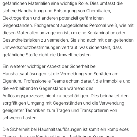
gefährlichen Materialien eine wichtige Rolle. Dies umfasst die
sichere Handhabung und Entsorgung von Chemikalien,
Elektrogeräten und anderen potenziell gefährlichen
Gegenständen. Fachgerecht ausgebildetes Personal weiß, wie mit
diesen Materialien umzugehen ist, um eine Kontamination oder
Gesundheitsrisiken zu vermeiden. Sie sind auch mit den geltenden
Umweltschutzbestimmungen vertraut, was sicherstellt, dass
gefährliche Stoffe nicht die Umwelt belasten.
Ein weiterer wichtiger Aspekt der Sicherheit bei
Haushaltsauflösungen ist die Vermeidung von Schäden am
Eigentum. Professionelle Teams achten darauf, die Immobilie und
die verbleibenden Gegenstände während des
Auflösungsprozesses nicht zu beschädigen. Dies beinhaltet den
sorgfältigen Umgang mit Gegenständen und die Verwendung
geeigneter Techniken zum Tragen und Transportieren von
schweren Lasten.
Die Sicherheit bei Haushaltsauflösungen ist somit ein komplexes
Thema, das eine Kombination aus fachlichem Know-how,