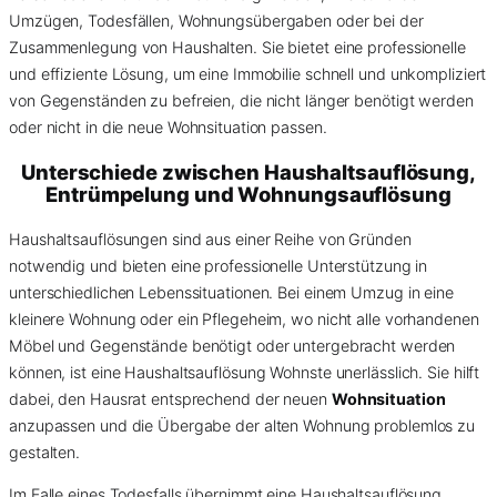
Umzügen, Todesfällen, Wohnungsübergaben oder bei der
Zusammenlegung von Haushalten. Sie bietet eine professionelle
und effiziente Lösung, um eine Immobilie schnell und unkompliziert
von Gegenständen zu befreien, die nicht länger benötigt werden
oder nicht in die neue Wohnsituation passen.
Unterschiede zwischen Haushaltsauflösung,
Entrümpelung und Wohnungsauflösung
Haushaltsauflösungen sind aus einer Reihe von Gründen
notwendig und bieten eine professionelle Unterstützung in
unterschiedlichen Lebenssituationen. Bei einem Umzug in eine
kleinere Wohnung oder ein Pflegeheim, wo nicht alle vorhandenen
Möbel und Gegenstände benötigt oder untergebracht werden
können, ist eine Haushaltsauflösung Wohnste unerlässlich. Sie hilft
dabei, den Hausrat entsprechend der neuen
Wohnsituation
anzupassen und die Übergabe der alten Wohnung problemlos zu
gestalten.
Im Falle eines Todesfalls übernimmt eine Haushaltsauflösung