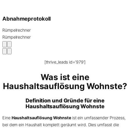
Abnahmeprotokoll
Rümpelrechner
Rümpelrechner
[thrive_leads id=’979′]
Was ist eine
Haushaltsauflösung Wohnste?
Definition und Gründe für eine
Haushaltsauflösung Wohnste
Eine
Haushaltsauflösung Wohnste
ist ein umfassender Prozess,
bei dem ein Haushalt komplett geräumt wird. Dies umfasst die