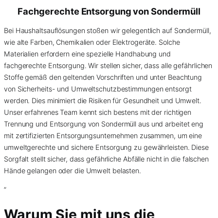
Fachgerechte Entsorgung von
Sondermüll
Bei Haushaltsauflösungen stoßen wir gelegentlich auf Sondermüll,
wie alte Farben, Chemikalien oder Elektrogeräte. Solche
Materialien erfordern eine spezielle Handhabung und
fachgerechte Entsorgung. Wir stellen sicher, dass alle gefährlichen
Stoffe gemäß den geltenden Vorschriften und unter Beachtung
von Sicherheits- und Umweltschutzbestimmungen entsorgt
werden. Dies minimiert die Risiken für Gesundheit und Umwelt.
Unser erfahrenes Team kennt sich bestens mit der richtigen
Trennung und Entsorgung von Sondermüll aus und arbeitet eng
mit zertifizierten Entsorgungsunternehmen zusammen, um eine
umweltgerechte und sichere Entsorgung zu gewährleisten. Diese
Sorgfalt stellt sicher, dass gefährliche Abfälle nicht in die falschen
Hände gelangen oder die Umwelt belasten.
”
Warum Sie mit uns die