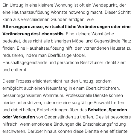
Ein Umzug in eine kleinere Wohnung ist oft ein Wendepunkt, der
eine Haushaltsauflösung Wohnste notwendig macht. Dieser Schritt
kann aus verschiedenen Gründen erfolgen, wie
Alterungsprozesse, wirtschaftliche Veränderungen oder eine
Veränderung des Lebensstils
. Eine kleinere Wohnfläche
bedeutet, dass nicht alle bisherigen Möbel und Gegenstände Platz
finden. Eine Haushaltsauflösung hilft, den vorhandenen Hausrat zu
reduzieren, indem man überflüssige Möbel,
Haushaltsgegenstände und persönliche Besitztümer identifiziert
und entfernt.
Dieser Prozess erleichtert nicht nur den Umzug, sondern
ermöglicht auch einen Neuanfang in einem übersichtlicheren,
besser organisierten Wohnraum. Professionelle Dienste können
hierbei unterstützen, indem sie eine sorgfältige Auswahl treffen
und dabei helfen, Entscheidungen über das
Behalten, Spenden
oder Verkaufen
von Gegenständen zu treffen. Dies ist besonders
hilfreich, wenn emotionale Bindungen die Entscheidungsfindung
erschweren. Darüber hinaus können diese Dienste eine effiziente