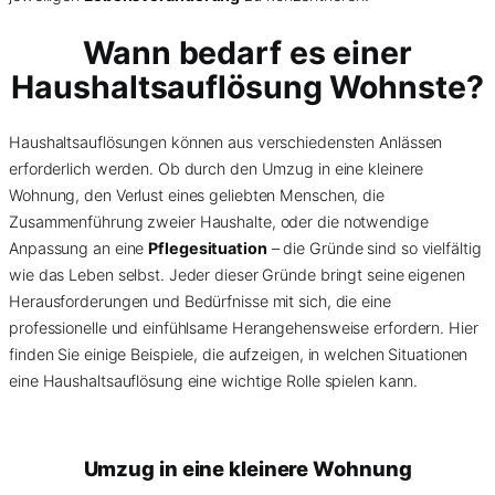
Wann bedarf es einer
Haushaltsauflösung Wohnste?
Haushaltsauflösungen können aus verschiedensten Anlässen
erforderlich werden. Ob durch den Umzug in eine kleinere
Wohnung, den Verlust eines geliebten Menschen, die
Zusammenführung zweier Haushalte, oder die notwendige
Anpassung an eine
Pflegesituation
– die Gründe sind so vielfältig
wie das Leben selbst. Jeder dieser Gründe bringt seine eigenen
Herausforderungen und Bedürfnisse mit sich, die eine
professionelle und einfühlsame Herangehensweise erfordern. Hier
finden Sie einige Beispiele, die aufzeigen, in welchen Situationen
eine Haushaltsauflösung eine wichtige Rolle spielen kann.
Umzug in eine kleinere Wohnung