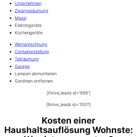
Unternehmen
Zwangsräumung
Messi
Elektrogeräte
Küchengeräte
Wertanrechnung
Containerstellung
Teilräumung
Garage
Lampen abmontieren
Gardinen entfernen
[thrive_leads id=’996′]
[thrive_leads id=’1001′]
Kosten einer
Haushaltsauflösung Wohnste: