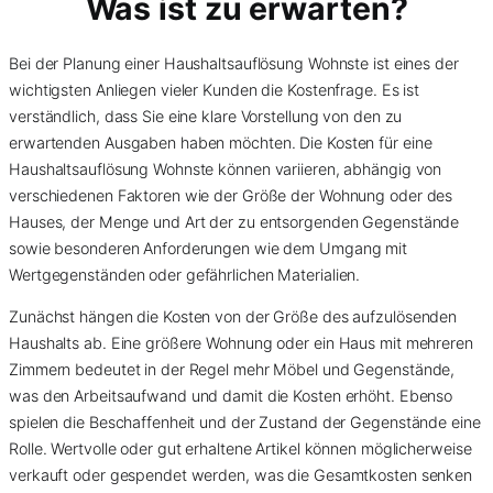
Was ist zu erwarten?
Bei der Planung einer Haushaltsauflösung Wohnste ist eines der
wichtigsten Anliegen vieler Kunden die Kostenfrage. Es ist
verständlich, dass Sie eine klare Vorstellung von den zu
erwartenden Ausgaben haben möchten. Die Kosten für eine
Haushaltsauflösung Wohnste können variieren, abhängig von
verschiedenen Faktoren wie der Größe der Wohnung oder des
Hauses, der Menge und Art der zu entsorgenden Gegenstände
sowie besonderen Anforderungen wie dem Umgang mit
Wertgegenständen oder gefährlichen Materialien.
Zunächst hängen die Kosten von der Größe des aufzulösenden
Haushalts ab. Eine größere Wohnung oder ein Haus mit mehreren
Zimmern bedeutet in der Regel mehr Möbel und Gegenstände,
was den Arbeitsaufwand und damit die Kosten erhöht. Ebenso
spielen die Beschaffenheit und der Zustand der Gegenstände eine
Rolle. Wertvolle oder gut erhaltene Artikel können möglicherweise
verkauft oder gespendet werden, was die Gesamtkosten senken