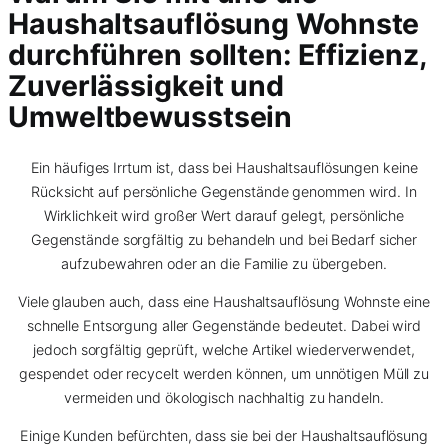
Haushaltsauflösung Wohnste
durchführen sollten: Effizienz,
Zuverlässigkeit und
Umweltbewusstsein
Ein häufiges Irrtum ist, dass bei Haushaltsauflösungen keine
Rücksicht auf persönliche Gegenstände genommen wird. In
Wirklichkeit wird großer Wert darauf gelegt, persönliche
Gegenstände sorgfältig zu behandeln und bei Bedarf sicher
aufzubewahren oder an die Familie zu übergeben.
Viele glauben auch, dass eine Haushaltsauflösung Wohnste eine
schnelle Entsorgung aller Gegenstände bedeutet. Dabei wird
jedoch sorgfältig geprüft, welche Artikel wiederverwendet,
gespendet oder recycelt werden können, um unnötigen Müll zu
vermeiden und ökologisch nachhaltig zu handeln.
Einige Kunden befürchten, dass sie bei der Haushaltsauflösung