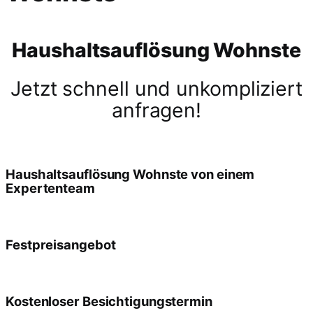
Haushaltsauflösung Wohnste
Jetzt schnell und unkompliziert
anfragen!
Haushaltsauflösung Wohnste von einem
Expertenteam
Festpreisangebot
Kostenloser Besichtigungstermin