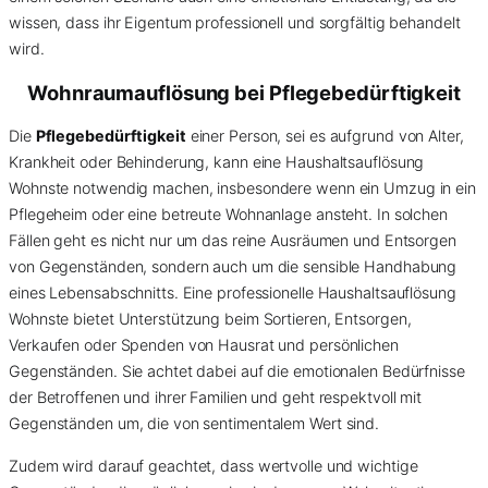
wissen, dass ihr Eigentum professionell und sorgfältig behandelt
wird.
Wohnraumauflösung bei Pflegebedürftigkeit
Die
Pflegebedürftigkeit
einer Person, sei es aufgrund von Alter,
Krankheit oder Behinderung, kann eine Haushaltsauflösung
Wohnste notwendig machen, insbesondere wenn ein Umzug in ein
Pflegeheim oder eine betreute Wohnanlage ansteht. In solchen
Fällen geht es nicht nur um das reine Ausräumen und Entsorgen
von Gegenständen, sondern auch um die sensible Handhabung
eines Lebensabschnitts. Eine professionelle Haushaltsauflösung
Wohnste bietet Unterstützung beim Sortieren, Entsorgen,
Verkaufen oder Spenden von Hausrat und persönlichen
Gegenständen. Sie achtet dabei auf die emotionalen Bedürfnisse
der Betroffenen und ihrer Familien und geht respektvoll mit
Gegenständen um, die von sentimentalem Wert sind.
Zudem wird darauf geachtet, dass wertvolle und wichtige