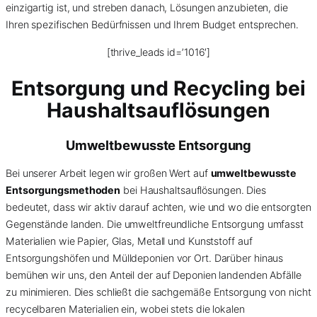
einzigartig ist, und streben danach, Lösungen anzubieten, die
Ihren spezifischen Bedürfnissen und Ihrem Budget entsprechen.
[thrive_leads id=’1016′]
Entsorgung und Recycling bei
Haushaltsauflösungen
Umweltbewusste Entsorgung
Bei unserer Arbeit legen wir großen Wert auf
umweltbewusste
Entsorgungsmethoden
bei Haushaltsauflösungen. Dies
bedeutet, dass wir aktiv darauf achten, wie und wo die entsorgten
Gegenstände landen. Die umweltfreundliche Entsorgung umfasst
Materialien wie Papier, Glas, Metall und Kunststoff auf
Entsorgungshöfen und Mülldeponien vor Ort. Darüber hinaus
bemühen wir uns, den Anteil der auf Deponien landenden Abfälle
zu minimieren. Dies schließt die sachgemäße Entsorgung von nicht
recycelbaren Materialien ein, wobei stets die lokalen