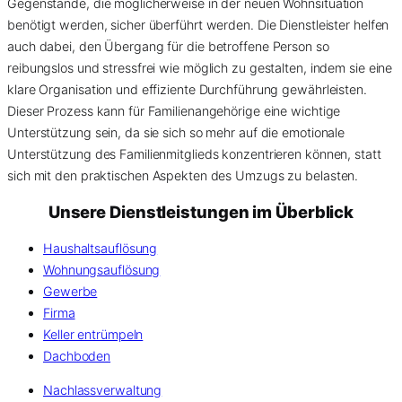
Gegenstände, die möglicherweise in der neuen Wohnsituation
benötigt werden, sicher überführt werden. Die Dienstleister helfen
auch dabei, den Übergang für die betroffene Person so
reibungslos und stressfrei wie möglich zu gestalten, indem sie eine
klare Organisation und effiziente Durchführung gewährleisten.
Dieser Prozess kann für Familienangehörige eine wichtige
Unterstützung sein, da sie sich so mehr auf die emotionale
Unterstützung des Familienmitglieds konzentrieren können, statt
sich mit den praktischen Aspekten des Umzugs zu belasten.
Unsere Dienstleistungen im Überblick
Haushaltsauflösung
Wohnungsauflösung
Gewerbe
Firma
Keller entrümpeln
Dachboden
Nachlassverwaltung