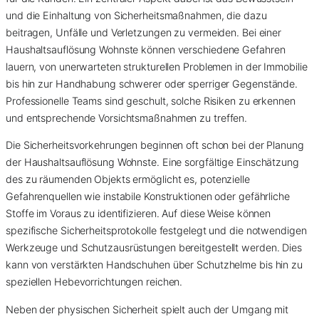
und die Einhaltung von Sicherheitsmaßnahmen, die dazu
beitragen, Unfälle und Verletzungen zu vermeiden. Bei einer
Haushaltsauflösung Wohnste können verschiedene Gefahren
lauern, von unerwarteten strukturellen Problemen in der Immobilie
bis hin zur Handhabung schwerer oder sperriger Gegenstände.
Professionelle Teams sind geschult, solche Risiken zu erkennen
und entsprechende Vorsichtsmaßnahmen zu treffen.
Die Sicherheitsvorkehrungen beginnen oft schon bei der Planung
der Haushaltsauflösung Wohnste. Eine sorgfältige Einschätzung
des zu räumenden Objekts ermöglicht es, potenzielle
Gefahrenquellen wie instabile Konstruktionen oder gefährliche
Stoffe im Voraus zu identifizieren. Auf diese Weise können
spezifische Sicherheitsprotokolle festgelegt und die notwendigen
Werkzeuge und Schutzausrüstungen bereitgestellt werden. Dies
kann von verstärkten Handschuhen über Schutzhelme bis hin zu
speziellen Hebevorrichtungen reichen.
Neben der physischen Sicherheit spielt auch der Umgang mit