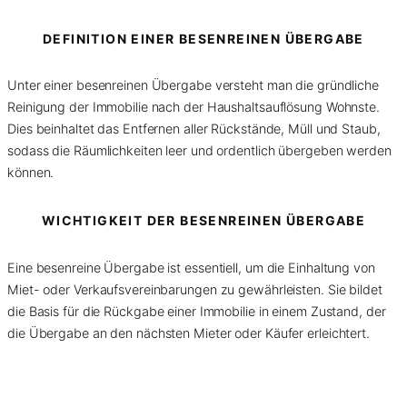
DEFINITION EINER BESENREINEN ÜBERGABE
Unter einer besenreinen Übergabe versteht man die gründliche
Reinigung der Immobilie nach der Haushaltsauflösung Wohnste.
Dies beinhaltet das Entfernen aller Rückstände, Müll und Staub,
sodass die Räumlichkeiten leer und ordentlich übergeben werden
können.
WICHTIGKEIT DER BESENREINEN ÜBERGABE
Eine besenreine Übergabe ist essentiell, um die Einhaltung von
Miet- oder Verkaufsvereinbarungen zu gewährleisten. Sie bildet
die Basis für die Rückgabe einer Immobilie in einem Zustand, der
die Übergabe an den nächsten Mieter oder Käufer erleichtert.