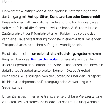
könnte.
Ein weiterer wichtiger Aspekt sind spezielle Anforderungen wie
der Umgang mit
Antiquitäten, Kunstwerken oder Sondermüll
.
Diese erfordern oft zusätzlichen Aufwand und Fachwissen, was
sich ebenfalls auf die Kosten auswirken kann. Außerdem ist die
Zugänglichkeit der Räumlichkeiten ein Faktor – beispielsweise
kann eine Haushaltsauflösung Wohnste in einem Altbau mit engen
Treppenhäusern oder ohne Aufzug aufwendiger sein.
Es ist ratsam, einen
unverbindlichen Besichtigungstermin
zum
Beispiel über unser
Kontaktformular
zu vereinbaren, bei dem
unsere Experten den Umfang der Arbeit einschätzen und Ihnen ein
detailliertes Angebot unterbreiten können. Dieses Angebot
beinhaltet alle Leistungen, von der Sortierung über den Transport
bis hin zur fachgerechten Entsorgung oder Verwertung der
Gegenstände.
Unser Ziel ist es, Ihnen eine transparente und faire Preisgestaltung
zu bieten. Wir verstehen, dass jede Haushaltsauflösung Wohnste