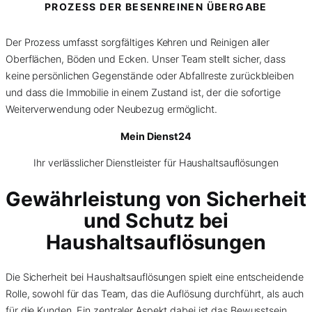
PROZESS DER BESENREINEN ÜBERGABE
Der Prozess umfasst sorgfältiges Kehren und Reinigen aller
Oberflächen, Böden und Ecken. Unser Team stellt sicher, dass
keine persönlichen Gegenstände oder Abfallreste zurückbleiben
und dass die Immobilie in einem Zustand ist, der die sofortige
Weiterverwendung oder Neubezug ermöglicht.
Mein Dienst24
Ihr verlässlicher Dienstleister für Haushaltsauflösungen
Gewährleistung von Sicherheit
und Schutz bei
Haushaltsauflösungen
Die Sicherheit bei Haushaltsauflösungen spielt eine entscheidende
Rolle, sowohl für das Team, das die Auflösung durchführt, als auch
für die Kunden. Ein zentraler Aspekt dabei ist das Bewusstsein