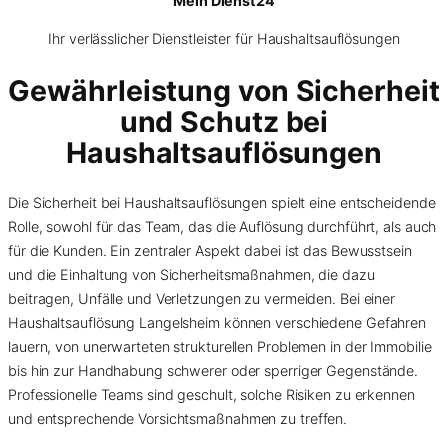
Mein Dienst24
Ihr verlässlicher Dienstleister für Haushaltsauflösungen
Gewährleistung von Sicherheit
und Schutz bei
Haushaltsauflösungen
Die Sicherheit bei Haushaltsauflösungen spielt eine entscheidende
Rolle, sowohl für das Team, das die Auflösung durchführt, als auch
für die Kunden. Ein zentraler Aspekt dabei ist das Bewusstsein
und die Einhaltung von Sicherheitsmaßnahmen, die dazu
beitragen, Unfälle und Verletzungen zu vermeiden. Bei einer
Haushaltsauflösung Langelsheim können verschiedene Gefahren
lauern, von unerwarteten strukturellen Problemen in der Immobilie
bis hin zur Handhabung schwerer oder sperriger Gegenstände.
Professionelle Teams sind geschult, solche Risiken zu erkennen
und entsprechende Vorsichtsmaßnahmen zu treffen.