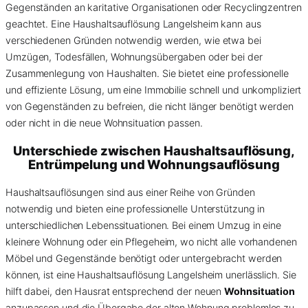
Gegenständen an karitative Organisationen oder Recyclingzentren
geachtet. Eine Haushaltsauflösung Langelsheim kann aus
verschiedenen Gründen notwendig werden, wie etwa bei
Umzügen, Todesfällen, Wohnungsübergaben oder bei der
Zusammenlegung von Haushalten. Sie bietet eine professionelle
und effiziente Lösung, um eine Immobilie schnell und unkompliziert
von Gegenständen zu befreien, die nicht länger benötigt werden
oder nicht in die neue Wohnsituation passen.
Unterschiede zwischen Haushaltsauflösung,
Entrümpelung und Wohnungsauflösung
Haushaltsauflösungen sind aus einer Reihe von Gründen
notwendig und bieten eine professionelle Unterstützung in
unterschiedlichen Lebenssituationen. Bei einem Umzug in eine
kleinere Wohnung oder ein Pflegeheim, wo nicht alle vorhandenen
Möbel und Gegenstände benötigt oder untergebracht werden
können, ist eine Haushaltsauflösung Langelsheim unerlässlich. Sie
hilft dabei, den Hausrat entsprechend der neuen
Wohnsituation
anzupassen und die Übergabe der alten Wohnung problemlos zu