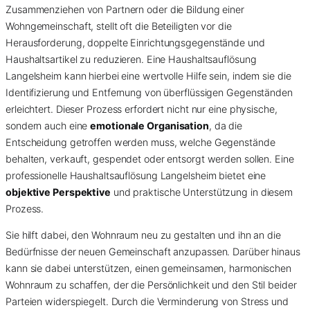
Zusammenziehen von Partnern oder die Bildung einer
Wohngemeinschaft, stellt oft die Beteiligten vor die
Herausforderung, doppelte Einrichtungsgegenstände und
Haushaltsartikel zu reduzieren. Eine Haushaltsauflösung
Langelsheim kann hierbei eine wertvolle Hilfe sein, indem sie die
Identifizierung und Entfernung von überflüssigen Gegenständen
erleichtert. Dieser Prozess erfordert nicht nur eine physische,
sondern auch eine
emotionale Organisation
, da die
Entscheidung getroffen werden muss, welche Gegenstände
behalten, verkauft, gespendet oder entsorgt werden sollen. Eine
professionelle Haushaltsauflösung Langelsheim bietet eine
objektive Perspektive
und praktische Unterstützung in diesem
Prozess.
Sie hilft dabei, den Wohnraum neu zu gestalten und ihn an die
Bedürfnisse der neuen Gemeinschaft anzupassen. Darüber hinaus
kann sie dabei unterstützen, einen gemeinsamen, harmonischen
Wohnraum zu schaffen, der die Persönlichkeit und den Stil beider
Parteien widerspiegelt. Durch die Verminderung von Stress und