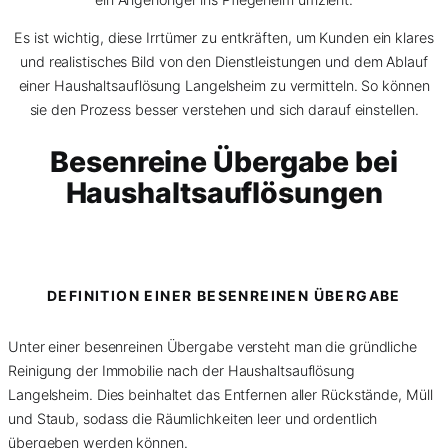
Es ist wichtig, diese Irrtümer zu entkräften, um Kunden ein klares
und realistisches Bild von den Dienstleistungen und dem Ablauf
einer Haushaltsauflösung Langelsheim zu vermitteln. So können
sie den Prozess besser verstehen und sich darauf einstellen.
Besenreine Übergabe bei
Haushaltsauflösungen
DEFINITION EINER BESENREINEN ÜBERGABE
Unter einer besenreinen Übergabe versteht man die gründliche
Reinigung der Immobilie nach der Haushaltsauflösung
Langelsheim. Dies beinhaltet das Entfernen aller Rückstände, Müll
und Staub, sodass die Räumlichkeiten leer und ordentlich
übergeben werden können.