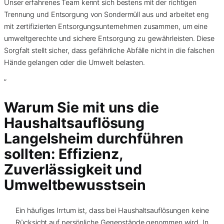
Unser erfahrenes Team kennt sich bestens mit der richtigen
Trennung und Entsorgung von Sondermüll aus und arbeitet eng
mit zertifizierten Entsorgungsunternehmen zusammen, um eine
umweltgerechte und sichere Entsorgung zu gewährleisten. Diese
Sorgfalt stellt sicher, dass gefährliche Abfälle nicht in die falschen
Hände gelangen oder die Umwelt belasten.
”
Warum Sie mit uns die
Haushaltsauflösung
Langelsheim durchführen
sollten: Effizienz,
Zuverlässigkeit und
Umweltbewusstsein
Ein häufiges Irrtum ist, dass bei Haushaltsauflösungen keine
Rücksicht auf persönliche Gegenstände genommen wird. In