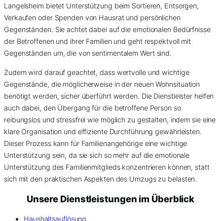
Langelsheim bietet Unterstützung beim Sortieren, Entsorgen,
Verkaufen oder Spenden von Hausrat und persönlichen
Gegenständen. Sie achtet dabei auf die emotionalen Bedürfnisse
der Betroffenen und ihrer Familien und geht respektvoll mit
Gegenständen um, die von sentimentalem Wert sind.
Zudem wird darauf geachtet, dass wertvolle und wichtige
Gegenstände, die möglicherweise in der neuen Wohnsituation
benötigt werden, sicher überführt werden. Die Dienstleister helfen
auch dabei, den Übergang für die betroffene Person so
reibungslos und stressfrei wie möglich zu gestalten, indem sie eine
klare Organisation und effiziente Durchführung gewährleisten.
Dieser Prozess kann für Familienangehörige eine wichtige
Unterstützung sein, da sie sich so mehr auf die emotionale
Unterstützung des Familienmitglieds konzentrieren können, statt
sich mit den praktischen Aspekten des Umzugs zu belasten.
Unsere Dienstleistungen im Überblick
Haushaltsauflösung