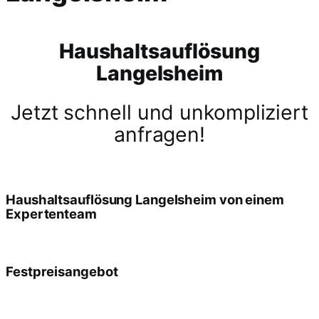
Haushaltsauflösung
Langelsheim
Jetzt schnell und unkompliziert
anfragen!
Haushaltsauflösung Langelsheim von einem
Expertenteam
Festpreisangebot