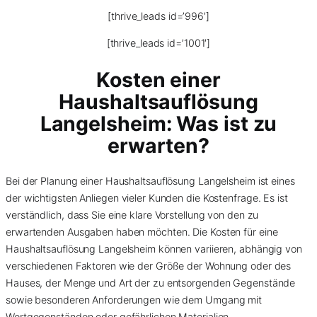
[thrive_leads id=’996′]
[thrive_leads id=’1001′]
Kosten einer
Haushaltsauflösung
Langelsheim: Was ist zu
erwarten?
Bei der Planung einer Haushaltsauflösung Langelsheim ist eines
der wichtigsten Anliegen vieler Kunden die Kostenfrage. Es ist
verständlich, dass Sie eine klare Vorstellung von den zu
erwartenden Ausgaben haben möchten. Die Kosten für eine
Haushaltsauflösung Langelsheim können variieren, abhängig von
verschiedenen Faktoren wie der Größe der Wohnung oder des
Hauses, der Menge und Art der zu entsorgenden Gegenstände
sowie besonderen Anforderungen wie dem Umgang mit
Wertgegenständen oder gefährlichen Materialien.