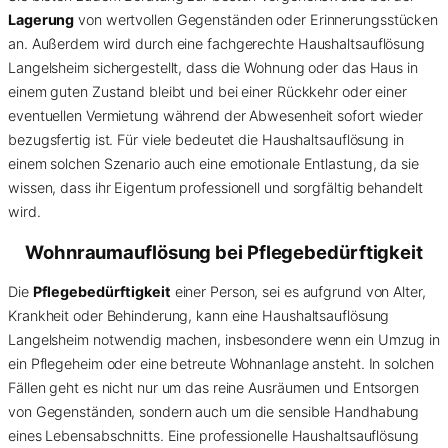
Lagerung
von wertvollen Gegenständen oder Erinnerungsstücken
an. Außerdem wird durch eine fachgerechte Haushaltsauflösung
Langelsheim sichergestellt, dass die Wohnung oder das Haus in
einem guten Zustand bleibt und bei einer Rückkehr oder einer
eventuellen Vermietung während der Abwesenheit sofort wieder
bezugsfertig ist. Für viele bedeutet die Haushaltsauflösung in
einem solchen Szenario auch eine emotionale Entlastung, da sie
wissen, dass ihr Eigentum professionell und sorgfältig behandelt
wird.
Wohnraumauflösung bei Pflegebedürftigkeit
Die
Pflegebedürftigkeit
einer Person, sei es aufgrund von Alter,
Krankheit oder Behinderung, kann eine Haushaltsauflösung
Langelsheim notwendig machen, insbesondere wenn ein Umzug in
ein Pflegeheim oder eine betreute Wohnanlage ansteht. In solchen
Fällen geht es nicht nur um das reine Ausräumen und Entsorgen
von Gegenständen, sondern auch um die sensible Handhabung
eines Lebensabschnitts. Eine professionelle Haushaltsauflösung