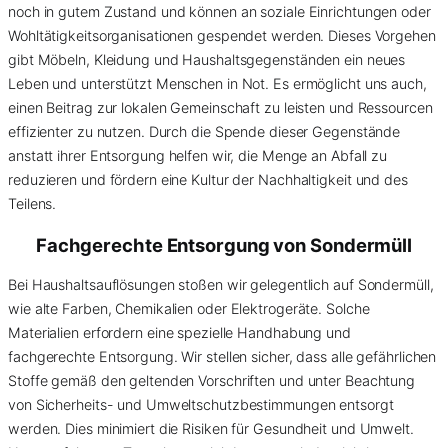
noch in gutem Zustand und können an soziale Einrichtungen oder
Wohltätigkeitsorganisationen gespendet werden. Dieses Vorgehen
gibt Möbeln, Kleidung und Haushaltsgegenständen ein neues
Leben und unterstützt Menschen in Not. Es ermöglicht uns auch,
einen Beitrag zur lokalen Gemeinschaft zu leisten und Ressourcen
effizienter zu nutzen. Durch die Spende dieser Gegenstände
anstatt ihrer Entsorgung helfen wir, die Menge an Abfall zu
reduzieren und fördern eine Kultur der Nachhaltigkeit und des
Teilens.
Fachgerechte Entsorgung von
Sondermüll
Bei Haushaltsauflösungen stoßen wir gelegentlich auf Sondermüll,
wie alte Farben, Chemikalien oder Elektrogeräte. Solche
Materialien erfordern eine spezielle Handhabung und
fachgerechte Entsorgung. Wir stellen sicher, dass alle gefährlichen
Stoffe gemäß den geltenden Vorschriften und unter Beachtung
von Sicherheits- und Umweltschutzbestimmungen entsorgt
werden. Dies minimiert die Risiken für Gesundheit und Umwelt.