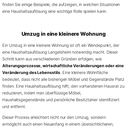
finden Sie einige Beispiele, die aufzeigen, in welchen Situationen
eine Haushaltsauflösung eine wichtige Rolle spielen kann.
Umzug in eine kleinere Wohnung
Ein Umzug in eine kleinere Wohnung ist oft ein Wendepunkt, der
eine Haushaltsauflösung Langelsheim notwendig macht. Dieser
Schritt kann aus verschiedenen Gründen erfolgen, wie
Alterungsprozesse, wirtschaftliche Veränderungen oder eine
Veränderung des Lebensstils
. Eine kleinere Wohnfläche
bedeutet, dass nicht alle bisherigen Möbel und Gegenstände Platz
finden. Eine Haushaltsauflösung hilft, den vorhandenen Hausrat zu
reduzieren, indem man überflüssige Möbel,
Haushaltsgegenstände und persönliche Besitztümer identifiziert
und entfernt.
Dieser Prozess erleichtert nicht nur den Umzug, sondern
ermöglicht auch einen Neuanfang in einem übersichtlicheren,