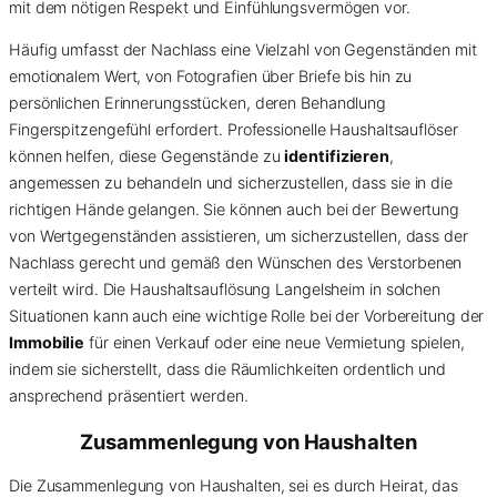
mit dem nötigen Respekt und Einfühlungsvermögen vor.
Häufig umfasst der Nachlass eine Vielzahl von Gegenständen mit
emotionalem Wert, von Fotografien über Briefe bis hin zu
persönlichen Erinnerungsstücken, deren Behandlung
Fingerspitzengefühl erfordert. Professionelle Haushaltsauflöser
können helfen, diese Gegenstände zu
identifizieren
,
angemessen zu behandeln und sicherzustellen, dass sie in die
richtigen Hände gelangen. Sie können auch bei der Bewertung
von Wertgegenständen assistieren, um sicherzustellen, dass der
Nachlass gerecht und gemäß den Wünschen des Verstorbenen
verteilt wird. Die Haushaltsauflösung Langelsheim in solchen
Situationen kann auch eine wichtige Rolle bei der Vorbereitung der
Immobilie
für einen Verkauf oder eine neue Vermietung spielen,
indem sie sicherstellt, dass die Räumlichkeiten ordentlich und
ansprechend präsentiert werden.
Zusammenlegung von Haushalten
Die Zusammenlegung von Haushalten, sei es durch Heirat, das