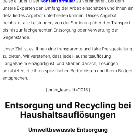
Beispiel über unser
Kontaktformular
zu vereinbaren, bei dem
unsere Experten den Umfang der Arbeit einschätzen und Ihnen ein
detailliertes Angebot unterbreiten können. Dieses Angebot
beinhaltet alle Leistungen, von der Sortierung über den Transport
bis hin zur fachgerechten Entsorgung oder Verwertung der
Gegenstände.
Unser Ziel ist es, Ihnen eine transparente und faire Preisgestaltung
zu bieten. Wir verstehen, dass jede Haushaltsauflösung
Langelsheim einzigartig ist, und streben danach, Lösungen
anzubieten, die Ihren spezifischen Bedürfnissen und Ihrem Budget
entsprechen.
[thrive_leads id=’1016′]
Entsorgung und Recycling bei
Haushaltsauflösungen
Umweltbewusste Entsorgung