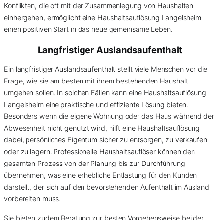
Konflikten, die oft mit der Zusammenlegung von Haushalten
einhergehen, ermöglicht eine Haushaltsauflösung Langelsheim
einen positiven Start in das neue gemeinsame Leben.
Langfristiger Auslandsaufenthalt
Ein langfristiger Auslandsaufenthalt stellt viele Menschen vor die
Frage, wie sie am besten mit ihrem bestehenden Haushalt
umgehen sollen. In solchen Fällen kann eine Haushaltsauflösung
Langelsheim eine praktische und effiziente Lösung bieten.
Besonders wenn die eigene Wohnung oder das Haus während der
Abwesenheit nicht genutzt wird, hilft eine Haushaltsauflösung
dabei, persönliches Eigentum sicher zu entsorgen, zu verkaufen
oder zu lagern. Professionelle Haushaltsauflöser können den
gesamten Prozess von der Planung bis zur Durchführung
übernehmen, was eine erhebliche Entlastung für den Kunden
darstellt, der sich auf den bevorstehenden Aufenthalt im Ausland
vorbereiten muss.
Sie bieten zudem Beratung zur besten Vorgehensweise bei der