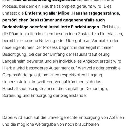
Prozess, bei dem ein Haushalt komplett geräumt wird. Dies
umfasst die
Entfernung aller Möbel, Haushaltsgegenstände,
persönlichen Besitztümer und gegebenenfalls auch
Bodenbeläge oder fest installierte Einrichtungen
. Ziel ist es,
die Räumlichkeiten in einem besenreinen Zustand zu hinterlassen,
bereit für eine neue Nutzung oder Übergabe an Vermieter oder
neue Eigentümer. Der Prozess beginnt in der Regel mit einer
Besichtigung, bei der der Umfang der Haushaltsauflösung
Langelsheim bewertet und ein individuelles Angebot erstellt wird.
Hierbei wird besonderes Augenmerk auf wertvolle oder sensible
Gegenstände gelegt, um einen respektvollen Umgang
sicherzustellen. Im weiteren Verlauf kümmert sich das
Haushaltsauflösungsteam um die sorgfältige Demontage,
Sortierung und Entsorgung der Gegenstände.
Dabei wird auch auf die umweltgerechte Entsorgung von Abfällen
und die mögliche Weitergabe von noch brauchbaren