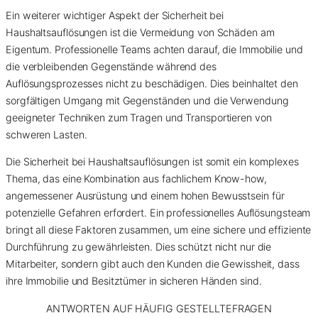
Ein weiterer wichtiger Aspekt der Sicherheit bei
Haushaltsauflösungen ist die Vermeidung von Schäden am
Eigentum. Professionelle Teams achten darauf, die Immobilie und
die verbleibenden Gegenstände während des
Auflösungsprozesses nicht zu beschädigen. Dies beinhaltet den
sorgfältigen Umgang mit Gegenständen und die Verwendung
geeigneter Techniken zum Tragen und Transportieren von
schweren Lasten.
Die Sicherheit bei Haushaltsauflösungen ist somit ein komplexes
Thema, das eine Kombination aus fachlichem Know-how,
angemessener Ausrüstung und einem hohen Bewusstsein für
potenzielle Gefahren erfordert. Ein professionelles Auflösungsteam
bringt all diese Faktoren zusammen, um eine sichere und effiziente
Durchführung zu gewährleisten. Dies schützt nicht nur die
Mitarbeiter, sondern gibt auch den Kunden die Gewissheit, dass
ihre Immobilie und Besitztümer in sicheren Händen sind.
ANTWORTEN AUF HÄUFIG GESTELLTE
FRAGEN