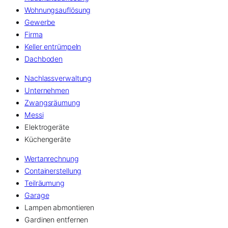
Wohnungsauflösung
Gewerbe
Firma
Keller entrümpeln
Dachboden
Nachlassverwaltung
Unternehmen
Zwangsräumung
Messi
Elektrogeräte
Küchengeräte
Wertanrechnung
Containerstellung
Teilräumung
Garage
Lampen abmontieren
Gardinen entfernen