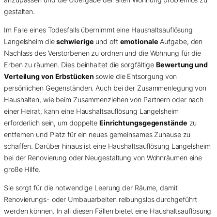
gestalten.
Im Falle eines Todesfalls übernimmt eine Haushaltsauflösung
Langelsheim die
schwierige
und oft
emotionale
Aufgabe, den
Nachlass des Verstorbenen zu ordnen und die Wohnung für die
Erben zu räumen. Dies beinhaltet die sorgfältige
Bewertung und
Verteilung von Erbstücken
sowie die Entsorgung von
persönlichen Gegenständen. Auch bei der Zusammenlegung von
Haushalten, wie beim Zusammenziehen von Partnern oder nach
einer Heirat, kann eine Haushaltsauflösung Langelsheim
erforderlich sein, um doppelte
Einrichtungsgegenstände
zu
entfernen und Platz für ein neues gemeinsames Zuhause zu
schaffen. Darüber hinaus ist eine Haushaltsauflösung Langelsheim
bei der Renovierung oder Neugestaltung von Wohnräumen eine
große Hilfe.
Sie sorgt für die notwendige Leerung der Räume, damit
Renovierungs- oder Umbauarbeiten reibungslos durchgeführt
werden können. In all diesen Fällen bietet eine Haushaltsauflösung