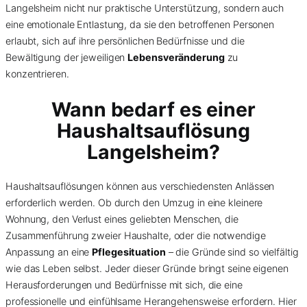
Langelsheim nicht nur praktische Unterstützung, sondern auch
eine emotionale Entlastung, da sie den betroffenen Personen
erlaubt, sich auf ihre persönlichen Bedürfnisse und die
Bewältigung der jeweiligen
Lebensveränderung
zu
konzentrieren.
Wann bedarf es einer
Haushaltsauflösung
Langelsheim?
Haushaltsauflösungen können aus verschiedensten Anlässen
erforderlich werden. Ob durch den Umzug in eine kleinere
Wohnung, den Verlust eines geliebten Menschen, die
Zusammenführung zweier Haushalte, oder die notwendige
Anpassung an eine
Pflegesituation
– die Gründe sind so vielfältig
wie das Leben selbst. Jeder dieser Gründe bringt seine eigenen
Herausforderungen und Bedürfnisse mit sich, die eine
professionelle und einfühlsame Herangehensweise erfordern. Hier