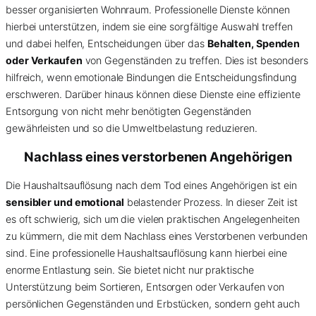
besser organisierten Wohnraum. Professionelle Dienste können
hierbei unterstützen, indem sie eine sorgfältige Auswahl treffen
und dabei helfen, Entscheidungen über das
Behalten, Spenden
oder Verkaufen
von Gegenständen zu treffen. Dies ist besonders
hilfreich, wenn emotionale Bindungen die Entscheidungsfindung
erschweren. Darüber hinaus können diese Dienste eine effiziente
Entsorgung von nicht mehr benötigten Gegenständen
gewährleisten und so die Umweltbelastung reduzieren.
Nachlass eines verstorbenen Angehörigen
Die Haushaltsauflösung nach dem Tod eines Angehörigen ist ein
sensibler und emotional
belastender Prozess. In dieser Zeit ist
es oft schwierig, sich um die vielen praktischen Angelegenheiten
zu kümmern, die mit dem Nachlass eines Verstorbenen verbunden
sind. Eine professionelle Haushaltsauflösung kann hierbei eine
enorme Entlastung sein. Sie bietet nicht nur praktische
Unterstützung beim Sortieren, Entsorgen oder Verkaufen von
persönlichen Gegenständen und Erbstücken, sondern geht auch