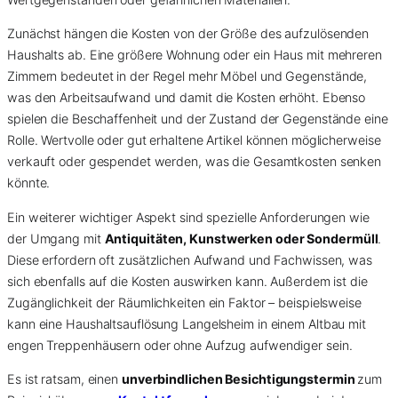
Zunächst hängen die Kosten von der Größe des aufzulösenden
Haushalts ab. Eine größere Wohnung oder ein Haus mit mehreren
Zimmern bedeutet in der Regel mehr Möbel und Gegenstände,
was den Arbeitsaufwand und damit die Kosten erhöht. Ebenso
spielen die Beschaffenheit und der Zustand der Gegenstände eine
Rolle. Wertvolle oder gut erhaltene Artikel können möglicherweise
verkauft oder gespendet werden, was die Gesamtkosten senken
könnte.
Ein weiterer wichtiger Aspekt sind spezielle Anforderungen wie
der Umgang mit
Antiquitäten, Kunstwerken oder Sondermüll
.
Diese erfordern oft zusätzlichen Aufwand und Fachwissen, was
sich ebenfalls auf die Kosten auswirken kann. Außerdem ist die
Zugänglichkeit der Räumlichkeiten ein Faktor – beispielsweise
kann eine Haushaltsauflösung Langelsheim in einem Altbau mit
engen Treppenhäusern oder ohne Aufzug aufwendiger sein.
Es ist ratsam, einen
unverbindlichen Besichtigungstermin
zum