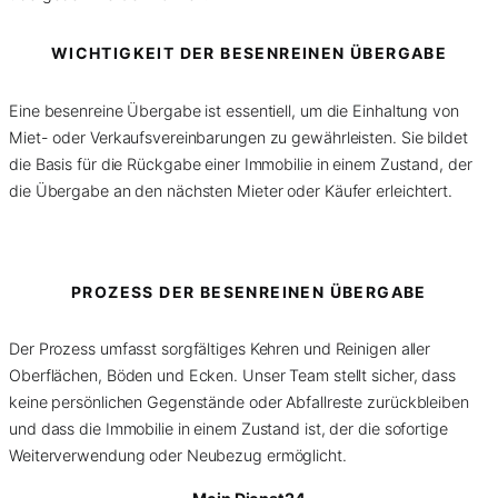
WICHTIGKEIT DER BESENREINEN ÜBERGABE
Eine besenreine Übergabe ist essentiell, um die Einhaltung von
Miet- oder Verkaufsvereinbarungen zu gewährleisten. Sie bildet
die Basis für die Rückgabe einer Immobilie in einem Zustand, der
die Übergabe an den nächsten Mieter oder Käufer erleichtert.
PROZESS DER BESENREINEN ÜBERGABE
Der Prozess umfasst sorgfältiges Kehren und Reinigen aller
Oberflächen, Böden und Ecken. Unser Team stellt sicher, dass
keine persönlichen Gegenstände oder Abfallreste zurückbleiben
und dass die Immobilie in einem Zustand ist, der die sofortige
Weiterverwendung oder Neubezug ermöglicht.