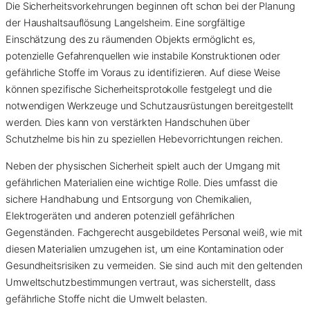
Die Sicherheitsvorkehrungen beginnen oft schon bei der Planung
der Haushaltsauflösung Langelsheim. Eine sorgfältige
Einschätzung des zu räumenden Objekts ermöglicht es,
potenzielle Gefahrenquellen wie instabile Konstruktionen oder
gefährliche Stoffe im Voraus zu identifizieren. Auf diese Weise
können spezifische Sicherheitsprotokolle festgelegt und die
notwendigen Werkzeuge und Schutzausrüstungen bereitgestellt
werden. Dies kann von verstärkten Handschuhen über
Schutzhelme bis hin zu speziellen Hebevorrichtungen reichen.
Neben der physischen Sicherheit spielt auch der Umgang mit
gefährlichen Materialien eine wichtige Rolle. Dies umfasst die
sichere Handhabung und Entsorgung von Chemikalien,
Elektrogeräten und anderen potenziell gefährlichen
Gegenständen. Fachgerecht ausgebildetes Personal weiß, wie mit
diesen Materialien umzugehen ist, um eine Kontamination oder
Gesundheitsrisiken zu vermeiden. Sie sind auch mit den geltenden
Umweltschutzbestimmungen vertraut, was sicherstellt, dass
gefährliche Stoffe nicht die Umwelt belasten.