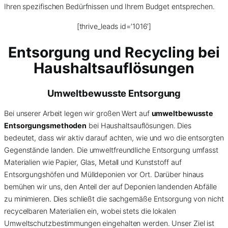
Ihren spezifischen Bedürfnissen und Ihrem Budget entsprechen.
[thrive_leads id=’1016′]
Entsorgung und Recycling bei
Haushaltsauflösungen
Umweltbewusste Entsorgung
Bei unserer Arbeit legen wir großen Wert auf
umweltbewusste
Entsorgungsmethoden
bei Haushaltsauflösungen. Dies
bedeutet, dass wir aktiv darauf achten, wie und wo die entsorgten
Gegenstände landen. Die umweltfreundliche Entsorgung umfasst
Materialien wie Papier, Glas, Metall und Kunststoff auf
Entsorgungshöfen und Mülldeponien vor Ort. Darüber hinaus
bemühen wir uns, den Anteil der auf Deponien landenden Abfälle
zu minimieren. Dies schließt die sachgemäße Entsorgung von nicht
recycelbaren Materialien ein, wobei stets die lokalen
Umweltschutzbestimmungen eingehalten werden. Unser Ziel ist