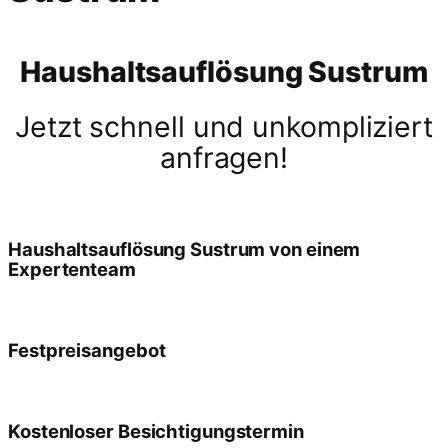
Haushaltsauflösung Sustrum
Jetzt schnell und unkompliziert
anfragen!
Haushaltsauflösung Sustrum von einem
Expertenteam
Festpreisangebot
Kostenloser Besichtigungstermin