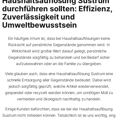
Haushaltsauflösung Sustrum
durchführen sollten: Effizienz,
Zuverlässigkeit und
Umweltbewusstsein
Ein häufiges Irrtum ist, dass bei Haushaltsauflösungen keine
Rücksicht auf persönliche Gegenstände genommen wird. In
Wirklichkeit wird großer Wert darauf gelegt, persönliche
Gegenstände sorgfältig zu behandeln und bei Bedarf sicher
aufzubewahren oder an die Familie zu übergeben.
Viele glauben auch, dass eine Haushaltsauflösung Sustrum eine
schnelle Entsorgung aller Gegenstände bedeutet. Dabei wird
jedoch sorgfältig geprüft, welche Artikel wiederverwendet,
gespendet oder recycelt werden können, um unnötigen Müll zu
vermeiden und ökologisch nachhaltig zu handeln.
Einige Kunden befürchten, dass sie bei der Haushaltsauflösung
Sustrum nicht mitreden können. Tatsächlich ist es uns wichtig, eng