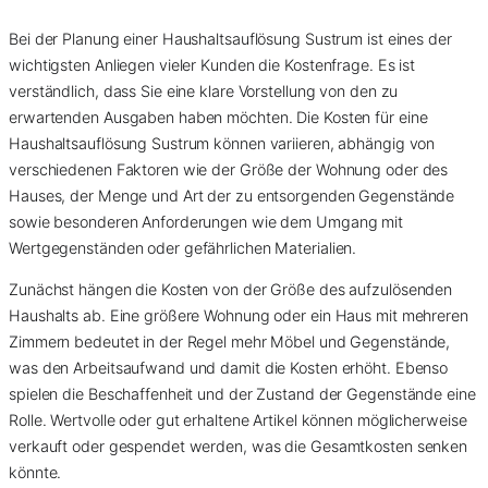
Bei der Planung einer Haushaltsauflösung Sustrum ist eines der
wichtigsten Anliegen vieler Kunden die Kostenfrage. Es ist
verständlich, dass Sie eine klare Vorstellung von den zu
erwartenden Ausgaben haben möchten. Die Kosten für eine
Haushaltsauflösung Sustrum können variieren, abhängig von
verschiedenen Faktoren wie der Größe der Wohnung oder des
Hauses, der Menge und Art der zu entsorgenden Gegenstände
sowie besonderen Anforderungen wie dem Umgang mit
Wertgegenständen oder gefährlichen Materialien.
Zunächst hängen die Kosten von der Größe des aufzulösenden
Haushalts ab. Eine größere Wohnung oder ein Haus mit mehreren
Zimmern bedeutet in der Regel mehr Möbel und Gegenstände,
was den Arbeitsaufwand und damit die Kosten erhöht. Ebenso
spielen die Beschaffenheit und der Zustand der Gegenstände eine
Rolle. Wertvolle oder gut erhaltene Artikel können möglicherweise
verkauft oder gespendet werden, was die Gesamtkosten senken
könnte.