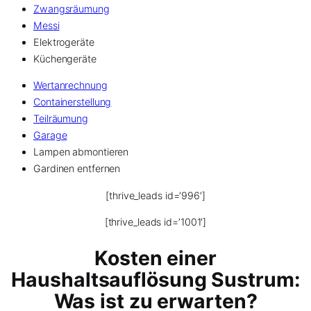
Zwangsräumung
Messi
Elektrogeräte
Küchengeräte
Wertanrechnung
Containerstellung
Teilräumung
Garage
Lampen abmontieren
Gardinen entfernen
[thrive_leads id=’996′]
[thrive_leads id=’1001′]
Kosten einer
Haushaltsauflösung Sustrum:
Was ist zu erwarten?