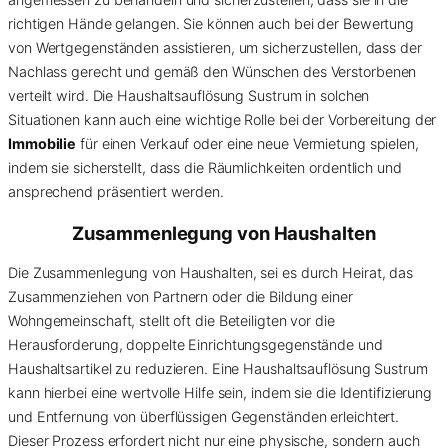
richtigen Hände gelangen. Sie können auch bei der Bewertung
von Wertgegenständen assistieren, um sicherzustellen, dass der
Nachlass gerecht und gemäß den Wünschen des Verstorbenen
verteilt wird. Die Haushaltsauflösung Sustrum in solchen
Situationen kann auch eine wichtige Rolle bei der Vorbereitung der
Immobilie
für einen Verkauf oder eine neue Vermietung spielen,
indem sie sicherstellt, dass die Räumlichkeiten ordentlich und
ansprechend präsentiert werden.
Zusammenlegung von Haushalten
Die Zusammenlegung von Haushalten, sei es durch Heirat, das
Zusammenziehen von Partnern oder die Bildung einer
Wohngemeinschaft, stellt oft die Beteiligten vor die
Herausforderung, doppelte Einrichtungsgegenstände und
Haushaltsartikel zu reduzieren. Eine Haushaltsauflösung Sustrum
kann hierbei eine wertvolle Hilfe sein, indem sie die Identifizierung
und Entfernung von überflüssigen Gegenständen erleichtert.
Dieser Prozess erfordert nicht nur eine physische, sondern auch