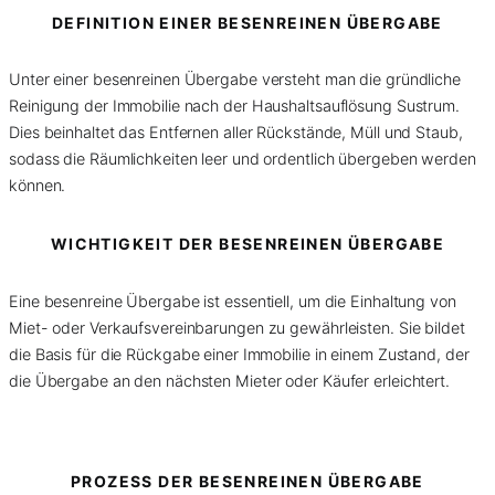
DEFINITION EINER BESENREINEN ÜBERGABE
Unter einer besenreinen Übergabe versteht man die gründliche
Reinigung der Immobilie nach der Haushaltsauflösung Sustrum.
Dies beinhaltet das Entfernen aller Rückstände, Müll und Staub,
sodass die Räumlichkeiten leer und ordentlich übergeben werden
können.
WICHTIGKEIT DER BESENREINEN ÜBERGABE
Eine besenreine Übergabe ist essentiell, um die Einhaltung von
Miet- oder Verkaufsvereinbarungen zu gewährleisten. Sie bildet
die Basis für die Rückgabe einer Immobilie in einem Zustand, der
die Übergabe an den nächsten Mieter oder Käufer erleichtert.
PROZESS DER BESENREINEN ÜBERGABE