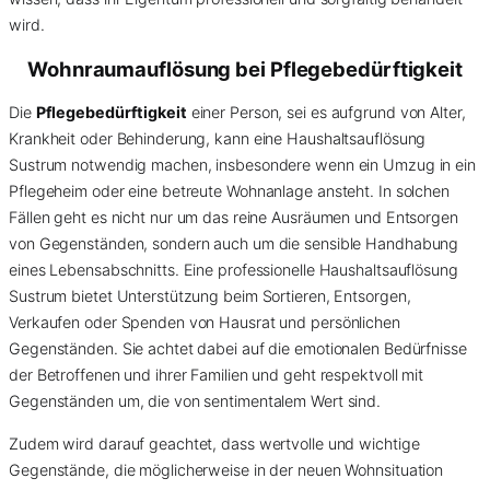
wird.
Wohnraumauflösung bei Pflegebedürftigkeit
Die
Pflegebedürftigkeit
einer Person, sei es aufgrund von Alter,
Krankheit oder Behinderung, kann eine Haushaltsauflösung
Sustrum notwendig machen, insbesondere wenn ein Umzug in ein
Pflegeheim oder eine betreute Wohnanlage ansteht. In solchen
Fällen geht es nicht nur um das reine Ausräumen und Entsorgen
von Gegenständen, sondern auch um die sensible Handhabung
eines Lebensabschnitts. Eine professionelle Haushaltsauflösung
Sustrum bietet Unterstützung beim Sortieren, Entsorgen,
Verkaufen oder Spenden von Hausrat und persönlichen
Gegenständen. Sie achtet dabei auf die emotionalen Bedürfnisse
der Betroffenen und ihrer Familien und geht respektvoll mit
Gegenständen um, die von sentimentalem Wert sind.
Zudem wird darauf geachtet, dass wertvolle und wichtige
Gegenstände, die möglicherweise in der neuen Wohnsituation