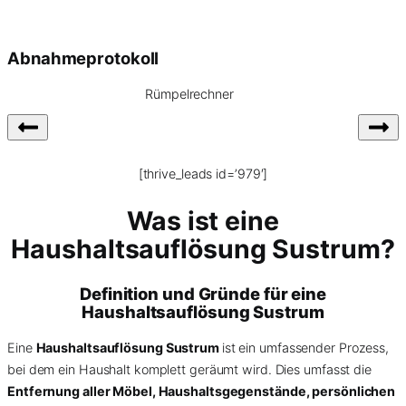
Abnahmeprotokoll
Rümpelrechner
[thrive_leads id=’979′]
Was ist eine
Haushaltsauflösung Sustrum?
Definition und Gründe für eine
Haushaltsauflösung Sustrum
Eine
Haushaltsauflösung Sustrum
ist ein umfassender Prozess,
bei dem ein Haushalt komplett geräumt wird. Dies umfasst die
Entfernung aller Möbel, Haushaltsgegenstände, persönlichen