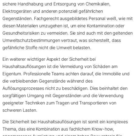
sichere Handhabung und Entsorgung von Chemikalien,
Elektrogeräten und anderen potenziell gefährlichen
Gegenständen. Fachgerecht ausgebildetes Personal weiß, wie mit
diesen Materialien umzugehen ist, um eine Kontamination oder
Gesundheitsrisiken zu vermeiden. Sie sind auch mit den geltenden
Umweltschutzbestimmungen vertraut, was sicherstellt, dass
gefährliche Stoffe nicht die Umwelt belasten.
Ein weiterer wichtiger Aspekt der Sicherheit bei
Haushaltsauflösungen ist die Vermeidung von Schäden am
Eigentum. Professionelle Teams achten darauf, die Immobilie und
die verbleibenden Gegenstände während des
Auflösungsprozesses nicht zu beschädigen. Dies beinhaltet den
sorgfältigen Umgang mit Gegenständen und die Verwendung
geeigneter Techniken zum Tragen und Transportieren von
schweren Lasten.
Die Sicherheit bei Haushaltsauflösungen ist somit ein komplexes
Thema, das eine Kombination aus fachlichem Know-how,