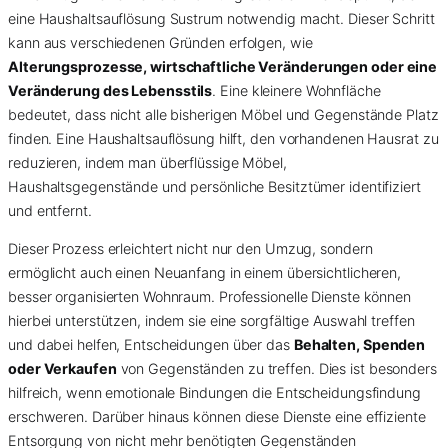
eine Haushaltsauflösung Sustrum notwendig macht. Dieser Schritt
kann aus verschiedenen Gründen erfolgen, wie
Alterungsprozesse, wirtschaftliche Veränderungen oder eine
Veränderung des Lebensstils
. Eine kleinere Wohnfläche
bedeutet, dass nicht alle bisherigen Möbel und Gegenstände Platz
finden. Eine Haushaltsauflösung hilft, den vorhandenen Hausrat zu
reduzieren, indem man überflüssige Möbel,
Haushaltsgegenstände und persönliche Besitztümer identifiziert
und entfernt.
Dieser Prozess erleichtert nicht nur den Umzug, sondern
ermöglicht auch einen Neuanfang in einem übersichtlicheren,
besser organisierten Wohnraum. Professionelle Dienste können
hierbei unterstützen, indem sie eine sorgfältige Auswahl treffen
und dabei helfen, Entscheidungen über das
Behalten, Spenden
oder Verkaufen
von Gegenständen zu treffen. Dies ist besonders
hilfreich, wenn emotionale Bindungen die Entscheidungsfindung
erschweren. Darüber hinaus können diese Dienste eine effiziente
Entsorgung von nicht mehr benötigten Gegenständen