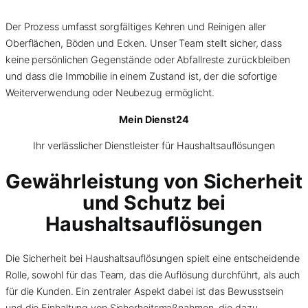
Der Prozess umfasst sorgfältiges Kehren und Reinigen aller
Oberflächen, Böden und Ecken. Unser Team stellt sicher, dass
keine persönlichen Gegenstände oder Abfallreste zurückbleiben
und dass die Immobilie in einem Zustand ist, der die sofortige
Weiterverwendung oder Neubezug ermöglicht.
Mein Dienst24
Ihr verlässlicher Dienstleister für Haushaltsauflösungen
Gewährleistung von Sicherheit
und Schutz bei
Haushaltsauflösungen
Die Sicherheit bei Haushaltsauflösungen spielt eine entscheidende
Rolle, sowohl für das Team, das die Auflösung durchführt, als auch
für die Kunden. Ein zentraler Aspekt dabei ist das Bewusstsein
und die Einhaltung von Sicherheitsmaßnahmen, die dazu