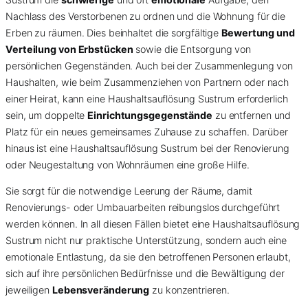
Nachlass des Verstorbenen zu ordnen und die Wohnung für die
Erben zu räumen. Dies beinhaltet die sorgfältige
Bewertung und
Verteilung von Erbstücken
sowie die Entsorgung von
persönlichen Gegenständen. Auch bei der Zusammenlegung von
Haushalten, wie beim Zusammenziehen von Partnern oder nach
einer Heirat, kann eine Haushaltsauflösung Sustrum erforderlich
sein, um doppelte
Einrichtungsgegenstände
zu entfernen und
Platz für ein neues gemeinsames Zuhause zu schaffen. Darüber
hinaus ist eine Haushaltsauflösung Sustrum bei der Renovierung
oder Neugestaltung von Wohnräumen eine große Hilfe.
Sie sorgt für die notwendige Leerung der Räume, damit
Renovierungs- oder Umbauarbeiten reibungslos durchgeführt
werden können. In all diesen Fällen bietet eine Haushaltsauflösung
Sustrum nicht nur praktische Unterstützung, sondern auch eine
emotionale Entlastung, da sie den betroffenen Personen erlaubt,
sich auf ihre persönlichen Bedürfnisse und die Bewältigung der
jeweiligen
Lebensveränderung
zu konzentrieren.