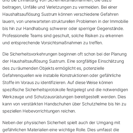
beitragen, Unfälle und Verletzungen zu vermeiden. Bei einer
Haushaltsauflösung Sustrum können verschiedene Gefahren
lauern, von unerwarteten strukturellen Problemen in der Immobilie
bis hin zur Handhabung schwerer oder sperriger Gegenstände.
Professionelle Teams sind geschult, solche Risiken zu erkennen
und entsprechende Vorsichtsmaßnahmen zu treffen.
Die Sicherheitsvorkehrungen beginnen oft schon bei der Planung
der Haushaltsauflösung Sustrum. Eine sorgfältige Einschätzung
des zu räumenden Objekts ermöglicht es, potenzielle
Gefahrenquellen wie instabile Konstruktionen oder gefährliche
Stoffe im Voraus zu identifizieren. Auf diese Weise können
spezifische Sicherheitsprotokolle festgelegt und die notwendigen
Werkzeuge und Schutzausrüstungen bereitgestellt werden. Dies
kann von verstärkten Handschuhen über Schutzhelme bis hin zu
speziellen Hebevorrichtungen reichen.
Neben der physischen Sicherheit spielt auch der Umgang mit
gefährlichen Materialien eine wichtige Rolle. Dies umfasst die