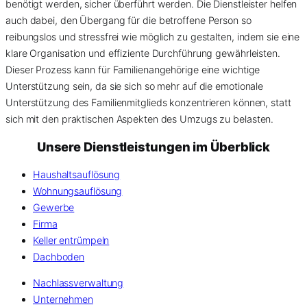
benötigt werden, sicher überführt werden. Die Dienstleister helfen
auch dabei, den Übergang für die betroffene Person so
reibungslos und stressfrei wie möglich zu gestalten, indem sie eine
klare Organisation und effiziente Durchführung gewährleisten.
Dieser Prozess kann für Familienangehörige eine wichtige
Unterstützung sein, da sie sich so mehr auf die emotionale
Unterstützung des Familienmitglieds konzentrieren können, statt
sich mit den praktischen Aspekten des Umzugs zu belasten.
Unsere Dienstleistungen im Überblick
Haushaltsauflösung
Wohnungsauflösung
Gewerbe
Firma
Keller entrümpeln
Dachboden
Nachlassverwaltung
Unternehmen