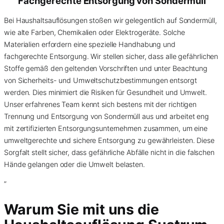
Fachgerechte Entsorgung von
Sondermüll
Bei Haushaltsauflösungen stoßen wir gelegentlich auf Sondermüll,
wie alte Farben, Chemikalien oder Elektrogeräte. Solche
Materialien erfordern eine spezielle Handhabung und
fachgerechte Entsorgung. Wir stellen sicher, dass alle gefährlichen
Stoffe gemäß den geltenden Vorschriften und unter Beachtung
von Sicherheits- und Umweltschutzbestimmungen entsorgt
werden. Dies minimiert die Risiken für Gesundheit und Umwelt.
Unser erfahrenes Team kennt sich bestens mit der richtigen
Trennung und Entsorgung von Sondermüll aus und arbeitet eng
mit zertifizierten Entsorgungsunternehmen zusammen, um eine
umweltgerechte und sichere Entsorgung zu gewährleisten. Diese
Sorgfalt stellt sicher, dass gefährliche Abfälle nicht in die falschen
Hände gelangen oder die Umwelt belasten.
”
Warum Sie mit uns die