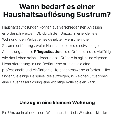
Wann bedarf es einer
Haushaltsauflösung Sustrum?
Haushaltsauflösungen können aus verschiedensten Anlässen
erforderlich werden. Ob durch den Umzug in eine kleinere
Wohnung, den Verlust eines geliebten Menschen, die
Zusammenführung zweier Haushalte, oder die notwendige
Anpassung an eine
Pflegesituation
– die Gründe sind so vielfältig
wie das Leben selbst. Jeder dieser Gründe bringt seine eigenen
Herausforderungen und Bedürfnisse mit sich, die eine
professionelle und einfühlsame Herangehensweise erfordern. Hier
finden Sie einige Beispiele, die aufzeigen, in welchen Situationen
eine Haushaltsauflösung eine wichtige Rolle spielen kann.
Umzug in eine kleinere Wohnung
Ein Umzug in eine kleinere Wohnung ist oft ein Wendepunkt, der