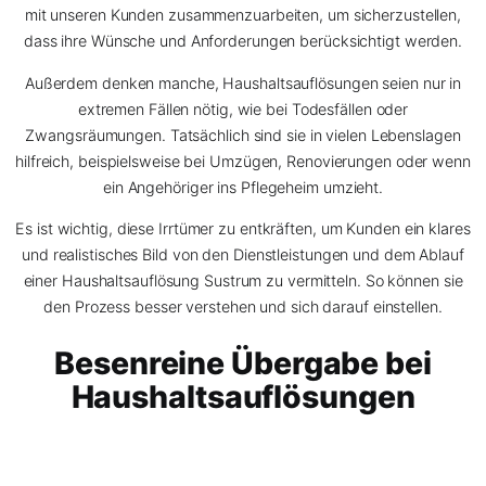
mit unseren Kunden zusammenzuarbeiten, um sicherzustellen,
dass ihre Wünsche und Anforderungen berücksichtigt werden.
Außerdem denken manche, Haushaltsauflösungen seien nur in
extremen Fällen nötig, wie bei Todesfällen oder
Zwangsräumungen. Tatsächlich sind sie in vielen Lebenslagen
hilfreich, beispielsweise bei Umzügen, Renovierungen oder wenn
ein Angehöriger ins Pflegeheim umzieht.
Es ist wichtig, diese Irrtümer zu entkräften, um Kunden ein klares
und realistisches Bild von den Dienstleistungen und dem Ablauf
einer Haushaltsauflösung Sustrum zu vermitteln. So können sie
den Prozess besser verstehen und sich darauf einstellen.
Besenreine Übergabe bei
Haushaltsauflösungen