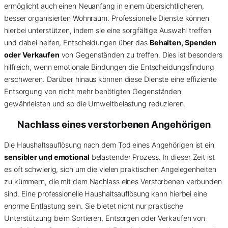
ermöglicht auch einen Neuanfang in einem übersichtlicheren,
besser organisierten Wohnraum. Professionelle Dienste können
hierbei unterstützen, indem sie eine sorgfältige Auswahl treffen
und dabei helfen, Entscheidungen über das
Behalten, Spenden
oder Verkaufen
von Gegenständen zu treffen. Dies ist besonders
hilfreich, wenn emotionale Bindungen die Entscheidungsfindung
erschweren. Darüber hinaus können diese Dienste eine effiziente
Entsorgung von nicht mehr benötigten Gegenständen
gewährleisten und so die Umweltbelastung reduzieren.
Nachlass eines verstorbenen Angehörigen
Die Haushaltsauflösung nach dem Tod eines Angehörigen ist ein
sensibler und emotional
belastender Prozess. In dieser Zeit ist
es oft schwierig, sich um die vielen praktischen Angelegenheiten
zu kümmern, die mit dem Nachlass eines Verstorbenen verbunden
sind. Eine professionelle Haushaltsauflösung kann hierbei eine
enorme Entlastung sein. Sie bietet nicht nur praktische
Unterstützung beim Sortieren, Entsorgen oder Verkaufen von