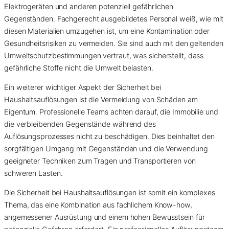
Elektrogeräten und anderen potenziell gefährlichen
Gegenständen. Fachgerecht ausgebildetes Personal weiß, wie mit
diesen Materialien umzugehen ist, um eine Kontamination oder
Gesundheitsrisiken zu vermeiden. Sie sind auch mit den geltenden
Umweltschutzbestimmungen vertraut, was sicherstellt, dass
gefährliche Stoffe nicht die Umwelt belasten.
Ein weiterer wichtiger Aspekt der Sicherheit bei
Haushaltsauflösungen ist die Vermeidung von Schäden am
Eigentum. Professionelle Teams achten darauf, die Immobilie und
die verbleibenden Gegenstände während des
Auflösungsprozesses nicht zu beschädigen. Dies beinhaltet den
sorgfältigen Umgang mit Gegenständen und die Verwendung
geeigneter Techniken zum Tragen und Transportieren von
schweren Lasten.
Die Sicherheit bei Haushaltsauflösungen ist somit ein komplexes
Thema, das eine Kombination aus fachlichem Know-how,
angemessener Ausrüstung und einem hohen Bewusstsein für