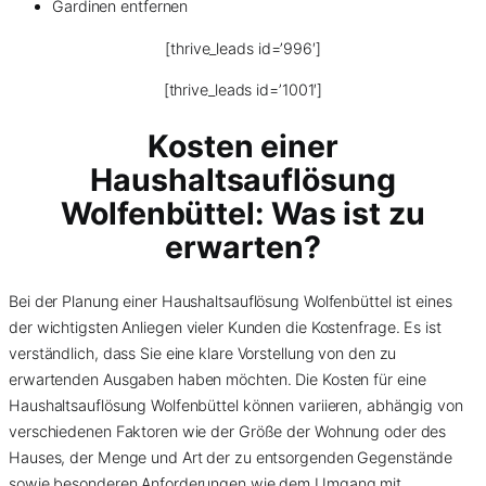
Gardinen entfernen
[thrive_leads id=’996′]
[thrive_leads id=’1001′]
Kosten einer
Haushaltsauflösung
Wolfenbüttel: Was ist zu
erwarten?
Bei der Planung einer Haushaltsauflösung Wolfenbüttel ist eines
der wichtigsten Anliegen vieler Kunden die Kostenfrage. Es ist
verständlich, dass Sie eine klare Vorstellung von den zu
erwartenden Ausgaben haben möchten. Die Kosten für eine
Haushaltsauflösung Wolfenbüttel können variieren, abhängig von
verschiedenen Faktoren wie der Größe der Wohnung oder des
Hauses, der Menge und Art der zu entsorgenden Gegenstände
sowie besonderen Anforderungen wie dem Umgang mit