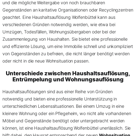
und die mögliche Weitergabe von noch brauchbaren
Gegenständen an karitative Organisationen oder Recyclingzentren
geachtet. Eine Haushaltsauflösung Wolfenbüttel kann aus
verschiedenen Gründen notwendig werden, wie etwa bei
Umzügen, Todesfällen, Wohnungsübergaben oder bei der
Zusammenlegung von Haushalten. Sie bietet eine professionelle
und effiziente Lösung, um eine Immobilie schnell und unkompliziert
von Gegenständen zu befreien, die nicht länger benötigt werden
oder nicht in die neue Wohnsituation passen.
Unterschiede zwischen Haushaltsauflösung,
Entrümpelung und Wohnungsauflösung
Haushaltsauflösungen sind aus einer Reihe von Gründen
notwendig und bieten eine professionelle Unterstützung in
unterschiedlichen Lebenssituationen. Bei einem Umzug in eine
kleinere Wohnung oder ein Pflegeheim, wo nicht alle vorhandenen
Möbel und Gegenstände benötigt oder untergebracht werden
können, ist eine Haushaltsauflösung Wolfenbüttel unerlässlich. Sie
hilft dabei, den Hausrat entsprechend der neuen
Wohnsituation