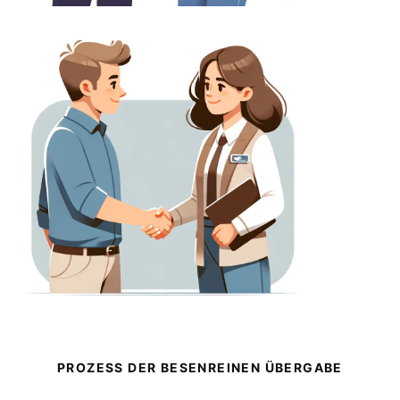
PROZESS DER BESENREINEN ÜBERGABE