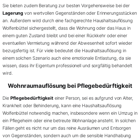
Sie bieten zudem Beratung zur besten Vorgehensweise bei der
Lagerung
von wertvollen Gegenständen oder Erinnerungsstücken
an. Außerdem wird durch eine fachgerechte Haushaltsauflösung
Wolfenbüttel sichergestellt, dass die Wohnung oder das Haus in
einem guten Zustand bleibt und bei einer Rückkehr oder einer
eventuellen Vermietung während der Abwesenheit sofort wieder
bezugsfertig ist. Für viele bedeutet die Haushaltsauflösung in
einem solchen Szenario auch eine emotionale Entlastung, da sie
wissen, dass ihr Eigentum professionell und sorgfältig behandelt
wird.
Wohnraumauflösung bei Pflegebedürftigkeit
Die
Pflegebedürftigkeit
einer Person, sei es aufgrund von Alter,
Krankheit oder Behinderung, kann eine Haushaltsauflösung
Wolfenbüttel notwendig machen, insbesondere wenn ein Umzug in
ein Pflegeheim oder eine betreute Wohnanlage ansteht. In solchen
Fällen geht es nicht nur um das reine Ausräumen und Entsorgen
von Gegenständen, sondern auch um die sensible Handhabung