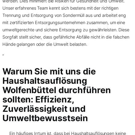
werden. Dies minimiert die Risiken für Gesundheit und Umwelt.
Unser erfahrenes Team kennt sich bestens mit der richtigen
Trennung und Entsorgung von Sondermüll aus und arbeitet eng
mit zertifizierten Entsorgungsunternehmen zusammen, um eine
umweltgerechte und sichere Entsorgung zu gewährleisten. Diese
Sorgfalt stellt sicher, dass gefährliche Abfälle nicht in die falschen
Hände gelangen oder die Umwelt belasten.
”
Warum Sie mit uns die
Haushaltsauflösung
Wolfenbüttel durchführen
sollten: Effizienz,
Zuverlässigkeit und
Umweltbewusstsein
Ein häufiges Irrtum ist, dass bei Haushaltsauflösungen keine