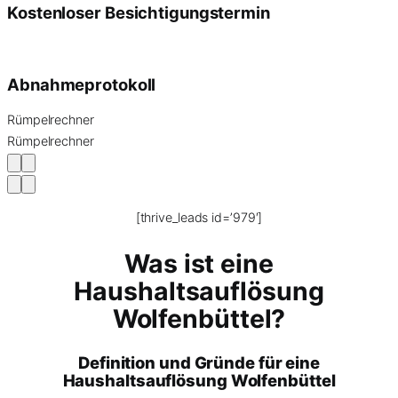
Kostenloser Besichtigungstermin
Abnahmeprotokoll
Rümpelrechner
Rümpelrechner
[thrive_leads id=’979′]
Was ist eine
Haushaltsauflösung
Wolfenbüttel?
Definition und Gründe für eine
Haushaltsauflösung Wolfenbüttel