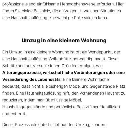
professionelle und einfühlsame Herangehensweise erfordern. Hier
finden Sie einige Beispiele, die aufzeigen, in welchen Situationen
eine Haushaltsauflösung eine wichtige Rolle spielen kann.
Umzug in eine kleinere Wohnung
Ein Umzug in eine kleinere Wohnung ist oft ein Wendepunkt, der
eine Haushaltsauflösung Wolfenbüttel notwendig macht. Dieser
Schritt kann aus verschiedenen Gründen erfolgen, wie
Alterungsprozesse, wirtschaftliche Veränderungen oder eine
Veränderung des Lebensstils
. Eine kleinere Wohnfläche
bedeutet, dass nicht alle bisherigen Möbel und Gegenstände Platz
finden. Eine Haushaltsauflösung hilft, den vorhandenen Hausrat zu
reduzieren, indem man überflüssige Möbel,
Haushaltsgegenstände und persönliche Besitztümer identifiziert
und entfernt.
Dieser Prozess erleichtert nicht nur den Umzug, sondern