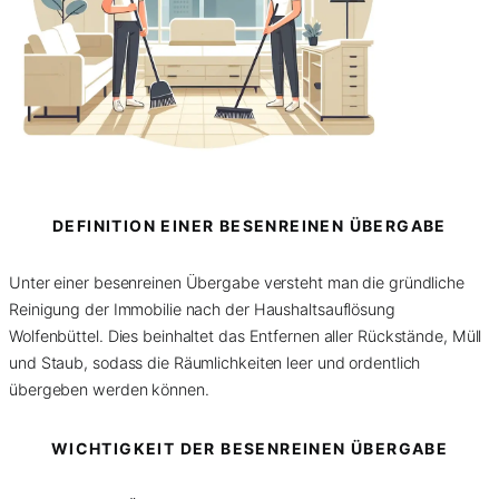
DEFINITION EINER BESENREINEN ÜBERGABE
Unter einer besenreinen Übergabe versteht man die gründliche
Reinigung der Immobilie nach der Haushaltsauflösung
Wolfenbüttel. Dies beinhaltet das Entfernen aller Rückstände, Müll
und Staub, sodass die Räumlichkeiten leer und ordentlich
übergeben werden können.
WICHTIGKEIT DER BESENREINEN ÜBERGABE