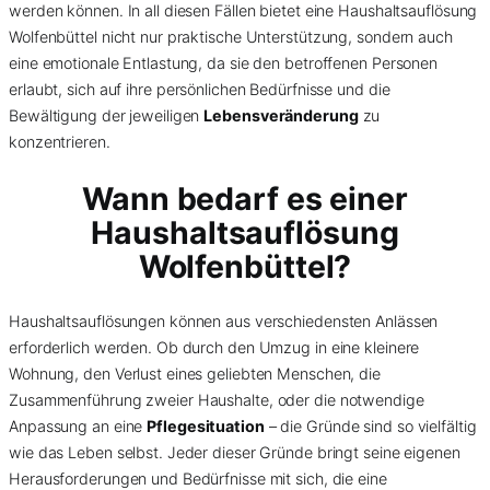
werden können. In all diesen Fällen bietet eine Haushaltsauflösung
Wolfenbüttel nicht nur praktische Unterstützung, sondern auch
eine emotionale Entlastung, da sie den betroffenen Personen
erlaubt, sich auf ihre persönlichen Bedürfnisse und die
Bewältigung der jeweiligen
Lebensveränderung
zu
konzentrieren.
Wann bedarf es einer
Haushaltsauflösung
Wolfenbüttel?
Haushaltsauflösungen können aus verschiedensten Anlässen
erforderlich werden. Ob durch den Umzug in eine kleinere
Wohnung, den Verlust eines geliebten Menschen, die
Zusammenführung zweier Haushalte, oder die notwendige
Anpassung an eine
Pflegesituation
– die Gründe sind so vielfältig
wie das Leben selbst. Jeder dieser Gründe bringt seine eigenen
Herausforderungen und Bedürfnisse mit sich, die eine