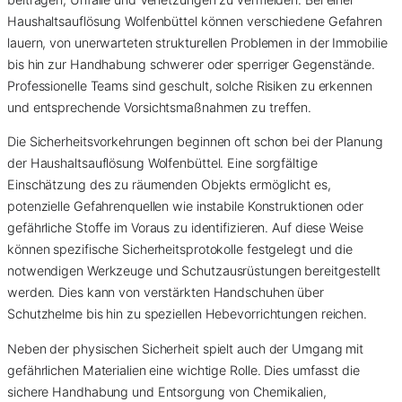
Haushaltsauflösung Wolfenbüttel können verschiedene Gefahren
lauern, von unerwarteten strukturellen Problemen in der Immobilie
bis hin zur Handhabung schwerer oder sperriger Gegenstände.
Professionelle Teams sind geschult, solche Risiken zu erkennen
und entsprechende Vorsichtsmaßnahmen zu treffen.
Die Sicherheitsvorkehrungen beginnen oft schon bei der Planung
der Haushaltsauflösung Wolfenbüttel. Eine sorgfältige
Einschätzung des zu räumenden Objekts ermöglicht es,
potenzielle Gefahrenquellen wie instabile Konstruktionen oder
gefährliche Stoffe im Voraus zu identifizieren. Auf diese Weise
können spezifische Sicherheitsprotokolle festgelegt und die
notwendigen Werkzeuge und Schutzausrüstungen bereitgestellt
werden. Dies kann von verstärkten Handschuhen über
Schutzhelme bis hin zu speziellen Hebevorrichtungen reichen.
Neben der physischen Sicherheit spielt auch der Umgang mit
gefährlichen Materialien eine wichtige Rolle. Dies umfasst die
sichere Handhabung und Entsorgung von Chemikalien,