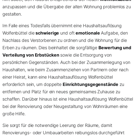
anzupassen und die Übergabe der alten Wohnung problemlos zu
gestalten.
Im Falle eines Todesfalls übernimmt eine Haushaltsauflösung
Wolfenbüttel die
schwierige
und oft
emotionale
Aufgabe, den
Nachlass des Verstorbenen zu ordnen und die Wohnung für die
Erben zu räumen. Dies beinhaltet die sorgfältige
Bewertung und
Verteilung von Erbstücken
sowie die Entsorgung von
persönlichen Gegenständen. Auch bei der Zusammenlegung von
Haushalten, wie beim Zusammenziehen von Partnern oder nach
einer Heirat, kann eine Haushaltsauflösung Wolfenbüttel
erforderlich sein, um doppelte
Einrichtungsgegenstände
zu
entfernen und Platz für ein neues gemeinsames Zuhause zu
schaffen. Darüber hinaus ist eine Haushaltsauflösung Wolfenbüttel
bei der Renovierung oder Neugestaltung von Wohnräumen eine
große Hilfe.
Sie sorgt für die notwendige Leerung der Räume, damit
Renovierungs- oder Umbauarbeiten reibungslos durchgeführt