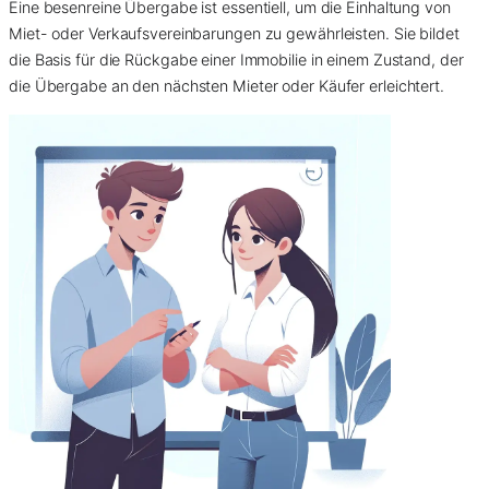
Eine besenreine Übergabe ist essentiell, um die Einhaltung von
Miet- oder Verkaufsvereinbarungen zu gewährleisten. Sie bildet
die Basis für die Rückgabe einer Immobilie in einem Zustand, der
die Übergabe an den nächsten Mieter oder Käufer erleichtert.