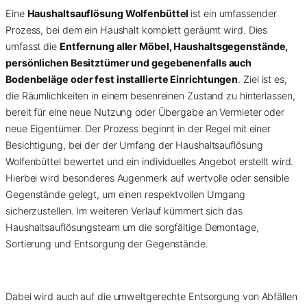
Eine
Haushaltsauflösung Wolfenbüttel
ist ein umfassender
Prozess, bei dem ein Haushalt komplett geräumt wird. Dies
umfasst die
Entfernung aller Möbel, Haushaltsgegenstände,
persönlichen Besitztümer und gegebenenfalls auch
Bodenbeläge oder fest installierte Einrichtungen
. Ziel ist es,
die Räumlichkeiten in einem besenreinen Zustand zu hinterlassen,
bereit für eine neue Nutzung oder Übergabe an Vermieter oder
neue Eigentümer. Der Prozess beginnt in der Regel mit einer
Besichtigung, bei der der Umfang der Haushaltsauflösung
Wolfenbüttel bewertet und ein individuelles Angebot erstellt wird.
Hierbei wird besonderes Augenmerk auf wertvolle oder sensible
Gegenstände gelegt, um einen respektvollen Umgang
sicherzustellen. Im weiteren Verlauf kümmert sich das
Haushaltsauflösungsteam um die sorgfältige Demontage,
Sortierung und Entsorgung der Gegenstände.
Dabei wird auch auf die umweltgerechte Entsorgung von Abfällen