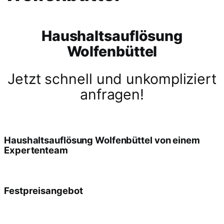
Haushaltsauflösung
Wolfenbüttel
Jetzt schnell und unkompliziert
anfragen!
Haushaltsauflösung Wolfenbüttel von einem
Expertenteam
Festpreisangebot