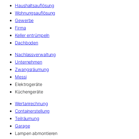
Haushaltsauflösung
Wohnungsauflösung
Gewerbe
Firma
Keller entrümpeln
Dachboden
Nachlassverwaltung
Unternehmen
Zwangsräumung
Messi
Elektrogeräte
Küchengeräte
Wertanrechnung
Containerstellung
Teilräumung
Garage
Lampen abmontieren