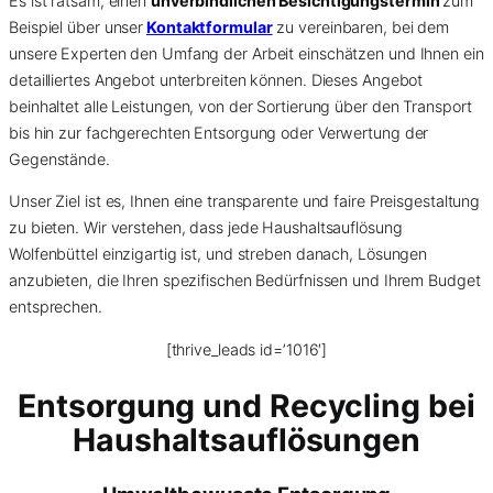
Es ist ratsam, einen
unverbindlichen Besichtigungstermin
zum
Beispiel über unser
Kontaktformular
zu vereinbaren, bei dem
unsere Experten den Umfang der Arbeit einschätzen und Ihnen ein
detailliertes Angebot unterbreiten können. Dieses Angebot
beinhaltet alle Leistungen, von der Sortierung über den Transport
bis hin zur fachgerechten Entsorgung oder Verwertung der
Gegenstände.
Unser Ziel ist es, Ihnen eine transparente und faire Preisgestaltung
zu bieten. Wir verstehen, dass jede Haushaltsauflösung
Wolfenbüttel einzigartig ist, und streben danach, Lösungen
anzubieten, die Ihren spezifischen Bedürfnissen und Ihrem Budget
entsprechen.
[thrive_leads id=’1016′]
Entsorgung und Recycling bei
Haushaltsauflösungen