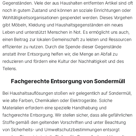
Gegenständen. Viele der aus Haushalten entfernten Artikel sind oft
noch in gutem Zustand und können an soziale Einrichtungen oder
Wohltätigkeitsorganisationen gespendet werden. Dieses Vorgehen
gibt Möbeln, Kleidung und Haushaltsgegenständen ein neues
Leben und unterstützt Menschen in Not. Es ermöglicht uns auch,
einen Beitrag zur lokalen Gemeinschaft zu leisten und Ressourcen
effizienter zu nutzen. Durch die Spende dieser Gegenstände
anstatt ihrer Entsorgung helfen wir, die Menge an Abfall zu
reduzieren und fördern eine Kultur der Nachhaltigkeit und des
Teilens.
Fachgerechte Entsorgung von
Sondermüll
Bei Haushaltsauflösungen stoßen wir gelegentlich auf Sondermüll,
wie alte Farben, Chemikalien oder Elektrogeräte. Solche
Materialien erfordern eine spezielle Handhabung und
fachgerechte Entsorgung. Wir stellen sicher, dass alle gefährlichen
Stoffe gemäß den geltenden Vorschriften und unter Beachtung
von Sicherheits- und Umweltschutzbestimmungen entsorgt