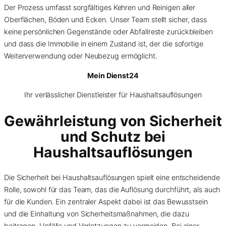
Der Prozess umfasst sorgfältiges Kehren und Reinigen aller
Oberflächen, Böden und Ecken. Unser Team stellt sicher, dass
keine persönlichen Gegenstände oder Abfallreste zurückbleiben
und dass die Immobilie in einem Zustand ist, der die sofortige
Weiterverwendung oder Neubezug ermöglicht.
Mein Dienst24
Ihr verlässlicher Dienstleister für Haushaltsauflösungen
Gewährleistung von Sicherheit
und Schutz bei
Haushaltsauflösungen
Die Sicherheit bei Haushaltsauflösungen spielt eine entscheidende
Rolle, sowohl für das Team, das die Auflösung durchführt, als auch
für die Kunden. Ein zentraler Aspekt dabei ist das Bewusstsein
und die Einhaltung von Sicherheitsmaßnahmen, die dazu
beitragen, Unfälle und Verletzungen zu vermeiden. Bei einer