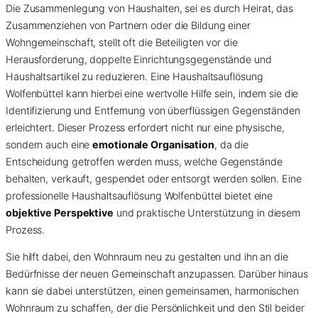
Die Zusammenlegung von Haushalten, sei es durch Heirat, das
Zusammenziehen von Partnern oder die Bildung einer
Wohngemeinschaft, stellt oft die Beteiligten vor die
Herausforderung, doppelte Einrichtungsgegenstände und
Haushaltsartikel zu reduzieren. Eine Haushaltsauflösung
Wolfenbüttel kann hierbei eine wertvolle Hilfe sein, indem sie die
Identifizierung und Entfernung von überflüssigen Gegenständen
erleichtert. Dieser Prozess erfordert nicht nur eine physische,
sondern auch eine
emotionale Organisation
, da die
Entscheidung getroffen werden muss, welche Gegenstände
behalten, verkauft, gespendet oder entsorgt werden sollen. Eine
professionelle Haushaltsauflösung Wolfenbüttel bietet eine
objektive Perspektive
und praktische Unterstützung in diesem
Prozess.
Sie hilft dabei, den Wohnraum neu zu gestalten und ihn an die
Bedürfnisse der neuen Gemeinschaft anzupassen. Darüber hinaus
kann sie dabei unterstützen, einen gemeinsamen, harmonischen
Wohnraum zu schaffen, der die Persönlichkeit und den Stil beider