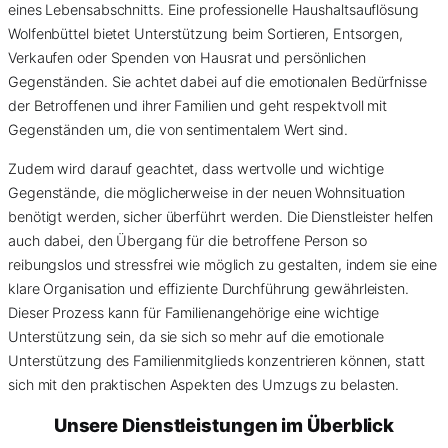
eines Lebensabschnitts. Eine professionelle Haushaltsauflösung
Wolfenbüttel bietet Unterstützung beim Sortieren, Entsorgen,
Verkaufen oder Spenden von Hausrat und persönlichen
Gegenständen. Sie achtet dabei auf die emotionalen Bedürfnisse
der Betroffenen und ihrer Familien und geht respektvoll mit
Gegenständen um, die von sentimentalem Wert sind.
Zudem wird darauf geachtet, dass wertvolle und wichtige
Gegenstände, die möglicherweise in der neuen Wohnsituation
benötigt werden, sicher überführt werden. Die Dienstleister helfen
auch dabei, den Übergang für die betroffene Person so
reibungslos und stressfrei wie möglich zu gestalten, indem sie eine
klare Organisation und effiziente Durchführung gewährleisten.
Dieser Prozess kann für Familienangehörige eine wichtige
Unterstützung sein, da sie sich so mehr auf die emotionale
Unterstützung des Familienmitglieds konzentrieren können, statt
sich mit den praktischen Aspekten des Umzugs zu belasten.
Unsere Dienstleistungen im Überblick