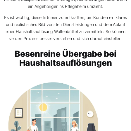
ein Angehöriger ins Pflegeheim umzieht.
Es ist wichtig, diese Irrtümer zu entkräften, um Kunden ein klares
und realistisches Bild von den Dienstleistungen und dem Ablauf
einer Haushaltsauflösung Wolfenbüttel zu vermitteln. So können
sie den Prozess besser verstehen und sich darauf einstellen.
Besenreine Übergabe bei
Haushaltsauflösungen