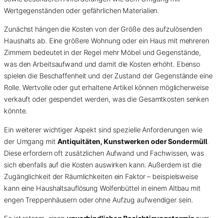
Wertgegenständen oder gefährlichen Materialien.
Zunächst hängen die Kosten von der Größe des aufzulösenden
Haushalts ab. Eine größere Wohnung oder ein Haus mit mehreren
Zimmern bedeutet in der Regel mehr Möbel und Gegenstände,
was den Arbeitsaufwand und damit die Kosten erhöht. Ebenso
spielen die Beschaffenheit und der Zustand der Gegenstände eine
Rolle. Wertvolle oder gut erhaltene Artikel können möglicherweise
verkauft oder gespendet werden, was die Gesamtkosten senken
könnte.
Ein weiterer wichtiger Aspekt sind spezielle Anforderungen wie
der Umgang mit
Antiquitäten, Kunstwerken oder Sondermüll
.
Diese erfordern oft zusätzlichen Aufwand und Fachwissen, was
sich ebenfalls auf die Kosten auswirken kann. Außerdem ist die
Zugänglichkeit der Räumlichkeiten ein Faktor – beispielsweise
kann eine Haushaltsauflösung Wolfenbüttel in einem Altbau mit
engen Treppenhäusern oder ohne Aufzug aufwendiger sein.