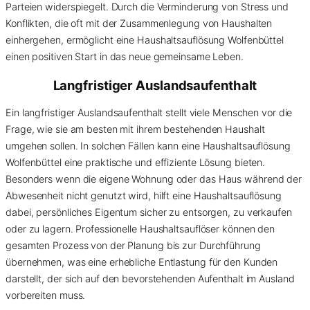
Parteien widerspiegelt. Durch die Verminderung von Stress und
Konflikten, die oft mit der Zusammenlegung von Haushalten
einhergehen, ermöglicht eine Haushaltsauflösung Wolfenbüttel
einen positiven Start in das neue gemeinsame Leben.
Langfristiger Auslandsaufenthalt
Ein langfristiger Auslandsaufenthalt stellt viele Menschen vor die
Frage, wie sie am besten mit ihrem bestehenden Haushalt
umgehen sollen. In solchen Fällen kann eine Haushaltsauflösung
Wolfenbüttel eine praktische und effiziente Lösung bieten.
Besonders wenn die eigene Wohnung oder das Haus während der
Abwesenheit nicht genutzt wird, hilft eine Haushaltsauflösung
dabei, persönliches Eigentum sicher zu entsorgen, zu verkaufen
oder zu lagern. Professionelle Haushaltsauflöser können den
gesamten Prozess von der Planung bis zur Durchführung
übernehmen, was eine erhebliche Entlastung für den Kunden
darstellt, der sich auf den bevorstehenden Aufenthalt im Ausland
vorbereiten muss.