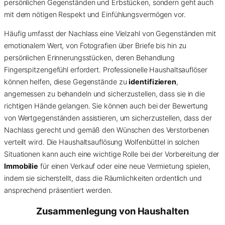
persönlichen Gegenständen und Erbstücken, sondern geht auch
mit dem nötigen Respekt und Einfühlungsvermögen vor.
Häufig umfasst der Nachlass eine Vielzahl von Gegenständen mit
emotionalem Wert, von Fotografien über Briefe bis hin zu
persönlichen Erinnerungsstücken, deren Behandlung
Fingerspitzengefühl erfordert. Professionelle Haushaltsauflöser
können helfen, diese Gegenstände zu
identifizieren
,
angemessen zu behandeln und sicherzustellen, dass sie in die
richtigen Hände gelangen. Sie können auch bei der Bewertung
von Wertgegenständen assistieren, um sicherzustellen, dass der
Nachlass gerecht und gemäß den Wünschen des Verstorbenen
verteilt wird. Die Haushaltsauflösung Wolfenbüttel in solchen
Situationen kann auch eine wichtige Rolle bei der Vorbereitung der
Immobilie
für einen Verkauf oder eine neue Vermietung spielen,
indem sie sicherstellt, dass die Räumlichkeiten ordentlich und
ansprechend präsentiert werden.
Zusammenlegung von Haushalten