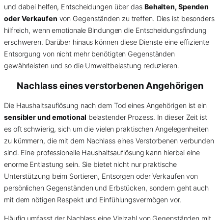
und dabei helfen, Entscheidungen über das
Behalten, Spenden
oder Verkaufen
von Gegenständen zu treffen. Dies ist besonders
hilfreich, wenn emotionale Bindungen die Entscheidungsfindung
erschweren. Darüber hinaus können diese Dienste eine effiziente
Entsorgung von nicht mehr benötigten Gegenständen
gewährleisten und so die Umweltbelastung reduzieren.
Nachlass eines verstorbenen Angehörigen
Die Haushaltsauflösung nach dem Tod eines Angehörigen ist ein
sensibler und emotional
belastender Prozess. In dieser Zeit ist
es oft schwierig, sich um die vielen praktischen Angelegenheiten
zu kümmern, die mit dem Nachlass eines Verstorbenen verbunden
sind. Eine professionelle Haushaltsauflösung kann hierbei eine
enorme Entlastung sein. Sie bietet nicht nur praktische
Unterstützung beim Sortieren, Entsorgen oder Verkaufen von
persönlichen Gegenständen und Erbstücken, sondern geht auch
mit dem nötigen Respekt und Einfühlungsvermögen vor.
Häufig umfasst der Nachlass eine Vielzahl von Gegenständen mit