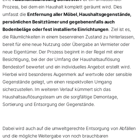
Prozess, bei dem ein Haushalt komplett geräumt wird. Dies
umfasst die
Entfernung aller Möbel, Haushaltsgegenstände,
persönlichen Besitztümer und gegebenenfalls auch
Bodenbeläge oder fest installierte Einrichtungen
. Ziel ist es,
die Räumlichkeiten in einem besenreinen Zustand zu hinterlassen,
bereit für eine neue Nutzung oder Übergabe an Vermieter oder
neue Eigentümer. Der Prozess beginnt in der Regel mit einer
Besichtigung, bei der der Umfang der Haushaltsauflösung
Bendestorf bewertet und ein individuelles Angebot erstellt wird.
Hierbei wird besonderes Augenmerk auf wertvolle oder sensible
Gegenstände gelegt, um einen respektvollen Umgang
sicherzustellen. Im weiteren Verlauf kümmert sich das
Haushaltsauflösungsteam um die sorgfältige Demontage,
Sortierung und Entsorgung der Gegenstände.
Dabei wird auch auf die umweltgerechte Entsorgung von Abfällen
und die mögliche Weitergabe von noch brauchbaren