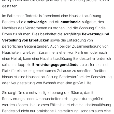
gestalten.
Im Falle eines Todesfalls übernimmt eine Haushaltsauflösung
Bendestorf die
schwierige
und oft
emotionale
Aufgabe, den
Nachlass des Verstorbenen zu ordnen und die Wohnung für die
Erben zu räumen. Dies beinhaltet die sorgfältige
Bewertung und
Verteilung von Erbstücken
sowie die Entsorgung von
persönlichen Gegenständen. Auch bei der Zusammenlegung von
Haushalten, wie beim Zusammenziehen von Partnern oder nach
einer Heirat, kann eine Haushaltsauflösung Bendestorf erforderlich
sein, um doppelte
Einrichtungsgegenstände
zu entfernen und
Platz für ein neues gemeinsames Zuhause zu schaffen. Darüber
hinaus ist eine Haushaltsauflösung Bendestorf bei der Renovierung
oder Neugestaltung von Wohnräumen eine große Hilfe.
Sie sorgt für die notwendige Leerung der Räume, damit
Renovierungs- oder Umbauarbeiten reibungslos durchgeführt
werden können. In all diesen Fällen bietet eine Haushaltsauflösung
Bendestorf nicht nur praktische Unterstützung, sondern auch eine