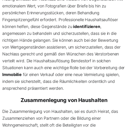
emotionalem Wert, von Fotografien über Briefe bis hin zu
persönlichen Erinnerungsstücken, deren Behandlung
Fingerspitzengefühl erfordert. Professionelle Haushaltsauflöser
können helfen, diese Gegenstände zu
identifizieren
,
angemessen zu behandeln und sicherzustellen, dass sie in die
richtigen Hände gelangen. Sie können auch bei der Bewertung
von Wertgegenständen assistieren, um sicherzustellen, dass der
Nachlass gerecht und gemäß den Wünschen des Verstorbenen
verteilt wird. Die Haushaltsauflösung Bendestorf in solchen
Situationen kann auch eine wichtige Rolle bei der Vorbereitung der
Immobilie
für einen Verkauf oder eine neue Vermietung spielen,
indem sie sicherstellt, dass die Räumlichkeiten ordentlich und
ansprechend präsentiert werden.
Zusammenlegung von Haushalten
Die Zusammenlegung von Haushalten, sei es durch Heirat, das
Zusammenziehen von Partnern oder die Bildung einer
Wohngemeinschaft, stellt oft die Beteiligten vor die