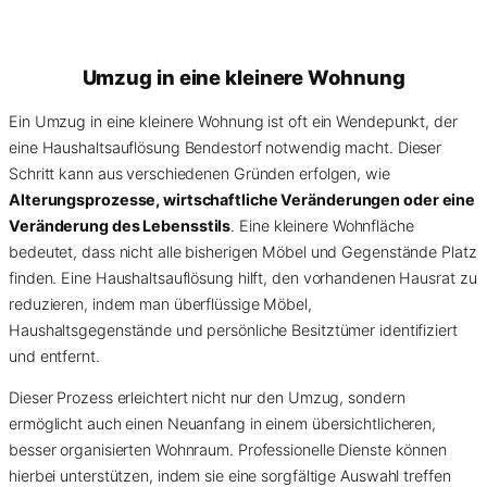
Umzug in eine kleinere Wohnung
Ein Umzug in eine kleinere Wohnung ist oft ein Wendepunkt, der
eine Haushaltsauflösung Bendestorf notwendig macht. Dieser
Schritt kann aus verschiedenen Gründen erfolgen, wie
Alterungsprozesse, wirtschaftliche Veränderungen oder eine
Veränderung des Lebensstils
. Eine kleinere Wohnfläche
bedeutet, dass nicht alle bisherigen Möbel und Gegenstände Platz
finden. Eine Haushaltsauflösung hilft, den vorhandenen Hausrat zu
reduzieren, indem man überflüssige Möbel,
Haushaltsgegenstände und persönliche Besitztümer identifiziert
und entfernt.
Dieser Prozess erleichtert nicht nur den Umzug, sondern
ermöglicht auch einen Neuanfang in einem übersichtlicheren,
besser organisierten Wohnraum. Professionelle Dienste können
hierbei unterstützen, indem sie eine sorgfältige Auswahl treffen