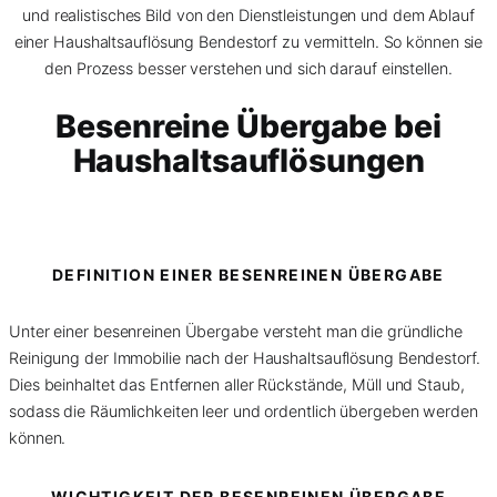
und realistisches Bild von den Dienstleistungen und dem Ablauf
einer Haushaltsauflösung Bendestorf zu vermitteln. So können sie
den Prozess besser verstehen und sich darauf einstellen.
Besenreine Übergabe bei
Haushaltsauflösungen
DEFINITION EINER BESENREINEN ÜBERGABE
Unter einer besenreinen Übergabe versteht man die gründliche
Reinigung der Immobilie nach der Haushaltsauflösung Bendestorf.
Dies beinhaltet das Entfernen aller Rückstände, Müll und Staub,
sodass die Räumlichkeiten leer und ordentlich übergeben werden
können.
WICHTIGKEIT DER BESENREINEN ÜBERGABE