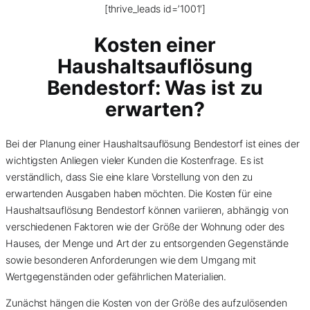
[thrive_leads id=’1001′]
Kosten einer
Haushaltsauflösung
Bendestorf: Was ist zu
erwarten?
Bei der Planung einer Haushaltsauflösung Bendestorf ist eines der
wichtigsten Anliegen vieler Kunden die Kostenfrage. Es ist
verständlich, dass Sie eine klare Vorstellung von den zu
erwartenden Ausgaben haben möchten. Die Kosten für eine
Haushaltsauflösung Bendestorf können variieren, abhängig von
verschiedenen Faktoren wie der Größe der Wohnung oder des
Hauses, der Menge und Art der zu entsorgenden Gegenstände
sowie besonderen Anforderungen wie dem Umgang mit
Wertgegenständen oder gefährlichen Materialien.
Zunächst hängen die Kosten von der Größe des aufzulösenden