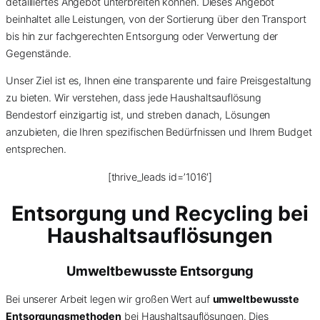
detailliertes Angebot unterbreiten können. Dieses Angebot
beinhaltet alle Leistungen, von der Sortierung über den Transport
bis hin zur fachgerechten Entsorgung oder Verwertung der
Gegenstände.
Unser Ziel ist es, Ihnen eine transparente und faire Preisgestaltung
zu bieten. Wir verstehen, dass jede Haushaltsauflösung
Bendestorf einzigartig ist, und streben danach, Lösungen
anzubieten, die Ihren spezifischen Bedürfnissen und Ihrem Budget
entsprechen.
[thrive_leads id=’1016′]
Entsorgung und Recycling bei
Haushaltsauflösungen
Umweltbewusste Entsorgung
Bei unserer Arbeit legen wir großen Wert auf
umweltbewusste
Entsorgungsmethoden
bei Haushaltsauflösungen. Dies