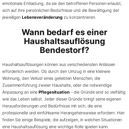
emotionale Entlastung, da sie den betroffenen Personen erlaubt,
sich auf ihre persönlichen Bedürfnisse und die Bewältigung der
jeweiligen
Lebensveränderung
zu konzentrieren.
Wann bedarf es einer
Haushaltsauflösung
Bendestorf?
Haushaltsauflösungen können aus verschiedensten Anlässen
erforderlich werden. Ob durch den Umzug in eine kleinere
Wohnung, den Verlust eines geliebten Menschen, die
Zusammenführung zweier Haushalte, oder die notwendige
Anpassung an eine
Pflegesituation
– die Gründe sind so vielfältig
wie das Leben selbst. Jeder dieser Gründe bringt seine eigenen
Herausforderungen und Bedürfnisse mit sich, die eine
professionelle und einfühlsame Herangehensweise erfordern. Hier
finden Sie einige Beispiele, die aufzeigen, in welchen Situationen
eine Haushaltsauflösung eine wichtige Rolle spielen kann.