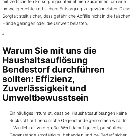
mit zertifizierten Entsorgungsunternehmen zusammen, um eine
umweltgerechte und sichere Entsorgung zu gewährleisten. Diese
Sorgfalt stellt sicher, dass gefährliche Abfälle nicht in die falschen
Hände gelangen oder die Umwelt belasten.
”
Warum Sie mit uns die
Haushaltsauflösung
Bendestorf durchführen
sollten: Effizienz,
Zuverlässigkeit und
Umweltbewusstsein
Ein häufiges Irrtum ist, dass bei Haushaltsauflösungen keine
Rücksicht auf persönliche Gegenstände genommen wird. In
Wirklichkeit wird großer Wert darauf gelegt, persönliche
Gegenstände sorgfältig zu behandeln und bei Bedarf sicher