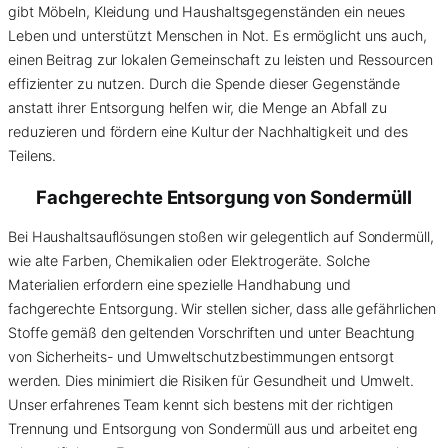
gibt Möbeln, Kleidung und Haushaltsgegenständen ein neues
Leben und unterstützt Menschen in Not. Es ermöglicht uns auch,
einen Beitrag zur lokalen Gemeinschaft zu leisten und Ressourcen
effizienter zu nutzen. Durch die Spende dieser Gegenstände
anstatt ihrer Entsorgung helfen wir, die Menge an Abfall zu
reduzieren und fördern eine Kultur der Nachhaltigkeit und des
Teilens.
Fachgerechte Entsorgung von
Sondermüll
Bei Haushaltsauflösungen stoßen wir gelegentlich auf Sondermüll,
wie alte Farben, Chemikalien oder Elektrogeräte. Solche
Materialien erfordern eine spezielle Handhabung und
fachgerechte Entsorgung. Wir stellen sicher, dass alle gefährlichen
Stoffe gemäß den geltenden Vorschriften und unter Beachtung
von Sicherheits- und Umweltschutzbestimmungen entsorgt
werden. Dies minimiert die Risiken für Gesundheit und Umwelt.
Unser erfahrenes Team kennt sich bestens mit der richtigen
Trennung und Entsorgung von Sondermüll aus und arbeitet eng