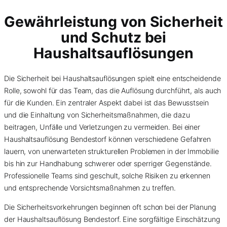
Gewährleistung von Sicherheit
und Schutz bei
Haushaltsauflösungen
Die Sicherheit bei Haushaltsauflösungen spielt eine entscheidende
Rolle, sowohl für das Team, das die Auflösung durchführt, als auch
für die Kunden. Ein zentraler Aspekt dabei ist das Bewusstsein
und die Einhaltung von Sicherheitsmaßnahmen, die dazu
beitragen, Unfälle und Verletzungen zu vermeiden. Bei einer
Haushaltsauflösung Bendestorf können verschiedene Gefahren
lauern, von unerwarteten strukturellen Problemen in der Immobilie
bis hin zur Handhabung schwerer oder sperriger Gegenstände.
Professionelle Teams sind geschult, solche Risiken zu erkennen
und entsprechende Vorsichtsmaßnahmen zu treffen.
Die Sicherheitsvorkehrungen beginnen oft schon bei der Planung
der Haushaltsauflösung Bendestorf. Eine sorgfältige Einschätzung