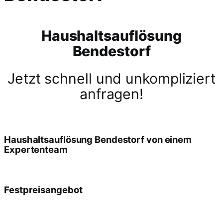
Haushaltsauflösung
Bendestorf
Jetzt schnell und unkompliziert
anfragen!
Haushaltsauflösung Bendestorf von einem
Expertenteam
Festpreisangebot