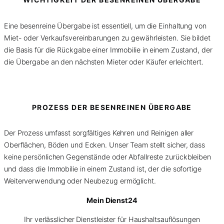
Eine besenreine Übergabe ist essentiell, um die Einhaltung von
Miet- oder Verkaufsvereinbarungen zu gewährleisten. Sie bildet
die Basis für die Rückgabe einer Immobilie in einem Zustand, der
die Übergabe an den nächsten Mieter oder Käufer erleichtert.
PROZESS DER BESENREINEN ÜBERGABE
Der Prozess umfasst sorgfältiges Kehren und Reinigen aller
Oberflächen, Böden und Ecken. Unser Team stellt sicher, dass
keine persönlichen Gegenstände oder Abfallreste zurückbleiben
und dass die Immobilie in einem Zustand ist, der die sofortige
Weiterverwendung oder Neubezug ermöglicht.
Mein Dienst24
Ihr verlässlicher Dienstleister für Haushaltsauflösungen