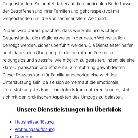
Gegenständen. Sie achtet dabei auf die emotionalen Bedürfnisse
der Betroffenen und ihrer Familien und geht respektvoll mit
Gegenständen um, die von sentimentalem Wert sind.
Zudem wird darauf geachtet, dass wertvolle und wichtige
Gegenstände, die möglicherweise in der neuen Wohnsituation
benötigt werden, sicher überführt werden. Die Dienstleister helfen
auch dabei, den Übergang für die betroffene Person so
reibungslos und stressfrei wie möglich zu gestalten, indem sie eine
klare Organisation und effiziente Durchführung gewährleisten.
Dieser Prozess kann für Familienangehörige eine wichtige
Unterstützung sein, da sie sich so mehr auf die emotionale
Unterstützung des Familienmitglieds konzentrieren können, statt
sich mit den praktischen Aspekten des Umzugs zu belasten.
Unsere Dienstleistungen im Überblick
Haushaltsauflösung
Wohnungsauflösung
Gewerbe