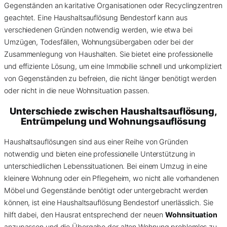
Gegenständen an karitative Organisationen oder Recyclingzentren
geachtet. Eine Haushaltsauflösung Bendestorf kann aus
verschiedenen Gründen notwendig werden, wie etwa bei
Umzügen, Todesfällen, Wohnungsübergaben oder bei der
Zusammenlegung von Haushalten. Sie bietet eine professionelle
und effiziente Lösung, um eine Immobilie schnell und unkompliziert
von Gegenständen zu befreien, die nicht länger benötigt werden
oder nicht in die neue Wohnsituation passen.
Unterschiede zwischen Haushaltsauflösung,
Entrümpelung und Wohnungsauflösung
Haushaltsauflösungen sind aus einer Reihe von Gründen
notwendig und bieten eine professionelle Unterstützung in
unterschiedlichen Lebenssituationen. Bei einem Umzug in eine
kleinere Wohnung oder ein Pflegeheim, wo nicht alle vorhandenen
Möbel und Gegenstände benötigt oder untergebracht werden
können, ist eine Haushaltsauflösung Bendestorf unerlässlich. Sie
hilft dabei, den Hausrat entsprechend der neuen
Wohnsituation
anzupassen und die Übergabe der alten Wohnung problemlos zu