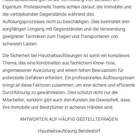
Eigentum. Professionelle Teams achten darauf, die Immobilie und
die verbleibenden Gegenstände während des
Auflösungsprozesses nicht zu beschädigen. Dies beinhaltet den
sorgfältigen Umgang mit Gegenständen und die Verwendung
geeigneter Techniken zum Tragen und Transportieren von
schweren Lasten.
Die Sicherheit bei Haushaltsauflösungen ist somit ein komplexes
Thema, das eine Kombination aus fachlichem Know-how,
angemessener Ausrüstung und einem hohen Bewusstsein für
potenzielle Gefahren erfordert. Ein professionelles Auflösungsteam
bringt all diese Faktoren zusammen, um eine sichere und effiziente
Durchführung zu gewährleisten. Dies schützt nicht nur die
Mitarbeiter, sondern gibt auch den Kunden die Gewissheit, dass
ihre Immobilie und Besitztümer in sicheren Händen sind.
ANTWORTEN AUF HÄUFIG GESTELLTE
FRAGEN
Haushaltsauflösung Bendestorf