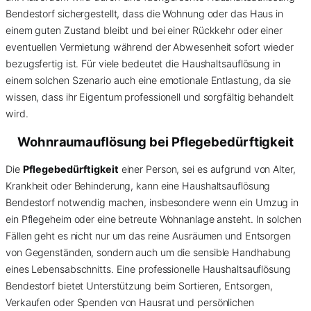
Bendestorf sichergestellt, dass die Wohnung oder das Haus in
einem guten Zustand bleibt und bei einer Rückkehr oder einer
eventuellen Vermietung während der Abwesenheit sofort wieder
bezugsfertig ist. Für viele bedeutet die Haushaltsauflösung in
einem solchen Szenario auch eine emotionale Entlastung, da sie
wissen, dass ihr Eigentum professionell und sorgfältig behandelt
wird.
Wohnraumauflösung bei Pflegebedürftigkeit
Die
Pflegebedürftigkeit
einer Person, sei es aufgrund von Alter,
Krankheit oder Behinderung, kann eine Haushaltsauflösung
Bendestorf notwendig machen, insbesondere wenn ein Umzug in
ein Pflegeheim oder eine betreute Wohnanlage ansteht. In solchen
Fällen geht es nicht nur um das reine Ausräumen und Entsorgen
von Gegenständen, sondern auch um die sensible Handhabung
eines Lebensabschnitts. Eine professionelle Haushaltsauflösung
Bendestorf bietet Unterstützung beim Sortieren, Entsorgen,
Verkaufen oder Spenden von Hausrat und persönlichen