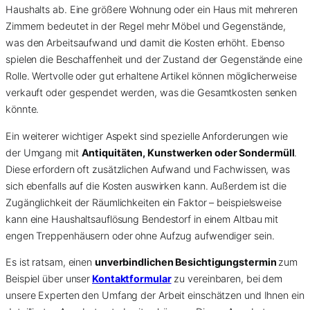
Haushalts ab. Eine größere Wohnung oder ein Haus mit mehreren
Zimmern bedeutet in der Regel mehr Möbel und Gegenstände,
was den Arbeitsaufwand und damit die Kosten erhöht. Ebenso
spielen die Beschaffenheit und der Zustand der Gegenstände eine
Rolle. Wertvolle oder gut erhaltene Artikel können möglicherweise
verkauft oder gespendet werden, was die Gesamtkosten senken
könnte.
Ein weiterer wichtiger Aspekt sind spezielle Anforderungen wie
der Umgang mit
Antiquitäten, Kunstwerken oder Sondermüll
.
Diese erfordern oft zusätzlichen Aufwand und Fachwissen, was
sich ebenfalls auf die Kosten auswirken kann. Außerdem ist die
Zugänglichkeit der Räumlichkeiten ein Faktor – beispielsweise
kann eine Haushaltsauflösung Bendestorf in einem Altbau mit
engen Treppenhäusern oder ohne Aufzug aufwendiger sein.
Es ist ratsam, einen
unverbindlichen Besichtigungstermin
zum
Beispiel über unser
Kontaktformular
zu vereinbaren, bei dem
unsere Experten den Umfang der Arbeit einschätzen und Ihnen ein