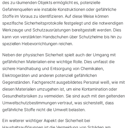
des zu räumenden Objekts ermöglicht es, potenzielle
Gefahrenquellen wie instabile Konstruktionen oder gefährliche
Stoffe im Voraus zu identifizieren. Auf diese Weise können
spezifische Sicherheitsprotokolle festgelegt und die notwendigen
Werkzeuge und Schutzausrüstungen bereitgestellt werden. Dies
kann von verstärkten Handschuhen über Schutzhelme bis hin zu
speziellen Hebevorrichtungen reichen.
Neben der physischen Sicherheit spielt auch der Umgang mit
gefährlichen Materialien eine wichtige Rolle. Dies umfasst die
sichere Handhabung und Entsorgung von Chemikalien,
Elektrogeräten und anderen potenziell gefährlichen
Gegenständen. Fachgerecht ausgebildetes Personal weiß, wie mit
diesen Materialien umzugehen ist, um eine Kontamination oder
Gesundheitsrisiken zu vermeiden. Sie sind auch mit den geltenden
Umweltschutzbestimmungen vertraut, was sicherstellt, dass
gefährliche Stoffe nicht die Umwelt belasten.
Ein weiterer wichtiger Aspekt der Sicherheit bei
Haushaltsauflösungen ist die Vermeidung von Schäden am