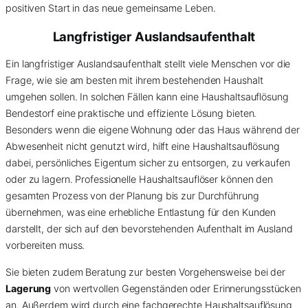
positiven Start in das neue gemeinsame Leben.
Langfristiger Auslandsaufenthalt
Ein langfristiger Auslandsaufenthalt stellt viele Menschen vor die
Frage, wie sie am besten mit ihrem bestehenden Haushalt
umgehen sollen. In solchen Fällen kann eine Haushaltsauflösung
Bendestorf eine praktische und effiziente Lösung bieten.
Besonders wenn die eigene Wohnung oder das Haus während der
Abwesenheit nicht genutzt wird, hilft eine Haushaltsauflösung
dabei, persönliches Eigentum sicher zu entsorgen, zu verkaufen
oder zu lagern. Professionelle Haushaltsauflöser können den
gesamten Prozess von der Planung bis zur Durchführung
übernehmen, was eine erhebliche Entlastung für den Kunden
darstellt, der sich auf den bevorstehenden Aufenthalt im Ausland
vorbereiten muss.
Sie bieten zudem Beratung zur besten Vorgehensweise bei der
Lagerung
von wertvollen Gegenständen oder Erinnerungsstücken
an. Außerdem wird durch eine fachgerechte Haushaltsauflösung