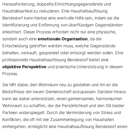
Herausforderung, doppelte Einrichtungsgegenstände und
Haushaltsartikel zu reduzieren. Eine Haushaltsauflösung
Bendestorf kann hierbei eine wertvolle Hilfe sein, indem sie die
Identifizierung und Entfernung von überflüssigen Gegenständen
erleichtert. Dieser Prozess erfordert nicht nur eine physische,
sondern auch eine
emotionale Organisation
, da die
Entscheidung getroffen werden muss, welche Gegenstände
behalten, verkauft, gespendet oder entsorgt werden sollen. Eine
professionelle Haushaltsauflösung Bendestorf bietet eine
objektive Perspektive
und praktische Unterstützung in diesem
Prozess.
Sie hilft dabei, den Wohnraum neu zu gestalten und ihn an die
Bedürfnisse der neuen Gemeinschaft anzupassen. Darüber hinaus
kann sie dabei unterstützen, einen gemeinsamen, harmonischen
Wohnraum zu schaffen, der die Persönlichkeit und den Stil beider
Parteien widerspiegelt. Durch die Verminderung von Stress und
Konflikten, die oft mit der Zusammenlegung von Haushalten
einhergehen, ermöglicht eine Haushaltsauflösung Bendestorf einen