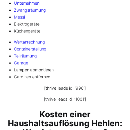
Unternehmen
Zwangsräumung
Messi
Elektrogeräte
Küchengeräte
Wertanrechnung
Containerstellung
Teilräumung
Garage
Lampen abmontieren
Gardinen entfernen
[thrive_leads id=’996′]
[thrive_leads id=’1001′]
Kosten einer
Haushaltsauflösung Hehlen: