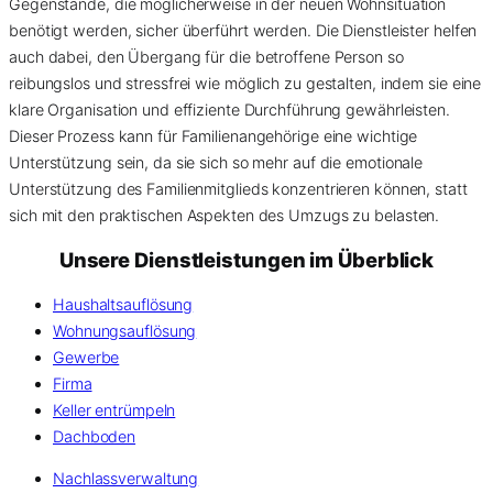
Gegenstände, die möglicherweise in der neuen Wohnsituation
benötigt werden, sicher überführt werden. Die Dienstleister helfen
auch dabei, den Übergang für die betroffene Person so
reibungslos und stressfrei wie möglich zu gestalten, indem sie eine
klare Organisation und effiziente Durchführung gewährleisten.
Dieser Prozess kann für Familienangehörige eine wichtige
Unterstützung sein, da sie sich so mehr auf die emotionale
Unterstützung des Familienmitglieds konzentrieren können, statt
sich mit den praktischen Aspekten des Umzugs zu belasten.
Unsere Dienstleistungen im Überblick
Haushaltsauflösung
Wohnungsauflösung
Gewerbe
Firma
Keller entrümpeln
Dachboden
Nachlassverwaltung