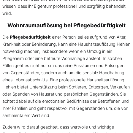
wissen, dass ihr Eigentum professionell und sorgfältig behandelt
wird.
Wohnraumauflösung bei Pflegebedürftigkeit
Die
Pflegebedürftigkeit
einer Person, sei es aufgrund von Alter,
Krankheit oder Behinderung, kann eine Haushaltsauflösung Hehlen
notwendig machen, insbesondere wenn ein Umzug in ein
Pflegeheim oder eine betreute Wohnanlage ansteht. In solchen
Fällen geht es nicht nur um das reine Ausräumen und Entsorgen
von Gegenständen, sondern auch um die sensible Handhabung
eines Lebensabschnitts. Eine professionelle Haushaltsauflösung
Hehlen bietet Unterstützung beim Sortieren, Entsorgen, Verkaufen
oder Spenden von Hausrat und persönlichen Gegenständen. Sie
achtet dabei auf die emotionalen Bedürfnisse der Betroffenen und
ihrer Familien und geht respektvoll mit Gegenständen um, die von
sentimentalem Wert sind.
Zudem wird darauf geachtet, dass wertvolle und wichtige