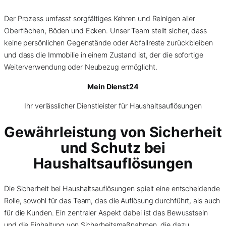
Der Prozess umfasst sorgfältiges Kehren und Reinigen aller
Oberflächen, Böden und Ecken. Unser Team stellt sicher, dass
keine persönlichen Gegenstände oder Abfallreste zurückbleiben
und dass die Immobilie in einem Zustand ist, der die sofortige
Weiterverwendung oder Neubezug ermöglicht.
Mein Dienst24
Ihr verlässlicher Dienstleister für Haushaltsauflösungen
Gewährleistung von Sicherheit
und Schutz bei
Haushaltsauflösungen
Die Sicherheit bei Haushaltsauflösungen spielt eine entscheidende
Rolle, sowohl für das Team, das die Auflösung durchführt, als auch
für die Kunden. Ein zentraler Aspekt dabei ist das Bewusstsein
und die Einhaltung von Sicherheitsmaßnahmen, die dazu