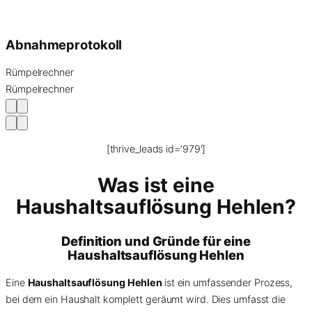
Abnahmeprotokoll
Rümpelrechner
Rümpelrechner
[thrive_leads id=’979′]
Was ist eine
Haushaltsauflösung Hehlen?
Definition und Gründe für eine
Haushaltsauflösung Hehlen
Eine
Haushaltsauflösung Hehlen
ist ein umfassender Prozess,
bei dem ein Haushalt komplett geräumt wird. Dies umfasst die