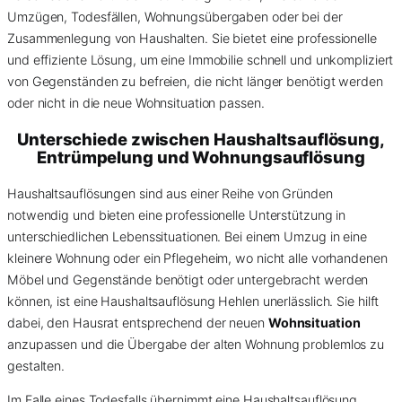
Umzügen, Todesfällen, Wohnungsübergaben oder bei der
Zusammenlegung von Haushalten. Sie bietet eine professionelle
und effiziente Lösung, um eine Immobilie schnell und unkompliziert
von Gegenständen zu befreien, die nicht länger benötigt werden
oder nicht in die neue Wohnsituation passen.
Unterschiede zwischen Haushaltsauflösung,
Entrümpelung und Wohnungsauflösung
Haushaltsauflösungen sind aus einer Reihe von Gründen
notwendig und bieten eine professionelle Unterstützung in
unterschiedlichen Lebenssituationen. Bei einem Umzug in eine
kleinere Wohnung oder ein Pflegeheim, wo nicht alle vorhandenen
Möbel und Gegenstände benötigt oder untergebracht werden
können, ist eine Haushaltsauflösung Hehlen unerlässlich. Sie hilft
dabei, den Hausrat entsprechend der neuen
Wohnsituation
anzupassen und die Übergabe der alten Wohnung problemlos zu
gestalten.
Im Falle eines Todesfalls übernimmt eine Haushaltsauflösung