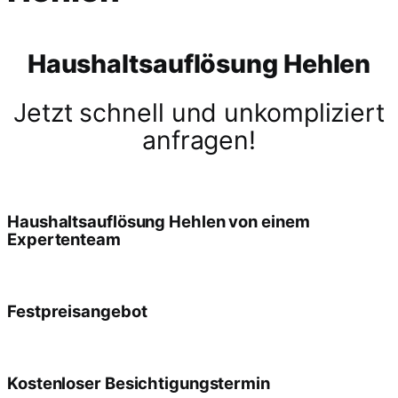
Haushaltsauflösung Hehlen
Jetzt schnell und unkompliziert
anfragen!
Haushaltsauflösung Hehlen von einem
Expertenteam
Festpreisangebot
Kostenloser Besichtigungstermin