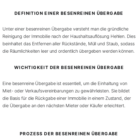
DEFINITION EINER BESENREINEN ÜBERGABE
Unter einer besenreinen Übergabe versteht man die gründliche
Reinigung der Immobilie nach der Haushaltsauflösung Hehlen. Dies
beinhaltet das Entfernen aller Rückstände, Müll und Staub, sodass
die Räumlichkeiten leer und ordentlich übergeben werden können.
WICHTIGKEIT DER BESENREINEN ÜBERGABE
Eine besenreine Übergabe ist essentiell, um die Einhaltung von
Miet- oder Verkaufsvereinbarungen zu gewährleisten. Sie bildet
die Basis für die Rückgabe einer Immobilie in einem Zustand, der
die Übergabe an den nächsten Mieter oder Käufer erleichtert.
PROZESS DER BESENREINEN ÜBERGABE