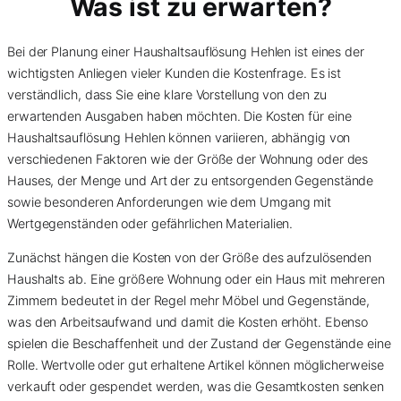
Was ist zu erwarten?
Bei der Planung einer Haushaltsauflösung Hehlen ist eines der
wichtigsten Anliegen vieler Kunden die Kostenfrage. Es ist
verständlich, dass Sie eine klare Vorstellung von den zu
erwartenden Ausgaben haben möchten. Die Kosten für eine
Haushaltsauflösung Hehlen können variieren, abhängig von
verschiedenen Faktoren wie der Größe der Wohnung oder des
Hauses, der Menge und Art der zu entsorgenden Gegenstände
sowie besonderen Anforderungen wie dem Umgang mit
Wertgegenständen oder gefährlichen Materialien.
Zunächst hängen die Kosten von der Größe des aufzulösenden
Haushalts ab. Eine größere Wohnung oder ein Haus mit mehreren
Zimmern bedeutet in der Regel mehr Möbel und Gegenstände,
was den Arbeitsaufwand und damit die Kosten erhöht. Ebenso
spielen die Beschaffenheit und der Zustand der Gegenstände eine
Rolle. Wertvolle oder gut erhaltene Artikel können möglicherweise
verkauft oder gespendet werden, was die Gesamtkosten senken