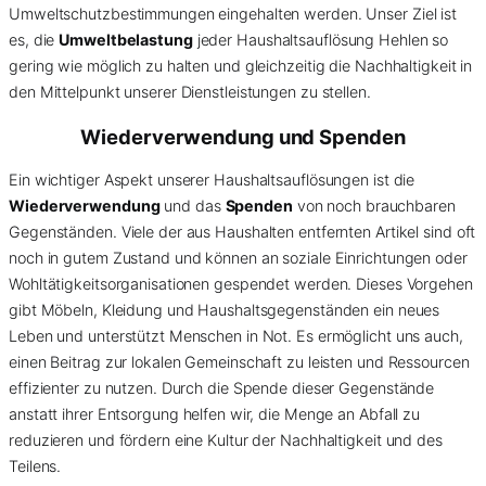
Umweltschutzbestimmungen eingehalten werden. Unser Ziel ist
es, die
Umweltbelastung
jeder Haushaltsauflösung Hehlen so
gering wie möglich zu halten und gleichzeitig die Nachhaltigkeit in
den Mittelpunkt unserer Dienstleistungen zu stellen.
Wiederverwendung und Spenden
Ein wichtiger Aspekt unserer Haushaltsauflösungen ist die
Wiederverwendung
und das
Spenden
von noch brauchbaren
Gegenständen. Viele der aus Haushalten entfernten Artikel sind oft
noch in gutem Zustand und können an soziale Einrichtungen oder
Wohltätigkeitsorganisationen gespendet werden. Dieses Vorgehen
gibt Möbeln, Kleidung und Haushaltsgegenständen ein neues
Leben und unterstützt Menschen in Not. Es ermöglicht uns auch,
einen Beitrag zur lokalen Gemeinschaft zu leisten und Ressourcen
effizienter zu nutzen. Durch die Spende dieser Gegenstände
anstatt ihrer Entsorgung helfen wir, die Menge an Abfall zu
reduzieren und fördern eine Kultur der Nachhaltigkeit und des
Teilens.