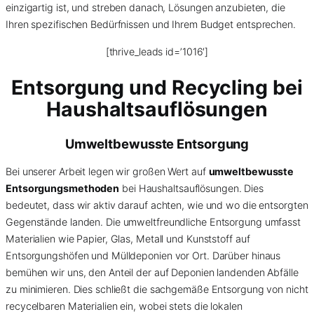
einzigartig ist, und streben danach, Lösungen anzubieten, die
Ihren spezifischen Bedürfnissen und Ihrem Budget entsprechen.
[thrive_leads id=’1016′]
Entsorgung und Recycling bei
Haushaltsauflösungen
Umweltbewusste Entsorgung
Bei unserer Arbeit legen wir großen Wert auf
umweltbewusste
Entsorgungsmethoden
bei Haushaltsauflösungen. Dies
bedeutet, dass wir aktiv darauf achten, wie und wo die entsorgten
Gegenstände landen. Die umweltfreundliche Entsorgung umfasst
Materialien wie Papier, Glas, Metall und Kunststoff auf
Entsorgungshöfen und Mülldeponien vor Ort. Darüber hinaus
bemühen wir uns, den Anteil der auf Deponien landenden Abfälle
zu minimieren. Dies schließt die sachgemäße Entsorgung von nicht
recycelbaren Materialien ein, wobei stets die lokalen