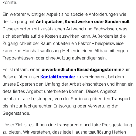
könnte.
Ein weiterer wichtiger Aspekt sind spezielle Anforderungen wie
der Umgang mit
Antiquitäten, Kunstwerken oder Sondermüll
.
Diese erfordern oft zusätzlichen Aufwand und Fachwissen, was
sich ebenfalls auf die Kosten auswirken kann. Außerdem ist die
Zugänglichkeit der Räumlichkeiten ein Faktor – beispielsweise
kann eine Haushaltsauflösung Hehlen in einem Altbau mit engen
Treppenhäusern oder ohne Aufzug aufwendiger sein.
Es ist ratsam, einen
unverbindlichen Besichtigungstermin
zum
Beispiel über unser
Kontaktformular
zu vereinbaren, bei dem
unsere Experten den Umfang der Arbeit einschätzen und Ihnen ein
detailliertes Angebot unterbreiten können. Dieses Angebot
beinhaltet alle Leistungen, von der Sortierung über den Transport
bis hin zur fachgerechten Entsorgung oder Verwertung der
Gegenstände.
Unser Ziel ist es, Ihnen eine transparente und faire Preisgestaltung
zu bieten. Wir verstehen, dass jede Haushaltsauflösung Hehlen