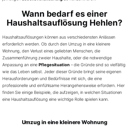
Wann bedarf es einer
Haushaltsauflösung Hehlen?
Haushaltsauflösungen können aus verschiedensten Anlässen
erforderlich werden. Ob durch den Umzug in eine kleinere
Wohnung, den Verlust eines geliebten Menschen, die
Zusammenführung zweier Haushalte, oder die notwendige
Anpassung an eine
Pflegesituation
– die Gründe sind so vielfältig
wie das Leben selbst. Jeder dieser Gründe bringt seine eigenen
Herausforderungen und Bedürfnisse mit sich, die eine
professionelle und einfühlsame Herangehensweise erfordern. Hier
finden Sie einige Beispiele, die aufzeigen, in welchen Situationen
eine Haushaltsauflösung eine wichtige Rolle spielen kann.
Umzug in eine kleinere Wohnung