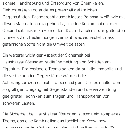
sichere Handhabung und Entsorgung von Chemikalien,
Elektrogeräten und anderen potenziell gefährlichen
Gegenständen. Fachgerecht ausgebildetes Personal weiß, wie mit
diesen Materialien umzugehen ist, um eine Kontamination oder
Gesundheitsrisiken zu vermeiden. Sie sind auch mit den geltenden
Umweltschutzbestimmungen vertraut, was sicherstellt, dass
gefährliche Stoffe nicht die Umwelt belasten.
Ein weiterer wichtiger Aspekt der Sicherheit bei
Haushaltsauflösungen ist die Vermeidung von Schäden am
Eigentum. Professionelle Teams achten darauf, die Immobilie und
die verbleibenden Gegenstände während des
Auflösungsprozesses nicht zu beschädigen. Dies beinhaltet den
sorgfältigen Umgang mit Gegenständen und die Verwendung
geeigneter Techniken zum Tragen und Transportieren von
schweren Lasten.
Die Sicherheit bei Haushaltsauflösungen ist somit ein komplexes
Thema, das eine Kombination aus fachlichem Know-how,
angemessener Ausrüstung und einem hohen Bewusstsein für