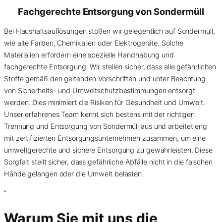
Fachgerechte Entsorgung von
Sondermüll
Bei Haushaltsauflösungen stoßen wir gelegentlich auf Sondermüll,
wie alte Farben, Chemikalien oder Elektrogeräte. Solche
Materialien erfordern eine spezielle Handhabung und
fachgerechte Entsorgung. Wir stellen sicher, dass alle gefährlichen
Stoffe gemäß den geltenden Vorschriften und unter Beachtung
von Sicherheits- und Umweltschutzbestimmungen entsorgt
werden. Dies minimiert die Risiken für Gesundheit und Umwelt.
Unser erfahrenes Team kennt sich bestens mit der richtigen
Trennung und Entsorgung von Sondermüll aus und arbeitet eng
mit zertifizierten Entsorgungsunternehmen zusammen, um eine
umweltgerechte und sichere Entsorgung zu gewährleisten. Diese
Sorgfalt stellt sicher, dass gefährliche Abfälle nicht in die falschen
Hände gelangen oder die Umwelt belasten.
”
Warum Sie mit uns die