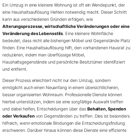
Ein Umzug in eine kleinere Wohnung ist oft ein Wendepunkt, der
eine Haushaltsauflösung Hehlen notwendig macht. Dieser Schritt
kann aus verschiedenen Gründen erfolgen, wie
Alterungsprozesse, wirtschaftliche Veränderungen oder eine
Veränderung des Lebensstils
. Eine kleinere Wohnfläche
bedeutet, dass nicht alle bisherigen Möbel und Gegenstände Platz
finden. Eine Haushaltsauflösung hilft, den vorhandenen Hausrat zu
reduzieren, indem man überflüssige Möbel,
Haushaltsgegenstände und persönliche Besitztümer identifiziert
und entfernt.
Dieser Prozess erleichtert nicht nur den Umzug, sondern
ermöglicht auch einen Neuanfang in einem übersichtlicheren,
besser organisierten Wohnraum. Professionelle Dienste können
hierbei unterstützen, indem sie eine sorgfältige Auswahl treffen
und dabei helfen, Entscheidungen über das
Behalten, Spenden
oder Verkaufen
von Gegenständen zu treffen. Dies ist besonders
hilfreich, wenn emotionale Bindungen die Entscheidungsfindung
erschweren. Darüber hinaus können diese Dienste eine effiziente