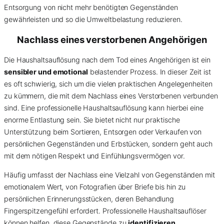
Entsorgung von nicht mehr benötigten Gegenständen
gewährleisten und so die Umweltbelastung reduzieren.
Nachlass eines verstorbenen Angehörigen
Die Haushaltsauflösung nach dem Tod eines Angehörigen ist ein
sensibler und emotional
belastender Prozess. In dieser Zeit ist
es oft schwierig, sich um die vielen praktischen Angelegenheiten
zu kümmern, die mit dem Nachlass eines Verstorbenen verbunden
sind. Eine professionelle Haushaltsauflösung kann hierbei eine
enorme Entlastung sein. Sie bietet nicht nur praktische
Unterstützung beim Sortieren, Entsorgen oder Verkaufen von
persönlichen Gegenständen und Erbstücken, sondern geht auch
mit dem nötigen Respekt und Einfühlungsvermögen vor.
Häufig umfasst der Nachlass eine Vielzahl von Gegenständen mit
emotionalem Wert, von Fotografien über Briefe bis hin zu
persönlichen Erinnerungsstücken, deren Behandlung
Fingerspitzengefühl erfordert. Professionelle Haushaltsauflöser
können helfen, diese Gegenstände zu
identifizieren
,