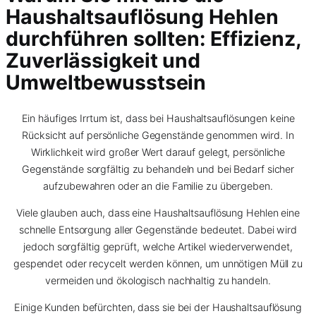
Haushaltsauflösung Hehlen
durchführen sollten: Effizienz,
Zuverlässigkeit und
Umweltbewusstsein
Ein häufiges Irrtum ist, dass bei Haushaltsauflösungen keine
Rücksicht auf persönliche Gegenstände genommen wird. In
Wirklichkeit wird großer Wert darauf gelegt, persönliche
Gegenstände sorgfältig zu behandeln und bei Bedarf sicher
aufzubewahren oder an die Familie zu übergeben.
Viele glauben auch, dass eine Haushaltsauflösung Hehlen eine
schnelle Entsorgung aller Gegenstände bedeutet. Dabei wird
jedoch sorgfältig geprüft, welche Artikel wiederverwendet,
gespendet oder recycelt werden können, um unnötigen Müll zu
vermeiden und ökologisch nachhaltig zu handeln.
Einige Kunden befürchten, dass sie bei der Haushaltsauflösung