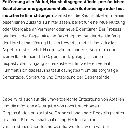
Entfernung aller Möbel, Haushaltsgegenstände, persönlichen
Besitztümer und gegebenenfalls auch Bodenbeläge oder fest
installierte Einrichtungen
. Ziel ist es, die Räumlichkeiten in einem
besenreinen Zustand zu hinterlassen, bereit für eine neue Nutzung
oder Übergabe an Vermieter oder neue Eigentümer. Der Prozess
beginnt in der Regel mit einer Besichtigung, bei der der Umfang
der Haushaltsauflösung Hehlen bewertet und ein individuelles
Angebot erstellt wird. Hierbei wird besonderes Augenmerk auf
wertvolle oder sensible Gegenstände gelegt, um einen
respektvollen Umgang sicherzustellen. Im weiteren Verlauf
kümmert sich das Haushaltsauflösungsteam um die sorgfältige
Demontage, Sortierung und Entsorgung der Gegenstände.
Dabei wird auch auf die umweltgerechte Entsorgung von Abfällen
und die mögliche Weitergabe von noch brauchbaren
Gegenständen an karitative Organisationen oder Recyclingzentren
geachtet. Eine Haushaltsauflösung Hehlen kann aus
verschiedenen Gründen notwendig werden, wie etwa bei