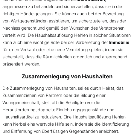
angemessen zu behandeln und sicherzustellen, dass sie in die
richtigen Hände gelangen. Sie können auch bei der Bewertung
von Wertgegenständen assistieren, um sicherzustellen, dass der
Nachlass gerecht und gemäß den Wünschen des Verstorbenen
verteilt wird. Die Haushaltsauflösung Hehlen in solchen Situationen
kann auch eine wichtige Rolle bei der Vorbereitung der
Immobilie
für einen Verkauf oder eine neue Vermietung spielen, indem sie
sicherstellt, dass die Räumlichkeiten ordentlich und ansprechend
präsentiert werden.
Zusammenlegung von Haushalten
Die Zusammenlegung von Haushalten, sei es durch Heirat, das
Zusammenziehen von Partnern oder die Bildung einer
Wohngemeinschaft, stellt oft die Beteiligten vor die
Herausforderung, doppelte Einrichtungsgegenstände und
Haushaltsartikel zu reduzieren. Eine Haushaltsauflösung Hehlen
kann hierbei eine wertvolle Hilfe sein, indem sie die Identifizierung
und Entfernung von überflüssigen Gegenständen erleichtert.