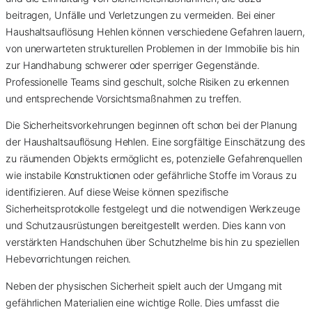
beitragen, Unfälle und Verletzungen zu vermeiden. Bei einer
Haushaltsauflösung Hehlen können verschiedene Gefahren lauern,
von unerwarteten strukturellen Problemen in der Immobilie bis hin
zur Handhabung schwerer oder sperriger Gegenstände.
Professionelle Teams sind geschult, solche Risiken zu erkennen
und entsprechende Vorsichtsmaßnahmen zu treffen.
Die Sicherheitsvorkehrungen beginnen oft schon bei der Planung
der Haushaltsauflösung Hehlen. Eine sorgfältige Einschätzung des
zu räumenden Objekts ermöglicht es, potenzielle Gefahrenquellen
wie instabile Konstruktionen oder gefährliche Stoffe im Voraus zu
identifizieren. Auf diese Weise können spezifische
Sicherheitsprotokolle festgelegt und die notwendigen Werkzeuge
und Schutzausrüstungen bereitgestellt werden. Dies kann von
verstärkten Handschuhen über Schutzhelme bis hin zu speziellen
Hebevorrichtungen reichen.
Neben der physischen Sicherheit spielt auch der Umgang mit
gefährlichen Materialien eine wichtige Rolle. Dies umfasst die