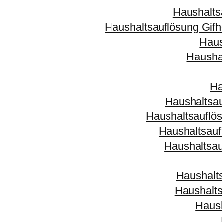
Haushalts
Haushaltsauflösung Gifh
Haus
Hausha
Ha
Haushaltsa
Haushaltsauflö
Haushaltsau
Haushaltsau
Haushalt
Haushalts
Haus