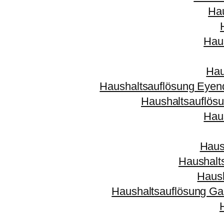
Ha
Hau
Hau
Haushaltsauflösung Eyen
Haushaltsauflösu
Hau
Haus
Haushalt
Haus
Haushaltsauflösung Gar