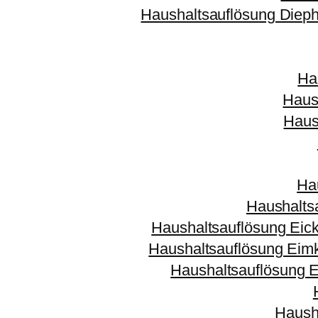
Haushaltsauflösung Dieph
Ha
Haus
Haus
Ha
Haushalts
Haushaltsauflösung Eic
Haushaltsauflösung Eim
Haushaltsauflösung E
Haush