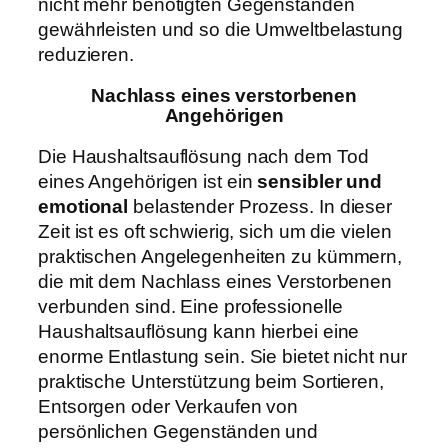
nicht mehr benötigten Gegenständen
gewährleisten und so die Umweltbelastung
reduzieren.
Nachlass eines verstorbenen
Angehörigen
Die Haushaltsauflösung nach dem Tod
eines Angehörigen ist ein
sensibler und
emotional
belastender Prozess. In dieser
Zeit ist es oft schwierig, sich um die vielen
praktischen Angelegenheiten zu kümmern,
die mit dem Nachlass eines Verstorbenen
verbunden sind. Eine professionelle
Haushaltsauflösung kann hierbei eine
enorme Entlastung sein. Sie bietet nicht nur
praktische Unterstützung beim Sortieren,
Entsorgen oder Verkaufen von
persönlichen Gegenständen und