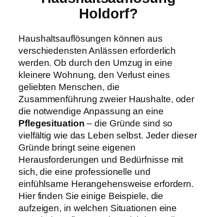
Holdorf?
Haushaltsauflösungen können aus
verschiedensten Anlässen erforderlich
werden. Ob durch den Umzug in eine
kleinere Wohnung, den Verlust eines
geliebten Menschen, die
Zusammenführung zweier Haushalte, oder
die notwendige Anpassung an eine
Pflegesituation
– die Gründe sind so
vielfältig wie das Leben selbst. Jeder dieser
Gründe bringt seine eigenen
Herausforderungen und Bedürfnisse mit
sich, die eine professionelle und
einfühlsame Herangehensweise erfordern.
Hier finden Sie einige Beispiele, die
aufzeigen, in welchen Situationen eine