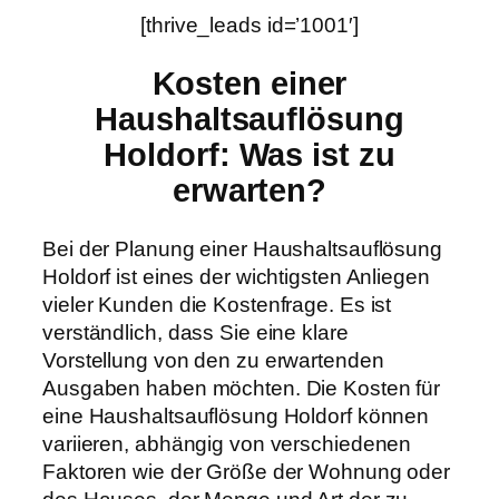
[thrive_leads id=’1001′]
Kosten einer
Haushaltsauflösung
Holdorf: Was ist zu
erwarten?
Bei der Planung einer Haushaltsauflösung
Holdorf ist eines der wichtigsten Anliegen
vieler Kunden die Kostenfrage. Es ist
verständlich, dass Sie eine klare
Vorstellung von den zu erwartenden
Ausgaben haben möchten. Die Kosten für
eine Haushaltsauflösung Holdorf können
variieren, abhängig von verschiedenen
Faktoren wie der Größe der Wohnung oder