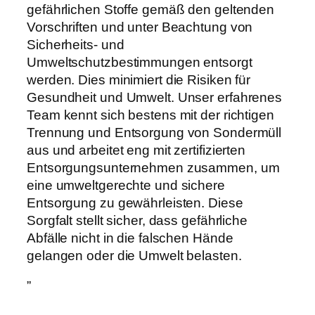
gefährlichen Stoffe gemäß den geltenden
Vorschriften und unter Beachtung von
Sicherheits- und
Umweltschutzbestimmungen entsorgt
werden. Dies minimiert die Risiken für
Gesundheit und Umwelt. Unser erfahrenes
Team kennt sich bestens mit der richtigen
Trennung und Entsorgung von Sondermüll
aus und arbeitet eng mit zertifizierten
Entsorgungsunternehmen zusammen, um
eine umweltgerechte und sichere
Entsorgung zu gewährleisten. Diese
Sorgfalt stellt sicher, dass gefährliche
Abfälle nicht in die falschen Hände
gelangen oder die Umwelt belasten.
”