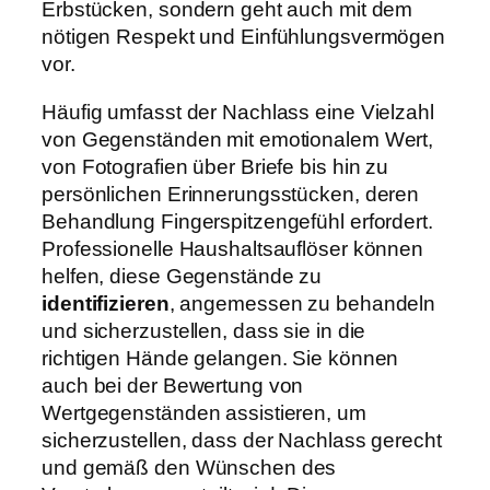
Erbstücken, sondern geht auch mit dem
nötigen Respekt und Einfühlungsvermögen
vor.
Häufig umfasst der Nachlass eine Vielzahl
von Gegenständen mit emotionalem Wert,
von Fotografien über Briefe bis hin zu
persönlichen Erinnerungsstücken, deren
Behandlung Fingerspitzengefühl erfordert.
Professionelle Haushaltsauflöser können
helfen, diese Gegenstände zu
identifizieren
, angemessen zu behandeln
und sicherzustellen, dass sie in die
richtigen Hände gelangen. Sie können
auch bei der Bewertung von
Wertgegenständen assistieren, um
sicherzustellen, dass der Nachlass gerecht
und gemäß den Wünschen des