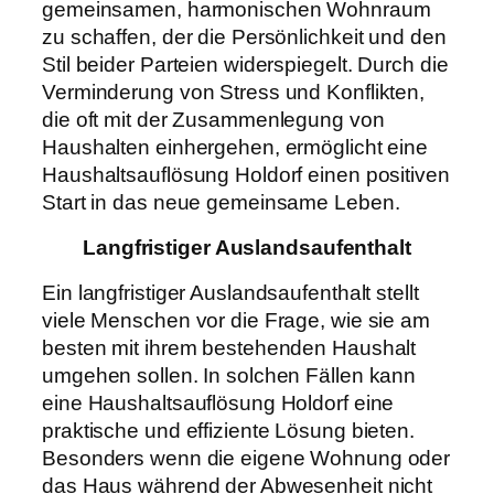
gemeinsamen, harmonischen Wohnraum
zu schaffen, der die Persönlichkeit und den
Stil beider Parteien widerspiegelt. Durch die
Verminderung von Stress und Konflikten,
die oft mit der Zusammenlegung von
Haushalten einhergehen, ermöglicht eine
Haushaltsauflösung Holdorf einen positiven
Start in das neue gemeinsame Leben.
Langfristiger Auslandsaufenthalt
Ein langfristiger Auslandsaufenthalt stellt
viele Menschen vor die Frage, wie sie am
besten mit ihrem bestehenden Haushalt
umgehen sollen. In solchen Fällen kann
eine Haushaltsauflösung Holdorf eine
praktische und effiziente Lösung bieten.
Besonders wenn die eigene Wohnung oder
das Haus während der Abwesenheit nicht