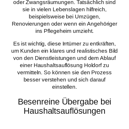
oder Zwangsräumungen. Tatsächlich sind
sie in vielen Lebenslagen hilfreich,
beispielsweise bei Umzügen,
Renovierungen oder wenn ein Angehöriger
ins Pflegeheim umzieht.
Es ist wichtig, diese Irrtümer zu entkräften,
um Kunden ein klares und realistisches Bild
von den Dienstleistungen und dem Ablauf
einer Haushaltsauflösung Holdorf zu
vermitteln. So können sie den Prozess
besser verstehen und sich darauf
einstellen.
Besenreine Übergabe bei
Haushaltsauflösungen