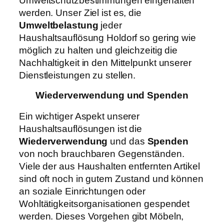
Umweltschutzbestimmungen eingehalten
werden. Unser Ziel ist es, die
Umweltbelastung
jeder
Haushaltsauflösung Holdorf so gering wie
möglich zu halten und gleichzeitig die
Nachhaltigkeit in den Mittelpunkt unserer
Dienstleistungen zu stellen.
Wiederverwendung und Spenden
Ein wichtiger Aspekt unserer
Haushaltsauflösungen ist die
Wiederverwendung
und das
Spenden
von noch brauchbaren Gegenständen.
Viele der aus Haushalten entfernten Artikel
sind oft noch in gutem Zustand und können
an soziale Einrichtungen oder
Wohltätigkeitsorganisationen gespendet
werden. Dieses Vorgehen gibt Möbeln,