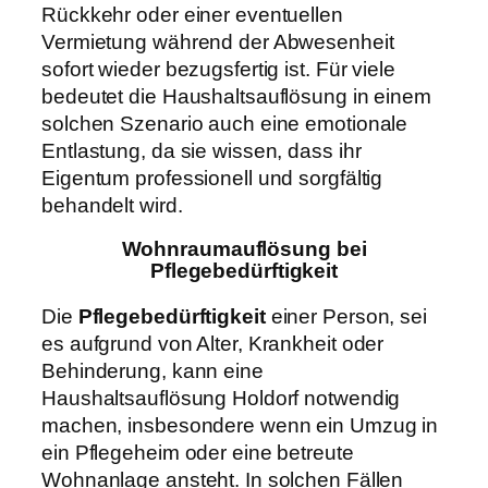
Rückkehr oder einer eventuellen
Vermietung während der Abwesenheit
sofort wieder bezugsfertig ist. Für viele
bedeutet die Haushaltsauflösung in einem
solchen Szenario auch eine emotionale
Entlastung, da sie wissen, dass ihr
Eigentum professionell und sorgfältig
behandelt wird.
Wohnraumauflösung bei
Pflegebedürftigkeit
Die
Pflegebedürftigkeit
einer Person, sei
es aufgrund von Alter, Krankheit oder
Behinderung, kann eine
Haushaltsauflösung Holdorf notwendig
machen, insbesondere wenn ein Umzug in
ein Pflegeheim oder eine betreute
Wohnanlage ansteht. In solchen Fällen