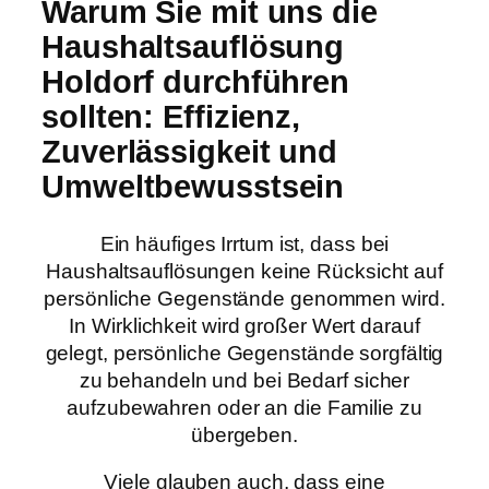
Warum Sie mit uns die
Haushaltsauflösung
Holdorf durchführen
sollten: Effizienz,
Zuverlässigkeit und
Umweltbewusstsein
Ein häufiges Irrtum ist, dass bei
Haushaltsauflösungen keine Rücksicht auf
persönliche Gegenstände genommen wird.
In Wirklichkeit wird großer Wert darauf
gelegt, persönliche Gegenstände sorgfältig
zu behandeln und bei Bedarf sicher
aufzubewahren oder an die Familie zu
übergeben.
Viele glauben auch, dass eine