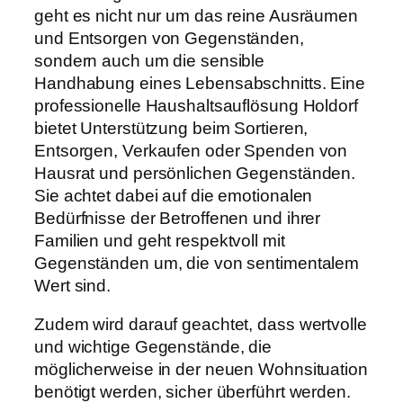
geht es nicht nur um das reine Ausräumen
und Entsorgen von Gegenständen,
sondern auch um die sensible
Handhabung eines Lebensabschnitts. Eine
professionelle Haushaltsauflösung Holdorf
bietet Unterstützung beim Sortieren,
Entsorgen, Verkaufen oder Spenden von
Hausrat und persönlichen Gegenständen.
Sie achtet dabei auf die emotionalen
Bedürfnisse der Betroffenen und ihrer
Familien und geht respektvoll mit
Gegenständen um, die von sentimentalem
Wert sind.
Zudem wird darauf geachtet, dass wertvolle
und wichtige Gegenstände, die
möglicherweise in der neuen Wohnsituation
benötigt werden, sicher überführt werden.