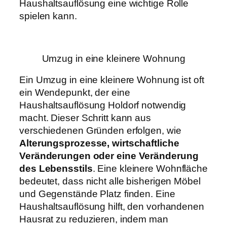
Haushaltsauflösung eine wichtige Rolle
spielen kann.
Umzug in eine kleinere Wohnung
Ein Umzug in eine kleinere Wohnung ist oft
ein Wendepunkt, der eine
Haushaltsauflösung Holdorf notwendig
macht. Dieser Schritt kann aus
verschiedenen Gründen erfolgen, wie
Alterungsprozesse, wirtschaftliche
Veränderungen oder eine Veränderung
des Lebensstils
. Eine kleinere Wohnfläche
bedeutet, dass nicht alle bisherigen Möbel
und Gegenstände Platz finden. Eine
Haushaltsauflösung hilft, den vorhandenen
Hausrat zu reduzieren, indem man