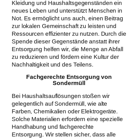
Kleidung und Haushaltsgegenständen ein
neues Leben und unterstützt Menschen in
Not. Es ermöglicht uns auch, einen Beitrag
zur lokalen Gemeinschaft zu leisten und
Ressourcen effizienter zu nutzen. Durch die
Spende dieser Gegenstände anstatt ihrer
Entsorgung helfen wir, die Menge an Abfall
zu reduzieren und fördern eine Kultur der
Nachhaltigkeit und des Teilens.
Fachgerechte Entsorgung von
Sondermüll
Bei Haushaltsauflösungen stoßen wir
gelegentlich auf Sondermüll, wie alte
Farben, Chemikalien oder Elektrogeräte.
Solche Materialien erfordern eine spezielle
Handhabung und fachgerechte
Entsorgung. Wir stellen sicher, dass alle