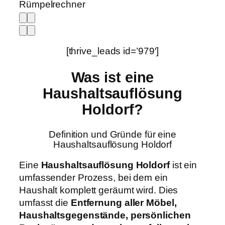
Rümpelrechner
[thrive_leads id=’979′]
Was ist eine
Haushaltsauflösung
Holdorf?
Definition und Gründe für eine
Haushaltsauflösung Holdorf
Eine
Haushaltsauflösung Holdorf
ist ein
umfassender Prozess, bei dem ein
Haushalt komplett geräumt wird. Dies
umfasst die
Entfernung aller Möbel,
Haushaltsgegenstände, persönlichen