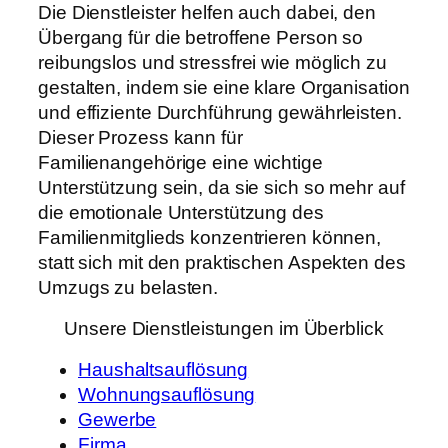
Die Dienstleister helfen auch dabei, den
Übergang für die betroffene Person so
reibungslos und stressfrei wie möglich zu
gestalten, indem sie eine klare Organisation
und effiziente Durchführung gewährleisten.
Dieser Prozess kann für
Familienangehörige eine wichtige
Unterstützung sein, da sie sich so mehr auf
die emotionale Unterstützung des
Familienmitglieds konzentrieren können,
statt sich mit den praktischen Aspekten des
Umzugs zu belasten.
Unsere Dienstleistungen im Überblick
Haushaltsauflösung
Wohnungsauflösung
Gewerbe
Firma