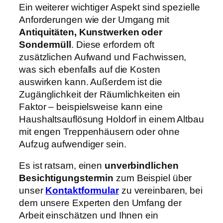
Ein weiterer wichtiger Aspekt sind spezielle
Anforderungen wie der Umgang mit
Antiquitäten, Kunstwerken oder
Sondermüll
. Diese erfordern oft
zusätzlichen Aufwand und Fachwissen,
was sich ebenfalls auf die Kosten
auswirken kann. Außerdem ist die
Zugänglichkeit der Räumlichkeiten ein
Faktor – beispielsweise kann eine
Haushaltsauflösung Holdorf in einem Altbau
mit engen Treppenhäusern oder ohne
Aufzug aufwendiger sein.
Es ist ratsam, einen
unverbindlichen
Besichtigungstermin
zum Beispiel über
unser
Kontaktformular
zu vereinbaren, bei
dem unsere Experten den Umfang der
Arbeit einschätzen und Ihnen ein