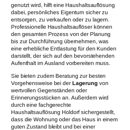
genutzt wird, hilft eine Haushaltsauflösung
dabei, persönliches Eigentum sicher zu
entsorgen, zu verkaufen oder zu lagern.
Professionelle Haushaltsauflöser können
den gesamten Prozess von der Planung
bis zur Durchführung übernehmen, was
eine erhebliche Entlastung für den Kunden
darstellt, der sich auf den bevorstehenden
Aufenthalt im Ausland vorbereiten muss.
Sie bieten zudem Beratung zur besten
Vorgehensweise bei der
Lagerung
von
wertvollen Gegenständen oder
Erinnerungsstücken an. Außerdem wird
durch eine fachgerechte
Haushaltsauflösung Holdorf sichergestellt,
dass die Wohnung oder das Haus in einem
guten Zustand bleibt und bei einer