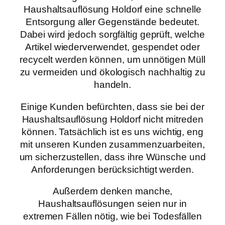
Haushaltsauflösung Holdorf eine schnelle
Entsorgung aller Gegenstände bedeutet.
Dabei wird jedoch sorgfältig geprüft, welche
Artikel wiederverwendet, gespendet oder
recycelt werden können, um unnötigen Müll
zu vermeiden und ökologisch nachhaltig zu
handeln.
Einige Kunden befürchten, dass sie bei der
Haushaltsauflösung Holdorf nicht mitreden
können. Tatsächlich ist es uns wichtig, eng
mit unseren Kunden zusammenzuarbeiten,
um sicherzustellen, dass ihre Wünsche und
Anforderungen berücksichtigt werden.
Außerdem denken manche,
Haushaltsauflösungen seien nur in
extremen Fällen nötig, wie bei Todesfällen