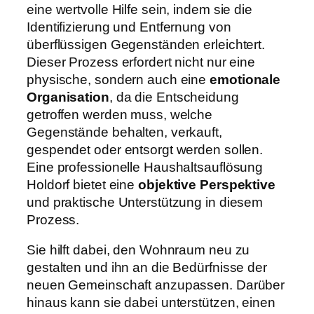
eine wertvolle Hilfe sein, indem sie die
Identifizierung und Entfernung von
überflüssigen Gegenständen erleichtert.
Dieser Prozess erfordert nicht nur eine
physische, sondern auch eine
emotionale
Organisation
, da die Entscheidung
getroffen werden muss, welche
Gegenstände behalten, verkauft,
gespendet oder entsorgt werden sollen.
Eine professionelle Haushaltsauflösung
Holdorf bietet eine
objektive Perspektive
und praktische Unterstützung in diesem
Prozess.
Sie hilft dabei, den Wohnraum neu zu
gestalten und ihn an die Bedürfnisse der
neuen Gemeinschaft anzupassen. Darüber
hinaus kann sie dabei unterstützen, einen