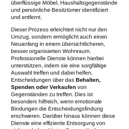
überflüssige Möbel, Haushaltsgegenstände
und persönliche Besitztümer identifiziert
und entfernt.
Dieser Prozess erleichtert nicht nur den
Umzug, sondern ermöglicht auch einen
Neuanfang in einem übersichtlicheren,
besser organisierten Wohnraum.
Professionelle Dienste können hierbei
unterstützen, indem sie eine sorgfältige
Auswahl treffen und dabei helfen,
Entscheidungen über das
Behalten,
Spenden oder Verkaufen
von
Gegenständen zu treffen. Dies ist
besonders hilfreich, wenn emotionale
Bindungen die Entscheidungsfindung
erschweren. Darüber hinaus können diese
Dienste eine effiziente Entsorgung von