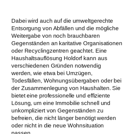
Dabei wird auch auf die umweltgerechte
Entsorgung von Abfällen und die mögliche
Weitergabe von noch brauchbaren
Gegenständen an karitative Organisationen
oder Recyclingzentren geachtet. Eine
Haushaltsauflösung Holdorf kann aus
verschiedenen Gründen notwendig
werden, wie etwa bei Umzügen,
Todesfällen, Wohnungsübergaben oder bei
der Zusammenlegung von Haushalten. Sie
bietet eine professionelle und effiziente
Lösung, um eine Immobilie schnell und
unkompliziert von Gegenständen zu
befreien, die nicht länger benötigt werden
oder nicht in die neue Wohnsituation
passen.