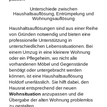
Unterschiede zwischen
Haushaltsauflösung, Entrümpelung und
Wohnungsauflösung
Haushaltsauflösungen sind aus einer Reihe
von Gründen notwendig und bieten eine
professionelle Unterstützung in
unterschiedlichen Lebenssituationen. Bei
einem Umzug in eine kleinere Wohnung
oder ein Pflegeheim, wo nicht alle
vorhandenen Möbel und Gegenstände
benötigt oder untergebracht werden
können, ist eine Haushaltsauflösung
Holdorf unerlässlich. Sie hilft dabei, den
Hausrat entsprechend der neuen
Wohnsituation
anzupassen und die
Übergabe der alten Wohnung problemlos
zu gestalten.