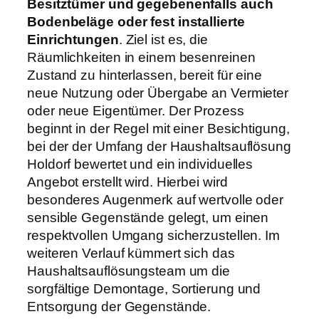
Besitztümer und gegebenenfalls auch
Bodenbeläge oder fest installierte
Einrichtungen
. Ziel ist es, die
Räumlichkeiten in einem besenreinen
Zustand zu hinterlassen, bereit für eine
neue Nutzung oder Übergabe an Vermieter
oder neue Eigentümer. Der Prozess
beginnt in der Regel mit einer Besichtigung,
bei der der Umfang der Haushaltsauflösung
Holdorf bewertet und ein individuelles
Angebot erstellt wird. Hierbei wird
besonderes Augenmerk auf wertvolle oder
sensible Gegenstände gelegt, um einen
respektvollen Umgang sicherzustellen. Im
weiteren Verlauf kümmert sich das
Haushaltsauflösungsteam um die
sorgfältige Demontage, Sortierung und
Entsorgung der Gegenstände.