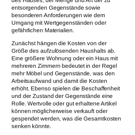
des Hauses, der Menge und Art der zu
entsorgenden Gegenstände sowie
besonderen Anforderungen wie dem
Umgang mit Wertgegenständen oder
gefährlichen Materialien.
Zunächst hängen die Kosten von der
Größe des aufzulösenden Haushalts ab.
Eine größere Wohnung oder ein Haus mit
mehreren Zimmern bedeutet in der Regel
mehr Möbel und Gegenstände, was den
Arbeitsaufwand und damit die Kosten
erhöht. Ebenso spielen die Beschaffenheit
und der Zustand der Gegenstände eine
Rolle. Wertvolle oder gut erhaltene Artikel
können möglicherweise verkauft oder
gespendet werden, was die Gesamtkosten
senken könnte.