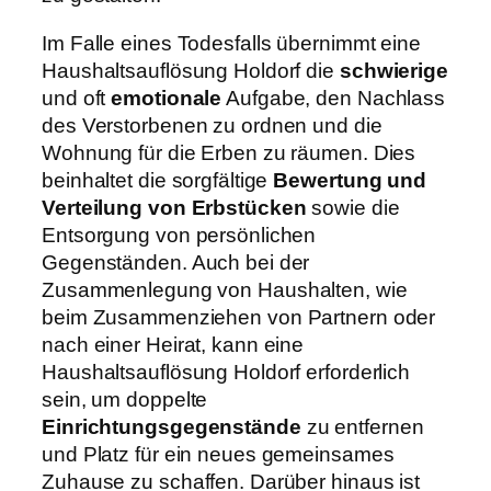
Im Falle eines Todesfalls übernimmt eine
Haushaltsauflösung Holdorf die
schwierige
und oft
emotionale
Aufgabe, den Nachlass
des Verstorbenen zu ordnen und die
Wohnung für die Erben zu räumen. Dies
beinhaltet die sorgfältige
Bewertung und
Verteilung von Erbstücken
sowie die
Entsorgung von persönlichen
Gegenständen. Auch bei der
Zusammenlegung von Haushalten, wie
beim Zusammenziehen von Partnern oder
nach einer Heirat, kann eine
Haushaltsauflösung Holdorf erforderlich
sein, um doppelte
Einrichtungsgegenstände
zu entfernen
und Platz für ein neues gemeinsames
Zuhause zu schaffen. Darüber hinaus ist