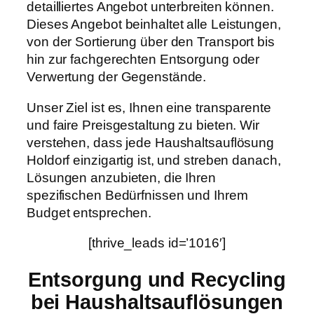
detailliertes Angebot unterbreiten können.
Dieses Angebot beinhaltet alle Leistungen,
von der Sortierung über den Transport bis
hin zur fachgerechten Entsorgung oder
Verwertung der Gegenstände.
Unser Ziel ist es, Ihnen eine transparente
und faire Preisgestaltung zu bieten. Wir
verstehen, dass jede Haushaltsauflösung
Holdorf einzigartig ist, und streben danach,
Lösungen anzubieten, die Ihren
spezifischen Bedürfnissen und Ihrem
Budget entsprechen.
[thrive_leads id=’1016′]
Entsorgung und Recycling
bei Haushaltsauflösungen