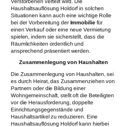
Verstorbenen verteilt wird. Die
Haushaltsauflösung Holdorf in solchen
Situationen kann auch eine wichtige Rolle
bei der Vorbereitung der
Immobilie
für
einen Verkauf oder eine neue Vermietung
spielen, indem sie sicherstellt, dass die
Räumlichkeiten ordentlich und
ansprechend präsentiert werden.
Zusammenlegung von Haushalten
Die Zusammenlegung von Haushalten, sei
es durch Heirat, das Zusammenziehen von
Partnern oder die Bildung einer
Wohngemeinschaft, stellt oft die Beteiligten
vor die Herausforderung, doppelte
Einrichtungsgegenstände und
Haushaltsartikel zu reduzieren. Eine
Haushaltsauflösung Holdorf kann hierbei