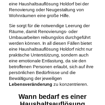
eine Haushaltsauflösung Holdorf bei der
Renovierung oder Neugestaltung von
Wohnräumen eine große Hilfe.
Sie sorgt für die notwendige Leerung der
Räume, damit Renovierungs- oder
Umbauarbeiten reibungslos durchgeführt
werden können. In all diesen Fällen bietet
eine Haushaltsauflösung Holdorf nicht nur
praktische Unterstützung, sondern auch
eine emotionale Entlastung, da sie den
betroffenen Personen erlaubt, sich auf ihre
persönlichen Bedürfnisse und die
Bewältigung der jeweiligen
Lebensveränderung
zu konzentrieren.
Wann bedarf es einer
Haushaltsauflösung