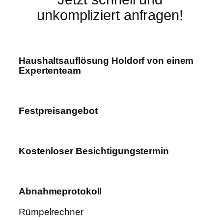
unkompliziert anfragen!
Haushaltsauflösung Holdorf von einem
Expertenteam
Festpreisangebot
Kostenloser Besichtigungstermin
Abnahmeprotokoll
Rümpelrechner