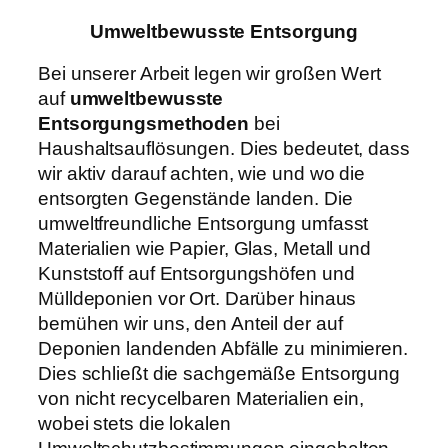
Umweltbewusste Entsorgung
Bei unserer Arbeit legen wir großen Wert
auf
umweltbewusste
Entsorgungsmethoden
bei
Haushaltsauflösungen. Dies bedeutet, dass
wir aktiv darauf achten, wie und wo die
entsorgten Gegenstände landen. Die
umweltfreundliche Entsorgung umfasst
Materialien wie Papier, Glas, Metall und
Kunststoff auf Entsorgungshöfen und
Mülldeponien vor Ort. Darüber hinaus
bemühen wir uns, den Anteil der auf
Deponien landenden Abfälle zu minimieren.
Dies schließt die sachgemäße Entsorgung
von nicht recycelbaren Materialien ein,
wobei stets die lokalen