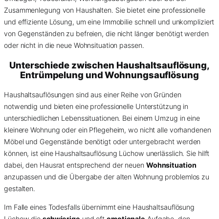
Zusammenlegung von Haushalten. Sie bietet eine professionelle
und effiziente Lösung, um eine Immobilie schnell und unkompliziert
von Gegenständen zu befreien, die nicht länger benötigt werden
oder nicht in die neue Wohnsituation passen.
Unterschiede zwischen Haushaltsauflösung,
Entrümpelung und Wohnungsauflösung
Haushaltsauflösungen sind aus einer Reihe von Gründen
notwendig und bieten eine professionelle Unterstützung in
unterschiedlichen Lebenssituationen. Bei einem Umzug in eine
kleinere Wohnung oder ein Pflegeheim, wo nicht alle vorhandenen
Möbel und Gegenstände benötigt oder untergebracht werden
können, ist eine Haushaltsauflösung Lüchow unerlässlich. Sie hilft
dabei, den Hausrat entsprechend der neuen
Wohnsituation
anzupassen und die Übergabe der alten Wohnung problemlos zu
gestalten.
Im Falle eines Todesfalls übernimmt eine Haushaltsauflösung
Lüchow die
schwierige
und oft
emotionale
Aufgabe, den