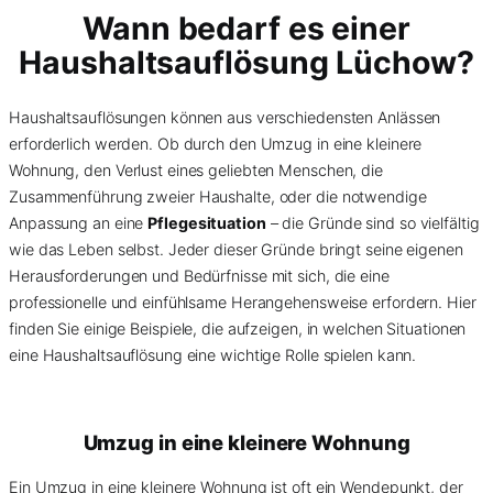
Wann bedarf es einer
Haushaltsauflösung Lüchow?
Haushaltsauflösungen können aus verschiedensten Anlässen
erforderlich werden. Ob durch den Umzug in eine kleinere
Wohnung, den Verlust eines geliebten Menschen, die
Zusammenführung zweier Haushalte, oder die notwendige
Anpassung an eine
Pflegesituation
– die Gründe sind so vielfältig
wie das Leben selbst. Jeder dieser Gründe bringt seine eigenen
Herausforderungen und Bedürfnisse mit sich, die eine
professionelle und einfühlsame Herangehensweise erfordern. Hier
finden Sie einige Beispiele, die aufzeigen, in welchen Situationen
eine Haushaltsauflösung eine wichtige Rolle spielen kann.
Umzug in eine kleinere Wohnung
Ein Umzug in eine kleinere Wohnung ist oft ein Wendepunkt, der