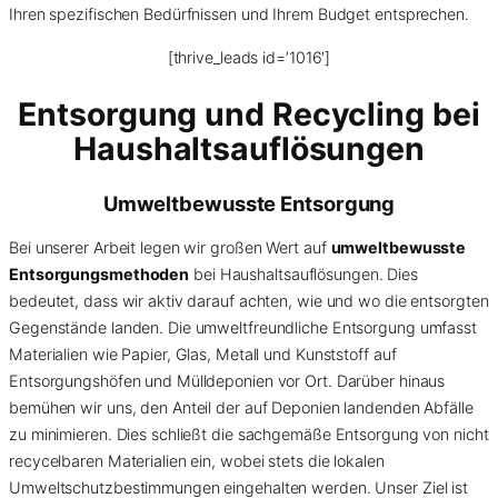
Ihren spezifischen Bedürfnissen und Ihrem Budget entsprechen.
[thrive_leads id=’1016′]
Entsorgung und Recycling bei
Haushaltsauflösungen
Umweltbewusste Entsorgung
Bei unserer Arbeit legen wir großen Wert auf
umweltbewusste
Entsorgungsmethoden
bei Haushaltsauflösungen. Dies
bedeutet, dass wir aktiv darauf achten, wie und wo die entsorgten
Gegenstände landen. Die umweltfreundliche Entsorgung umfasst
Materialien wie Papier, Glas, Metall und Kunststoff auf
Entsorgungshöfen und Mülldeponien vor Ort. Darüber hinaus
bemühen wir uns, den Anteil der auf Deponien landenden Abfälle
zu minimieren. Dies schließt die sachgemäße Entsorgung von nicht
recycelbaren Materialien ein, wobei stets die lokalen
Umweltschutzbestimmungen eingehalten werden. Unser Ziel ist