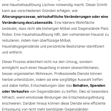
eine Haushaltsauflösung Lüchow notwendig macht. Dieser Schritt
kann aus verschiedenen Gründen erfolgen, wie
Alterungsprozesse, wirtschaftliche Veränderungen oder eine
Veränderung des Lebensstils
. Eine kleinere Wohnfläche
bedeutet, dass nicht alle bisherigen Möbel und Gegenstände Platz
finden. Eine Haushaltsauflösung hilft, den vorhandenen Hausrat zu
reduzieren, indem man überflüssige Möbel,
Haushaltsgegenstände und persönliche Besitztümer identifiziert
und entfernt.
Dieser Prozess erleichtert nicht nur den Umzug, sondern
ermöglicht auch einen Neuanfang in einem übersichtlicheren,
besser organisierten Wohnraum. Professionelle Dienste können
hierbei unterstützen, indem sie eine sorgfältige Auswahl treffen
und dabei helfen, Entscheidungen über das
Behalten, Spenden
oder Verkaufen
von Gegenständen zu treffen. Dies ist besonders
hilfreich, wenn emotionale Bindungen die Entscheidungsfindung
erschweren. Darüber hinaus können diese Dienste eine effiziente
Entsorgung von nicht mehr benötigten Gegenständen