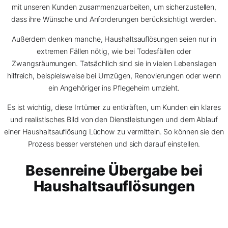
mit unseren Kunden zusammenzuarbeiten, um sicherzustellen,
dass ihre Wünsche und Anforderungen berücksichtigt werden.
Außerdem denken manche, Haushaltsauflösungen seien nur in
extremen Fällen nötig, wie bei Todesfällen oder
Zwangsräumungen. Tatsächlich sind sie in vielen Lebenslagen
hilfreich, beispielsweise bei Umzügen, Renovierungen oder wenn
ein Angehöriger ins Pflegeheim umzieht.
Es ist wichtig, diese Irrtümer zu entkräften, um Kunden ein klares
und realistisches Bild von den Dienstleistungen und dem Ablauf
einer Haushaltsauflösung Lüchow zu vermitteln. So können sie den
Prozess besser verstehen und sich darauf einstellen.
Besenreine Übergabe bei
Haushaltsauflösungen