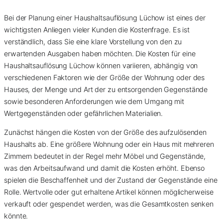
Bei der Planung einer Haushaltsauflösung Lüchow ist eines der
wichtigsten Anliegen vieler Kunden die Kostenfrage. Es ist
verständlich, dass Sie eine klare Vorstellung von den zu
erwartenden Ausgaben haben möchten. Die Kosten für eine
Haushaltsauflösung Lüchow können variieren, abhängig von
verschiedenen Faktoren wie der Größe der Wohnung oder des
Hauses, der Menge und Art der zu entsorgenden Gegenstände
sowie besonderen Anforderungen wie dem Umgang mit
Wertgegenständen oder gefährlichen Materialien.
Zunächst hängen die Kosten von der Größe des aufzulösenden
Haushalts ab. Eine größere Wohnung oder ein Haus mit mehreren
Zimmern bedeutet in der Regel mehr Möbel und Gegenstände,
was den Arbeitsaufwand und damit die Kosten erhöht. Ebenso
spielen die Beschaffenheit und der Zustand der Gegenstände eine
Rolle. Wertvolle oder gut erhaltene Artikel können möglicherweise
verkauft oder gespendet werden, was die Gesamtkosten senken
könnte.