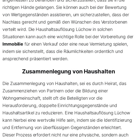
richtigen Hände gelangen. Sie können auch bei der Bewertung
von Wertgegenständen assistieren, um sicherzustellen, dass der
Nachlass gerecht und gemäß den Wünschen des Verstorbenen
verteilt wird. Die Haushaltsauflösung Lüchow in solchen
Situationen kann auch eine wichtige Rolle bei der Vorbereitung der
Immobilie
für einen Verkauf oder eine neue Vermietung spielen,
indem sie sicherstellt, dass die Räumlichkeiten ordentlich und
ansprechend präsentiert werden.
Zusammenlegung von Haushalten
Die Zusammenlegung von Haushalten, sei es durch Heirat, das
Zusammenziehen von Partnern oder die Bildung einer
Wohngemeinschaft, stellt oft die Beteiligten vor die
Herausforderung, doppelte Einrichtungsgegenstände und
Haushaltsartikel zu reduzieren. Eine Haushaltsauflösung Lüchow
kann hierbei eine wertvolle Hilfe sein, indem sie die Identifizierung
und Entfernung von überflüssigen Gegenständen erleichtert.
Dieser Prozess erfordert nicht nur eine physische, sondern auch