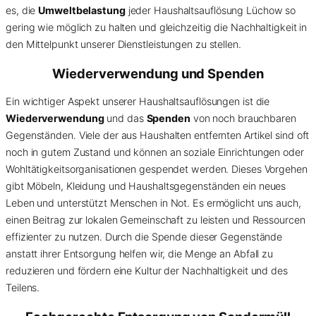
es, die
Umweltbelastung
jeder Haushaltsauflösung Lüchow so
gering wie möglich zu halten und gleichzeitig die Nachhaltigkeit in
den Mittelpunkt unserer Dienstleistungen zu stellen.
Wiederverwendung und Spenden
Ein wichtiger Aspekt unserer Haushaltsauflösungen ist die
Wiederverwendung
und das
Spenden
von noch brauchbaren
Gegenständen. Viele der aus Haushalten entfernten Artikel sind oft
noch in gutem Zustand und können an soziale Einrichtungen oder
Wohltätigkeitsorganisationen gespendet werden. Dieses Vorgehen
gibt Möbeln, Kleidung und Haushaltsgegenständen ein neues
Leben und unterstützt Menschen in Not. Es ermöglicht uns auch,
einen Beitrag zur lokalen Gemeinschaft zu leisten und Ressourcen
effizienter zu nutzen. Durch die Spende dieser Gegenstände
anstatt ihrer Entsorgung helfen wir, die Menge an Abfall zu
reduzieren und fördern eine Kultur der Nachhaltigkeit und des
Teilens.