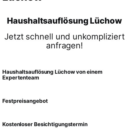
Haushaltsauflösung Lüchow
Jetzt schnell und unkompliziert
anfragen!
Haushaltsauflösung Lüchow von einem
Expertenteam
Festpreisangebot
Kostenloser Besichtigungstermin