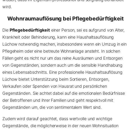
wird.
Wohnraumauflösung bei Pflegebedürftigkeit
Die
Pflegebedürftigkeit
einer Person, sei es aufgrund von Alter,
Krankheit oder Behinderung, kann eine Haushaltsauflösung
Lüchow notwendig machen, insbesondere wenn ein Umzug in ein
Pflegeheim oder eine betreute Wohnanlage ansteht. In solchen
Fällen geht es nicht nur um das reine Ausräumen und Entsorgen
von Gegenständen, sondern auch um die sensible Handhabung
eines Lebensabschnitts. Eine professionelle Haushaltsauflösung
Lüchow bietet Unterstützung beim Sortieren, Entsorgen,
Verkaufen oder Spenden von Hausrat und persönlichen
Gegenständen. Sie achtet dabei auf die emotionalen Bedürfnisse
der Betroffenen und ihrer Familien und geht respektvoll mit
Gegenständen um, die von sentimentalem Wert sind.
Zudem wird darauf geachtet, dass wertvolle und wichtige
Gegenstände, die möglicherweise in der neuen Wohnsituation