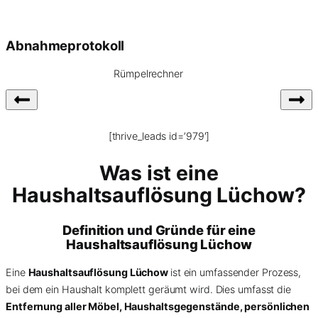
Abnahmeprotokoll
Rümpelrechner
[thrive_leads id=’979′]
Was ist eine
Haushaltsauflösung Lüchow?
Definition und Gründe für eine
Haushaltsauflösung Lüchow
Eine
Haushaltsauflösung Lüchow
ist ein umfassender Prozess,
bei dem ein Haushalt komplett geräumt wird. Dies umfasst die
Entfernung aller Möbel, Haushaltsgegenstände, persönlichen