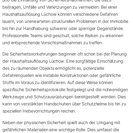
beitragen, Unfälle und Verletzungen zu vermeiden. Bei einer
Haushaltsauflösung Lüchow können verschiedene Gefahren
lauern, von unerwarteten strukturellen Problemen in der Immobilie
bis hin zur Handhabung schwerer oder sperriger Gegenstände.
Professionelle Teams sind geschult, solche Risiken zu erkennen
und entsprechende Vorsichtsmaßnahmen zu treffen.
Die Sicherheitsvorkehrungen beginnen oft schon bei der Planung
der Haushaltsauflösung Lüchow. Eine sorgfältige Einschätzung
des zu räumenden Objekts ermöglicht es, potenzielle
Gefahrenquellen wie instabile Konstruktionen oder gefährliche
Stoffe im Voraus zu identifizieren. Auf diese Weise können
spezifische Sicherheitsprotokolle festgelegt und die notwendigen
Werkzeuge und Schutzausrüstungen bereitgestellt werden. Dies
kann von verstärkten Handschuhen über Schutzhelme bis hin zu
speziellen Hebevorrichtungen reichen.
Neben der physischen Sicherheit spielt auch der Umgang mit
gefährlichen Materialien eine wichtige Rolle. Dies umfasst die