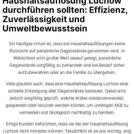
Haushaltsauflösung Lüchow
durchführen sollten: Effizienz,
Zuverlässigkeit und
Umweltbewusstsein
Ein häufiges Irrtum ist, dass bei Haushaltsauflösungen keine
Rücksicht auf persönliche Gegenstände genommen wird. In
Wirklichkeit wird großer Wert darauf gelegt, persönliche
Gegenstände sorgfältig zu behandeln und bei Bedarf sicher
aufzubewahren oder an die Familie zu übergeben.
Viele glauben auch, dass eine Haushaltsauflösung Lüchow eine
schnelle Entsorgung aller Gegenstände bedeutet. Dabei wird
jedoch sorgfältig geprüft, welche Artikel wiederverwendet,
gespendet oder recycelt werden können, um unnötigen Müll zu
vermeiden und ökologisch nachhaltig zu handeln.
Einige Kunden befürchten, dass sie bei der Haushaltsauflösung
Lüchow nicht mitreden können. Tatsächlich ist es uns wichtig, eng