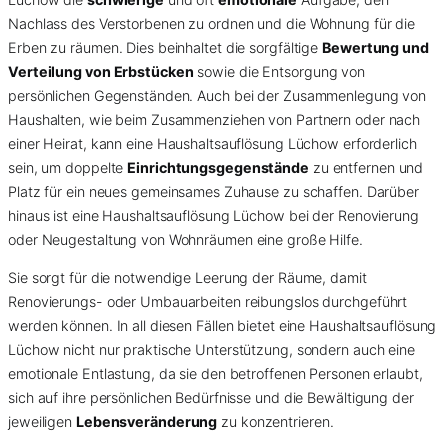
Nachlass des Verstorbenen zu ordnen und die Wohnung für die
Erben zu räumen. Dies beinhaltet die sorgfältige
Bewertung und
Verteilung von Erbstücken
sowie die Entsorgung von
persönlichen Gegenständen. Auch bei der Zusammenlegung von
Haushalten, wie beim Zusammenziehen von Partnern oder nach
einer Heirat, kann eine Haushaltsauflösung Lüchow erforderlich
sein, um doppelte
Einrichtungsgegenstände
zu entfernen und
Platz für ein neues gemeinsames Zuhause zu schaffen. Darüber
hinaus ist eine Haushaltsauflösung Lüchow bei der Renovierung
oder Neugestaltung von Wohnräumen eine große Hilfe.
Sie sorgt für die notwendige Leerung der Räume, damit
Renovierungs- oder Umbauarbeiten reibungslos durchgeführt
werden können. In all diesen Fällen bietet eine Haushaltsauflösung
Lüchow nicht nur praktische Unterstützung, sondern auch eine
emotionale Entlastung, da sie den betroffenen Personen erlaubt,
sich auf ihre persönlichen Bedürfnisse und die Bewältigung der
jeweiligen
Lebensveränderung
zu konzentrieren.