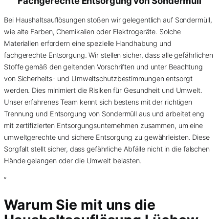
Fachgerechte Entsorgung von
Sondermüll
Bei Haushaltsauflösungen stoßen wir gelegentlich auf Sondermüll,
wie alte Farben, Chemikalien oder Elektrogeräte. Solche
Materialien erfordern eine spezielle Handhabung und
fachgerechte Entsorgung. Wir stellen sicher, dass alle gefährlichen
Stoffe gemäß den geltenden Vorschriften und unter Beachtung
von Sicherheits- und Umweltschutzbestimmungen entsorgt
werden. Dies minimiert die Risiken für Gesundheit und Umwelt.
Unser erfahrenes Team kennt sich bestens mit der richtigen
Trennung und Entsorgung von Sondermüll aus und arbeitet eng
mit zertifizierten Entsorgungsunternehmen zusammen, um eine
umweltgerechte und sichere Entsorgung zu gewährleisten. Diese
Sorgfalt stellt sicher, dass gefährliche Abfälle nicht in die falschen
Hände gelangen oder die Umwelt belasten.
”
Warum Sie mit uns die