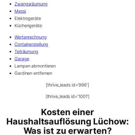
Zwangsräumung
Messi
Elektrogeräte
Küchengeräte
Wertanrechnung
Containerstellung
Teilräumung
Garage
Lampen abmontieren
Gardinen entfernen
[thrive_leads id=’996′]
[thrive_leads id=’1001′]
Kosten einer
Haushaltsauflösung Lüchow:
Was ist zu erwarten?