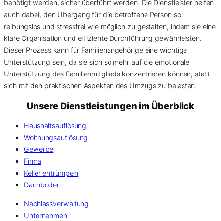
benötigt werden, sicher überführt werden. Die Dienstleister helfen
auch dabei, den Übergang für die betroffene Person so
reibungslos und stressfrei wie möglich zu gestalten, indem sie eine
klare Organisation und effiziente Durchführung gewährleisten.
Dieser Prozess kann für Familienangehörige eine wichtige
Unterstützung sein, da sie sich so mehr auf die emotionale
Unterstützung des Familienmitglieds konzentrieren können, statt
sich mit den praktischen Aspekten des Umzugs zu belasten.
Unsere Dienstleistungen im Überblick
Haushaltsauflösung
Wohnungsauflösung
Gewerbe
Firma
Keller entrümpeln
Dachboden
Nachlassverwaltung
Unternehmen