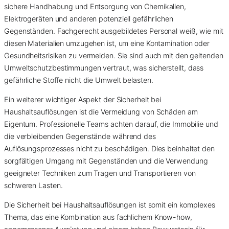
sichere Handhabung und Entsorgung von Chemikalien,
Elektrogeräten und anderen potenziell gefährlichen
Gegenständen. Fachgerecht ausgebildetes Personal weiß, wie mit
diesen Materialien umzugehen ist, um eine Kontamination oder
Gesundheitsrisiken zu vermeiden. Sie sind auch mit den geltenden
Umweltschutzbestimmungen vertraut, was sicherstellt, dass
gefährliche Stoffe nicht die Umwelt belasten.
Ein weiterer wichtiger Aspekt der Sicherheit bei
Haushaltsauflösungen ist die Vermeidung von Schäden am
Eigentum. Professionelle Teams achten darauf, die Immobilie und
die verbleibenden Gegenstände während des
Auflösungsprozesses nicht zu beschädigen. Dies beinhaltet den
sorgfältigen Umgang mit Gegenständen und die Verwendung
geeigneter Techniken zum Tragen und Transportieren von
schweren Lasten.
Die Sicherheit bei Haushaltsauflösungen ist somit ein komplexes
Thema, das eine Kombination aus fachlichem Know-how,