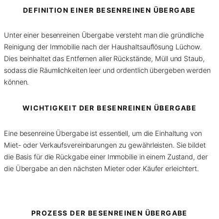
DEFINITION EINER BESENREINEN ÜBERGABE
Unter einer besenreinen Übergabe versteht man die gründliche
Reinigung der Immobilie nach der Haushaltsauflösung Lüchow.
Dies beinhaltet das Entfernen aller Rückstände, Müll und Staub,
sodass die Räumlichkeiten leer und ordentlich übergeben werden
können.
WICHTIGKEIT DER BESENREINEN ÜBERGABE
Eine besenreine Übergabe ist essentiell, um die Einhaltung von
Miet- oder Verkaufsvereinbarungen zu gewährleisten. Sie bildet
die Basis für die Rückgabe einer Immobilie in einem Zustand, der
die Übergabe an den nächsten Mieter oder Käufer erleichtert.
PROZESS DER BESENREINEN ÜBERGABE