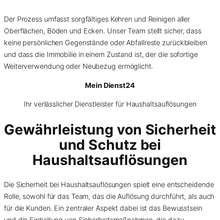
Der Prozess umfasst sorgfältiges Kehren und Reinigen aller
Oberflächen, Böden und Ecken. Unser Team stellt sicher, dass
keine persönlichen Gegenstände oder Abfallreste zurückbleiben
und dass die Immobilie in einem Zustand ist, der die sofortige
Weiterverwendung oder Neubezug ermöglicht.
Mein Dienst24
Ihr verlässlicher Dienstleister für Haushaltsauflösungen
Gewährleistung von Sicherheit
und Schutz bei
Haushaltsauflösungen
Die Sicherheit bei Haushaltsauflösungen spielt eine entscheidende
Rolle, sowohl für das Team, das die Auflösung durchführt, als auch
für die Kunden. Ein zentraler Aspekt dabei ist das Bewusstsein
und die Einhaltung von Sicherheitsmaßnahmen, die dazu