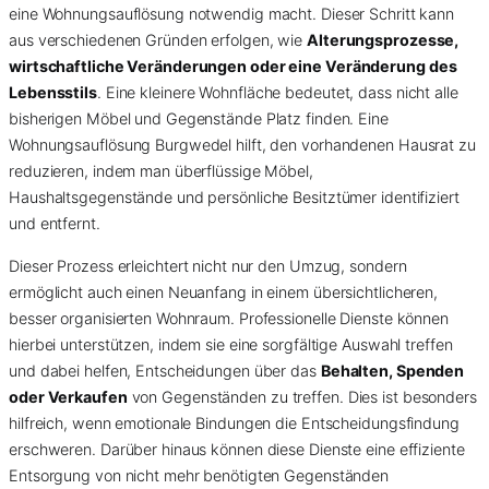
eine Wohnungsauflösung notwendig macht. Dieser Schritt kann
aus verschiedenen Gründen erfolgen, wie
Alterungsprozesse,
wirtschaftliche Veränderungen oder eine Veränderung des
Lebensstils
. Eine kleinere Wohnfläche bedeutet, dass nicht alle
bisherigen Möbel und Gegenstände Platz finden. Eine
Wohnungsauflösung Burgwedel hilft, den vorhandenen Hausrat zu
reduzieren, indem man überflüssige Möbel,
Haushaltsgegenstände und persönliche Besitztümer identifiziert
und entfernt.
Dieser Prozess erleichtert nicht nur den Umzug, sondern
ermöglicht auch einen Neuanfang in einem übersichtlicheren,
besser organisierten Wohnraum. Professionelle Dienste können
hierbei unterstützen, indem sie eine sorgfältige Auswahl treffen
und dabei helfen, Entscheidungen über das
Behalten, Spenden
oder Verkaufen
von Gegenständen zu treffen. Dies ist besonders
hilfreich, wenn emotionale Bindungen die Entscheidungsfindung
erschweren. Darüber hinaus können diese Dienste eine effiziente
Entsorgung von nicht mehr benötigten Gegenständen