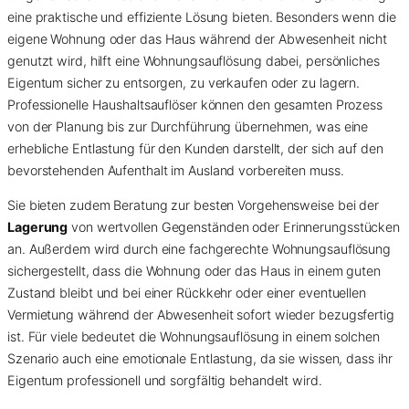
eine praktische und effiziente Lösung bieten. Besonders wenn die
eigene Wohnung oder das Haus während der Abwesenheit nicht
genutzt wird, hilft eine Wohnungsauflösung dabei, persönliches
Eigentum sicher zu entsorgen, zu verkaufen oder zu lagern.
Professionelle Haushaltsauflöser können den gesamten Prozess
von der Planung bis zur Durchführung übernehmen, was eine
erhebliche Entlastung für den Kunden darstellt, der sich auf den
bevorstehenden Aufenthalt im Ausland vorbereiten muss.
Sie bieten zudem Beratung zur besten Vorgehensweise bei der
Lagerung
von wertvollen Gegenständen oder Erinnerungsstücken
an. Außerdem wird durch eine fachgerechte Wohnungsauflösung
sichergestellt, dass die Wohnung oder das Haus in einem guten
Zustand bleibt und bei einer Rückkehr oder einer eventuellen
Vermietung während der Abwesenheit sofort wieder bezugsfertig
ist. Für viele bedeutet die Wohnungsauflösung in einem solchen
Szenario auch eine emotionale Entlastung, da sie wissen, dass ihr
Eigentum professionell und sorgfältig behandelt wird.