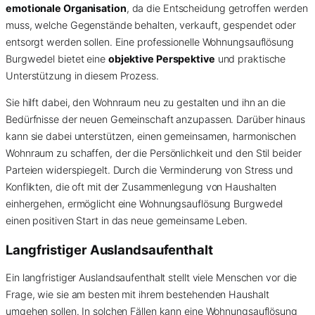
emotionale Organisation
, da die Entscheidung getroffen werden
muss, welche Gegenstände behalten, verkauft, gespendet oder
entsorgt werden sollen. Eine professionelle Wohnungsauflösung
Burgwedel bietet eine
objektive Perspektive
und praktische
Unterstützung in diesem Prozess.
Sie hilft dabei, den Wohnraum neu zu gestalten und ihn an die
Bedürfnisse der neuen Gemeinschaft anzupassen. Darüber hinaus
kann sie dabei unterstützen, einen gemeinsamen, harmonischen
Wohnraum zu schaffen, der die Persönlichkeit und den Stil beider
Parteien widerspiegelt. Durch die Verminderung von Stress und
Konflikten, die oft mit der Zusammenlegung von Haushalten
einhergehen, ermöglicht eine Wohnungsauflösung Burgwedel
einen positiven Start in das neue gemeinsame Leben.
Langfristiger Auslandsaufenthalt
Ein langfristiger Auslandsaufenthalt stellt viele Menschen vor die
Frage, wie sie am besten mit ihrem bestehenden Haushalt
umgehen sollen. In solchen Fällen kann eine Wohnungsauflösung