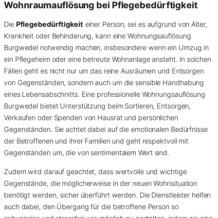
Wohnraumauflösung bei Pflegebedürftigkeit
Die
Pflegebedürftigkeit
einer Person, sei es aufgrund von Alter,
Krankheit oder Behinderung, kann eine Wohnungsauflösung
Burgwedel notwendig machen, insbesondere wenn ein Umzug in
ein Pflegeheim oder eine betreute Wohnanlage ansteht. In solchen
Fällen geht es nicht nur um das reine Ausräumen und Entsorgen
von Gegenständen, sondern auch um die sensible Handhabung
eines Lebensabschnitts. Eine professionelle Wohnungsauflösung
Burgwedel bietet Unterstützung beim Sortieren, Entsorgen,
Verkaufen oder Spenden von Hausrat und persönlichen
Gegenständen. Sie achtet dabei auf die emotionalen Bedürfnisse
der Betroffenen und ihrer Familien und geht respektvoll mit
Gegenständen um, die von sentimentalem Wert sind.
Zudem wird darauf geachtet, dass wertvolle und wichtige
Gegenstände, die möglicherweise in der neuen Wohnsituation
benötigt werden, sicher überführt werden. Die Dienstleister helfen
auch dabei, den Übergang für die betroffene Person so