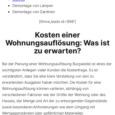
Demontage von Lampen
Demontage von Gardinen
[thrive_leads id=’996′]
Kosten einer
Wohnungsauflösung
: Was ist
zu erwarten?
Bei der Planung einer Wohnungsauflösung Burgwedel ist eines der
wichtigsten Anliegen vieler Kunden die Kostenfrage. Es ist
verständlich, dass Sie eine klare Vorstellung von den zu
erwartenden Ausgaben haben möchten. Die Kosten für eine
Wohnungsauflösung können variieren, abhängig von
verschiedenen Faktoren wie der Größe der Wohnung oder des
Hauses, der Menge und Art der zu entsorgenden Gegenstände
sowie besonderen Anforderungen wie dem Umgang mit
Wertgegenständen oder gefährlichen Materialien.