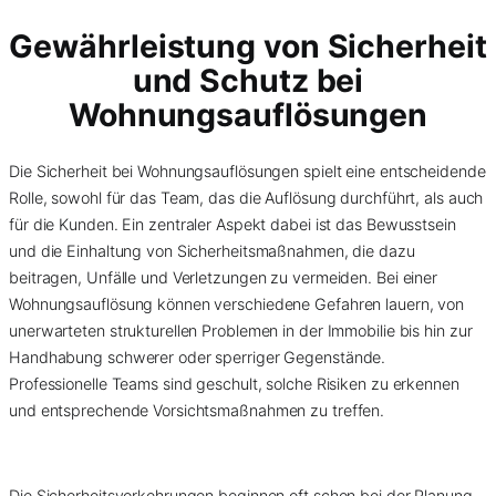
Gewährleistung von Sicherheit
und Schutz bei
Wohnungsauflösungen
Die Sicherheit bei Wohnungsauflösungen spielt eine entscheidende
Rolle, sowohl für das Team, das die Auflösung durchführt, als auch
für die Kunden. Ein zentraler Aspekt dabei ist das Bewusstsein
und die Einhaltung von Sicherheitsmaßnahmen, die dazu
beitragen, Unfälle und Verletzungen zu vermeiden. Bei einer
Wohnungsauflösung können verschiedene Gefahren lauern, von
unerwarteten strukturellen Problemen in der Immobilie bis hin zur
Handhabung schwerer oder sperriger Gegenstände.
Professionelle Teams sind geschult, solche Risiken zu erkennen
und entsprechende Vorsichtsmaßnahmen zu treffen.
Die Sicherheitsvorkehrungen beginnen oft schon bei der Planung