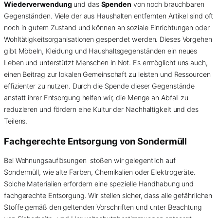
Wiederverwendung
und das
Spenden
von noch brauchbaren
Gegenständen. Viele der aus Haushalten entfernten Artikel sind oft
noch in gutem Zustand und können an soziale Einrichtungen oder
Wohltätigkeitsorganisationen gespendet werden. Dieses Vorgehen
gibt Möbeln, Kleidung und Haushaltsgegenständen ein neues
Leben und unterstützt Menschen in Not. Es ermöglicht uns auch,
einen Beitrag zur lokalen Gemeinschaft zu leisten und Ressourcen
effizienter zu nutzen. Durch die Spende dieser Gegenstände
anstatt ihrer Entsorgung helfen wir, die Menge an Abfall zu
reduzieren und fördern eine Kultur der Nachhaltigkeit und des
Teilens.
Fachgerechte Entsorgung von
Sondermüll
Bei Wohnungsauflösungen stoßen wir gelegentlich auf
Sondermüll, wie alte Farben, Chemikalien oder Elektrogeräte.
Solche Materialien erfordern eine spezielle Handhabung und
fachgerechte Entsorgung. Wir stellen sicher, dass alle gefährlichen
Stoffe gemäß den geltenden Vorschriften und unter Beachtung