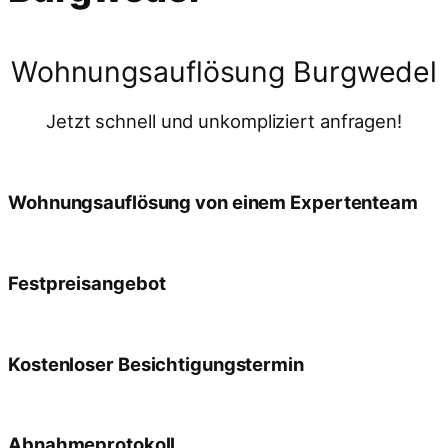
Wohnungsauflösung Burgwedel
Jetzt schnell und unkompliziert anfragen!
Wohnungsauflösung von einem Expertenteam
Festpreisangebot
Kostenloser Besichtigungstermin
Abnahmeprotokoll