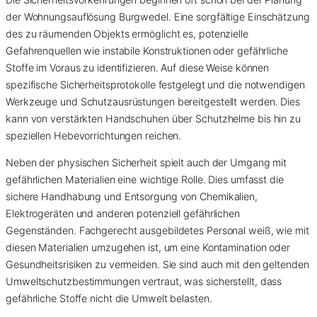
der Wohnungsauflösung Burgwedel. Eine sorgfältige Einschätzung
des zu räumenden Objekts ermöglicht es, potenzielle
Gefahrenquellen wie instabile Konstruktionen oder gefährliche
Stoffe im Voraus zu identifizieren. Auf diese Weise können
spezifische Sicherheitsprotokolle festgelegt und die notwendigen
Werkzeuge und Schutzausrüstungen bereitgestellt werden. Dies
kann von verstärkten Handschuhen über Schutzhelme bis hin zu
speziellen Hebevorrichtungen reichen.
Neben der physischen Sicherheit spielt auch der Umgang mit
gefährlichen Materialien eine wichtige Rolle. Dies umfasst die
sichere Handhabung und Entsorgung von Chemikalien,
Elektrogeräten und anderen potenziell gefährlichen
Gegenständen. Fachgerecht ausgebildetes Personal weiß, wie mit
diesen Materialien umzugehen ist, um eine Kontamination oder
Gesundheitsrisiken zu vermeiden. Sie sind auch mit den geltenden
Umweltschutzbestimmungen vertraut, was sicherstellt, dass
gefährliche Stoffe nicht die Umwelt belasten.