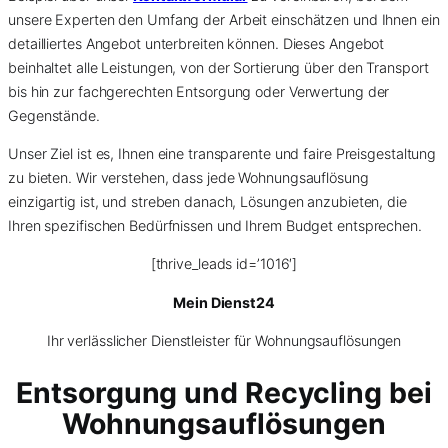
unsere Experten den Umfang der Arbeit einschätzen und Ihnen ein
detailliertes Angebot unterbreiten können. Dieses Angebot
beinhaltet alle Leistungen, von der Sortierung über den Transport
bis hin zur fachgerechten Entsorgung oder Verwertung der
Gegenstände.
Unser Ziel ist es, Ihnen eine transparente und faire Preisgestaltung
zu bieten. Wir verstehen, dass jede Wohnungsauflösung
einzigartig ist, und streben danach, Lösungen anzubieten, die
Ihren spezifischen Bedürfnissen und Ihrem Budget entsprechen.
[thrive_leads id=’1016′]
Mein Dienst24
Ihr verlässlicher Dienstleister für Wohnungsauflösungen
Entsorgung und Recycling bei
Wohnungsauflösungen