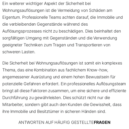
Ein weiterer wichtiger Aspekt der Sicherheit bei
Wohnungsauflösungen ist die Vermeidung von Schäden am
Eigentum. Professionelle Teams achten darauf, die Immobilie und
die verbleibenden Gegenstände während des
Auflösungsprozesses nicht zu beschädigen. Dies beinhaltet den
sorgfältigen Umgang mit Gegenständen und die Verwendung
geeigneter Techniken zum Tragen und Transportieren von
schweren Lasten.
Die Sicherheit bei Wohnungsauflösungen ist somit ein komplexes
Thema, das eine Kombination aus fachlichem Know-how,
angemessener Ausrüstung und einem hohen Bewusstsein für
potenzielle Gefahren erfordert. Ein professionelles Auflösungsteam
bringt all diese Faktoren zusammen, um eine sichere und effiziente
Durchführung zu gewährleisten. Dies schützt nicht nur die
Mitarbeiter, sondern gibt auch den Kunden die Gewissheit, dass
ihre Immobilie und Besitztümer in sicheren Händen sind.
ANTWORTEN AUF HÄUFIG GESTELLTE
FRAGEN