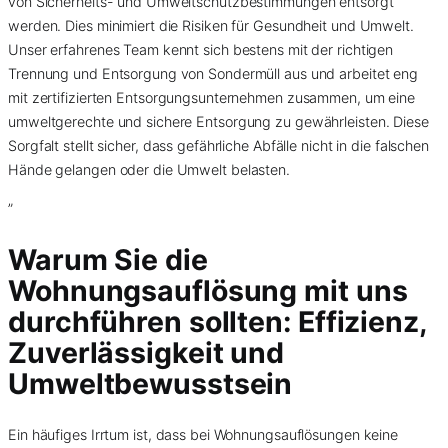
von Sicherheits- und Umweltschutzbestimmungen entsorgt
werden. Dies minimiert die Risiken für Gesundheit und Umwelt.
Unser erfahrenes Team kennt sich bestens mit der richtigen
Trennung und Entsorgung von Sondermüll aus und arbeitet eng
mit zertifizierten Entsorgungsunternehmen zusammen, um eine
umweltgerechte und sichere Entsorgung zu gewährleisten. Diese
Sorgfalt stellt sicher, dass gefährliche Abfälle nicht in die falschen
Hände gelangen oder die Umwelt belasten.
”
Warum Sie die
Wohnungsauflösung mit uns
durchführen sollten: Effizienz,
Zuverlässigkeit und
Umweltbewusstsein
Ein häufiges Irrtum ist, dass bei Wohnungsauflösungen keine