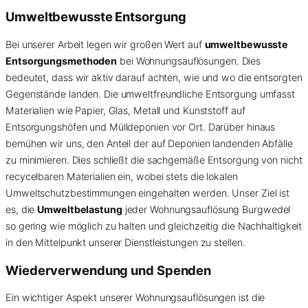
Umweltbewusste Entsorgung
Bei unserer Arbeit legen wir großen Wert auf
umweltbewusste
Entsorgungsmethoden
bei Wohnungsauflösungen. Dies
bedeutet, dass wir aktiv darauf achten, wie und wo die entsorgten
Gegenstände landen. Die umweltfreundliche Entsorgung umfasst
Materialien wie Papier, Glas, Metall und Kunststoff auf
Entsorgungshöfen und Mülldeponien vor Ort. Darüber hinaus
bemühen wir uns, den Anteil der auf Deponien landenden Abfälle
zu minimieren. Dies schließt die sachgemäße Entsorgung von nicht
recycelbaren Materialien ein, wobei stets die lokalen
Umweltschutzbestimmungen eingehalten werden. Unser Ziel ist
es, die
Umweltbelastung
jeder Wohnungsauflösung Burgwedel
so gering wie möglich zu halten und gleichzeitig die Nachhaltigkeit
in den Mittelpunkt unserer Dienstleistungen zu stellen.
Wiederverwendung und Spenden
Ein wichtiger Aspekt unserer Wohnungsauflösungen ist die