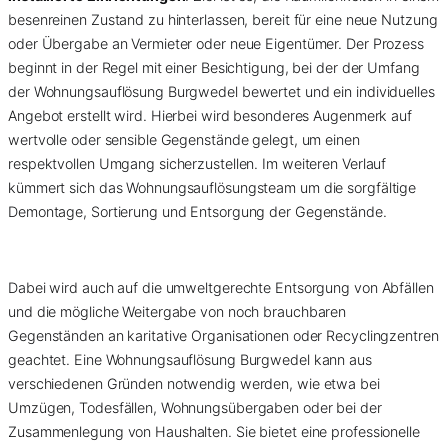
besenreinen Zustand zu hinterlassen, bereit für eine neue Nutzung
oder Übergabe an Vermieter oder neue Eigentümer. Der Prozess
beginnt in der Regel mit einer Besichtigung, bei der der Umfang
der Wohnungsauflösung Burgwedel bewertet und ein individuelles
Angebot erstellt wird. Hierbei wird besonderes Augenmerk auf
wertvolle oder sensible Gegenstände gelegt, um einen
respektvollen Umgang sicherzustellen. Im weiteren Verlauf
kümmert sich das Wohnungsauflösungsteam um die sorgfältige
Demontage, Sortierung und Entsorgung der Gegenstände.
Dabei wird auch auf die umweltgerechte Entsorgung von Abfällen
und die mögliche Weitergabe von noch brauchbaren
Gegenständen an karitative Organisationen oder Recyclingzentren
geachtet. Eine Wohnungsauflösung Burgwedel kann aus
verschiedenen Gründen notwendig werden, wie etwa bei
Umzügen, Todesfällen, Wohnungsübergaben oder bei der
Zusammenlegung von Haushalten. Sie bietet eine professionelle