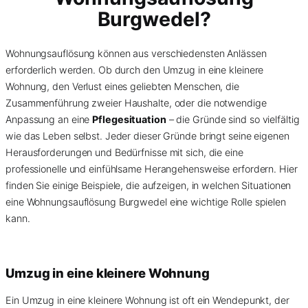
Burgwedel?
Wohnungsauflösung können aus verschiedensten Anlässen
erforderlich werden. Ob durch den Umzug in eine kleinere
Wohnung, den Verlust eines geliebten Menschen, die
Zusammenführung zweier Haushalte, oder die notwendige
Anpassung an eine
Pflegesituation
– die Gründe sind so vielfältig
wie das Leben selbst. Jeder dieser Gründe bringt seine eigenen
Herausforderungen und Bedürfnisse mit sich, die eine
professionelle und einfühlsame Herangehensweise erfordern. Hier
finden Sie einige Beispiele, die aufzeigen, in welchen Situationen
eine Wohnungsauflösung Burgwedel eine wichtige Rolle spielen
kann.
Umzug in eine kleinere Wohnung
Ein Umzug in eine kleinere Wohnung ist oft ein Wendepunkt, der