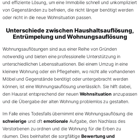
und effiziente Lösung, um eine Immobilie schnell und unkompliziert
von Gegenständen zu befreien, die nicht länger benötigt werden
oder nicht in die neue Wohnsituation passen.
Unterschiede zwischen Haushaltsauflösung,
Entrümpelung und Wohnungsauflösung
Wohnungsauflösungen sind aus einer Reihe von Gründen
notwendig und bieten eine professionelle Unterstützung in
unterschiedlichen Lebenssituationen. Bei einem Umzug in eine
kleinere Wohnung oder ein Pflegeheim, wo nicht alle vorhandenen
Möbel und Gegenstände benötigt oder untergebracht werden
können, ist eine Wohnungsauflösung unerlässlich. Sie hilft dabei,
den Hausrat entsprechend der neuen
Wohnsituation
anzupassen
und die Übergabe der alten Wohnung problemlos zu gestalten.
Im Falle eines Todesfalls übernimmt eine Wohnungsauflösung die
schwierige
und oft
emotionale
Aufgabe, den Nachlass des
Verstorbenen zu ordnen und die Wohnung für die Erben zu
räumen. Dies beinhaltet die sorgfältige
Bewertung und