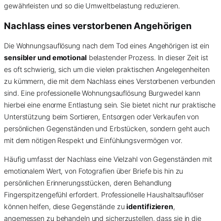
gewährleisten und so die Umweltbelastung reduzieren.
Nachlass eines verstorbenen Angehörigen
Die Wohnungsauflösung nach dem Tod eines Angehörigen ist ein
sensibler und emotional
belastender Prozess. In dieser Zeit ist
es oft schwierig, sich um die vielen praktischen Angelegenheiten
zu kümmern, die mit dem Nachlass eines Verstorbenen verbunden
sind. Eine professionelle Wohnungsauflösung Burgwedel kann
hierbei eine enorme Entlastung sein. Sie bietet nicht nur praktische
Unterstützung beim Sortieren, Entsorgen oder Verkaufen von
persönlichen Gegenständen und Erbstücken, sondern geht auch
mit dem nötigen Respekt und Einfühlungsvermögen vor.
Häufig umfasst der Nachlass eine Vielzahl von Gegenständen mit
emotionalem Wert, von Fotografien über Briefe bis hin zu
persönlichen Erinnerungsstücken, deren Behandlung
Fingerspitzengefühl erfordert. Professionelle Haushaltsauflöser
können helfen, diese Gegenstände zu
identifizieren
,
angemessen zu behandeln und sicherzustellen, dass sie in die