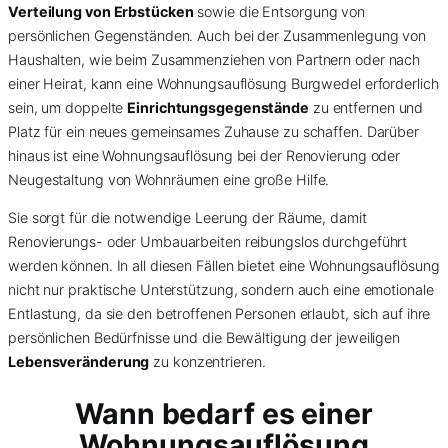
Verteilung von Erbstücken
sowie die Entsorgung von
persönlichen Gegenständen. Auch bei der Zusammenlegung von
Haushalten, wie beim Zusammenziehen von Partnern oder nach
einer Heirat, kann eine Wohnungsauflösung Burgwedel erforderlich
sein, um doppelte
Einrichtungsgegenstände
zu entfernen und
Platz für ein neues gemeinsames Zuhause zu schaffen. Darüber
hinaus ist eine Wohnungsauflösung bei der Renovierung oder
Neugestaltung von Wohnräumen eine große Hilfe.
Sie sorgt für die notwendige Leerung der Räume, damit
Renovierungs- oder Umbauarbeiten reibungslos durchgeführt
werden können. In all diesen Fällen bietet eine Wohnungsauflösung
nicht nur praktische Unterstützung, sondern auch eine emotionale
Entlastung, da sie den betroffenen Personen erlaubt, sich auf ihre
persönlichen Bedürfnisse und die Bewältigung der jeweiligen
Lebensveränderung
zu konzentrieren.
Wann bedarf es einer
Wohnungsauflösung