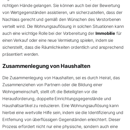
richtigen Hände gelangen. Sie können auch bei der Bewertung
von Wertgegenständen assistieren, um sicherzustellen, dass der
Nachlass gerecht und gemäß den Wünschen des Verstorbenen
verteilt wird. Die Wohnungsauflösung in solchen Situationen kann
auch eine wichtige Rolle bei der Vorbereitung der
Immobilie
für
einen Verkauf oder eine neue Vermietung spielen, indem sie
sicherstellt, dass die Räumlichkeiten ordentlich und ansprechend
präsentiert werden.
Zusammenlegung von Haushalten
Die Zusammenlegung von Haushalten, sei es durch Heirat, das
Zusammenziehen von Partnern oder die Bildung einer
Wohngemeinschaft, stellt oft die Beteiligten vor die
Herausforderung, doppelte Einrichtungsgegenstände und
Haushaltsartikel zu reduzieren. Eine Wohnungsauflösung kann
hierbei eine wertvolle Hilfe sein, indem sie die Identifizierung und
Entfernung von überflüssigen Gegenständen erleichtert. Dieser
Prozess erfordert nicht nur eine physische, sondern auch eine