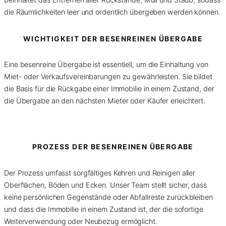
die Räumlichkeiten leer und ordentlich übergeben werden können.
WICHTIGKEIT DER BESENREINEN ÜBERGABE
Eine besenreine Übergabe ist essentiell, um die Einhaltung von
Miet- oder Verkaufsvereinbarungen zu gewährleisten. Sie bildet
die Basis für die Rückgabe einer Immobilie in einem Zustand, der
die Übergabe an den nächsten Mieter oder Käufer erleichtert.
PROZESS DER BESENREINEN ÜBERGABE
Der Prozess umfasst sorgfältiges Kehren und Reinigen aller
Oberflächen, Böden und Ecken. Unser Team stellt sicher, dass
keine persönlichen Gegenstände oder Abfallreste zurückbleiben
und dass die Immobilie in einem Zustand ist, der die sofortige
Weiterverwendung oder Neubezug ermöglicht.