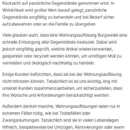
Rücksicht auf persönliche Gegenstände genommen wird. In
Wirklichkeit wird großer Wert darauf gelegt, persönliche
Gegenstände sorgfältig zu behandeln und bei Bedarf sicher
aufzubewahren oder an die Familie zu übergeben.
Viele glauben auch, dass eine Wohnungsauflösung Burgwedel eine
schnelle Entsorgung aller Gegenstände bedeutet. Dabei wird
jedoch sorgfältig geprüft, welche Artikel wiederverwendet,
gespendet oder recycelt werden können, um unnötigen Müll zu
vermeiden und ökologisch nachhaltig zu handeln.
Einige Kunden befürchten, dass sie bei der Wohnungsauflösung
nicht mitreden können. Tatsächlich ist es uns wichtig, eng mit
unseren Kunden zusammenzuarbeiten, um sicherzustellen, dass
ihre Wünsche und Anforderungen berücksichtigt werden.
Außerdem denken manche, Wohnungsauflösungen seien nur in
extremen Fällen nötig, wie bei Todesfällen oder
Zwangsräumungen. Tatsächlich sind sie in vielen Lebenslagen
hilfreich, beispielsweise bei Umzügen, Renovierungen oder wenn