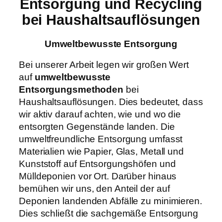
Entsorgung und Recycling
bei Haushaltsauflösungen
Umweltbewusste Entsorgung
Bei unserer Arbeit legen wir großen Wert
auf
umweltbewusste
Entsorgungsmethoden
bei
Haushaltsauflösungen. Dies bedeutet, dass
wir aktiv darauf achten, wie und wo die
entsorgten Gegenstände landen. Die
umweltfreundliche Entsorgung umfasst
Materialien wie Papier, Glas, Metall und
Kunststoff auf Entsorgungshöfen und
Mülldeponien vor Ort. Darüber hinaus
bemühen wir uns, den Anteil der auf
Deponien landenden Abfälle zu minimieren.
Dies schließt die sachgemäße Entsorgung