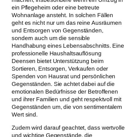
ein Pflegeheim oder eine betreute
Wohnanlage ansteht. In solchen Fällen
geht es nicht nur um das reine Ausräumen
und Entsorgen von Gegenständen,
sondern auch um die sensible
Handhabung eines Lebensabschnitts. Eine
professionelle Haushaltsauflösung
Deensen bietet Unterstützung beim
Sortieren, Entsorgen, Verkaufen oder
Spenden von Hausrat und persönlichen
Gegenständen. Sie achtet dabei auf die
emotionalen Bedürfnisse der Betroffenen
und ihrer Familien und geht respektvoll mit
Gegenständen um, die von sentimentalem
Wert sind.
Zudem wird darauf geachtet, dass wertvolle
und wichtige Gegenstände, die