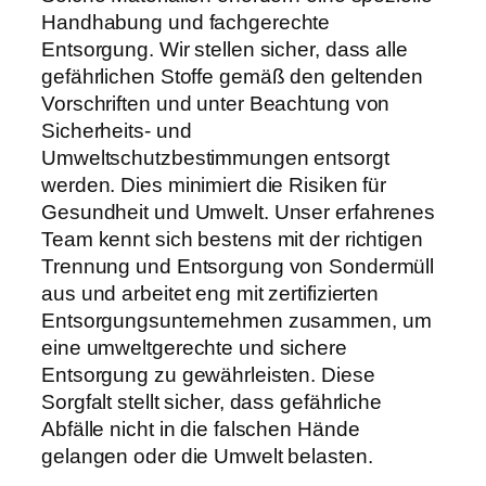
Handhabung und fachgerechte
Entsorgung. Wir stellen sicher, dass alle
gefährlichen Stoffe gemäß den geltenden
Vorschriften und unter Beachtung von
Sicherheits- und
Umweltschutzbestimmungen entsorgt
werden. Dies minimiert die Risiken für
Gesundheit und Umwelt. Unser erfahrenes
Team kennt sich bestens mit der richtigen
Trennung und Entsorgung von Sondermüll
aus und arbeitet eng mit zertifizierten
Entsorgungsunternehmen zusammen, um
eine umweltgerechte und sichere
Entsorgung zu gewährleisten. Diese
Sorgfalt stellt sicher, dass gefährliche
Abfälle nicht in die falschen Hände
gelangen oder die Umwelt belasten.