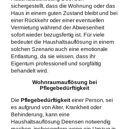
sichergestellt, dass die Wohnung oder das
Haus in einem guten Zustand bleibt und bei
einer Rückkehr oder einer eventuellen
Vermietung während der Abwesenheit
sofort wieder bezugsfertig ist. Für viele
bedeutet die Haushaltsauflösung in einem
solchen Szenario auch eine emotionale
Entlastung, da sie wissen, dass ihr
Eigentum professionell und sorgfältig
behandelt wird.
Wohnraumauflösung bei
Pflegebedürftigkeit
Die
Pflegebedürftigkeit
einer Person, sei
es aufgrund von Alter, Krankheit oder
Behinderung, kann eine
Haushaltsauflösung Deensen notwendig
machen, insbesondere wenn ein Umzug in