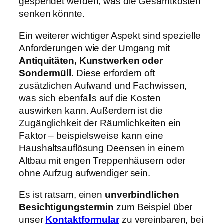
gespendet werden, was die Gesamtkosten
senken könnte.
Ein weiterer wichtiger Aspekt sind spezielle
Anforderungen wie der Umgang mit
Antiquitäten, Kunstwerken oder
Sondermüll
. Diese erfordern oft
zusätzlichen Aufwand und Fachwissen,
was sich ebenfalls auf die Kosten
auswirken kann. Außerdem ist die
Zugänglichkeit der Räumlichkeiten ein
Faktor – beispielsweise kann eine
Haushaltsauflösung Deensen in einem
Altbau mit engen Treppenhäusern oder
ohne Aufzug aufwendiger sein.
Es ist ratsam, einen
unverbindlichen
Besichtigungstermin
zum Beispiel über
unser
Kontaktformular
zu vereinbaren, bei