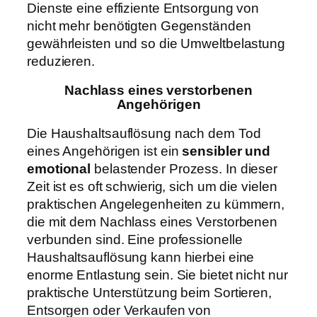
Dienste eine effiziente Entsorgung von
nicht mehr benötigten Gegenständen
gewährleisten und so die Umweltbelastung
reduzieren.
Nachlass eines verstorbenen
Angehörigen
Die Haushaltsauflösung nach dem Tod
eines Angehörigen ist ein
sensibler und
emotional
belastender Prozess. In dieser
Zeit ist es oft schwierig, sich um die vielen
praktischen Angelegenheiten zu kümmern,
die mit dem Nachlass eines Verstorbenen
verbunden sind. Eine professionelle
Haushaltsauflösung kann hierbei eine
enorme Entlastung sein. Sie bietet nicht nur
praktische Unterstützung beim Sortieren,
Entsorgen oder Verkaufen von