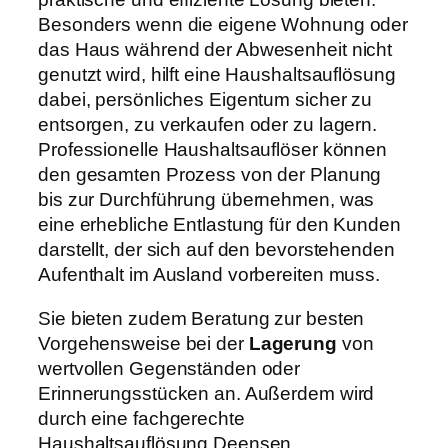
Besonders wenn die eigene Wohnung oder
das Haus während der Abwesenheit nicht
genutzt wird, hilft eine Haushaltsauflösung
dabei, persönliches Eigentum sicher zu
entsorgen, zu verkaufen oder zu lagern.
Professionelle Haushaltsauflöser können
den gesamten Prozess von der Planung
bis zur Durchführung übernehmen, was
eine erhebliche Entlastung für den Kunden
darstellt, der sich auf den bevorstehenden
Aufenthalt im Ausland vorbereiten muss.
Sie bieten zudem Beratung zur besten
Vorgehensweise bei der
Lagerung
von
wertvollen Gegenständen oder
Erinnerungsstücken an. Außerdem wird
durch eine fachgerechte
Haushaltsauflösung Deensen