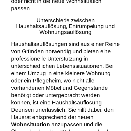
oder nicht in die neue Wohnsituation
passen.
Unterschiede zwischen
Haushaltsauflösung, Entrümpelung und
Wohnungsauflösung
Haushaltsauflösungen sind aus einer Reihe
von Gründen notwendig und bieten eine
professionelle Unterstützung in
unterschiedlichen Lebenssituationen. Bei
einem Umzug in eine kleinere Wohnung
oder ein Pflegeheim, wo nicht alle
vorhandenen Möbel und Gegenstände
benötigt oder untergebracht werden
können, ist eine Haushaltsauflösung
Deensen unerlässlich. Sie hilft dabei, den
Hausrat entsprechend der neuen
Wohnsituation
anzupassen und die