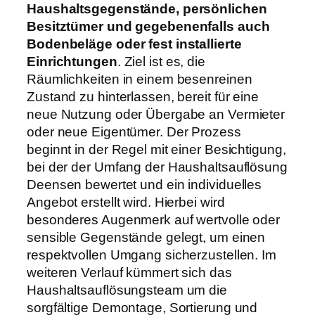
Haushaltsgegenstände, persönlichen
Besitztümer und gegebenenfalls auch
Bodenbeläge oder fest installierte
Einrichtungen
. Ziel ist es, die
Räumlichkeiten in einem besenreinen
Zustand zu hinterlassen, bereit für eine
neue Nutzung oder Übergabe an Vermieter
oder neue Eigentümer. Der Prozess
beginnt in der Regel mit einer Besichtigung,
bei der der Umfang der Haushaltsauflösung
Deensen bewertet und ein individuelles
Angebot erstellt wird. Hierbei wird
besonderes Augenmerk auf wertvolle oder
sensible Gegenstände gelegt, um einen
respektvollen Umgang sicherzustellen. Im
weiteren Verlauf kümmert sich das
Haushaltsauflösungsteam um die
sorgfältige Demontage, Sortierung und