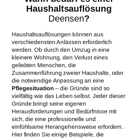
Haushaltsauflösung
Deensen
?
Haushaltsauflösungen können aus
verschiedensten Anlässen erforderlich
werden. Ob durch den Umzug in eine
kleinere Wohnung, den Verlust eines
geliebten Menschen, die
Zusammenführung zweier Haushalte, oder
die notwendige Anpassung an eine
Pflegesituation
– die Gründe sind so
vielfältig wie das Leben selbst. Jeder dieser
Gründe bringt seine eigenen
Herausforderungen und Bedürfnisse mit
sich, die eine professionelle und
einfühlsame Herangehensweise erfordern.
Hier finden Sie einige Beispiele, die