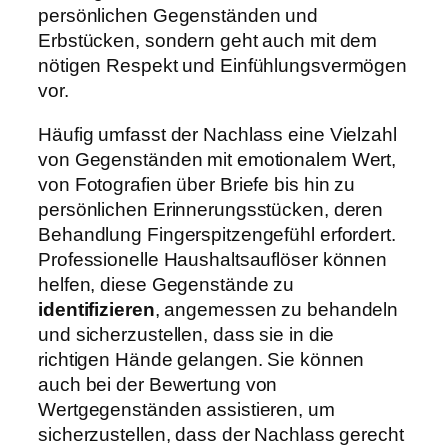
persönlichen Gegenständen und
Erbstücken, sondern geht auch mit dem
nötigen Respekt und Einfühlungsvermögen
vor.
Häufig umfasst der Nachlass eine Vielzahl
von Gegenständen mit emotionalem Wert,
von Fotografien über Briefe bis hin zu
persönlichen Erinnerungsstücken, deren
Behandlung Fingerspitzengefühl erfordert.
Professionelle Haushaltsauflöser können
helfen, diese Gegenstände zu
identifizieren
, angemessen zu behandeln
und sicherzustellen, dass sie in die
richtigen Hände gelangen. Sie können
auch bei der Bewertung von
Wertgegenständen assistieren, um
sicherzustellen, dass der Nachlass gerecht