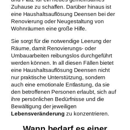
Zuhause zu schaffen. Darüber hinaus ist
eine Haushaltsauflösung Deensen bei der
Renovierung oder Neugestaltung von
Wohnräumen eine große Hilfe.
Sie sorgt für die notwendige Leerung der
Räume, damit Renovierungs- oder
Umbauarbeiten reibungslos durchgeführt
werden können. In all diesen Fällen bietet
eine Haushaltsauflösung Deensen nicht
nur praktische Unterstützung, sondern
auch eine emotionale Entlastung, da sie
den betroffenen Personen erlaubt, sich auf
ihre persönlichen Bedürfnisse und die
Bewältigung der jeweiligen
Lebensveränderung
zu konzentrieren.
Wann bedarf es einer