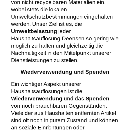
von nicht recycelbaren Materialien ein,
wobei stets die lokalen
Umweltschutzbestimmungen eingehalten
werden. Unser Ziel ist es, die
Umweltbelastung
jeder
Haushaltsauflösung Deensen so gering wie
möglich zu halten und gleichzeitig die
Nachhaltigkeit in den Mittelpunkt unserer
Dienstleistungen zu stellen.
Wiederverwendung und Spenden
Ein wichtiger Aspekt unserer
Haushaltsauflösungen ist die
Wiederverwendung
und das
Spenden
von noch brauchbaren Gegenständen.
Viele der aus Haushalten entfernten Artikel
sind oft noch in gutem Zustand und können
an soziale Einrichtungen oder