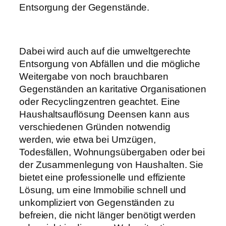
Entsorgung der Gegenstände.
Dabei wird auch auf die umweltgerechte
Entsorgung von Abfällen und die mögliche
Weitergabe von noch brauchbaren
Gegenständen an karitative Organisationen
oder Recyclingzentren geachtet. Eine
Haushaltsauflösung Deensen kann aus
verschiedenen Gründen notwendig
werden, wie etwa bei Umzügen,
Todesfällen, Wohnungsübergaben oder bei
der Zusammenlegung von Haushalten. Sie
bietet eine professionelle und effiziente
Lösung, um eine Immobilie schnell und
unkompliziert von Gegenständen zu
befreien, die nicht länger benötigt werden