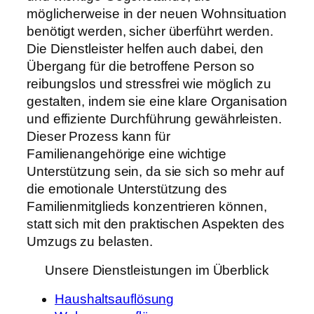
möglicherweise in der neuen Wohnsituation
benötigt werden, sicher überführt werden.
Die Dienstleister helfen auch dabei, den
Übergang für die betroffene Person so
reibungslos und stressfrei wie möglich zu
gestalten, indem sie eine klare Organisation
und effiziente Durchführung gewährleisten.
Dieser Prozess kann für
Familienangehörige eine wichtige
Unterstützung sein, da sie sich so mehr auf
die emotionale Unterstützung des
Familienmitglieds konzentrieren können,
statt sich mit den praktischen Aspekten des
Umzugs zu belasten.
Unsere Dienstleistungen im Überblick
Haushaltsauflösung