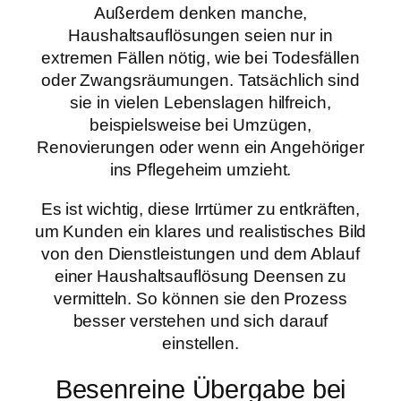
Außerdem denken manche,
Haushaltsauflösungen seien nur in
extremen Fällen nötig, wie bei Todesfällen
oder Zwangsräumungen. Tatsächlich sind
sie in vielen Lebenslagen hilfreich,
beispielsweise bei Umzügen,
Renovierungen oder wenn ein Angehöriger
ins Pflegeheim umzieht.
Es ist wichtig, diese Irrtümer zu entkräften,
um Kunden ein klares und realistisches Bild
von den Dienstleistungen und dem Ablauf
einer Haushaltsauflösung Deensen zu
vermitteln. So können sie den Prozess
besser verstehen und sich darauf
einstellen.
Besenreine Übergabe bei