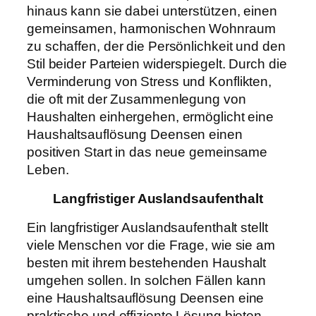
hinaus kann sie dabei unterstützen, einen
gemeinsamen, harmonischen Wohnraum
zu schaffen, der die Persönlichkeit und den
Stil beider Parteien widerspiegelt. Durch die
Verminderung von Stress und Konflikten,
die oft mit der Zusammenlegung von
Haushalten einhergehen, ermöglicht eine
Haushaltsauflösung Deensen einen
positiven Start in das neue gemeinsame
Leben.
Langfristiger Auslandsaufenthalt
Ein langfristiger Auslandsaufenthalt stellt
viele Menschen vor die Frage, wie sie am
besten mit ihrem bestehenden Haushalt
umgehen sollen. In solchen Fällen kann
eine Haushaltsauflösung Deensen eine
praktische und effiziente Lösung bieten.