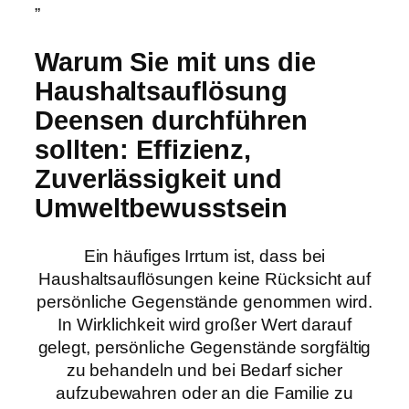
”
Warum Sie mit uns die
Haushaltsauflösung
Deensen durchführen
sollten: Effizienz,
Zuverlässigkeit und
Umweltbewusstsein
Ein häufiges Irrtum ist, dass bei
Haushaltsauflösungen keine Rücksicht auf
persönliche Gegenstände genommen wird.
In Wirklichkeit wird großer Wert darauf
gelegt, persönliche Gegenstände sorgfältig
zu behandeln und bei Bedarf sicher
aufzubewahren oder an die Familie zu