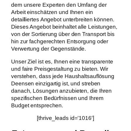
dem unsere Experten den Umfang der
Arbeit einschätzen und Ihnen ein
detailliertes Angebot unterbreiten können.
Dieses Angebot beinhaltet alle Leistungen,
von der Sortierung über den Transport bis
hin zur fachgerechten Entsorgung oder
Verwertung der Gegenstände.
Unser Ziel ist es, Ihnen eine transparente
und faire Preisgestaltung zu bieten. Wir
verstehen, dass jede Haushaltsauflösung
Deensen einzigartig ist, und streben
danach, Lösungen anzubieten, die Ihren
spezifischen Bedürfnissen und Ihrem
Budget entsprechen.
[thrive_leads id=’1016′]