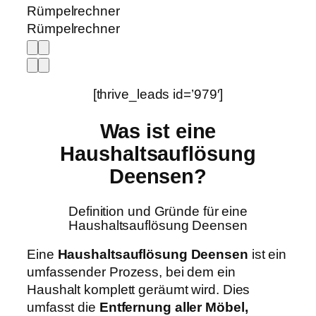
Rümpelrechner
Rümpelrechner
[thrive_leads id=’979′]
Was ist eine
Haushaltsauflösung
Deensen?
Definition und Gründe für eine
Haushaltsauflösung Deensen
Eine
Haushaltsauflösung Deensen
ist ein
umfassender Prozess, bei dem ein
Haushalt komplett geräumt wird. Dies
umfasst die
Entfernung aller Möbel,