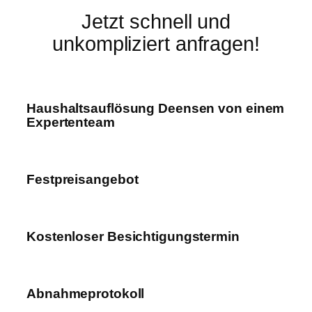
Jetzt schnell und
unkompliziert anfragen!
Haushaltsauflösung Deensen von einem
Expertenteam
Festpreisangebot
Kostenloser Besichtigungstermin
Abnahmeprotokoll