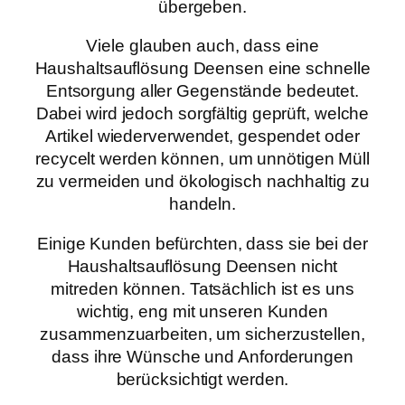
übergeben.
Viele glauben auch, dass eine
Haushaltsauflösung Deensen eine schnelle
Entsorgung aller Gegenstände bedeutet.
Dabei wird jedoch sorgfältig geprüft, welche
Artikel wiederverwendet, gespendet oder
recycelt werden können, um unnötigen Müll
zu vermeiden und ökologisch nachhaltig zu
handeln.
Einige Kunden befürchten, dass sie bei der
Haushaltsauflösung Deensen nicht
mitreden können. Tatsächlich ist es uns
wichtig, eng mit unseren Kunden
zusammenzuarbeiten, um sicherzustellen,
dass ihre Wünsche und Anforderungen
berücksichtigt werden.