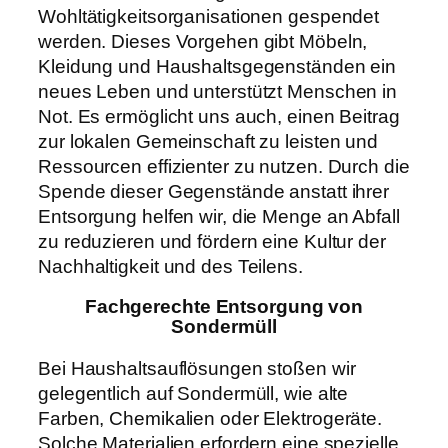
Wohltätigkeitsorganisationen gespendet
werden. Dieses Vorgehen gibt Möbeln,
Kleidung und Haushaltsgegenständen ein
neues Leben und unterstützt Menschen in
Not. Es ermöglicht uns auch, einen Beitrag
zur lokalen Gemeinschaft zu leisten und
Ressourcen effizienter zu nutzen. Durch die
Spende dieser Gegenstände anstatt ihrer
Entsorgung helfen wir, die Menge an Abfall
zu reduzieren und fördern eine Kultur der
Nachhaltigkeit und des Teilens.
Fachgerechte Entsorgung von
Sondermüll
Bei Haushaltsauflösungen stoßen wir
gelegentlich auf Sondermüll, wie alte
Farben, Chemikalien oder Elektrogeräte.
Solche Materialien erfordern eine spezielle