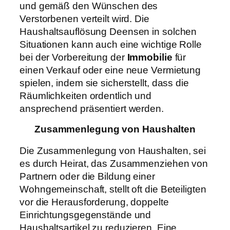
und gemäß den Wünschen des
Verstorbenen verteilt wird. Die
Haushaltsauflösung Deensen in solchen
Situationen kann auch eine wichtige Rolle
bei der Vorbereitung der
Immobilie
für
einen Verkauf oder eine neue Vermietung
spielen, indem sie sicherstellt, dass die
Räumlichkeiten ordentlich und
ansprechend präsentiert werden.
Zusammenlegung von Haushalten
Die Zusammenlegung von Haushalten, sei
es durch Heirat, das Zusammenziehen von
Partnern oder die Bildung einer
Wohngemeinschaft, stellt oft die Beteiligten
vor die Herausforderung, doppelte
Einrichtungsgegenstände und
Haushaltsartikel zu reduzieren. Eine