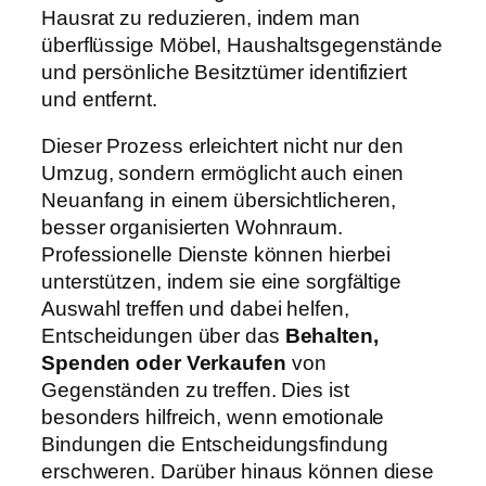
Hausrat zu reduzieren, indem man
überflüssige Möbel, Haushaltsgegenstände
und persönliche Besitztümer identifiziert
und entfernt.
Dieser Prozess erleichtert nicht nur den
Umzug, sondern ermöglicht auch einen
Neuanfang in einem übersichtlicheren,
besser organisierten Wohnraum.
Professionelle Dienste können hierbei
unterstützen, indem sie eine sorgfältige
Auswahl treffen und dabei helfen,
Entscheidungen über das
Behalten,
Spenden oder Verkaufen
von
Gegenständen zu treffen. Dies ist
besonders hilfreich, wenn emotionale
Bindungen die Entscheidungsfindung
erschweren. Darüber hinaus können diese