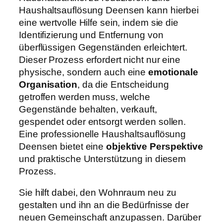
Haushaltsauflösung Deensen kann hierbei
eine wertvolle Hilfe sein, indem sie die
Identifizierung und Entfernung von
überflüssigen Gegenständen erleichtert.
Dieser Prozess erfordert nicht nur eine
physische, sondern auch eine
emotionale
Organisation
, da die Entscheidung
getroffen werden muss, welche
Gegenstände behalten, verkauft,
gespendet oder entsorgt werden sollen.
Eine professionelle Haushaltsauflösung
Deensen bietet eine
objektive Perspektive
und praktische Unterstützung in diesem
Prozess.
Sie hilft dabei, den Wohnraum neu zu
gestalten und ihn an die Bedürfnisse der
neuen Gemeinschaft anzupassen. Darüber