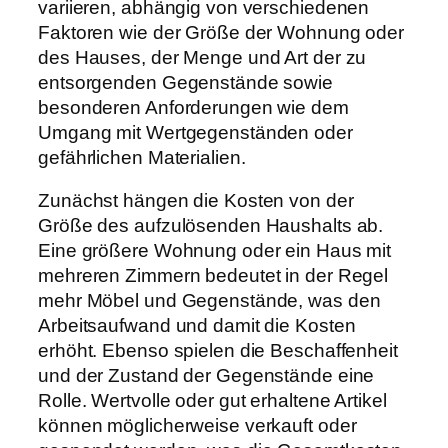
variieren, abhängig von verschiedenen
Faktoren wie der Größe der Wohnung oder
des Hauses, der Menge und Art der zu
entsorgenden Gegenstände sowie
besonderen Anforderungen wie dem
Umgang mit Wertgegenständen oder
gefährlichen Materialien.
Zunächst hängen die Kosten von der
Größe des aufzulösenden Haushalts ab.
Eine größere Wohnung oder ein Haus mit
mehreren Zimmern bedeutet in der Regel
mehr Möbel und Gegenstände, was den
Arbeitsaufwand und damit die Kosten
erhöht. Ebenso spielen die Beschaffenheit
und der Zustand der Gegenstände eine
Rolle. Wertvolle oder gut erhaltene Artikel
können möglicherweise verkauft oder