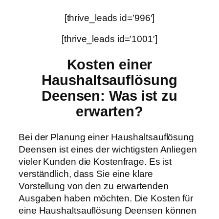
[thrive_leads id=’996′]
[thrive_leads id=’1001′]
Kosten einer
Haushaltsauflösung
Deensen: Was ist zu
erwarten?
Bei der Planung einer Haushaltsauflösung
Deensen ist eines der wichtigsten Anliegen
vieler Kunden die Kostenfrage. Es ist
verständlich, dass Sie eine klare
Vorstellung von den zu erwartenden
Ausgaben haben möchten. Die Kosten für
eine Haushaltsauflösung Deensen können