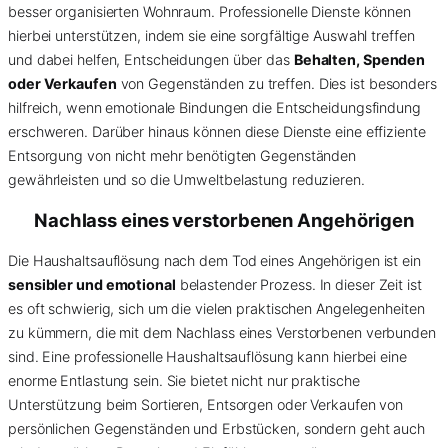
besser organisierten Wohnraum. Professionelle Dienste können
hierbei unterstützen, indem sie eine sorgfältige Auswahl treffen
und dabei helfen, Entscheidungen über das
Behalten, Spenden
oder Verkaufen
von Gegenständen zu treffen. Dies ist besonders
hilfreich, wenn emotionale Bindungen die Entscheidungsfindung
erschweren. Darüber hinaus können diese Dienste eine effiziente
Entsorgung von nicht mehr benötigten Gegenständen
gewährleisten und so die Umweltbelastung reduzieren.
Nachlass eines verstorbenen Angehörigen
Die Haushaltsauflösung nach dem Tod eines Angehörigen ist ein
sensibler und emotional
belastender Prozess. In dieser Zeit ist
es oft schwierig, sich um die vielen praktischen Angelegenheiten
zu kümmern, die mit dem Nachlass eines Verstorbenen verbunden
sind. Eine professionelle Haushaltsauflösung kann hierbei eine
enorme Entlastung sein. Sie bietet nicht nur praktische
Unterstützung beim Sortieren, Entsorgen oder Verkaufen von
persönlichen Gegenständen und Erbstücken, sondern geht auch