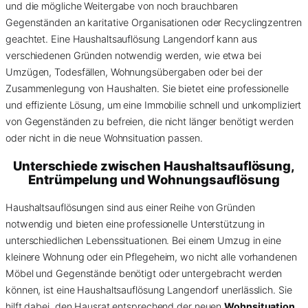
und die mögliche Weitergabe von noch brauchbaren
Gegenständen an karitative Organisationen oder Recyclingzentren
geachtet. Eine Haushaltsauflösung Langendorf kann aus
verschiedenen Gründen notwendig werden, wie etwa bei
Umzügen, Todesfällen, Wohnungsübergaben oder bei der
Zusammenlegung von Haushalten. Sie bietet eine professionelle
und effiziente Lösung, um eine Immobilie schnell und unkompliziert
von Gegenständen zu befreien, die nicht länger benötigt werden
oder nicht in die neue Wohnsituation passen.
Unterschiede zwischen Haushaltsauflösung,
Entrümpelung und Wohnungsauflösung
Haushaltsauflösungen sind aus einer Reihe von Gründen
notwendig und bieten eine professionelle Unterstützung in
unterschiedlichen Lebenssituationen. Bei einem Umzug in eine
kleinere Wohnung oder ein Pflegeheim, wo nicht alle vorhandenen
Möbel und Gegenstände benötigt oder untergebracht werden
können, ist eine Haushaltsauflösung Langendorf unerlässlich. Sie
hilft dabei, den Hausrat entsprechend der neuen
Wohnsituation