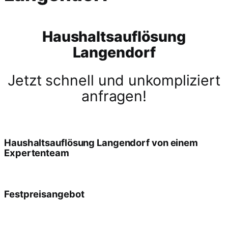
Haushaltsauflösung
Langendorf
Jetzt schnell und unkompliziert
anfragen!
Haushaltsauflösung Langendorf von einem
Expertenteam
Festpreisangebot