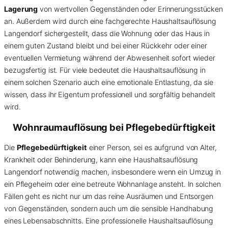
Lagerung
von wertvollen Gegenständen oder Erinnerungsstücken
an. Außerdem wird durch eine fachgerechte Haushaltsauflösung
Langendorf sichergestellt, dass die Wohnung oder das Haus in
einem guten Zustand bleibt und bei einer Rückkehr oder einer
eventuellen Vermietung während der Abwesenheit sofort wieder
bezugsfertig ist. Für viele bedeutet die Haushaltsauflösung in
einem solchen Szenario auch eine emotionale Entlastung, da sie
wissen, dass ihr Eigentum professionell und sorgfältig behandelt
wird.
Wohnraumauflösung bei Pflegebedürftigkeit
Die
Pflegebedürftigkeit
einer Person, sei es aufgrund von Alter,
Krankheit oder Behinderung, kann eine Haushaltsauflösung
Langendorf notwendig machen, insbesondere wenn ein Umzug in
ein Pflegeheim oder eine betreute Wohnanlage ansteht. In solchen
Fällen geht es nicht nur um das reine Ausräumen und Entsorgen
von Gegenständen, sondern auch um die sensible Handhabung
eines Lebensabschnitts. Eine professionelle Haushaltsauflösung