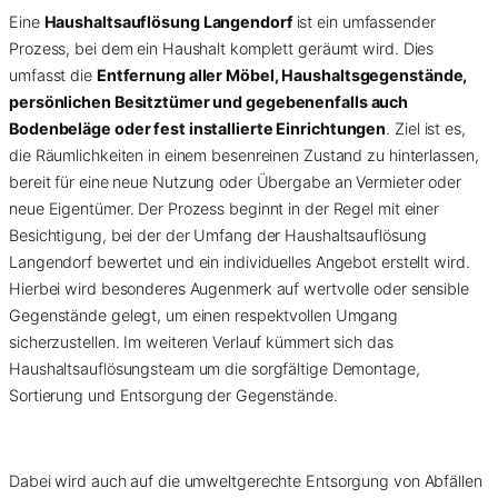
Eine
Haushaltsauflösung Langendorf
ist ein umfassender
Prozess, bei dem ein Haushalt komplett geräumt wird. Dies
umfasst die
Entfernung aller Möbel, Haushaltsgegenstände,
persönlichen Besitztümer und gegebenenfalls auch
Bodenbeläge oder fest installierte Einrichtungen
. Ziel ist es,
die Räumlichkeiten in einem besenreinen Zustand zu hinterlassen,
bereit für eine neue Nutzung oder Übergabe an Vermieter oder
neue Eigentümer. Der Prozess beginnt in der Regel mit einer
Besichtigung, bei der der Umfang der Haushaltsauflösung
Langendorf bewertet und ein individuelles Angebot erstellt wird.
Hierbei wird besonderes Augenmerk auf wertvolle oder sensible
Gegenstände gelegt, um einen respektvollen Umgang
sicherzustellen. Im weiteren Verlauf kümmert sich das
Haushaltsauflösungsteam um die sorgfältige Demontage,
Sortierung und Entsorgung der Gegenstände.
Dabei wird auch auf die umweltgerechte Entsorgung von Abfällen