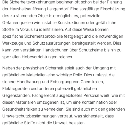
Die Sicherheitsvorkehrungen beginnen oft schon bei der Planung
der Haushaltsauflösung Langendorf. Eine sorgfältige Einschätzung
des zu räumenden Objekts ermöglicht es, potenzielle
Gefahrenquellen wie instabile Konstruktionen oder gefährliche
Stoffe im Voraus zu identifizieren. Auf diese Weise können
spezifische Sicherheitsprotokolle festgelegt und die notwendigen
Werkzeuge und Schutzausrüstungen bereitgestellt werden. Dies
kann von verstärkten Handschuhen über Schutzhelme bis hin zu
speziellen Hebevorrichtungen reichen.
Neben der physischen Sicherheit spielt auch der Umgang mit
gefährlichen Materialien eine wichtige Rolle. Dies umfasst die
sichere Handhabung und Entsorgung von Chemikalien,
Elektrogeräten und anderen potenziell gefährlichen
Gegenständen. Fachgerecht ausgebildetes Personal weiß, wie mit
diesen Materialien umzugehen ist, um eine Kontamination oder
Gesundheitsrisiken zu vermeiden. Sie sind auch mit den geltenden
Umweltschutzbestimmungen vertraut, was sicherstellt, dass
gefährliche Stoffe nicht die Umwelt belasten.