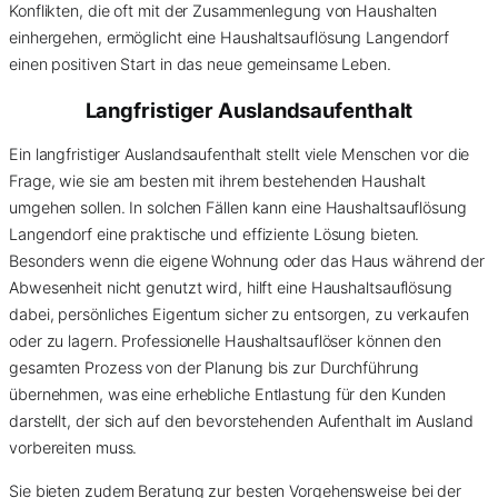
Konflikten, die oft mit der Zusammenlegung von Haushalten
einhergehen, ermöglicht eine Haushaltsauflösung Langendorf
einen positiven Start in das neue gemeinsame Leben.
Langfristiger Auslandsaufenthalt
Ein langfristiger Auslandsaufenthalt stellt viele Menschen vor die
Frage, wie sie am besten mit ihrem bestehenden Haushalt
umgehen sollen. In solchen Fällen kann eine Haushaltsauflösung
Langendorf eine praktische und effiziente Lösung bieten.
Besonders wenn die eigene Wohnung oder das Haus während der
Abwesenheit nicht genutzt wird, hilft eine Haushaltsauflösung
dabei, persönliches Eigentum sicher zu entsorgen, zu verkaufen
oder zu lagern. Professionelle Haushaltsauflöser können den
gesamten Prozess von der Planung bis zur Durchführung
übernehmen, was eine erhebliche Entlastung für den Kunden
darstellt, der sich auf den bevorstehenden Aufenthalt im Ausland
vorbereiten muss.
Sie bieten zudem Beratung zur besten Vorgehensweise bei der