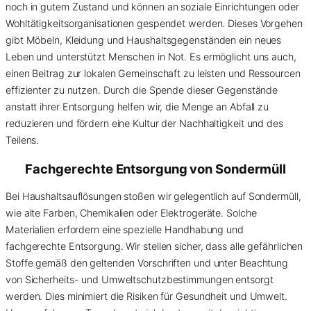
noch in gutem Zustand und können an soziale Einrichtungen oder
Wohltätigkeitsorganisationen gespendet werden. Dieses Vorgehen
gibt Möbeln, Kleidung und Haushaltsgegenständen ein neues
Leben und unterstützt Menschen in Not. Es ermöglicht uns auch,
einen Beitrag zur lokalen Gemeinschaft zu leisten und Ressourcen
effizienter zu nutzen. Durch die Spende dieser Gegenstände
anstatt ihrer Entsorgung helfen wir, die Menge an Abfall zu
reduzieren und fördern eine Kultur der Nachhaltigkeit und des
Teilens.
Fachgerechte Entsorgung von
Sondermüll
Bei Haushaltsauflösungen stoßen wir gelegentlich auf Sondermüll,
wie alte Farben, Chemikalien oder Elektrogeräte. Solche
Materialien erfordern eine spezielle Handhabung und
fachgerechte Entsorgung. Wir stellen sicher, dass alle gefährlichen
Stoffe gemäß den geltenden Vorschriften und unter Beachtung
von Sicherheits- und Umweltschutzbestimmungen entsorgt
werden. Dies minimiert die Risiken für Gesundheit und Umwelt.