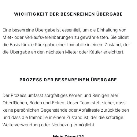
WICHTIGKEIT DER BESENREINEN ÜBERGABE
Eine besenreine Übergabe ist essentiell, um die Einhaltung von
Miet- oder Verkaufsvereinbarungen zu gewährleisten. Sie bildet
die Basis für die Rückgabe einer Immobilie in einem Zustand, der
die Übergabe an den nächsten Mieter oder Käufer erleichtert.
PROZESS DER BESENREINEN ÜBERGABE
Der Prozess umfasst sorgfältiges Kehren und Reinigen aller
Oberflächen, Böden und Ecken. Unser Team stellt sicher, dass
keine persönlichen Gegenstände oder Abfallreste zurückbleiben
und dass die Immobilie in einem Zustand ist, der die sofortige
Weiterverwendung oder Neubezug ermöglicht.
Mein Dienst24