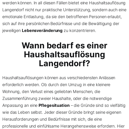
werden können. In all diesen Fällen bietet eine Haushaltsauflösung
Langendorf nicht nur praktische Unterstützung, sondern auch eine
emotionale Entlastung, da sie den betroffenen Personen erlaubt,
sich auf ihre persönlichen Bedürfnisse und die Bewältigung der
jeweiligen
Lebensveränderung
zu konzentrieren.
Wann bedarf es einer
Haushaltsauflösung
Langendorf?
Haushaltsauflösungen können aus verschiedensten Anlässen
erforderlich werden. Ob durch den Umzug in eine kleinere
Wohnung, den Verlust eines geliebten Menschen, die
Zusammenführung zweier Haushalte, oder die notwendige
Anpassung an eine
Pflegesituation
– die Gründe sind so vielfältig
wie das Leben selbst. Jeder dieser Gründe bringt seine eigenen
Herausforderungen und Bedürfnisse mit sich, die eine
professionelle und einfühlsame Herangehensweise erfordern. Hier