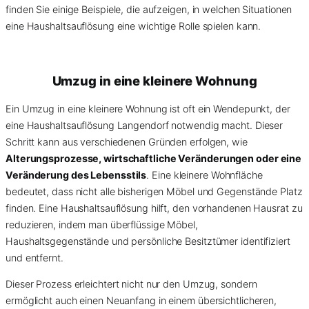
finden Sie einige Beispiele, die aufzeigen, in welchen Situationen
eine Haushaltsauflösung eine wichtige Rolle spielen kann.
Umzug in eine kleinere Wohnung
Ein Umzug in eine kleinere Wohnung ist oft ein Wendepunkt, der
eine Haushaltsauflösung Langendorf notwendig macht. Dieser
Schritt kann aus verschiedenen Gründen erfolgen, wie
Alterungsprozesse, wirtschaftliche Veränderungen oder eine
Veränderung des Lebensstils
. Eine kleinere Wohnfläche
bedeutet, dass nicht alle bisherigen Möbel und Gegenstände Platz
finden. Eine Haushaltsauflösung hilft, den vorhandenen Hausrat zu
reduzieren, indem man überflüssige Möbel,
Haushaltsgegenstände und persönliche Besitztümer identifiziert
und entfernt.
Dieser Prozess erleichtert nicht nur den Umzug, sondern
ermöglicht auch einen Neuanfang in einem übersichtlicheren,