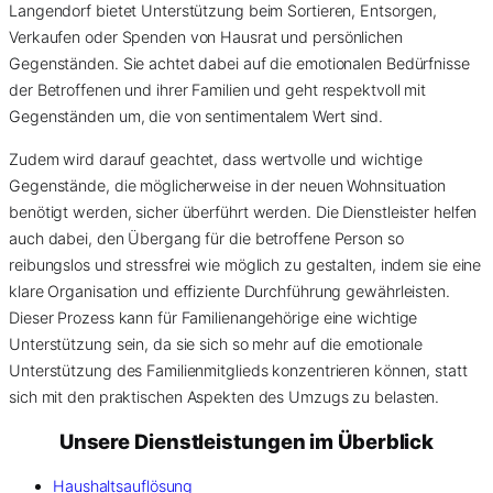
Langendorf bietet Unterstützung beim Sortieren, Entsorgen,
Verkaufen oder Spenden von Hausrat und persönlichen
Gegenständen. Sie achtet dabei auf die emotionalen Bedürfnisse
der Betroffenen und ihrer Familien und geht respektvoll mit
Gegenständen um, die von sentimentalem Wert sind.
Zudem wird darauf geachtet, dass wertvolle und wichtige
Gegenstände, die möglicherweise in der neuen Wohnsituation
benötigt werden, sicher überführt werden. Die Dienstleister helfen
auch dabei, den Übergang für die betroffene Person so
reibungslos und stressfrei wie möglich zu gestalten, indem sie eine
klare Organisation und effiziente Durchführung gewährleisten.
Dieser Prozess kann für Familienangehörige eine wichtige
Unterstützung sein, da sie sich so mehr auf die emotionale
Unterstützung des Familienmitglieds konzentrieren können, statt
sich mit den praktischen Aspekten des Umzugs zu belasten.
Unsere Dienstleistungen im Überblick
Haushaltsauflösung