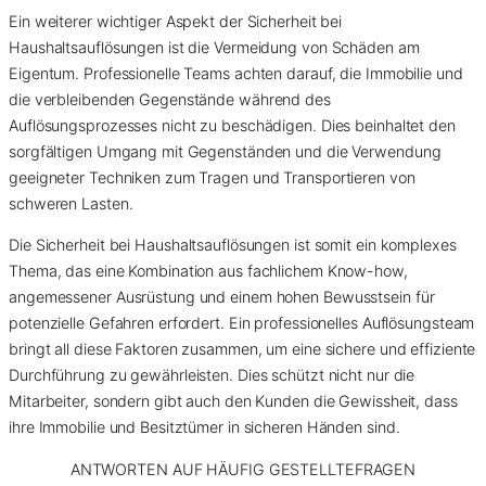
Ein weiterer wichtiger Aspekt der Sicherheit bei
Haushaltsauflösungen ist die Vermeidung von Schäden am
Eigentum. Professionelle Teams achten darauf, die Immobilie und
die verbleibenden Gegenstände während des
Auflösungsprozesses nicht zu beschädigen. Dies beinhaltet den
sorgfältigen Umgang mit Gegenständen und die Verwendung
geeigneter Techniken zum Tragen und Transportieren von
schweren Lasten.
Die Sicherheit bei Haushaltsauflösungen ist somit ein komplexes
Thema, das eine Kombination aus fachlichem Know-how,
angemessener Ausrüstung und einem hohen Bewusstsein für
potenzielle Gefahren erfordert. Ein professionelles Auflösungsteam
bringt all diese Faktoren zusammen, um eine sichere und effiziente
Durchführung zu gewährleisten. Dies schützt nicht nur die
Mitarbeiter, sondern gibt auch den Kunden die Gewissheit, dass
ihre Immobilie und Besitztümer in sicheren Händen sind.
ANTWORTEN AUF HÄUFIG GESTELLTE
FRAGEN