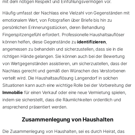
mit dem nötigen Respekt und Einfühlungsvermögen vor.
Häufig umfasst der Nachlass eine Vielzahl von Gegenständen mit
emotionalem Wert, von Fotografien über Briefe bis hin zu
persönlichen Erinnerungsstücken, deren Behandlung
Fingerspitzengefühl erfordert. Professionelle Haushaltsauflöser
können helfen, diese Gegenstände zu
identifizieren
,
angemessen zu behandeln und sicherzustellen, dass sie in die
richtigen Hände gelangen. Sie können auch bei der Bewertung
von Wertgegenständen assistieren, um sicherzustellen, dass der
Nachlass gerecht und gemäß den Wünschen des Verstorbenen
verteilt wird. Die Haushaltsauflösung Langendorf in solchen
Situationen kann auch eine wichtige Rolle bei der Vorbereitung der
Immobilie
für einen Verkauf oder eine neue Vermietung spielen,
indem sie sicherstellt, dass die Räumlichkeiten ordentlich und
ansprechend präsentiert werden.
Zusammenlegung von Haushalten
Die Zusammenlegung von Haushalten, sei es durch Heirat, das