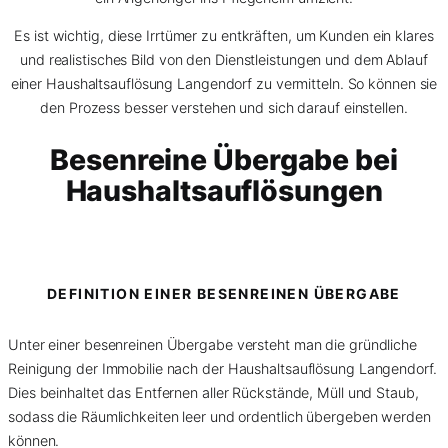
Es ist wichtig, diese Irrtümer zu entkräften, um Kunden ein klares
und realistisches Bild von den Dienstleistungen und dem Ablauf
einer Haushaltsauflösung Langendorf zu vermitteln. So können sie
den Prozess besser verstehen und sich darauf einstellen.
Besenreine Übergabe bei
Haushaltsauflösungen
DEFINITION EINER BESENREINEN ÜBERGABE
Unter einer besenreinen Übergabe versteht man die gründliche
Reinigung der Immobilie nach der Haushaltsauflösung Langendorf.
Dies beinhaltet das Entfernen aller Rückstände, Müll und Staub,
sodass die Räumlichkeiten leer und ordentlich übergeben werden
können.