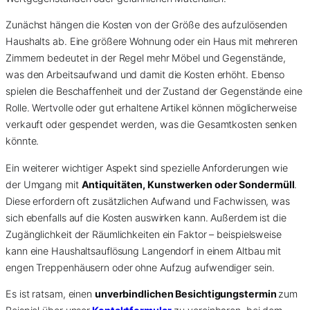
Zunächst hängen die Kosten von der Größe des aufzulösenden
Haushalts ab. Eine größere Wohnung oder ein Haus mit mehreren
Zimmern bedeutet in der Regel mehr Möbel und Gegenstände,
was den Arbeitsaufwand und damit die Kosten erhöht. Ebenso
spielen die Beschaffenheit und der Zustand der Gegenstände eine
Rolle. Wertvolle oder gut erhaltene Artikel können möglicherweise
verkauft oder gespendet werden, was die Gesamtkosten senken
könnte.
Ein weiterer wichtiger Aspekt sind spezielle Anforderungen wie
der Umgang mit
Antiquitäten, Kunstwerken oder Sondermüll
.
Diese erfordern oft zusätzlichen Aufwand und Fachwissen, was
sich ebenfalls auf die Kosten auswirken kann. Außerdem ist die
Zugänglichkeit der Räumlichkeiten ein Faktor – beispielsweise
kann eine Haushaltsauflösung Langendorf in einem Altbau mit
engen Treppenhäusern oder ohne Aufzug aufwendiger sein.
Es ist ratsam, einen
unverbindlichen Besichtigungstermin
zum