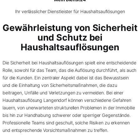
Ihr verlässlicher Dienstleister für Haushaltsauflösungen
Gewährleistung von Sicherheit
und Schutz bei
Haushaltsauflösungen
Die Sicherheit bei Haushaltsauflösungen spielt eine entscheidende
Rolle, sowohl für das Team, das die Auflösung durchführt, als auch
für die Kunden. Ein zentraler Aspekt dabei ist das Bewusstsein
und die Einhaltung von Sicherheitsmaßnahmen, die dazu
beitragen, Unfälle und Verletzungen zu vermeiden. Bei einer
Haushaltsauflösung Langendorf können verschiedene Gefahren
lauern, von unerwarteten strukturellen Problemen in der Immobilie
bis hin zur Handhabung schwerer oder sperriger Gegenstände.
Professionelle Teams sind geschult, solche Risiken zu erkennen
und entsprechende Vorsichtsmaßnahmen zu treffen.