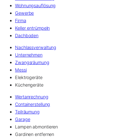
Wohnungsauflösung
Gewerbe
Firma
Keller entrümpeln
Dachboden
Nachlassverwaltung
Unternehmen
Zwangsräumung
Messi
Elektrogeräte
Küchengeräte
Wertanrechnung
Containerstellung
Teilräumung
Garage
Lampen abmontieren
Gardinen entfernen