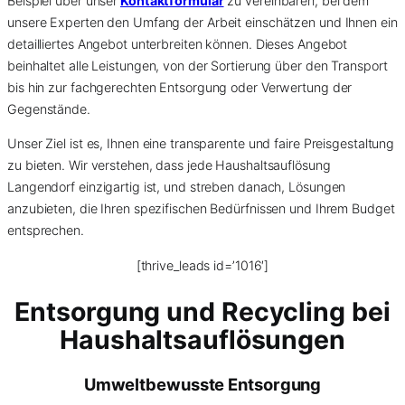
Beispiel über unser
Kontaktformular
zu vereinbaren, bei dem
unsere Experten den Umfang der Arbeit einschätzen und Ihnen ein
detailliertes Angebot unterbreiten können. Dieses Angebot
beinhaltet alle Leistungen, von der Sortierung über den Transport
bis hin zur fachgerechten Entsorgung oder Verwertung der
Gegenstände.
Unser Ziel ist es, Ihnen eine transparente und faire Preisgestaltung
zu bieten. Wir verstehen, dass jede Haushaltsauflösung
Langendorf einzigartig ist, und streben danach, Lösungen
anzubieten, die Ihren spezifischen Bedürfnissen und Ihrem Budget
entsprechen.
[thrive_leads id=’1016′]
Entsorgung und Recycling bei
Haushaltsauflösungen
Umweltbewusste Entsorgung