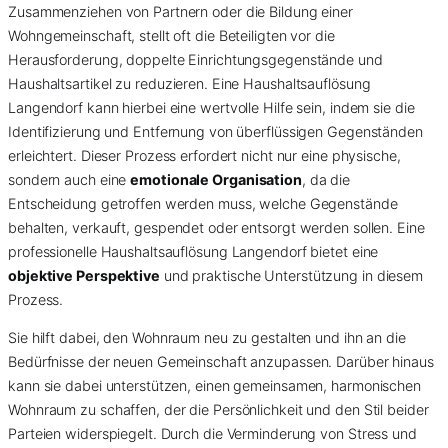
Zusammenziehen von Partnern oder die Bildung einer
Wohngemeinschaft, stellt oft die Beteiligten vor die
Herausforderung, doppelte Einrichtungsgegenstände und
Haushaltsartikel zu reduzieren. Eine Haushaltsauflösung
Langendorf kann hierbei eine wertvolle Hilfe sein, indem sie die
Identifizierung und Entfernung von überflüssigen Gegenständen
erleichtert. Dieser Prozess erfordert nicht nur eine physische,
sondern auch eine
emotionale Organisation
, da die
Entscheidung getroffen werden muss, welche Gegenstände
behalten, verkauft, gespendet oder entsorgt werden sollen. Eine
professionelle Haushaltsauflösung Langendorf bietet eine
objektive Perspektive
und praktische Unterstützung in diesem
Prozess.
Sie hilft dabei, den Wohnraum neu zu gestalten und ihn an die
Bedürfnisse der neuen Gemeinschaft anzupassen. Darüber hinaus
kann sie dabei unterstützen, einen gemeinsamen, harmonischen
Wohnraum zu schaffen, der die Persönlichkeit und den Stil beider
Parteien widerspiegelt. Durch die Verminderung von Stress und