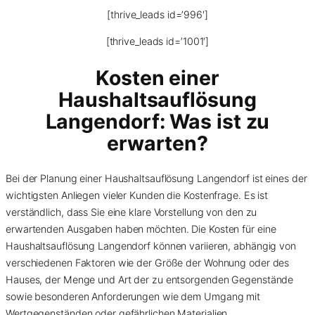
[thrive_leads id=’996′]
[thrive_leads id=’1001′]
Kosten einer
Haushaltsauflösung
Langendorf: Was ist zu
erwarten?
Bei der Planung einer Haushaltsauflösung Langendorf ist eines der
wichtigsten Anliegen vieler Kunden die Kostenfrage. Es ist
verständlich, dass Sie eine klare Vorstellung von den zu
erwartenden Ausgaben haben möchten. Die Kosten für eine
Haushaltsauflösung Langendorf können variieren, abhängig von
verschiedenen Faktoren wie der Größe der Wohnung oder des
Hauses, der Menge und Art der zu entsorgenden Gegenstände
sowie besonderen Anforderungen wie dem Umgang mit
Wertgegenständen oder gefährlichen Materialien.