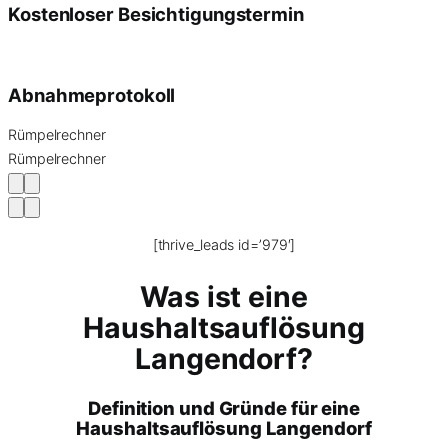
Kostenloser Besichtigungstermin
Abnahmeprotokoll
Rümpelrechner
Rümpelrechner
[thrive_leads id=’979′]
Was ist eine
Haushaltsauflösung
Langendorf?
Definition und Gründe für eine
Haushaltsauflösung Langendorf