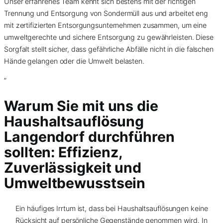
Unser erfahrenes Team kennt sich bestens mit der richtigen
Trennung und Entsorgung von Sondermüll aus und arbeitet eng
mit zertifizierten Entsorgungsunternehmen zusammen, um eine
umweltgerechte und sichere Entsorgung zu gewährleisten. Diese
Sorgfalt stellt sicher, dass gefährliche Abfälle nicht in die falschen
Hände gelangen oder die Umwelt belasten.
”
Warum Sie mit uns die
Haushaltsauflösung
Langendorf durchführen
sollten: Effizienz,
Zuverlässigkeit und
Umweltbewusstsein
Ein häufiges Irrtum ist, dass bei Haushaltsauflösungen keine
Rücksicht auf persönliche Gegenstände genommen wird. In