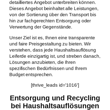
detailliertes Angebot unterbreiten können.
Dieses Angebot beinhaltet alle Leistungen,
von der Sortierung über den Transport bis
hin zur fachgerechten Entsorgung oder
Verwertung der Gegenstände.
Unser Ziel ist es, Ihnen eine transparente
und faire Preisgestaltung zu bieten. Wir
verstehen, dass jede Haushaltsauflösung
Leiferde einzigartig ist, und streben danach,
Lösungen anzubieten, die Ihren
spezifischen Bedürfnissen und Ihrem
Budget entsprechen.
[thrive_leads id=’1016′]
Entsorgung und Recycling
bei Haushaltsauflösungen