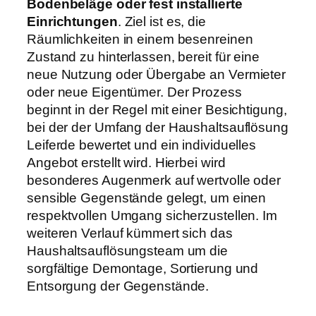
Bodenbeläge oder fest installierte
Einrichtungen
. Ziel ist es, die
Räumlichkeiten in einem besenreinen
Zustand zu hinterlassen, bereit für eine
neue Nutzung oder Übergabe an Vermieter
oder neue Eigentümer. Der Prozess
beginnt in der Regel mit einer Besichtigung,
bei der der Umfang der Haushaltsauflösung
Leiferde bewertet und ein individuelles
Angebot erstellt wird. Hierbei wird
besonderes Augenmerk auf wertvolle oder
sensible Gegenstände gelegt, um einen
respektvollen Umgang sicherzustellen. Im
weiteren Verlauf kümmert sich das
Haushaltsauflösungsteam um die
sorgfältige Demontage, Sortierung und
Entsorgung der Gegenstände.