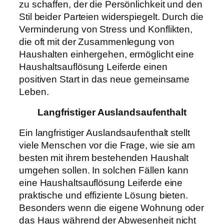
zu schaffen, der die Persönlichkeit und den
Stil beider Parteien widerspiegelt. Durch die
Verminderung von Stress und Konflikten,
die oft mit der Zusammenlegung von
Haushalten einhergehen, ermöglicht eine
Haushaltsauflösung Leiferde einen
positiven Start in das neue gemeinsame
Leben.
Langfristiger Auslandsaufenthalt
Ein langfristiger Auslandsaufenthalt stellt
viele Menschen vor die Frage, wie sie am
besten mit ihrem bestehenden Haushalt
umgehen sollen. In solchen Fällen kann
eine Haushaltsauflösung Leiferde eine
praktische und effiziente Lösung bieten.
Besonders wenn die eigene Wohnung oder
das Haus während der Abwesenheit nicht