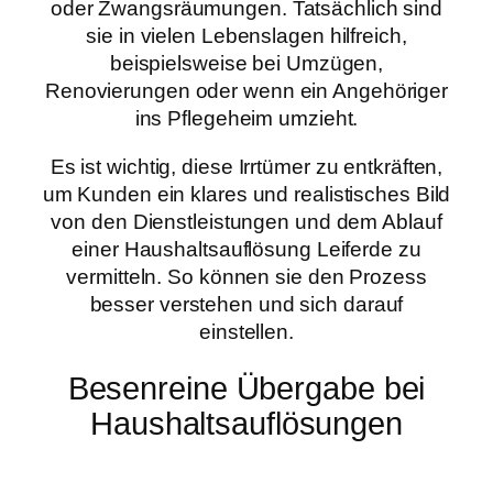
oder Zwangsräumungen. Tatsächlich sind
sie in vielen Lebenslagen hilfreich,
beispielsweise bei Umzügen,
Renovierungen oder wenn ein Angehöriger
ins Pflegeheim umzieht.
Es ist wichtig, diese Irrtümer zu entkräften,
um Kunden ein klares und realistisches Bild
von den Dienstleistungen und dem Ablauf
einer Haushaltsauflösung Leiferde zu
vermitteln. So können sie den Prozess
besser verstehen und sich darauf
einstellen.
Besenreine Übergabe bei
Haushaltsauflösungen