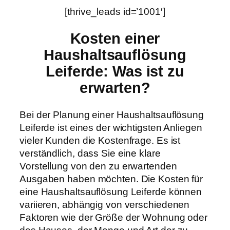
[thrive_leads id=’1001′]
Kosten einer
Haushaltsauflösung
Leiferde: Was ist zu
erwarten?
Bei der Planung einer Haushaltsauflösung
Leiferde ist eines der wichtigsten Anliegen
vieler Kunden die Kostenfrage. Es ist
verständlich, dass Sie eine klare
Vorstellung von den zu erwartenden
Ausgaben haben möchten. Die Kosten für
eine Haushaltsauflösung Leiferde können
variieren, abhängig von verschiedenen
Faktoren wie der Größe der Wohnung oder