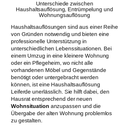
Unterschiede zwischen
Haushaltsauflösung, Entrümpelung und
Wohnungsauflösung
Haushaltsauflösungen sind aus einer Reihe
von Gründen notwendig und bieten eine
professionelle Unterstützung in
unterschiedlichen Lebenssituationen. Bei
einem Umzug in eine kleinere Wohnung
oder ein Pflegeheim, wo nicht alle
vorhandenen Möbel und Gegenstände
benötigt oder untergebracht werden
können, ist eine Haushaltsauflösung
Leiferde unerlässlich. Sie hilft dabei, den
Hausrat entsprechend der neuen
Wohnsituation
anzupassen und die
Übergabe der alten Wohnung problemlos
zu gestalten.