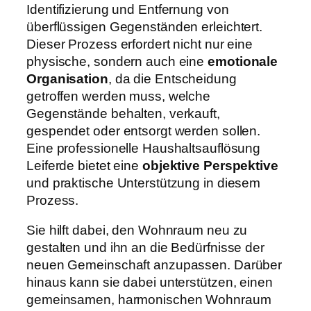
Identifizierung und Entfernung von
überflüssigen Gegenständen erleichtert.
Dieser Prozess erfordert nicht nur eine
physische, sondern auch eine
emotionale
Organisation
, da die Entscheidung
getroffen werden muss, welche
Gegenstände behalten, verkauft,
gespendet oder entsorgt werden sollen.
Eine professionelle Haushaltsauflösung
Leiferde bietet eine
objektive Perspektive
und praktische Unterstützung in diesem
Prozess.
Sie hilft dabei, den Wohnraum neu zu
gestalten und ihn an die Bedürfnisse der
neuen Gemeinschaft anzupassen. Darüber
hinaus kann sie dabei unterstützen, einen
gemeinsamen, harmonischen Wohnraum