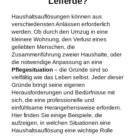
Leiferde?
Haushaltsauflösungen können aus
verschiedensten Anlässen erforderlich
werden. Ob durch den Umzug in eine
kleinere Wohnung, den Verlust eines
geliebten Menschen, die
Zusammenführung zweier Haushalte, oder
die notwendige Anpassung an eine
Pflegesituation
– die Gründe sind so
vielfältig wie das Leben selbst. Jeder dieser
Gründe bringt seine eigenen
Herausforderungen und Bedürfnisse mit
sich, die eine professionelle und
einfühlsame Herangehensweise erfordern.
Hier finden Sie einige Beispiele, die
aufzeigen, in welchen Situationen eine
Haushaltsauflösung eine wichtige Rolle