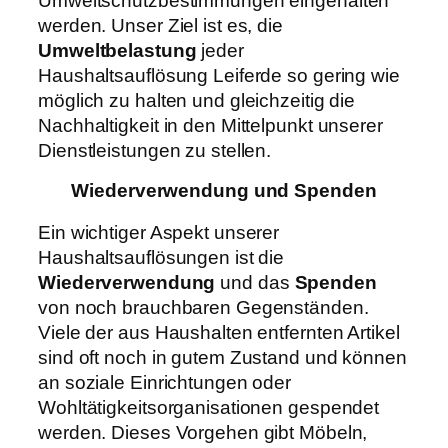
Umweltschutzbestimmungen eingehalten
werden. Unser Ziel ist es, die
Umweltbelastung
jeder
Haushaltsauflösung Leiferde so gering wie
möglich zu halten und gleichzeitig die
Nachhaltigkeit in den Mittelpunkt unserer
Dienstleistungen zu stellen.
Wiederverwendung und Spenden
Ein wichtiger Aspekt unserer
Haushaltsauflösungen ist die
Wiederverwendung
und das
Spenden
von noch brauchbaren Gegenständen.
Viele der aus Haushalten entfernten Artikel
sind oft noch in gutem Zustand und können
an soziale Einrichtungen oder
Wohltätigkeitsorganisationen gespendet
werden. Dieses Vorgehen gibt Möbeln,