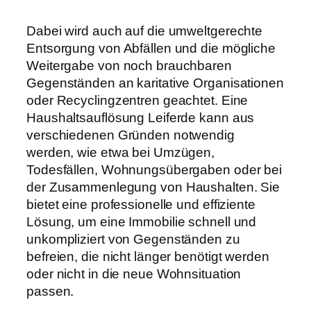
Dabei wird auch auf die umweltgerechte
Entsorgung von Abfällen und die mögliche
Weitergabe von noch brauchbaren
Gegenständen an karitative Organisationen
oder Recyclingzentren geachtet. Eine
Haushaltsauflösung Leiferde kann aus
verschiedenen Gründen notwendig
werden, wie etwa bei Umzügen,
Todesfällen, Wohnungsübergaben oder bei
der Zusammenlegung von Haushalten. Sie
bietet eine professionelle und effiziente
Lösung, um eine Immobilie schnell und
unkompliziert von Gegenständen zu
befreien, die nicht länger benötigt werden
oder nicht in die neue Wohnsituation
passen.