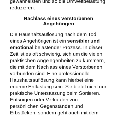
gewährleisten und so die Umweltbelastung
reduzieren.
Nachlass eines verstorbenen
Angehörigen
Die Haushaltsauflösung nach dem Tod
eines Angehörigen ist ein
sensibler und
emotional
belastender Prozess. In dieser
Zeit ist es oft schwierig, sich um die vielen
praktischen Angelegenheiten zu kümmern,
die mit dem Nachlass eines Verstorbenen
verbunden sind. Eine professionelle
Haushaltsauflösung kann hierbei eine
enorme Entlastung sein. Sie bietet nicht nur
praktische Unterstützung beim Sortieren,
Entsorgen oder Verkaufen von
persönlichen Gegenständen und
Erbstücken, sondern geht auch mit dem