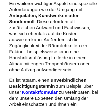
Ein weiterer wichtiger Aspekt sind spezielle
Anforderungen wie der Umgang mit
Antiquitäten, Kunstwerken oder
Sondermüll
. Diese erfordern oft
zusätzlichen Aufwand und Fachwissen,
was sich ebenfalls auf die Kosten
auswirken kann. Außerdem ist die
Zugänglichkeit der Räumlichkeiten ein
Faktor – beispielsweise kann eine
Haushaltsauflösung Leiferde in einem
Altbau mit engen Treppenhäusern oder
ohne Aufzug aufwendiger sein.
Es ist ratsam, einen
unverbindlichen
Besichtigungstermin
zum Beispiel über
unser
Kontaktformular
zu vereinbaren, bei
dem unsere Experten den Umfang der
Arbeit einschätzen und Ihnen ein