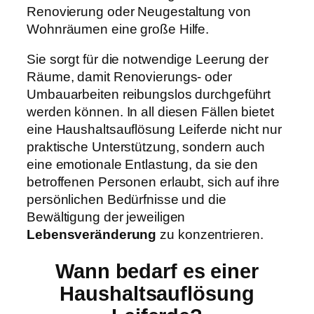
Renovierung oder Neugestaltung von
Wohnräumen eine große Hilfe.
Sie sorgt für die notwendige Leerung der
Räume, damit Renovierungs- oder
Umbauarbeiten reibungslos durchgeführt
werden können. In all diesen Fällen bietet
eine Haushaltsauflösung Leiferde nicht nur
praktische Unterstützung, sondern auch
eine emotionale Entlastung, da sie den
betroffenen Personen erlaubt, sich auf ihre
persönlichen Bedürfnisse und die
Bewältigung der jeweiligen
Lebensveränderung
zu konzentrieren.
Wann bedarf es einer
Haushaltsauflösung