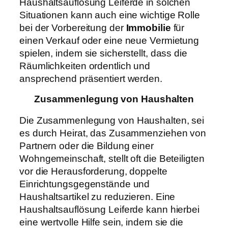
Haushaltsauflösung Leiferde in solchen
Situationen kann auch eine wichtige Rolle
bei der Vorbereitung der
Immobilie
für
einen Verkauf oder eine neue Vermietung
spielen, indem sie sicherstellt, dass die
Räumlichkeiten ordentlich und
ansprechend präsentiert werden.
Zusammenlegung von Haushalten
Die Zusammenlegung von Haushalten, sei
es durch Heirat, das Zusammenziehen von
Partnern oder die Bildung einer
Wohngemeinschaft, stellt oft die Beteiligten
vor die Herausforderung, doppelte
Einrichtungsgegenstände und
Haushaltsartikel zu reduzieren. Eine
Haushaltsauflösung Leiferde kann hierbei
eine wertvolle Hilfe sein, indem sie die