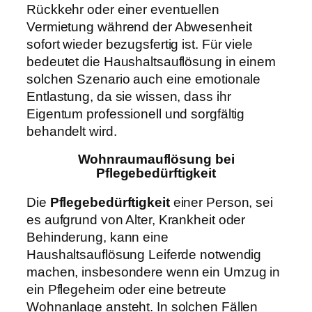
Rückkehr oder einer eventuellen
Vermietung während der Abwesenheit
sofort wieder bezugsfertig ist. Für viele
bedeutet die Haushaltsauflösung in einem
solchen Szenario auch eine emotionale
Entlastung, da sie wissen, dass ihr
Eigentum professionell und sorgfältig
behandelt wird.
Wohnraumauflösung bei
Pflegebedürftigkeit
Die
Pflegebedürftigkeit
einer Person, sei
es aufgrund von Alter, Krankheit oder
Behinderung, kann eine
Haushaltsauflösung Leiferde notwendig
machen, insbesondere wenn ein Umzug in
ein Pflegeheim oder eine betreute
Wohnanlage ansteht. In solchen Fällen