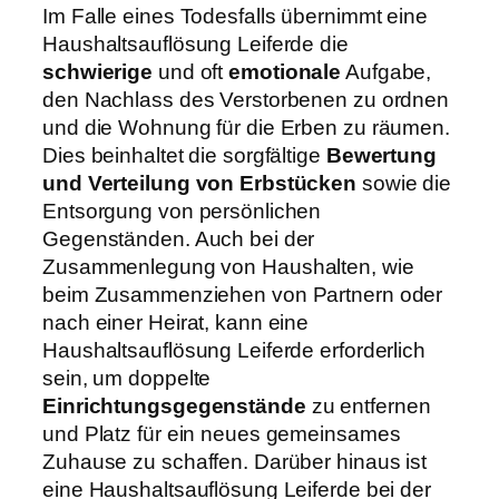
Im Falle eines Todesfalls übernimmt eine
Haushaltsauflösung Leiferde die
schwierige
und oft
emotionale
Aufgabe,
den Nachlass des Verstorbenen zu ordnen
und die Wohnung für die Erben zu räumen.
Dies beinhaltet die sorgfältige
Bewertung
und Verteilung von Erbstücken
sowie die
Entsorgung von persönlichen
Gegenständen. Auch bei der
Zusammenlegung von Haushalten, wie
beim Zusammenziehen von Partnern oder
nach einer Heirat, kann eine
Haushaltsauflösung Leiferde erforderlich
sein, um doppelte
Einrichtungsgegenstände
zu entfernen
und Platz für ein neues gemeinsames
Zuhause zu schaffen. Darüber hinaus ist
eine Haushaltsauflösung Leiferde bei der