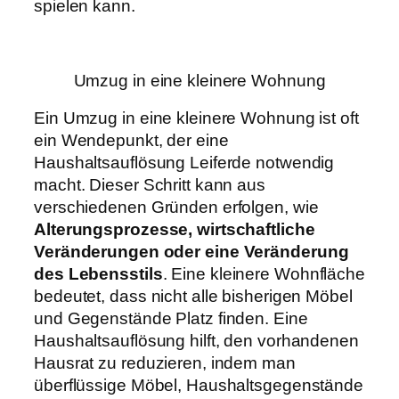
spielen kann.
Umzug in eine kleinere Wohnung
Ein Umzug in eine kleinere Wohnung ist oft
ein Wendepunkt, der eine
Haushaltsauflösung Leiferde notwendig
macht. Dieser Schritt kann aus
verschiedenen Gründen erfolgen, wie
Alterungsprozesse, wirtschaftliche
Veränderungen oder eine Veränderung
des Lebensstils
. Eine kleinere Wohnfläche
bedeutet, dass nicht alle bisherigen Möbel
und Gegenstände Platz finden. Eine
Haushaltsauflösung hilft, den vorhandenen
Hausrat zu reduzieren, indem man
überflüssige Möbel, Haushaltsgegenstände