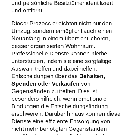
und persönliche Besitztümer identifiziert
und entfernt.
Dieser Prozess erleichtert nicht nur den
Umzug, sondern ermöglicht auch einen
Neuanfang in einem übersichtlicheren,
besser organisierten Wohnraum.
Professionelle Dienste können hierbei
unterstützen, indem sie eine sorgfältige
Auswahl treffen und dabei helfen,
Entscheidungen über das
Behalten,
Spenden oder Verkaufen
von
Gegenständen zu treffen. Dies ist
besonders hilfreich, wenn emotionale
Bindungen die Entscheidungsfindung
erschweren. Darüber hinaus können diese
Dienste eine effiziente Entsorgung von
nicht mehr benötigten Gegenständen