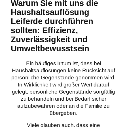
Warum Sie mit uns die
Haushaltsauflösung
Leiferde durchführen
sollten: Effizienz,
Zuverlässigkeit und
Umweltbewusstsein
Ein häufiges Irrtum ist, dass bei
Haushaltsauflösungen keine Rücksicht auf
persönliche Gegenstände genommen wird.
In Wirklichkeit wird großer Wert darauf
gelegt, persönliche Gegenstände sorgfältig
zu behandeln und bei Bedarf sicher
aufzubewahren oder an die Familie zu
übergeben.
Viele glauben auch, dass eine