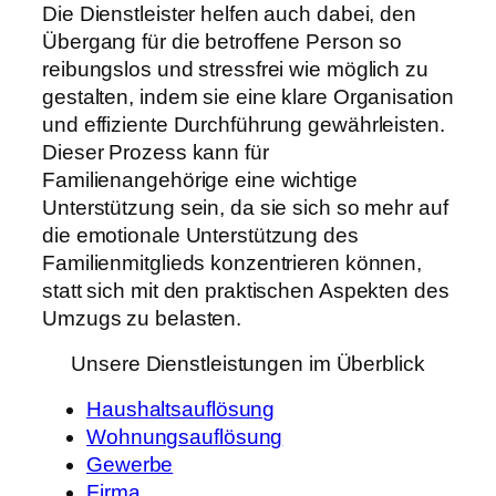
Die Dienstleister helfen auch dabei, den
Übergang für die betroffene Person so
reibungslos und stressfrei wie möglich zu
gestalten, indem sie eine klare Organisation
und effiziente Durchführung gewährleisten.
Dieser Prozess kann für
Familienangehörige eine wichtige
Unterstützung sein, da sie sich so mehr auf
die emotionale Unterstützung des
Familienmitglieds konzentrieren können,
statt sich mit den praktischen Aspekten des
Umzugs zu belasten.
Unsere Dienstleistungen im Überblick
Haushaltsauflösung
Wohnungsauflösung
Gewerbe
Firma