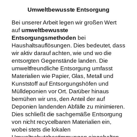
Umweltbewusste Entsorgung
Bei unserer Arbeit legen wir großen Wert
auf
umweltbewusste
Entsorgungsmethoden
bei
Haushaltsauflösungen. Dies bedeutet, dass
wir aktiv darauf achten, wie und wo die
entsorgten Gegenstände landen. Die
umweltfreundliche Entsorgung umfasst
Materialien wie Papier, Glas, Metall und
Kunststoff auf Entsorgungshöfen und
Mülldeponien vor Ort. Darüber hinaus
bemühen wir uns, den Anteil der auf
Deponien landenden Abfälle zu minimieren.
Dies schließt die sachgemäße Entsorgung
von nicht recycelbaren Materialien ein,
wobei stets die lokalen