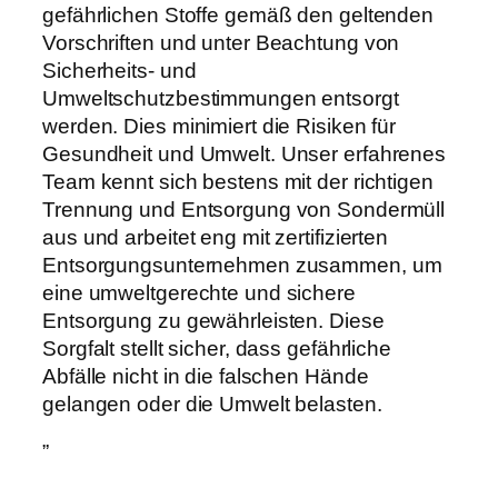
gefährlichen Stoffe gemäß den geltenden
Vorschriften und unter Beachtung von
Sicherheits- und
Umweltschutzbestimmungen entsorgt
werden. Dies minimiert die Risiken für
Gesundheit und Umwelt. Unser erfahrenes
Team kennt sich bestens mit der richtigen
Trennung und Entsorgung von Sondermüll
aus und arbeitet eng mit zertifizierten
Entsorgungsunternehmen zusammen, um
eine umweltgerechte und sichere
Entsorgung zu gewährleisten. Diese
Sorgfalt stellt sicher, dass gefährliche
Abfälle nicht in die falschen Hände
gelangen oder die Umwelt belasten.
”