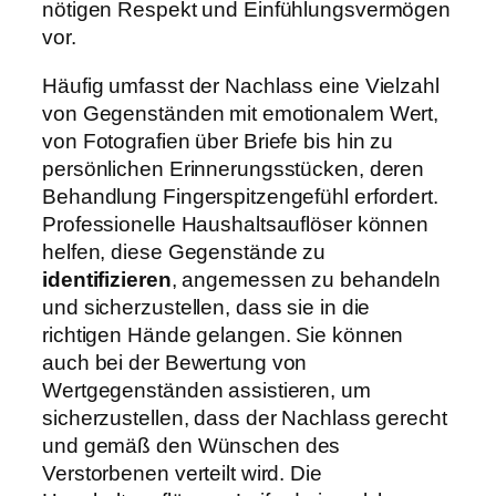
nötigen Respekt und Einfühlungsvermögen
vor.
Häufig umfasst der Nachlass eine Vielzahl
von Gegenständen mit emotionalem Wert,
von Fotografien über Briefe bis hin zu
persönlichen Erinnerungsstücken, deren
Behandlung Fingerspitzengefühl erfordert.
Professionelle Haushaltsauflöser können
helfen, diese Gegenstände zu
identifizieren
, angemessen zu behandeln
und sicherzustellen, dass sie in die
richtigen Hände gelangen. Sie können
auch bei der Bewertung von
Wertgegenständen assistieren, um
sicherzustellen, dass der Nachlass gerecht
und gemäß den Wünschen des
Verstorbenen verteilt wird. Die