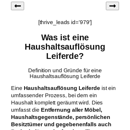
[thrive_leads id=’979′]
Was ist eine
Haushaltsauflösung
Leiferde?
Definition und Gründe für eine
Haushaltsauflösung Leiferde
Eine
Haushaltsauflösung Leiferde
ist ein
umfassender Prozess, bei dem ein
Haushalt komplett geräumt wird. Dies
umfasst die
Entfernung aller Möbel,
Haushaltsgegenstände, persönlichen
Besitztümer und gegebenenfalls auch