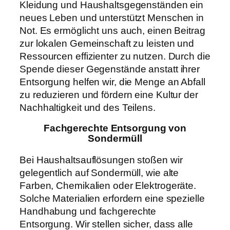
Kleidung und Haushaltsgegenständen ein
neues Leben und unterstützt Menschen in
Not. Es ermöglicht uns auch, einen Beitrag
zur lokalen Gemeinschaft zu leisten und
Ressourcen effizienter zu nutzen. Durch die
Spende dieser Gegenstände anstatt ihrer
Entsorgung helfen wir, die Menge an Abfall
zu reduzieren und fördern eine Kultur der
Nachhaltigkeit und des Teilens.
Fachgerechte Entsorgung von
Sondermüll
Bei Haushaltsauflösungen stoßen wir
gelegentlich auf Sondermüll, wie alte
Farben, Chemikalien oder Elektrogeräte.
Solche Materialien erfordern eine spezielle
Handhabung und fachgerechte
Entsorgung. Wir stellen sicher, dass alle