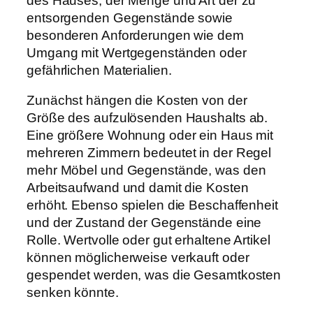
des Hauses, der Menge und Art der zu
entsorgenden Gegenstände sowie
besonderen Anforderungen wie dem
Umgang mit Wertgegenständen oder
gefährlichen Materialien.
Zunächst hängen die Kosten von der
Größe des aufzulösenden Haushalts ab.
Eine größere Wohnung oder ein Haus mit
mehreren Zimmern bedeutet in der Regel
mehr Möbel und Gegenstände, was den
Arbeitsaufwand und damit die Kosten
erhöht. Ebenso spielen die Beschaffenheit
und der Zustand der Gegenstände eine
Rolle. Wertvolle oder gut erhaltene Artikel
können möglicherweise verkauft oder
gespendet werden, was die Gesamtkosten
senken könnte.