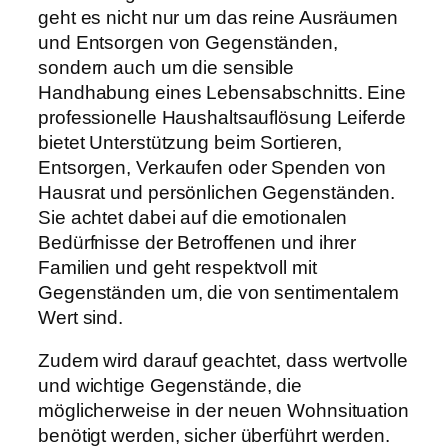
geht es nicht nur um das reine Ausräumen
und Entsorgen von Gegenständen,
sondern auch um die sensible
Handhabung eines Lebensabschnitts. Eine
professionelle Haushaltsauflösung Leiferde
bietet Unterstützung beim Sortieren,
Entsorgen, Verkaufen oder Spenden von
Hausrat und persönlichen Gegenständen.
Sie achtet dabei auf die emotionalen
Bedürfnisse der Betroffenen und ihrer
Familien und geht respektvoll mit
Gegenständen um, die von sentimentalem
Wert sind.
Zudem wird darauf geachtet, dass wertvolle
und wichtige Gegenstände, die
möglicherweise in der neuen Wohnsituation
benötigt werden, sicher überführt werden.