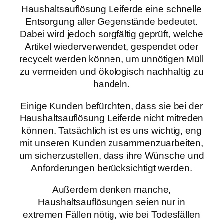
Haushaltsauflösung Leiferde eine schnelle
Entsorgung aller Gegenstände bedeutet.
Dabei wird jedoch sorgfältig geprüft, welche
Artikel wiederverwendet, gespendet oder
recycelt werden können, um unnötigen Müll
zu vermeiden und ökologisch nachhaltig zu
handeln.
Einige Kunden befürchten, dass sie bei der
Haushaltsauflösung Leiferde nicht mitreden
können. Tatsächlich ist es uns wichtig, eng
mit unseren Kunden zusammenzuarbeiten,
um sicherzustellen, dass ihre Wünsche und
Anforderungen berücksichtigt werden.
Außerdem denken manche,
Haushaltsauflösungen seien nur in
extremen Fällen nötig, wie bei Todesfällen