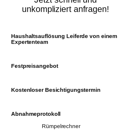
unkompliziert anfragen!
Haushaltsauflösung Leiferde von einem
Expertenteam
Festpreisangebot
Kostenloser Besichtigungstermin
Abnahmeprotokoll
Rümpelrechner