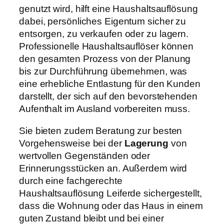
genutzt wird, hilft eine Haushaltsauflösung
dabei, persönliches Eigentum sicher zu
entsorgen, zu verkaufen oder zu lagern.
Professionelle Haushaltsauflöser können
den gesamten Prozess von der Planung
bis zur Durchführung übernehmen, was
eine erhebliche Entlastung für den Kunden
darstellt, der sich auf den bevorstehenden
Aufenthalt im Ausland vorbereiten muss.
Sie bieten zudem Beratung zur besten
Vorgehensweise bei der
Lagerung
von
wertvollen Gegenständen oder
Erinnerungsstücken an. Außerdem wird
durch eine fachgerechte
Haushaltsauflösung Leiferde sichergestellt,
dass die Wohnung oder das Haus in einem
guten Zustand bleibt und bei einer