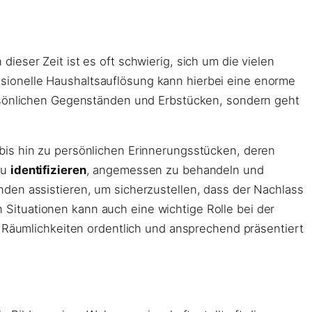
dieser Zeit ist es oft schwierig, sich um die vielen
sionelle Haushaltsauflösung kann hierbei eine enorme
ersönlichen Gegenständen und Erbstücken, sondern geht
bis hin zu persönlichen Erinnerungsstücken, deren
zu
identifizieren
, angemessen zu behandeln und
den assistieren, um sicherzustellen, dass der Nachlass
Situationen kann auch eine wichtige Rolle bei der
e Räumlichkeiten ordentlich und ansprechend präsentiert