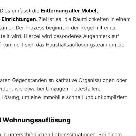
 Dies umfasst die
Entfernung aller Möbel,
 Einrichtungen
. Ziel ist es, die Räumlichkeiten in einem
ümer. Der Prozess beginnt in der Regel mit einer
tellt wird. Hierbei wird besonderes Augenmerk auf
uf kümmert sich das Haushaltsauflösungsteam um die
aren Gegenständen an karitative Organisationen oder
rden, wie etwa bei Umzügen, Todesfällen,
Lösung, um eine Immobilie schnell und unkompliziert
nd Wohnungsauflösung
 in unterschiedlichen Lebenssituationen. Bei einem