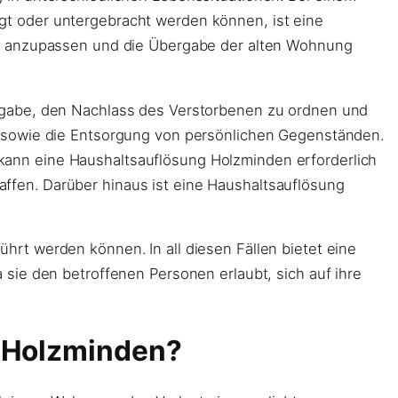
t oder untergebracht werden können, ist eine
n
anzupassen und die Übergabe der alten Wohnung
gabe, den Nachlass des Verstorbenen zu ordnen und
sowie die Entsorgung von persönlichen Gegenständen.
ann eine Haushaltsauflösung Holzminden erforderlich
ffen. Darüber hinaus ist eine Haushaltsauflösung
rt werden können. In all diesen Fällen bietet eine
sie den betroffenen Personen erlaubt, sich auf ihre
g Holzminden?