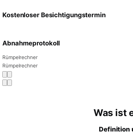
Kostenloser Besichtigungstermin
Abnahmeprotokoll
Rümpelrechner
Rümpelrechner
Was ist 
Definition