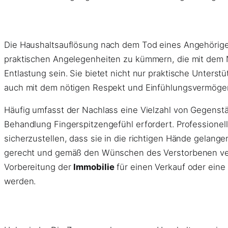
Die Haushaltsauflösung nach dem Tod eines Angehörige
praktischen Angelegenheiten zu kümmern, die mit dem N
Entlastung sein. Sie bietet nicht nur praktische Unter
auch mit dem nötigen Respekt und Einfühlungsvermögen
Häufig umfasst der Nachlass eine Vielzahl von Gegenstä
Behandlung Fingerspitzengefühl erfordert. Professione
sicherzustellen, dass sie in die richtigen Hände gelan
gerecht und gemäß den Wünschen des Verstorbenen verte
Vorbereitung der
Immobilie
für einen Verkauf oder eine 
werden.