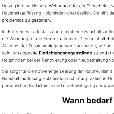
Umzug in eine kleinere Wohnung oder ein Pflegeheim, w
Haushaltsauflösung Holzminden unerlässlich. Sie hilft 
problemlos zu gestalten.
Im Falle eines Todesfalls übernimmt eine Haushaltsauf
die Wohnung für die Erben zu räumen. Dies beinhaltet di
Auch bei der Zusammenlegung von Haushalten, wie beim
sein, um doppelte
Einrichtungsgegenstände
zu entfern
Holzminden bei der Renovierung oder Neugestaltung vo
Sie sorgt für die notwendige Leerung der Räume, damit 
Haushaltsauflösung Holzminden nicht nur praktische Unt
persönlichen Bedürfnisse und die Bewältigung der jewe
Wann bedarf 