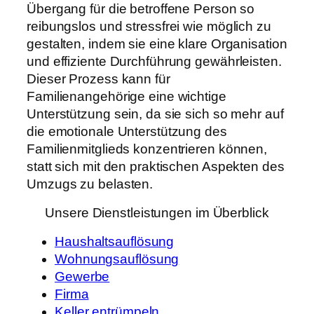
Übergang für die betroffene Person so
reibungslos und stressfrei wie möglich zu
gestalten, indem sie eine klare Organisation
und effiziente Durchführung gewährleisten.
Dieser Prozess kann für
Familienangehörige eine wichtige
Unterstützung sein, da sie sich so mehr auf
die emotionale Unterstützung des
Familienmitglieds konzentrieren können,
statt sich mit den praktischen Aspekten des
Umzugs zu belasten.
Unsere Dienstleistungen im Überblick
Haushaltsauflösung
Wohnungsauflösung
Gewerbe
Firma
Keller entrümpeln