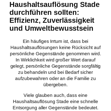
Haushaltsauflösung Stade
durchführen sollten:
Effizienz, Zuverlässigkeit
und Umweltbewusstsein
Ein häufiges Irrtum ist, dass bei
Haushaltsauflösungen keine Rücksicht auf
persönliche Gegenstände genommen wird.
In Wirklichkeit wird großer Wert darauf
gelegt, persönliche Gegenstände sorgfältig
zu behandeln und bei Bedarf sicher
aufzubewahren oder an die Familie zu
übergeben.
Viele glauben auch, dass eine
Haushaltsauflösung Stade eine schnelle
Entsorgung aller Gegenstände bedeutet.