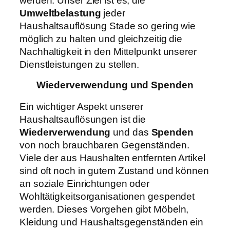
werden. Unser Ziel ist es, die
Umweltbelastung
jeder
Haushaltsauflösung Stade so gering wie
möglich zu halten und gleichzeitig die
Nachhaltigkeit in den Mittelpunkt unserer
Dienstleistungen zu stellen.
Wiederverwendung und Spenden
Ein wichtiger Aspekt unserer
Haushaltsauflösungen ist die
Wiederverwendung
und das
Spenden
von noch brauchbaren Gegenständen.
Viele der aus Haushalten entfernten Artikel
sind oft noch in gutem Zustand und können
an soziale Einrichtungen oder
Wohltätigkeitsorganisationen gespendet
werden. Dieses Vorgehen gibt Möbeln,
Kleidung und Haushaltsgegenständen ein