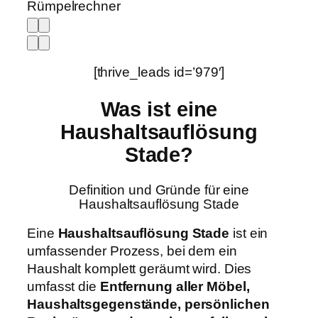
Rümpelrechner
[thrive_leads id=’979′]
Was ist eine
Haushaltsauflösung
Stade?
Definition und Gründe für eine
Haushaltsauflösung Stade
Eine
Haushaltsauflösung Stade
ist ein
umfassender Prozess, bei dem ein
Haushalt komplett geräumt wird. Dies
umfasst die
Entfernung aller Möbel,
Haushaltsgegenstände, persönlichen