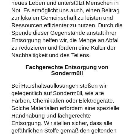
neues Leben und unterstützt Menschen in
Not. Es ermöglicht uns auch, einen Beitrag
zur lokalen Gemeinschaft zu leisten und
Ressourcen effizienter zu nutzen. Durch die
Spende dieser Gegenstände anstatt ihrer
Entsorgung helfen wir, die Menge an Abfall
zu reduzieren und fördern eine Kultur der
Nachhaltigkeit und des Teilens.
Fachgerechte Entsorgung von
Sondermüll
Bei Haushaltsauflösungen stoßen wir
gelegentlich auf Sondermüll, wie alte
Farben, Chemikalien oder Elektrogeräte.
Solche Materialien erfordern eine spezielle
Handhabung und fachgerechte
Entsorgung. Wir stellen sicher, dass alle
gefährlichen Stoffe gemäß den geltenden