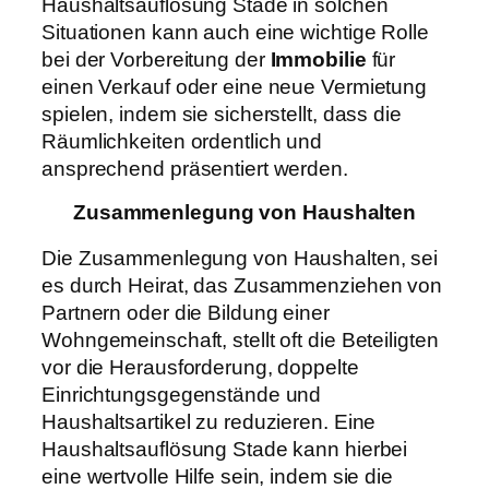
Haushaltsauflösung Stade in solchen
Situationen kann auch eine wichtige Rolle
bei der Vorbereitung der
Immobilie
für
einen Verkauf oder eine neue Vermietung
spielen, indem sie sicherstellt, dass die
Räumlichkeiten ordentlich und
ansprechend präsentiert werden.
Zusammenlegung von Haushalten
Die Zusammenlegung von Haushalten, sei
es durch Heirat, das Zusammenziehen von
Partnern oder die Bildung einer
Wohngemeinschaft, stellt oft die Beteiligten
vor die Herausforderung, doppelte
Einrichtungsgegenstände und
Haushaltsartikel zu reduzieren. Eine
Haushaltsauflösung Stade kann hierbei
eine wertvolle Hilfe sein, indem sie die