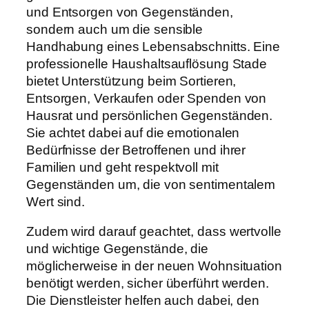
und Entsorgen von Gegenständen,
sondern auch um die sensible
Handhabung eines Lebensabschnitts. Eine
professionelle Haushaltsauflösung Stade
bietet Unterstützung beim Sortieren,
Entsorgen, Verkaufen oder Spenden von
Hausrat und persönlichen Gegenständen.
Sie achtet dabei auf die emotionalen
Bedürfnisse der Betroffenen und ihrer
Familien und geht respektvoll mit
Gegenständen um, die von sentimentalem
Wert sind.
Zudem wird darauf geachtet, dass wertvolle
und wichtige Gegenstände, die
möglicherweise in der neuen Wohnsituation
benötigt werden, sicher überführt werden.
Die Dienstleister helfen auch dabei, den