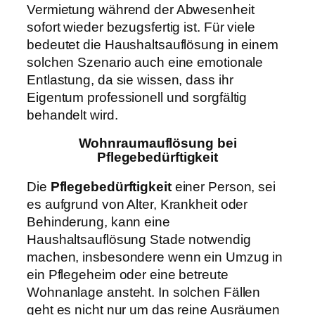
Vermietung während der Abwesenheit
sofort wieder bezugsfertig ist. Für viele
bedeutet die Haushaltsauflösung in einem
solchen Szenario auch eine emotionale
Entlastung, da sie wissen, dass ihr
Eigentum professionell und sorgfältig
behandelt wird.
Wohnraumauflösung bei
Pflegebedürftigkeit
Die
Pflegebedürftigkeit
einer Person, sei
es aufgrund von Alter, Krankheit oder
Behinderung, kann eine
Haushaltsauflösung Stade notwendig
machen, insbesondere wenn ein Umzug in
ein Pflegeheim oder eine betreute
Wohnanlage ansteht. In solchen Fällen
geht es nicht nur um das reine Ausräumen