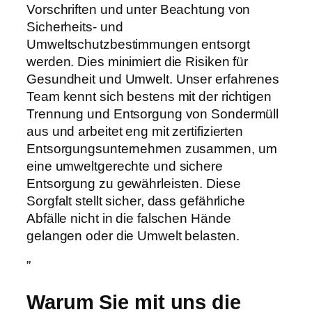
Vorschriften und unter Beachtung von
Sicherheits- und
Umweltschutzbestimmungen entsorgt
werden. Dies minimiert die Risiken für
Gesundheit und Umwelt. Unser erfahrenes
Team kennt sich bestens mit der richtigen
Trennung und Entsorgung von Sondermüll
aus und arbeitet eng mit zertifizierten
Entsorgungsunternehmen zusammen, um
eine umweltgerechte und sichere
Entsorgung zu gewährleisten. Diese
Sorgfalt stellt sicher, dass gefährliche
Abfälle nicht in die falschen Hände
gelangen oder die Umwelt belasten.
”
Warum Sie mit uns die