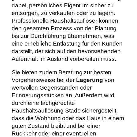
dabei, persönliches Eigentum sicher zu
entsorgen, zu verkaufen oder zu lagern.
Professionelle Haushaltsauflöser können
den gesamten Prozess von der Planung
bis zur Durchführung übernehmen, was
eine erhebliche Entlastung für den Kunden
darstellt, der sich auf den bevorstehenden
Aufenthalt im Ausland vorbereiten muss.
Sie bieten zudem Beratung zur besten
Vorgehensweise bei der
Lagerung
von
wertvollen Gegenständen oder
Erinnerungsstücken an. Außerdem wird
durch eine fachgerechte
Haushaltsauflösung Stade sichergestellt,
dass die Wohnung oder das Haus in einem
guten Zustand bleibt und bei einer
Rückkehr oder einer eventuellen