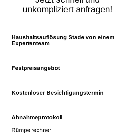
unkompliziert anfragen!
Haushaltsauflösung Stade von einem
Expertenteam
Festpreisangebot
Kostenloser Besichtigungstermin
Abnahmeprotokoll
Rümpelrechner