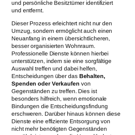
und persönliche Besitztümer identifiziert
und entfernt.
Dieser Prozess erleichtert nicht nur den
Umzug, sondern ermöglicht auch einen
Neuanfang in einem übersichtlicheren,
besser organisierten Wohnraum.
Professionelle Dienste können hierbei
unterstützen, indem sie eine sorgfältige
Auswahl treffen und dabei helfen,
Entscheidungen über das
Behalten,
Spenden oder Verkaufen
von
Gegenständen zu treffen. Dies ist
besonders hilfreich, wenn emotionale
Bindungen die Entscheidungsfindung
erschweren. Darüber hinaus können diese
Dienste eine effiziente Entsorgung von
nicht mehr benötigten Gegenständen