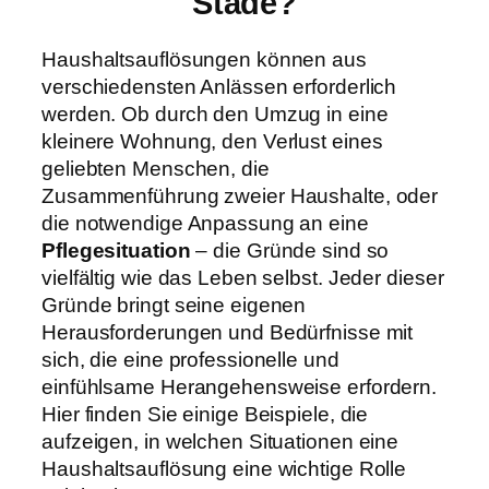
Stade?
Haushaltsauflösungen können aus
verschiedensten Anlässen erforderlich
werden. Ob durch den Umzug in eine
kleinere Wohnung, den Verlust eines
geliebten Menschen, die
Zusammenführung zweier Haushalte, oder
die notwendige Anpassung an eine
Pflegesituation
– die Gründe sind so
vielfältig wie das Leben selbst. Jeder dieser
Gründe bringt seine eigenen
Herausforderungen und Bedürfnisse mit
sich, die eine professionelle und
einfühlsame Herangehensweise erfordern.
Hier finden Sie einige Beispiele, die
aufzeigen, in welchen Situationen eine
Haushaltsauflösung eine wichtige Rolle