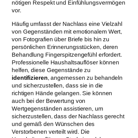
nötigen Respekt und Einfühlungsvermögen
vor.
Häufig umfasst der Nachlass eine Vielzahl
von Gegenständen mit emotionalem Wert,
von Fotografien über Briefe bis hin zu
persönlichen Erinnerungsstücken, deren
Behandlung Fingerspitzengefühl erfordert.
Professionelle Haushaltsauflöser können
helfen, diese Gegenstände zu
identifizieren
, angemessen zu behandeln
und sicherzustellen, dass sie in die
richtigen Hände gelangen. Sie können
auch bei der Bewertung von
Wertgegenständen assistieren, um
sicherzustellen, dass der Nachlass gerecht
und gemäß den Wünschen des
Verstorbenen verteilt wird. Die