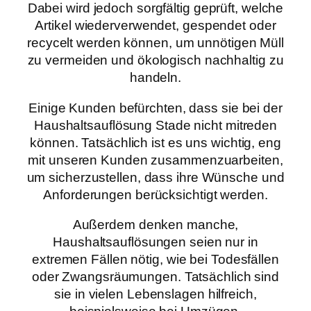
Dabei wird jedoch sorgfältig geprüft, welche
Artikel wiederverwendet, gespendet oder
recycelt werden können, um unnötigen Müll
zu vermeiden und ökologisch nachhaltig zu
handeln.
Einige Kunden befürchten, dass sie bei der
Haushaltsauflösung Stade nicht mitreden
können. Tatsächlich ist es uns wichtig, eng
mit unseren Kunden zusammenzuarbeiten,
um sicherzustellen, dass ihre Wünsche und
Anforderungen berücksichtigt werden.
Außerdem denken manche,
Haushaltsauflösungen seien nur in
extremen Fällen nötig, wie bei Todesfällen
oder Zwangsräumungen. Tatsächlich sind
sie in vielen Lebenslagen hilfreich,