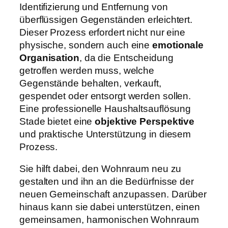
Identifizierung und Entfernung von
überflüssigen Gegenständen erleichtert.
Dieser Prozess erfordert nicht nur eine
physische, sondern auch eine
emotionale
Organisation
, da die Entscheidung
getroffen werden muss, welche
Gegenstände behalten, verkauft,
gespendet oder entsorgt werden sollen.
Eine professionelle Haushaltsauflösung
Stade bietet eine
objektive Perspektive
und praktische Unterstützung in diesem
Prozess.
Sie hilft dabei, den Wohnraum neu zu
gestalten und ihn an die Bedürfnisse der
neuen Gemeinschaft anzupassen. Darüber
hinaus kann sie dabei unterstützen, einen
gemeinsamen, harmonischen Wohnraum