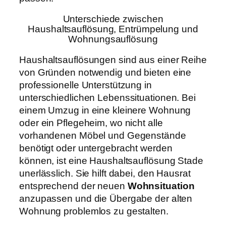
Unterschiede zwischen
Haushaltsauflösung, Entrümpelung und
Wohnungsauflösung
Haushaltsauflösungen sind aus einer Reihe
von Gründen notwendig und bieten eine
professionelle Unterstützung in
unterschiedlichen Lebenssituationen. Bei
einem Umzug in eine kleinere Wohnung
oder ein Pflegeheim, wo nicht alle
vorhandenen Möbel und Gegenstände
benötigt oder untergebracht werden
können, ist eine Haushaltsauflösung Stade
unerlässlich. Sie hilft dabei, den Hausrat
entsprechend der neuen
Wohnsituation
anzupassen und die Übergabe der alten
Wohnung problemlos zu gestalten.