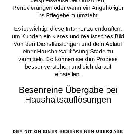
beispielsweise bei Umzügen,
Renovierungen oder wenn ein Angehöriger
ins Pflegeheim umzieht.
Es ist wichtig, diese Irrtümer zu entkräften,
um Kunden ein klares und realistisches Bild
von den Dienstleistungen und dem Ablauf
einer Haushaltsauflösung Stade zu
vermitteln. So können sie den Prozess
besser verstehen und sich darauf
einstellen.
Besenreine Übergabe bei
Haushaltsauflösungen
DEFINITION EINER BESENREINEN ÜBERGABE