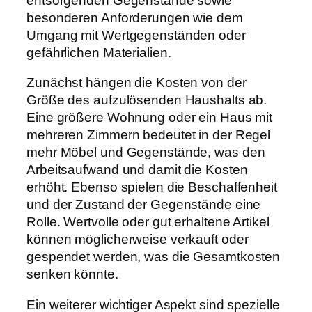
entsorgenden Gegenstände sowie
besonderen Anforderungen wie dem
Umgang mit Wertgegenständen oder
gefährlichen Materialien.
Zunächst hängen die Kosten von der
Größe des aufzulösenden Haushalts ab.
Eine größere Wohnung oder ein Haus mit
mehreren Zimmern bedeutet in der Regel
mehr Möbel und Gegenstände, was den
Arbeitsaufwand und damit die Kosten
erhöht. Ebenso spielen die Beschaffenheit
und der Zustand der Gegenstände eine
Rolle. Wertvolle oder gut erhaltene Artikel
können möglicherweise verkauft oder
gespendet werden, was die Gesamtkosten
senken könnte.
Ein weiterer wichtiger Aspekt sind spezielle