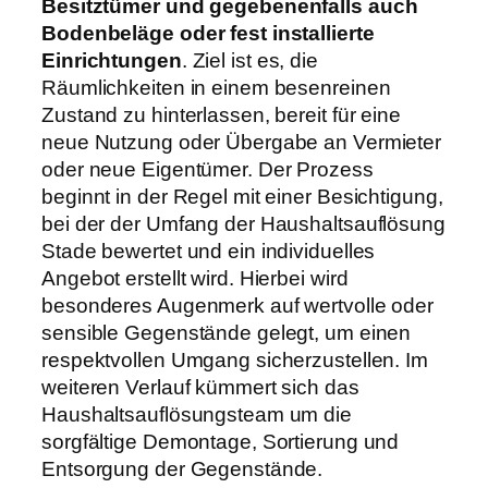
Besitztümer und gegebenenfalls auch
Bodenbeläge oder fest installierte
Einrichtungen
. Ziel ist es, die
Räumlichkeiten in einem besenreinen
Zustand zu hinterlassen, bereit für eine
neue Nutzung oder Übergabe an Vermieter
oder neue Eigentümer. Der Prozess
beginnt in der Regel mit einer Besichtigung,
bei der der Umfang der Haushaltsauflösung
Stade bewertet und ein individuelles
Angebot erstellt wird. Hierbei wird
besonderes Augenmerk auf wertvolle oder
sensible Gegenstände gelegt, um einen
respektvollen Umgang sicherzustellen. Im
weiteren Verlauf kümmert sich das
Haushaltsauflösungsteam um die
sorgfältige Demontage, Sortierung und
Entsorgung der Gegenstände.