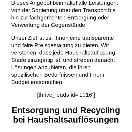
Dieses Angebot beinhaltet alle Leistungen,
von der Sortierung über den Transport bis
hin zur fachgerechten Entsorgung oder
Verwertung der Gegenstände.
Unser Ziel ist es, Ihnen eine transparente
und faire Preisgestaltung zu bieten. Wir
verstehen, dass jede Haushaltsauflösung
Stade einzigartig ist, und streben danach,
Lösungen anzubieten, die Ihren
spezifischen Bedürfnissen und Ihrem
Budget entsprechen.
[thrive_leads id=’1016′]
Entsorgung und Recycling
bei Haushaltsauflösungen