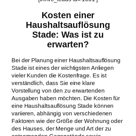
Kosten einer
Haushaltsauflösung
Stade: Was ist zu
erwarten?
Bei der Planung einer Haushaltsauflösung
Stade ist eines der wichtigsten Anliegen
vieler Kunden die Kostenfrage. Es ist
verständlich, dass Sie eine klare
Vorstellung von den zu erwartenden
Ausgaben haben möchten. Die Kosten für
eine Haushaltsauflösung Stade können
variieren, abhängig von verschiedenen
Faktoren wie der Größe der Wohnung oder
des Hauses, der Menge und Art der zu