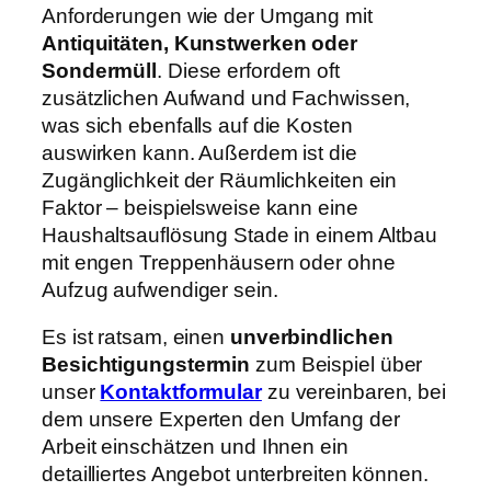
Anforderungen wie der Umgang mit
Antiquitäten, Kunstwerken oder
Sondermüll
. Diese erfordern oft
zusätzlichen Aufwand und Fachwissen,
was sich ebenfalls auf die Kosten
auswirken kann. Außerdem ist die
Zugänglichkeit der Räumlichkeiten ein
Faktor – beispielsweise kann eine
Haushaltsauflösung Stade in einem Altbau
mit engen Treppenhäusern oder ohne
Aufzug aufwendiger sein.
Es ist ratsam, einen
unverbindlichen
Besichtigungstermin
zum Beispiel über
unser
Kontaktformular
zu vereinbaren, bei
dem unsere Experten den Umfang der
Arbeit einschätzen und Ihnen ein
detailliertes Angebot unterbreiten können.