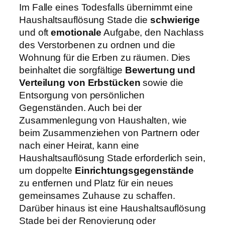
Im Falle eines Todesfalls übernimmt eine
Haushaltsauflösung Stade die
schwierige
und oft
emotionale
Aufgabe, den Nachlass
des Verstorbenen zu ordnen und die
Wohnung für die Erben zu räumen. Dies
beinhaltet die sorgfältige
Bewertung und
Verteilung von Erbstücken
sowie die
Entsorgung von persönlichen
Gegenständen. Auch bei der
Zusammenlegung von Haushalten, wie
beim Zusammenziehen von Partnern oder
nach einer Heirat, kann eine
Haushaltsauflösung Stade erforderlich sein,
um doppelte
Einrichtungsgegenstände
zu entfernen und Platz für ein neues
gemeinsames Zuhause zu schaffen.
Darüber hinaus ist eine Haushaltsauflösung
Stade bei der Renovierung oder