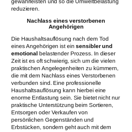
gewährleisten und so die Umweltbelastung
reduzieren.
Nachlass eines verstorbenen
Angehörigen
Die Haushaltsauflösung nach dem Tod
eines Angehörigen ist ein
sensibler und
emotional
belastender Prozess. In dieser
Zeit ist es oft schwierig, sich um die vielen
praktischen Angelegenheiten zu kümmern,
die mit dem Nachlass eines Verstorbenen
verbunden sind. Eine professionelle
Haushaltsauflösung kann hierbei eine
enorme Entlastung sein. Sie bietet nicht nur
praktische Unterstützung beim Sortieren,
Entsorgen oder Verkaufen von
persönlichen Gegenständen und
Erbstücken, sondern geht auch mit dem