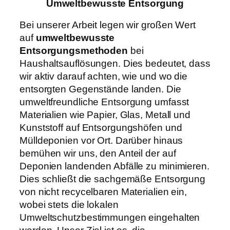
Umweltbewusste Entsorgung
Bei unserer Arbeit legen wir großen Wert
auf
umweltbewusste
Entsorgungsmethoden
bei
Haushaltsauflösungen. Dies bedeutet, dass
wir aktiv darauf achten, wie und wo die
entsorgten Gegenstände landen. Die
umweltfreundliche Entsorgung umfasst
Materialien wie Papier, Glas, Metall und
Kunststoff auf Entsorgungshöfen und
Mülldeponien vor Ort. Darüber hinaus
bemühen wir uns, den Anteil der auf
Deponien landenden Abfälle zu minimieren.
Dies schließt die sachgemäße Entsorgung
von nicht recycelbaren Materialien ein,
wobei stets die lokalen
Umweltschutzbestimmungen eingehalten