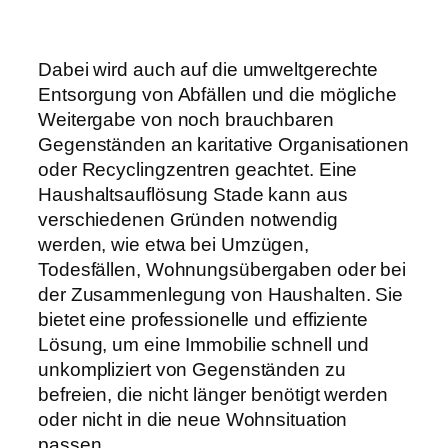
Dabei wird auch auf die umweltgerechte
Entsorgung von Abfällen und die mögliche
Weitergabe von noch brauchbaren
Gegenständen an karitative Organisationen
oder Recyclingzentren geachtet. Eine
Haushaltsauflösung Stade kann aus
verschiedenen Gründen notwendig
werden, wie etwa bei Umzügen,
Todesfällen, Wohnungsübergaben oder bei
der Zusammenlegung von Haushalten. Sie
bietet eine professionelle und effiziente
Lösung, um eine Immobilie schnell und
unkompliziert von Gegenständen zu
befreien, die nicht länger benötigt werden
oder nicht in die neue Wohnsituation
passen.