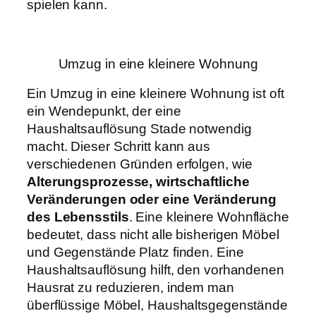
spielen kann.
Umzug in eine kleinere Wohnung
Ein Umzug in eine kleinere Wohnung ist oft
ein Wendepunkt, der eine
Haushaltsauflösung Stade notwendig
macht. Dieser Schritt kann aus
verschiedenen Gründen erfolgen, wie
Alterungsprozesse, wirtschaftliche
Veränderungen oder eine Veränderung
des Lebensstils
. Eine kleinere Wohnfläche
bedeutet, dass nicht alle bisherigen Möbel
und Gegenstände Platz finden. Eine
Haushaltsauflösung hilft, den vorhandenen
Hausrat zu reduzieren, indem man
überflüssige Möbel, Haushaltsgegenstände