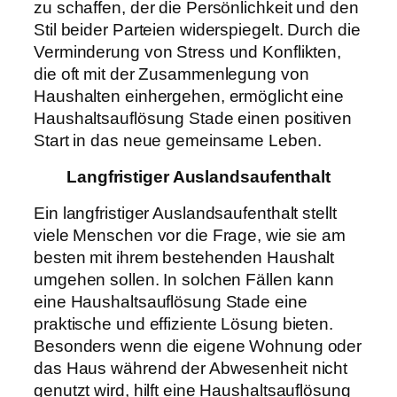
zu schaffen, der die Persönlichkeit und den
Stil beider Parteien widerspiegelt. Durch die
Verminderung von Stress und Konflikten,
die oft mit der Zusammenlegung von
Haushalten einhergehen, ermöglicht eine
Haushaltsauflösung Stade einen positiven
Start in das neue gemeinsame Leben.
Langfristiger Auslandsaufenthalt
Ein langfristiger Auslandsaufenthalt stellt
viele Menschen vor die Frage, wie sie am
besten mit ihrem bestehenden Haushalt
umgehen sollen. In solchen Fällen kann
eine Haushaltsauflösung Stade eine
praktische und effiziente Lösung bieten.
Besonders wenn die eigene Wohnung oder
das Haus während der Abwesenheit nicht
genutzt wird, hilft eine Haushaltsauflösung