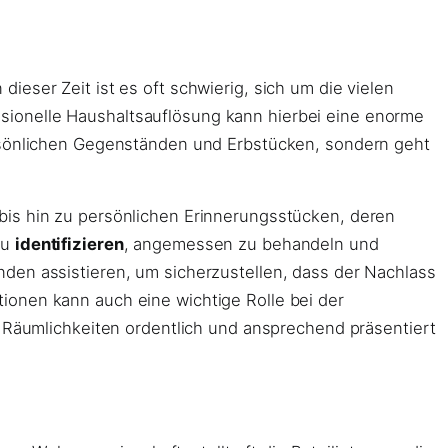
dieser Zeit ist es oft schwierig, sich um die vielen
sionelle Haushaltsauflösung kann hierbei eine enorme
ersönlichen Gegenständen und Erbstücken, sondern geht
bis hin zu persönlichen Erinnerungsstücken, deren
zu
identifizieren
, angemessen zu behandeln und
den assistieren, um sicherzustellen, dass der Nachlass
ionen kann auch eine wichtige Rolle bei der
e Räumlichkeiten ordentlich und ansprechend präsentiert