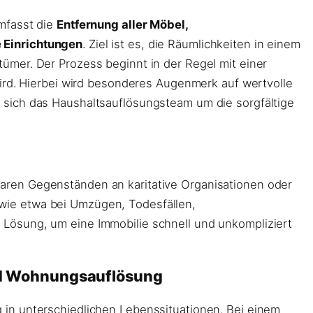
umfasst die
Entfernung aller Möbel,
 Einrichtungen
. Ziel ist es, die Räumlichkeiten in einem
ümer. Der Prozess beginnt in der Regel mit einer
wird. Hierbei wird besonderes Augenmerk auf wertvolle
 sich das Haushaltsauflösungsteam um die sorgfältige
aren Gegenständen an karitative Organisationen oder
wie etwa bei Umzügen, Todesfällen,
Lösung, um eine Immobilie schnell und unkompliziert
nd Wohnungsauflösung
 in unterschiedlichen Lebenssituationen. Bei einem