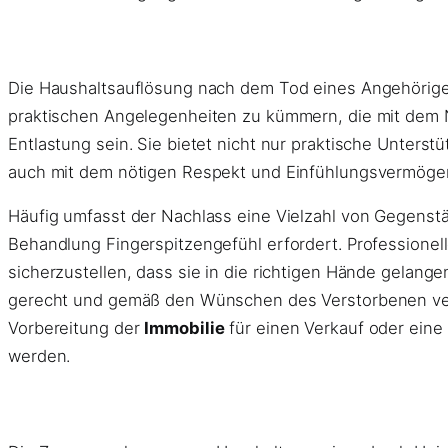
Die Haushaltsauflösung nach dem Tod eines Angehörige
praktischen Angelegenheiten zu kümmern, die mit dem N
Entlastung sein. Sie bietet nicht nur praktische Unter
auch mit dem nötigen Respekt und Einfühlungsvermögen
Häufig umfasst der Nachlass eine Vielzahl von Gegenstä
Behandlung Fingerspitzengefühl erfordert. Professione
sicherzustellen, dass sie in die richtigen Hände gelan
gerecht und gemäß den Wünschen des Verstorbenen vertei
Vorbereitung der
Immobilie
für einen Verkauf oder eine 
werden.