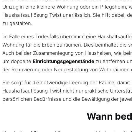
Umzug in eine kleinere Wohnung oder ein Pflegeheim, w
Haushaltsauflösung Twist unerlässlich. Sie hilft dabei
zu gestalten.
Im Falle eines Todesfalls übernimmt eine Haushaltsaufl
Wohnung für die Erben zu räumen. Dies beinhaltet die s
Auch bei der Zusammenlegung von Haushalten, wie beim 
um doppelte
Einrichtungsgegenstände
zu entfernen un
der Renovierung oder Neugestaltung von Wohnräumen ei
Sie sorgt für die notwendige Leerung der Räume, damit 
Haushaltsauflösung Twist nicht nur praktische Unterstüt
persönlichen Bedürfnisse und die Bewältigung der jewe
Wann beda