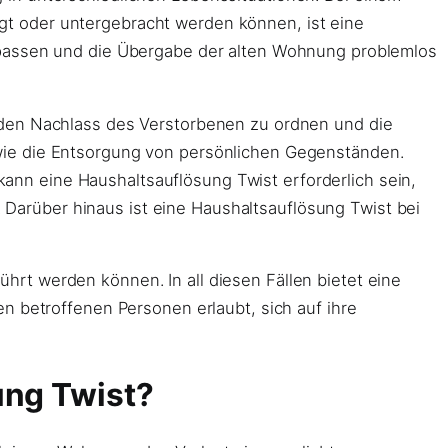
t oder untergebracht werden können, ist eine
assen und die Übergabe der alten Wohnung problemlos
den Nachlass des Verstorbenen zu ordnen und die
ie die Entsorgung von persönlichen Gegenständen.
nn eine Haushaltsauflösung Twist erforderlich sein,
Darüber hinaus ist eine Haushaltsauflösung Twist bei
rt werden können. In all diesen Fällen bietet eine
n betroffenen Personen erlaubt, sich auf ihre
ung Twist?