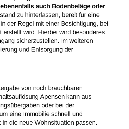
gebenenfalls auch Bodenbeläge oder
stand zu hinterlassen, bereit für eine
 der Regel mit einer Besichtigung, bei
erstellt wird. Hierbei wird besonderes
gang sicherzustellen. Im weiteren
tierung und Entsorgung der
itergabe von noch brauchbaren
shaltsauflösung Apensen kann aus
ngsübergaben oder bei der
 um eine Immobilie schnell und
t in die neue Wohnsituation passen.