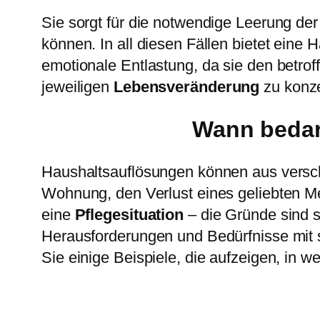
Sie sorgt für die notwendige Leerung d
können. In all diesen Fällen bietet eine
emotionale Entlastung, da sie den betrof
jeweiligen
Lebensveränderung
zu konze
Wann bedar
Haushaltsauflösungen können aus versch
Wohnung, den Verlust eines geliebten 
eine
Pflegesituation
– die Gründe sind s
Herausforderungen und Bedürfnisse mit s
Sie einige Beispiele, die aufzeigen, in 