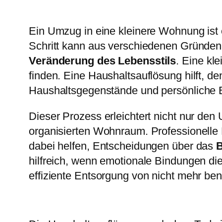
Ein Umzug in eine kleinere Wohnung ist
Schritt kann aus verschiedenen Gründen
Veränderung des Lebensstils
. Eine kl
finden. Eine Haushaltsauflösung hilft, 
Haushaltsgegenstände und persönliche Bes
Dieser Prozess erleichtert nicht nur de
organisierten Wohnraum. Professionelle D
dabei helfen, Entscheidungen über das
B
hilfreich, wenn emotionale Bindungen d
effiziente Entsorgung von nicht mehr be