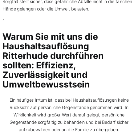
Sorgfalt stellt sicher, dass gefährliche Abfälle nicht in die falschen
Hände gelangen oder die Umwelt belasten.
”
Warum Sie mit uns die
Haushaltsauflösung
Ritterhude durchführen
sollten: Effizienz,
Zuverlässigkeit und
Umweltbewusstsein
Ein häufiges Irrtum ist, dass bei Haushaltsauflösungen keine
Rücksicht auf persönliche Gegenstände genommen wird. In
Wirklichkeit wird großer Wert darauf gelegt, persönliche
Gegenstände sorgfältig zu behandeln und bei Bedarf sicher
aufzubewahren oder an die Familie zu übergeben.