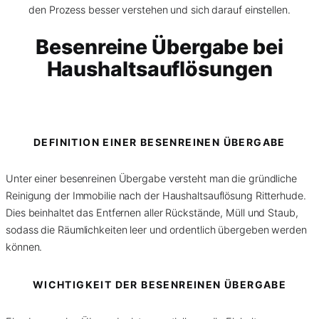
den Prozess besser verstehen und sich darauf einstellen.
Besenreine Übergabe bei
Haushaltsauflösungen
DEFINITION EINER BESENREINEN ÜBERGABE
Unter einer besenreinen Übergabe versteht man die gründliche
Reinigung der Immobilie nach der Haushaltsauflösung Ritterhude.
Dies beinhaltet das Entfernen aller Rückstände, Müll und Staub,
sodass die Räumlichkeiten leer und ordentlich übergeben werden
können.
WICHTIGKEIT DER BESENREINEN ÜBERGABE