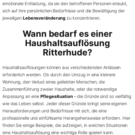
emotionale Entlastung, da sie den betroffenen Personen erlaubt,
sich auf ihre persönlichen Bedürfnisse und die Bewältigung der
jeweiligen
Lebensveränderung
zu konzentrieren.
Wann bedarf es einer
Haushaltsauflösung
Ritterhude?
Haushaltsauflösungen können aus verschiedensten Anlässen
erforderlich werden. Ob durch den Umzug in eine kleinere
Wohnung, den Verlust eines geliebten Menschen, die
Zusammenführung zweier Haushalte, oder die notwendige
Anpassung an eine
Pflegesituation
– die Gründe sind so vielfältig
wie das Leben selbst. Jeder dieser Gründe bringt seine eigenen
Herausforderungen und Bedürfnisse mit sich, die eine
professionelle und einfühlsame Herangehensweise erfordern. Hier
finden Sie einige Beispiele, die aufzeigen, in welchen Situationen
eine Haushaltsauflösung eine wichtige Rolle spielen kann.