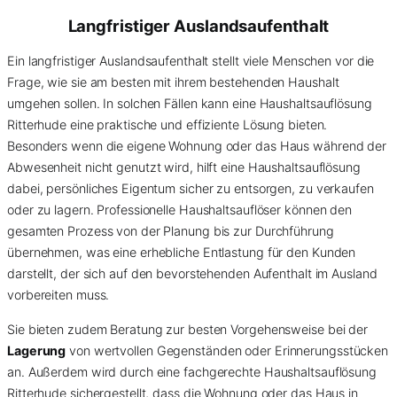
Langfristiger Auslandsaufenthalt
Ein langfristiger Auslandsaufenthalt stellt viele Menschen vor die
Frage, wie sie am besten mit ihrem bestehenden Haushalt
umgehen sollen. In solchen Fällen kann eine Haushaltsauflösung
Ritterhude eine praktische und effiziente Lösung bieten.
Besonders wenn die eigene Wohnung oder das Haus während der
Abwesenheit nicht genutzt wird, hilft eine Haushaltsauflösung
dabei, persönliches Eigentum sicher zu entsorgen, zu verkaufen
oder zu lagern. Professionelle Haushaltsauflöser können den
gesamten Prozess von der Planung bis zur Durchführung
übernehmen, was eine erhebliche Entlastung für den Kunden
darstellt, der sich auf den bevorstehenden Aufenthalt im Ausland
vorbereiten muss.
Sie bieten zudem Beratung zur besten Vorgehensweise bei der
Lagerung
von wertvollen Gegenständen oder Erinnerungsstücken
an. Außerdem wird durch eine fachgerechte Haushaltsauflösung
Ritterhude sichergestellt, dass die Wohnung oder das Haus in