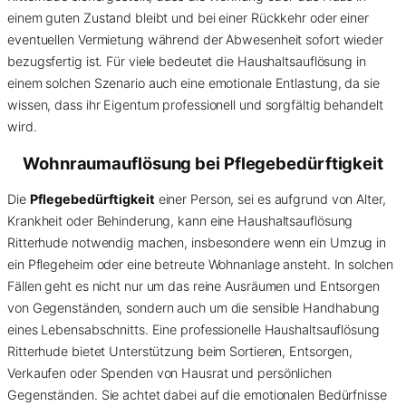
einem guten Zustand bleibt und bei einer Rückkehr oder einer
eventuellen Vermietung während der Abwesenheit sofort wieder
bezugsfertig ist. Für viele bedeutet die Haushaltsauflösung in
einem solchen Szenario auch eine emotionale Entlastung, da sie
wissen, dass ihr Eigentum professionell und sorgfältig behandelt
wird.
Wohnraumauflösung bei Pflegebedürftigkeit
Die
Pflegebedürftigkeit
einer Person, sei es aufgrund von Alter,
Krankheit oder Behinderung, kann eine Haushaltsauflösung
Ritterhude notwendig machen, insbesondere wenn ein Umzug in
ein Pflegeheim oder eine betreute Wohnanlage ansteht. In solchen
Fällen geht es nicht nur um das reine Ausräumen und Entsorgen
von Gegenständen, sondern auch um die sensible Handhabung
eines Lebensabschnitts. Eine professionelle Haushaltsauflösung
Ritterhude bietet Unterstützung beim Sortieren, Entsorgen,
Verkaufen oder Spenden von Hausrat und persönlichen
Gegenständen. Sie achtet dabei auf die emotionalen Bedürfnisse