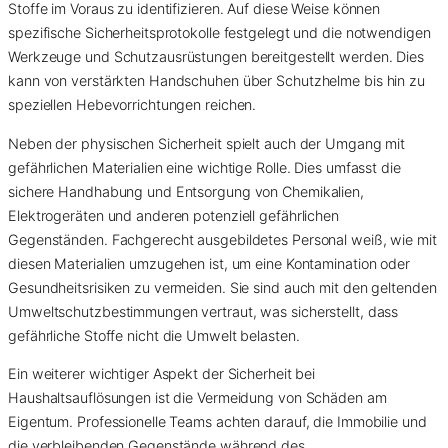
Stoffe im Voraus zu identifizieren. Auf diese Weise können
spezifische Sicherheitsprotokolle festgelegt und die notwendigen
Werkzeuge und Schutzausrüstungen bereitgestellt werden. Dies
kann von verstärkten Handschuhen über Schutzhelme bis hin zu
speziellen Hebevorrichtungen reichen.
Neben der physischen Sicherheit spielt auch der Umgang mit
gefährlichen Materialien eine wichtige Rolle. Dies umfasst die
sichere Handhabung und Entsorgung von Chemikalien,
Elektrogeräten und anderen potenziell gefährlichen
Gegenständen. Fachgerecht ausgebildetes Personal weiß, wie mit
diesen Materialien umzugehen ist, um eine Kontamination oder
Gesundheitsrisiken zu vermeiden. Sie sind auch mit den geltenden
Umweltschutzbestimmungen vertraut, was sicherstellt, dass
gefährliche Stoffe nicht die Umwelt belasten.
Ein weiterer wichtiger Aspekt der Sicherheit bei
Haushaltsauflösungen ist die Vermeidung von Schäden am
Eigentum. Professionelle Teams achten darauf, die Immobilie und
die verbleibenden Gegenstände während des