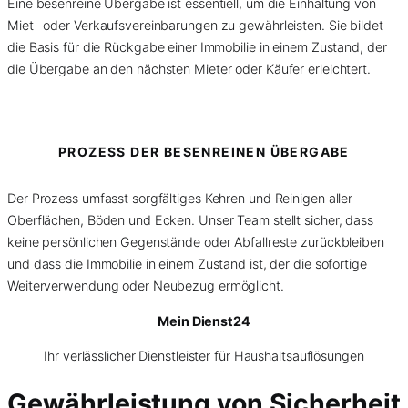
Eine besenreine Übergabe ist essentiell, um die Einhaltung von
Miet- oder Verkaufsvereinbarungen zu gewährleisten. Sie bildet
die Basis für die Rückgabe einer Immobilie in einem Zustand, der
die Übergabe an den nächsten Mieter oder Käufer erleichtert.
PROZESS DER BESENREINEN ÜBERGABE
Der Prozess umfasst sorgfältiges Kehren und Reinigen aller
Oberflächen, Böden und Ecken. Unser Team stellt sicher, dass
keine persönlichen Gegenstände oder Abfallreste zurückbleiben
und dass die Immobilie in einem Zustand ist, der die sofortige
Weiterverwendung oder Neubezug ermöglicht.
Mein Dienst24
Ihr verlässlicher Dienstleister für Haushaltsauflösungen
Gewährleistung von Sicherheit