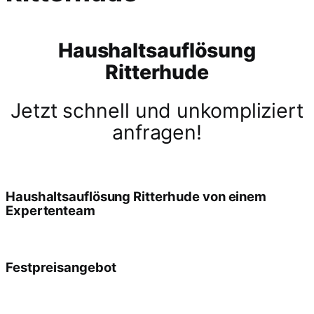
Haushaltsauflösung
Ritterhude
Jetzt schnell und unkompliziert
anfragen!
Haushaltsauflösung Ritterhude von einem
Expertenteam
Festpreisangebot