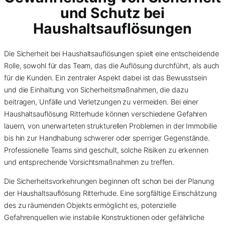
und Schutz bei
Haushaltsauflösungen
Die Sicherheit bei Haushaltsauflösungen spielt eine entscheidende
Rolle, sowohl für das Team, das die Auflösung durchführt, als auch
für die Kunden. Ein zentraler Aspekt dabei ist das Bewusstsein
und die Einhaltung von Sicherheitsmaßnahmen, die dazu
beitragen, Unfälle und Verletzungen zu vermeiden. Bei einer
Haushaltsauflösung Ritterhude können verschiedene Gefahren
lauern, von unerwarteten strukturellen Problemen in der Immobilie
bis hin zur Handhabung schwerer oder sperriger Gegenstände.
Professionelle Teams sind geschult, solche Risiken zu erkennen
und entsprechende Vorsichtsmaßnahmen zu treffen.
Die Sicherheitsvorkehrungen beginnen oft schon bei der Planung
der Haushaltsauflösung Ritterhude. Eine sorgfältige Einschätzung
des zu räumenden Objekts ermöglicht es, potenzielle
Gefahrenquellen wie instabile Konstruktionen oder gefährliche