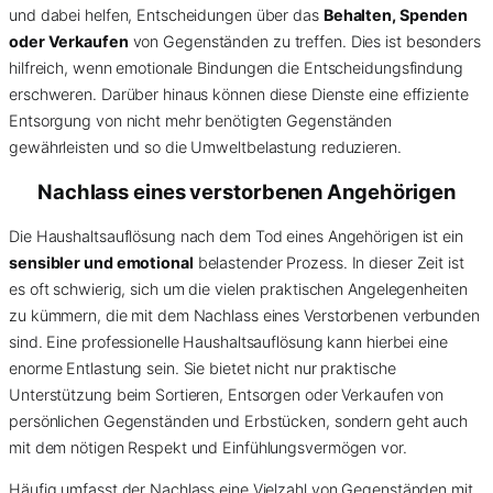
und dabei helfen, Entscheidungen über das
Behalten, Spenden
oder Verkaufen
von Gegenständen zu treffen. Dies ist besonders
hilfreich, wenn emotionale Bindungen die Entscheidungsfindung
erschweren. Darüber hinaus können diese Dienste eine effiziente
Entsorgung von nicht mehr benötigten Gegenständen
gewährleisten und so die Umweltbelastung reduzieren.
Nachlass eines verstorbenen Angehörigen
Die Haushaltsauflösung nach dem Tod eines Angehörigen ist ein
sensibler und emotional
belastender Prozess. In dieser Zeit ist
es oft schwierig, sich um die vielen praktischen Angelegenheiten
zu kümmern, die mit dem Nachlass eines Verstorbenen verbunden
sind. Eine professionelle Haushaltsauflösung kann hierbei eine
enorme Entlastung sein. Sie bietet nicht nur praktische
Unterstützung beim Sortieren, Entsorgen oder Verkaufen von
persönlichen Gegenständen und Erbstücken, sondern geht auch
mit dem nötigen Respekt und Einfühlungsvermögen vor.
Häufig umfasst der Nachlass eine Vielzahl von Gegenständen mit