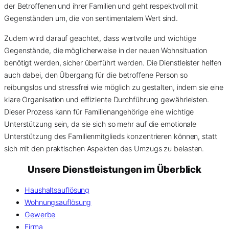
der Betroffenen und ihrer Familien und geht respektvoll mit
Gegenständen um, die von sentimentalem Wert sind.
Zudem wird darauf geachtet, dass wertvolle und wichtige
Gegenstände, die möglicherweise in der neuen Wohnsituation
benötigt werden, sicher überführt werden. Die Dienstleister helfen
auch dabei, den Übergang für die betroffene Person so
reibungslos und stressfrei wie möglich zu gestalten, indem sie eine
klare Organisation und effiziente Durchführung gewährleisten.
Dieser Prozess kann für Familienangehörige eine wichtige
Unterstützung sein, da sie sich so mehr auf die emotionale
Unterstützung des Familienmitglieds konzentrieren können, statt
sich mit den praktischen Aspekten des Umzugs zu belasten.
Unsere Dienstleistungen im Überblick
Haushaltsauflösung
Wohnungsauflösung
Gewerbe
Firma