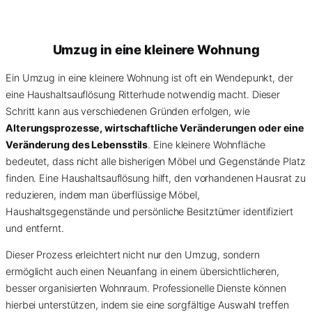
Umzug in eine kleinere Wohnung
Ein Umzug in eine kleinere Wohnung ist oft ein Wendepunkt, der
eine Haushaltsauflösung Ritterhude notwendig macht. Dieser
Schritt kann aus verschiedenen Gründen erfolgen, wie
Alterungsprozesse, wirtschaftliche Veränderungen oder eine
Veränderung des Lebensstils
. Eine kleinere Wohnfläche
bedeutet, dass nicht alle bisherigen Möbel und Gegenstände Platz
finden. Eine Haushaltsauflösung hilft, den vorhandenen Hausrat zu
reduzieren, indem man überflüssige Möbel,
Haushaltsgegenstände und persönliche Besitztümer identifiziert
und entfernt.
Dieser Prozess erleichtert nicht nur den Umzug, sondern
ermöglicht auch einen Neuanfang in einem übersichtlicheren,
besser organisierten Wohnraum. Professionelle Dienste können
hierbei unterstützen, indem sie eine sorgfältige Auswahl treffen