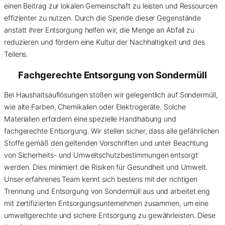
einen Beitrag zur lokalen Gemeinschaft zu leisten und Ressourcen
effizienter zu nutzen. Durch die Spende dieser Gegenstände
anstatt ihrer Entsorgung helfen wir, die Menge an Abfall zu
reduzieren und fördern eine Kultur der Nachhaltigkeit und des
Teilens.
Fachgerechte Entsorgung von
Sondermüll
Bei Haushaltsauflösungen stoßen wir gelegentlich auf Sondermüll,
wie alte Farben, Chemikalien oder Elektrogeräte. Solche
Materialien erfordern eine spezielle Handhabung und
fachgerechte Entsorgung. Wir stellen sicher, dass alle gefährlichen
Stoffe gemäß den geltenden Vorschriften und unter Beachtung
von Sicherheits- und Umweltschutzbestimmungen entsorgt
werden. Dies minimiert die Risiken für Gesundheit und Umwelt.
Unser erfahrenes Team kennt sich bestens mit der richtigen
Trennung und Entsorgung von Sondermüll aus und arbeitet eng
mit zertifizierten Entsorgungsunternehmen zusammen, um eine
umweltgerechte und sichere Entsorgung zu gewährleisten. Diese