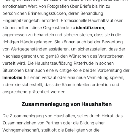
emotionalem Wert, von Fotografien über Briefe bis hin zu
persönlichen Erinnerungsstücken, deren Behandlung
Fingerspitzengefühl erfordert. Professionelle Haushaltsauflöser
können helfen, diese Gegenstände zu
identifizieren
,
angemessen zu behandeln und sicherzustellen, dass sie in die
richtigen Hände gelangen. Sie können auch bei der Bewertung
von Wertgegenständen assistieren, um sicherzustellen, dass der
Nachlass gerecht und gemäß den Wünschen des Verstorbenen
verteilt wird. Die Haushaltsauflösung Ritterhude in solchen
Situationen kann auch eine wichtige Rolle bei der Vorbereitung der
Immobilie
für einen Verkauf oder eine neue Vermietung spielen,
indem sie sicherstellt, dass die Räumlichkeiten ordentlich und
ansprechend präsentiert werden.
Zusammenlegung von Haushalten
Die Zusammenlegung von Haushalten, sei es durch Heirat, das
Zusammenziehen von Partnern oder die Bildung einer
Wohngemeinschaft, stellt oft die Beteiligten vor die