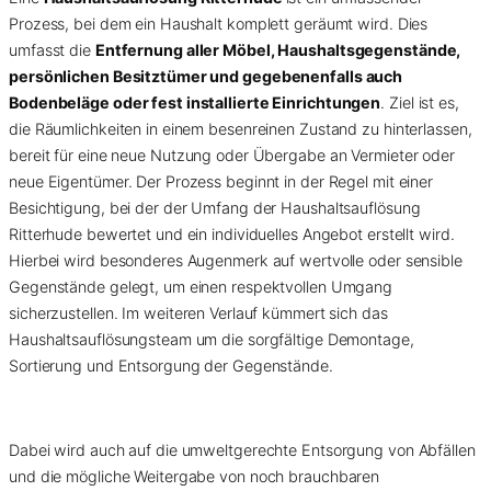
Prozess, bei dem ein Haushalt komplett geräumt wird. Dies
umfasst die
Entfernung aller Möbel, Haushaltsgegenstände,
persönlichen Besitztümer und gegebenenfalls auch
Bodenbeläge oder fest installierte Einrichtungen
. Ziel ist es,
die Räumlichkeiten in einem besenreinen Zustand zu hinterlassen,
bereit für eine neue Nutzung oder Übergabe an Vermieter oder
neue Eigentümer. Der Prozess beginnt in der Regel mit einer
Besichtigung, bei der der Umfang der Haushaltsauflösung
Ritterhude bewertet und ein individuelles Angebot erstellt wird.
Hierbei wird besonderes Augenmerk auf wertvolle oder sensible
Gegenstände gelegt, um einen respektvollen Umgang
sicherzustellen. Im weiteren Verlauf kümmert sich das
Haushaltsauflösungsteam um die sorgfältige Demontage,
Sortierung und Entsorgung der Gegenstände.
Dabei wird auch auf die umweltgerechte Entsorgung von Abfällen
und die mögliche Weitergabe von noch brauchbaren