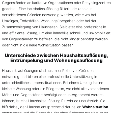
Gegenständen an karitative Organisationen oder Recyclingzentren
geachtet. Eine Haushaltsauflösung Ritterhude kann aus
verschiedenen Gründen notwendig werden, wie etwa bei
Umzügen, Todesfällen, Wohnungsübergaben oder bei der
Zusammenlegung von Haushalten. Sie bietet eine professionelle
und effiziente Lösung, um eine Immobilie schnell und unkompliziert
von Gegenständen zu befreien, die nicht länger benötigt werden
oder nicht in die neue Wohnsituation passen.
Unterschiede zwischen Haushaltsauflösung,
Entrümpelung und Wohnungsauflösung
Haushaltsauflösungen sind aus einer Reihe von Gründen
notwendig und bieten eine professionelle Unterstützung in
unterschiedlichen Lebenssituationen. Bei einem Umzug in eine
kleinere Wohnung oder ein Pflegeheim, wo nicht alle vorhandenen
Möbel und Gegenstände benötigt oder untergebracht werden
können, ist eine Haushaltsauflösung Ritterhude unerlässlich. Sie
hilft dabei, den Hausrat entsprechend der neuen
Wohnsituation
anzupassen und die Übergabe der alten Wohnung problemlos zu