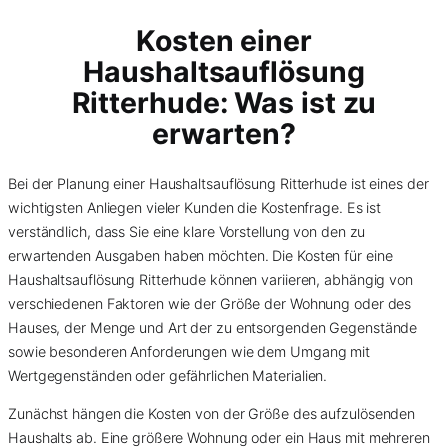
Kosten einer
Haushaltsauflösung
Ritterhude: Was ist zu
erwarten?
Bei der Planung einer Haushaltsauflösung Ritterhude ist eines der
wichtigsten Anliegen vieler Kunden die Kostenfrage. Es ist
verständlich, dass Sie eine klare Vorstellung von den zu
erwartenden Ausgaben haben möchten. Die Kosten für eine
Haushaltsauflösung Ritterhude können variieren, abhängig von
verschiedenen Faktoren wie der Größe der Wohnung oder des
Hauses, der Menge und Art der zu entsorgenden Gegenstände
sowie besonderen Anforderungen wie dem Umgang mit
Wertgegenständen oder gefährlichen Materialien.
Zunächst hängen die Kosten von der Größe des aufzulösenden
Haushalts ab. Eine größere Wohnung oder ein Haus mit mehreren