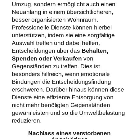
Umzug, sondern ermöglicht auch einen
Neuanfang in einem übersichtlicheren,
besser organisierten Wohnraum.
Professionelle Dienste können hierbei
unterstützen, indem sie eine sorgfältige
Auswahl treffen und dabei helfen,
Entscheidungen über das
Behalten,
Spenden oder Verkaufen
von
Gegenständen zu treffen. Dies ist
besonders hilfreich, wenn emotionale
Bindungen die Entscheidungsfindung
erschweren. Darüber hinaus können diese
Dienste eine effiziente Entsorgung von
nicht mehr benötigten Gegenständen
gewährleisten und so die Umweltbelastung
reduzieren.
Nachlass eines verstorbenen