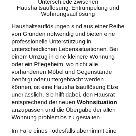
Unterschiede zwischen
Haushaltsauflösung, Entrümpelung und
Wohnungsauflösung
Haushaltsauflösungen sind aus einer Reihe
von Gründen notwendig und bieten eine
professionelle Unterstützung in
unterschiedlichen Lebenssituationen. Bei
einem Umzug in eine kleinere Wohnung
oder ein Pflegeheim, wo nicht alle
vorhandenen Möbel und Gegenstände
benötigt oder untergebracht werden
können, ist eine Haushaltsauflösung Elze
unerlässlich. Sie hilft dabei, den Hausrat
entsprechend der neuen
Wohnsituation
anzupassen und die Übergabe der alten
Wohnung problemlos zu gestalten.
Im Falle eines Todesfalls übernimmt eine