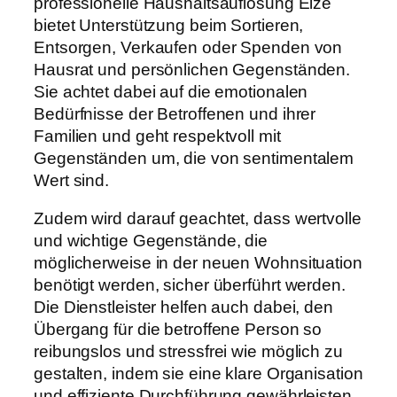
professionelle Haushaltsauflösung Elze
bietet Unterstützung beim Sortieren,
Entsorgen, Verkaufen oder Spenden von
Hausrat und persönlichen Gegenständen.
Sie achtet dabei auf die emotionalen
Bedürfnisse der Betroffenen und ihrer
Familien und geht respektvoll mit
Gegenständen um, die von sentimentalem
Wert sind.
Zudem wird darauf geachtet, dass wertvolle
und wichtige Gegenstände, die
möglicherweise in der neuen Wohnsituation
benötigt werden, sicher überführt werden.
Die Dienstleister helfen auch dabei, den
Übergang für die betroffene Person so
reibungslos und stressfrei wie möglich zu
gestalten, indem sie eine klare Organisation
und effiziente Durchführung gewährleisten.