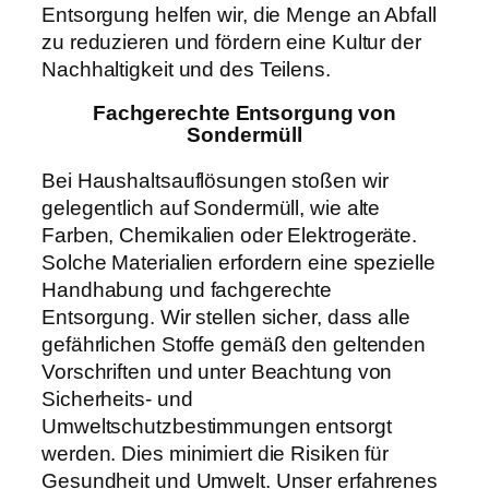
Entsorgung helfen wir, die Menge an Abfall
zu reduzieren und fördern eine Kultur der
Nachhaltigkeit und des Teilens.
Fachgerechte Entsorgung von
Sondermüll
Bei Haushaltsauflösungen stoßen wir
gelegentlich auf Sondermüll, wie alte
Farben, Chemikalien oder Elektrogeräte.
Solche Materialien erfordern eine spezielle
Handhabung und fachgerechte
Entsorgung. Wir stellen sicher, dass alle
gefährlichen Stoffe gemäß den geltenden
Vorschriften und unter Beachtung von
Sicherheits- und
Umweltschutzbestimmungen entsorgt
werden. Dies minimiert die Risiken für
Gesundheit und Umwelt. Unser erfahrenes