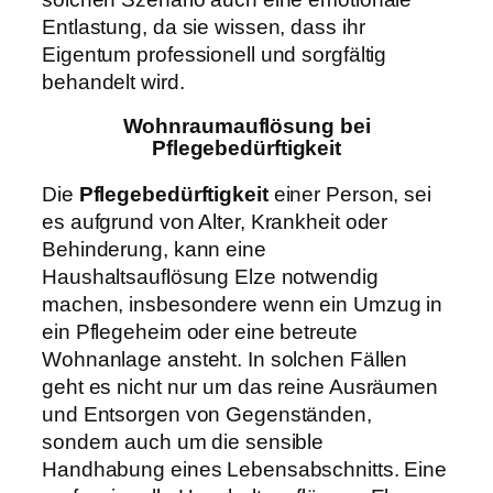
Entlastung, da sie wissen, dass ihr
Eigentum professionell und sorgfältig
behandelt wird.
Wohnraumauflösung bei
Pflegebedürftigkeit
Die
Pflegebedürftigkeit
einer Person, sei
es aufgrund von Alter, Krankheit oder
Behinderung, kann eine
Haushaltsauflösung Elze notwendig
machen, insbesondere wenn ein Umzug in
ein Pflegeheim oder eine betreute
Wohnanlage ansteht. In solchen Fällen
geht es nicht nur um das reine Ausräumen
und Entsorgen von Gegenständen,
sondern auch um die sensible
Handhabung eines Lebensabschnitts. Eine