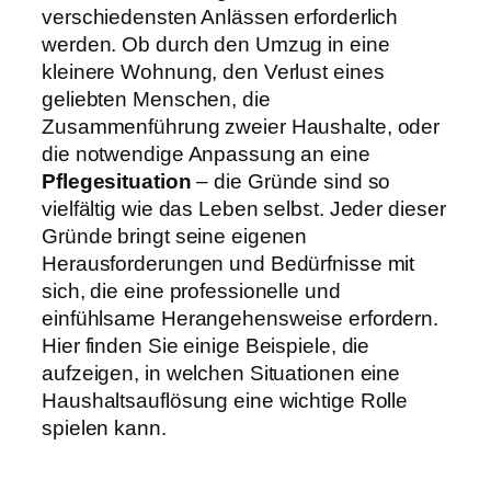
verschiedensten Anlässen erforderlich
werden. Ob durch den Umzug in eine
kleinere Wohnung, den Verlust eines
geliebten Menschen, die
Zusammenführung zweier Haushalte, oder
die notwendige Anpassung an eine
Pflegesituation
– die Gründe sind so
vielfältig wie das Leben selbst. Jeder dieser
Gründe bringt seine eigenen
Herausforderungen und Bedürfnisse mit
sich, die eine professionelle und
einfühlsame Herangehensweise erfordern.
Hier finden Sie einige Beispiele, die
aufzeigen, in welchen Situationen eine
Haushaltsauflösung eine wichtige Rolle
spielen kann.