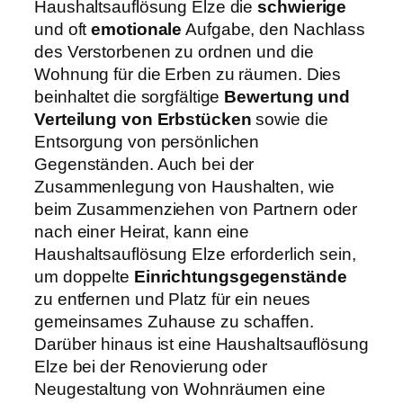
Haushaltsauflösung Elze die
schwierige
und oft
emotionale
Aufgabe, den Nachlass
des Verstorbenen zu ordnen und die
Wohnung für die Erben zu räumen. Dies
beinhaltet die sorgfältige
Bewertung und
Verteilung von Erbstücken
sowie die
Entsorgung von persönlichen
Gegenständen. Auch bei der
Zusammenlegung von Haushalten, wie
beim Zusammenziehen von Partnern oder
nach einer Heirat, kann eine
Haushaltsauflösung Elze erforderlich sein,
um doppelte
Einrichtungsgegenstände
zu entfernen und Platz für ein neues
gemeinsames Zuhause zu schaffen.
Darüber hinaus ist eine Haushaltsauflösung
Elze bei der Renovierung oder
Neugestaltung von Wohnräumen eine