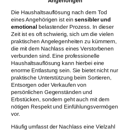
Angehörigen
Die Haushaltsauflösung nach dem Tod
eines Angehörigen ist ein
sensibler und
emotional
belastender Prozess. In dieser
Zeit ist es oft schwierig, sich um die vielen
praktischen Angelegenheiten zu kümmern,
die mit dem Nachlass eines Verstorbenen
verbunden sind. Eine professionelle
Haushaltsauflösung kann hierbei eine
enorme Entlastung sein. Sie bietet nicht nur
praktische Unterstützung beim Sortieren,
Entsorgen oder Verkaufen von
persönlichen Gegenständen und
Erbstücken, sondern geht auch mit dem
nötigen Respekt und Einfühlungsvermögen
vor.
Häufig umfasst der Nachlass eine Vielzahl