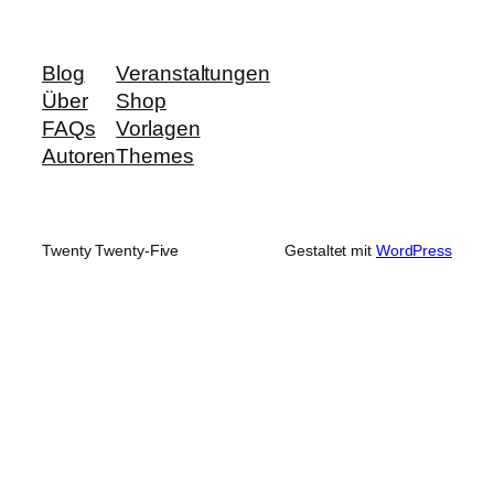
Blog
Veranstaltungen
Über
Shop
FAQs
Vorlagen
Autoren
Themes
Twenty Twenty-Five
Gestaltet mit
WordPress