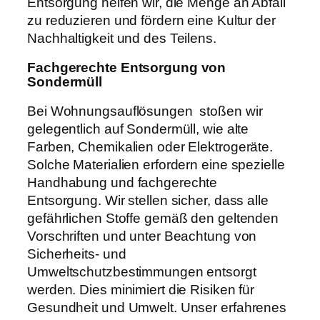
Entsorgung helfen wir, die Menge an Abfall
zu reduzieren und fördern eine Kultur der
Nachhaltigkeit und des Teilens.
Fachgerechte Entsorgung von
Sondermüll
Bei Wohnungsauflösungen stoßen wir
gelegentlich auf Sondermüll, wie alte
Farben, Chemikalien oder Elektrogeräte.
Solche Materialien erfordern eine spezielle
Handhabung und fachgerechte
Entsorgung. Wir stellen sicher, dass alle
gefährlichen Stoffe gemäß den geltenden
Vorschriften und unter Beachtung von
Sicherheits- und
Umweltschutzbestimmungen entsorgt
werden. Dies minimiert die Risiken für
Gesundheit und Umwelt. Unser erfahrenes