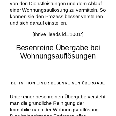
von den Dienstleistungen und dem Ablauf
einer Wohnungsauflösung zu vermitteln. So
können sie den Prozess besser verstehen
und sich darauf einstellen.
[thrive_leads id=’1001′]
Besenreine Übergabe bei
Wohnungsauflösungen
DEFINITION EINER BESENREINEN ÜBERGABE
Unter einer besenreinen Übergabe versteht
man die gründliche Reinigung der
Immobilie nach der Wohnungsauflösung.