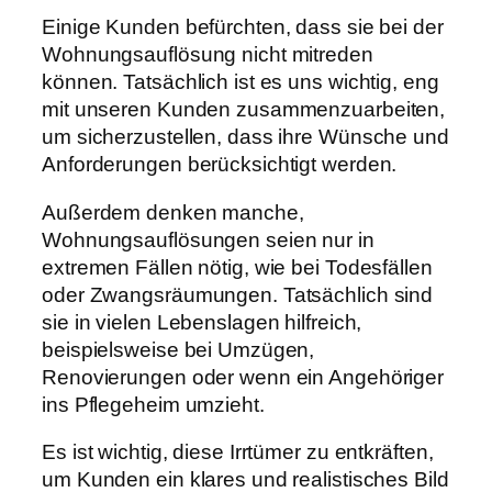
Einige Kunden befürchten, dass sie bei der
Wohnungsauflösung nicht mitreden
können. Tatsächlich ist es uns wichtig, eng
mit unseren Kunden zusammenzuarbeiten,
um sicherzustellen, dass ihre Wünsche und
Anforderungen berücksichtigt werden.
Außerdem denken manche,
Wohnungsauflösungen seien nur in
extremen Fällen nötig, wie bei Todesfällen
oder Zwangsräumungen. Tatsächlich sind
sie in vielen Lebenslagen hilfreich,
beispielsweise bei Umzügen,
Renovierungen oder wenn ein Angehöriger
ins Pflegeheim umzieht.
Es ist wichtig, diese Irrtümer zu entkräften,
um Kunden ein klares und realistisches Bild