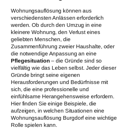
Wohnungsauflösung können aus
verschiedensten Anlässen erforderlich
werden. Ob durch den Umzug in eine
kleinere Wohnung, den Verlust eines
geliebten Menschen, die
Zusammenführung zweier Haushalte, oder
die notwendige Anpassung an eine
Pflegesituation
– die Gründe sind so
vielfältig wie das Leben selbst. Jeder dieser
Gründe bringt seine eigenen
Herausforderungen und Bedürfnisse mit
sich, die eine professionelle und
einfühlsame Herangehensweise erfordern.
Hier finden Sie einige Beispiele, die
aufzeigen, in welchen Situationen eine
Wohnungsauflösung Burgdorf eine wichtige
Rolle spielen kann.