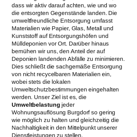
dass wir aktiv darauf achten, wie und wo
die entsorgten Gegenstände landen. Die
umweltfreundliche Entsorgung umfasst
Materialien wie Papier, Glas, Metall und
Kunststoff auf Entsorgungshöfen und
Mülldeponien vor Ort. Darüber hinaus
bemühen wir uns, den Anteil der auf
Deponien landenden Abfälle zu minimieren.
Dies schließt die sachgemäße Entsorgung
von nicht recycelbaren Materialien ein,
wobei stets die lokalen
Umweltschutzbestimmungen eingehalten
werden. Unser Ziel ist es, die
Umweltbelastung
jeder
Wohnungsauflösung Burgdorf so gering
wie möglich zu halten und gleichzeitig die
Nachhaltigkeit in den Mittelpunkt unserer
Dienstleistungen zu stellen.