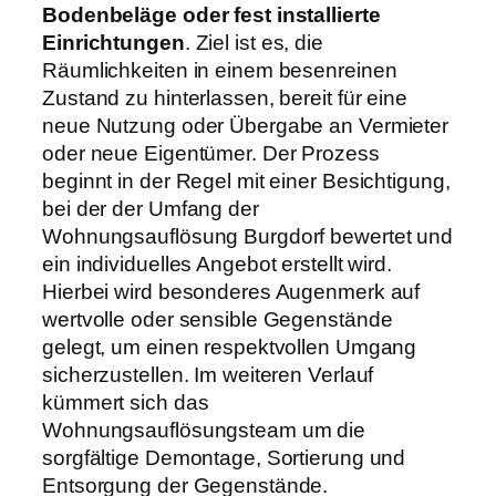
Bodenbeläge oder fest installierte
Einrichtungen
. Ziel ist es, die
Räumlichkeiten in einem besenreinen
Zustand zu hinterlassen, bereit für eine
neue Nutzung oder Übergabe an Vermieter
oder neue Eigentümer. Der Prozess
beginnt in der Regel mit einer Besichtigung,
bei der der Umfang der
Wohnungsauflösung Burgdorf bewertet und
ein individuelles Angebot erstellt wird.
Hierbei wird besonderes Augenmerk auf
wertvolle oder sensible Gegenstände
gelegt, um einen respektvollen Umgang
sicherzustellen. Im weiteren Verlauf
kümmert sich das
Wohnungsauflösungsteam um die
sorgfältige Demontage, Sortierung und
Entsorgung der Gegenstände.