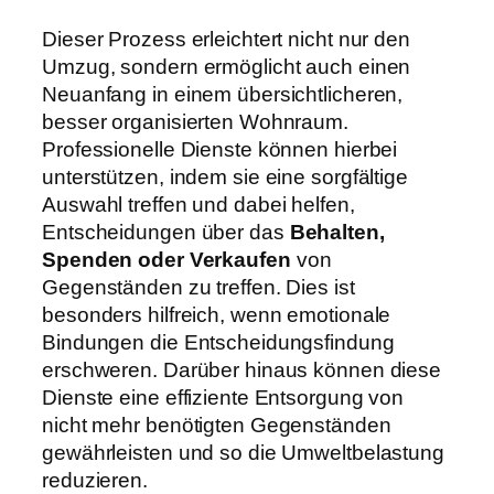
Dieser Prozess erleichtert nicht nur den
Umzug, sondern ermöglicht auch einen
Neuanfang in einem übersichtlicheren,
besser organisierten Wohnraum.
Professionelle Dienste können hierbei
unterstützen, indem sie eine sorgfältige
Auswahl treffen und dabei helfen,
Entscheidungen über das
Behalten,
Spenden oder Verkaufen
von
Gegenständen zu treffen. Dies ist
besonders hilfreich, wenn emotionale
Bindungen die Entscheidungsfindung
erschweren. Darüber hinaus können diese
Dienste eine effiziente Entsorgung von
nicht mehr benötigten Gegenständen
gewährleisten und so die Umweltbelastung
reduzieren.