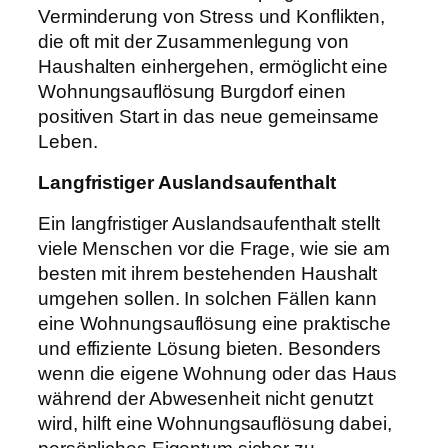
Verminderung von Stress und Konflikten,
die oft mit der Zusammenlegung von
Haushalten einhergehen, ermöglicht eine
Wohnungsauflösung Burgdorf einen
positiven Start in das neue gemeinsame
Leben.
Langfristiger Auslandsaufenthalt
Ein langfristiger Auslandsaufenthalt stellt
viele Menschen vor die Frage, wie sie am
besten mit ihrem bestehenden Haushalt
umgehen sollen. In solchen Fällen kann
eine Wohnungsauflösung eine praktische
und effiziente Lösung bieten. Besonders
wenn die eigene Wohnung oder das Haus
während der Abwesenheit nicht genutzt
wird, hilft eine Wohnungsauflösung dabei,