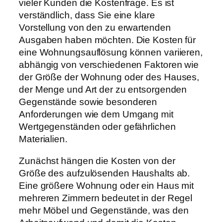
vieler Kunden die Kostenfrage. Es ist
verständlich, dass Sie eine klare
Vorstellung von den zu erwartenden
Ausgaben haben möchten. Die Kosten für
eine Wohnungsauflösung können variieren,
abhängig von verschiedenen Faktoren wie
der Größe der Wohnung oder des Hauses,
der Menge und Art der zu entsorgenden
Gegenstände sowie besonderen
Anforderungen wie dem Umgang mit
Wertgegenständen oder gefährlichen
Materialien.
Zunächst hängen die Kosten von der
Größe des aufzulösenden Haushalts ab.
Eine größere Wohnung oder ein Haus mit
mehreren Zimmern bedeutet in der Regel
mehr Möbel und Gegenstände, was den