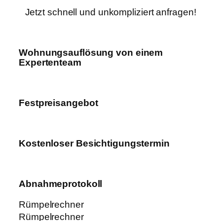
Jetzt schnell und unkompliziert anfragen!
Wohnungsauflösung von einem
Expertenteam
Festpreisangebot
Kostenloser Besichtigungstermin
Abnahmeprotokoll
Rümpelrechner
Rümpelrechner