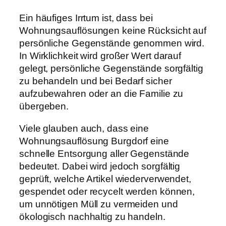
Ein häufiges Irrtum ist, dass bei
Wohnungsauflösungen keine Rücksicht auf
persönliche Gegenstände genommen wird.
In Wirklichkeit wird großer Wert darauf
gelegt, persönliche Gegenstände sorgfältig
zu behandeln und bei Bedarf sicher
aufzubewahren oder an die Familie zu
übergeben.
Viele glauben auch, dass eine
Wohnungsauflösung Burgdorf eine
schnelle Entsorgung aller Gegenstände
bedeutet. Dabei wird jedoch sorgfältig
geprüft, welche Artikel wiederverwendet,
gespendet oder recycelt werden können,
um unnötigen Müll zu vermeiden und
ökologisch nachhaltig zu handeln.