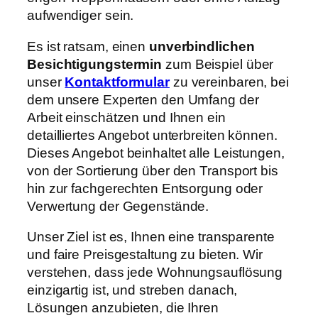
aufwendiger sein.
Es ist ratsam, einen
unverbindlichen
Besichtigungstermin
zum Beispiel über
unser
Kontaktformular
zu vereinbaren, bei
dem unsere Experten den Umfang der
Arbeit einschätzen und Ihnen ein
detailliertes Angebot unterbreiten können.
Dieses Angebot beinhaltet alle Leistungen,
von der Sortierung über den Transport bis
hin zur fachgerechten Entsorgung oder
Verwertung der Gegenstände.
Unser Ziel ist es, Ihnen eine transparente
und faire Preisgestaltung zu bieten. Wir
verstehen, dass jede Wohnungsauflösung
einzigartig ist, und streben danach,
Lösungen anzubieten, die Ihren