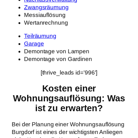
Zwangsräumung
Messiauflösung
Wertanrechnung
Teilräumung
Garage
Demontage von Lampen
Demontage von Gardinen
[thrive_leads id=’996′]
Kosten einer
Wohnungsauflösung
: Was
ist zu erwarten?
Bei der Planung einer Wohnungsauflösung
Burgdorf ist eines der wichtigsten Anliegen