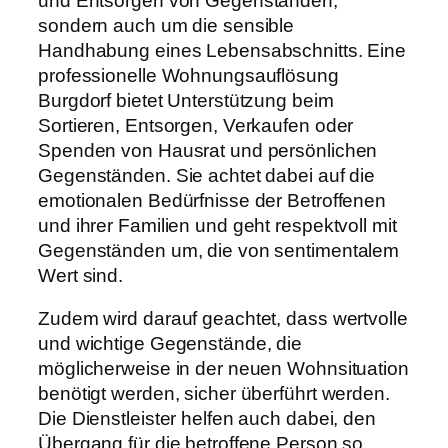
und Entsorgen von Gegenständen,
sondern auch um die sensible
Handhabung eines Lebensabschnitts. Eine
professionelle Wohnungsauflösung
Burgdorf bietet Unterstützung beim
Sortieren, Entsorgen, Verkaufen oder
Spenden von Hausrat und persönlichen
Gegenständen. Sie achtet dabei auf die
emotionalen Bedürfnisse der Betroffenen
und ihrer Familien und geht respektvoll mit
Gegenständen um, die von sentimentalem
Wert sind.
Zudem wird darauf geachtet, dass wertvolle
und wichtige Gegenstände, die
möglicherweise in der neuen Wohnsituation
benötigt werden, sicher überführt werden.
Die Dienstleister helfen auch dabei, den
Übergang für die betroffene Person so