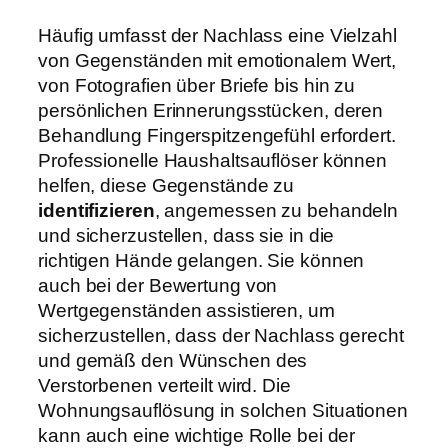
Häufig umfasst der Nachlass eine Vielzahl
von Gegenständen mit emotionalem Wert,
von Fotografien über Briefe bis hin zu
persönlichen Erinnerungsstücken, deren
Behandlung Fingerspitzengefühl erfordert.
Professionelle Haushaltsauflöser können
helfen, diese Gegenstände zu
identifizieren
, angemessen zu behandeln
und sicherzustellen, dass sie in die
richtigen Hände gelangen. Sie können
auch bei der Bewertung von
Wertgegenständen assistieren, um
sicherzustellen, dass der Nachlass gerecht
und gemäß den Wünschen des
Verstorbenen verteilt wird. Die
Wohnungsauflösung in solchen Situationen
kann auch eine wichtige Rolle bei der