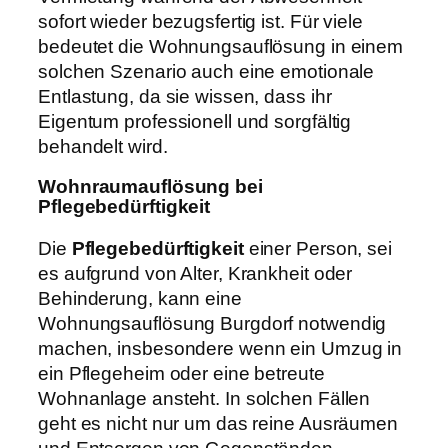
sofort wieder bezugsfertig ist. Für viele
bedeutet die Wohnungsauflösung in einem
solchen Szenario auch eine emotionale
Entlastung, da sie wissen, dass ihr
Eigentum professionell und sorgfältig
behandelt wird.
Wohnraumauflösung bei
Pflegebedürftigkeit
Die
Pflegebedürftigkeit
einer Person, sei
es aufgrund von Alter, Krankheit oder
Behinderung, kann eine
Wohnungsauflösung Burgdorf notwendig
machen, insbesondere wenn ein Umzug in
ein Pflegeheim oder eine betreute
Wohnanlage ansteht. In solchen Fällen
geht es nicht nur um das reine Ausräumen