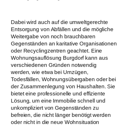
Dabei wird auch auf die umweltgerechte
Entsorgung von Abfällen und die mögliche
Weitergabe von noch brauchbaren
Gegenständen an karitative Organisationen
oder Recyclingzentren geachtet. Eine
Wohnungsauflösung Burgdorf kann aus
verschiedenen Gründen notwendig
werden, wie etwa bei Umzügen,
Todesfällen, Wohnungsübergaben oder bei
der Zusammenlegung von Haushalten. Sie
bietet eine professionelle und effiziente
Lösung, um eine Immobilie schnell und
unkompliziert von Gegenständen zu
befreien, die nicht länger benötigt werden
oder nicht in die neue Wohnsituation