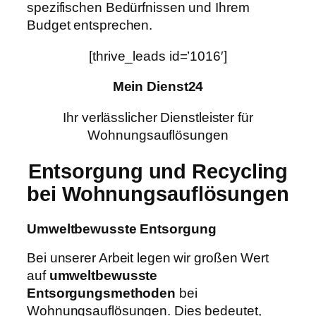
spezifischen Bedürfnissen und Ihrem
Budget entsprechen.
[thrive_leads id=’1016′]
Mein Dienst24
Ihr verlässlicher Dienstleister für
Wohnungsauflösungen
Entsorgung und Recycling
bei Wohnungsauflösungen
Umweltbewusste Entsorgung
Bei unserer Arbeit legen wir großen Wert
auf
umweltbewusste
Entsorgungsmethoden
bei
Wohnungsauflösungen. Dies bedeutet,