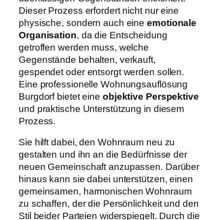
Dieser Prozess erfordert nicht nur eine
physische, sondern auch eine
emotionale
Organisation
, da die Entscheidung
getroffen werden muss, welche
Gegenstände behalten, verkauft,
gespendet oder entsorgt werden sollen.
Eine professionelle Wohnungsauflösung
Burgdorf bietet eine
objektive Perspektive
und praktische Unterstützung in diesem
Prozess.
Sie hilft dabei, den Wohnraum neu zu
gestalten und ihn an die Bedürfnisse der
neuen Gemeinschaft anzupassen. Darüber
hinaus kann sie dabei unterstützen, einen
gemeinsamen, harmonischen Wohnraum
zu schaffen, der die Persönlichkeit und den
Stil beider Parteien widerspiegelt. Durch die