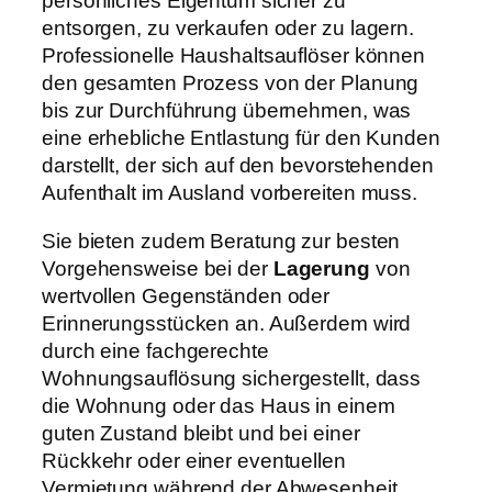
persönliches Eigentum sicher zu
entsorgen, zu verkaufen oder zu lagern.
Professionelle Haushaltsauflöser können
den gesamten Prozess von der Planung
bis zur Durchführung übernehmen, was
eine erhebliche Entlastung für den Kunden
darstellt, der sich auf den bevorstehenden
Aufenthalt im Ausland vorbereiten muss.
Sie bieten zudem Beratung zur besten
Vorgehensweise bei der
Lagerung
von
wertvollen Gegenständen oder
Erinnerungsstücken an. Außerdem wird
durch eine fachgerechte
Wohnungsauflösung sichergestellt, dass
die Wohnung oder das Haus in einem
guten Zustand bleibt und bei einer
Rückkehr oder einer eventuellen
Vermietung während der Abwesenheit