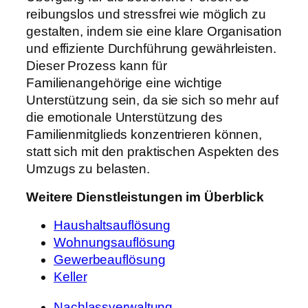
reibungslos und stressfrei wie möglich zu
gestalten, indem sie eine klare Organisation
und effiziente Durchführung gewährleisten.
Dieser Prozess kann für
Familienangehörige eine wichtige
Unterstützung sein, da sie sich so mehr auf
die emotionale Unterstützung des
Familienmitglieds konzentrieren können,
statt sich mit den praktischen Aspekten des
Umzugs zu belasten.
Weitere Dienstleistungen im Überblick
Haushaltsauflösung
Wohnungsauflösung
Gewerbeauflösung
Keller
Nachlassverwaltung