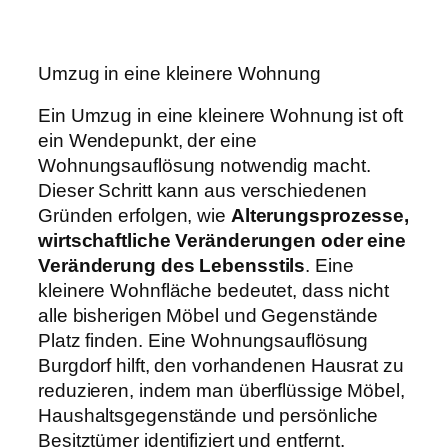
Umzug in eine kleinere Wohnung
Ein Umzug in eine kleinere Wohnung ist oft
ein Wendepunkt, der eine
Wohnungsauflösung notwendig macht.
Dieser Schritt kann aus verschiedenen
Gründen erfolgen, wie
Alterungsprozesse,
wirtschaftliche Veränderungen oder eine
Veränderung des Lebensstils
. Eine
kleinere Wohnfläche bedeutet, dass nicht
alle bisherigen Möbel und Gegenstände
Platz finden. Eine Wohnungsauflösung
Burgdorf hilft, den vorhandenen Hausrat zu
reduzieren, indem man überflüssige Möbel,
Haushaltsgegenstände und persönliche
Besitztümer identifiziert und entfernt.