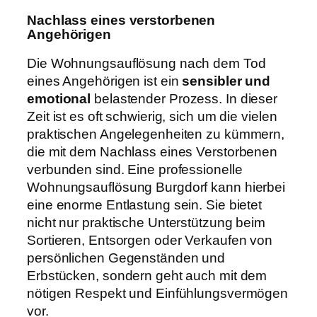
Nachlass eines verstorbenen
Angehörigen
Die Wohnungsauflösung nach dem Tod
eines Angehörigen ist ein
sensibler und
emotional
belastender Prozess. In dieser
Zeit ist es oft schwierig, sich um die vielen
praktischen Angelegenheiten zu kümmern,
die mit dem Nachlass eines Verstorbenen
verbunden sind. Eine professionelle
Wohnungsauflösung Burgdorf kann hierbei
eine enorme Entlastung sein. Sie bietet
nicht nur praktische Unterstützung beim
Sortieren, Entsorgen oder Verkaufen von
persönlichen Gegenständen und
Erbstücken, sondern geht auch mit dem
nötigen Respekt und Einfühlungsvermögen
vor.