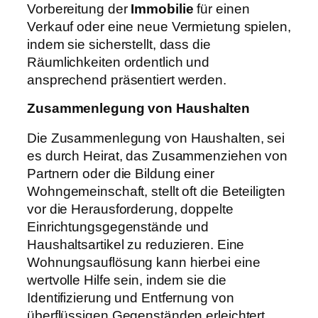
Vorbereitung der
Immobilie
für einen
Verkauf oder eine neue Vermietung spielen,
indem sie sicherstellt, dass die
Räumlichkeiten ordentlich und
ansprechend präsentiert werden.
Zusammenlegung von Haushalten
Die Zusammenlegung von Haushalten, sei
es durch Heirat, das Zusammenziehen von
Partnern oder die Bildung einer
Wohngemeinschaft, stellt oft die Beteiligten
vor die Herausforderung, doppelte
Einrichtungsgegenstände und
Haushaltsartikel zu reduzieren. Eine
Wohnungsauflösung kann hierbei eine
wertvolle Hilfe sein, indem sie die
Identifizierung und Entfernung von
überflüssigen Gegenständen erleichtert.