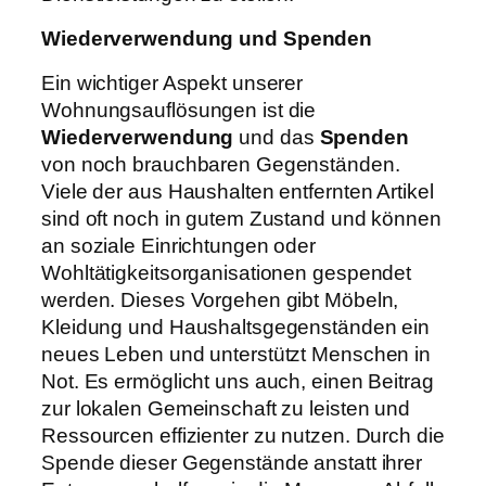
Wiederverwendung und Spenden
Ein wichtiger Aspekt unserer
Wohnungsauflösungen ist die
Wiederverwendung
und das
Spenden
von noch brauchbaren Gegenständen.
Viele der aus Haushalten entfernten Artikel
sind oft noch in gutem Zustand und können
an soziale Einrichtungen oder
Wohltätigkeitsorganisationen gespendet
werden. Dieses Vorgehen gibt Möbeln,
Kleidung und Haushaltsgegenständen ein
neues Leben und unterstützt Menschen in
Not. Es ermöglicht uns auch, einen Beitrag
zur lokalen Gemeinschaft zu leisten und
Ressourcen effizienter zu nutzen. Durch die
Spende dieser Gegenstände anstatt ihrer