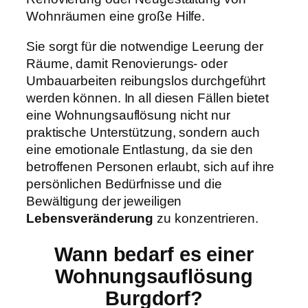
Wohnräumen eine große Hilfe.
Sie sorgt für die notwendige Leerung der
Räume, damit Renovierungs- oder
Umbauarbeiten reibungslos durchgeführt
werden können. In all diesen Fällen bietet
eine Wohnungsauflösung nicht nur
praktische Unterstützung, sondern auch
eine emotionale Entlastung, da sie den
betroffenen Personen erlaubt, sich auf ihre
persönlichen Bedürfnisse und die
Bewältigung der jeweiligen
Lebensveränderung
zu konzentrieren.
Wann bedarf es einer
Wohnungsauflösung
Burgdorf?