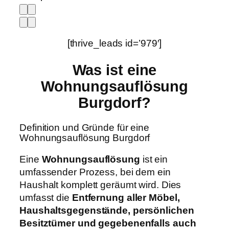
[thrive_leads id=’979′]
Was ist eine
Wohnungsauflösung
Burgdorf?
Definition und Gründe für eine
Wohnungsauflösung Burgdorf
Eine
Wohnungsauflösung
ist ein
umfassender Prozess, bei dem ein
Haushalt komplett geräumt wird. Dies
umfasst die
Entfernung aller Möbel,
Haushaltsgegenstände, persönlichen
Besitztümer und gegebenenfalls auch