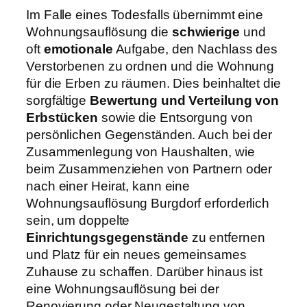
Im Falle eines Todesfalls übernimmt eine
Wohnungsauflösung die
schwierige
und
oft
emotionale
Aufgabe, den Nachlass des
Verstorbenen zu ordnen und die Wohnung
für die Erben zu räumen. Dies beinhaltet die
sorgfältige
Bewertung und Verteilung von
Erbstücken
sowie die Entsorgung von
persönlichen Gegenständen. Auch bei der
Zusammenlegung von Haushalten, wie
beim Zusammenziehen von Partnern oder
nach einer Heirat, kann eine
Wohnungsauflösung Burgdorf erforderlich
sein, um doppelte
Einrichtungsgegenstände
zu entfernen
und Platz für ein neues gemeinsames
Zuhause zu schaffen. Darüber hinaus ist
eine Wohnungsauflösung bei der
Renovierung oder Neugestaltung von