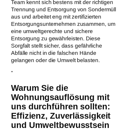
Team kennt sich bestens mit der richtigen
Trennung und Entsorgung von Sondermüll
aus und arbeitet eng mit zertifizierten
Entsorgungsunternehmen zusammen, um
eine umweltgerechte und sichere
Entsorgung zu gewährleisten. Diese
Sorgfalt stellt sicher, dass gefährliche
Abfälle nicht in die falschen Hände
gelangen oder die Umwelt belasten.
”
Warum Sie die
Wohnungsauflösung mit
uns durchführen sollten:
Effizienz, Zuverlässigkeit
und Umweltbewusstsein