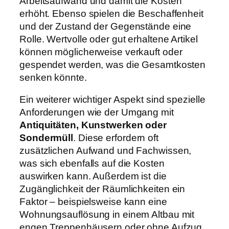
Arbeitsaufwand und damit die Kosten
erhöht. Ebenso spielen die Beschaffenheit
und der Zustand der Gegenstände eine
Rolle. Wertvolle oder gut erhaltene Artikel
können möglicherweise verkauft oder
gespendet werden, was die Gesamtkosten
senken könnte.
Ein weiterer wichtiger Aspekt sind spezielle
Anforderungen wie der Umgang mit
Antiquitäten, Kunstwerken oder
Sondermüll
. Diese erfordern oft
zusätzlichen Aufwand und Fachwissen,
was sich ebenfalls auf die Kosten
auswirken kann. Außerdem ist die
Zugänglichkeit der Räumlichkeiten ein
Faktor – beispielsweise kann eine
Wohnungsauflösung in einem Altbau mit
engen Treppenhäusern oder ohne Aufzug