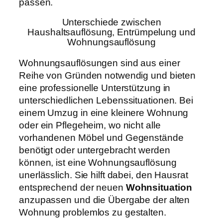
passen.
Unterschiede zwischen
Haushaltsauflösung, Entrümpelung und
Wohnungsauflösung
Wohnungsauflösungen sind aus einer
Reihe von Gründen notwendig und bieten
eine professionelle Unterstützung in
unterschiedlichen Lebenssituationen. Bei
einem Umzug in eine kleinere Wohnung
oder ein Pflegeheim, wo nicht alle
vorhandenen Möbel und Gegenstände
benötigt oder untergebracht werden
können, ist eine Wohnungsauflösung
unerlässlich. Sie hilft dabei, den Hausrat
entsprechend der neuen
Wohnsituation
anzupassen und die Übergabe der alten
Wohnung problemlos zu gestalten.